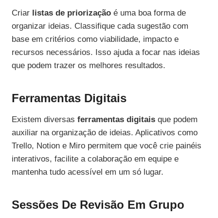
Criar
listas de priorização
é uma boa forma de
organizar ideias. Classifique cada sugestão com
base em critérios como viabilidade, impacto e
recursos necessários. Isso ajuda a focar nas ideias
que podem trazer os melhores resultados.
Ferramentas Digitais
Existem diversas
ferramentas digitais
que podem
auxiliar na organização de ideias. Aplicativos como
Trello, Notion e Miro permitem que você crie painéis
interativos, facilite a colaboração em equipe e
mantenha tudo acessível em um só lugar.
Sessões De Revisão Em Grupo