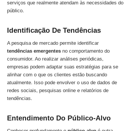
serviços que realmente atendam às necessidades do
público.
Identificação De Tendências
A pesquisa de mercado permite identificar
tendências emergentes
no comportamento do
consumidor. Ao realizar análises periódicas,
empresas podem adaptar suas estratégias para se
alinhar com o que os clientes estão buscando
atualmente. Isso pode envolver o uso de dados de
redes sociais, pesquisas online e relatórios de
tendências.
Entendimento Do Público-Alvo
Conhecer profundamente o
público-alvo
é outra