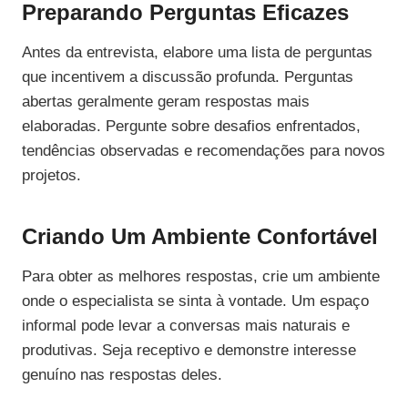
Preparando Perguntas Eficazes
Antes da entrevista, elabore uma lista de perguntas
que incentivem a discussão profunda. Perguntas
abertas geralmente geram respostas mais
elaboradas. Pergunte sobre desafios enfrentados,
tendências observadas e recomendações para novos
projetos.
Criando Um Ambiente Confortável
Para obter as melhores respostas, crie um ambiente
onde o especialista se sinta à vontade. Um espaço
informal pode levar a conversas mais naturais e
produtivas. Seja receptivo e demonstre interesse
genuíno nas respostas deles.