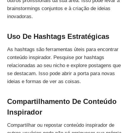
outros profissionais da sua área. Isso pode levar a
brainstormings conjuntos e à criação de ideias
inovadoras.
Uso De Hashtags Estratégicas
As hashtags são ferramentas úteis para encontrar
conteúdo inspirador. Pesquise por hashtags
relacionadas ao seu nicho e explore postagens que
se destacam. Isso pode abrir a porta para novas
ideias e formas de ver as coisas.
Compartilhamento De Conteúdo
Inspirador
Compartilhar ou repostar conteúdo inspirador de