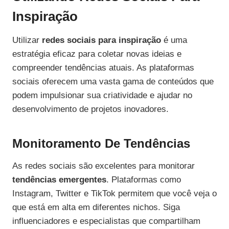
Inspiração
Utilizar
redes sociais para inspiração
é uma
estratégia eficaz para coletar novas ideias e
compreender tendências atuais. As plataformas
sociais oferecem uma vasta gama de conteúdos que
podem impulsionar sua criatividade e ajudar no
desenvolvimento de projetos inovadores.
Monitoramento De Tendências
As redes sociais são excelentes para monitorar
tendências emergentes
. Plataformas como
Instagram, Twitter e TikTok permitem que você veja o
que está em alta em diferentes nichos. Siga
influenciadores e especialistas que compartilham