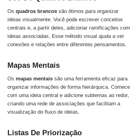
Os
quadros brancos
são ótimos para organizar
ideias visualmente. Você pode escrever conceitos
centrais e, a partir deles, adicionar ramificações com
ideias associadas. Esse método visual ajuda a ver
conexões e relações entre diferentes pensamentos.
Mapas Mentais
Os
mapas mentais
são uma ferramenta eficaz para
organizar informações de forma hierárquica. Comece
com uma ideia central e adicione subtemas ao redor,
criando uma rede de associações que facilitam a
visualização do fluxo de ideias.
Listas De Priorização