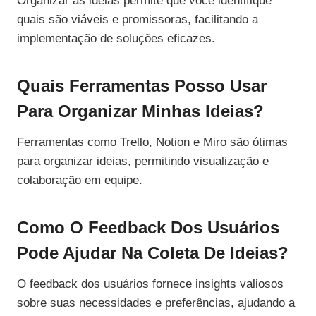
Organizar as ideias permite que você identifique
quais são viáveis e promissoras, facilitando a
implementação de soluções eficazes.
Quais Ferramentas Posso Usar
Para Organizar Minhas Ideias?
Ferramentas como Trello, Notion e Miro são ótimas
para organizar ideias, permitindo visualização e
colaboração em equipe.
Como O Feedback Dos Usuários
Pode Ajudar Na Coleta De Ideias?
O feedback dos usuários fornece insights valiosos
sobre suas necessidades e preferências, ajudando a