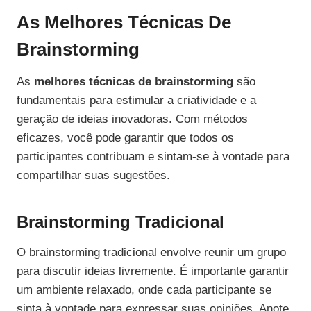
As Melhores Técnicas De
Brainstorming
As
melhores técnicas de brainstorming
são
fundamentais para estimular a criatividade e a
geração de ideias inovadoras. Com métodos
eficazes, você pode garantir que todos os
participantes contribuam e sintam-se à vontade para
compartilhar suas sugestões.
Brainstorming Tradicional
O brainstorming tradicional envolve reunir um grupo
para discutir ideias livremente. É importante garantir
um ambiente relaxado, onde cada participante se
sinta à vontade para expressar suas opiniões. Anote