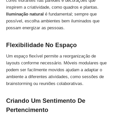
cores vibrantes nas paredes e decorações que
inspirem a criatividade, como quadros e plantas.
Iluminação natural
é fundamental; sempre que
possível, escolha ambientes bem iluminados que
possam energizar as pessoas.
Flexibilidade No Espaço
Um espaço flexível permite a reorganização de
layouts conforme necessário. Móveis modulares que
podem ser facilmente movidos ajudam a adaptar o
ambiente a diferentes atividades, como sessões de
brainstorming ou reuniões colaborativas.
Criando Um Sentimento De
Pertencimento