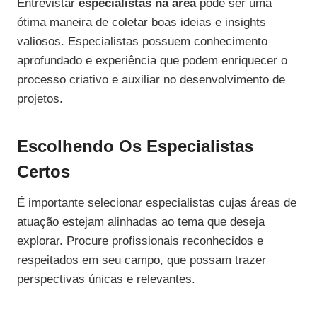
Entrevistar
especialistas na área
pode ser uma
ótima maneira de coletar boas ideias e insights
valiosos. Especialistas possuem conhecimento
aprofundado e experiência que podem enriquecer o
processo criativo e auxiliar no desenvolvimento de
projetos.
Escolhendo Os Especialistas
Certos
É importante selecionar especialistas cujas áreas de
atuação estejam alinhadas ao tema que deseja
explorar. Procure profissionais reconhecidos e
respeitados em seu campo, que possam trazer
perspectivas únicas e relevantes.