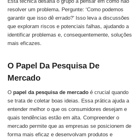
Esta técnica desafia o grupo a pensar em como não
resolver um problema. Pergunte: ‘Como podemos
garantir que isso dê errado?’ Isso leva a discussões
que exploram riscos e potenciais falhas, ajudando a
identificar problemas e, consequentemente, soluções
mais eficazes.
O Papel Da Pesquisa De
Mercado
O
papel da pesquisa de mercado
é crucial quando
se trata de coletar boas ideias. Essa prática ajuda a
entender melhor o que os consumidores desejam e
quais tendências estão em alta. Compreender o
mercado permite que as empresas se posicionem de
forma mais eficaz e desenvolvam produtos e