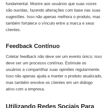
fundamental. Mostre aos usuários que suas vozes
são ouvidas, fazendo alterações com base nas suas
sugestões. Isso não apenas melhora o produto, mas
também fortalece o vínculo entre a marca e seus
clientes.
Feedback Contínuo
Coletar feedback não deve ser um evento único; isso
deve ser um processo contínuo. Estimule os
usuários a compartilhar suas opiniões regularmente.
Isso não apenas ajuda a manter o produto atualizado,
mas também envolve os clientes em um diálogo
ativo com a empresa.
Utilizando Redes Sociais Para