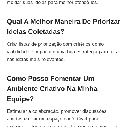
moldar suas ideias para melhor atendê-los.
Qual A Melhor Maneira De Priorizar
Ideias Coletadas?
Criar listas de priorização com critérios como
viabilidade e impacto é uma boa estratégia para focar
nas ideias mais relevantes.
Como Posso Fomentar Um
Ambiente Criativo Na Minha
Equipe?
Estimular a colaboração, promover discussões
abertas e criar um espaço confortável para
expressar ideias são formas eficazes de fomentar a