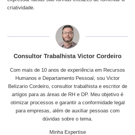
criatividade.
Consultor Trabalhista Victor Cordeiro
Com mais de 10 anos de experiência em Recursos
Humanos e Departamento Pessoal, sou Victor
Belizario Cordeiro, consultor trabalhista e escritor de
artigos para as áreas de RH e DP. Meu objetivo é
otimizar processos e garantir a conformidade legal
para empresas, além de auxiliar pessoas com
dúvidas sobre o tema.
Minha Expertise