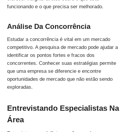
funcionando e o que precisa ser melhorado.
Análise Da Concorrência
Estudar a concorrência é vital em um mercado
competitivo. A pesquisa de mercado pode ajudar a
identificar os pontos fortes e fracos dos
concorrentes. Conhecer suas estratégias permite
que uma empresa se diferencie e encontre
oportunidades de mercado que não estão sendo
exploradas.
Entrevistando Especialistas Na
Área