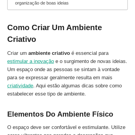
organização de boas ideias
Como Criar Um Ambiente
Criativo
Criar um
ambiente criativo
é essencial para
estimular a inovação
e o surgimento de novas ideias.
Um espaço onde as pessoas se sintam à vontade
para se expressar geralmente resulta em mais
criatividade
. Aqui estão algumas dicas sobre como
estabelecer esse tipo de ambiente.
Elementos Do Ambiente Físico
O espaço deve ser confortável e estimulante. Utilize