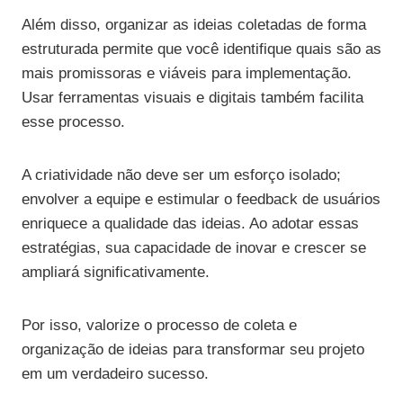
Além disso, organizar as ideias coletadas de forma
estruturada permite que você identifique quais são as
mais promissoras e viáveis para implementação.
Usar ferramentas visuais e digitais também facilita
esse processo.
A criatividade não deve ser um esforço isolado;
envolver a equipe e estimular o feedback de usuários
enriquece a qualidade das ideias. Ao adotar essas
estratégias, sua capacidade de inovar e crescer se
ampliará significativamente.
Por isso, valorize o processo de coleta e
organização de ideias para transformar seu projeto
em um verdadeiro sucesso.