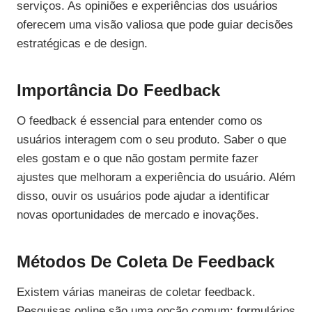
serviços. As opiniões e experiências dos usuários
oferecem uma visão valiosa que pode guiar decisões
estratégicas e de design.
Importância Do Feedback
O feedback é essencial para entender como os
usuários interagem com o seu produto. Saber o que
eles gostam e o que não gostam permite fazer
ajustes que melhoram a experiência do usuário. Além
disso, ouvir os usuários pode ajudar a identificar
novas oportunidades de mercado e inovações.
Métodos De Coleta De Feedback
Existem várias maneiras de coletar feedback.
Pesquisas online são uma opção comum; formulários