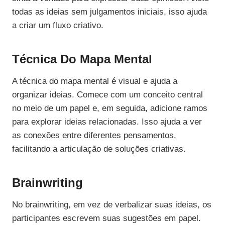
todas as ideias sem julgamentos iniciais, isso ajuda
a criar um fluxo criativo.
Técnica Do Mapa Mental
A técnica do mapa mental é visual e ajuda a
organizar ideias. Comece com um conceito central
no meio de um papel e, em seguida, adicione ramos
para explorar ideias relacionadas. Isso ajuda a ver
as conexões entre diferentes pensamentos,
facilitando a articulação de soluções criativas.
Brainwriting
No brainwriting, em vez de verbalizar suas ideias, os
participantes escrevem suas sugestões em papel.