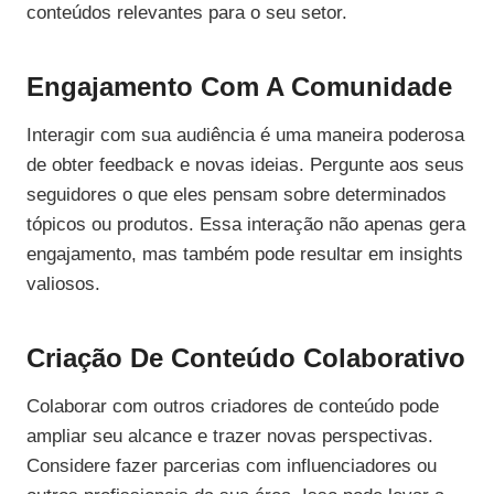
conteúdos relevantes para o seu setor.
Engajamento Com A Comunidade
Interagir com sua audiência é uma maneira poderosa
de obter feedback e novas ideias. Pergunte aos seus
seguidores o que eles pensam sobre determinados
tópicos ou produtos. Essa interação não apenas gera
engajamento, mas também pode resultar em insights
valiosos.
Criação De Conteúdo Colaborativo
Colaborar com outros criadores de conteúdo pode
ampliar seu alcance e trazer novas perspectivas.
Considere fazer parcerias com influenciadores ou