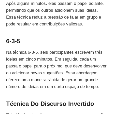
Após alguns minutos, eles passam o papel adiante,
permitindo que os outros adicionem suas ideias.
Essa técnica reduz a pressão de falar em grupo e
pode resultar em contribuições valiosas.
6-3-5
Na técnica 6-3-5, seis participantes escrevem três
ideias em cinco minutos. Em seguida, cada um
passa o papel para o próximo, que deve desenvolver
ou adicionar novas sugestões. Essa abordagem
oferece uma maneira rápida de gerar um grande
número de ideias em um curto espaço de tempo.
Técnica Do Discurso Invertido