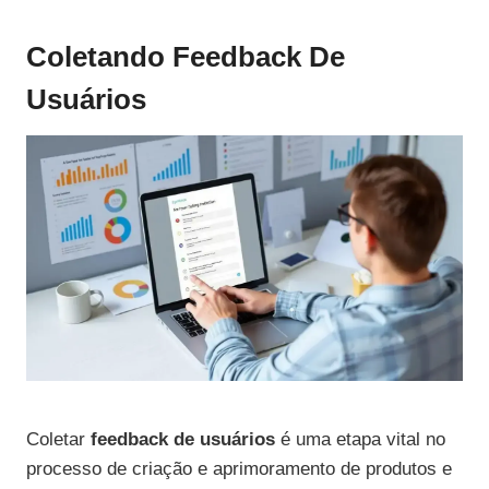
Coletando Feedback De
Usuários
Coletar
feedback de usuários
é uma etapa vital no
processo de criação e aprimoramento de produtos e