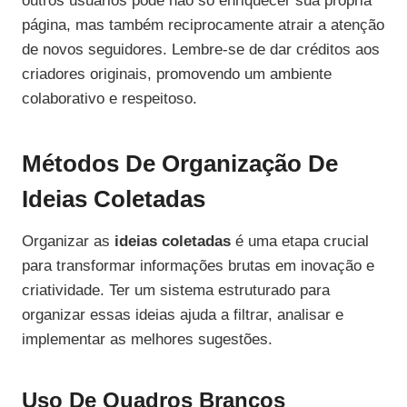
outros usuários pode não só enriquecer sua própria
página, mas também reciprocamente atrair a atenção
de novos seguidores. Lembre-se de dar créditos aos
criadores originais, promovendo um ambiente
colaborativo e respeitoso.
Métodos De Organização De
Ideias Coletadas
Organizar as
ideias coletadas
é uma etapa crucial
para transformar informações brutas em inovação e
criatividade. Ter um sistema estruturado para
organizar essas ideias ajuda a filtrar, analisar e
implementar as melhores sugestões.
Uso De Quadros Brancos