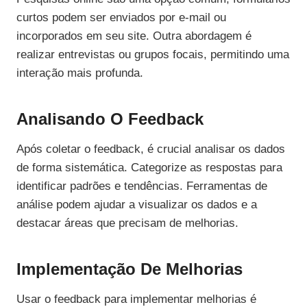
curtos podem ser enviados por e-mail ou
incorporados em seu site. Outra abordagem é
realizar entrevistas ou grupos focais, permitindo uma
interação mais profunda.
Analisando O Feedback
Após coletar o feedback, é crucial analisar os dados
de forma sistemática. Categorize as respostas para
identificar padrões e tendências. Ferramentas de
análise podem ajudar a visualizar os dados e a
destacar áreas que precisam de melhorias.
Implementação De Melhorias
Usar o feedback para implementar melhorias é