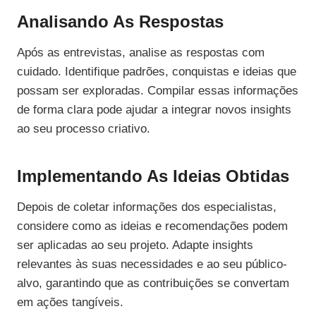
Analisando As Respostas
Após as entrevistas, analise as respostas com
cuidado. Identifique padrões, conquistas e ideias que
possam ser exploradas. Compilar essas informações
de forma clara pode ajudar a integrar novos insights
ao seu processo criativo.
Implementando As Ideias Obtidas
Depois de coletar informações dos especialistas,
considere como as ideias e recomendações podem
ser aplicadas ao seu projeto. Adapte insights
relevantes às suas necessidades e ao seu público-
alvo, garantindo que as contribuições se convertam
em ações tangíveis.