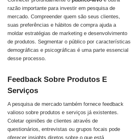
razão importante para investir em pesquisa de
mercado. Compreender quem são seus clientes,
suas preferências e hábitos de compra ajuda a
moldar estratégias de marketing e desenvolvimento
de produtos. Segmentar o público por características
demográficas e psicográficas é uma parte essencial
desse processo.
Feedback Sobre Produtos E
Serviços
A pesquisa de mercado também fornece feedback
valioso sobre produtos e serviços já existentes.
Coletar opiniões de clientes através de
questionários, entrevistas ou grupos focais pode
oferecer insights diretos sobre o que está