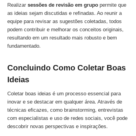
Realizar
sessões de revisão em grupo
permite que
as ideias sejam discutidas e refinadas. Ao reunir a
equipe para revisar as sugestões coletadas, todos
podem contribuir e melhorar os conceitos originais,
resultando em um resultado mais robusto e bem
fundamentado.
Concluindo Como Coletar Boas
Ideias
Coletar boas ideias é um processo essencial para
inovar e se destacar em qualquer área. Através de
técnicas eficazes, como brainstorming, entrevistas
com especialistas e uso de redes sociais, você pode
descobrir novas perspectivas e inspirações.