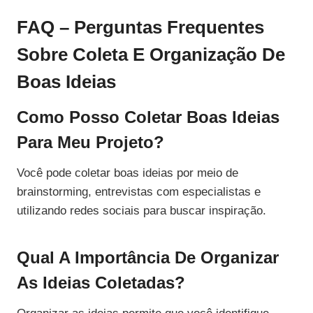
FAQ – Perguntas Frequentes
Sobre Coleta E Organização De
Boas Ideias
Como Posso Coletar Boas Ideias
Para Meu Projeto?
Você pode coletar boas ideias por meio de
brainstorming, entrevistas com especialistas e
utilizando redes sociais para buscar inspiração.
Qual A Importância De Organizar
As Ideias Coletadas?