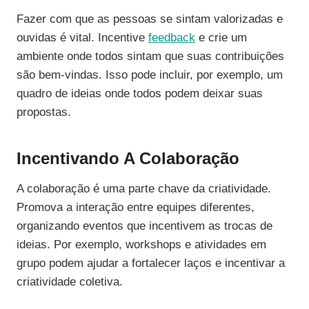
Fazer com que as pessoas se sintam valorizadas e
ouvidas é vital. Incentive
feedback
e crie um
ambiente onde todos sintam que suas contribuições
são bem-vindas. Isso pode incluir, por exemplo, um
quadro de ideias onde todos podem deixar suas
propostas.
Incentivando A Colaboração
A colaboração é uma parte chave da criatividade.
Promova a interação entre equipes diferentes,
organizando eventos que incentivem as trocas de
ideias. Por exemplo, workshops e atividades em
grupo podem ajudar a fortalecer laços e incentivar a
criatividade coletiva.