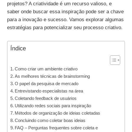
projetos? A criatividade é um recurso valioso, e
saber onde buscar essa inspiração pode ser a chave
para a inovação e sucesso. Vamos explorar algumas
estratégias para potencializar seu processo criativo.
Índice
Como criar um ambiente criativo
As melhores técnicas de brainstorming
O papel da pesquisa de mercado
Entrevistando especialistas na área
Coletando feedback de usuários
Utilizando redes sociais para inspiração
Métodos de organização de ideias coletadas
Concluindo como coletar boas ideias
FAQ – Perguntas frequentes sobre coleta e