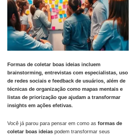
Formas de coletar boas ideias incluem
brainstorming, entrevistas com especialistas, uso
de redes sociais e feedback de usuários, além de
técnicas de organização como mapas mentais e
listas de priorização que ajudam a transformar
insights em ações efetivas.
Você já parou para pensar em como as
formas de
coletar boas ideias
podem transformar seus