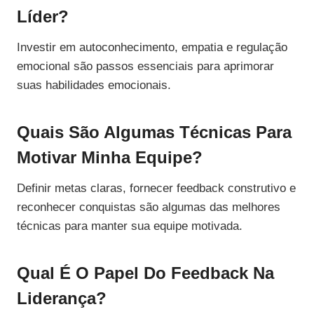
Líder?
Investir em autoconhecimento, empatia e regulação
emocional são passos essenciais para aprimorar
suas habilidades emocionais.
Quais São Algumas Técnicas Para
Motivar Minha Equipe?
Definir metas claras, fornecer feedback construtivo e
reconhecer conquistas são algumas das melhores
técnicas para manter sua equipe motivada.
Qual É O Papel Do Feedback Na
Liderança?