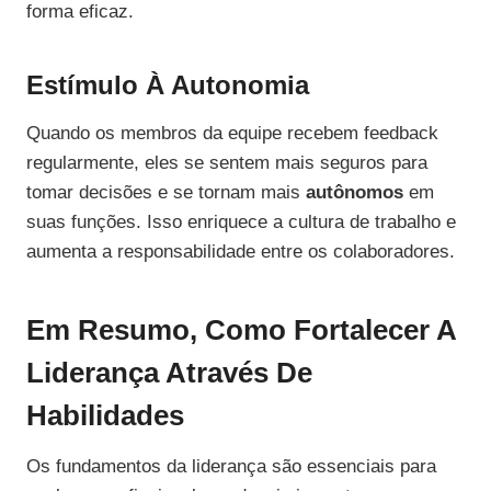
forma eficaz.
Estímulo À Autonomia
Quando os membros da equipe recebem feedback
regularmente, eles se sentem mais seguros para
tomar decisões e se tornam mais
autônomos
em
suas funções. Isso enriquece a cultura de trabalho e
aumenta a responsabilidade entre os colaboradores.
Em Resumo, Como Fortalecer A
Liderança Através De
Habilidades
Os fundamentos da liderança são essenciais para