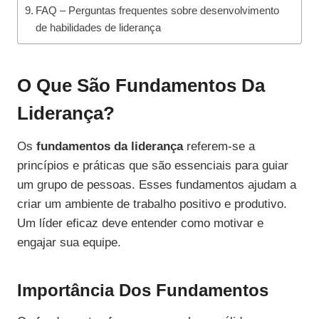
FAQ – Perguntas frequentes sobre desenvolvimento
de habilidades de liderança
O Que São Fundamentos Da
Liderança?
Os
fundamentos da liderança
referem-se a
princípios e práticas que são essenciais para guiar
um grupo de pessoas. Esses fundamentos ajudam a
criar um ambiente de trabalho positivo e produtivo.
Um líder eficaz deve entender como motivar e
engajar sua equipe.
Importância Dos Fundamentos