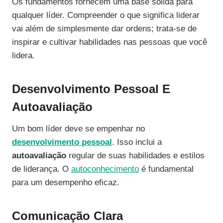
Os fundamentos fornecem uma base sólida para
qualquer líder. Compreender o que significa liderar
vai além de simplesmente dar ordens; trata-se de
inspirar e cultivar habilidades nas pessoas que você
lidera.
Desenvolvimento Pessoal E
Autoavaliação
Um bom líder deve se empenhar no
desenvolvimento pessoal
. Isso inclui a
autoavaliação
regular de suas habilidades e estilos
de liderança. O
autoconhecimento
é fundamental
para um desempenho eficaz.
Comunicação Clara