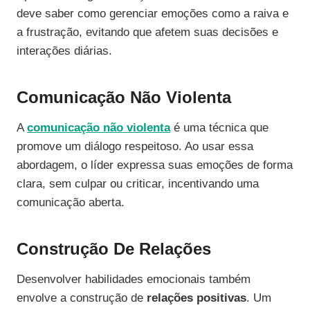
deve saber como gerenciar emoções como a raiva e
a frustração, evitando que afetem suas decisões e
interações diárias.
Comunicação Não Violenta
A
comunicação não violenta
é uma técnica que
promove um diálogo respeitoso. Ao usar essa
abordagem, o líder expressa suas emoções de forma
clara, sem culpar ou criticar, incentivando uma
comunicação aberta.
Construção De Relações
Desenvolver habilidades emocionais também
envolve a construção de
relações positivas
. Um