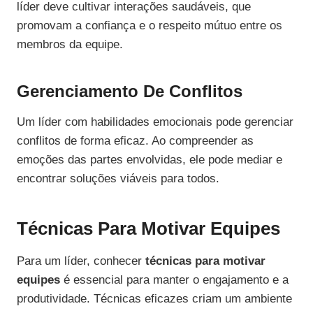
líder deve cultivar interações saudáveis, que
promovam a confiança e o respeito mútuo entre os
membros da equipe.
Gerenciamento De Conflitos
Um líder com habilidades emocionais pode gerenciar
conflitos de forma eficaz. Ao compreender as
emoções das partes envolvidas, ele pode mediar e
encontrar soluções viáveis para todos.
Técnicas Para Motivar Equipes
Para um líder, conhecer
técnicas para motivar
equipes
é essencial para manter o engajamento e a
produtividade. Técnicas eficazes criam um ambiente