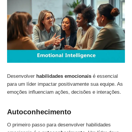
Desenvolver
habilidades emocionais
é essencial
para um líder impactar positivamente sua equipe. As
emoções influenciam ações, decisões e interações.
Autoconhecimento
O primeiro passo para desenvolver habilidades