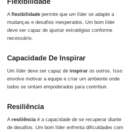
Flexibilidade
A
flexibilidade
permite que um líder se adapte a
mudanças e desafios inesperados. Um bom líder
deve ser capaz de ajustar estratégias conforme
necessário.
Capacidade De Inspirar
Um líder deve ser capaz de
inspirar
os outros. Isso
envolve motivar a equipe e criar um ambiente onde
todos se sintam empoderados para contribuir.
Resiliência
A
resiliência
é a capacidade de se recuperar diante
de desafios. Um bom líder enfrenta dificuldades com