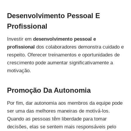
Desenvolvimento Pessoal E
Profissional
Investir em
desenvolvimento pessoal e
profissional
dos colaboradores demonstra cuidado e
respeito. Oferecer treinamentos e oportunidades de
crescimento pode aumentar significativamente a
motivação.
Promoção Da Autonomia
Por fim, dar autonomia aos membros da equipe pode
ser uma das melhores maneiras de motivá-los.
Quando as pessoas têm liberdade para tomar
decisões, elas se sentem mais responsáveis pelo