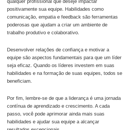
qualquer profissional que deseje impactar
positivamente sua equipe. Habilidades como
comunicação, empatia e feedback são ferramentas
poderosas que ajudam a criar um ambiente de
trabalho produtivo e colaborativo.
Desenvolver relações de confiança e motivar a
equipe são aspectos fundamentais para que um líder
seja eficaz. Quando os líderes investem em suas
habilidades e na formação de suas equipes, todos se
beneficiam.
Por fim, lembre-se de que a liderança é uma jornada
contínua de aprendizado e crescimento. A cada
passo, você pode aprimorar ainda mais suas
habilidades e ajudar sua equipe a alcançar
resultados excepcionais.