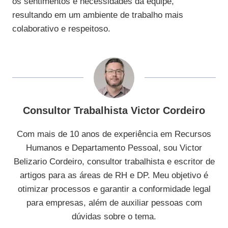
os sentimentos e necessidades da equipe,
resultando em um ambiente de trabalho mais
colaborativo e respeitoso.
Consultor Trabalhista Victor Cordeiro
Com mais de 10 anos de experiência em Recursos
Humanos e Departamento Pessoal, sou Victor
Belizario Cordeiro, consultor trabalhista e escritor de
artigos para as áreas de RH e DP. Meu objetivo é
otimizar processos e garantir a conformidade legal
para empresas, além de auxiliar pessoas com
dúvidas sobre o tema.