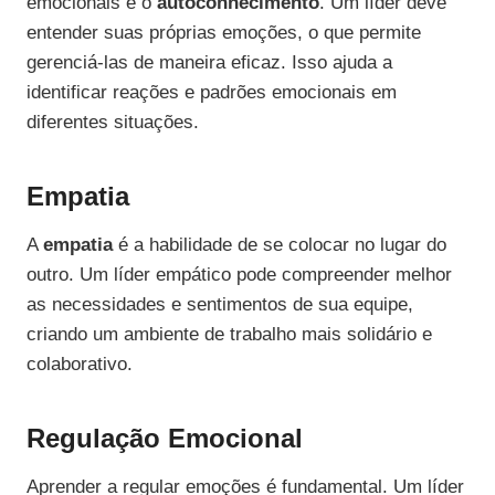
emocionais é o
autoconhecimento
. Um líder deve
entender suas próprias emoções, o que permite
gerenciá-las de maneira eficaz. Isso ajuda a
identificar reações e padrões emocionais em
diferentes situações.
Empatia
A
empatia
é a habilidade de se colocar no lugar do
outro. Um líder empático pode compreender melhor
as necessidades e sentimentos de sua equipe,
criando um ambiente de trabalho mais solidário e
colaborativo.
Regulação Emocional
Aprender a regular emoções é fundamental. Um líder