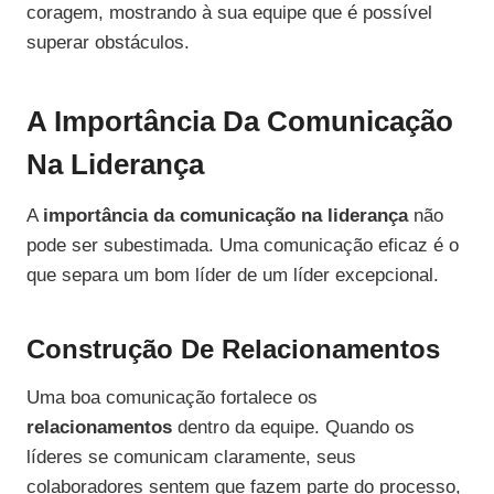
coragem, mostrando à sua equipe que é possível
superar obstáculos.
A Importância Da Comunicação
Na Liderança
A
importância da comunicação na liderança
não
pode ser subestimada. Uma comunicação eficaz é o
que separa um bom líder de um líder excepcional.
Construção De Relacionamentos
Uma boa comunicação fortalece os
relacionamentos
dentro da equipe. Quando os
líderes se comunicam claramente, seus
colaboradores sentem que fazem parte do processo,