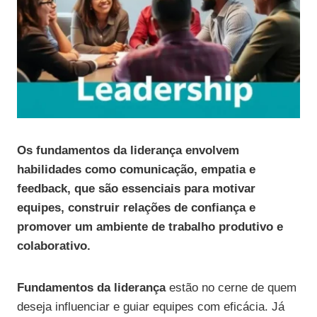
Os fundamentos da liderança envolvem
habilidades como comunicação, empatia e
feedback, que são essenciais para motivar
equipes, construir relações de confiança e
promover um ambiente de trabalho produtivo e
colaborativo.
Fundamentos da liderança
estão no cerne de quem
deseja influenciar e guiar equipes com eficácia. Já