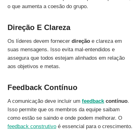
o que aumenta a coesão do grupo.
Direção E Clareza
Os líderes devem fornecer
direção
e clareza em
suas mensagens. Isso evita mal-entendidos e
assegura que todos estejam alinhados em relação
aos objetivos e metas.
Feedback Contínuo
A comunicação deve incluir um
feedback
contínuo
.
Isso permite que os membros da equipe saibam
como estão se saindo e onde podem melhorar. O
feedback construtivo
é essencial para o crescimento.