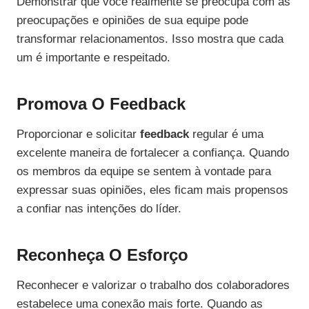
Demonstrar que você realmente se preocupa com as
preocupações e opiniões de sua equipe pode
transformar relacionamentos. Isso mostra que cada
um é importante e respeitado.
Promova O Feedback
Proporcionar e solicitar
feedback
regular é uma
excelente maneira de fortalecer a confiança. Quando
os membros da equipe se sentem à vontade para
expressar suas opiniões, eles ficam mais propensos
a confiar nas intenções do líder.
Reconheça O Esforço
Reconhecer e valorizar o trabalho dos colaboradores
estabelece uma conexão mais forte. Quando as