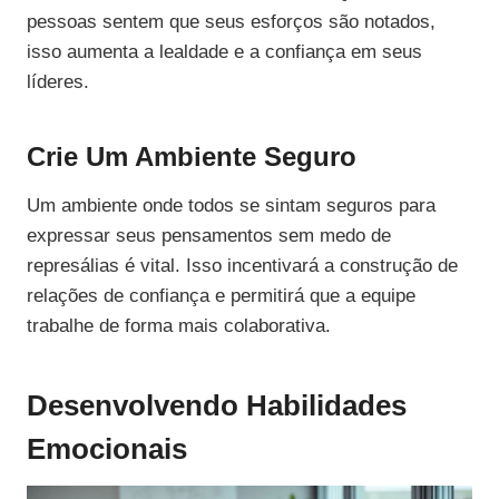
pessoas sentem que seus esforços são notados,
isso aumenta a lealdade e a confiança em seus
líderes.
Crie Um Ambiente Seguro
Um ambiente onde todos se sintam seguros para
expressar seus pensamentos sem medo de
represálias é vital. Isso incentivará a construção de
relações de confiança e permitirá que a equipe
trabalhe de forma mais colaborativa.
Desenvolvendo Habilidades
Emocionais