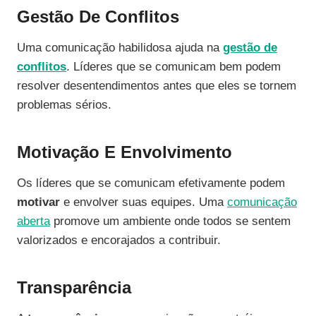
Gestão De Conflitos
Uma comunicação habilidosa ajuda na
gestão de
conflitos
. Líderes que se comunicam bem podem
resolver desentendimentos antes que eles se tornem
problemas sérios.
Motivação E Envolvimento
Os líderes que se comunicam efetivamente podem
motivar
e envolver suas equipes. Uma
comunicação
aberta
promove um ambiente onde todos se sentem
valorizados e encorajados a contribuir.
Transparência