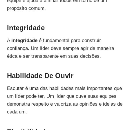
equipe e ajuda a alinhar todos em torno de um
propósito comum.
Integridade
A
integridade
é fundamental para construir
confiança. Um líder deve sempre agir de maneira
ética e ser transparente em suas decisões.
Habilidade De Ouvir
Escutar é uma das habilidades mais importantes que
um líder pode ter. Um líder que ouve suas equipes
demonstra respeito e valoriza as opiniões e ideias de
cada um.