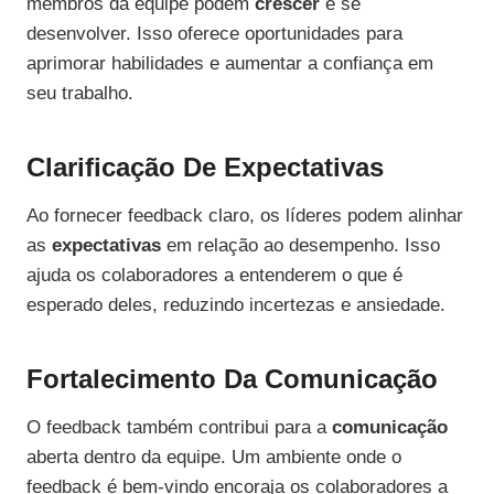
membros da equipe podem
crescer
e se
desenvolver. Isso oferece oportunidades para
aprimorar habilidades e aumentar a confiança em
seu trabalho.
Clarificação De Expectativas
Ao fornecer feedback claro, os líderes podem alinhar
as
expectativas
em relação ao desempenho. Isso
ajuda os colaboradores a entenderem o que é
esperado deles, reduzindo incertezas e ansiedade.
Fortalecimento Da Comunicação
O feedback também contribui para a
comunicação
aberta dentro da equipe. Um ambiente onde o
feedback é bem-vindo encoraja os colaboradores a