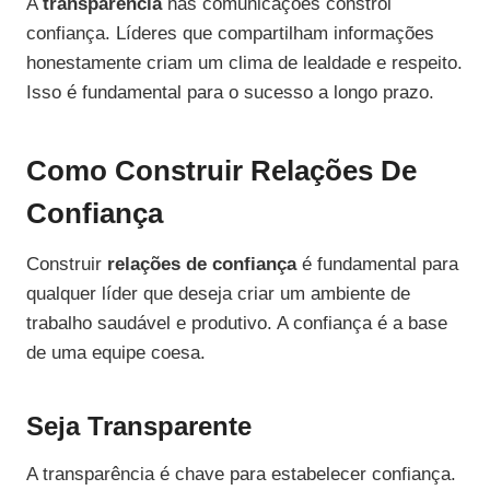
A
transparência
nas comunicações constrói
confiança. Líderes que compartilham informações
honestamente criam um clima de lealdade e respeito.
Isso é fundamental para o sucesso a longo prazo.
Como Construir Relações De
Confiança
Construir
relações de confiança
é fundamental para
qualquer líder que deseja criar um ambiente de
trabalho saudável e produtivo. A confiança é a base
de uma equipe coesa.
Seja Transparente
A transparência é chave para estabelecer confiança.