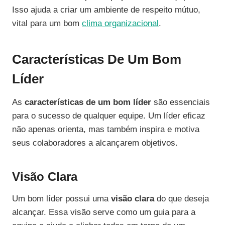
Isso ajuda a criar um ambiente de respeito mútuo,
vital para um bom
clima organizacional
.
Características De Um Bom
Líder
As
características de um bom líder
são essenciais
para o sucesso de qualquer equipe. Um líder eficaz
não apenas orienta, mas também inspira e motiva
seus colaboradores a alcançarem objetivos.
Visão Clara
Um bom líder possui uma
visão clara
do que deseja
alcançar. Essa visão serve como um guia para a