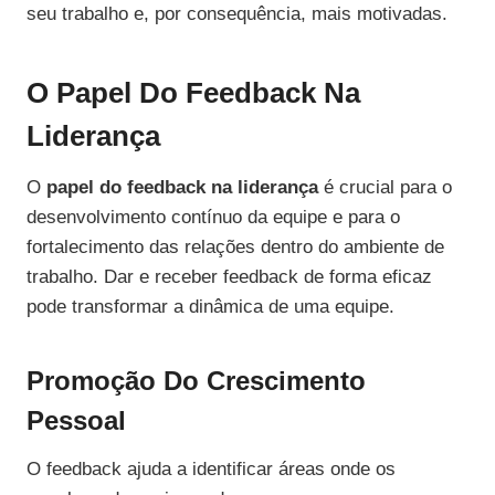
seu trabalho e, por consequência, mais motivadas.
O Papel Do Feedback Na
Liderança
O
papel do feedback na liderança
é crucial para o
desenvolvimento contínuo da equipe e para o
fortalecimento das relações dentro do ambiente de
trabalho. Dar e receber feedback de forma eficaz
pode transformar a dinâmica de uma equipe.
Promoção Do Crescimento
Pessoal
O feedback ajuda a identificar áreas onde os