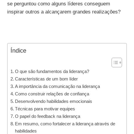
se perguntou como alguns líderes conseguem
inspirar outros a alcançarem grandes realizações?
Índice
O que são fundamentos da liderança?
Características de um bom líder
A importância da comunicação na liderança
Como construir relações de confiança
Desenvolvendo habilidades emocionais
Técnicas para motivar equipes
O papel do feedback na liderança
Em resumo, como fortalecer a liderança através de
habilidades