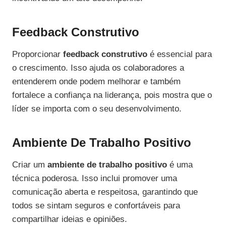
Feedback Construtivo
Proporcionar
feedback construtivo
é essencial para
o crescimento. Isso ajuda os colaboradores a
entenderem onde podem melhorar e também
fortalece a confiança na liderança, pois mostra que o
líder se importa com o seu desenvolvimento.
Ambiente De Trabalho Positivo
Criar um
ambiente de trabalho positivo
é uma
técnica poderosa. Isso inclui promover uma
comunicação aberta e respeitosa, garantindo que
todos se sintam seguros e confortáveis para
compartilhar ideias e opiniões.