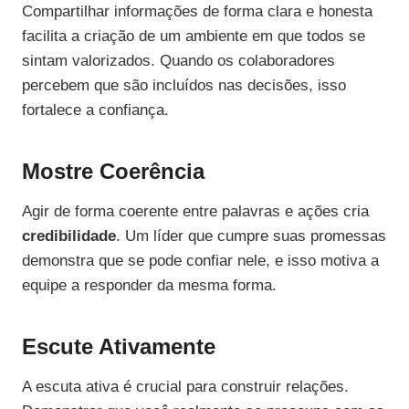
Compartilhar informações de forma clara e honesta
facilita a criação de um ambiente em que todos se
sintam valorizados. Quando os colaboradores
percebem que são incluídos nas decisões, isso
fortalece a confiança.
Mostre Coerência
Agir de forma coerente entre palavras e ações cria
credibilidade
. Um líder que cumpre suas promessas
demonstra que se pode confiar nele, e isso motiva a
equipe a responder da mesma forma.
Escute Ativamente
A escuta ativa é crucial para construir relações.