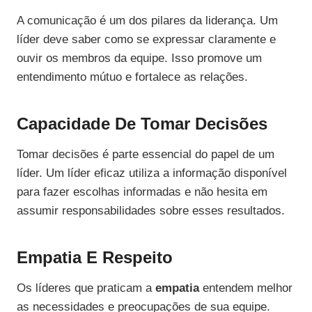
A comunicação é um dos pilares da liderança. Um
líder deve saber como se expressar claramente e
ouvir os membros da equipe. Isso promove um
entendimento mútuo e fortalece as relações.
Capacidade De Tomar Decisões
Tomar decisões é parte essencial do papel de um
líder. Um líder eficaz utiliza a informação disponível
para fazer escolhas informadas e não hesita em
assumir responsabilidades sobre esses resultados.
Empatia E Respeito
Os líderes que praticam a
empatia
entendem melhor
as necessidades e preocupações de sua equipe.