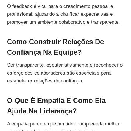
O feedback é vital para o crescimento pessoal e
profissional, ajudando a clarificar expectativas e
promover um ambiente colaborativo e transparente.
Como Construir Relações De
Confiança Na Equipe?
Ser transparente, escutar ativamente e reconhecer o
esforço dos colaboradores são essenciais para
estabelecer relações de confiança.
O Que É Empatia E Como Ela
Ajuda Na Liderança?
A empatia permite que um líder compreenda melhor