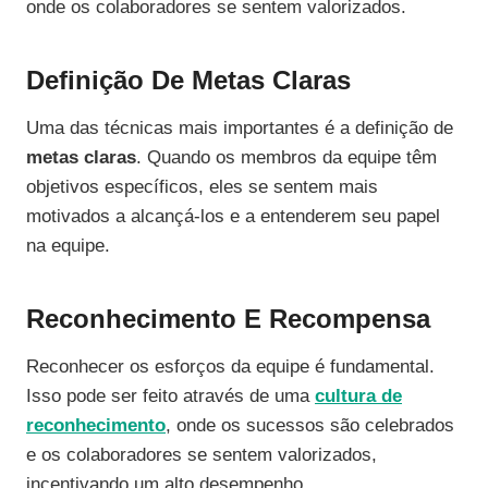
onde os colaboradores se sentem valorizados.
Definição De Metas Claras
Uma das técnicas mais importantes é a definição de
metas claras
. Quando os membros da equipe têm
objetivos específicos, eles se sentem mais
motivados a alcançá-los e a entenderem seu papel
na equipe.
Reconhecimento E Recompensa
Reconhecer os esforços da equipe é fundamental.
Isso pode ser feito através de uma
cultura de
reconhecimento
, onde os sucessos são celebrados
e os colaboradores se sentem valorizados,
incentivando um alto desempenho.