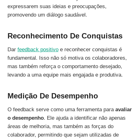
expressarem suas ideias e preocupações,
promovendo um diálogo saudável.
Reconhecimento De Conquistas
Dar
feedback positivo
e reconhecer conquistas é
fundamental. Isso não só motiva os colaboradores,
mas também reforça o comportamento desejado,
levando a uma equipe mais engajada e produtiva.
Medição De Desempenho
O feedback serve como uma ferramenta para
avaliar
o desempenho
. Ele ajuda a identificar não apenas
áreas de melhoria, mas também as forças do
colaborador, permitindo que sejam utilizadas de