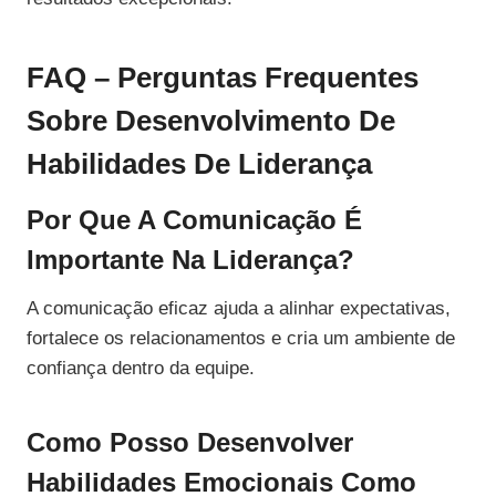
FAQ – Perguntas Frequentes
Sobre Desenvolvimento De
Habilidades De Liderança
Por Que A Comunicação É
Importante Na Liderança?
A comunicação eficaz ajuda a alinhar expectativas,
fortalece os relacionamentos e cria um ambiente de
confiança dentro da equipe.
Como Posso Desenvolver
Habilidades Emocionais Como