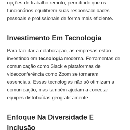
opções de trabalho remoto, permitindo que os
funcionários equilibrem suas responsabilidades
pessoais e profissionais de forma mais eficiente.
Investimento Em Tecnologia
Para facilitar a colaboração, as empresas estão
investindo em
tecnologia
moderna. Ferramentas de
comunicação como Slack e plataformas de
videoconferência como Zoom se tornaram
essenciais. Essas tecnologias não só otimizam a
comunicação, mas também ajudam a conectar
equipes distribuídas geograficamente.
Enfoque Na Diversidade E
Inclusão