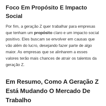
Foco Em Propósito E Impacto
Social
Por fim, a geração Z quer trabalhar para empresas
que tenham um
propósito
claro e um impacto social
positivo. Eles buscam se envolver em causas que
vão além do lucro, desejando fazer parte de algo
maior. As empresas que se alinharem a esses
valores terão mais chances de atrair os talentos da
geração Z.
Em Resumo, Como A Geração Z
Está Mudando O Mercado De
Trabalho