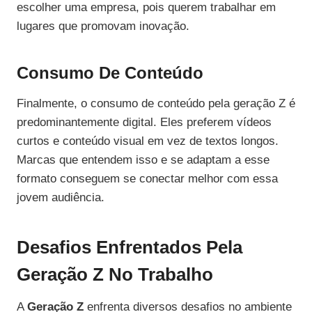
escolher uma empresa, pois querem trabalhar em
lugares que promovam inovação.
Consumo De Conteúdo
Finalmente, o consumo de conteúdo pela geração Z é
predominantemente digital. Eles preferem vídeos
curtos e conteúdo visual em vez de textos longos.
Marcas que entendem isso e se adaptam a esse
formato conseguem se conectar melhor com essa
jovem audiência.
Desafios Enfrentados Pela
Geração Z No Trabalho
A
Geração Z
enfrenta diversos desafios no ambiente