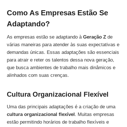
Como As Empresas Estão Se
Adaptando?
As empresas estão se adaptando à
Geração Z
de
várias maneiras para atender às suas expectativas e
demandas únicas. Essas adaptações são essenciais
para atrair e reter os talentos dessa nova geração,
que busca ambientes de trabalho mais dinâmicos e
alinhados com suas crenças.
Cultura Organizacional Flexível
Uma das principais adaptações é a criação de uma
cultura organizacional flexível
. Muitas empresas
estão permitindo horários de trabalho flexíveis e