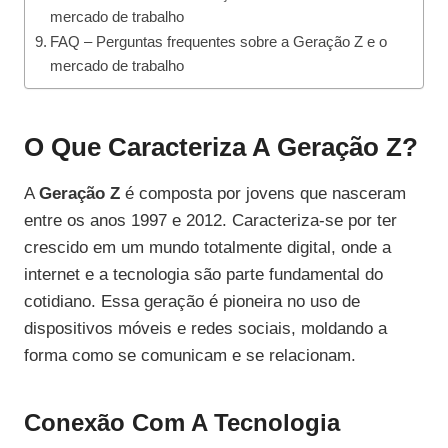
mercado de trabalho
FAQ – Perguntas frequentes sobre a Geração Z e o
mercado de trabalho
O Que Caracteriza A Geração Z?
A
Geração Z
é composta por jovens que nasceram
entre os anos 1997 e 2012. Caracteriza-se por ter
crescido em um mundo totalmente digital, onde a
internet e a tecnologia são parte fundamental do
cotidiano. Essa geração é pioneira no uso de
dispositivos móveis e redes sociais, moldando a
forma como se comunicam e se relacionam.
Conexão Com A Tecnologia