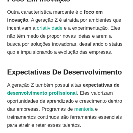
Outra característica marcante é o
foco em
inovação
. A geração Z é atraída por ambientes que
incentivam a
criatividade
e a experimentação. Eles
não têm medo de propor novas ideias e arem a
busca por soluções inovadoras, desafiando o status
quo e impulsionando a evolução das empresas.
Expectativas De Desenvolvimento
A geração Z também possui altas
expectativas de
desenvolvimento profissional
. Eles valorizam
oportunidades de aprendizado e crescimento dentro
das empresas. Programas de
mentoria
e
treinamentos contínuos são ferramentas essenciais
para atrair e reter esses talentos.