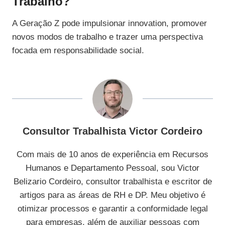
Trabalho?
A Geração Z pode impulsionar innovation, promover
novos modos de trabalho e trazer uma perspectiva
focada em responsabilidade social.
Consultor Trabalhista Victor Cordeiro
Com mais de 10 anos de experiência em Recursos
Humanos e Departamento Pessoal, sou Victor
Belizario Cordeiro, consultor trabalhista e escritor de
artigos para as áreas de RH e DP. Meu objetivo é
otimizar processos e garantir a conformidade legal
para empresas, além de auxiliar pessoas com