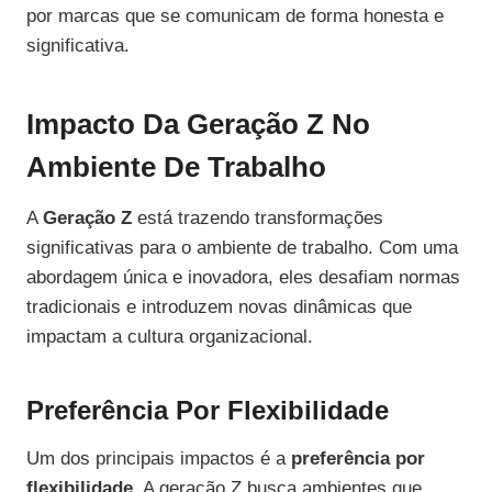
por marcas que se comunicam de forma honesta e
significativa.
Impacto Da Geração Z No
Ambiente De Trabalho
A
Geração Z
está trazendo transformações
significativas para o ambiente de trabalho. Com uma
abordagem única e inovadora, eles desafiam normas
tradicionais e introduzem novas dinâmicas que
impactam a cultura organizacional.
Preferência Por Flexibilidade
Um dos principais impactos é a
preferência por
flexibilidade
. A geração Z busca ambientes que