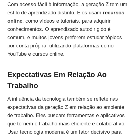
Com acesso fácil à informação, a geração Z tem um
estilo de aprendizado distinto. Eles usam
recursos
online
, como vídeos e tutoriais, para adquirir
conhecimentos. O aprendizado autodirigido é
comum, e muitos jovens preferem estudar tópicos
por conta própria, utilizando plataformas como
YouTube e cursos online.
Expectativas Em Relação Ao
Trabalho
A influência da tecnologia também se reflete nas
expectativas da geração Z em relação ao ambiente
de trabalho. Eles buscam ferramentas e aplicativos
que tornem o trabalho mais eficiente e colaborativo.
Usar tecnologia moderna é um fator decisivo para