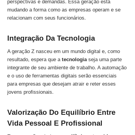
perspectivas e demandas. Essa geração está
mudando a forma como as empresas operam e se
relacionam com seus funcionários.
Integração Da Tecnologia
A geração Z nasceu em um mundo digital e, como
resultado, espera que a
tecnologia
seja uma parte
integrante de seu ambiente de trabalho. A automação
e o uso de ferramentas digitais serão essenciais
para empresas que desejam atrair e reter esses
jovens profissionais.
Valorização Do Equilíbrio Entre
Vida Pessoal E Profissional