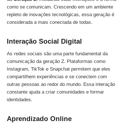
como se comunicam. Crescendo em um ambiente
repleto de inovações tecnológicas, essa geração é
considerada a mais conectada de todas.
Interação Social Digital
As redes sociais são uma parte fundamental da
comunicação da geração Z. Plataformas como
Instagram, TikTok e Snapchat permitem que eles
compartilhem experiências e se conectem com
outras pessoas ao redor do mundo. Essa interação
constante ajuda a criar comunidades e formar
identidades.
Aprendizado Online