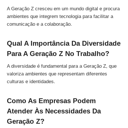
A Geração Z cresceu em um mundo digital e procura
ambientes que integrem tecnologia para facilitar a
comunicação e a colaboração.
Qual A Importância Da Diversidade
Para A Geração Z No Trabalho?
A diversidade é fundamental para a Geração Z, que
valoriza ambientes que representam diferentes
culturas e identidades.
Como As Empresas Podem
Atender Às Necessidades Da
Geração Z?