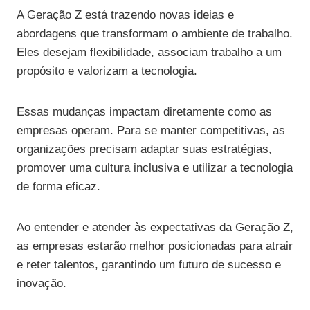
A Geração Z está trazendo novas ideias e
abordagens que transformam o ambiente de trabalho.
Eles desejam flexibilidade, associam trabalho a um
propósito e valorizam a tecnologia.
Essas mudanças impactam diretamente como as
empresas operam. Para se manter competitivas, as
organizações precisam adaptar suas estratégias,
promover uma cultura inclusiva e utilizar a tecnologia
de forma eficaz.
Ao entender e atender às expectativas da Geração Z,
as empresas estarão melhor posicionadas para atrair
e reter talentos, garantindo um futuro de sucesso e
inovação.