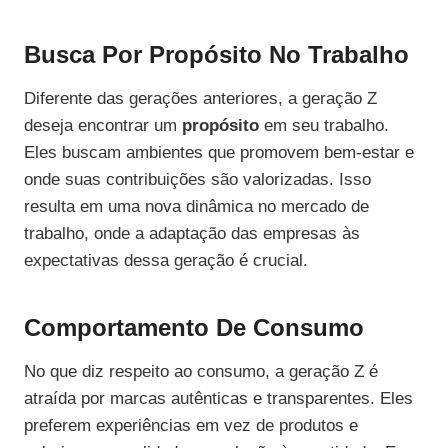
Busca Por Propósito No Trabalho
Diferente das gerações anteriores, a geração Z
deseja encontrar um
propósito
em seu trabalho.
Eles buscam ambientes que promovem bem-estar e
onde suas contribuições são valorizadas. Isso
resulta em uma nova dinâmica no mercado de
trabalho, onde a adaptação das empresas às
expectativas dessa geração é crucial.
Comportamento De Consumo
No que diz respeito ao consumo, a geração Z é
atraída por marcas autênticas e transparentes. Eles
preferem experiências em vez de produtos e