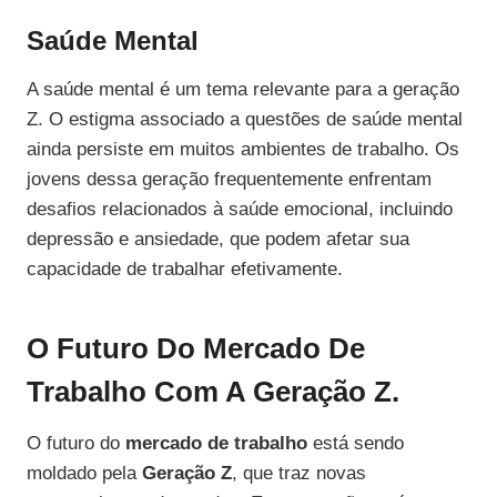
Saúde Mental
A saúde mental é um tema relevante para a geração
Z. O estigma associado a questões de saúde mental
ainda persiste em muitos ambientes de trabalho. Os
jovens dessa geração frequentemente enfrentam
desafios relacionados à saúde emocional, incluindo
depressão e ansiedade, que podem afetar sua
capacidade de trabalhar efetivamente.
O Futuro Do Mercado De
Trabalho Com A Geração Z.
O futuro do
mercado de trabalho
está sendo
moldado pela
Geração Z
, que traz novas