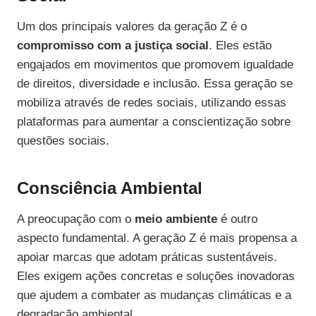
Um dos principais valores da geração Z é o
compromisso com a justiça social
. Eles estão
engajados em movimentos que promovem igualdade
de direitos, diversidade e inclusão. Essa geração se
mobiliza através de redes sociais, utilizando essas
plataformas para aumentar a conscientização sobre
questões sociais.
Consciência Ambiental
A preocupação com o
meio ambiente
é outro
aspecto fundamental. A geração Z é mais propensa a
apoiar marcas que adotam práticas sustentáveis.
Eles exigem ações concretas e soluções inovadoras
que ajudem a combater as mudanças climáticas e a
degradação ambiental.