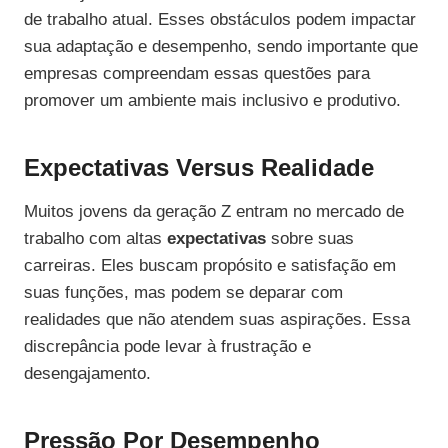
de trabalho atual. Esses obstáculos podem impactar
sua adaptação e desempenho, sendo importante que
empresas compreendam essas questões para
promover um ambiente mais inclusivo e produtivo.
Expectativas Versus Realidade
Muitos jovens da geração Z entram no mercado de
trabalho com altas
expectativas
sobre suas
carreiras. Eles buscam propósito e satisfação em
suas funções, mas podem se deparar com
realidades que não atendem suas aspirações. Essa
discrepância pode levar à frustração e
desengajamento.
Pressão Por Desempenho