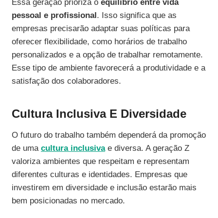
Essa geração prioriza o
equilíbrio entre vida
pessoal e profissional
. Isso significa que as
empresas precisarão adaptar suas políticas para
oferecer flexibilidade, como horários de trabalho
personalizados e a opção de trabalhar remotamente.
Esse tipo de ambiente favorecerá a produtividade e a
satisfação dos colaboradores.
Cultura Inclusiva E Diversidade
O futuro do trabalho também dependerá da promoção
de uma
cultura inclusiva
e diversa. A geração Z
valoriza ambientes que respeitam e representam
diferentes culturas e identidades. Empresas que
investirem em diversidade e inclusão estarão mais
bem posicionadas no mercado.