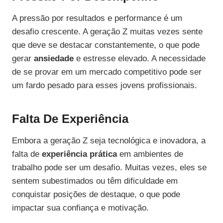
A pressão por resultados e performance é um
desafio crescente. A geração Z muitas vezes sente
que deve se destacar constantemente, o que pode
gerar
ansiedade
e estresse elevado. A necessidade
de se provar em um mercado competitivo pode ser
um fardo pesado para esses jovens profissionais.
Falta De Experiência
Embora a geração Z seja tecnológica e inovadora, a
falta de
experiência prática
em ambientes de
trabalho pode ser um desafio. Muitas vezes, eles se
sentem subestimados ou têm dificuldade em
conquistar posições de destaque, o que pode
impactar sua confiança e motivação.