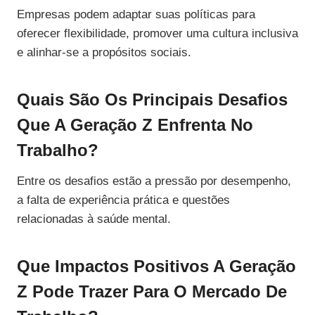
Empresas podem adaptar suas políticas para
oferecer flexibilidade, promover uma cultura inclusiva
e alinhar-se a propósitos sociais.
Quais São Os Principais Desafios
Que A Geração Z Enfrenta No
Trabalho?
Entre os desafios estão a pressão por desempenho,
a falta de experiência prática e questões
relacionadas à saúde mental.
Que Impactos Positivos A Geração
Z Pode Trazer Para O Mercado De