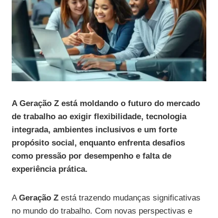
A Geração Z está moldando o futuro do mercado
de trabalho ao exigir flexibilidade, tecnologia
integrada, ambientes inclusivos e um forte
propósito social, enquanto enfrenta desafios
como pressão por desempenho e falta de
experiência prática.
A
Geração Z
está trazendo mudanças significativas
no mundo do trabalho. Com novas perspectivas e