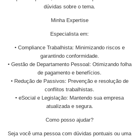
dúvidas sobre o tema.
Minha Expertise
Especialista em:
• Compliance Trabalhista: Minimizando riscos e
garantindo conformidade.
• Gestão de Departamento Pessoal: Otimizando folha
de pagamento e benefícios.
• Redução de Passivos: Prevenção e resolução de
conflitos trabalhistas.
• eSocial e Legislação: Mantendo sua empresa
atualizada e segura.
Como posso ajudar?
Seja você uma pessoa com dúvidas pontuais ou uma