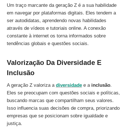
Um traço marcante da geração Z é a sua habilidade
em navegar por plataformas digitais. Eles tendem a
ser autodidatas, aprendendo novas habilidades
através de vídeos e tutoriais online. A conexão
constante à internet os torna informados sobre
tendências globais e questões sociais.
Valorização Da Diversidade E
Inclusão
A geração Z valoriza a
diversidade
e a
inclusão
.
Eles se preocupam com questões sociais e políticas,
buscando marcas que compartilham seus valores.
Isso influencia suas decisões de compra, priorizando
empresas que se posicionam sobre igualdade e
justiça.