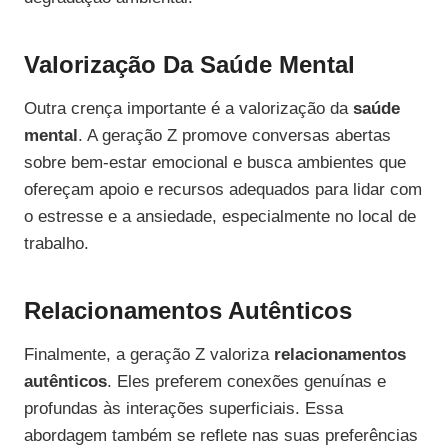
Valorização Da Saúde Mental
Outra crença importante é a valorização da
saúde
mental
. A geração Z promove conversas abertas
sobre bem-estar emocional e busca ambientes que
ofereçam apoio e recursos adequados para lidar com
o estresse e a ansiedade, especialmente no local de
trabalho.
Relacionamentos Autênticos
Finalmente, a geração Z valoriza
relacionamentos
autênticos
. Eles preferem conexões genuínas e
profundas às interações superficiais. Essa
abordagem também se reflete nas suas preferências