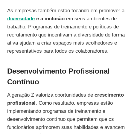
As empresas também estão focando em promover a
diversidade
e a inclusão
em seus ambientes de
trabalho. Programas de treinamento e políticas de
recrutamento que incentivam a diversidade de forma
ativa ajudam a criar espaços mais acolhedores e
representativos para todos os colaboradores.
Desenvolvimento Profissional
Contínuo
A geração Z valoriza oportunidades de
crescimento
profissional
. Como resultado, empresas estão
implementando programas de treinamento e
desenvolvimento contínuo que permitem que os
funcionários aprimorem suas habilidades e avancem