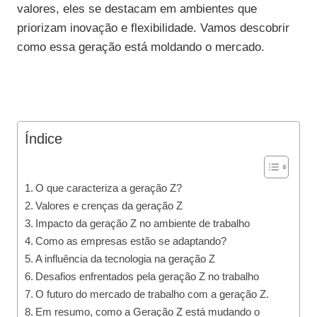
valores, eles se destacam em ambientes que
priorizam inovação e flexibilidade. Vamos descobrir
como essa geração está moldando o mercado.
Índice
O que caracteriza a geração Z?
Valores e crenças da geração Z
Impacto da geração Z no ambiente de trabalho
Como as empresas estão se adaptando?
A influência da tecnologia na geração Z
Desafios enfrentados pela geração Z no trabalho
O futuro do mercado de trabalho com a geração Z.
Em resumo, como a Geração Z está mudando o