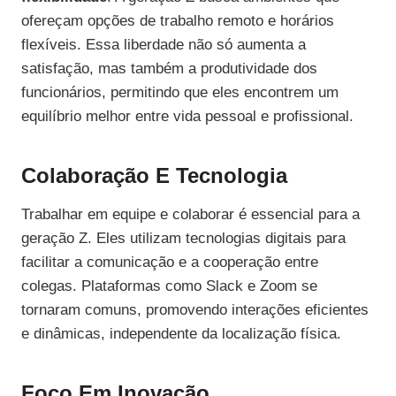
ofereçam opções de trabalho remoto e horários
flexíveis. Essa liberdade não só aumenta a
satisfação, mas também a produtividade dos
funcionários, permitindo que eles encontrem um
equilíbrio melhor entre vida pessoal e profissional.
Colaboração E Tecnologia
Trabalhar em equipe e colaborar é essencial para a
geração Z. Eles utilizam tecnologias digitais para
facilitar a comunicação e a cooperação entre
colegas. Plataformas como Slack e Zoom se
tornaram comuns, promovendo interações eficientes
e dinâmicas, independente da localização física.
Foco Em Inovação