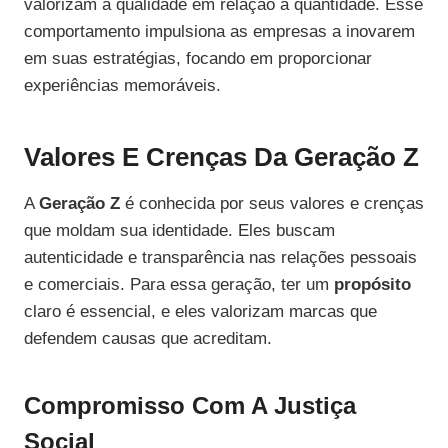
valorizam a qualidade em relação à quantidade. Esse
comportamento impulsiona as empresas a inovarem
em suas estratégias, focando em proporcionar
experiências memoráveis.
Valores E Crenças Da Geração Z
A
Geração Z
é conhecida por seus valores e crenças
que moldam sua identidade. Eles buscam
autenticidade e transparência nas relações pessoais
e comerciais. Para essa geração, ter um
propósito
claro é essencial, e eles valorizam marcas que
defendem causas que acreditam.
Compromisso Com A Justiça
Social