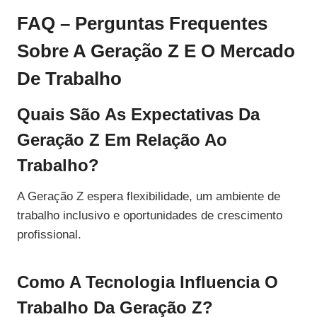
FAQ – Perguntas Frequentes
Sobre A Geração Z E O Mercado
De Trabalho
Quais São As Expectativas Da
Geração Z Em Relação Ao
Trabalho?
A Geração Z espera flexibilidade, um ambiente de
trabalho inclusivo e oportunidades de crescimento
profissional.
Como A Tecnologia Influencia O
Trabalho Da Geração Z?