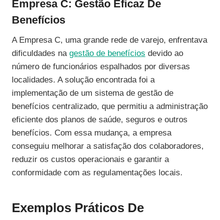
Empresa C: Gestão Eficaz De
Benefícios
A Empresa C, uma grande rede de varejo, enfrentava
dificuldades na
gestão de benefícios
devido ao
número de funcionários espalhados por diversas
localidades. A solução encontrada foi a
implementação de um sistema de gestão de
benefícios centralizado, que permitiu a administração
eficiente dos planos de saúde, seguros e outros
benefícios. Com essa mudança, a empresa
conseguiu melhorar a satisfação dos colaboradores,
reduzir os custos operacionais e garantir a
conformidade com as regulamentações locais.
Exemplos Práticos De