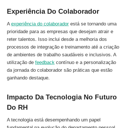
Experiência Do Colaborador
A
experiência do colaborador
está se tornando uma
prioridade para as empresas que desejam atrair e
reter talentos. Isso inclui desde a melhoria dos
processos de integração e treinamento até a criação
de ambientes de trabalho saudáveis e inclusivos. A
utilização de
feedback
contínuo e a personalização
da jornada do colaborador são práticas que estão
ganhando destaque.
Impacto Da Tecnologia No Futuro
Do RH
A tecnologia está desempenhando um papel
fundamental na evolução do departamento pessoal,