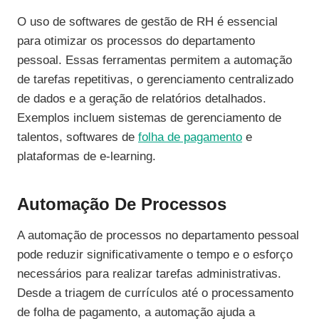
O uso de softwares de gestão de RH é essencial
para otimizar os processos do departamento
pessoal. Essas ferramentas permitem a automação
de tarefas repetitivas, o gerenciamento centralizado
de dados e a geração de relatórios detalhados.
Exemplos incluem sistemas de gerenciamento de
talentos, softwares de
folha de pagamento
e
plataformas de e-learning.
Automação De Processos
A automação de processos no departamento pessoal
pode reduzir significativamente o tempo e o esforço
necessários para realizar tarefas administrativas.
Desde a triagem de currículos até o processamento
de folha de pagamento, a automação ajuda a