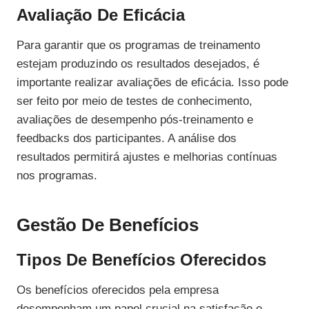
Avaliação De Eficácia
Para garantir que os programas de treinamento
estejam produzindo os resultados desejados, é
importante realizar avaliações de eficácia. Isso pode
ser feito por meio de testes de conhecimento,
avaliações de desempenho pós-treinamento e
feedbacks dos participantes. A análise dos
resultados permitirá ajustes e melhorias contínuas
nos programas.
Gestão De Benefícios
Tipos De Benefícios Oferecidos
Os benefícios oferecidos pela empresa
desempenham um papel crucial na satisfação e