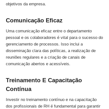
objetivos da empresa.
Comunicação Eficaz
Uma comunicação eficaz entre o departamento
pessoal e os colaboradores é vital para o sucesso do
gerenciamento de processos. Isso inclui a
disseminação clara das políticas, a realização de
reuniões regulares e a criação de canais de
comunicação abertos e acessíveis.
Treinamento E Capacitação
Contínua
Investir no treinamento contínuo e na capacitação
dos profissionais de RH é fundamental para garantir