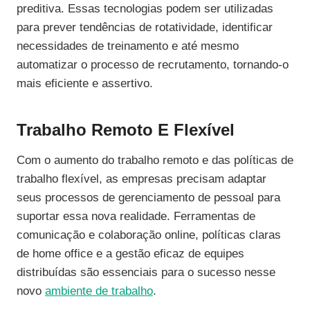
preditiva. Essas tecnologias podem ser utilizadas
para prever tendências de rotatividade, identificar
necessidades de treinamento e até mesmo
automatizar o processo de recrutamento, tornando-o
mais eficiente e assertivo.
Trabalho Remoto E Flexível
Com o aumento do trabalho remoto e das políticas de
trabalho flexível, as empresas precisam adaptar
seus processos de gerenciamento de pessoal para
suportar essa nova realidade. Ferramentas de
comunicação e colaboração online, políticas claras
de home office e a gestão eficaz de equipes
distribuídas são essenciais para o sucesso nesse
novo
ambiente de trabalho
.