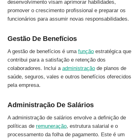
desenvolvimento visam aprimorar habilidades,
promover o crescimento profissional e preparar os
funcionários para assumir novas responsabilidades.
Gestão De Benefícios
A gestão de benefícios é uma
função
estratégica que
contribui para a satisfação e retenção dos
colaboradores. Inclui a
administração
de planos de
saúde, seguros, vales e outros benefícios oferecidos
pela empresa.
Administração De Salários
A administração de salários envolve a definição de
políticas de
remuneração
, estrutura salarial e o
processamento da folha de pagamento. Este é um