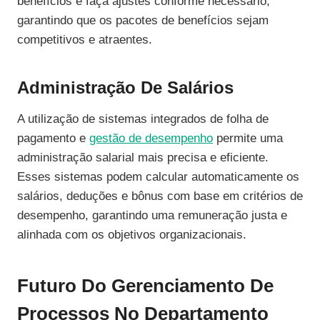
benefícios e faça ajustes conforme necessário,
garantindo que os pacotes de benefícios sejam
competitivos e atraentes.
Administração De Salários
A utilização de sistemas integrados de folha de
pagamento e
gestão de desempenho
permite uma
administração salarial mais precisa e eficiente.
Esses sistemas podem calcular automaticamente os
salários, deduções e bônus com base em critérios de
desempenho, garantindo uma remuneração justa e
alinhada com os objetivos organizacionais.
Futuro Do Gerenciamento De
Processos No Departamento