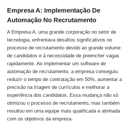
Empresa A: Implementação De
Automação No Recrutamento
A Empresa A, uma grande corporação no setor de
tecnologia, enfrentava desafios significativos no
processo de recrutamento devido ao grande volume
de candidatos e à necessidade de preencher vagas
rapidamente. Ao implementar um software de
automação de recrutamento, a empresa conseguiu
reduzir o tempo de contratação em 50%, aumentar a
precisão na triagem de currículos e melhorar a
experiência dos candidatos. Essa mudança não só
otimizou o processo de recrutamento, mas também
resultou em uma equipe mais qualificada e alinhada
com os objetivos da empresa.