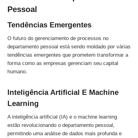
Pessoal
Tendências Emergentes
O futuro do gerenciamento de processos no
departamento pessoal está sendo moldado por várias
tendências emergentes que prometem transformar a
forma como as empresas gerenciam seu capital
humano.
Inteligência Artificial E Machine
Learning
A inteligência artificial (IA) e o machine learning
estão revolucionando o departamento pessoal,
permitindo uma análise de dados mais profunda e