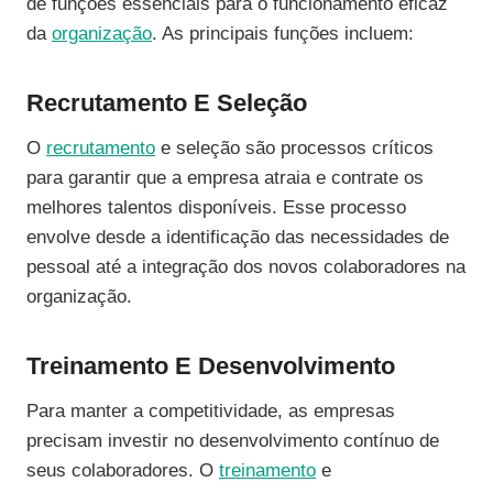
de funções essenciais para o funcionamento eficaz
da
organização
. As principais funções incluem:
Recrutamento E Seleção
O
recrutamento
e seleção são processos críticos
para garantir que a empresa atraia e contrate os
melhores talentos disponíveis. Esse processo
envolve desde a identificação das necessidades de
pessoal até a integração dos novos colaboradores na
organização.
Treinamento E Desenvolvimento
Para manter a competitividade, as empresas
precisam investir no desenvolvimento contínuo de
seus colaboradores. O
treinamento
e