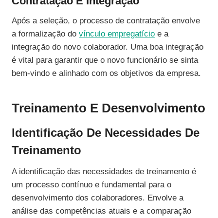
Contratação E Integração
Após a seleção, o processo de contratação envolve
a formalização do
vínculo empregatício
e a
integração do novo colaborador. Uma boa integração
é vital para garantir que o novo funcionário se sinta
bem-vindo e alinhado com os objetivos da empresa.
Treinamento E Desenvolvimento
Identificação De Necessidades De
Treinamento
A identificação das necessidades de treinamento é
um processo contínuo e fundamental para o
desenvolvimento dos colaboradores. Envolve a
análise das competências atuais e a comparação