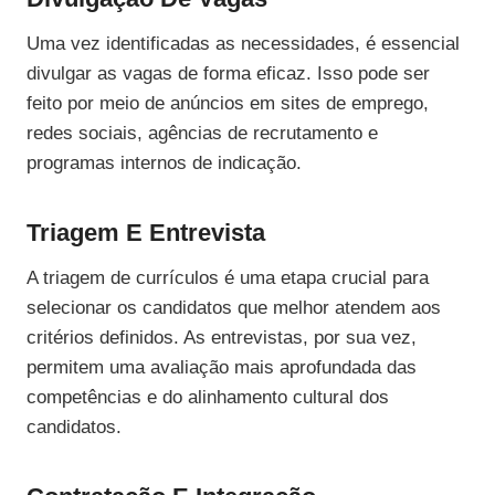
Uma vez identificadas as necessidades, é essencial
divulgar as vagas de forma eficaz. Isso pode ser
feito por meio de anúncios em sites de emprego,
redes sociais, agências de recrutamento e
programas internos de indicação.
Triagem E Entrevista
A triagem de currículos é uma etapa crucial para
selecionar os candidatos que melhor atendem aos
critérios definidos. As entrevistas, por sua vez,
permitem uma avaliação mais aprofundada das
competências e do alinhamento cultural dos
candidatos.