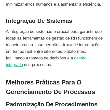
minimizar erros humanos e a aumentar a eficiência.
Integração De Sistemas
A integração de sistemas é crucial para garantir que
todas as ferramentas de gestão de RH funcionem de
maneira coesa. Isso permite a troca de informações
em tempo real entre diferentes plataformas,
facilitando a tomada de decisões e a
gestão
integrada
dos processos.
Melhores Práticas Para O
Gerenciamento De Processos
Padronização De Procedimentos