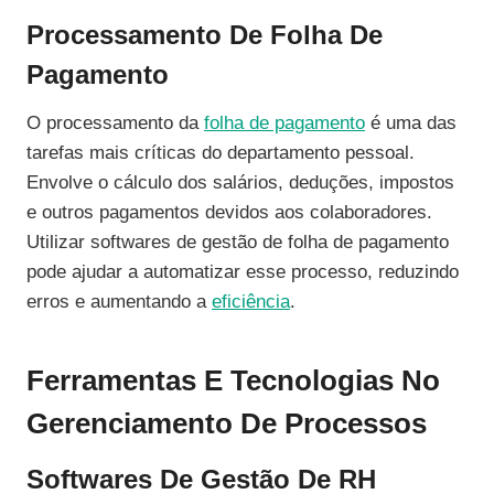
Processamento De Folha De
Pagamento
O processamento da
folha de pagamento
é uma das
tarefas mais críticas do departamento pessoal.
Envolve o cálculo dos salários, deduções, impostos
e outros pagamentos devidos aos colaboradores.
Utilizar softwares de gestão de folha de pagamento
pode ajudar a automatizar esse processo, reduzindo
erros e aumentando a
eficiência
.
Ferramentas E Tecnologias No
Gerenciamento De Processos
Softwares De Gestão De RH