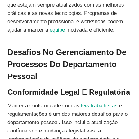
que estejam sempre atualizados com as melhores
práticas e as novas tecnologias. Programas de
desenvolvimento profissional e workshops podem
ajudar a manter a
equipe
motivada e eficiente.
Desafios No Gerenciamento De
Processos Do Departamento
Pessoal
Conformidade Legal E Regulatória
Manter a conformidade com as
leis trabalhistas
e
regulamentações é um dos maiores desafios para o
departamento pessoal. Isso inclui a atualização
contínua sobre mudanças legislativas, a