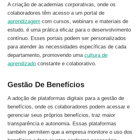
A criação de academias corporativas, onde os
colaboradores têm acesso a um portal de
aprendizagem
com cursos, webinars e materiais de
estudo, é uma prática eficaz para o desenvolvimento
contínuo. Esses portais podem ser personalizados
para atender às necessidades específicas de cada
departamento, promovendo uma
cultura de
aprendizado
constante e colaborativo.
Gestão De Benefícios
A adoção de plataformas digitais para a gestão de
benefícios, onde os colaboradores podem acessar e
gerenciar seus próprios benefícios, traz maior
transparência e autonomia. Essas plataformas
também permitem que a empresa monitore o uso dos