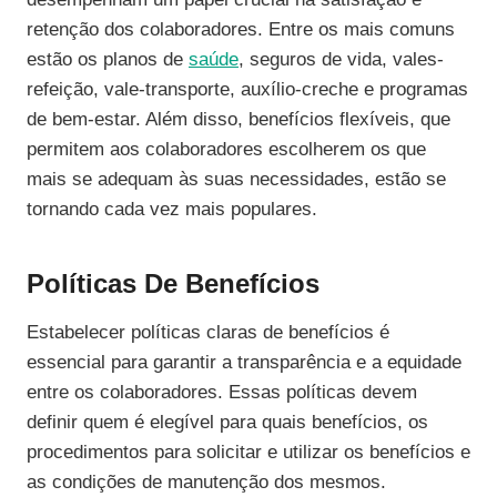
retenção dos colaboradores. Entre os mais comuns
estão os planos de
saúde
, seguros de vida, vales-
refeição, vale-transporte, auxílio-creche e programas
de bem-estar. Além disso, benefícios flexíveis, que
permitem aos colaboradores escolherem os que
mais se adequam às suas necessidades, estão se
tornando cada vez mais populares.
Políticas De Benefícios
Estabelecer políticas claras de benefícios é
essencial para garantir a transparência e a equidade
entre os colaboradores. Essas políticas devem
definir quem é elegível para quais benefícios, os
procedimentos para solicitar e utilizar os benefícios e
as condições de manutenção dos mesmos.