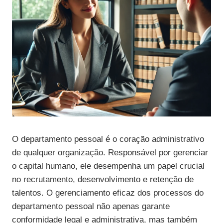
O departamento pessoal é o coração administrativo
de qualquer organização. Responsável por gerenciar
o capital humano, ele desempenha um papel crucial
no recrutamento, desenvolvimento e retenção de
talentos. O gerenciamento eficaz dos processos do
departamento pessoal não apenas garante
conformidade legal e administrativa, mas também