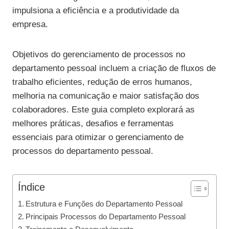
impulsiona a eficiência e a produtividade da
empresa.
Objetivos do gerenciamento de processos no
departamento pessoal incluem a criação de fluxos de
trabalho eficientes, redução de erros humanos,
melhoria na comunicação e maior satisfação dos
colaboradores. Este guia completo explorará as
melhores práticas, desafios e ferramentas
essenciais para otimizar o gerenciamento de
processos do departamento pessoal.
Índice
Estrutura e Funções do Departamento Pessoal
Principais Processos do Departamento Pessoal