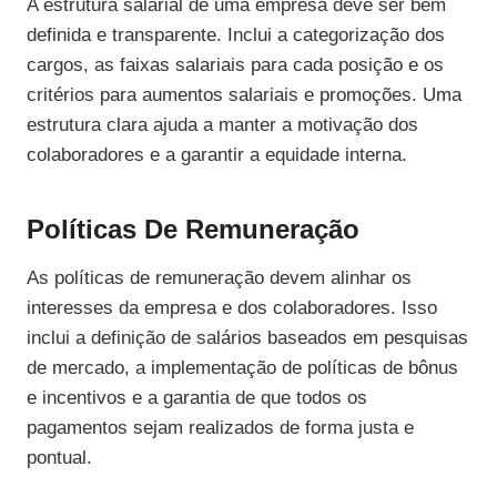
A estrutura salarial de uma empresa deve ser bem
definida e transparente. Inclui a categorização dos
cargos, as faixas salariais para cada posição e os
critérios para aumentos salariais e promoções. Uma
estrutura clara ajuda a manter a motivação dos
colaboradores e a garantir a equidade interna.
Políticas De Remuneração
As políticas de remuneração devem alinhar os
interesses da empresa e dos colaboradores. Isso
inclui a definição de salários baseados em pesquisas
de mercado, a implementação de políticas de bônus
e incentivos e a garantia de que todos os
pagamentos sejam realizados de forma justa e
pontual.