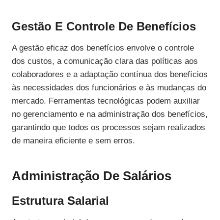
Gestão E Controle De Benefícios
A gestão eficaz dos benefícios envolve o controle
dos custos, a comunicação clara das políticas aos
colaboradores e a adaptação contínua dos benefícios
às necessidades dos funcionários e às mudanças do
mercado. Ferramentas tecnológicas podem auxiliar
no gerenciamento e na administração dos benefícios,
garantindo que todos os processos sejam realizados
de maneira eficiente e sem erros.
Administração De Salários
Estrutura Salarial