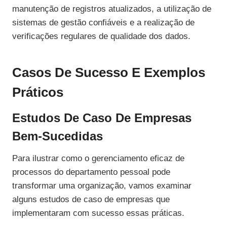
manutenção de registros atualizados, a utilização de
sistemas de gestão confiáveis e a realização de
verificações regulares de qualidade dos dados.
Casos De Sucesso E Exemplos
Práticos
Estudos De Caso De Empresas
Bem-Sucedidas
Para ilustrar como o gerenciamento eficaz de
processos do departamento pessoal pode
transformar uma organização, vamos examinar
alguns estudos de caso de empresas que
implementaram com sucesso essas práticas.