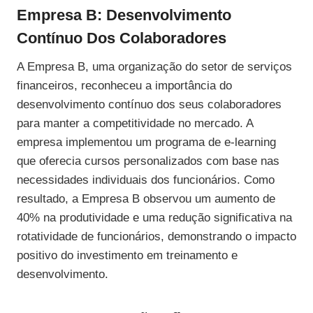
Empresa B: Desenvolvimento
Contínuo Dos Colaboradores
A Empresa B, uma organização do setor de serviços
financeiros, reconheceu a importância do
desenvolvimento contínuo dos seus colaboradores
para manter a competitividade no mercado. A
empresa implementou um programa de e-learning
que oferecia cursos personalizados com base nas
necessidades individuais dos funcionários. Como
resultado, a Empresa B observou um aumento de
40% na produtividade e uma redução significativa na
rotatividade de funcionários, demonstrando o impacto
positivo do investimento em treinamento e
desenvolvimento.