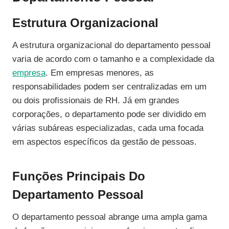
Estrutura Organizacional
A estrutura organizacional do departamento pessoal
varia de acordo com o tamanho e a complexidade da
empresa
. Em empresas menores, as
responsabilidades podem ser centralizadas em um
ou dois profissionais de RH. Já em grandes
corporações, o departamento pode ser dividido em
várias subáreas especializadas, cada uma focada
em aspectos específicos da gestão de pessoas.
Funções Principais Do
Departamento Pessoal
O departamento pessoal abrange uma ampla gama