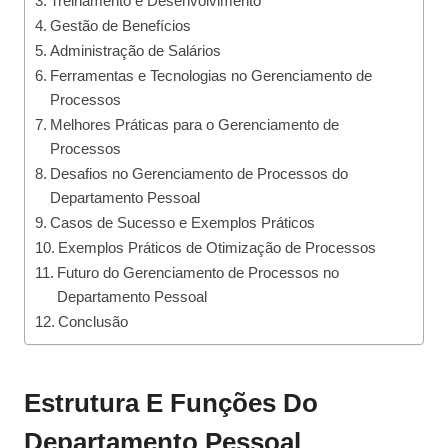
Treinamento e Desenvolvimento
Gestão de Benefícios
Administração de Salários
Ferramentas e Tecnologias no Gerenciamento de
Processos
Melhores Práticas para o Gerenciamento de
Processos
Desafios no Gerenciamento de Processos do
Departamento Pessoal
Casos de Sucesso e Exemplos Práticos
Exemplos Práticos de Otimização de Processos
Futuro do Gerenciamento de Processos no
Departamento Pessoal
Conclusão
Estrutura E Funções Do
Departamento Pessoal