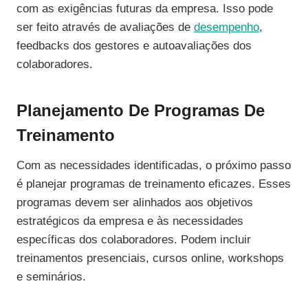
com as exigências futuras da empresa. Isso pode
ser feito através de avaliações de
desempenho
,
feedbacks dos gestores e autoavaliações dos
colaboradores.
Planejamento De Programas De
Treinamento
Com as necessidades identificadas, o próximo passo
é planejar programas de treinamento eficazes. Esses
programas devem ser alinhados aos objetivos
estratégicos da empresa e às necessidades
específicas dos colaboradores. Podem incluir
treinamentos presenciais, cursos online, workshops
e seminários.