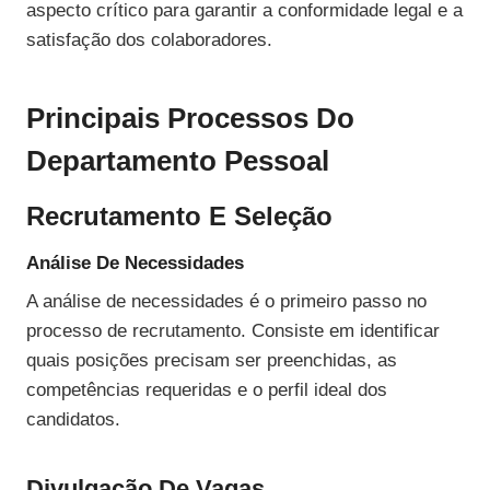
aspecto crítico para garantir a conformidade legal e a
satisfação dos colaboradores.
Principais Processos Do
Departamento Pessoal
Recrutamento E Seleção
Análise De Necessidades
A análise de necessidades é o primeiro passo no
processo de recrutamento. Consiste em identificar
quais posições precisam ser preenchidas, as
competências requeridas e o perfil ideal dos
candidatos.
Divulgação De Vagas