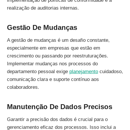
implementação de políticas de conformidade e a
realização de auditorias internas.
Gestão De Mudanças
A gestão de mudanças é um desafio constante,
especialmente em empresas que estão em
crescimento ou passando por reestruturações.
Implementar mudanças nos processos do
departamento pessoal exige
planejamento
cuidadoso,
comunicação clara e suporte contínuo aos
colaboradores.
Manutenção De Dados Precisos
Garantir a precisão dos dados é crucial para o
gerenciamento eficaz dos processos. Isso inclui a