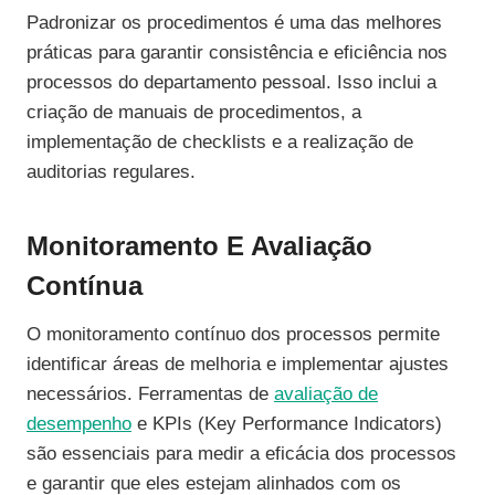
Padronizar os procedimentos é uma das melhores
práticas para garantir consistência e eficiência nos
processos do departamento pessoal. Isso inclui a
criação de manuais de procedimentos, a
implementação de checklists e a realização de
auditorias regulares.
Monitoramento E Avaliação
Contínua
O monitoramento contínuo dos processos permite
identificar áreas de melhoria e implementar ajustes
necessários. Ferramentas de
avaliação de
desempenho
e KPIs (Key Performance Indicators)
são essenciais para medir a eficácia dos processos
e garantir que eles estejam alinhados com os