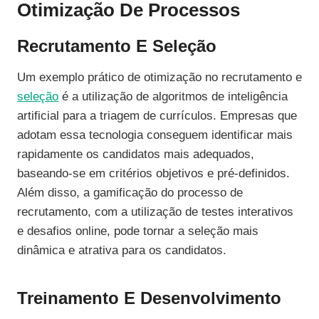
Otimização De Processos
Recrutamento E Seleção
Um exemplo prático de otimização no recrutamento e
seleção
é a utilização de algoritmos de inteligência
artificial para a triagem de currículos. Empresas que
adotam essa tecnologia conseguem identificar mais
rapidamente os candidatos mais adequados,
baseando-se em critérios objetivos e pré-definidos.
Além disso, a gamificação do processo de
recrutamento, com a utilização de testes interativos
e desafios online, pode tornar a seleção mais
dinâmica e atrativa para os candidatos.
Treinamento E Desenvolvimento