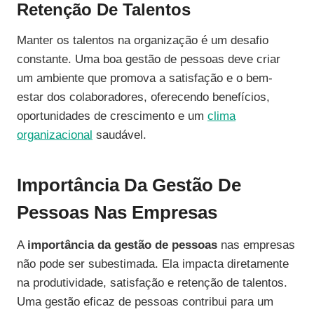
Retenção De Talentos
Manter os talentos na organização é um desafio
constante. Uma boa gestão de pessoas deve criar
um ambiente que promova a satisfação e o bem-
estar dos colaboradores, oferecendo benefícios,
oportunidades de crescimento e um
clima
organizacional
saudável.
Importância Da Gestão De
Pessoas Nas Empresas
A
importância da gestão de pessoas
nas empresas
não pode ser subestimada. Ela impacta diretamente
na produtividade, satisfação e retenção de talentos.
Uma gestão eficaz de pessoas contribui para um