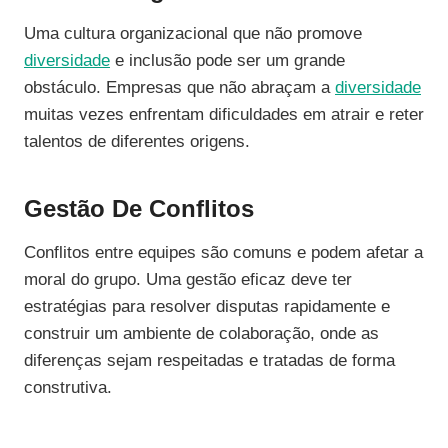
Uma cultura organizacional que não promove
diversidade
e inclusão pode ser um grande
obstáculo. Empresas que não abraçam a
diversidade
muitas vezes enfrentam dificuldades em atrair e reter
talentos de diferentes origens.
Gestão De Conflitos
Conflitos entre equipes são comuns e podem afetar a
moral do grupo. Uma gestão eficaz deve ter
estratégias para resolver disputas rapidamente e
construir um ambiente de colaboração, onde as
diferenças sejam respeitadas e tratadas de forma
construtiva.