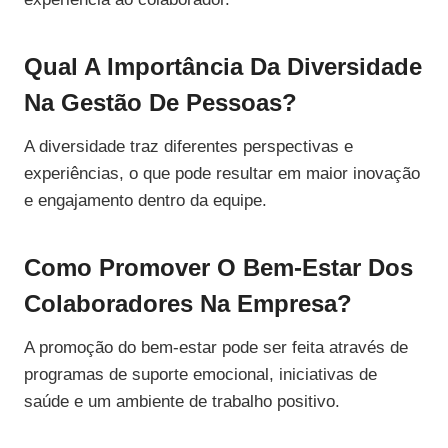
Qual A Importância Da Diversidade
Na Gestão De Pessoas?
A diversidade traz diferentes perspectivas e
experiências, o que pode resultar em maior inovação
e engajamento dentro da equipe.
Como Promover O Bem-Estar Dos
Colaboradores Na Empresa?
A promoção do bem-estar pode ser feita através de
programas de suporte emocional, iniciativas de
saúde e um ambiente de trabalho positivo.