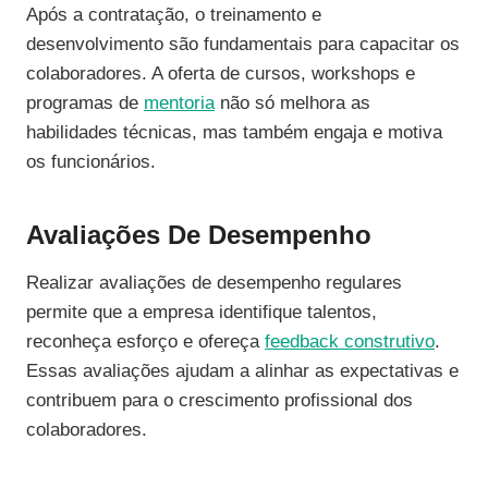
Após a contratação, o treinamento e
desenvolvimento são fundamentais para capacitar os
colaboradores. A oferta de cursos, workshops e
programas de
mentoria
não só melhora as
habilidades técnicas, mas também engaja e motiva
os funcionários.
Avaliações De Desempenho
Realizar avaliações de desempenho regulares
permite que a empresa identifique talentos,
reconheça esforço e ofereça
feedback construtivo
.
Essas avaliações ajudam a alinhar as expectativas e
contribuem para o crescimento profissional dos
colaboradores.