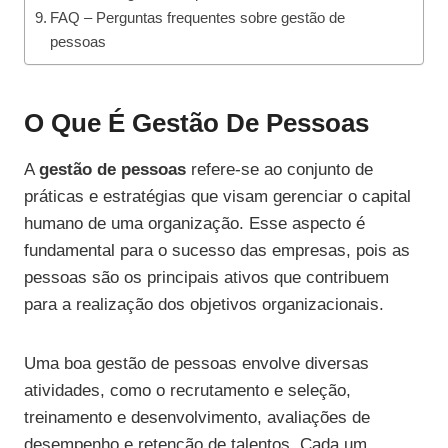
FAQ – Perguntas frequentes sobre gestão de
pessoas
O Que É Gestão De Pessoas
A
gestão de pessoas
refere-se ao conjunto de
práticas e estratégias que visam gerenciar o capital
humano de uma organização. Esse aspecto é
fundamental para o sucesso das empresas, pois as
pessoas são os principais ativos que contribuem
para a realização dos objetivos organizacionais.
Uma boa gestão de pessoas envolve diversas
atividades, como o recrutamento e seleção,
treinamento e desenvolvimento, avaliações de
desempenho e retenção de talentos. Cada um