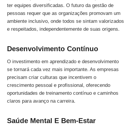
ter equipes diversificadas. O futuro da gestão de
pessoas requer que as organizações promovam um
ambiente inclusivo, onde todos se sintam valorizados
e respeitados, independentemente de suas origens.
Desenvolvimento Contínuo
O investimento em aprendizado e desenvolvimento
se tornará cada vez mais importante. As empresas
precisam criar culturas que incentivem o
crescimento pessoal e profissional, oferecendo
oportunidades de treinamento contínuo e caminhos
claros para avanço na carreira.
Saúde Mental E Bem-Estar