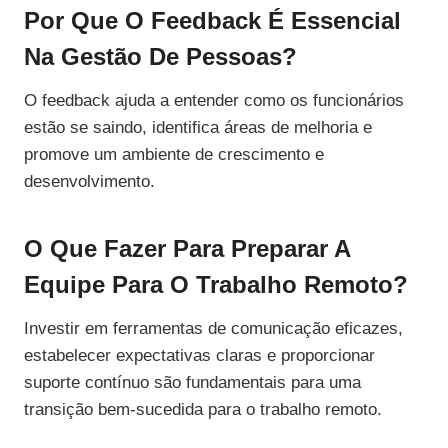
Por Que O Feedback É Essencial
Na Gestão De Pessoas?
O feedback ajuda a entender como os funcionários
estão se saindo, identifica áreas de melhoria e
promove um ambiente de crescimento e
desenvolvimento.
O Que Fazer Para Preparar A
Equipe Para O Trabalho Remoto?
Investir em ferramentas de comunicação eficazes,
estabelecer expectativas claras e proporcionar
suporte contínuo são fundamentais para uma
transição bem-sucedida para o trabalho remoto.