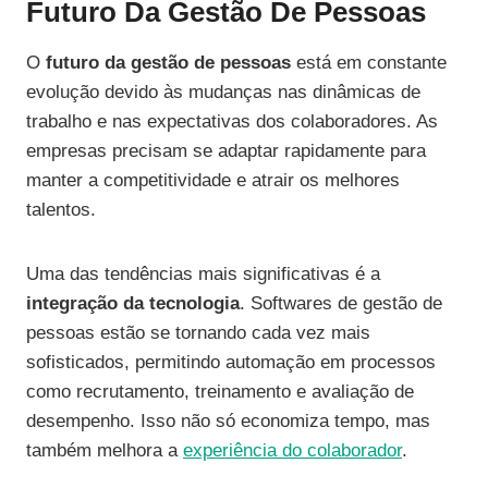
Futuro Da Gestão De Pessoas
O
futuro da gestão de pessoas
está em constante
evolução devido às mudanças nas dinâmicas de
trabalho e nas expectativas dos colaboradores. As
empresas precisam se adaptar rapidamente para
manter a competitividade e atrair os melhores
talentos.
Uma das tendências mais significativas é a
integração da tecnologia
. Softwares de gestão de
pessoas estão se tornando cada vez mais
sofisticados, permitindo automação em processos
como recrutamento, treinamento e avaliação de
desempenho. Isso não só economiza tempo, mas
também melhora a
experiência do colaborador
.