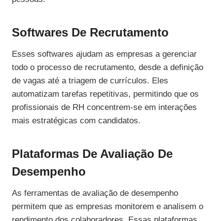
Softwares De Recrutamento
Esses softwares ajudam as empresas a gerenciar
todo o processo de recrutamento, desde a definição
de vagas até a triagem de currículos. Eles
automatizam tarefas repetitivas, permitindo que os
profissionais de RH concentrem-se em interações
mais estratégicas com candidatos.
Plataformas De Avaliação De
Desempenho
As ferramentas de avaliação de desempenho
permitem que as empresas monitorem e analisem o
rendimento dos colaboradores. Essas plataformas