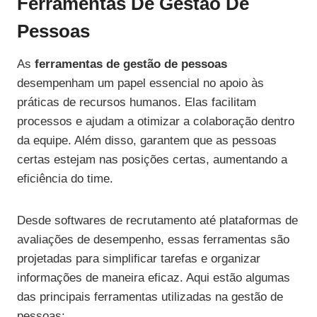
Ferramentas De Gestão De
Pessoas
As
ferramentas de gestão de pessoas
desempenham um papel essencial no apoio às
práticas de recursos humanos. Elas facilitam
processos e ajudam a otimizar a colaboração dentro
da equipe. Além disso, garantem que as pessoas
certas estejam nas posições certas, aumentando a
eficiência do time.
Desde softwares de recrutamento até plataformas de
avaliações de desempenho, essas ferramentas são
projetadas para simplificar tarefas e organizar
informações de maneira eficaz. Aqui estão algumas
das principais ferramentas utilizadas na gestão de
pessoas: