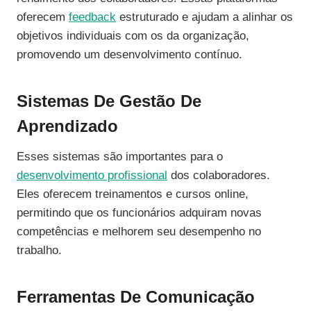
oferecem
feedback
estruturado e ajudam a alinhar os
objetivos individuais com os da organização,
promovendo um desenvolvimento contínuo.
Sistemas De Gestão De
Aprendizado
Esses sistemas são importantes para o
desenvolvimento profissional
dos colaboradores.
Eles oferecem treinamentos e cursos online,
permitindo que os funcionários adquiram novas
competências e melhorem seu desempenho no
trabalho.
Ferramentas De Comunicação