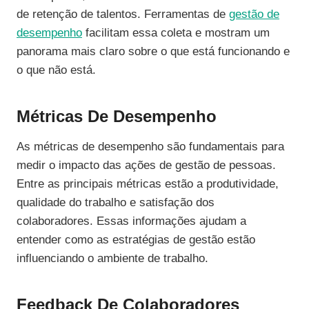
de retenção de talentos. Ferramentas de
gestão de
desempenho
facilitam essa coleta e mostram um
panorama mais claro sobre o que está funcionando e
o que não está.
Métricas De Desempenho
As métricas de desempenho são fundamentais para
medir o impacto das ações de gestão de pessoas.
Entre as principais métricas estão a produtividade,
qualidade do trabalho e satisfação dos
colaboradores. Essas informações ajudam a
entender como as estratégias de gestão estão
influenciando o ambiente de trabalho.
Feedback De Colaboradores