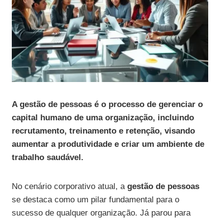
A gestão de pessoas é o processo de gerenciar o
capital humano de uma organização, incluindo
recrutamento, treinamento e retenção, visando
aumentar a produtividade e criar um ambiente de
trabalho saudável.
No cenário corporativo atual, a
gestão de pessoas
se destaca como um pilar fundamental para o
sucesso de qualquer organização. Já parou para