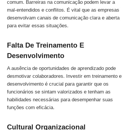
comum. Barreiras na comunicação podem levar a
mal-entendidos e conflitos. É vital que as empresas
desenvolvam canais de comunicação clara e aberta
para evitar essas situações.
Falta De Treinamento E
Desenvolvimento
A ausência de oportunidades de aprendizado pode
desmotivar colaboradores. Investir em treinamento e
desenvolvimento é crucial para garantir que os
funcionários se sintam valorizados e tenham as
habilidades necessárias para desempenhar suas
funções com eficácia.
Cultural Organizacional