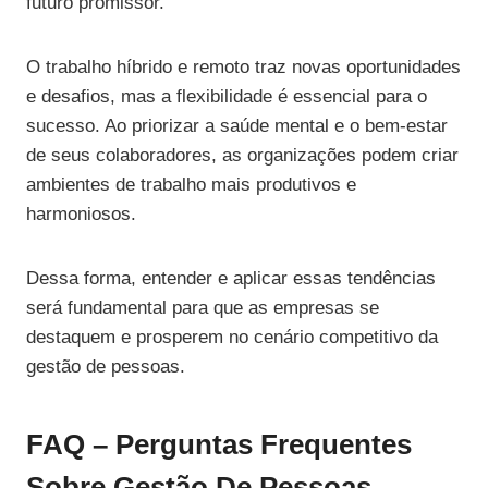
futuro promissor.
O trabalho híbrido e remoto traz novas oportunidades
e desafios, mas a flexibilidade é essencial para o
sucesso. Ao priorizar a saúde mental e o bem-estar
de seus colaboradores, as organizações podem criar
ambientes de trabalho mais produtivos e
harmoniosos.
Dessa forma, entender e aplicar essas tendências
será fundamental para que as empresas se
destaquem e prosperem no cenário competitivo da
gestão de pessoas.
FAQ – Perguntas Frequentes
Sobre Gestão De Pessoas