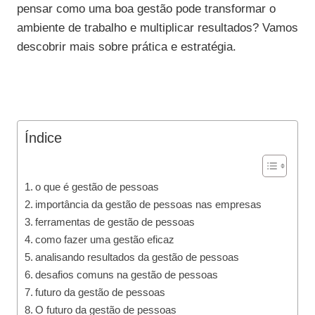
pensar como uma boa gestão pode transformar o
ambiente de trabalho e multiplicar resultados? Vamos
descobrir mais sobre prática e estratégia.
Índice
o que é gestão de pessoas
importância da gestão de pessoas nas empresas
ferramentas de gestão de pessoas
como fazer uma gestão eficaz
analisando resultados da gestão de pessoas
desafios comuns na gestão de pessoas
futuro da gestão de pessoas
O futuro da gestão de pessoas