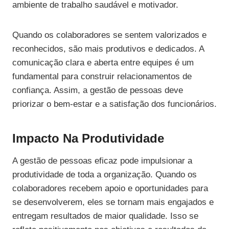
ambiente de trabalho saudável e motivador.
Quando os colaboradores se sentem valorizados e
reconhecidos, são mais produtivos e dedicados. A
comunicação clara e aberta entre equipes é um
fundamental para construir relacionamentos de
confiança. Assim, a gestão de pessoas deve
priorizar o bem-estar e a satisfação dos funcionários.
Impacto Na Produtividade
A gestão de pessoas eficaz pode impulsionar a
produtividade de toda a organização. Quando os
colaboradores recebem apoio e oportunidades para
se desenvolverem, eles se tornam mais engajados e
entregam resultados de maior qualidade. Isso se