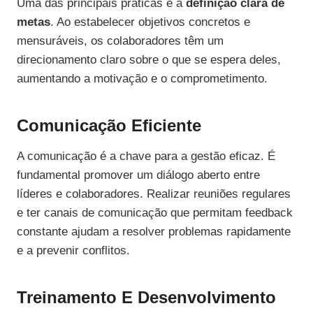
Uma das principais práticas é a
definição clara de
metas
. Ao estabelecer objetivos concretos e
mensuráveis, os colaboradores têm um
direcionamento claro sobre o que se espera deles,
aumentando a motivação e o comprometimento.
Comunicação Eficiente
A comunicação é a chave para a gestão eficaz. É
fundamental promover um diálogo aberto entre
líderes e colaboradores. Realizar reuniões regulares
e ter canais de comunicação que permitam feedback
constante ajudam a resolver problemas rapidamente
e a prevenir conflitos.
Treinamento E Desenvolvimento