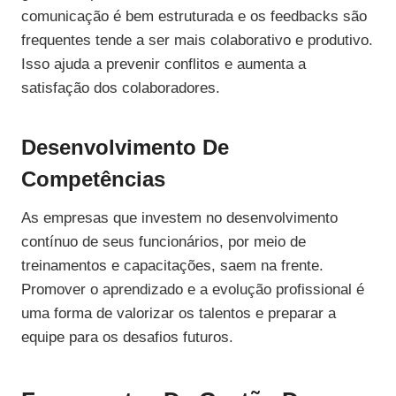
comunicação é bem estruturada e os feedbacks são
frequentes tende a ser mais colaborativo e produtivo.
Isso ajuda a prevenir conflitos e aumenta a
satisfação dos colaboradores.
Desenvolvimento De
Competências
As empresas que investem no desenvolvimento
contínuo de seus funcionários, por meio de
treinamentos e capacitações, saem na frente.
Promover o aprendizado e a evolução profissional é
uma forma de valorizar os talentos e preparar a
equipe para os desafios futuros.