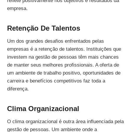
reflete positivamente nos objetivos e resultados da
empresa.
Retenção De Talentos
Um dos grandes desafios enfrentados pelas
empresas é a retenção de talentos. Instituições que
investem na gestão de pessoas têm mais chances
de manter seus melhores profissionais. A oferta de
um ambiente de trabalho positivo, oportunidades de
carreira e benefícios competitivos faz toda a
diferença.
Clima Organizacional
O clima organizacional é outra área influenciada pela
gestão de pessoas. Um ambiente onde a