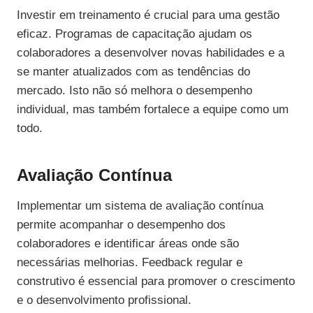
Investir em treinamento é crucial para uma gestão
eficaz. Programas de capacitação ajudam os
colaboradores a desenvolver novas habilidades e a
se manter atualizados com as tendências do
mercado. Isto não só melhora o desempenho
individual, mas também fortalece a equipe como um
todo.
Avaliação Contínua
Implementar um sistema de avaliação contínua
permite acompanhar o desempenho dos
colaboradores e identificar áreas onde são
necessárias melhorias. Feedback regular e
construtivo é essencial para promover o crescimento
e o desenvolvimento profissional.