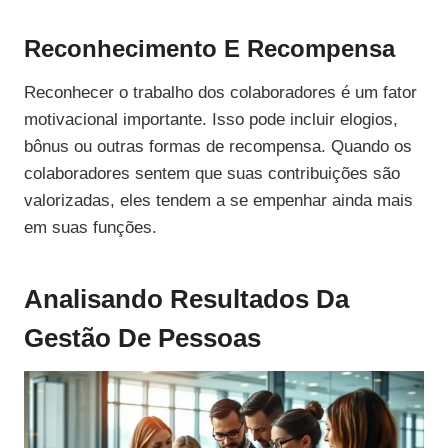
Reconhecimento E Recompensa
Reconhecer o trabalho dos colaboradores é um fator
motivacional importante. Isso pode incluir elogios,
bônus ou outras formas de recompensa. Quando os
colaboradores sentem que suas contribuições são
valorizadas, eles tendem a se empenhar ainda mais
em suas funções.
Analisando Resultados Da
Gestão De Pessoas