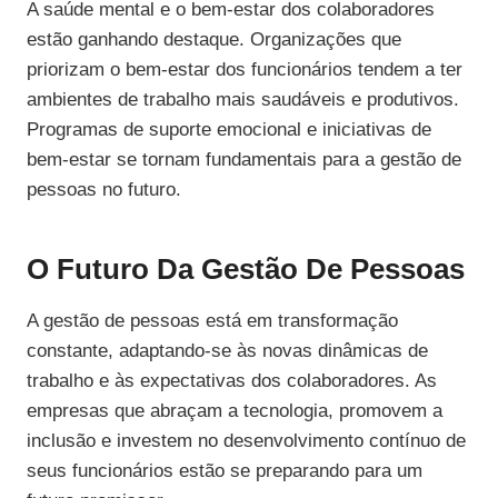
A saúde mental e o bem-estar dos colaboradores
estão ganhando destaque. Organizações que
priorizam o bem-estar dos funcionários tendem a ter
ambientes de trabalho mais saudáveis e produtivos.
Programas de suporte emocional e iniciativas de
bem-estar se tornam fundamentais para a gestão de
pessoas no futuro.
O Futuro Da Gestão De Pessoas
A gestão de pessoas está em transformação
constante, adaptando-se às novas dinâmicas de
trabalho e às expectativas dos colaboradores. As
empresas que abraçam a tecnologia, promovem a
inclusão e investem no desenvolvimento contínuo de
seus funcionários estão se preparando para um