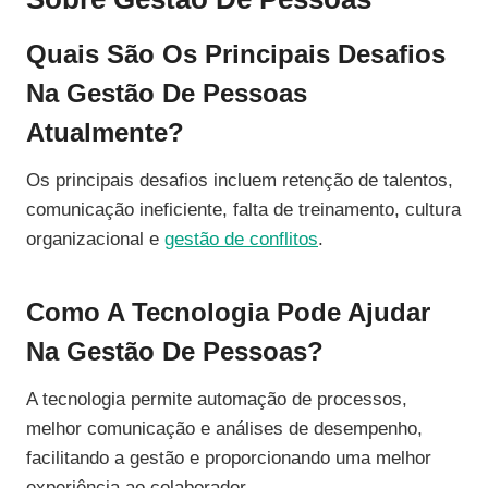
Quais São Os Principais Desafios
Na Gestão De Pessoas
Atualmente?
Os principais desafios incluem retenção de talentos,
comunicação ineficiente, falta de treinamento, cultura
organizacional e
gestão de conflitos
.
Como A Tecnologia Pode Ajudar
Na Gestão De Pessoas?
A tecnologia permite automação de processos,
melhor comunicação e análises de desempenho,
facilitando a gestão e proporcionando uma melhor
experiência ao colaborador.