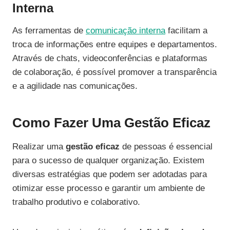
Interna
As ferramentas de
comunicação interna
facilitam a
troca de informações entre equipes e departamentos.
Através de chats, videoconferências e plataformas
de colaboração, é possível promover a transparência
e a agilidade nas comunicações.
Como Fazer Uma Gestão Eficaz
Realizar uma
gestão eficaz
de pessoas é essencial
para o sucesso de qualquer organização. Existem
diversas estratégias que podem ser adotadas para
otimizar esse processo e garantir um ambiente de
trabalho produtivo e colaborativo.