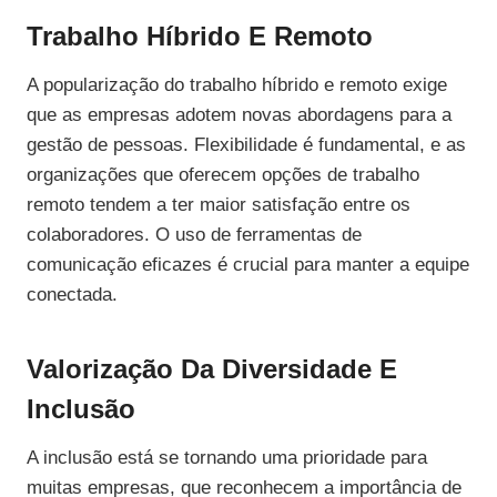
Trabalho Híbrido E Remoto
A popularização do trabalho híbrido e remoto exige
que as empresas adotem novas abordagens para a
gestão de pessoas. Flexibilidade é fundamental, e as
organizações que oferecem opções de trabalho
remoto tendem a ter maior satisfação entre os
colaboradores. O uso de ferramentas de
comunicação eficazes é crucial para manter a equipe
conectada.
Valorização Da Diversidade E
Inclusão
A inclusão está se tornando uma prioridade para
muitas empresas, que reconhecem a importância de