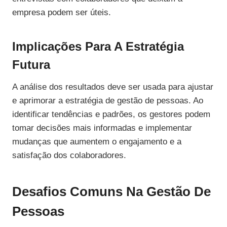
empresa podem ser úteis.
Implicações Para A Estratégia
Futura
A análise dos resultados deve ser usada para ajustar
e aprimorar a estratégia de gestão de pessoas. Ao
identificar tendências e padrões, os gestores podem
tomar decisões mais informadas e implementar
mudanças que aumentem o engajamento e a
satisfação dos colaboradores.
Desafios Comuns Na Gestão De
Pessoas