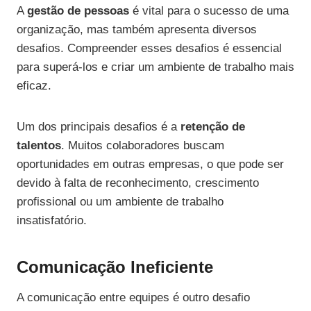
A
gestão de pessoas
é vital para o sucesso de uma
organização, mas também apresenta diversos
desafios. Compreender esses desafios é essencial
para superá-los e criar um ambiente de trabalho mais
eficaz.
Um dos principais desafios é a
retenção de
talentos
. Muitos colaboradores buscam
oportunidades em outras empresas, o que pode ser
devido à falta de reconhecimento, crescimento
profissional ou um ambiente de trabalho
insatisfatório.
Comunicação Ineficiente
A comunicação entre equipes é outro desafio