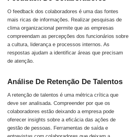
O feedback dos colaboradores é uma das fontes
mais ricas de informações. Realizar pesquisas de
clima organizacional permite que as empresas
compreendam as percepções dos funcionários sobre
a cultura, liderança e processos internos. As
respostas ajudam a identificar áreas que precisam
de atenção.
Análise De Retenção De Talentos
A retenção de talentos é uma métrica crítica que
deve ser analisada. Compreender por que os
colaboradores estão deixando a empresa pode
oferecer insights sobre a eficácia das ações de
gestão de pessoas. Ferramentas de saída e
entrevistas com colaboradores que deixam a