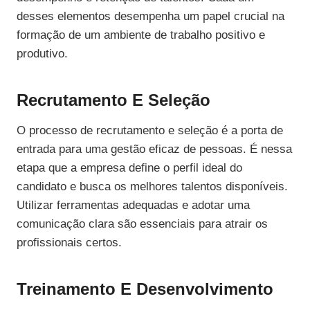
desses elementos desempenha um papel crucial na
formação de um ambiente de trabalho positivo e
produtivo.
Recrutamento E Seleção
O processo de recrutamento e seleção é a porta de
entrada para uma gestão eficaz de pessoas. É nessa
etapa que a empresa define o perfil ideal do
candidato e busca os melhores talentos disponíveis.
Utilizar ferramentas adequadas e adotar uma
comunicação clara são essenciais para atrair os
profissionais certos.
Treinamento E Desenvolvimento