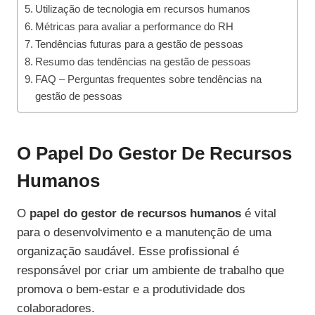
Utilização de tecnologia em recursos humanos
Métricas para avaliar a performance do RH
Tendências futuras para a gestão de pessoas
Resumo das tendências na gestão de pessoas
FAQ – Perguntas frequentes sobre tendências na
gestão de pessoas
O Papel Do Gestor De Recursos
Humanos
O
papel do gestor de recursos humanos
é vital
para o desenvolvimento e a manutenção de uma
organização saudável. Esse profissional é
responsável por criar um ambiente de trabalho que
promova o bem-estar e a produtividade dos
colaboradores.