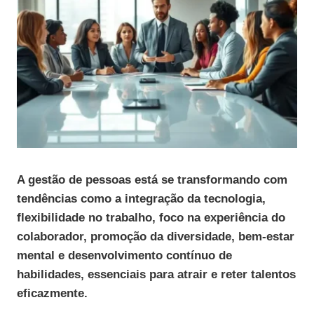
A gestão de pessoas está se transformando com
tendências como a integração da tecnologia,
flexibilidade no trabalho, foco na experiência do
colaborador, promoção da diversidade, bem-estar
mental e desenvolvimento contínuo de
habilidades, essenciais para atrair e reter talentos
eficazmente.