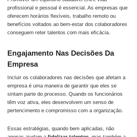
profissional e pessoal é essencial. As empresas que
oferecem horários flexíveis, trabalho remoto ou
benefícios voltados ao bem-estar dos colaboradores
conseguem reter talentos com mais eficácia.
Engajamento Nas Decisões Da
Empresa
Incluir os colaboradores nas decisões que afetam a
empresa é uma maneira de garantir que eles se
sintam parte do processo. Quando os funcionários
têm voz ativa, eles desenvolvem um senso de
pertencimento e compromisso com a organização.
Essas estratégias, quando bem aplicadas, não
apenas ajudam a
fidelizar talentos
, mas também a