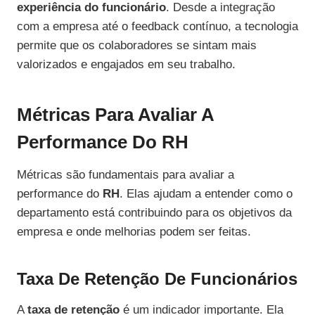
experiência do funcionário
. Desde a integração
com a empresa até o feedback contínuo, a tecnologia
permite que os colaboradores se sintam mais
valorizados e engajados em seu trabalho.
Métricas Para Avaliar A
Performance Do RH
Métricas são fundamentais para avaliar a
performance do
RH
. Elas ajudam a entender como o
departamento está contribuindo para os objetivos da
empresa e onde melhorias podem ser feitas.
Taxa De Retenção De Funcionários
A
taxa de retenção
é um indicador importante. Ela