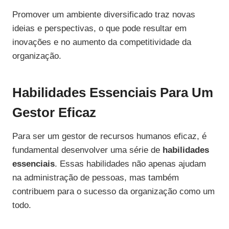
Promover um ambiente diversificado traz novas
ideias e perspectivas, o que pode resultar em
inovações e no aumento da competitividade da
organização.
Habilidades Essenciais Para Um
Gestor Eficaz
Para ser um gestor de recursos humanos eficaz, é
fundamental desenvolver uma série de
habilidades
essenciais
. Essas habilidades não apenas ajudam
na administração de pessoas, mas também
contribuem para o sucesso da organização como um
todo.