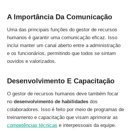
A Importância Da Comunicação
Uma das principais funções do gestor de recursos
humanos é garantir uma comunicação eficaz. Isso
inclui manter um canal aberto entre a administração
e os funcionários, permitindo que todos se sintam
ouvidos e valorizados.
Desenvolvimento E Capacitação
O gestor de recursos humanos deve também focar
no
desenvolvimento de habilidades
dos
colaboradores. Isso é feito por meio de programas de
treinamento e capacitação que visam aprimorar as
competências técnicas
e interpessoais da equipe.