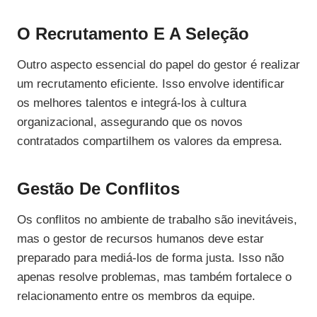
O Recrutamento E A Seleção
Outro aspecto essencial do papel do gestor é realizar
um recrutamento eficiente. Isso envolve identificar
os melhores talentos e integrá-los à cultura
organizacional, assegurando que os novos
contratados compartilhem os valores da empresa.
Gestão De Conflitos
Os conflitos no ambiente de trabalho são inevitáveis,
mas o gestor de recursos humanos deve estar
preparado para mediá-los de forma justa. Isso não
apenas resolve problemas, mas também fortalece o
relacionamento entre os membros da equipe.