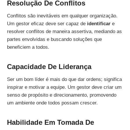
Resolução De Conflitos
Conflitos são inevitáveis em qualquer organização.
Um gestor eficaz deve ser capaz de
identificar
e
resolver conflitos de maneira assertiva, mediando as
partes envolvidas e buscando soluções que
beneficiem a todos.
Capacidade De Liderança
Ser um bom líder é mais do que dar ordens; significa
inspirar e motivar a equipe. Um gestor deve criar um
senso de propósito e direcionamento, promovendo
um ambiente onde todos possam crescer.
Habilidade Em Tomada De