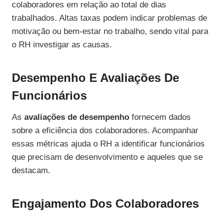
colaboradores em relação ao total de dias
trabalhados. Altas taxas podem indicar problemas de
motivação ou bem-estar no trabalho, sendo vital para
o RH investigar as causas.
Desempenho E Avaliações De
Funcionários
As
avaliações de desempenho
fornecem dados
sobre a eficiência dos colaboradores. Acompanhar
essas métricas ajuda o RH a identificar funcionários
que precisam de desenvolvimento e aqueles que se
destacam.
Engajamento Dos Colaboradores