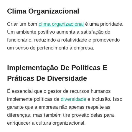
Clima Organizacional
Criar um bom
clima organizacional
é uma prioridade.
Um ambiente positivo aumenta a satisfação do
funcionário, reduzindo a rotatividade e promovendo
um senso de pertencimento à empresa.
Implementação De Políticas E
Práticas De Diversidade
É essencial que o gestor de recursos humanos
implemente políticas de
diversidade
e inclusão. Isso
garante que a empresa não apenas respeite as
diferenças, mas também tire proveito delas para
enriquecer a cultura organizacional.