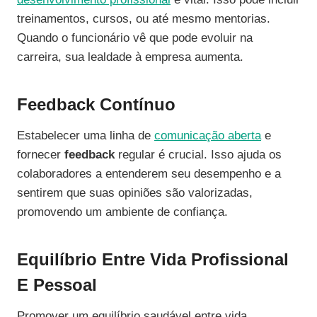
treinamentos, cursos, ou até mesmo mentorias.
Quando o funcionário vê que pode evoluir na
carreira, sua lealdade à empresa aumenta.
Feedback Contínuo
Estabelecer uma linha de
comunicação aberta
e
fornecer
feedback
regular é crucial. Isso ajuda os
colaboradores a entenderem seu desempenho e a
sentirem que suas opiniões são valorizadas,
promovendo um ambiente de confiança.
Equilíbrio Entre Vida Profissional
E Pessoal
Promover um equilíbrio saudável entre vida