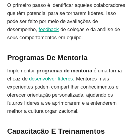
O primeiro passo é identificar aqueles colaboradores
que têm potencial para se tornarem líderes. Isso
pode ser feito por meio de avaliações de
desempenho,
feedback
de colegas e da análise de
seus comportamentos em equipe.
Programas De Mentoria
Implementar
programas de mentoria
é uma forma
eficaz de
desenvolver líderes
. Mentores mais
experientes podem compartilhar conhecimentos e
oferecer orientação personalizada, ajudando os
futuros líderes a se aprimorarem e a entenderem
melhor a cultura organizacional.
Capacitação E Treinamentos