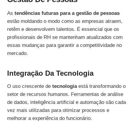
As
tendências futuras para a gestão de pessoas
estão moldando o modo como as empresas atraem,
retêm e desenvolvem talentos. É essencial que os
profissionais de RH se mantenham atualizados com
essas mudanças para garantir a competitividade no
mercado.
Integração Da Tecnologia
O uso crescente de
tecnologia
está transformando o
setor de recursos humanos. Ferramentas de análise
de dados, inteligência artificial e automação são cada
vez mais utilizadas para otimizar processos e
melhorar a experiência do funcionário.