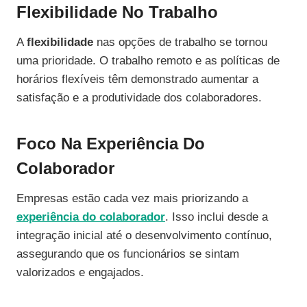
Flexibilidade No Trabalho
A
flexibilidade
nas opções de trabalho se tornou
uma prioridade. O trabalho remoto e as políticas de
horários flexíveis têm demonstrado aumentar a
satisfação e a produtividade dos colaboradores.
Foco Na Experiência Do
Colaborador
Empresas estão cada vez mais priorizando a
experiência do colaborador
. Isso inclui desde a
integração inicial até o desenvolvimento contínuo,
assegurando que os funcionários se sintam
valorizados e engajados.