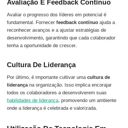
Avaliação E Feedback Contínuo
Avaliar o progresso dos líderes em potencial é
fundamental. Fornecer
feedback contínuo
ajuda a
reconhecer avanços e a ajustar estratégias de
desenvolvimento, garantindo que cada colaborador
tenha a oportunidade de crescer.
Cultura De Liderança
Por último, é importante cultivar uma
cultura de
liderança
na organização. Isso implica encorajar
todos os colaboradores a desenvolverem suas
habilidades de liderança
, promovendo um ambiente
onde a liderança é celebrada e valorizada.