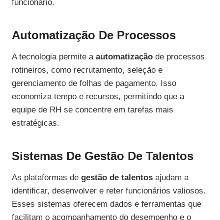
funcionário.
Automatização De Processos
A tecnologia permite a
automatização
de processos
rotineiros, como recrutamento, seleção e
gerenciamento de folhas de pagamento. Isso
economiza tempo e recursos, permitindo que a
equipe de RH se concentre em tarefas mais
estratégicas.
Sistemas De Gestão De Talentos
As plataformas de
gestão de talentos
ajudam a
identificar, desenvolver e reter funcionários valiosos.
Esses sistemas oferecem dados e ferramentas que
facilitam o acompanhamento do desempenho e o