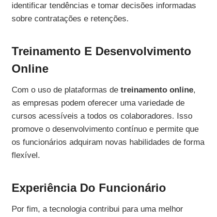
identificar tendências e tomar decisões informadas
sobre contratações e retenções.
Treinamento E Desenvolvimento
Online
Com o uso de plataformas de
treinamento online
,
as empresas podem oferecer uma variedade de
cursos acessíveis a todos os colaboradores. Isso
promove o desenvolvimento contínuo e permite que
os funcionários adquiram novas habilidades de forma
flexível.
Experiência Do Funcionário
Por fim, a tecnologia contribui para uma melhor