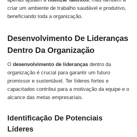
criar um ambiente de trabalho saudável e produtivo,
beneficiando toda a organização.
Desenvolvimento De Lideranças
Dentro Da Organização
O
desenvolvimento de lideranças
dentro da
organização é crucial para garantir um futuro
promissor e sustentável. Ter líderes fortes e
capacitados contribui para a motivação da equipe e o
alcance das metas empresariais.
Identificação De Potenciais
Líderes