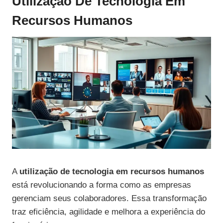
Utilização De Tecnologia Em
Recursos Humanos
A
utilização de tecnologia em recursos humanos
está revolucionando a forma como as empresas
gerenciam seus colaboradores. Essa transformação
traz eficiência, agilidade e melhora a experiência do