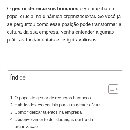
O
gestor de recursos humanos
desempenha um
papel crucial na dinâmica organizacional. Se você já
se perguntou como essa posição pode transformar a
cultura da sua empresa, venha entender algumas
práticas fundamentais e insights valiosos.
Índice
O papel do gestor de recursos humanos
Habilidades essenciais para um gestor eficaz
Como fidelizar talentos na empresa
Desenvolvimento de lideranças dentro da
organização