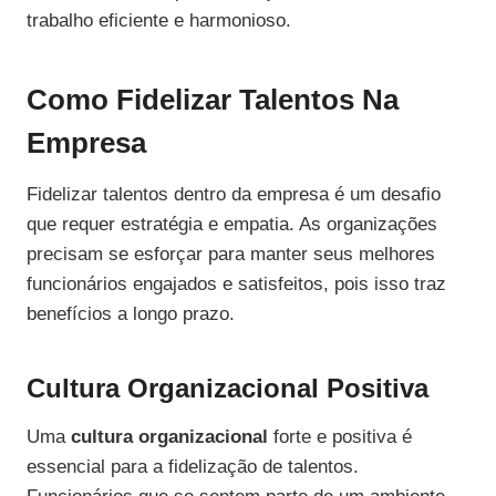
trabalho eficiente e harmonioso.
Como Fidelizar Talentos Na
Empresa
Fidelizar talentos dentro da empresa é um desafio
que requer estratégia e empatia. As organizações
precisam se esforçar para manter seus melhores
funcionários engajados e satisfeitos, pois isso traz
benefícios a longo prazo.
Cultura Organizacional Positiva
Uma
cultura organizacional
forte e positiva é
essencial para a fidelização de talentos.