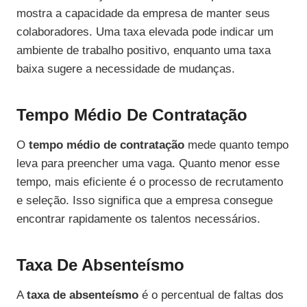
mostra a capacidade da empresa de manter seus
colaboradores. Uma taxa elevada pode indicar um
ambiente de trabalho positivo, enquanto uma taxa
baixa sugere a necessidade de mudanças.
Tempo Médio De Contratação
O
tempo médio de contratação
mede quanto tempo
leva para preencher uma vaga. Quanto menor esse
tempo, mais eficiente é o processo de recrutamento
e seleção. Isso significa que a empresa consegue
encontrar rapidamente os talentos necessários.
Taxa De Absenteísmo
A
taxa de absenteísmo
é o percentual de faltas dos