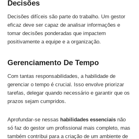
Decisões
Decisões difíceis são parte do trabalho. Um gestor
eficaz deve ser capaz de analisar informações e
tomar decisões ponderadas que impactem
positivamente a equipe e a organização.
Gerenciamento De Tempo
Com tantas responsabilidades, a habilidade de
gerenciar o tempo é crucial. Isso envolve priorizar
tarefas, delegar quando necessário e garantir que os
prazos sejam cumpridos.
Aprofundar-se nessas
habilidades essenciais
não
só faz do gestor um profissional mais completo, mas
também contribui para a criação de um ambiente de