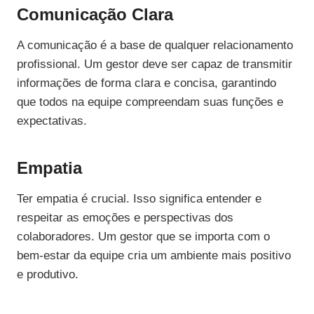
Comunicação Clara
A comunicação é a base de qualquer relacionamento
profissional. Um gestor deve ser capaz de transmitir
informações de forma clara e concisa, garantindo
que todos na equipe compreendam suas funções e
expectativas.
Empatia
Ter empatia é crucial. Isso significa entender e
respeitar as emoções e perspectivas dos
colaboradores. Um gestor que se importa com o
bem-estar da equipe cria um ambiente mais positivo
e produtivo.