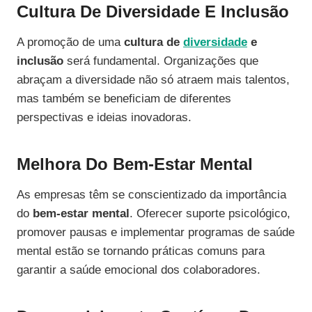
Cultura De Diversidade E Inclusão
A promoção de uma
cultura de
diversidade
e
inclusão
será fundamental. Organizações que
abraçam a diversidade não só atraem mais talentos,
mas também se beneficiam de diferentes
perspectivas e ideias inovadoras.
Melhora Do Bem-Estar Mental
As empresas têm se conscientizado da importância
do
bem-estar mental
. Oferecer suporte psicológico,
promover pausas e implementar programas de saúde
mental estão se tornando práticas comuns para
garantir a saúde emocional dos colaboradores.