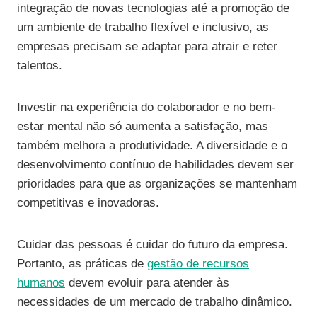
integração de novas tecnologias até a promoção de
um ambiente de trabalho flexível e inclusivo, as
empresas precisam se adaptar para atrair e reter
talentos.
Investir na experiência do colaborador e no bem-
estar mental não só aumenta a satisfação, mas
também melhora a produtividade. A diversidade e o
desenvolvimento contínuo de habilidades devem ser
prioridades para que as organizações se mantenham
competitivas e inovadoras.
Cuidar das pessoas é cuidar do futuro da empresa.
Portanto, as práticas de
gestão de recursos
humanos
devem evoluir para atender às
necessidades de um mercado de trabalho dinâmico.