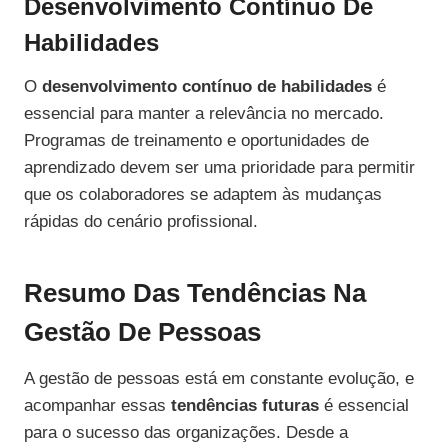
Desenvolvimento Contínuo De
Habilidades
O
desenvolvimento contínuo de habilidades
é
essencial para manter a relevância no mercado.
Programas de treinamento e oportunidades de
aprendizado devem ser uma prioridade para permitir
que os colaboradores se adaptem às mudanças
rápidas do cenário profissional.
Resumo Das Tendências Na
Gestão De Pessoas
A gestão de pessoas está em constante evolução, e
acompanhar essas
tendências futuras
é essencial
para o sucesso das organizações. Desde a