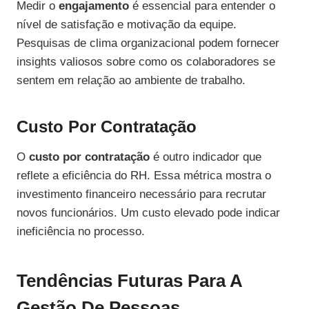
Medir o
engajamento
é essencial para entender o
nível de satisfação e motivação da equipe.
Pesquisas de clima organizacional podem fornecer
insights valiosos sobre como os colaboradores se
sentem em relação ao ambiente de trabalho.
Custo Por Contratação
O
custo por contratação
é outro indicador que
reflete a eficiência do RH. Essa métrica mostra o
investimento financeiro necessário para recrutar
novos funcionários. Um custo elevado pode indicar
ineficiência no processo.
Tendências Futuras Para A
Gestão De Pessoas