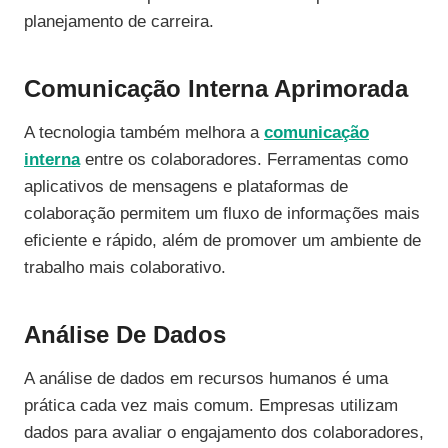
planejamento de carreira.
Comunicação Interna Aprimorada
A tecnologia também melhora a
comunicação
interna
entre os colaboradores. Ferramentas como
aplicativos de mensagens e plataformas de
colaboração permitem um fluxo de informações mais
eficiente e rápido, além de promover um ambiente de
trabalho mais colaborativo.
Análise De Dados
A análise de dados em recursos humanos é uma
prática cada vez mais comum. Empresas utilizam
dados para avaliar o engajamento dos colaboradores,