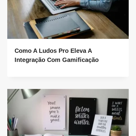
Como A Ludos Pro Eleva A
Integração Com Gamificação