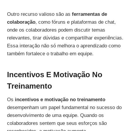
Outro recurso valioso são as
ferramentas de
colaboração
, como fóruns e plataformas de chat,
onde os colaboradores podem discutir temas
relevantes, tirar dúvidas e compartilhar experiências.
Essa interação não só melhora o aprendizado como
também fortalece o trabalho em equipe.
Incentivos E Motivação No
Treinamento
Os
incentivos e motivação no treinamento
desempenham um papel fundamental no sucesso do
desenvolvimento de uma equipe. Quando os
colaboradores sentem que seus esforços são