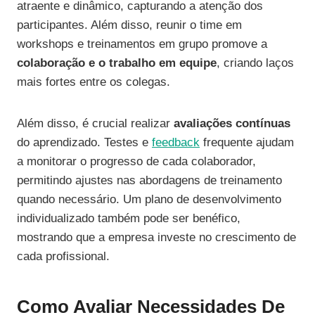
atraente e dinâmico, capturando a atenção dos
participantes. Além disso, reunir o time em
workshops e treinamentos em grupo promove a
colaboração e o trabalho em equipe
, criando laços
mais fortes entre os colegas.
Além disso, é crucial realizar
avaliações contínuas
do aprendizado. Testes e
feedback
frequente ajudam
a monitorar o progresso de cada colaborador,
permitindo ajustes nas abordagens de treinamento
quando necessário. Um plano de desenvolvimento
individualizado também pode ser benéfico,
mostrando que a empresa investe no crescimento de
cada profissional.
Como Avaliar Necessidades De