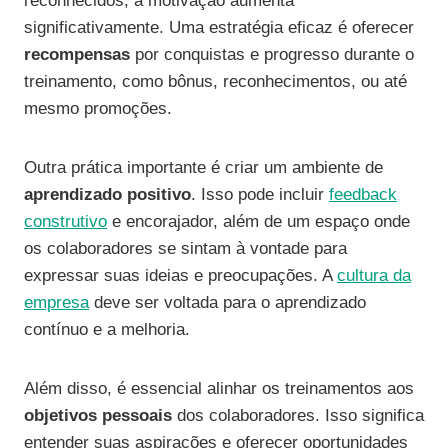
reconhecidos, a motivação aumenta
significativamente. Uma estratégia eficaz é oferecer
recompensas
por conquistas e progresso durante o
treinamento, como bônus, reconhecimentos, ou até
mesmo promoções.
Outra prática importante é criar um ambiente de
aprendizado positivo
. Isso pode incluir
feedback
construtivo
e encorajador, além de um espaço onde
os colaboradores se sintam à vontade para
expressar suas ideias e preocupações. A
cultura da
empresa
deve ser voltada para o aprendizado
contínuo e a melhoria.
Além disso, é essencial alinhar os treinamentos aos
objetivos pessoais
dos colaboradores. Isso significa
entender suas aspirações e oferecer oportunidades