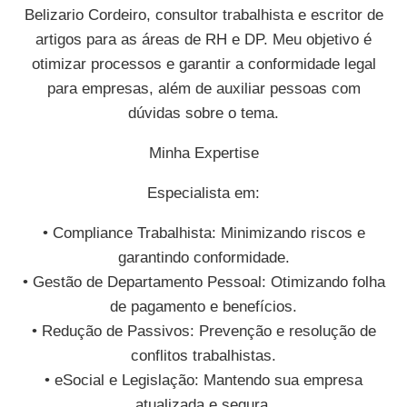
Belizario Cordeiro, consultor trabalhista e escritor de
artigos para as áreas de RH e DP. Meu objetivo é
otimizar processos e garantir a conformidade legal
para empresas, além de auxiliar pessoas com
dúvidas sobre o tema.
Minha Expertise
Especialista em:
• Compliance Trabalhista: Minimizando riscos e
garantindo conformidade.
• Gestão de Departamento Pessoal: Otimizando folha
de pagamento e benefícios.
• Redução de Passivos: Prevenção e resolução de
conflitos trabalhistas.
• eSocial e Legislação: Mantendo sua empresa
atualizada e segura.