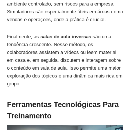
ambiente controlado, sem riscos para a empresa.
Simuladores são especialmente úteis em áreas como
vendas e operações, onde a prática é crucial.
Finalmente, as
salas de aula inversas
são uma
tendência crescente. Nesse método, os
colaboradores assistem a vídeos ou leem material
em casa e, em seguida, discutem e interagem sobre
o conteúdo em sala de aula. Isso permite uma maior
exploração dos tópicos e uma dinâmica mais rica em
grupo.
Ferramentas Tecnológicas Para
Treinamento