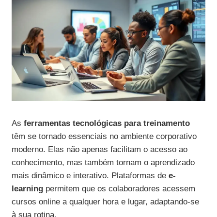
As
ferramentas tecnológicas para treinamento
têm se tornado essenciais no ambiente corporativo
moderno. Elas não apenas facilitam o acesso ao
conhecimento, mas também tornam o aprendizado
mais dinâmico e interativo. Plataformas de
e-
learning
permitem que os colaboradores acessem
cursos online a qualquer hora e lugar, adaptando-se
à sua rotina.