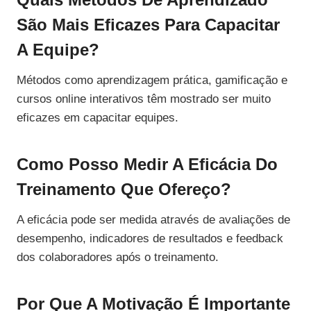
São Mais Eficazes Para Capacitar
A Equipe?
Métodos como aprendizagem prática, gamificação e
cursos online interativos têm mostrado ser muito
eficazes em capacitar equipes.
Como Posso Medir A Eficácia Do
Treinamento Que Ofereço?
A eficácia pode ser medida através de avaliações de
desempenho, indicadores de resultados e feedback
dos colaboradores após o treinamento.
Por Que A Motivação É Importante