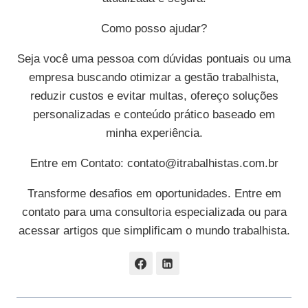
Como posso ajudar?
Seja você uma pessoa com dúvidas pontuais ou uma
empresa buscando otimizar a gestão trabalhista,
reduzir custos e evitar multas, ofereço soluções
personalizadas e conteúdo prático baseado em
minha experiência.
Entre em Contato:
contato@itrabalhistas.com.br
Transforme desafios em oportunidades. Entre em
contato para uma consultoria especializada ou para
acessar artigos que simplificam o mundo trabalhista.