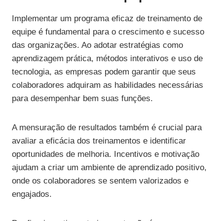
Implementar um programa eficaz de treinamento de
equipe é fundamental para o crescimento e sucesso
das organizações. Ao adotar estratégias como
aprendizagem prática, métodos interativos e uso de
tecnologia, as empresas podem garantir que seus
colaboradores adquiram as habilidades necessárias
para desempenhar bem suas funções.
A mensuração de resultados também é crucial para
avaliar a eficácia dos treinamentos e identificar
oportunidades de melhoria. Incentivos e motivação
ajudam a criar um ambiente de aprendizado positivo,
onde os colaboradores se sentem valorizados e
engajados.