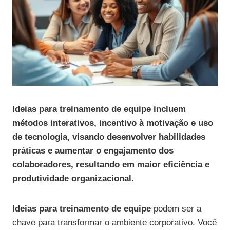
Ideias para treinamento de equipe incluem
métodos interativos, incentivo à motivação e uso
de tecnologia, visando desenvolver habilidades
práticas e aumentar o engajamento dos
colaboradores, resultando em maior eficiência e
produtividade organizacional.
Ideias para treinamento de equipe
podem ser a
chave para transformar o ambiente corporativo. Você