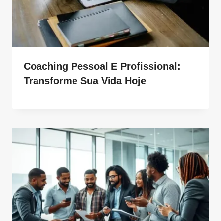
Coaching Pessoal E Profissional:
Transforme Sua Vida Hoje