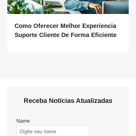
Como Oferecer Melhor Experiencia
Suporte Cliente De Forma Eficiente
Receba Notícias Atualizadas
Name