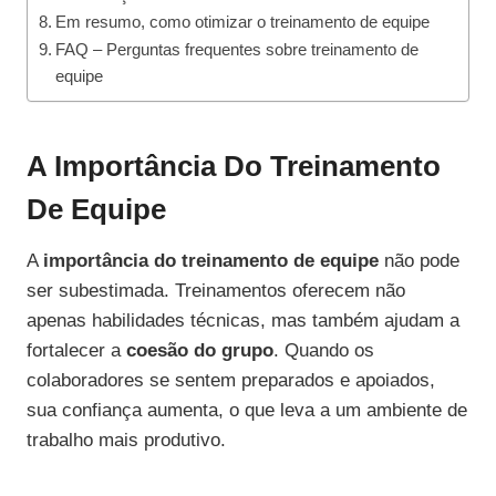
Em resumo, como otimizar o treinamento de equipe
FAQ – Perguntas frequentes sobre treinamento de
equipe
A Importância Do Treinamento
De Equipe
A
importância do treinamento de equipe
não pode
ser subestimada. Treinamentos oferecem não
apenas habilidades técnicas, mas também ajudam a
fortalecer a
coesão do grupo
. Quando os
colaboradores se sentem preparados e apoiados,
sua confiança aumenta, o que leva a um ambiente de
trabalho mais produtivo.