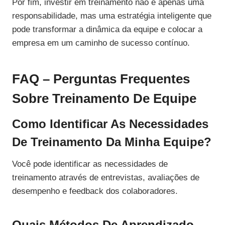
Por fim, investir em treinamento não é apenas uma
responsabilidade, mas uma estratégia inteligente que
pode transformar a dinâmica da equipe e colocar a
empresa em um caminho de sucesso contínuo.
FAQ – Perguntas Frequentes
Sobre Treinamento De Equipe
Como Identificar As Necessidades
De Treinamento Da Minha Equipe?
Você pode identificar as necessidades de
treinamento através de entrevistas, avaliações de
desempenho e feedback dos colaboradores.
Quais Métodos De Aprendizado