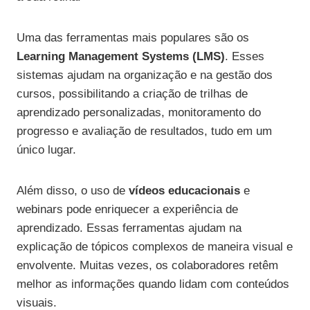
Uma das ferramentas mais populares são os
Learning Management Systems (LMS)
. Esses
sistemas ajudam na organização e na gestão dos
cursos, possibilitando a criação de trilhas de
aprendizado personalizadas, monitoramento do
progresso e avaliação de resultados, tudo em um
único lugar.
Além disso, o uso de
vídeos educacionais
e
webinars pode enriquecer a experiência de
aprendizado. Essas ferramentas ajudam na
explicação de tópicos complexos de maneira visual e
envolvente. Muitas vezes, os colaboradores retêm
melhor as informações quando lidam com conteúdos
visuais.