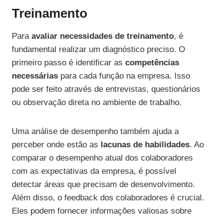
Treinamento
Para
avaliar necessidades de treinamento
, é
fundamental realizar um diagnóstico preciso. O
primeiro passo é identificar as
competências
necessárias
para cada função na empresa. Isso
pode ser feito através de entrevistas, questionários
ou observação direta no ambiente de trabalho.
Uma análise de desempenho também ajuda a
perceber onde estão as
lacunas de habilidades
. Ao
comparar o desempenho atual dos colaboradores
com as expectativas da empresa, é possível
detectar áreas que precisam de desenvolvimento.
Além disso, o feedback dos colaboradores é crucial.
Eles podem fornecer informações valiosas sobre