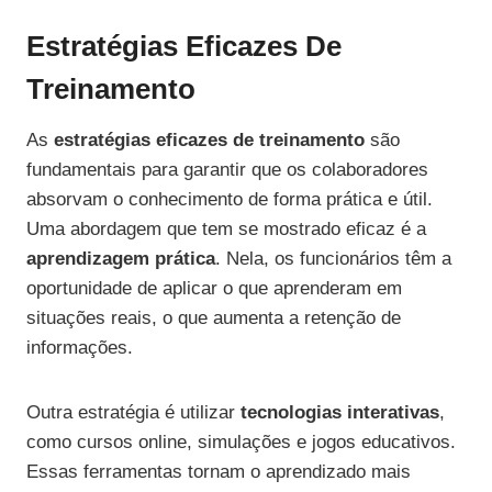
Estratégias Eficazes De
Treinamento
As
estratégias eficazes de treinamento
são
fundamentais para garantir que os colaboradores
absorvam o conhecimento de forma prática e útil.
Uma abordagem que tem se mostrado eficaz é a
aprendizagem prática
. Nela, os funcionários têm a
oportunidade de aplicar o que aprenderam em
situações reais, o que aumenta a retenção de
informações.
Outra estratégia é utilizar
tecnologias interativas
,
como cursos online, simulações e jogos educativos.
Essas ferramentas tornam o aprendizado mais