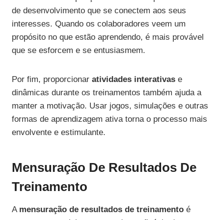
de desenvolvimento que se conectem aos seus
interesses. Quando os colaboradores veem um
propósito no que estão aprendendo, é mais provável
que se esforcem e se entusiasmem.
Por fim, proporcionar
atividades interativas
e
dinâmicas durante os treinamentos também ajuda a
manter a motivação. Usar jogos, simulações e outras
formas de aprendizagem ativa torna o processo mais
envolvente e estimulante.
Mensuração De Resultados De
Treinamento
A
mensuração de resultados de treinamento
é