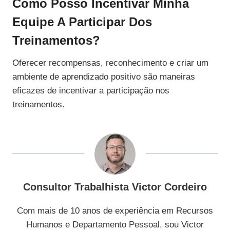
Como Posso Incentivar Minha
Equipe A Participar Dos
Treinamentos?
Oferecer recompensas, reconhecimento e criar um
ambiente de aprendizado positivo são maneiras
eficazes de incentivar a participação nos
treinamentos.
Consultor Trabalhista Victor Cordeiro
Com mais de 10 anos de experiência em Recursos
Humanos e Departamento Pessoal, sou Victor