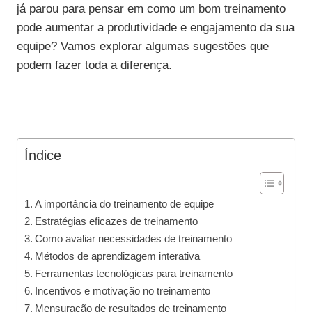
já parou para pensar em como um bom treinamento
pode aumentar a produtividade e engajamento da sua
equipe? Vamos explorar algumas sugestões que
podem fazer toda a diferença.
Índice
A importância do treinamento de equipe
Estratégias eficazes de treinamento
Como avaliar necessidades de treinamento
Métodos de aprendizagem interativa
Ferramentas tecnológicas para treinamento
Incentivos e motivação no treinamento
Mensuração de resultados de treinamento