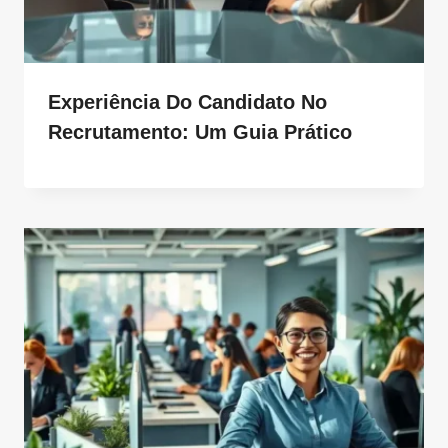
Experiência Do Candidato No
Recrutamento: Um Guia Prático