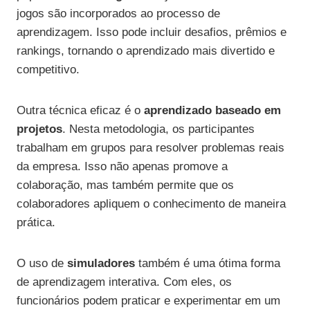
jogos são incorporados ao processo de
aprendizagem. Isso pode incluir desafios, prêmios e
rankings, tornando o aprendizado mais divertido e
competitivo.
Outra técnica eficaz é o
aprendizado baseado em
projetos
. Nesta metodologia, os participantes
trabalham em grupos para resolver problemas reais
da empresa. Isso não apenas promove a
colaboração, mas também permite que os
colaboradores apliquem o conhecimento de maneira
prática.
O uso de
simuladores
também é uma ótima forma
de aprendizagem interativa. Com eles, os
funcionários podem praticar e experimentar em um