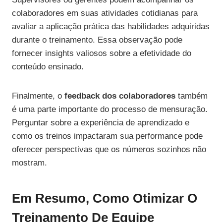
colaboradores em suas atividades cotidianas para
avaliar a aplicação prática das habilidades adquiridas
durante o treinamento. Essa observação pode
fornecer insights valiosos sobre a efetividade do
conteúdo ensinado.
Finalmente, o
feedback dos colaboradores
também
é uma parte importante do processo de mensuração.
Perguntar sobre a experiência de aprendizado e
como os treinos impactaram sua performance pode
oferecer perspectivas que os números sozinhos não
mostram.
Em Resumo, Como Otimizar O
Treinamento De Equipe