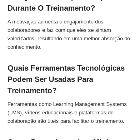
Durante O Treinamento?
A motivação aumenta o engajamento dos
colaboradores e faz com que eles se sintam
valorizados, resultando em uma melhor absorção do
conhecimento.
Quais Ferramentas Tecnológicas
Podem Ser Usadas Para
Treinamento?
Ferramentas como Learning Management Systems
(LMS), vídeos educacionais e plataformas de
colaboração são úteis para facilitar o treinamento.