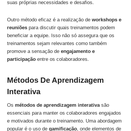
suas próprias necessidades e desafios.
Outro método eficaz é a realização de
workshops e
reuniões
para discutir quais treinamentos podem
beneficiar a equipe. Isso não só assegura que os
treinamentos sejam relevantes como também
promove a sensação de
engajamento e
participação
entre os colaboradores.
Métodos De Aprendizagem
Interativa
Os
métodos de aprendizagem interativa
são
essenciais para manter os colaboradores engajados
e motivados durante o treinamento. Uma abordagem
popular é o uso de
gamificação
, onde elementos de