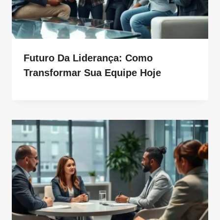
Futuro Da Liderança: Como
Transformar Sua Equipe Hoje