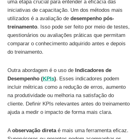
uma etapa crucial para entender a eficácia das
iniciativas de capacitação. Um dos métodos mais
utilizados é a avaliação de
desempenho pós-
treinamento
. Isso pode ser feito por meio de testes,
questionários ou avaliações práticas que permitam
comparar o conhecimento adquirido antes e depois
do treinamento.
Outra abordagem é o uso de
Indicadores de
Desempenho (
KPIs
)
. Esses indicadores podem
incluir métricas como a redução de erros, aumento
na produtividade ou melhoria na satisfação do
cliente. Definir KPIs relevantes antes do treinamento
ajuda a medir o impacto de forma mais clara.
A
observação direta
é mais uma ferramenta eficaz.
Supervisores ou gerentes podem acompanhar os