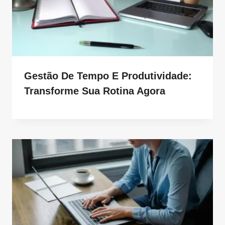
Gestão De Tempo E Produtividade:
Transforme Sua Rotina Agora