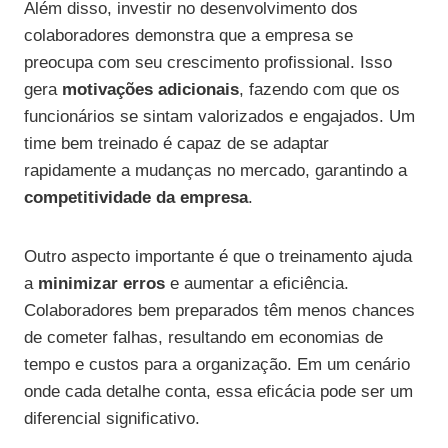
Além disso, investir no desenvolvimento dos
colaboradores demonstra que a empresa se
preocupa com seu crescimento profissional. Isso
gera
motivações adicionais
, fazendo com que os
funcionários se sintam valorizados e engajados. Um
time bem treinado é capaz de se adaptar
rapidamente a mudanças no mercado, garantindo a
competitividade da empresa
.
Outro aspecto importante é que o treinamento ajuda
a
minimizar erros
e aumentar a eficiência.
Colaboradores bem preparados têm menos chances
de cometer falhas, resultando em economias de
tempo e custos para a organização. Em um cenário
onde cada detalhe conta, essa eficácia pode ser um
diferencial significativo.