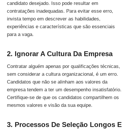
candidato desejado. Isso pode resultar em
contratações inadequadas. Para evitar esse erro,
invista tempo em descrever as habilidades,
experiências e características que são essenciais
para a vaga.
2. Ignorar A Cultura Da Empresa
Contratar alguém apenas por qualificações técnicas,
sem considerar a cultura organizacional, é um erro.
Candidatos que não se alinham aos valores da
empresa tendem a ter um desempenho insatisfatório.
Certifique-se de que os candidatos compartilhem os
mesmos valores e visão da sua equipe.
3. Processos De Seleção Longos E