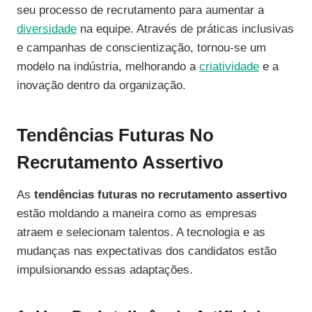
seu processo de recrutamento para aumentar a
diversidade
na equipe. Através de práticas inclusivas
e campanhas de conscientização, tornou-se um
modelo na indústria, melhorando a
criatividade
e a
inovação dentro da organização.
Tendências Futuras No
Recrutamento Assertivo
As
tendências futuras no recrutamento assertivo
estão moldando a maneira como as empresas
atraem e selecionam talentos. A tecnologia e as
mudanças nas expectativas dos candidatos estão
impulsionando essas adaptações.