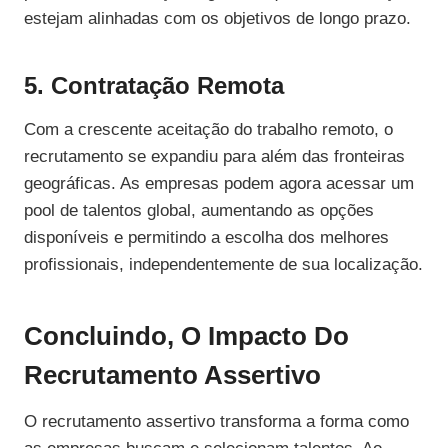
estejam alinhadas com os objetivos de longo prazo.
5. Contratação Remota
Com a crescente aceitação do trabalho remoto, o
recrutamento se expandiu para além das fronteiras
geográficas. As empresas podem agora acessar um
pool de talentos global, aumentando as opções
disponíveis e permitindo a escolha dos melhores
profissionais, independentemente de sua localização.
Concluindo, O Impacto Do
Recrutamento Assertivo
O recrutamento assertivo transforma a forma como