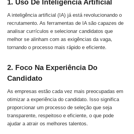
1. Uso De Inteligência Artificial
A inteligência artificial (IA) já está revolucionando o
recrutamento. As ferramentas de IA são capazes de
analisar currículos e selecionar candidatos que
melhor se alinham com as exigências da vaga,
tornando o processo mais rápido e eficiente.
2. Foco Na Experiência Do
Candidato
As empresas estão cada vez mais preocupadas em
otimizar a experiência do candidato. Isso significa
proporcionar um processo de seleção que seja
transparente, respeitoso e eficiente, o que pode
ajudar a atrair os melhores talentos.