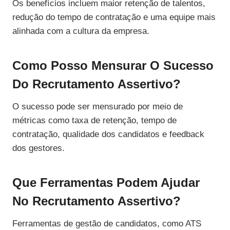
Os benefícios incluem maior retenção de talentos,
redução do tempo de contratação e uma equipe mais
alinhada com a cultura da empresa.
Como Posso Mensurar O Sucesso
Do Recrutamento Assertivo?
O sucesso pode ser mensurado por meio de
métricas como taxa de retenção, tempo de
contratação, qualidade dos candidatos e feedback
dos gestores.
Que Ferramentas Podem Ajudar
No Recrutamento Assertivo?
Ferramentas de gestão de candidatos, como ATS