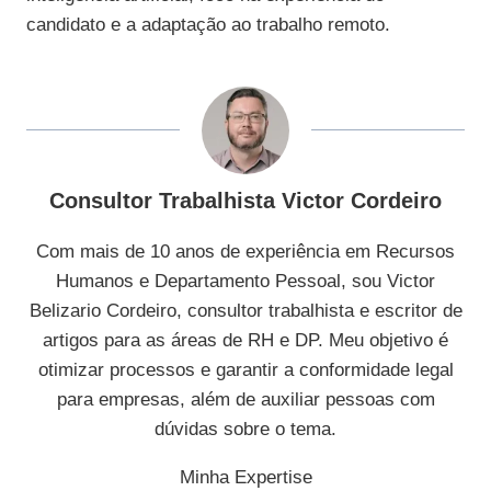
candidato e a adaptação ao trabalho remoto.
Consultor Trabalhista Victor Cordeiro
Com mais de 10 anos de experiência em Recursos
Humanos e Departamento Pessoal, sou Victor
Belizario Cordeiro, consultor trabalhista e escritor de
artigos para as áreas de RH e DP. Meu objetivo é
otimizar processos e garantir a conformidade legal
para empresas, além de auxiliar pessoas com
dúvidas sobre o tema.
Minha Expertise