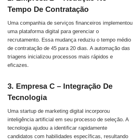
Tempo De Contratação
Uma companhia de serviços financeiros implementou
uma plataforma digital para gerenciar o
recrutamento. Essa mudança reduziu o tempo médio
de contratação de 45 para 20 dias. A automação das
triagens inicializou processos mais rápidos e
eficazes.
3. Empresa C – Integração De
Tecnologia
Uma startup de marketing digital incorporou
inteligência artificial em seu processo de seleção. A
tecnologia ajudou a identificar rapidamente
candidatos com habilidades específicas, resultando