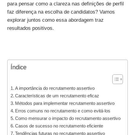
para pensar como a clareza nas definições de perfil
faz diferença na escolha de candidatos? Vamos
explorar juntos como essa abordagem traz
resultados positivos.
Índice
A importância do recrutamento assertivo
Características de um recrutamento eficaz
Métodos para implementar recrutamento assertivo
Erros comuns no recrutamento e como evitá-los
Como mensurar o impacto do recrutamento assertivo
Casos de sucesso no recrutamento eficiente
Tendências futuras no recrutamento assertivo