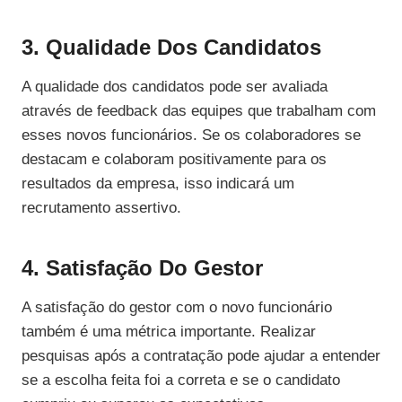
3. Qualidade Dos Candidatos
A qualidade dos candidatos pode ser avaliada
através de feedback das equipes que trabalham com
esses novos funcionários. Se os colaboradores se
destacam e colaboram positivamente para os
resultados da empresa, isso indicará um
recrutamento assertivo.
4. Satisfação Do Gestor
A satisfação do gestor com o novo funcionário
também é uma métrica importante. Realizar
pesquisas após a contratação pode ajudar a entender
se a escolha feita foi a correta e se o candidato