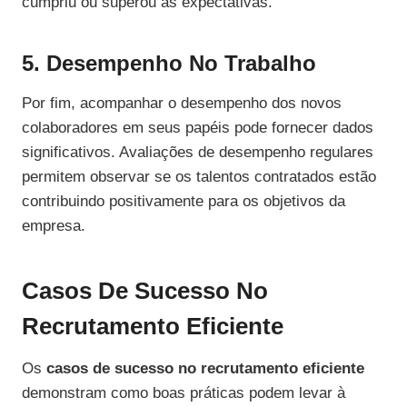
cumpriu ou superou as expectativas.
5. Desempenho No Trabalho
Por fim, acompanhar o desempenho dos novos
colaboradores em seus papéis pode fornecer dados
significativos. Avaliações de desempenho regulares
permitem observar se os talentos contratados estão
contribuindo positivamente para os objetivos da
empresa.
Casos De Sucesso No
Recrutamento Eficiente
Os
casos de sucesso no recrutamento eficiente
demonstram como boas práticas podem levar à