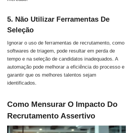
5. Não Utilizar Ferramentas De
Seleção
Ignorar o uso de ferramentas de recrutamento, como
softwares de triagem, pode resultar em perda de
tempo e na seleção de candidatos inadequados. A
automação pode melhorar a eficiência do processo e
garantir que os melhores talentos sejam
identificados.
Como Mensurar O Impacto Do
Recrutamento Assertivo