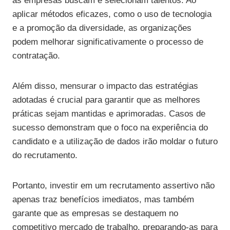
as empresas buscam e selecionam talentos. Ao
aplicar métodos eficazes, como o uso de tecnologia
e a promoção da diversidade, as organizações
podem melhorar significativamente o processo de
contratação.
Além disso, mensurar o impacto das estratégias
adotadas é crucial para garantir que as melhores
práticas sejam mantidas e aprimoradas. Casos de
sucesso demonstram que o foco na experiência do
candidato e a utilização de dados irão moldar o futuro
do recrutamento.
Portanto, investir em um recrutamento assertivo não
apenas traz benefícios imediatos, mas também
garante que as empresas se destaquem no
competitivo mercado de trabalho, preparando-as para