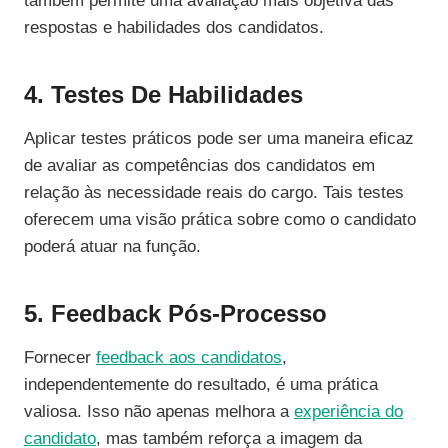
também permite uma avaliação mais objetiva das
respostas e habilidades dos candidatos.
4. Testes De Habilidades
Aplicar testes práticos pode ser uma maneira eficaz
de avaliar as competências dos candidatos em
relação às necessidade reais do cargo. Tais testes
oferecem uma visão prática sobre como o candidato
poderá atuar na função.
5. Feedback Pós-Processo
Fornecer
feedback aos candidatos
,
independentemente do resultado, é uma prática
valiosa. Isso não apenas melhora a
experiência do
candidato
, mas também reforça a imagem da