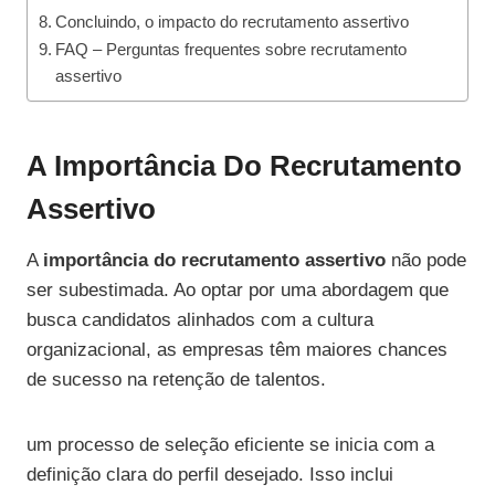
Concluindo, o impacto do recrutamento assertivo
FAQ – Perguntas frequentes sobre recrutamento
assertivo
A Importância Do Recrutamento
Assertivo
A
importância do recrutamento assertivo
não pode
ser subestimada. Ao optar por uma abordagem que
busca candidatos alinhados com a cultura
organizacional, as empresas têm maiores chances
de sucesso na retenção de talentos.
um processo de seleção eficiente se inicia com a
definição clara do perfil desejado. Isso inclui