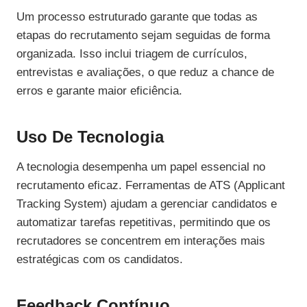
Um processo estruturado garante que todas as
etapas do recrutamento sejam seguidas de forma
organizada. Isso inclui triagem de currículos,
entrevistas e avaliações, o que reduz a chance de
erros e garante maior eficiência.
Uso De Tecnologia
A tecnologia desempenha um papel essencial no
recrutamento eficaz. Ferramentas de ATS (Applicant
Tracking System) ajudam a gerenciar candidatos e
automatizar tarefas repetitivas, permitindo que os
recrutadores se concentrem em interações mais
estratégicas com os candidatos.
Feedback Contínuo