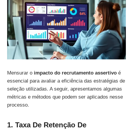
Mensurar o
impacto do recrutamento assertivo
é
essencial para avaliar a eficiência das estratégias de
seleção utilizadas. A seguir, apresentamos algumas
métricas e métodos que podem ser aplicados nesse
processo.
1. Taxa De Retenção De