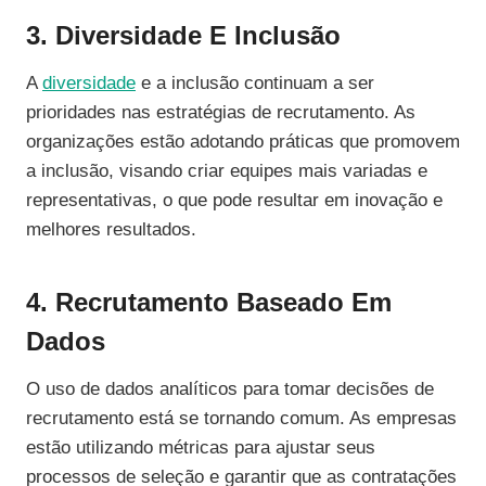
3. Diversidade E Inclusão
A
diversidade
e a inclusão continuam a ser
prioridades nas estratégias de recrutamento. As
organizações estão adotando práticas que promovem
a inclusão, visando criar equipes mais variadas e
representativas, o que pode resultar em inovação e
melhores resultados.
4. Recrutamento Baseado Em
Dados
O uso de dados analíticos para tomar decisões de
recrutamento está se tornando comum. As empresas
estão utilizando métricas para ajustar seus
processos de seleção e garantir que as contratações