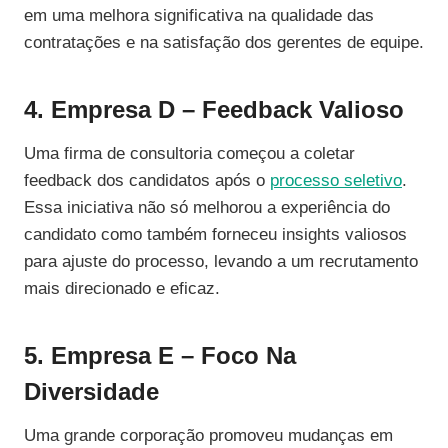
em uma melhora significativa na qualidade das
contratações e na satisfação dos gerentes de equipe.
4. Empresa D – Feedback Valioso
Uma firma de consultoria começou a coletar
feedback dos candidatos após o
processo seletivo
.
Essa iniciativa não só melhorou a experiência do
candidato como também forneceu insights valiosos
para ajuste do processo, levando a um recrutamento
mais direcionado e eficaz.
5. Empresa E – Foco Na
Diversidade
Uma grande corporação promoveu mudanças em