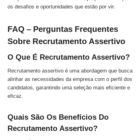
os desafios e oportunidades que estão por vir.
FAQ – Perguntas Frequentes
Sobre Recrutamento Assertivo
O Que É Recrutamento Assertivo?
Recrutamento assertivo é uma abordagem que busca
alinhar as necessidades da empresa com o perfil dos
candidatos, garantindo uma seleção mais eficiente e
eficaz.
Quais São Os Benefícios Do
Recrutamento Assertivo?