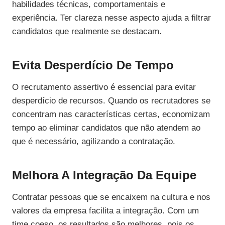
habilidades técnicas, comportamentais e
experiência. Ter clareza nesse aspecto ajuda a filtrar
candidatos que realmente se destacam.
Evita Desperdício De Tempo
O recrutamento assertivo é essencial para evitar
desperdício de recursos. Quando os recrutadores se
concentram nas características certas, economizam
tempo ao eliminar candidatos que não atendem ao
que é necessário, agilizando a contratação.
Melhora A Integração Da Equipe
Contratar pessoas que se encaixem na cultura e nos
valores da empresa facilita a integração. Com um
time coeso, os resultados são melhores, pois os