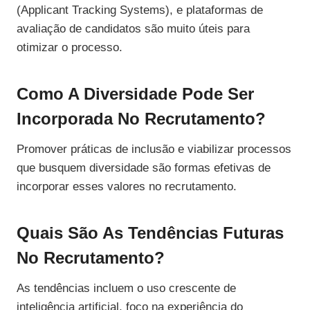
(Applicant Tracking Systems), e plataformas de
avaliação de candidatos são muito úteis para
otimizar o processo.
Como A Diversidade Pode Ser
Incorporada No Recrutamento?
Promover práticas de inclusão e viabilizar processos
que busquem diversidade são formas efetivas de
incorporar esses valores no recrutamento.
Quais São As Tendências Futuras
No Recrutamento?
As tendências incluem o uso crescente de
inteligência artificial, foco na experiência do