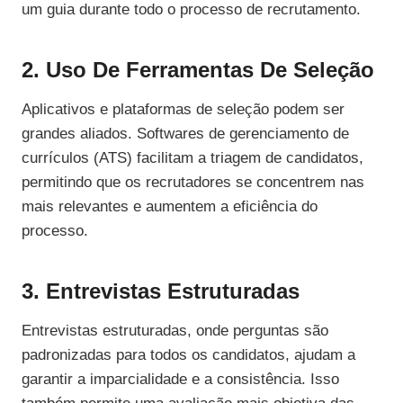
um guia durante todo o processo de recrutamento.
2. Uso De Ferramentas De Seleção
Aplicativos e plataformas de seleção podem ser
grandes aliados. Softwares de gerenciamento de
currículos (ATS) facilitam a triagem de candidatos,
permitindo que os recrutadores se concentrem nas
mais relevantes e aumentem a eficiência do
processo.
3. Entrevistas Estruturadas
Entrevistas estruturadas, onde perguntas são
padronizadas para todos os candidatos, ajudam a
garantir a imparcialidade e a consistência. Isso