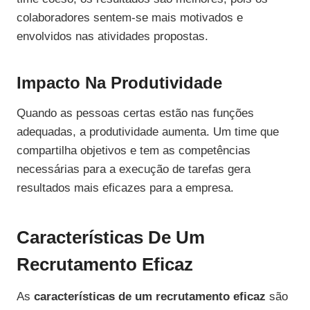
colaboradores sentem-se mais motivados e
envolvidos nas atividades propostas.
Impacto Na Produtividade
Quando as pessoas certas estão nas funções
adequadas, a produtividade aumenta. Um time que
compartilha objetivos e tem as competências
necessárias para a execução de tarefas gera
resultados mais eficazes para a empresa.
Características De Um
Recrutamento Eficaz
As
características de um recrutamento eficaz
são