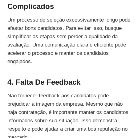
Complicados
Um processo de seleção excessivamente longo pode
afastar bons candidatos. Para evitar isso, busque
simplificar as etapas sem perder a qualidade da
avaliação. Uma comunicação clara e eficiente pode
acelerar o processo e manter os candidatos
engajados.
4. Falta De Feedback
Não fornecer feedback aos candidatos pode
prejudicar a imagem da empresa. Mesmo que não
haja contratação, é importante manter os candidatos
informados sobre sua situação. Isso demonstra
respeito e pode ajudar a criar uma boa reputação no
mercado.