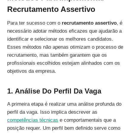
Recrutamento Assertivo
Para ter sucesso com o
recrutamento assertivo
, é
necessário adotar métodos eficazes que ajudarão a
identificar e selecionar os melhores candidatos.
Esses métodos não apenas otimizam o processo de
recrutamento, mas também garantem que os
profissionais escolhidos estejam alinhados com os
objetivos da empresa.
1. Análise Do Perfil Da Vaga
A primeira etapa é realizar uma análise profunda do
perfil da vaga. Isso implica descrever as
competências técnicas
e comportamentais que a
posição requer. Um perfil bem definido serve como