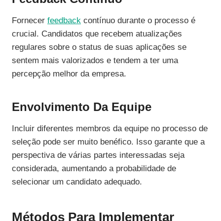
Fornecer
feedback
contínuo durante o processo é
crucial. Candidatos que recebem atualizações
regulares sobre o status de suas aplicações se
sentem mais valorizados e tendem a ter uma
percepção melhor da empresa.
Envolvimento Da Equipe
Incluir diferentes membros da equipe no processo de
seleção pode ser muito benéfico. Isso garante que a
perspectiva de várias partes interessadas seja
considerada, aumentando a probabilidade de
selecionar um candidato adequado.
Métodos Para Implementar