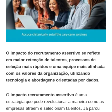
O impacto do recrutamento assertivo se reflete
em maior retenção de talentos, processos de
seleção mais rápidos e uma equipe mais alinhada
com os valores da organização, utilizando
tecnologia e abordagens orientadas por dados.
O
impacto recrutamento assertivo
é uma
estratégia que pode revolucionar a maneira como as
empresas atraem e selecionam talentos. Já parou