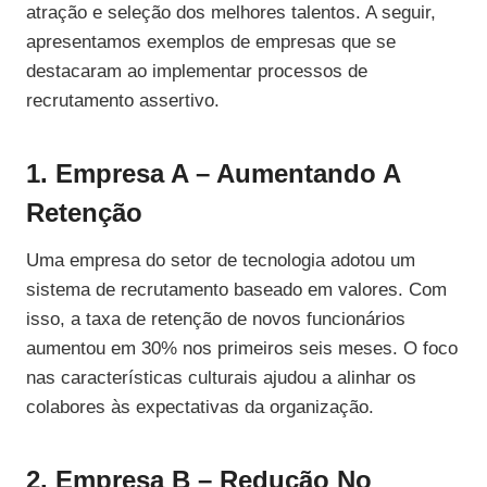
atração e seleção dos melhores talentos. A seguir,
apresentamos exemplos de empresas que se
destacaram ao implementar processos de
recrutamento assertivo.
1. Empresa A – Aumentando A
Retenção
Uma empresa do setor de tecnologia adotou um
sistema de recrutamento baseado em valores. Com
isso, a taxa de retenção de novos funcionários
aumentou em 30% nos primeiros seis meses. O foco
nas características culturais ajudou a alinhar os
colabores às expectativas da organização.
2. Empresa B – Redução No