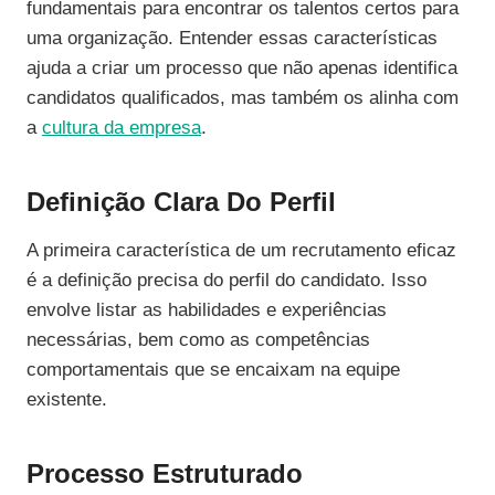
fundamentais para encontrar os talentos certos para
uma organização. Entender essas características
ajuda a criar um processo que não apenas identifica
candidatos qualificados, mas também os alinha com
a
cultura da empresa
.
Definição Clara Do Perfil
A primeira característica de um recrutamento eficaz
é a definição precisa do perfil do candidato. Isso
envolve listar as habilidades e experiências
necessárias, bem como as competências
comportamentais que se encaixam na equipe
existente.
Processo Estruturado