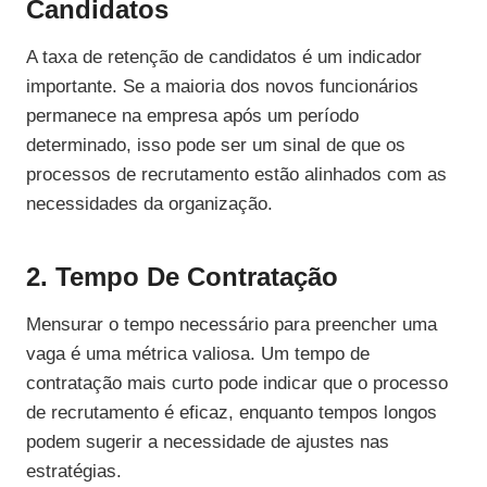
Candidatos
A taxa de retenção de candidatos é um indicador
importante. Se a maioria dos novos funcionários
permanece na empresa após um período
determinado, isso pode ser um sinal de que os
processos de recrutamento estão alinhados com as
necessidades da organização.
2. Tempo De Contratação
Mensurar o tempo necessário para preencher uma
vaga é uma métrica valiosa. Um tempo de
contratação mais curto pode indicar que o processo
de recrutamento é eficaz, enquanto tempos longos
podem sugerir a necessidade de ajustes nas
estratégias.