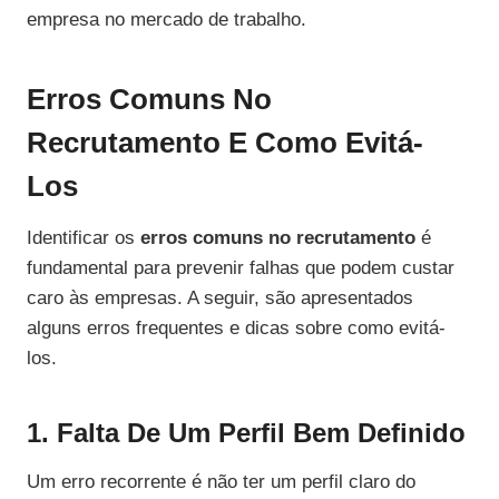
empresa no mercado de trabalho.
Erros Comuns No
Recrutamento E Como Evitá-
Los
Identificar os
erros comuns no recrutamento
é
fundamental para prevenir falhas que podem custar
caro às empresas. A seguir, são apresentados
alguns erros frequentes e dicas sobre como evitá-
los.
1. Falta De Um Perfil Bem Definido
Um erro recorrente é não ter um perfil claro do