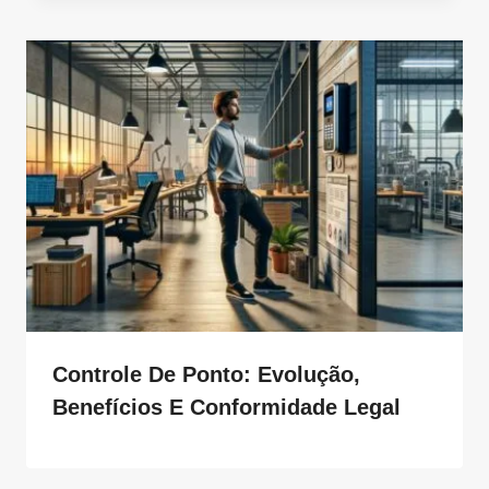
Controle De Ponto: Evolução,
Benefícios E Conformidade Legal