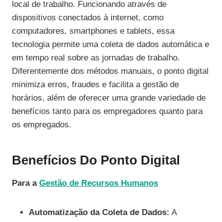
local de trabalho. Funcionando através de
dispositivos conectados à internet, como
computadores, smartphones e tablets, essa
tecnologia permite uma coleta de dados automática e
em tempo real sobre as jornadas de trabalho.
Diferentemente dos métodos manuais, o ponto digital
minimiza erros, fraudes e facilita a gestão de
horários, além de oferecer uma grande variedade de
benefícios tanto para os empregadores quanto para
os empregados.
Benefícios Do Ponto Digital
Para a
Gestão de Recursos Humanos
Automatização da Coleta de Dados:
A