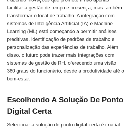
facilitar a gestão de tempo e presença, mas também
transformar o local de trabalho. A integração com
sistemas de Inteligência Artificial (IA) e Machine
Learning (ML) está começando a permitir análises
preditivas, identificação de padrões de trabalho e
personalização das experiências de trabalho. Além
disso, o futuro pode trazer mais integrações com
sistemas de gestão de RH, oferecendo uma visão
360 graus do funcionário, desde a produtividade até o
bem-estar.
Escolhendo A Solução De Ponto
Digital Certa
Selecionar a solução de ponto digital certa é crucial