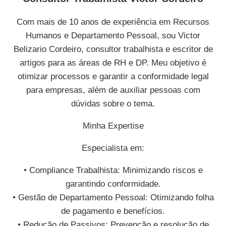
Com mais de 10 anos de experiência em Recursos
Humanos e Departamento Pessoal, sou Victor
Belizario Cordeiro, consultor trabalhista e escritor de
artigos para as áreas de RH e DP. Meu objetivo é
otimizar processos e garantir a conformidade legal
para empresas, além de auxiliar pessoas com
dúvidas sobre o tema.
Minha Expertise
Especialista em:
• Compliance Trabalhista: Minimizando riscos e
garantindo conformidade.
• Gestão de Departamento Pessoal: Otimizando folha
de pagamento e benefícios.
• Redução de Passivos: Prevenção e resolução de