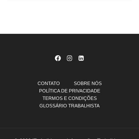
CONTATO
SOBRE NÓS
POLÍTICA DE PRIVACIDADE
TERMOS E CONDIÇÕES
GLOSSÁRIO TRABALHISTA