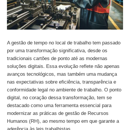
A gestão de tempo no local de trabalho tem passado
por uma transformação significativa, desde os
tradicionais cartões de ponto até as modernas
soluções digitais. Essa evolução reflete não apenas
avanços tecnológicos, mas também uma mudança
nas expectativas sobre eficiência, transparência e
conformidade legal no ambiente de trabalho. O ponto
digital, no coração dessa transformação, tem se
destacado como uma ferramenta essencial para
modernizar as práticas de gestão de Recursos
Humanos (RH), ao mesmo tempo em que garante a
aderência às leis trabalhistas.