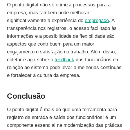
O ponto digital não só otimiza processos para a
empresa, mas também pode melhorar
significativamente a experiência do
empregado
. A
transparência nos registros, o acesso facilitado às
informações e a possibilidade de flexibilidade são
aspectos que contribuem para um maior
engajamento e satisfação no trabalho. Além disso,
coletar e agir sobre o
feedback
dos funcionários em
relação ao sistema pode levar a melhorias contínuas
e fortalecer a cultura da empresa.
Conclusão
O ponto digital é mais do que uma ferramenta para
registro de entrada e saída dos funcionários; é um
componente essencial na modernização das práticas