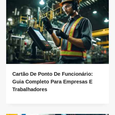
Cartão De Ponto De Funcionário:
Guia Completo Para Empresas E
Trabalhadores