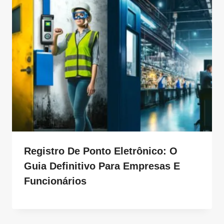
Registro De Ponto Eletrônico: O
Guia Definitivo Para Empresas E
Funcionários