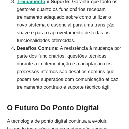
Treinamento
e Suporte:
Garantir que tanto os
gestores quanto os funcionários recebam
treinamento adequado sobre como utilizar o
novo sistema é essencial para uma transição
suave e para o aproveitamento de todas as
funcionalidades oferecidas.
Desafios Comuns:
A resistência à mudança por
parte dos funcionários, questões técnicas
durante a implementação e a adaptação dos
processos internos são desafios comuns que
podem ser superados com comunicação eficaz,
treinamento contínuo e suporte técnico ágil.
O Futuro Do Ponto Digital
A tecnologia de ponto digital continua a evoluir,
trazendo inovações que prometem não apenas