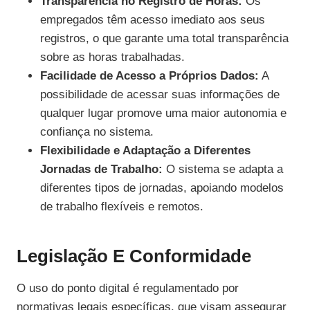
Transparência no Registro de Horas:
Os
empregados têm acesso imediato aos seus
registros, o que garante uma total transparência
sobre as horas trabalhadas.
Facilidade de Acesso a Próprios Dados:
A
possibilidade de acessar suas informações de
qualquer lugar promove uma maior autonomia e
confiança no sistema.
Flexibilidade e Adaptação a Diferentes
Jornadas de Trabalho:
O sistema se adapta a
diferentes tipos de jornadas, apoiando modelos
de trabalho flexíveis e remotos.
Legislação E Conformidade
O uso do ponto digital é regulamentado por
normativas legais específicas, que visam assegurar