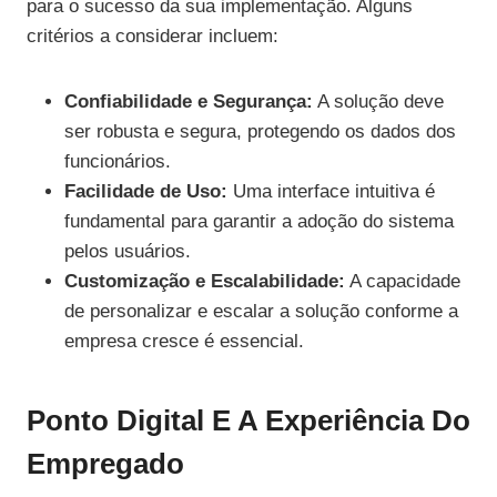
para o sucesso da sua implementação. Alguns
critérios a considerar incluem:
Confiabilidade e Segurança:
A solução deve
ser robusta e segura, protegendo os dados dos
funcionários.
Facilidade de Uso:
Uma interface intuitiva é
fundamental para garantir a adoção do sistema
pelos usuários.
Customização e Escalabilidade:
A capacidade
de personalizar e escalar a solução conforme a
empresa cresce é essencial.
Ponto Digital E A Experiência Do
Empregado