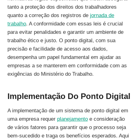
tanto a proteção dos direitos dos trabalhadores
quanto a correção dos registros de
jornada de
trabalho
. A conformidade com essas leis é crucial
para evitar penalidades e garantir um ambiente de
trabalho ético e justo. O ponto digital, com sua
precisão e facilidade de acesso aos dados,
desempenha um papel fundamental em ajudar as
empresas a se manterem em conformidade com as
exigências do Ministério do Trabalho.
Implementação Do Ponto Digital
A implementação de um sistema de ponto digital em
uma empresa requer
planejamento
e consideração
de vários fatores para garantir que o processo seja
bem-sucedido e traga os benefícios esperados. Aqui