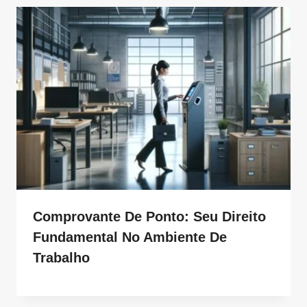
Comprovante De Ponto: Seu Direito
Fundamental No Ambiente De
Trabalho