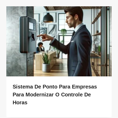
Sistema De Ponto Para Empresas
Para Modernizar O Controle De
Horas