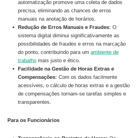
automatização promove uma coleta de dados
precisa, eliminando as chances de erros
manuais na anotação de horários.
Redução de Erros Manuais e Fraudes:
O
sistema digital diminui significativamente as
possibilidades de fraudes e erros na marcação
do ponto, contribuindo para um
ambiente de
trabalho
mais justo e ético.
Facilidade na Gestão de Horas Extras e
Compensações:
Com os dados facilmente
acessíveis, o cálculo de horas extras e a gestão
de compensações tornam-se tarefas simples e
transparentes.
Para os Funcionários