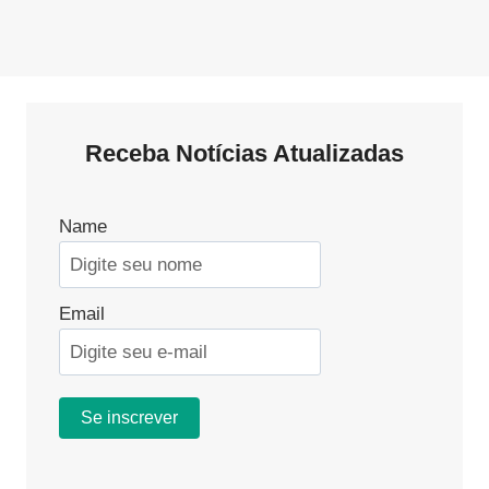
Receba Notícias Atualizadas
Name
Email