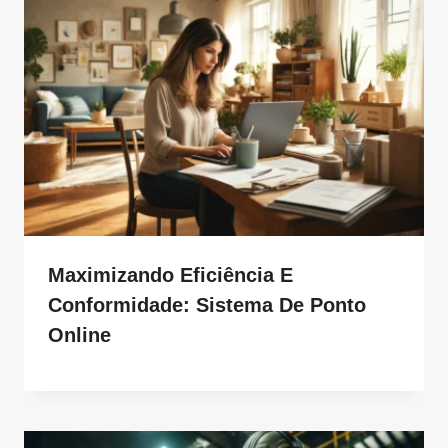
Maximizando Eficiência E
Conformidade: Sistema De Ponto
Online