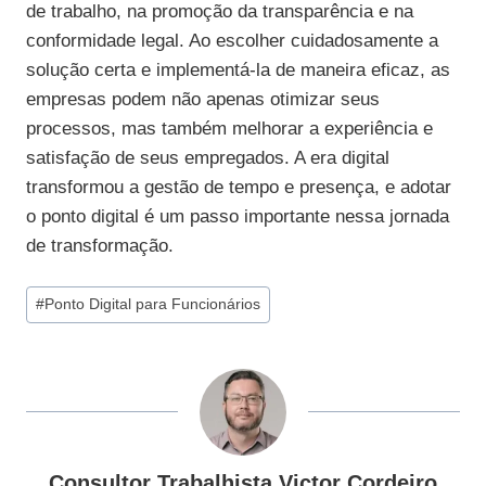
de trabalho, na promoção da transparência e na
conformidade legal. Ao escolher cuidadosamente a
solução certa e implementá-la de maneira eficaz, as
empresas podem não apenas otimizar seus
processos, mas também melhorar a experiência e
satisfação de seus empregados. A era digital
transformou a gestão de tempo e presença, e adotar
o ponto digital é um passo importante nessa jornada
de transformação.
Tags
#
Ponto Digital para Funcionários
do
Post:
Consultor Trabalhista Victor Cordeiro