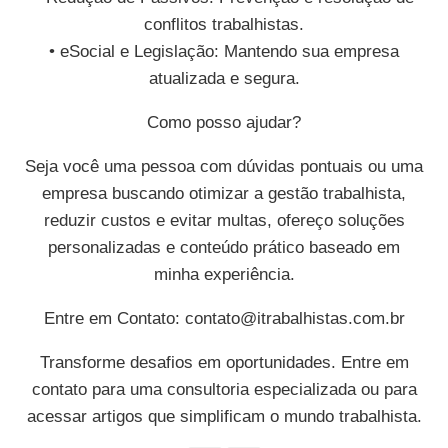
conflitos trabalhistas.
• eSocial e Legislação: Mantendo sua empresa
atualizada e segura.
Como posso ajudar?
Seja você uma pessoa com dúvidas pontuais ou uma
empresa buscando otimizar a gestão trabalhista,
reduzir custos e evitar multas, ofereço soluções
personalizadas e conteúdo prático baseado em
minha experiência.
Entre em Contato:
contato@itrabalhistas.com.br
Transforme desafios em oportunidades. Entre em
contato para uma consultoria especializada ou para
acessar artigos que simplificam o mundo trabalhista.