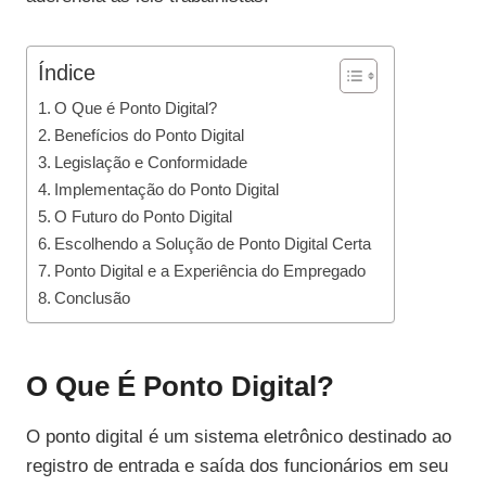
Índice
O Que é Ponto Digital?
Benefícios do Ponto Digital
Legislação e Conformidade
Implementação do Ponto Digital
O Futuro do Ponto Digital
Escolhendo a Solução de Ponto Digital Certa
Ponto Digital e a Experiência do Empregado
Conclusão
O Que É Ponto Digital?
O ponto digital é um sistema eletrônico destinado ao
registro de entrada e saída dos funcionários em seu