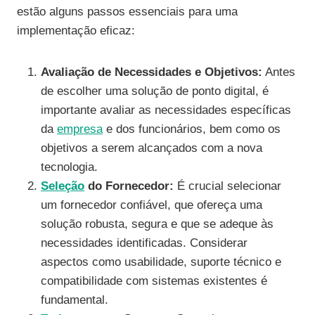
estão alguns passos essenciais para uma
implementação eficaz:
Avaliação de Necessidades e Objetivos:
Antes
de escolher uma solução de ponto digital, é
importante avaliar as necessidades específicas
da
empresa
e dos funcionários, bem como os
objetivos a serem alcançados com a nova
tecnologia.
Seleção
do Fornecedor:
É crucial selecionar
um fornecedor confiável, que ofereça uma
solução robusta, segura e que se adeque às
necessidades identificadas. Considerar
aspectos como usabilidade, suporte técnico e
compatibilidade com sistemas existentes é
fundamental.