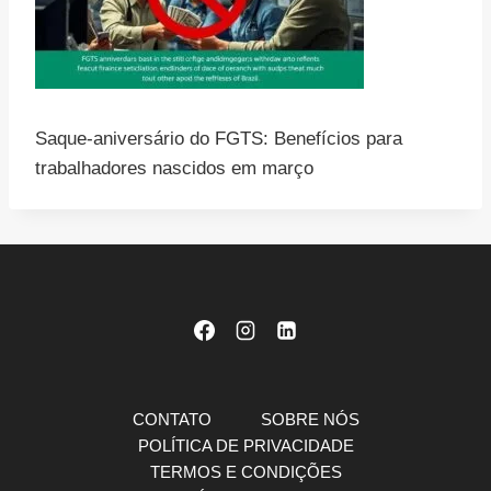
Saque-aniversário do FGTS: Benefícios para
trabalhadores nascidos em março
CONTATO
SOBRE NÓS
POLÍTICA DE PRIVACIDADE
TERMOS E CONDIÇÕES