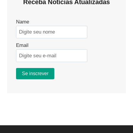
Receba Notícias Atualizadas
PROCEDIMENTOS
Name
Email