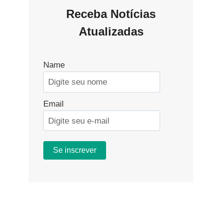
Receba Notícias
Atualizadas
Name
Email