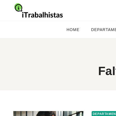
Pular
para
o
Conteúdo
HOME
DEPARTAM
Fal
DEPARTAMEN