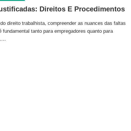
ustificadas: Direitos E Procedimentos
do direito trabalhista, compreender as nuances das faltas
 é fundamental tanto para empregadores quanto para
s….
LTAS
STIFICADAS:
REITOS
OCEDIMENTOS