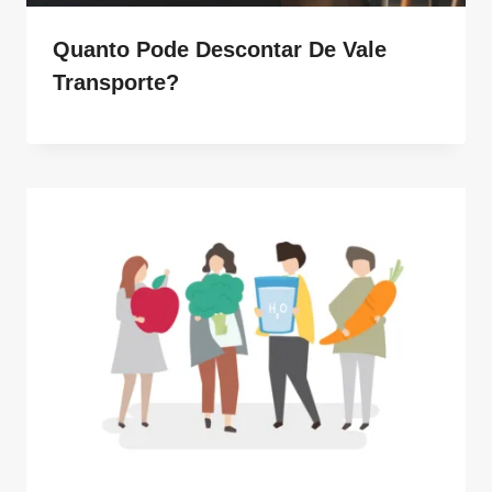
Quanto Pode Descontar De Vale
Transporte?