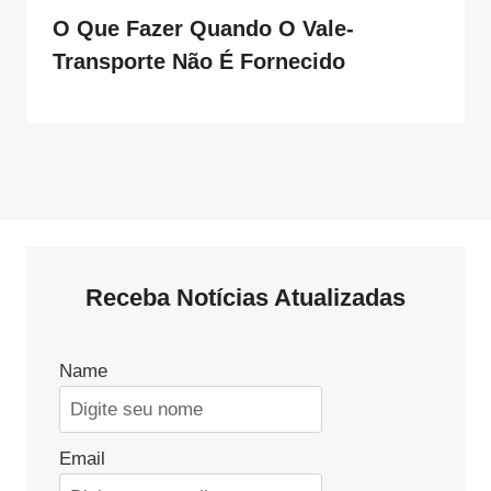
O Que Fazer Quando O Vale-
Transporte Não É Fornecido
Receba Notícias Atualizadas
Name
Email