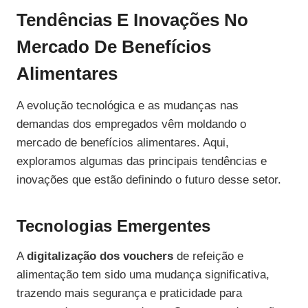
Tendências E Inovações No
Mercado De Benefícios
Alimentares
A evolução tecnológica e as mudanças nas
demandas dos empregados vêm moldando o
mercado de benefícios alimentares. Aqui,
exploramos algumas das principais tendências e
inovações que estão definindo o futuro desse setor.
Tecnologias Emergentes
A
digitalização dos vouchers
de refeição e
alimentação tem sido uma mudança significativa,
trazendo mais segurança e praticidade para