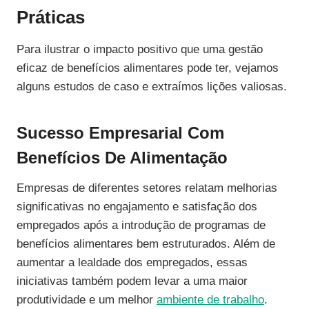
Práticas
Para ilustrar o impacto positivo que uma gestão
eficaz de benefícios alimentares pode ter, vejamos
alguns estudos de caso e extraímos lições valiosas.
Sucesso Empresarial Com
Benefícios De Alimentação
Empresas de diferentes setores relatam melhorias
significativas no engajamento e satisfação dos
empregados após a introdução de programas de
benefícios alimentares bem estruturados. Além de
aumentar a lealdade dos empregados, essas
iniciativas também podem levar a uma maior
produtividade e um melhor
ambiente de trabalho
.