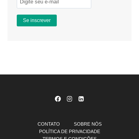
CONTATO
SOBRE NÓS
POLÍTICA DE PRIVACIDADE
TERMOS E CONDIÇÕES