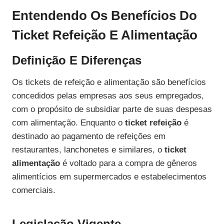
Entendendo Os Benefícios Do
Ticket Refeição E Alimentação
Definição E Diferenças
Os tickets de refeição e alimentação são benefícios
concedidos pelas empresas aos seus empregados,
com o propósito de subsidiar parte de suas despesas
com alimentação. Enquanto o
ticket refeição
é
destinado ao pagamento de refeições em
restaurantes, lanchonetes e similares, o
ticket
alimentação
é voltado para a compra de gêneros
alimentícios em supermercados e estabelecimentos
comerciais.
Legislação Vigente