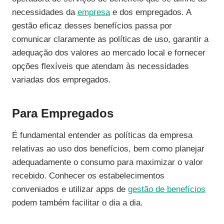
necessidades da
empresa
e dos empregados. A
gestão eficaz desses benefícios passa por
comunicar claramente as políticas de uso, garantir a
adequação dos valores ao mercado local e fornecer
opções flexíveis que atendam às necessidades
variadas dos empregados.
Para Empregados
É fundamental entender as políticas da empresa
relativas ao uso dos benefícios, bem como planejar
adequadamente o consumo para maximizar o valor
recebido. Conhecer os estabelecimentos
conveniados e utilizar apps de
gestão de benefícios
podem também facilitar o dia a dia.