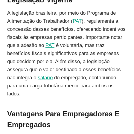
A legislação brasileira, por meio do Programa de
Alimentação do Trabalhador (
PAT
), regulamenta a
concessão desses benefícios, oferecendo incentivos
fiscais às empresas participantes. Importante notar
que a adesão ao
PAT
é voluntária, mas traz
benefícios fiscais significativos para as empresas
que decidem por ela. Além disso, a legislação
assegura que o valor destinado a esses benefícios
não integra o
salário
do empregado, contribuindo
para uma carga tributária menor para ambos os
lados.
Vantagens Para Empregadores E
Empregados