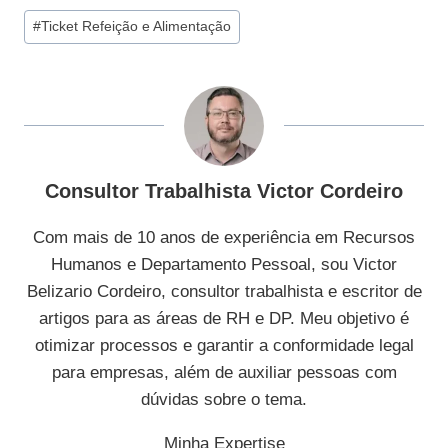
Tags
#
Ticket Refeição e Alimentação
do
Post:
Consultor Trabalhista Victor Cordeiro
Com mais de 10 anos de experiência em Recursos
Humanos e Departamento Pessoal, sou Victor
Belizario Cordeiro, consultor trabalhista e escritor de
artigos para as áreas de RH e DP. Meu objetivo é
otimizar processos e garantir a conformidade legal
para empresas, além de auxiliar pessoas com
dúvidas sobre o tema.
Minha Expertise