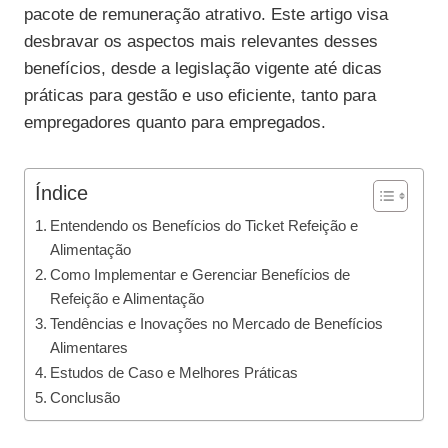
pacote de remuneração atrativo. Este artigo visa
desbravar os aspectos mais relevantes desses
benefícios, desde a legislação vigente até dicas
práticas para gestão e uso eficiente, tanto para
empregadores quanto para empregados.
Índice
Entendendo os Benefícios do Ticket Refeição e
Alimentação
Como Implementar e Gerenciar Benefícios de
Refeição e Alimentação
Tendências e Inovações no Mercado de Benefícios
Alimentares
Estudos de Caso e Melhores Práticas
Conclusão