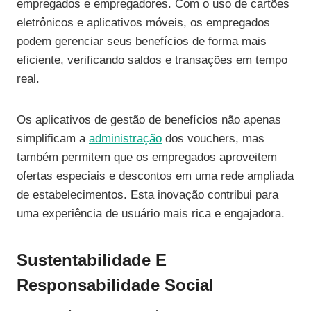
empregados e empregadores. Com o uso de cartões
eletrônicos e aplicativos móveis, os empregados
podem gerenciar seus benefícios de forma mais
eficiente, verificando saldos e transações em tempo
real.
Os aplicativos de gestão de benefícios não apenas
simplificam a
administração
dos vouchers, mas
também permitem que os empregados aproveitem
ofertas especiais e descontos em uma rede ampliada
de estabelecimentos. Esta inovação contribui para
uma experiência de usuário mais rica e engajadora.
Sustentabilidade E
Responsabilidade Social