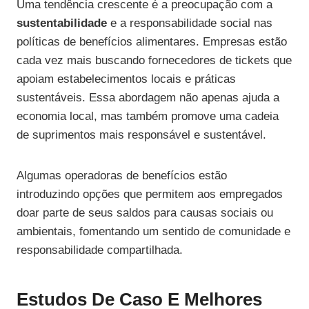
Uma tendência crescente é a preocupação com a
sustentabilidade
e a responsabilidade social nas
políticas de benefícios alimentares. Empresas estão
cada vez mais buscando fornecedores de tickets que
apoiam estabelecimentos locais e práticas
sustentáveis. Essa abordagem não apenas ajuda a
economia local, mas também promove uma cadeia
de suprimentos mais responsável e sustentável.
Algumas operadoras de benefícios estão
introduzindo opções que permitem aos empregados
doar parte de seus saldos para causas sociais ou
ambientais, fomentando um sentido de comunidade e
responsabilidade compartilhada.
Estudos De Caso E Melhores