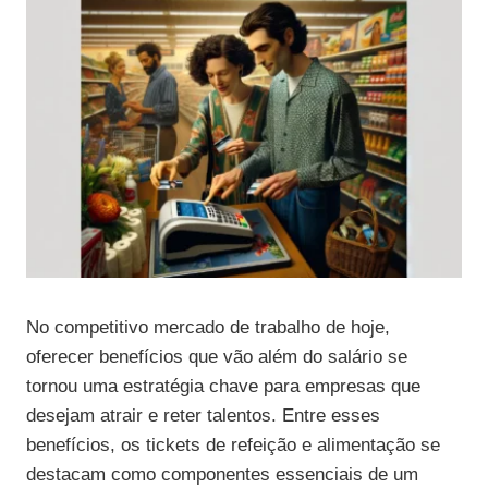
No competitivo mercado de trabalho de hoje,
oferecer benefícios que vão além do salário se
tornou uma estratégia chave para empresas que
desejam atrair e reter talentos. Entre esses
benefícios, os tickets de refeição e alimentação se
destacam como componentes essenciais de um