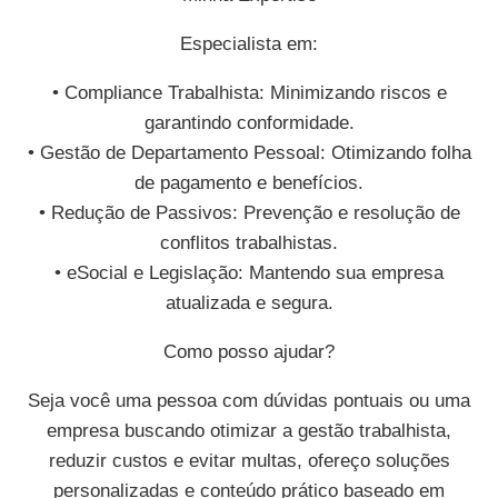
Especialista em:
• Compliance Trabalhista: Minimizando riscos e
garantindo conformidade.
• Gestão de Departamento Pessoal: Otimizando folha
de pagamento e benefícios.
• Redução de Passivos: Prevenção e resolução de
conflitos trabalhistas.
• eSocial e Legislação: Mantendo sua empresa
atualizada e segura.
Como posso ajudar?
Seja você uma pessoa com dúvidas pontuais ou uma
empresa buscando otimizar a gestão trabalhista,
reduzir custos e evitar multas, ofereço soluções
personalizadas e conteúdo prático baseado em