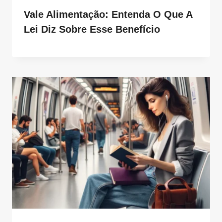
Vale Alimentação: Entenda O Que A
Lei Diz Sobre Esse Benefício