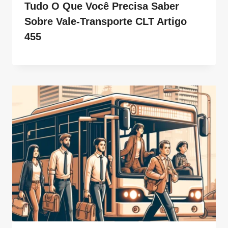
Tudo O Que Você Precisa Saber
Sobre Vale-Transporte CLT Artigo
455