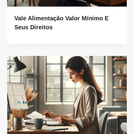
Vale Alimentação Valor Mínimo E
Seus Direitos