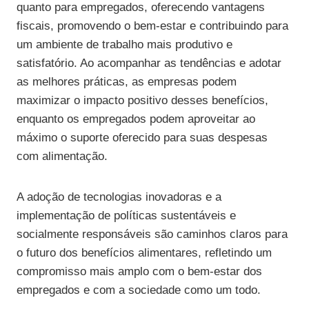
quanto para empregados, oferecendo vantagens
fiscais, promovendo o bem-estar e contribuindo para
um ambiente de trabalho mais produtivo e
satisfatório. Ao acompanhar as tendências e adotar
as melhores práticas, as empresas podem
maximizar o impacto positivo desses benefícios,
enquanto os empregados podem aproveitar ao
máximo o suporte oferecido para suas despesas
com alimentação.
A adoção de tecnologias inovadoras e a
implementação de políticas sustentáveis e
socialmente responsáveis são caminhos claros para
o futuro dos benefícios alimentares, refletindo um
compromisso mais amplo com o bem-estar dos
empregados e com a sociedade como um todo.