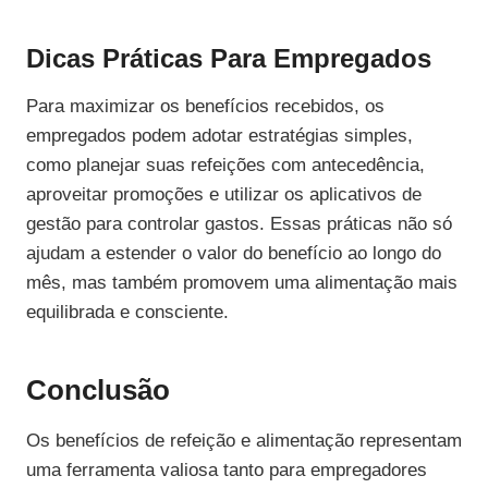
Dicas Práticas Para Empregados
Para maximizar os benefícios recebidos, os
empregados podem adotar estratégias simples,
como planejar suas refeições com antecedência,
aproveitar promoções e utilizar os aplicativos de
gestão para controlar gastos. Essas práticas não só
ajudam a estender o valor do benefício ao longo do
mês, mas também promovem uma alimentação mais
equilibrada e consciente.
Conclusão
Os benefícios de refeição e alimentação representam
uma ferramenta valiosa tanto para empregadores