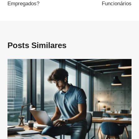
Empregados?
Funcionários
Posts Similares