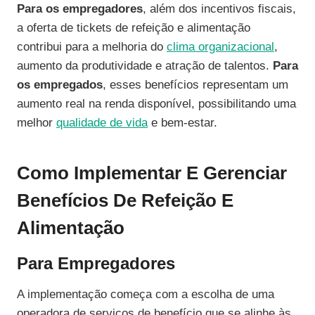
Para os empregadores
, além dos incentivos fiscais,
a oferta de tickets de refeição e alimentação
contribui para a melhoria do
clima organizacional
,
aumento da produtividade e atração de talentos.
Para
os empregados
, esses benefícios representam um
aumento real na renda disponível, possibilitando uma
melhor
qualidade de vida
e bem-estar.
Como Implementar E Gerenciar
Benefícios De Refeição E
Alimentação
Para Empregadores
A implementação começa com a escolha de uma
operadora de serviços de benefício que se alinhe às