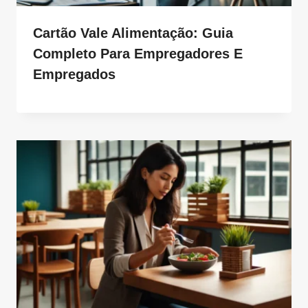
Cartão Vale Alimentação: Guia
Completo Para Empregadores E
Empregados