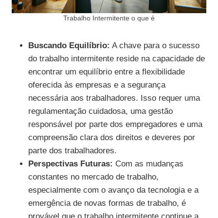
Trabalho Intermitente o que é
Buscando Equilíbrio:
A chave para o sucesso
do trabalho intermitente reside na capacidade de
encontrar um equilíbrio entre a flexibilidade
oferecida às empresas e a segurança
necessária aos trabalhadores. Isso requer uma
regulamentação cuidadosa, uma gestão
responsável por parte dos empregadores e uma
compreensão clara dos direitos e deveres por
parte dos trabalhadores.
Perspectivas Futuras:
Com as mudanças
constantes no mercado de trabalho,
especialmente com o avanço da tecnologia e a
emergência de novas formas de trabalho, é
provável que o trabalho intermitente continue a