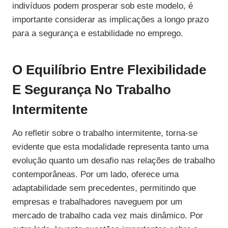
indivíduos podem prosperar sob este modelo, é
importante considerar as implicações a longo prazo
para a segurança e estabilidade no emprego.
O Equilíbrio Entre Flexibilidade
E Segurança No Trabalho
Intermitente
Ao refletir sobre o trabalho intermitente, torna-se
evidente que esta modalidade representa tanto uma
evolução quanto um desafio nas relações de trabalho
contemporâneas. Por um lado, oferece uma
adaptabilidade sem precedentes, permitindo que
empresas e trabalhadores naveguem por um
mercado de trabalho cada vez mais dinâmico. Por