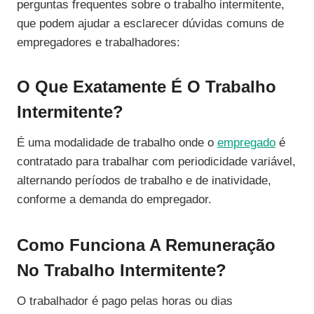
perguntas frequentes sobre o trabalho intermitente,
que podem ajudar a esclarecer dúvidas comuns de
empregadores e trabalhadores:
O Que Exatamente É O Trabalho
Intermitente?
É uma modalidade de trabalho onde o
empregado
é
contratado para trabalhar com periodicidade variável,
alternando períodos de trabalho e de inatividade,
conforme a demanda do empregador.
Como Funciona A Remuneração
No Trabalho Intermitente?
O trabalhador é pago pelas horas ou dias