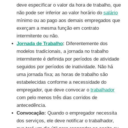
deve especificar o valor da hora de trabalho, que
não pode ser inferior ao valor horário do
salário
mínimo ou ao pago aos demais empregados que
exerçam a mesma função em contrato
intermitente ou não.
Jornada de Trabalho
:
Diferentemente dos
modelos tradicionais, a jornada no trabalho
intermitente é definida por períodos de atividade
seguidos por períodos de inatividade. Não há
uma jornada fixa; as horas de trabalho são
estabelecidas conforme a necessidade do
empregador, que deve convocar o
trabalhador
com pelo menos três dias corridos de
antecedência.
Convocação:
Quando o empregador necessita
dos serviços, ele deve notificar o trabalhador,