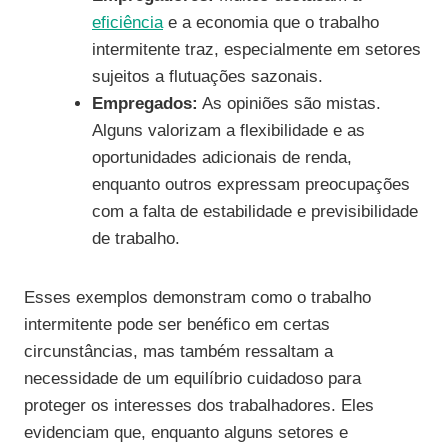
eficiência
e a economia que o trabalho
intermitente traz, especialmente em setores
sujeitos a flutuações sazonais.
Empregados:
As opiniões são mistas.
Alguns valorizam a flexibilidade e as
oportunidades adicionais de renda,
enquanto outros expressam preocupações
com a falta de estabilidade e previsibilidade
de trabalho.
Esses exemplos demonstram como o trabalho
intermitente pode ser benéfico em certas
circunstâncias, mas também ressaltam a
necessidade de um equilíbrio cuidadoso para
proteger os interesses dos trabalhadores. Eles
evidenciam que, enquanto alguns setores e