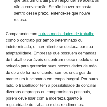
que terá um dia útil para responder se aceita ou
não a convocação. Se não houver resposta
dentro desse prazo, entende-se que houve
recusa.
Comparando com
outras modalidades de trabalho
,
como o contrato por tempo determinado ou
indeterminado, o intermitente se destaca por sua
adaptabilidade. Empresas que possuem demandas
de trabalho variáveis encontram nesse modelo uma
solução para gerenciar suas necessidades de mão
de obra de forma eficiente, sem os encargos de
manter um funcionário em tempo integral. Por outro
lado, o trabalhador tem a possibilidade de conciliar
diversos empregos ou compromissos pessoais,
porém deve lidar com a incerteza quanto à
regularidade do trabalho e dos rendimentos.