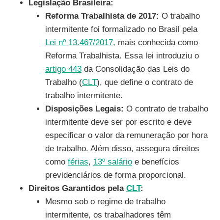
Legislação Brasileira:
Reforma Trabalhista de 2017:
O trabalho
intermitente foi formalizado no Brasil pela
Lei nº 13.467/2017
, mais conhecida como
Reforma Trabalhista. Essa lei introduziu o
artigo 443
da Consolidação das Leis do
Trabalho (
CLT
), que define o contrato de
trabalho intermitente.
Disposições Legais:
O contrato de trabalho
intermitente deve ser por escrito e deve
especificar o valor da remuneração por hora
de trabalho. Além disso, assegura direitos
como
férias
,
13º salário
e benefícios
previdenciários de forma proporcional.
Direitos Garantidos pela
CLT
:
Mesmo sob o regime de trabalho
intermitente, os trabalhadores têm