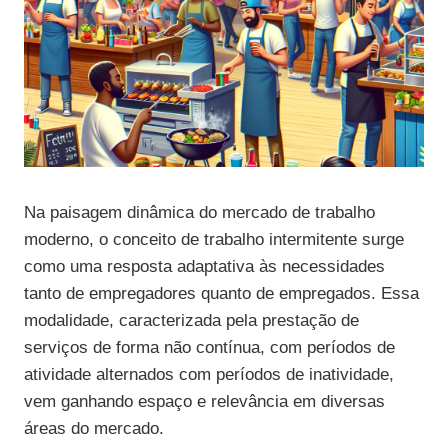
Na paisagem dinâmica do mercado de trabalho
moderno, o conceito de trabalho intermitente surge
como uma resposta adaptativa às necessidades
tanto de empregadores quanto de empregados. Essa
modalidade, caracterizada pela prestação de
serviços de forma não contínua, com períodos de
atividade alternados com períodos de inatividade,
vem ganhando espaço e relevância em diversas
áreas do mercado.