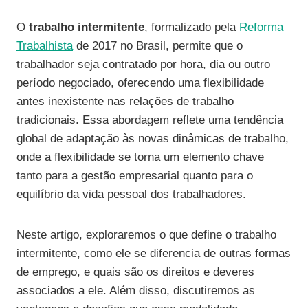
O
trabalho intermitente
, formalizado pela
Reforma
Trabalhista
de 2017 no Brasil, permite que o
trabalhador seja contratado por hora, dia ou outro
período negociado, oferecendo uma flexibilidade
antes inexistente nas relações de trabalho
tradicionais. Essa abordagem reflete uma tendência
global de adaptação às novas dinâmicas de trabalho,
onde a flexibilidade se torna um elemento chave
tanto para a gestão empresarial quanto para o
equilíbrio da vida pessoal dos trabalhadores.
Neste artigo, exploraremos o que define o trabalho
intermitente, como ele se diferencia de outras formas
de emprego, e quais são os direitos e deveres
associados a ele. Além disso, discutiremos as