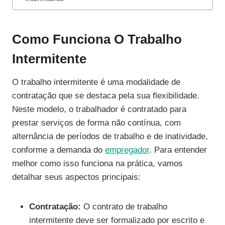
Como Funciona O Trabalho
Intermitente
O trabalho intermitente é uma modalidade de
contratação que se destaca pela sua flexibilidade.
Neste modelo, o trabalhador é contratado para
prestar serviços de forma não contínua, com
alternância de períodos de trabalho e de inatividade,
conforme a demanda do
empregador
. Para entender
melhor como isso funciona na prática, vamos
detalhar seus aspectos principais:
Contratação:
O contrato de trabalho
intermitente deve ser formalizado por escrito e