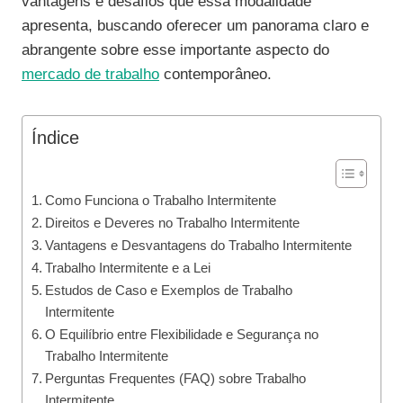
vantagens e desafios que essa modalidade
apresenta, buscando oferecer um panorama claro e
abrangente sobre esse importante aspecto do
mercado de trabalho
contemporâneo.
Índice
Como Funciona o Trabalho Intermitente
Direitos e Deveres no Trabalho Intermitente
Vantagens e Desvantagens do Trabalho Intermitente
Trabalho Intermitente e a Lei
Estudos de Caso e Exemplos de Trabalho
Intermitente
O Equilíbrio entre Flexibilidade e Segurança no
Trabalho Intermitente
Perguntas Frequentes (FAQ) sobre Trabalho
Intermitente