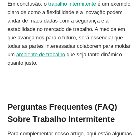
Em conclusão, o
trabalho intermitente
é um exemplo
claro de como a flexibilidade e a inovação podem
andar de mãos dadas com a segurança e a
estabilidade no mercado de trabalho. A medida em
que avançamos para o futuro, será essencial que
todas as partes interessadas colaborem para moldar
um
ambiente de trabalho
que seja tanto dinâmico
quanto justo.
Perguntas Frequentes (FAQ)
Sobre Trabalho Intermitente
Para complementar nosso artigo, aqui estão algumas