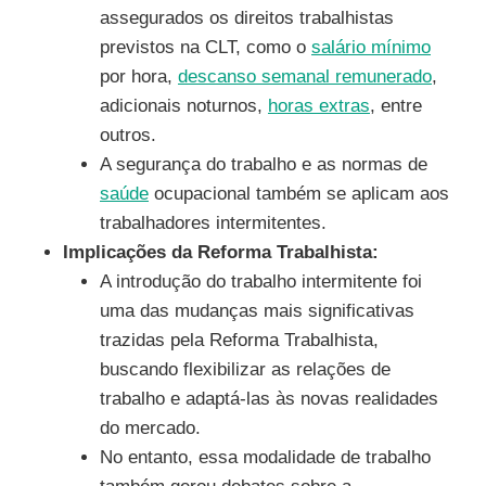
assegurados os direitos trabalhistas
previstos na CLT, como o
salário mínimo
por hora,
descanso semanal remunerado
,
adicionais noturnos,
horas extras
, entre
outros.
A segurança do trabalho e as normas de
saúde
ocupacional também se aplicam aos
trabalhadores intermitentes.
Implicações da Reforma Trabalhista:
A introdução do trabalho intermitente foi
uma das mudanças mais significativas
trazidas pela Reforma Trabalhista,
buscando flexibilizar as relações de
trabalho e adaptá-las às novas realidades
do mercado.
No entanto, essa modalidade de trabalho