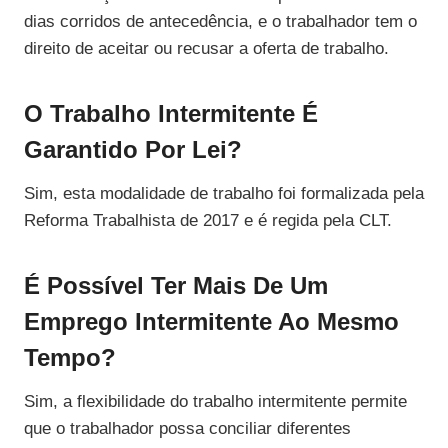
dias corridos de antecedência, e o trabalhador tem o
direito de aceitar ou recusar a oferta de trabalho.
O Trabalho Intermitente É
Garantido Por Lei?
Sim, esta modalidade de trabalho foi formalizada pela
Reforma Trabalhista de 2017 e é regida pela CLT.
É Possível Ter Mais De Um
Emprego Intermitente Ao Mesmo
Tempo?
Sim, a flexibilidade do trabalho intermitente permite
que o trabalhador possa conciliar diferentes