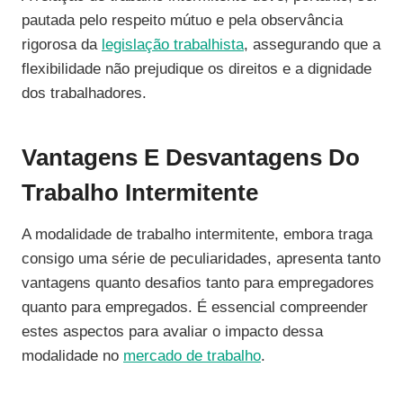
pautada pelo respeito mútuo e pela observância
rigorosa da
legislação trabalhista
, assegurando que a
flexibilidade não prejudique os direitos e a dignidade
dos trabalhadores.
Vantagens E Desvantagens Do
Trabalho Intermitente
A modalidade de trabalho intermitente, embora traga
consigo uma série de peculiaridades, apresenta tanto
vantagens quanto desafios tanto para empregadores
quanto para empregados. É essencial compreender
estes aspectos para avaliar o impacto dessa
modalidade no
mercado de trabalho
.