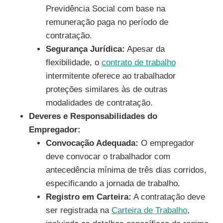
Previdência Social com base na
remuneração paga no período de
contratação.
Segurança Jurídica:
Apesar da
flexibilidade, o
contrato de trabalho
intermitente oferece ao trabalhador
proteções similares às de outras
modalidades de contratação.
Deveres e Responsabilidades do
Empregador:
Convocação Adequada:
O empregador
deve convocar o trabalhador com
antecedência mínima de três dias corridos,
especificando a jornada de trabalho.
Registro em Carteira:
A contratação deve
ser registrada na
Carteira de Trabalho
,