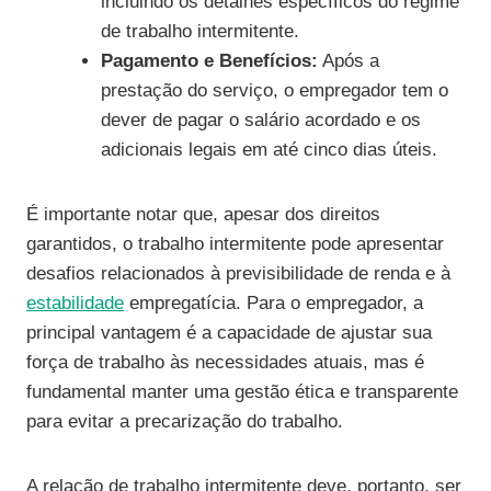
incluindo os detalhes específicos do regime
de trabalho intermitente.
Pagamento e Benefícios:
Após a
prestação do serviço, o empregador tem o
dever de pagar o salário acordado e os
adicionais legais em até cinco dias úteis.
É importante notar que, apesar dos direitos
garantidos, o trabalho intermitente pode apresentar
desafios relacionados à previsibilidade de renda e à
estabilidade
empregatícia. Para o empregador, a
principal vantagem é a capacidade de ajustar sua
força de trabalho às necessidades atuais, mas é
fundamental manter uma gestão ética e transparente
para evitar a precarização do trabalho.
A relação de trabalho intermitente deve, portanto, ser