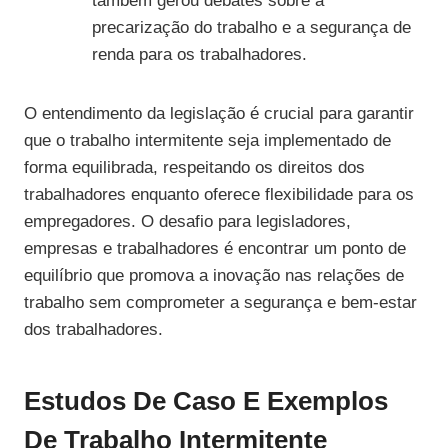
também gerou debates sobre a
precarização do trabalho e a segurança de
renda para os trabalhadores.
O entendimento da legislação é crucial para garantir
que o trabalho intermitente seja implementado de
forma equilibrada, respeitando os direitos dos
trabalhadores enquanto oferece flexibilidade para os
empregadores. O desafio para legisladores,
empresas e trabalhadores é encontrar um ponto de
equilíbrio que promova a inovação nas relações de
trabalho sem comprometer a segurança e bem-estar
dos trabalhadores.
Estudos De Caso E Exemplos
De Trabalho Intermitente