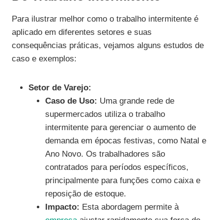
Para ilustrar melhor como o trabalho intermitente é
aplicado em diferentes setores e suas
consequências práticas, vejamos alguns estudos de
caso e exemplos:
Setor de Varejo:
Caso de Uso:
Uma grande rede de
supermercados utiliza o trabalho
intermitente para gerenciar o aumento de
demanda em épocas festivas, como Natal e
Ano Novo. Os trabalhadores são
contratados para períodos específicos,
principalmente para funções como caixa e
reposição de estoque.
Impacto:
Esta abordagem permite à