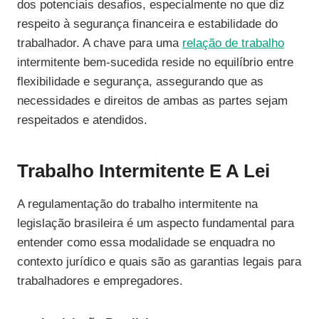
dos potenciais desafios, especialmente no que diz
respeito à segurança financeira e estabilidade do
trabalhador. A chave para uma
relação de trabalho
intermitente bem-sucedida reside no equilíbrio entre
flexibilidade e segurança, assegurando que as
necessidades e direitos de ambas as partes sejam
respeitados e atendidos.
Trabalho Intermitente E A Lei
A regulamentação do trabalho intermitente na
legislação brasileira é um aspecto fundamental para
entender como essa modalidade se enquadra no
contexto jurídico e quais são as garantias legais para
trabalhadores e empregadores.