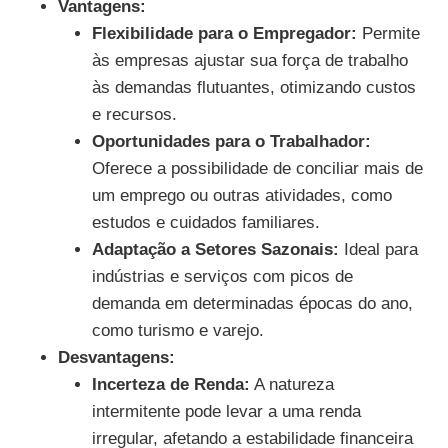
Vantagens:
Flexibilidade para o Empregador:
Permite
às empresas ajustar sua força de trabalho
às demandas flutuantes, otimizando custos
e recursos.
Oportunidades para o Trabalhador:
Oferece a possibilidade de conciliar mais de
um emprego ou outras atividades, como
estudos e cuidados familiares.
Adaptação a Setores Sazonais:
Ideal para
indústrias e serviços com picos de
demanda em determinadas épocas do ano,
como turismo e varejo.
Desvantagens:
Incerteza de Renda:
A natureza
intermitente pode levar a uma renda
irregular, afetando a estabilidade financeira