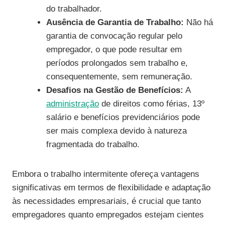
do trabalhador.
Ausência de Garantia de Trabalho:
Não há
garantia de convocação regular pelo
empregador, o que pode resultar em
períodos prolongados sem trabalho e,
consequentemente, sem remuneração.
Desafios na Gestão de Benefícios:
A
administração
de direitos como férias, 13º
salário e benefícios previdenciários pode
ser mais complexa devido à natureza
fragmentada do trabalho.
Embora o trabalho intermitente ofereça vantagens
significativas em termos de flexibilidade e adaptação
às necessidades empresariais, é crucial que tanto
empregadores quanto empregados estejam cientes