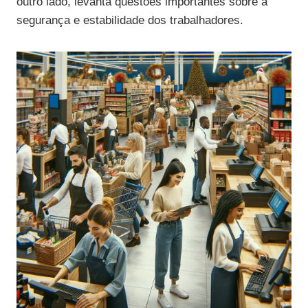
outro lado, levanta questões importantes sobre a
segurança e estabilidade dos trabalhadores.