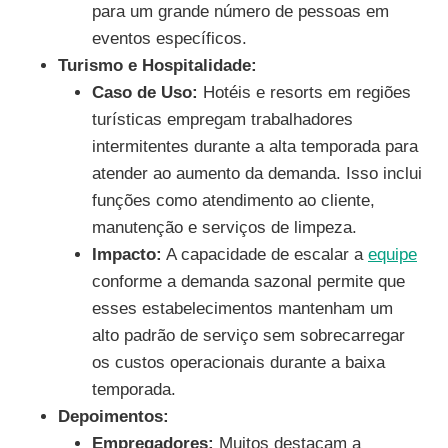
para um grande número de pessoas em
eventos específicos.
Turismo e Hospitalidade:
Caso de Uso:
Hotéis e resorts em regiões
turísticas empregam trabalhadores
intermitentes durante a alta temporada para
atender ao aumento da demanda. Isso inclui
funções como atendimento ao cliente,
manutenção e serviços de limpeza.
Impacto:
A capacidade de escalar a
equipe
conforme a demanda sazonal permite que
esses estabelecimentos mantenham um
alto padrão de serviço sem sobrecarregar
os custos operacionais durante a baixa
temporada.
Depoimentos:
Empregadores:
Muitos destacam a