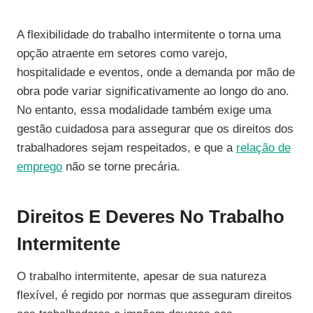
A flexibilidade do trabalho intermitente o torna uma
opção atraente em setores como varejo,
hospitalidade e eventos, onde a demanda por mão de
obra pode variar significativamente ao longo do ano.
No entanto, essa modalidade também exige uma
gestão cuidadosa para assegurar que os direitos dos
trabalhadores sejam respeitados, e que a
relação de
emprego
não se torne precária.
Direitos E Deveres No Trabalho
Intermitente
O trabalho intermitente, apesar de sua natureza
flexível, é regido por normas que asseguram direitos