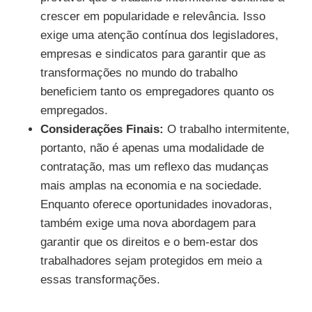
crescer em popularidade e relevância. Isso
exige uma atenção contínua dos legisladores,
empresas e sindicatos para garantir que as
transformações no mundo do trabalho
beneficiem tanto os empregadores quanto os
empregados.
Considerações Finais:
O trabalho intermitente,
portanto, não é apenas uma modalidade de
contratação, mas um reflexo das mudanças
mais amplas na economia e na sociedade.
Enquanto oferece oportunidades inovadoras,
também exige uma nova abordagem para
garantir que os direitos e o bem-estar dos
trabalhadores sejam protegidos em meio a
essas transformações.