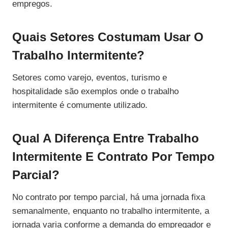
empregos.
Quais Setores Costumam Usar O
Trabalho Intermitente?
Setores como varejo, eventos, turismo e
hospitalidade são exemplos onde o trabalho
intermitente é comumente utilizado.
Qual A Diferença Entre Trabalho
Intermitente E Contrato Por Tempo
Parcial?
No contrato por tempo parcial, há uma jornada fixa
semanalmente, enquanto no trabalho intermitente, a
jornada varia conforme a demanda do empregador e