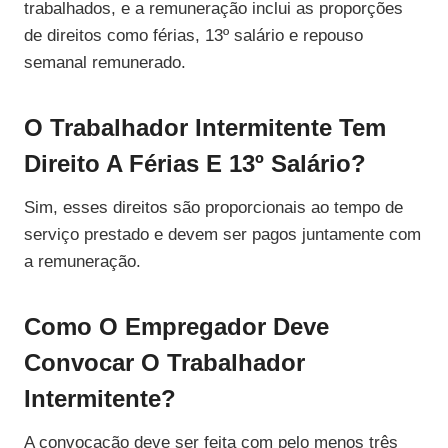
trabalhados, e a remuneração inclui as proporções
de direitos como férias, 13º salário e repouso
semanal remunerado.
O Trabalhador Intermitente Tem
Direito A Férias E 13º Salário?
Sim, esses direitos são proporcionais ao tempo de
serviço prestado e devem ser pagos juntamente com
a remuneração.
Como O Empregador Deve
Convocar O Trabalhador
Intermitente?
A convocação deve ser feita com pelo menos três