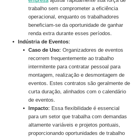
empresa
ajustar rapidamente sua força de
trabalho sem comprometer a eficiência
operacional, enquanto os trabalhadores
beneficiam-se da oportunidade de ganhar
renda extra durante esses períodos.
Indústria de Eventos:
Caso de Uso:
Organizadores de eventos
recorrem frequentemente ao trabalho
intermitente para contratar pessoal para
montagem, realização e desmontagem de
eventos. Estes contratos são geralmente de
curta duração, alinhados com o calendário
de eventos.
Impacto:
Essa flexibilidade é essencial
para um setor que trabalha com demandas
altamente variáveis e projetos pontuais,
proporcionando oportunidades de trabalho