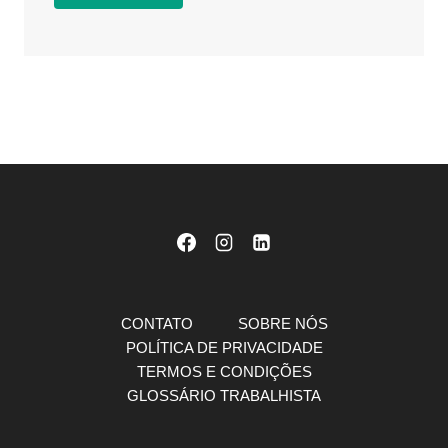
CONTATO
SOBRE NÓS
POLÍTICA DE PRIVACIDADE
TERMOS E CONDIÇÕES
GLOSSÁRIO TRABALHISTA