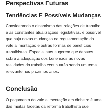
Perspectivas Futuras
Tendências E Possíveis Mudanças
Considerando o dinamismo das relações de trabalho
e as constantes atualizações legislativas, é possível
que haja novas mudanças na regulamentação do
vale alimentação e outras formas de benefícios
trabalhistas. Especialistas sugerem que debates
sobre a adequação dos benefícios às novas
realidades do trabalho continuarão sendo um tema
relevante nos próximos anos.
Conclusão
O pagamento do vale alimentação em dinheiro é uma
das muitas facetas da reforma trabalhista que