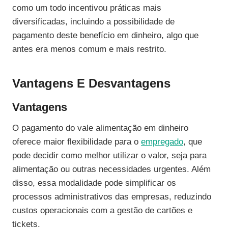
como um todo incentivou práticas mais
diversificadas, incluindo a possibilidade de
pagamento deste benefício em dinheiro, algo que
antes era menos comum e mais restrito.
Vantagens E Desvantagens
Vantagens
O pagamento do vale alimentação em dinheiro
oferece maior flexibilidade para o
empregado
, que
pode decidir como melhor utilizar o valor, seja para
alimentação ou outras necessidades urgentes. Além
disso, essa modalidade pode simplificar os
processos administrativos das empresas, reduzindo
custos operacionais com a gestão de cartões e
tickets.