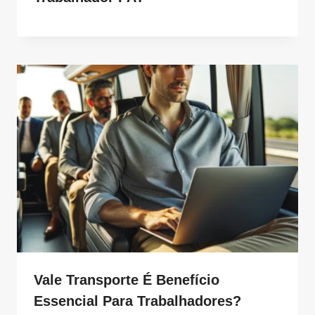
Vale Transporte É Benefício
Essencial Para Trabalhadores?