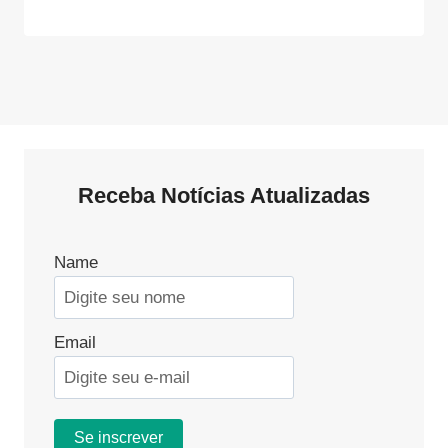
Receba Notícias Atualizadas
Name
Email