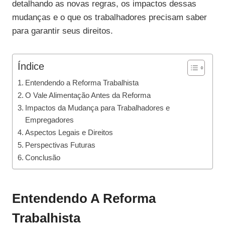
detalhando as novas regras, os impactos dessas
mudanças e o que os trabalhadores precisam saber
para garantir seus direitos.
Índice
Entendendo a Reforma Trabalhista
O Vale Alimentação Antes da Reforma
Impactos da Mudança para Trabalhadores e
Empregadores
Aspectos Legais e Direitos
Perspectivas Futuras
Conclusão
Entendendo A Reforma
Trabalhista