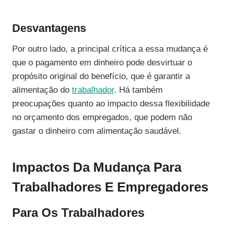
Desvantagens
Por outro lado, a principal crítica a essa mudança é
que o pagamento em dinheiro pode desvirtuar o
propósito original do benefício, que é garantir a
alimentação do
trabalhador
. Há também
preocupações quanto ao impacto dessa flexibilidade
no orçamento dos empregados, que podem não
gastar o dinheiro com alimentação saudável.
Impactos Da Mudança Para
Trabalhadores E Empregadores
Para Os Trabalhadores