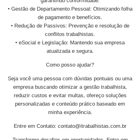
garantindo conformidade.
• Gestão de Departamento Pessoal: Otimizando folha
de pagamento e benefícios.
• Redução de Passivos: Prevenção e resolução de
conflitos trabalhistas.
• eSocial e Legislação: Mantendo sua empresa
atualizada e segura.
Como posso ajudar?
Seja você uma pessoa com dúvidas pontuais ou uma
empresa buscando otimizar a gestão trabalhista,
reduzir custos e evitar multas, ofereço soluções
personalizadas e conteúdo prático baseado em
minha experiência.
Entre em Contato:
contato@itrabalhistas.com.br
Transforme desafios em oportunidades. Entre em