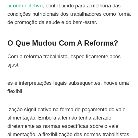
acordo coletivo
, contribuindo para a melhoria das
condições nutricionais dos trabalhadores como forma
de promoção da saúde e do bem-estar.
O Que Mudou Com A Reforma?
Com a reforma trabalhista, especificamente após
ajust
es e interpretações legais subsequentes, houve uma
flexibil
ização significativa na forma de pagamento do vale
alimentação. Embora a lei não tenha alterado
diretamente as normas específicas sobre o vale
alimentação, a flexibilização das normas trabalhistas