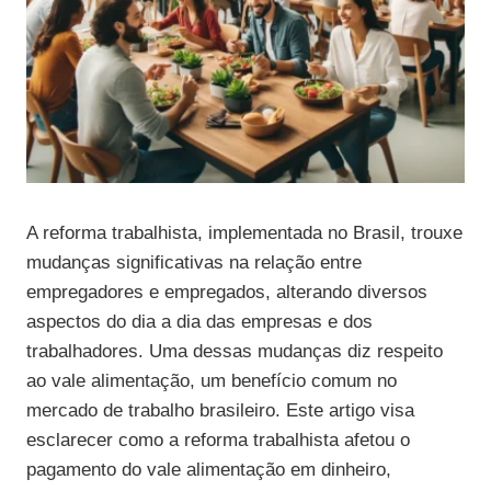
A reforma trabalhista, implementada no Brasil, trouxe
mudanças significativas na relação entre
empregadores e empregados, alterando diversos
aspectos do dia a dia das empresas e dos
trabalhadores. Uma dessas mudanças diz respeito
ao vale alimentação, um benefício comum no
mercado de trabalho brasileiro. Este artigo visa
esclarecer como a reforma trabalhista afetou o
pagamento do vale alimentação em dinheiro,