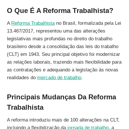
O Que É A Reforma Trabalhista?
A
Reforma Trabalhista
no Brasil, formalizada pela Lei
13.467/2017, representou uma das alterações
legislativas mais profundas no direito do trabalho
brasileiro desde a consolidação das leis do trabalho
(CLT) em 1943. Seu principal objetivo foi modernizar
as relações laborais, trazendo mais flexibilidade para
as contratações e adequando a legislação às novas
realidades do
mercado de trabalho
.
Principais Mudanças Da Reforma
Trabalhista
A reforma introduziu mais de 100 alterações na CLT,
incluindo a flexibilização da
jornada de trabalho
, a