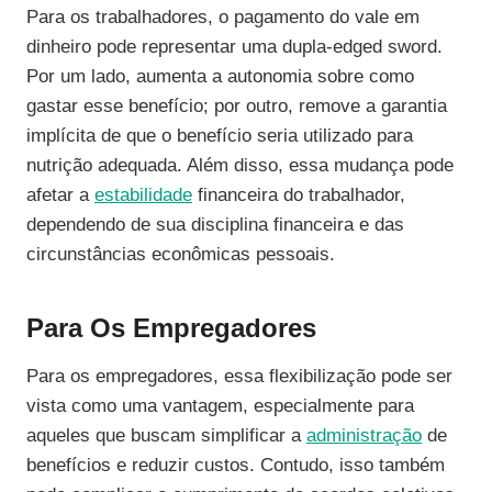
Para os trabalhadores, o pagamento do vale em
dinheiro pode representar uma dupla-edged sword.
Por um lado, aumenta a autonomia sobre como
gastar esse benefício; por outro, remove a garantia
implícita de que o benefício seria utilizado para
nutrição adequada. Além disso, essa mudança pode
afetar a
estabilidade
financeira do trabalhador,
dependendo de sua disciplina financeira e das
circunstâncias econômicas pessoais.
Para Os Empregadores
Para os empregadores, essa flexibilização pode ser
vista como uma vantagem, especialmente para
aqueles que buscam simplificar a
administração
de
benefícios e reduzir custos. Contudo, isso também