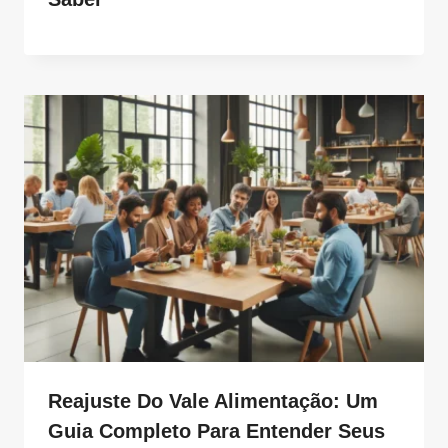
Reajuste Do Vale Alimentação: Um
Guia Completo Para Entender Seus