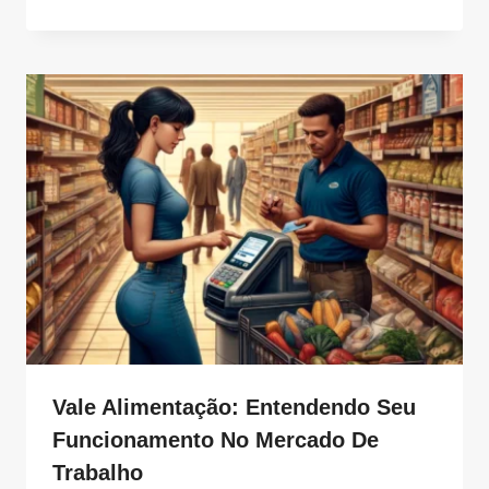
Vale Alimentação: Entendendo Seu
Funcionamento No Mercado De
Trabalho