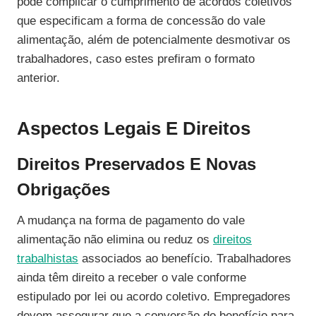
pode complicar o cumprimento de acordos coletivos
que especificam a forma de concessão do vale
alimentação, além de potencialmente desmotivar os
trabalhadores, caso estes prefiram o formato
anterior.
Aspectos Legais E Direitos
Direitos Preservados E Novas
Obrigações
A mudança na forma de pagamento do vale
alimentação não elimina ou reduz os
direitos
trabalhistas
associados ao benefício. Trabalhadores
ainda têm direito a receber o vale conforme
estipulado por lei ou acordo coletivo. Empregadores
devem assegurar que a conversão do benefício para