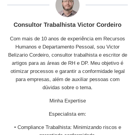
Consultor Trabalhista Victor Cordeiro
Com mais de 10 anos de experiência em Recursos
Humanos e Departamento Pessoal, sou Victor
Belizario Cordeiro, consultor trabalhista e escritor de
artigos para as áreas de RH e DP. Meu objetivo é
otimizar processos e garantir a conformidade legal
para empresas, além de auxiliar pessoas com
dúvidas sobre o tema.
Minha Expertise
Especialista em:
• Compliance Trabalhista: Minimizando riscos e