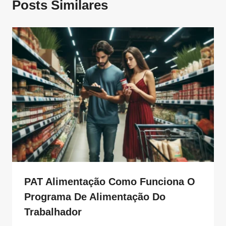
Posts Similares
PAT Alimentação Como Funciona O
Programa De Alimentação Do
Trabalhador