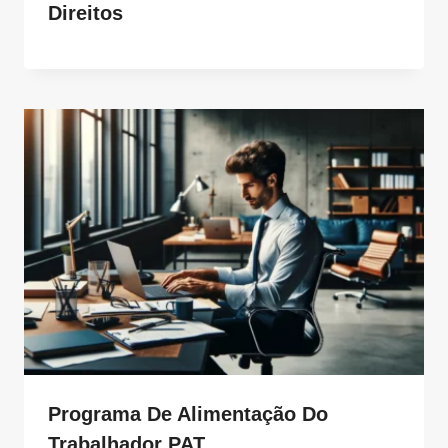
Direitos
Programa De Alimentação Do
Trabalhador PAT