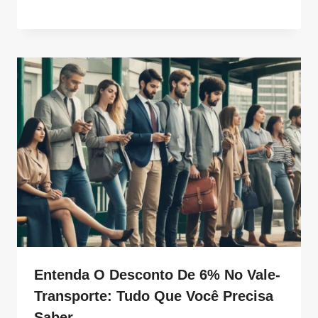
Entenda O Desconto De 6% No Vale-
Transporte: Tudo Que Você Precisa
Saber