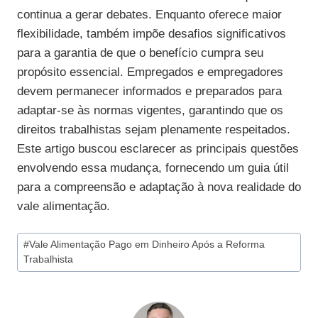
continua a gerar debates. Enquanto oferece maior
flexibilidade, também impõe desafios significativos
para a garantia de que o benefício cumpra seu
propósito essencial. Empregados e empregadores
devem permanecer informados e preparados para
adaptar-se às normas vigentes, garantindo que os
direitos trabalhistas sejam plenamente respeitados.
Este artigo buscou esclarecer as principais questões
envolvendo essa mudança, fornecendo um guia útil
para a compreensão e adaptação à nova realidade do
vale alimentação.
Tags
#
Vale Alimentação Pago em Dinheiro Após a Reforma
do
Trabalhista
Post: