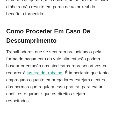
dinheiro não resulte em perda de valor real do
benefício fornecido.
Como Proceder Em Caso De
Descumprimento
Trabalhadores que se sentirem prejudicados pela
forma de pagamento do vale alimentação podem
buscar orientação nos sindicatos representativos ou
recorrer à
justiça do trabalho
. É importante que tanto
empregados quanto empregadores estejam cientes
das normas que regulam essa prática, para evitar
conflitos e garantir que os direitos sejam
respeitados.