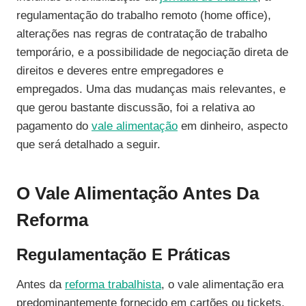
regulamentação do trabalho remoto (home office),
alterações nas regras de contratação de trabalho
temporário, e a possibilidade de negociação direta de
direitos e deveres entre empregadores e
empregados. Uma das mudanças mais relevantes, e
que gerou bastante discussão, foi a relativa ao
pagamento do
vale alimentação
em dinheiro, aspecto
que será detalhado a seguir.
O Vale Alimentação Antes Da
Reforma
Regulamentação E Práticas
Antes da
reforma trabalhista
, o vale alimentação era
predominantemente fornecido em cartões ou tickets,