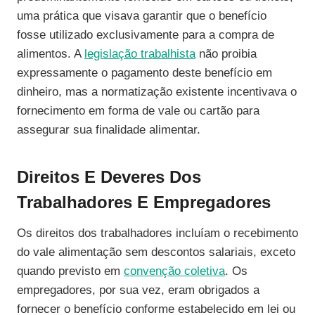
uma prática que visava garantir que o benefício
fosse utilizado exclusivamente para a compra de
alimentos. A
legislação trabalhista
não proibia
expressamente o pagamento deste benefício em
dinheiro, mas a normatização existente incentivava o
fornecimento em forma de vale ou cartão para
assegurar sua finalidade alimentar.
Direitos E Deveres Dos
Trabalhadores E Empregadores
Os direitos dos trabalhadores incluíam o recebimento
do vale alimentação sem descontos salariais, exceto
quando previsto em
convenção coletiva
. Os
empregadores, por sua vez, eram obrigados a
fornecer o benefício conforme estabelecido em lei ou