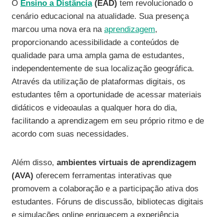
O
Ensino a Distância
(EAD)
tem revolucionado o
cenário educacional na atualidade. Sua presença
marcou uma nova era na
aprendizagem
,
proporcionando acessibilidade a conteúdos de
qualidade para uma ampla gama de estudantes,
independentemente de sua localização geográfica.
Através da utilização de plataformas digitais, os
estudantes têm a oportunidade de acessar materiais
didáticos e videoaulas a qualquer hora do dia,
facilitando a aprendizagem em seu próprio ritmo e de
acordo com suas necessidades.
Além disso,
ambientes virtuais de aprendizagem
(AVA)
oferecem ferramentas interativas que
promovem a colaboração e a participação ativa dos
estudantes. Fóruns de discussão, bibliotecas digitais
e simulações online enriquecem a experiência