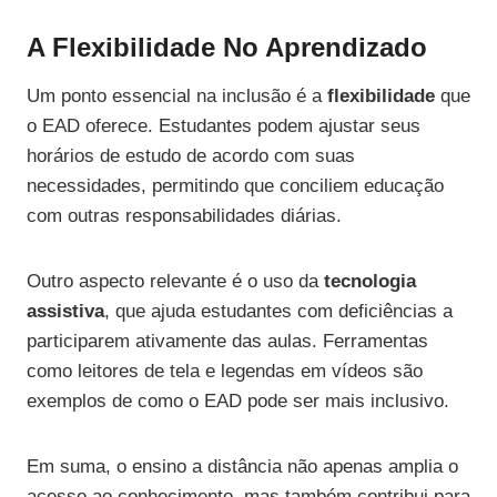
A Flexibilidade No Aprendizado
Um ponto essencial na inclusão é a
flexibilidade
que
o EAD oferece. Estudantes podem ajustar seus
horários de estudo de acordo com suas
necessidades, permitindo que conciliem educação
com outras responsabilidades diárias.
Outro aspecto relevante é o uso da
tecnologia
assistiva
, que ajuda estudantes com deficiências a
participarem ativamente das aulas. Ferramentas
como leitores de tela e legendas em vídeos são
exemplos de como o EAD pode ser mais inclusivo.
Em suma, o ensino a distância não apenas amplia o
acesso ao conhecimento, mas também contribui para