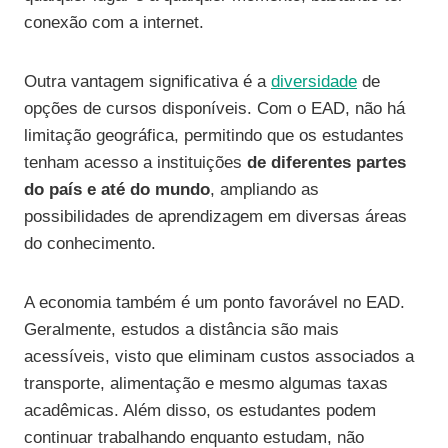
conexão com a internet.
Outra vantagem significativa é a
diversidade
de
opções de cursos disponíveis. Com o EAD, não há
limitação geográfica, permitindo que os estudantes
tenham acesso a instituições
de diferentes partes
do país e até do mundo
, ampliando as
possibilidades de aprendizagem em diversas áreas
do conhecimento.
A economia também é um ponto favorável no EAD.
Geralmente, estudos a distância são mais
acessíveis, visto que eliminam custos associados a
transporte, alimentação e mesmo algumas taxas
acadêmicas. Além disso, os estudantes podem
continuar trabalhando enquanto estudam, não