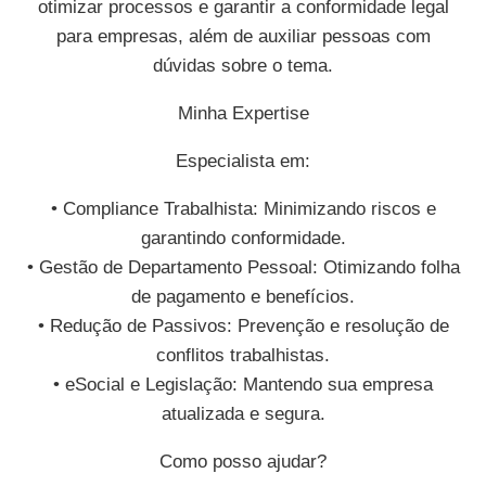
otimizar processos e garantir a conformidade legal
para empresas, além de auxiliar pessoas com
dúvidas sobre o tema.
Minha Expertise
Especialista em:
• Compliance Trabalhista: Minimizando riscos e
garantindo conformidade.
• Gestão de Departamento Pessoal: Otimizando folha
de pagamento e benefícios.
• Redução de Passivos: Prevenção e resolução de
conflitos trabalhistas.
• eSocial e Legislação: Mantendo sua empresa
atualizada e segura.
Como posso ajudar?