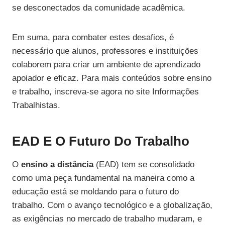
se desconectados da comunidade acadêmica.
Em suma, para combater estes desafios, é
necessário que alunos, professores e instituições
colaborem para criar um ambiente de aprendizado
apoiador e eficaz. Para mais conteúdos sobre ensino
e trabalho, inscreva-se agora no site Informações
Trabalhistas.
EAD E O Futuro Do Trabalho
O
ensino a distância
(EAD) tem se consolidado
como uma peça fundamental na maneira como a
educação está se moldando para o futuro do
trabalho. Com o avanço tecnológico e a globalização,
as exigências no mercado de trabalho mudaram, e