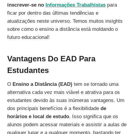
inscrever-se no
Informações Trabalhistas
para
ficar por dentro das últimas tendências e
atualizações neste universo. Temos muitos insights
sobre como o ensino a distância está moldando o
futuro educacional!
Vantagens Do EAD Para
Estudantes
O
Ensino a Distância (EAD)
tem se tornado uma
alternativa cada vez mais viável e atrativa para os
estudantes devido às suas inúmeras vantagens. Um
dos principais benefícios é a flexibilidade
de
horários e local de estudo
. Isso significa que os
alunos podem acessar materiais e assistir a aulas de
qualquer lugar e a qualquer momento, bastando ter