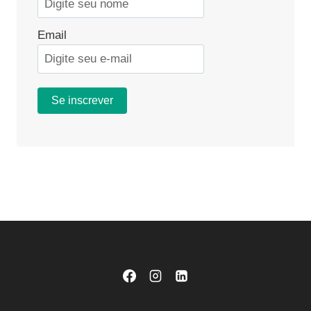
Email