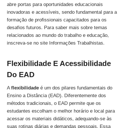
abre portas para oportunidades educacionais
inovadoras e acessíveis, sendo fundamental para a
formação de profissionais capacitados para os
desafios futuros. Para saber mais sobre temas
relacionados ao mundo do trabalho e educação,
inscreva-se no site Informações Trabalhistas.
Flexibilidade E Acessibilidade
Do EAD
A
flexibilidade
é um dos pilares fundamentais do
Ensino a Distância (EAD). Diferentemente dos
métodos tradicionais, o EAD permite que os
estudantes escolham o melhor horário e local para
acessar os materiais didáticos, adequando-se às
suas rotinas diárias e demandas pessoais. Essa