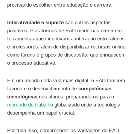
precisando escolher entre educação e carreira.
Interatividade e suporte
são outros aspectos
positivos. Plataformas de EAD modernas oferecem
ferramentas que incentivam a interação entre alunos
e professores, além de disponibilizar recursos online,
como fóruns e grupos de discussão, que enriquecem
o processo educativo.
Em um mundo cada vez mais digital, o EAD também
favorece o desenvolvimento de
competências
tecnológicas
nos alunos, preparando-os para o
mercado de trabalho
globalizado onde a tecnologia
desempenha um papel crucial.
Por tudo isso, compreender as vantagens do EAD