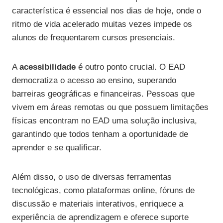
característica é essencial nos dias de hoje, onde o
ritmo de vida acelerado muitas vezes impede os
alunos de frequentarem cursos presenciais.
A
acessibilidade
é outro ponto crucial. O EAD
democratiza o acesso ao ensino, superando
barreiras geográficas e financeiras. Pessoas que
vivem em áreas remotas ou que possuem limitações
físicas encontram no EAD uma solução inclusiva,
garantindo que todos tenham a oportunidade de
aprender e se qualificar.
Além disso, o uso de diversas ferramentas
tecnológicas, como plataformas online, fóruns de
discussão e materiais interativos, enriquece a
experiência de aprendizagem e oferece suporte