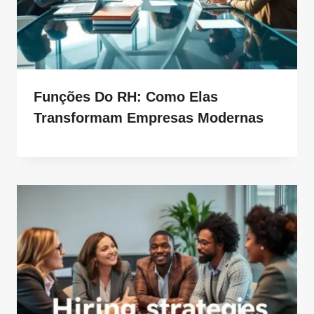
Funções Do RH: Como Elas
Transformam Empresas Modernas