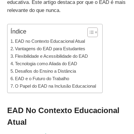
educativa. Este artigo destaca por que o EAD é mais
relevante do que nunca.
Índice
EAD no Contexto Educacional Atual
Vantagens do EAD para Estudantes
Flexibilidade e Acessibilidade do EAD
Tecnologia como Aliada do EAD
Desafios do Ensino a Distância
EAD e o Futuro do Trabalho
O Papel do EAD na Inclusão Educacional
EAD No Contexto Educacional
Atual