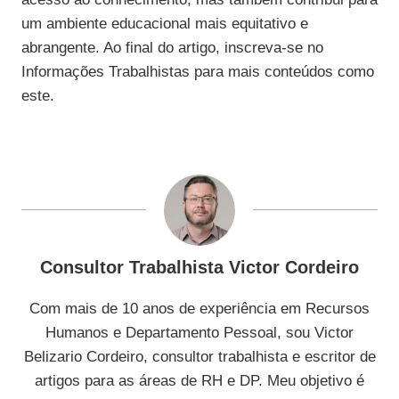
um ambiente educacional mais equitativo e
abrangente. Ao final do artigo, inscreva-se no
Informações Trabalhistas para mais conteúdos como
este.
Consultor Trabalhista Victor Cordeiro
Com mais de 10 anos de experiência em Recursos
Humanos e Departamento Pessoal, sou Victor
Belizario Cordeiro, consultor trabalhista e escritor de
artigos para as áreas de RH e DP. Meu objetivo é