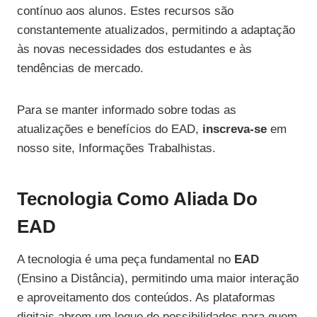
contínuo aos alunos. Estes recursos são
constantemente atualizados, permitindo a adaptação
às novas necessidades dos estudantes e às
tendências de mercado.
Para se manter informado sobre todas as
atualizações e benefícios do EAD,
inscreva-se
em
nosso site, Informações Trabalhistas.
Tecnologia Como Aliada Do
EAD
A tecnologia é uma peça fundamental no
EAD
(Ensino a Distância), permitindo uma maior interação
e aproveitamento dos conteúdos. As plataformas
digitais abrem um leque de possibilidades para quem