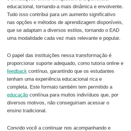
educacional, tornando-a mais dinâmica e envolvente.
Tudo isso contribui para um aumento significativo
nas opções e métodos de aprendizagem disponíveis,
que se adaptam a diversos estilos, tornando o EAD
uma modalidade cada vez mais relevante e popular.
O papel das instituições nessa transformação é
proporcionar suporte adequado, como tutoria online e
feedback
contínuo, garantindo que os estudantes
tenham uma experiência educacional rica e
completa. Este formato também tem permitido a
educação
contínua para muitos indivíduos que, por
diversos motivos, não conseguiriam acessar o
ensino tradicional.
Convido você a continuar nos acompanhando e