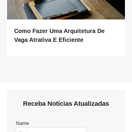
Como Fazer Uma Arquitetura De
Vaga Atrativa E Eficiente
Receba Notícias Atualizadas
Name