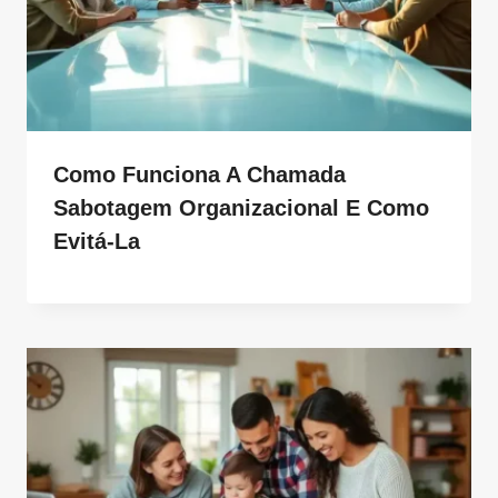
Como Funciona A Chamada
Sabotagem Organizacional E Como
Evitá-La