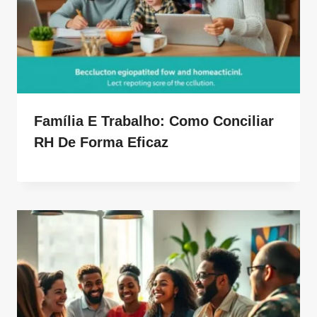
Família E Trabalho: Como Conciliar
RH De Forma Eficaz