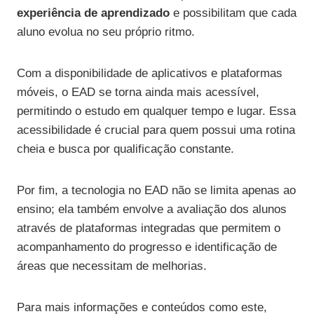
experiência de aprendizado
e possibilitam que cada
aluno evolua no seu próprio ritmo.
Com a disponibilidade de aplicativos e plataformas
móveis, o EAD se torna ainda mais acessível,
permitindo o estudo em qualquer tempo e lugar. Essa
acessibilidade é crucial para quem possui uma rotina
cheia e busca por qualificação constante.
Por fim, a tecnologia no EAD não se limita apenas ao
ensino; ela também envolve a avaliação dos alunos
através de plataformas integradas que permitem o
acompanhamento do progresso e identificação de
áreas que necessitam de melhorias.
Para mais informações e conteúdos como este,