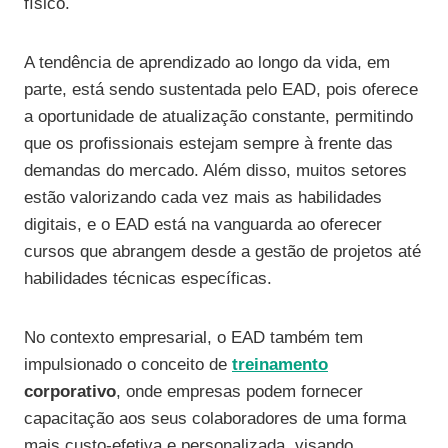
físico.
A tendência de aprendizado ao longo da vida, em
parte, está sendo sustentada pelo EAD, pois oferece
a oportunidade de atualização constante, permitindo
que os profissionais estejam sempre à frente das
demandas do mercado. Além disso, muitos setores
estão valorizando cada vez mais as habilidades
digitais, e o EAD está na vanguarda ao oferecer
cursos que abrangem desde a gestão de projetos até
habilidades técnicas específicas.
No contexto empresarial, o EAD também tem
impulsionado o conceito de
treinamento
corporativo
, onde empresas podem fornecer
capacitação aos seus colaboradores de uma forma
mais custo-efetiva e personalizada, visando