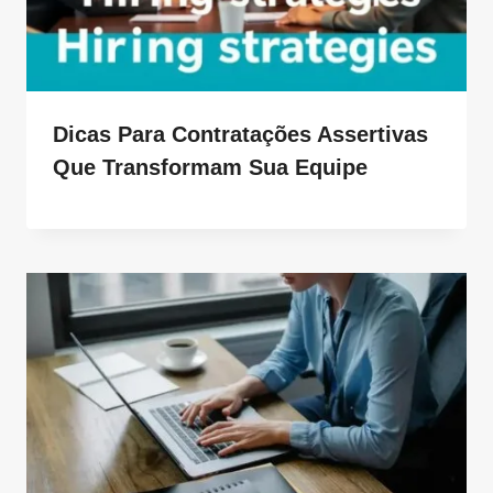
Dicas Para Contratações Assertivas
Que Transformam Sua Equipe