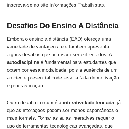
inscreva-se no site Informações Trabalhistas.
Desafios Do Ensino A Distância
Embora o ensino a distância (EAD) ofereça uma
variedade de vantagens, ele também apresenta
alguns desafios que precisam ser enfrentados. A
autodisciplina
é fundamental para estudantes que
optam por essa modalidade, pois a ausência de um
ambiente presencial pode levar à falta de motivação
e procrastinação.
Outro desafio comum é a
interatividade limitada
, já
que as interações podem ser menos espontâneas e
mais formais. Tornar as aulas interativas requer o
uso de ferramentas tecnológicas avançadas, que