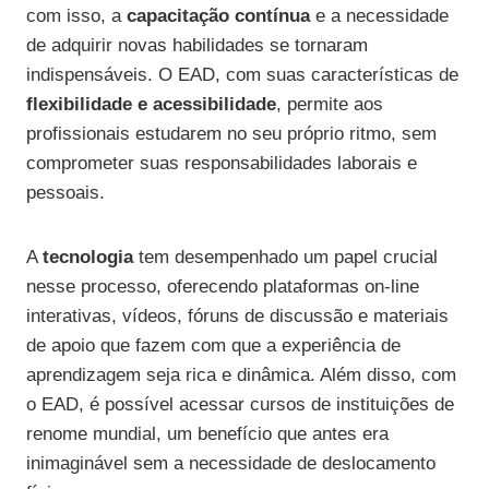
com isso, a
capacitação contínua
e a necessidade
de adquirir novas habilidades se tornaram
indispensáveis. O EAD, com suas características de
flexibilidade e acessibilidade
, permite aos
profissionais estudarem no seu próprio ritmo, sem
comprometer suas responsabilidades laborais e
pessoais.
A
tecnologia
tem desempenhado um papel crucial
nesse processo, oferecendo plataformas on-line
interativas, vídeos, fóruns de discussão e materiais
de apoio que fazem com que a experiência de
aprendizagem seja rica e dinâmica. Além disso, com
o EAD, é possível acessar cursos de instituições de
renome mundial, um benefício que antes era
inimaginável sem a necessidade de deslocamento