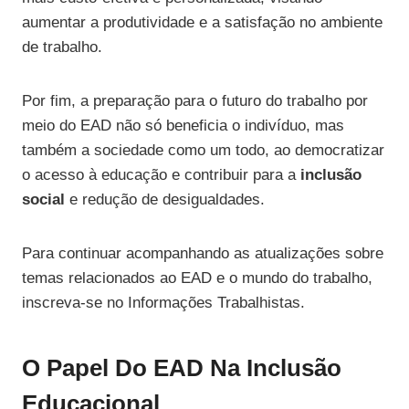
aumentar a produtividade e a satisfação no ambiente
de trabalho.
Por fim, a preparação para o futuro do trabalho por
meio do EAD não só beneficia o indivíduo, mas
também a sociedade como um todo, ao democratizar
o acesso à educação e contribuir para a
inclusão
social
e redução de desigualdades.
Para continuar acompanhando as atualizações sobre
temas relacionados ao EAD e o mundo do trabalho,
inscreva-se no Informações Trabalhistas.
O Papel Do EAD Na Inclusão
Educacional