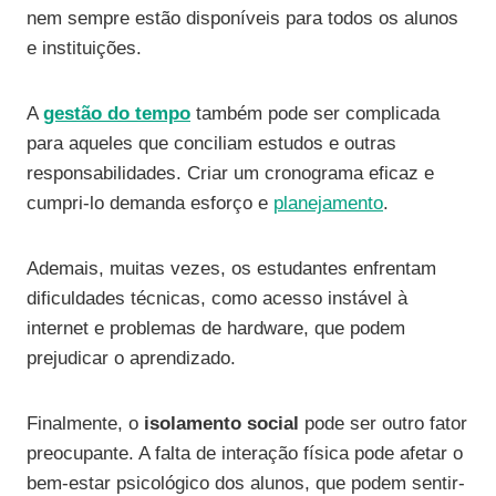
nem sempre estão disponíveis para todos os alunos
e instituições.
A
gestão do tempo
também pode ser complicada
para aqueles que conciliam estudos e outras
responsabilidades. Criar um cronograma eficaz e
cumpri-lo demanda esforço e
planejamento
.
Ademais, muitas vezes, os estudantes enfrentam
dificuldades técnicas, como acesso instável à
internet e problemas de hardware, que podem
prejudicar o aprendizado.
Finalmente, o
isolamento social
pode ser outro fator
preocupante. A falta de interação física pode afetar o
bem-estar psicológico dos alunos, que podem sentir-