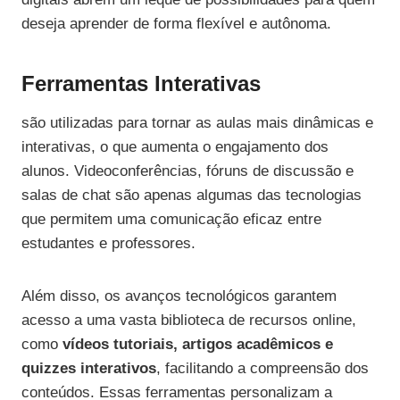
deseja aprender de forma flexível e autônoma.
Ferramentas Interativas
são utilizadas para tornar as aulas mais dinâmicas e
interativas, o que aumenta o engajamento dos
alunos. Videoconferências, fóruns de discussão e
salas de chat são apenas algumas das tecnologias
que permitem uma comunicação eficaz entre
estudantes e professores.
Além disso, os avanços tecnológicos garantem
acesso a uma vasta biblioteca de recursos online,
como
vídeos tutoriais, artigos acadêmicos e
quizzes interativos
, facilitando a compreensão dos
conteúdos. Essas ferramentas personalizam a