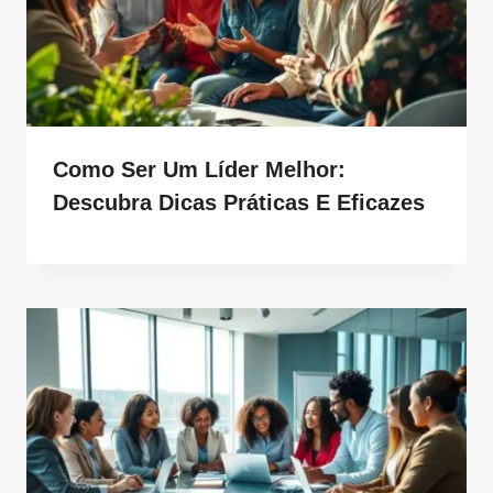
Como Ser Um Líder Melhor:
Descubra Dicas Práticas E Eficazes