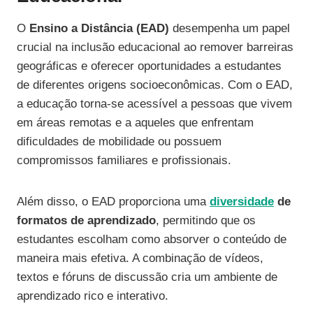
O
Ensino a Distância (EAD)
desempenha um papel
crucial na inclusão educacional ao remover barreiras
geográficas e oferecer oportunidades a estudantes
de diferentes origens socioeconômicas. Com o EAD,
a educação torna-se acessível a pessoas que vivem
em áreas remotas e a aqueles que enfrentam
dificuldades de mobilidade ou possuem
compromissos familiares e profissionais.
Além disso, o EAD proporciona uma
diversidade
de
formatos de aprendizado
, permitindo que os
estudantes escolham como absorver o conteúdo de
maneira mais efetiva. A combinação de vídeos,
textos e fóruns de discussão cria um ambiente de
aprendizado rico e interativo.