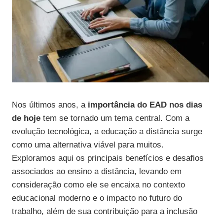
Nos últimos anos, a
importância do EAD nos dias
de hoje
tem se tornado um tema central. Com a
evolução tecnológica, a educação a distância surge
como uma alternativa viável para muitos.
Exploramos aqui os principais benefícios e desafios
associados ao ensino a distância, levando em
consideração como ele se encaixa no contexto
educacional moderno e o impacto no futuro do
trabalho, além de sua contribuição para a inclusão