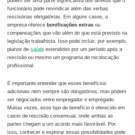
podem ser uma parte significativa dos direitos que o
funcionário pode reivindicar além das verbas
rescisórias obrigatórias. Em alguns casos, a
empresa oferece
bonificações extras
ou
compensações que vão além do que está previsto na
legislação trabalhista. Isso pode incluir, por exemplo,
planos de
saúde
estendidos por um período após a
rescisão ou mesmo um programa de recolocação
profissional.
É importante entender que esses benefícios
adicionais nem sempre são obrigatórios, mas podem
ser negociados entre empregador e empregado.
Muitas vezes, esse tipo de benefício é oferecido em
casos de rescisão consensual, onde ambas as
partes chegam a um acordo mais favorável. Por
isso, conhecer e explorar essas possibilidades pode