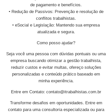
de pagamento e benefícios.
• Redução de Passivos: Prevenção e resolução de
conflitos trabalhistas.
• eSocial e Legislação: Mantendo sua empresa
atualizada e segura.
Como posso ajudar?
Seja você uma pessoa com dúvidas pontuais ou uma
empresa buscando otimizar a gestão trabalhista,
reduzir custos e evitar multas, ofereço soluções
personalizadas e conteúdo prático baseado em
minha experiência.
Entre em Contato:
contato@itrabalhistas.com.br
Transforme desafios em oportunidades. Entre em
contato para uma consultoria especializada ou para