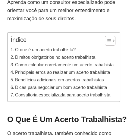
Aprenda como um consultor especializado pode
orientar você para um melhor entendimento e
maximização de seus direitos.
Índice
O que é um acerto trabalhista?
Direitos obrigatórios no acerto trabalhista
Como calcular corretamente um acerto trabalhista
Principais erros ao realizar um acerto trabalhista
Benefícios adicionais em acertos trabalhistas
Dicas para negociar um bom acerto trabalhista
Consultoria especializada para acerto trabalhista
O Que É Um Acerto Trabalhista?
O acerto trabalhista, também conhecido como