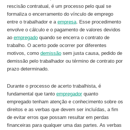
rescisão contratual, é um processo pelo qual se
formaliza o encerramento do vínculo de emprego
entre o trabalhador e a
empresa
. Esse procedimento
envolve o cálculo e o pagamento de valores devidos
ao
empregado
quando se encerra o contrato de
trabalho. O acerto pode ocorrer por diferentes
motivos, como
demissão
sem justa causa, pedido de
demissão pelo trabalhador ou término de contrato por
prazo determinado.
Durante o processo de acerto trabalhista, é
fundamental que tanto
empregador
quanto
empregado tenham atenção e conhecimento sobre os
direitos e as verbas que devem ser incluídas, a fim
de evitar erros que possam resultar em perdas
financeiras para qualquer uma das partes. As verbas