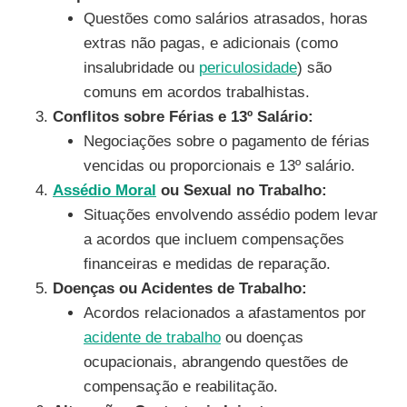
Questões como salários atrasados, horas
extras não pagas, e adicionais (como
insalubridade ou
periculosidade
) são
comuns em acordos trabalhistas.
Conflitos sobre Férias e 13º Salário:
Negociações sobre o pagamento de férias
vencidas ou proporcionais e 13º salário.
Assédio Moral
ou Sexual no Trabalho:
Situações envolvendo assédio podem levar
a acordos que incluem compensações
financeiras e medidas de reparação.
Doenças ou Acidentes de Trabalho:
Acordos relacionados a afastamentos por
acidente de trabalho
ou doenças
ocupacionais, abrangendo questões de
compensação e reabilitação.