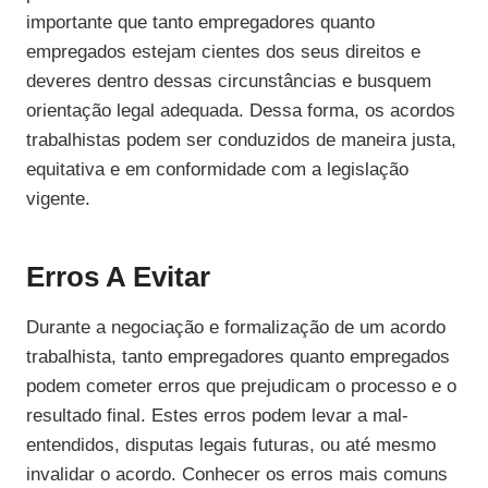
importante que tanto empregadores quanto
empregados estejam cientes dos seus direitos e
deveres dentro dessas circunstâncias e busquem
orientação legal adequada. Dessa forma, os acordos
trabalhistas podem ser conduzidos de maneira justa,
equitativa e em conformidade com a legislação
vigente.
Erros A Evitar
Durante a negociação e formalização de um acordo
trabalhista, tanto empregadores quanto empregados
podem cometer erros que prejudicam o processo e o
resultado final. Estes erros podem levar a mal-
entendidos, disputas legais futuras, ou até mesmo
invalidar o acordo. Conhecer os erros mais comuns