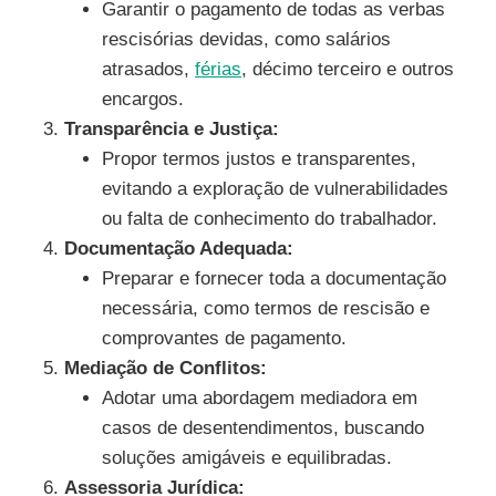
Garantir o pagamento de todas as verbas
rescisórias devidas, como salários
atrasados,
férias
, décimo terceiro e outros
encargos.
Transparência e Justiça:
Propor termos justos e transparentes,
evitando a exploração de vulnerabilidades
ou falta de conhecimento do trabalhador.
Documentação Adequada:
Preparar e fornecer toda a documentação
necessária, como termos de rescisão e
comprovantes de pagamento.
Mediação de Conflitos:
Adotar uma abordagem mediadora em
casos de desentendimentos, buscando
soluções amigáveis e equilibradas.
Assessoria Jurídica: