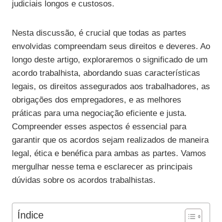
judiciais longos e custosos.
Nesta discussão, é crucial que todas as partes
envolvidas compreendam seus direitos e deveres. Ao
longo deste artigo, exploraremos o significado de um
acordo trabalhista, abordando suas características
legais, os direitos assegurados aos trabalhadores, as
obrigações dos empregadores, e as melhores
práticas para uma negociação eficiente e justa.
Compreender esses aspectos é essencial para
garantir que os acordos sejam realizados de maneira
legal, ética e benéfica para ambas as partes. Vamos
mergulhar nesse tema e esclarecer as principais
dúvidas sobre os acordos trabalhistas.
Índice