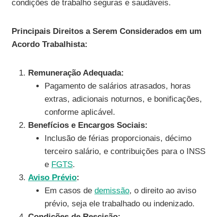
condições de trabalho seguras e saudáveis.
Principais Direitos a Serem Considerados em um
Acordo Trabalhista:
Remuneração Adequada:
Pagamento de salários atrasados, horas
extras, adicionais noturnos, e bonificações,
conforme aplicável.
Benefícios e Encargos Sociais:
Inclusão de férias proporcionais, décimo
terceiro salário, e contribuições para o INSS
e
FGTS
.
Aviso Prévio
:
Em casos de
demissão
, o direito ao aviso
prévio, seja ele trabalhado ou indenizado.
Condições de Rescisão: