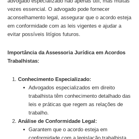
advogado especializado não apenas útil, mas muitas
vezes essencial. O advogado pode fornecer
aconselhamento legal, assegurar que o acordo esteja
em conformidade com as leis vigentes e ajudar a
evitar possíveis litígios futuros.
Importância da Assessoria Jurídica em Acordos
Trabalhistas:
Conhecimento Especializado:
Advogados especializados em direito
trabalhista têm conhecimento detalhado das
leis e práticas que regem as relações de
trabalho.
Análise de Conformidade Legal:
Garantem que o acordo esteja em
conformidade com a legislação trabalhista,