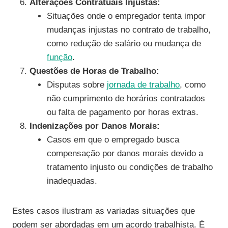
Alterações Contratuais Injustas:
Situações onde o empregador tenta impor
mudanças injustas no contrato de trabalho,
como redução de salário ou mudança de
função
.
Questões de Horas de Trabalho:
Disputas sobre
jornada de trabalho
, como
não cumprimento de horários contratados
ou falta de pagamento por horas extras.
Indenizações por Danos Morais:
Casos em que o empregado busca
compensação por danos morais devido a
tratamento injusto ou condições de trabalho
inadequadas.
Estes casos ilustram as variadas situações que
podem ser abordadas em um acordo trabalhista. É