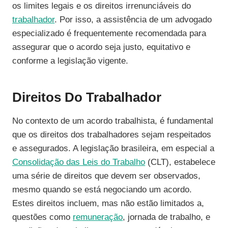
os limites legais e os direitos irrenunciáveis do
trabalhador
. Por isso, a assistência de um advogado
especializado é frequentemente recomendada para
assegurar que o acordo seja justo, equitativo e
conforme a legislação vigente.
Direitos Do Trabalhador
No contexto de um acordo trabalhista, é fundamental
que os direitos dos trabalhadores sejam respeitados
e assegurados. A legislação brasileira, em especial a
Consolidação das Leis do Trabalho
(CLT), estabelece
uma série de direitos que devem ser observados,
mesmo quando se está negociando um acordo.
Estes direitos incluem, mas não estão limitados a,
questões como
remuneração
, jornada de trabalho, e