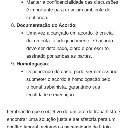
Manter a confidencialidade das discussões
é importante para criar um ambiente de
confiança.
Documentação do Acordo:
Uma vez alcançado um acordo, é crucial
documentá-lo adequadamente. O acordo
deve ser detalhado, claro e por escrito,
assinado por ambas as partes.
Homologação:
Dependendo do caso, pode ser necessário
submeter o acordo à homologação pelo
tribunal trabalhista, garantindo sua
legalidade e execução.
Lembrando que o objetivo de um acordo trabalhista é
encontrar uma solução justa e satisfatória para um
conflito laboral, evitando a necessidade de litígio