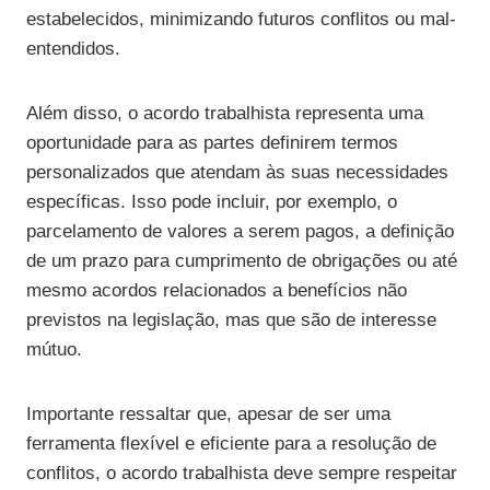
estabelecidos, minimizando futuros conflitos ou mal-
entendidos.
Além disso, o acordo trabalhista representa uma
oportunidade para as partes definirem termos
personalizados que atendam às suas necessidades
específicas. Isso pode incluir, por exemplo, o
parcelamento de valores a serem pagos, a definição
de um prazo para cumprimento de obrigações ou até
mesmo acordos relacionados a benefícios não
previstos na legislação, mas que são de interesse
mútuo.
Importante ressaltar que, apesar de ser uma
ferramenta flexível e eficiente para a resolução de
conflitos, o acordo trabalhista deve sempre respeitar