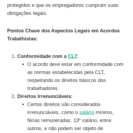
protegidos e que os empregadores cumpram suas
obrigações legais.
Pontos Chave dos Aspectos Legais em Acordos
Trabalhistas:
Conformidade com a
CLT
:
O acordo deve estar em conformidade com
as normas estabelecidas pela CLT,
respeitando os direitos básicos dos
trabalhadores.
Direitos Irrenunciáveis:
Certos direitos são considerados
irrenunciáveis, como o
salário
mínimo,
férias remuneradas, 13º salário, entre
outros, e não podem ser objeto de