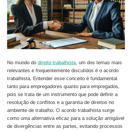
No mundo do
direito trabalhista
, um dos temas mais
relevantes e frequentemente discutidos é o acordo
trabalhista. Entender esse conceito é fundamental
tanto para empregadores quanto para empregados,
pois se trata de um instrumento que pode definir a
resolução de conflitos e a garantia de direitos no
ambiente de trabalho. O acordo trabalhista surge
como uma alternativa eficaz para a solução amigável
de divergências entre as partes, evitando processos