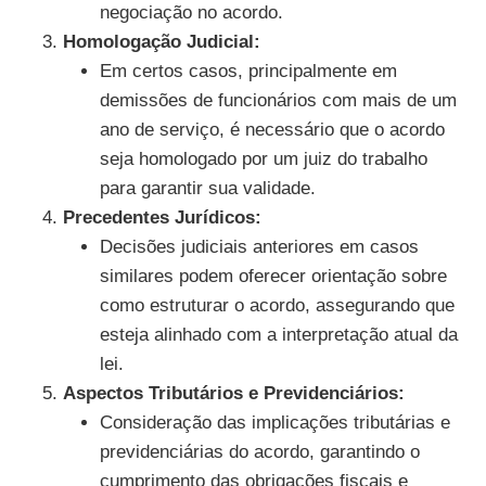
negociação no acordo.
Homologação Judicial:
Em certos casos, principalmente em
demissões de funcionários com mais de um
ano de serviço, é necessário que o acordo
seja homologado por um juiz do trabalho
para garantir sua validade.
Precedentes Jurídicos:
Decisões judiciais anteriores em casos
similares podem oferecer orientação sobre
como estruturar o acordo, assegurando que
esteja alinhado com a interpretação atual da
lei.
Aspectos Tributários e Previdenciários:
Consideração das implicações tributárias e
previdenciárias do acordo, garantindo o
cumprimento das obrigações fiscais e