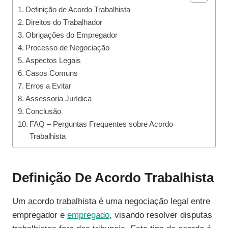
Definição de Acordo Trabalhista
Direitos do Trabalhador
Obrigações do Empregador
Processo de Negociação
Aspectos Legais
Casos Comuns
Erros a Evitar
Assessoria Jurídica
Conclusão
FAQ – Perguntas Frequentes sobre Acordo
Trabalhista
Definição De Acordo Trabalhista
Um acordo trabalhista é uma negociação legal entre
empregador e
empregado
, visando resolver disputas