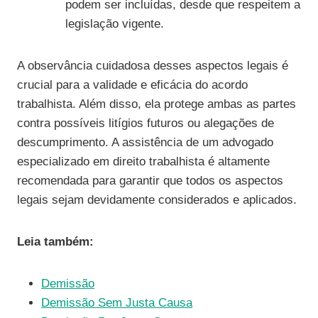
podem ser incluídas, desde que respeitem a
legislação vigente.
A observância cuidadosa desses aspectos legais é
crucial para a validade e eficácia do acordo
trabalhista. Além disso, ela protege ambas as partes
contra possíveis litígios futuros ou alegações de
descumprimento. A assistência de um advogado
especializado em direito trabalhista é altamente
recomendada para garantir que todos os aspectos
legais sejam devidamente considerados e aplicados.
Leia também:
Demissão
Demissão Sem Justa Causa