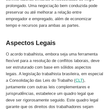
prolongado. Uma negociação bem conduzida pode
preservar ou até melhorar a relação entre
empregador e empregado, além de economizar
tempo e recursos para ambas as partes.
Aspectos Legais
O acordo trabalhista, embora seja uma ferramenta
flexível para a resolução de conflitos laborais, deve
ser estruturado com base em sólidos aspectos
legais. A legislação trabalhista brasileira, em especial
a Consolidação das Leis do Trabalho (
CLT
),
juntamente com outras leis complementares e
jurisprudências, estabelece um quadro legal que
deve ser rigorosamente seguido. Este quadro legal
garante que os direitos dos trabalhadores sejam