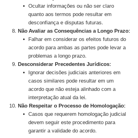
Ocultar informações ou não ser claro
quanto aos termos pode resultar em
desconfiança e disputas futuras.
Não Avaliar as Consequências a Longo Prazo:
Falhar em considerar os efeitos futuros do
acordo para ambas as partes pode levar a
problemas a longo prazo.
Desconsiderar Precedentes Jurídicos:
Ignorar decisões judiciais anteriores em
casos similares pode resultar em um
acordo que não esteja alinhado com a
interpretação atual da lei.
Não Respeitar o Processo de Homologação:
Casos que requerem homologação judicial
devem seguir este procedimento para
garantir a validade do acordo.