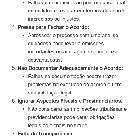
Falhas na comunicação podem causar mal-
entendidos e resultar em termos de acordo
imprecisos ou injustos.
Pressa para Fechar o Acordo:
Apressear o processo sem uma análise
cuidadosa pode levar a omissões
importantes ou aceitação de condições
desvantajosas.
Não Documentar Adequadamente o Acordo:
Falhas na documentação podem trazer
problemas na execução do acordo ou em
sua validação legal.
Ignorar Aspectos Fiscais e Previdenciários:
Não considerar as implicações tributárias e
previdenciárias pode gerar obrigações
legais adicionais no futuro.
Falta de Transparência: