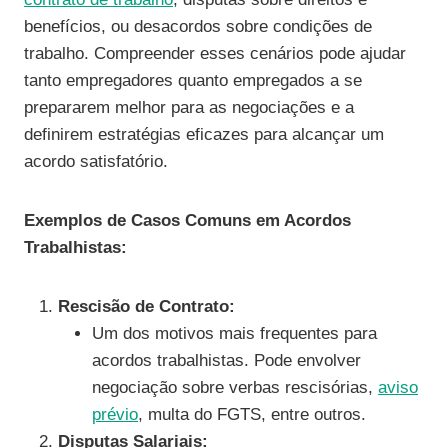
benefícios, ou desacordos sobre condições de
trabalho. Compreender esses cenários pode ajudar
tanto empregadores quanto empregados a se
prepararem melhor para as negociações e a
definirem estratégias eficazes para alcançar um
acordo satisfatório.
Exemplos de Casos Comuns em Acordos
Trabalhistas:
Rescisão de Contrato:
Um dos motivos mais frequentes para
acordos trabalhistas. Pode envolver
negociação sobre verbas rescisórias,
aviso
prévio
, multa do FGTS, entre outros.
Disputas Salariais: