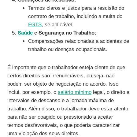
Termos claros e justos para a rescisão do
contrato de trabalho, incluindo a multa do
FGTS
, se aplicável.
Saúde
e Segurança no Trabalho:
Compensações relacionadas a acidentes de
trabalho ou doenças ocupacionais.
É importante que o trabalhador esteja ciente de que
certos direitos são irrenunciáveis, ou seja, não
podem ser objeto de negociação no acordo. Isso
inclui, por exemplo, o
salário mínimo
legal, o direito a
intervalos de descanso e a jornada máxima de
trabalho. Além disso, o trabalhador deve estar atento
para não ser coagido ou pressionado a aceitar
termos desfavoráveis, o que poderia caracterizar
uma violação dos seus direitos.