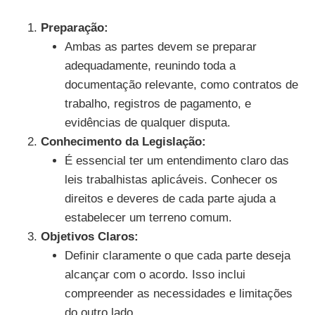
Preparação:
Ambas as partes devem se preparar
adequadamente, reunindo toda a
documentação relevante, como contratos de
trabalho, registros de pagamento, e
evidências de qualquer disputa.
Conhecimento da Legislação:
É essencial ter um entendimento claro das
leis trabalhistas aplicáveis. Conhecer os
direitos e deveres de cada parte ajuda a
estabelecer um terreno comum.
Objetivos Claros:
Definir claramente o que cada parte deseja
alcançar com o acordo. Isso inclui
compreender as necessidades e limitações
do outro lado.