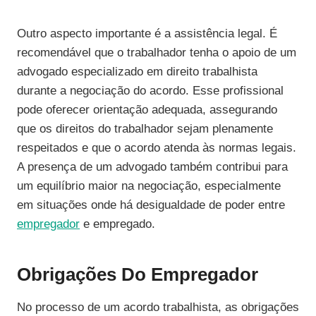
Outro aspecto importante é a assistência legal. É
recomendável que o trabalhador tenha o apoio de um
advogado especializado em direito trabalhista
durante a negociação do acordo. Esse profissional
pode oferecer orientação adequada, assegurando
que os direitos do trabalhador sejam plenamente
respeitados e que o acordo atenda às normas legais.
A presença de um advogado também contribui para
um equilíbrio maior na negociação, especialmente
em situações onde há desigualdade de poder entre
empregador
e empregado.
Obrigações Do Empregador
No processo de um acordo trabalhista, as obrigações