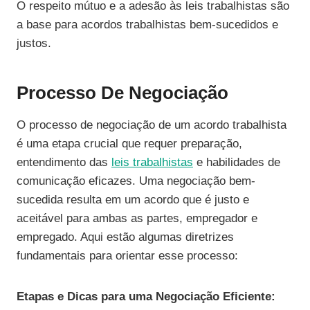
O respeito mútuo e a adesão às leis trabalhistas são
a base para acordos trabalhistas bem-sucedidos e
justos.
Processo De Negociação
O processo de negociação de um acordo trabalhista
é uma etapa crucial que requer preparação,
entendimento das
leis trabalhistas
e habilidades de
comunicação eficazes. Uma negociação bem-
sucedida resulta em um acordo que é justo e
aceitável para ambas as partes, empregador e
empregado. Aqui estão algumas diretrizes
fundamentais para orientar esse processo:
Etapas e Dicas para uma Negociação Eficiente: