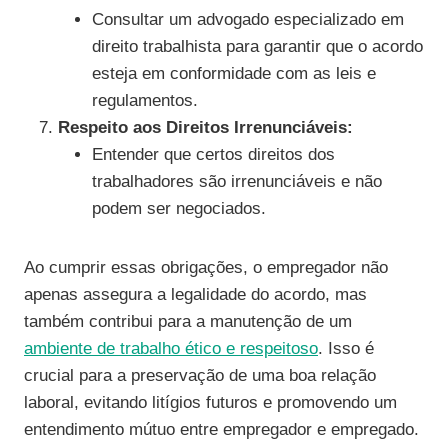
Consultar um advogado especializado em
direito trabalhista para garantir que o acordo
esteja em conformidade com as leis e
regulamentos.
Respeito aos Direitos Irrenunciáveis:
Entender que certos direitos dos
trabalhadores são irrenunciáveis e não
podem ser negociados.
Ao cumprir essas obrigações, o empregador não
apenas assegura a legalidade do acordo, mas
também contribui para a manutenção de um
ambiente de trabalho ético e respeitoso
. Isso é
crucial para a preservação de uma boa relação
laboral, evitando litígios futuros e promovendo um
entendimento mútuo entre empregador e empregado.