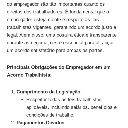
do empregador são tão importantes quanto os
direitos dos trabalhadores. É fundamental que o
empregador esteja ciente e respeite as leis
trabalhistas vigentes, garantindo um acordo justo e
legal. Além disso, uma postura ética e transparente
durante as negociações é essencial para alcançar
um acordo satisfatório para ambas as partes.
Principais Obrigações do Empregador em um
Acordo Trabalhista:
Cumprimento da Legislação:
Respeitar todas as leis trabalhistas
aplicáveis, incluindo salários, benefícios e
condições de trabalho.
Pagamentos Devidos: