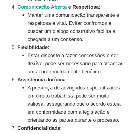
Comunicação Aberta
e Respeitosa:
Manter uma comunicação transparente e
respeitosa é vital. Evitar confrontos e
buscar um diálogo construtivo facilita a
chegada a um consenso.
Flexibilidade:
Estar disposto a fazer concessões e ser
flexível pode ser necessário para alcançar
um acordo mutuamente benéfico.
Assistência Jurídica:
A presença de advogados especializados
em direito trabalhista pode ser muito
valiosa, assegurando que o acordo esteja
em conformidade com a legislação e
orientando as partes durante o processo.
Confidencialidade: