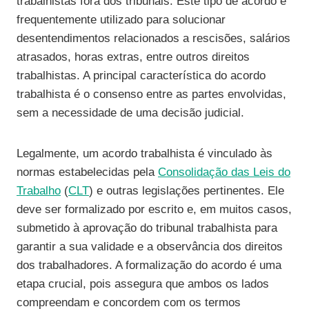
trabalhistas fora dos tribunais. Este tipo de acordo é
frequentemente utilizado para solucionar
desentendimentos relacionados a rescisões, salários
atrasados, horas extras, entre outros direitos
trabalhistas. A principal característica do acordo
trabalhista é o consenso entre as partes envolvidas,
sem a necessidade de uma decisão judicial.
Legalmente, um acordo trabalhista é vinculado às
normas estabelecidas pela
Consolidação das Leis do
Trabalho
(
CLT
) e outras legislações pertinentes. Ele
deve ser formalizado por escrito e, em muitos casos,
submetido à aprovação do tribunal trabalhista para
garantir a sua validade e a observância dos direitos
dos trabalhadores. A formalização do acordo é uma
etapa crucial, pois assegura que ambos os lados
compreendam e concordem com os termos