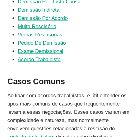
Demissão Por Justa Causa
Demissão Indireta
Demissão Por Acordo
Multa Rescisória
Verbas Rescisórias
Pedido De Demissão
Exame Demissional
Acordo Trabalhista
Casos Comuns
Ao lidar com acordos trabalhistas, é útil entender os
tipos mais comuns de casos que frequentemente
levam a essas negociações. Esses casos variam em
complexidade e natureza, mas normalmente
envolvem questões relacionadas à rescisão do
contrato de trabalho
, disputas sobre direitos e