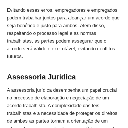
Evitando esses erros, empregadores e empregados
podem trabalhar juntos para alcançar um acordo que
seja benéfico e justo para ambos. Além disso,
respeitando o processo legal e as normas
trabalhistas, as partes podem assegurar que o
acordo será válido e executável, evitando conflitos
futuros.
Assessoria Jurídica
A assessoria jurídica desempenha um papel crucial
no processo de elaboração e negociação de um
acordo trabalhista. A complexidade das leis
trabalhistas e a necessidade de proteger os direitos
de ambas as partes tornam a orientação de um