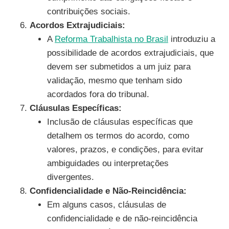
contribuições sociais.
Acordos Extrajudiciais:
A
Reforma Trabalhista no Brasil
introduziu a
possibilidade de acordos extrajudiciais, que
devem ser submetidos a um juiz para
validação, mesmo que tenham sido
acordados fora do tribunal.
Cláusulas Específicas:
Inclusão de cláusulas específicas que
detalhem os termos do acordo, como
valores, prazos, e condições, para evitar
ambiguidades ou interpretações
divergentes.
Confidencialidade e Não-Reincidência:
Em alguns casos, cláusulas de
confidencialidade e de não-reincidência