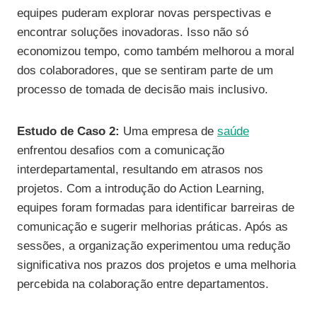
equipes puderam explorar novas perspectivas e
encontrar soluções inovadoras. Isso não só
economizou tempo, como também melhorou a moral
dos colaboradores, que se sentiram parte de um
processo de tomada de decisão mais inclusivo.
Estudo de Caso 2:
Uma empresa de
saúde
enfrentou desafios com a comunicação
interdepartamental, resultando em atrasos nos
projetos. Com a introdução do Action Learning,
equipes foram formadas para identificar barreiras de
comunicação e sugerir melhorias práticas. Após as
sessões, a organização experimentou uma redução
significativa nos prazos dos projetos e uma melhoria
percebida na colaboração entre departamentos.