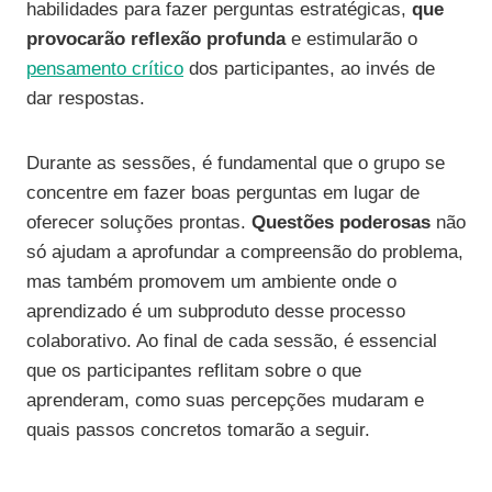
habilidades para fazer perguntas estratégicas,
que
provocarão reflexão profunda
e estimularão o
pensamento crítico
dos participantes, ao invés de
dar respostas.
Durante as sessões, é fundamental que o grupo se
concentre em fazer boas perguntas em lugar de
oferecer soluções prontas.
Questões poderosas
não
só ajudam a aprofundar a compreensão do problema,
mas também promovem um ambiente onde o
aprendizado é um subproduto desse processo
colaborativo. Ao final de cada sessão, é essencial
que os participantes reflitam sobre o que
aprenderam, como suas percepções mudaram e
quais passos concretos tomarão a seguir.