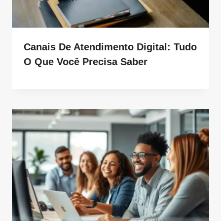
Canais De Atendimento Digital: Tudo
O Que Você Precisa Saber