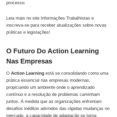
processo.
Leia mais no site Informações Trabalhistas e
inscreva-se para receber atualizações sobre novas
práticas e legislações!
O Futuro Do Action Learning
Nas Empresas
O
Action Learning
está se consolidando como uma
prática essencial nas empresas modernas,
propiciando um ambiente onde o aprendizado
contínuo e a resolução de problemas caminham
juntos. À medida que as organizações enfrentam
desafios inéditos advindos das rápidas mudanças no
mercado, a capacidade de adaptação se torna