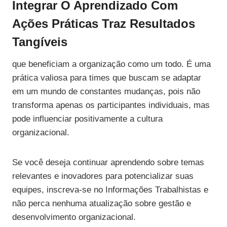
Integrar O Aprendizado Com
Ações Práticas Traz Resultados
Tangíveis
que beneficiam a organização como um todo. É uma
prática valiosa para times que buscam se adaptar
em um mundo de constantes mudanças, pois não
transforma apenas os participantes individuais, mas
pode influenciar positivamente a cultura
organizacional.
Se você deseja continuar aprendendo sobre temas
relevantes e inovadores para potencializar suas
equipes, inscreva-se no Informações Trabalhistas e
não perca nenhuma atualização sobre gestão e
desenvolvimento organizacional.