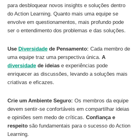
para desbloquear novos insights e soluções dentro
do Action Learning. Quanto mais uma equipe se
envolve em questionamentos, mais profundo pode
ser o entendimento dos problemas e das soluções.
Use
Diversidade
de Pensamento:
Cada membro de
uma equipe traz uma perspectiva única.
A
diversidade
de ideias
e experiências pode
enriquecer as discussões, levando a soluções mais
criativas e eficazes.
Crie um Ambiente Seguro:
Os membros da equipe
devem sentir-se confortáveis em compartilhar ideias
e opiniões sem medo de críticas.
Confiança e
respeito
são fundamentais para o sucesso do Action
Learning.