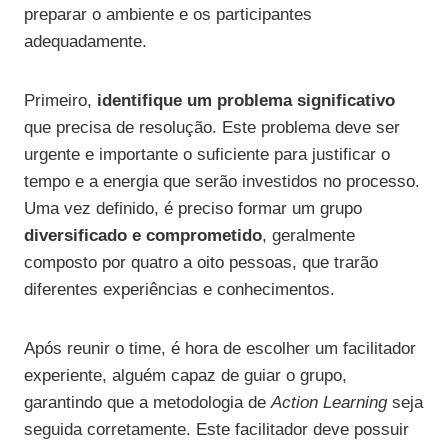
preparar o ambiente e os participantes
adequadamente.
Primeiro,
identifique um problema significativo
que precisa de resolução. Este problema deve ser
urgente e importante o suficiente para justificar o
tempo e a energia que serão investidos no processo.
Uma vez definido, é preciso formar um grupo
diversificado e comprometido
, geralmente
composto por quatro a oito pessoas, que trarão
diferentes experiências e conhecimentos.
Após reunir o time, é hora de escolher um facilitador
experiente, alguém capaz de guiar o grupo,
garantindo que a metodologia de
Action Learning
seja
seguida corretamente. Este facilitador deve possuir