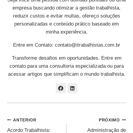
empresa buscando otimizar a gestão trabalhista,
reduzir custos e evitar multas, ofereço soluções
personalizadas e conteúdo prático baseado em
minha experiência.
Entre em Contato:
contato@itrabalhistas.com.br
Transforme desafios em oportunidades. Entre em
contato para uma consultoria especializada ou para
acessar artigos que simplificam o mundo trabalhista.
Navegação
ANTERIOR
PRÓXIMO
Acordo Trabalhista:
Administração de
De