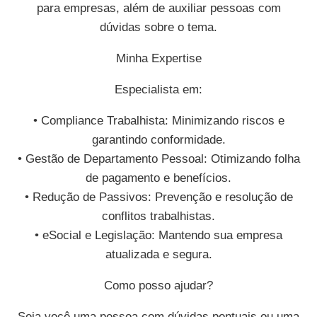
para empresas, além de auxiliar pessoas com
dúvidas sobre o tema.
Minha Expertise
Especialista em:
• Compliance Trabalhista: Minimizando riscos e
garantindo conformidade.
• Gestão de Departamento Pessoal: Otimizando folha
de pagamento e benefícios.
• Redução de Passivos: Prevenção e resolução de
conflitos trabalhistas.
• eSocial e Legislação: Mantendo sua empresa
atualizada e segura.
Como posso ajudar?
Seja você uma pessoa com dúvidas pontuais ou uma