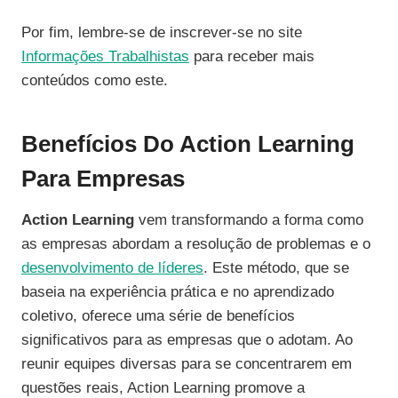
Por fim, lembre-se de inscrever-se no site
Informações Trabalhistas
para receber mais
conteúdos como este.
Benefícios Do Action Learning
Para Empresas
Action Learning
vem transformando a forma como
as empresas abordam a resolução de problemas e o
desenvolvimento de líderes
. Este método, que se
baseia na experiência prática e no aprendizado
coletivo, oferece uma série de benefícios
significativos para as empresas que o adotam. Ao
reunir equipes diversas para se concentrarem em
questões reais, Action Learning promove a