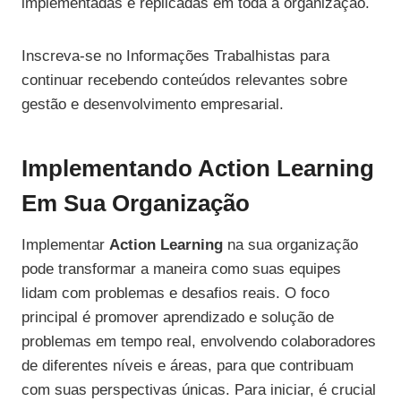
implementadas e replicadas em toda a organização.
Inscreva-se no Informações Trabalhistas para
continuar recebendo conteúdos relevantes sobre
gestão e desenvolvimento empresarial.
Implementando Action Learning
Em Sua Organização
Implementar
Action Learning
na sua organização
pode transformar a maneira como suas equipes
lidam com problemas e desafios reais. O foco
principal é promover aprendizado e solução de
problemas em tempo real, envolvendo colaboradores
de diferentes níveis e áreas, para que contribuam
com suas perspectivas únicas. Para iniciar, é crucial