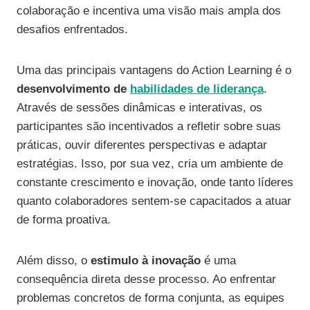
colaboração e incentiva uma visão mais ampla dos
desafios enfrentados.
Uma das principais vantagens do Action Learning é o
desenvolvimento de
habilidades de liderança
.
Através de sessões dinâmicas e interativas, os
participantes são incentivados a refletir sobre suas
práticas, ouvir diferentes perspectivas e adaptar
estratégias. Isso, por sua vez, cria um ambiente de
constante crescimento e inovação, onde tanto líderes
quanto colaboradores sentem-se capacitados a atuar
de forma proativa.
Além disso, o
estimulo à inovação
é uma
consequência direta desse processo. Ao enfrentar
problemas concretos de forma conjunta, as equipes