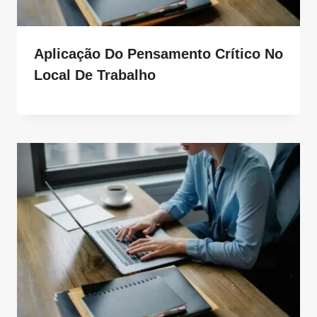
Aplicação Do Pensamento Crítico No
Local De Trabalho