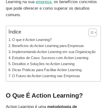
Learning na sua
empresa
, os benefícios concretos
que pode oferecer e como superar os desafios
comuns.
Índice
O que é Action Learning?
Benefícios do Action Learning para Empresas
Implementando Action Learning em sua Organização
Estudos de Caso: Sucesso com Action Learning
Desafios e Soluções no Action Learning
Dicas Práticas para Facilitar Action Learning
O Futuro do Action Learning nas Empresas
O Que É Action Learning?
Action Learning é uma
metodologia de