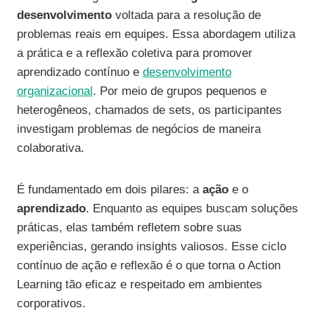
desenvolvimento
voltada para a resolução de
problemas reais em equipes. Essa abordagem utiliza
a prática e a reflexão coletiva para promover
aprendizado contínuo e
desenvolvimento
organizacional
. Por meio de grupos pequenos e
heterogêneos, chamados de sets, os participantes
investigam problemas de negócios de maneira
colaborativa.
É fundamentado em dois pilares: a
ação
e o
aprendizado
. Enquanto as equipes buscam soluções
práticas, elas também refletem sobre suas
experiências, gerando insights valiosos. Esse ciclo
contínuo de ação e reflexão é o que torna o Action
Learning tão eficaz e respeitado em ambientes
corporativos.