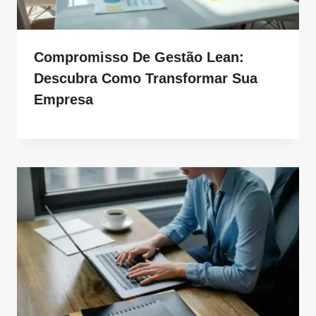
Compromisso De Gestão Lean:
Descubra Como Transformar Sua
Empresa