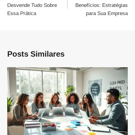
Desvende Tudo Sobre
Benefícios: Estratégias
Post
Essa Prática
para Sua Empresa
Posts Similares