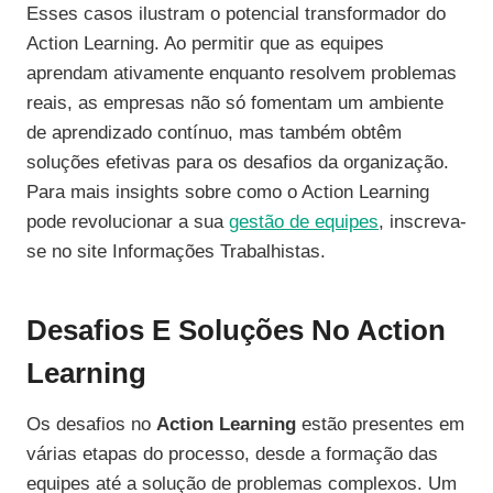
Esses casos ilustram o potencial transformador do
Action Learning. Ao permitir que as equipes
aprendam ativamente enquanto resolvem problemas
reais, as empresas não só fomentam um ambiente
de aprendizado contínuo, mas também obtêm
soluções efetivas para os desafios da organização.
Para mais insights sobre como o Action Learning
pode revolucionar a sua
gestão de equipes
, inscreva-
se no site Informações Trabalhistas.
Desafios E Soluções No Action
Learning
Os desafios no
Action Learning
estão presentes em
várias etapas do processo, desde a formação das
equipes até a solução de problemas complexos. Um