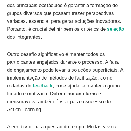
dos principais obstáculos é garantir a formação de
grupos diversos que possam trazer perspectivas
variadas, essencial para gerar soluções inovadoras.
Portanto, é crucial definir bem os critérios de
seleção
dos integrantes.
Outro desafio significativo é manter todos os
participantes engajados durante o processo. A falta
de engajamento pode levar a soluções superficiais. A
implementação de métodos de facilitação, como
rodadas de
feedback
, pode ajudar a manter o grupo
focado e motivado.
Definir metas claras
e
mensuráveis também é vital para o sucesso do
Action Learning.
Além disso, há a questão do tempo. Muitas vezes,