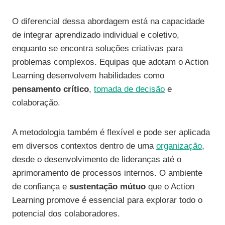
O diferencial dessa abordagem está na capacidade
de integrar aprendizado individual e coletivo,
enquanto se encontra soluções criativas para
problemas complexos. Equipas que adotam o Action
Learning desenvolvem habilidades como
pensamento crítico
,
tomada de decisão
e
colaboração.
A metodologia também é flexível e pode ser aplicada
em diversos contextos dentro de uma
organização
,
desde o desenvolvimento de lideranças até o
aprimoramento de processos internos. O ambiente
de confiança e
sustentação mútuo
que o Action
Learning promove é essencial para explorar todo o
potencial dos colaboradores.