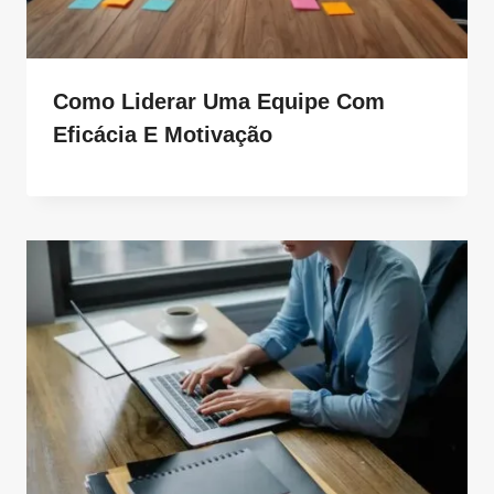
Como Liderar Uma Equipe Com
Eficácia E Motivação