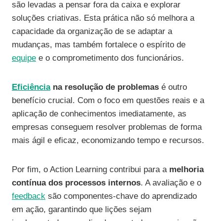
são levadas a pensar fora da caixa e explorar
soluções criativas. Esta prática não só melhora a
capacidade da organização de se adaptar a
mudanças, mas também fortalece o espírito de
equipe
e o comprometimento dos funcionários.
Eficiência
na resolução de problemas
é outro
benefício crucial. Com o foco em questões reais e a
aplicação de conhecimentos imediatamente, as
empresas conseguem resolver problemas de forma
mais ágil e eficaz, economizando tempo e recursos.
Por fim, o Action Learning contribui para a
melhoria
contínua dos processos internos
. A avaliação e o
feedback
são componentes-chave do aprendizado
em ação, garantindo que lições sejam