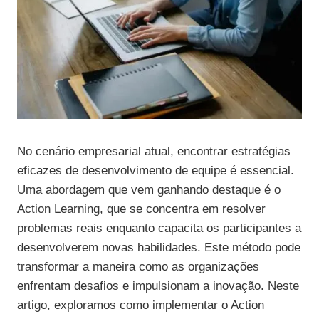
No cenário empresarial atual, encontrar estratégias
eficazes de desenvolvimento de equipe é essencial.
Uma abordagem que vem ganhando destaque é o
Action Learning, que se concentra em resolver
problemas reais enquanto capacita os participantes a
desenvolverem novas habilidades. Este método pode
transformar a maneira como as organizações
enfrentam desafios e impulsionam a inovação. Neste
artigo, exploramos como implementar o Action