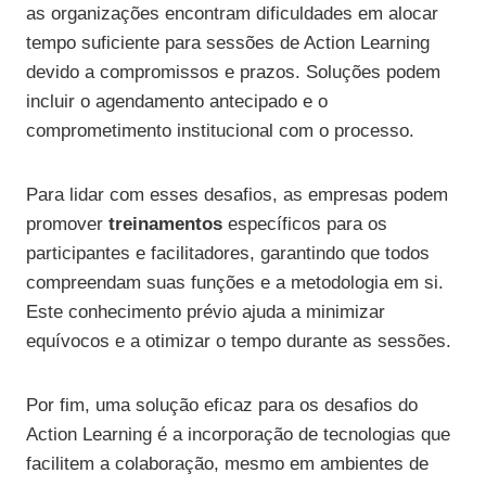
as organizações encontram dificuldades em alocar
tempo suficiente para sessões de Action Learning
devido a compromissos e prazos. Soluções podem
incluir o agendamento antecipado e o
comprometimento institucional com o processo.
Para lidar com esses desafios, as empresas podem
promover
treinamentos
específicos para os
participantes e facilitadores, garantindo que todos
compreendam suas funções e a metodologia em si.
Este conhecimento prévio ajuda a minimizar
equívocos e a otimizar o tempo durante as sessões.
Por fim, uma solução eficaz para os desafios do
Action Learning é a incorporação de tecnologias que
facilitem a colaboração, mesmo em ambientes de