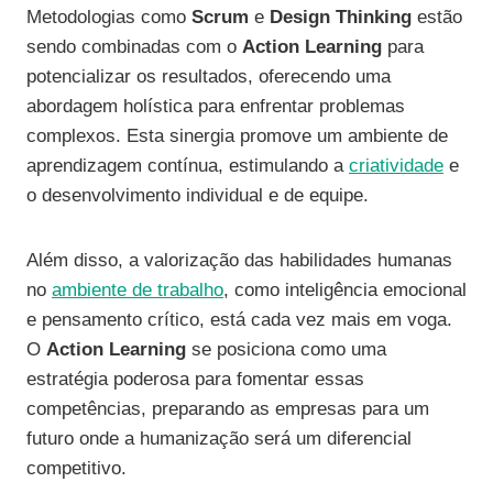
Metodologias como
Scrum
e
Design Thinking
estão
sendo combinadas com o
Action Learning
para
potencializar os resultados, oferecendo uma
abordagem holística para enfrentar problemas
complexos. Esta sinergia promove um ambiente de
aprendizagem contínua, estimulando a
criatividade
e
o desenvolvimento individual e de equipe.
Além disso, a valorização das habilidades humanas
no
ambiente de trabalho
, como inteligência emocional
e pensamento crítico, está cada vez mais em voga.
O
Action Learning
se posiciona como uma
estratégia poderosa para fomentar essas
competências, preparando as empresas para um
futuro onde a humanização será um diferencial
competitivo.