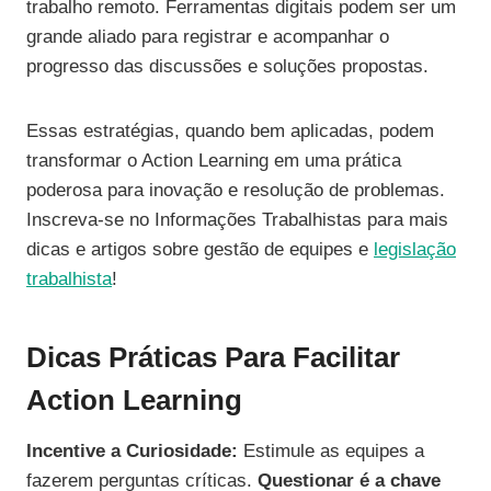
trabalho remoto. Ferramentas digitais podem ser um
grande aliado para registrar e acompanhar o
progresso das discussões e soluções propostas.
Essas estratégias, quando bem aplicadas, podem
transformar o Action Learning em uma prática
poderosa para inovação e resolução de problemas.
Inscreva-se no Informações Trabalhistas para mais
dicas e artigos sobre gestão de equipes e
legislação
trabalhista
!
Dicas Práticas Para Facilitar
Action Learning
Incentive a Curiosidade:
Estimule as equipes a
fazerem perguntas críticas.
Questionar é a chave