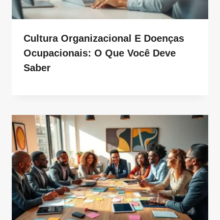
Cultura Organizacional E Doenças
Ocupacionais: O Que Você Deve
Saber