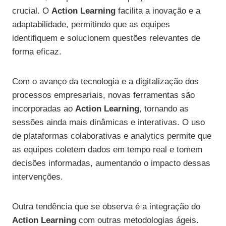
crucial. O
Action Learning
facilita a inovação e a
adaptabilidade, permitindo que as equipes
identifiquem e solucionem questões relevantes de
forma eficaz.
Com o avanço da tecnologia e a digitalização dos
processos empresariais, novas ferramentas são
incorporadas ao
Action Learning
, tornando as
sessões ainda mais dinâmicas e interativas. O uso
de plataformas colaborativas e analytics permite que
as equipes coletem dados em tempo real e tomem
decisões informadas, aumentando o impacto dessas
intervenções.
Outra tendência que se observa é a integração do
Action Learning
com outras metodologias ágeis.