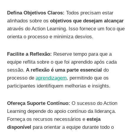
Defina Objetivos Claros:
Todos precisam estar
alinhados sobre os
objetivos que desejam alcançar
através do Action Learning. Isso fornece um foco que
orienta o processo e minimiza desvios.
Facilite a Reflexão:
Reserve tempo para que a
equipe reflita sobre o que foi aprendido após cada
sessão.
A reflexão é uma parte essencial
do
processo de
aprendizagem
, permitindo que os
participantes identifiquem melhorias e insights.
Ofereça Suporte Contínuo:
O sucesso do Action
Learning depende do apoio contínuo da liderança.
Forneça os recursos necessários e
esteja
disponível
para orientar a equipe durante todo o