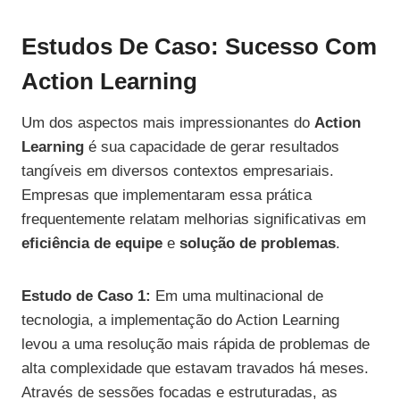
Estudos De Caso: Sucesso Com
Action Learning
Um dos aspectos mais impressionantes do
Action
Learning
é sua capacidade de gerar resultados
tangíveis em diversos contextos empresariais.
Empresas que implementaram essa prática
frequentemente relatam melhorias significativas em
eficiência de equipe
e
solução de problemas
.
Estudo de Caso 1:
Em uma multinacional de
tecnologia, a implementação do Action Learning
levou a uma resolução mais rápida de problemas de
alta complexidade que estavam travados há meses.
Através de sessões focadas e estruturadas, as