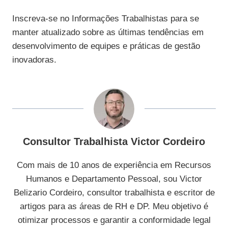
Inscreva-se no Informações Trabalhistas para se
manter atualizado sobre as últimas tendências em
desenvolvimento de equipes e práticas de gestão
inovadoras.
Consultor Trabalhista Victor Cordeiro
Com mais de 10 anos de experiência em Recursos
Humanos e Departamento Pessoal, sou Victor
Belizario Cordeiro, consultor trabalhista e escritor de
artigos para as áreas de RH e DP. Meu objetivo é
otimizar processos e garantir a conformidade legal