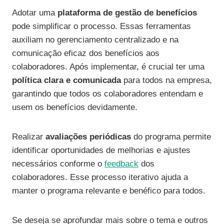
Adotar uma
plataforma de gestão de benefícios
pode simplificar o processo. Essas ferramentas
auxiliam no gerenciamento centralizado e na
comunicação eficaz dos benefícios aos
colaboradores. Após implementar, é crucial ter uma
política clara e comunicada
para todos na empresa,
garantindo que todos os colaboradores entendam e
usem os benefícios devidamente.
Realizar
avaliações periódicas
do programa permite
identificar oportunidades de melhorias e ajustes
necessários conforme o
feedback
dos
colaboradores. Esse processo iterativo ajuda a
manter o programa relevante e benéfico para todos.
Se deseja se aprofundar mais sobre o tema e outros