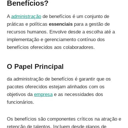
Benefícios?
A
administração
de benefícios é um conjunto de
práticas e políticas
essenciais
para a gestão de
recursos humanos. Envolve desde a escolha até a
implementação e gerenciamento contínuo dos
benefícios oferecidos aos colaboradores.
O Papel Principal
da administração de benefícios é garantir que os
pacotes oferecidos estejam alinhados com os
objetivos da
empresa
e as necessidades dos
funcionários.
Os benefícios são componentes críticos na atração e
retenção de talentos. Incluem desde planos de