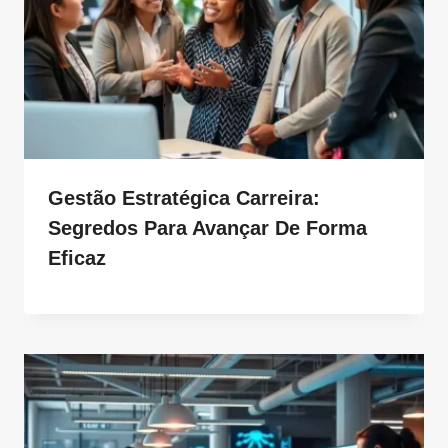
Gestão Estratégica Carreira:
Segredos Para Avançar De Forma
Eficaz