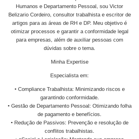
Humanos e Departamento Pessoal, sou Victor
Belizario Cordeiro, consultor trabalhista e escritor de
artigos para as áreas de RH e DP. Meu objetivo é
otimizar processos e garantir a conformidade legal
para empresas, além de auxiliar pessoas com
dúvidas sobre o tema.
Minha Expertise
Especialista em:
• Compliance Trabalhista: Minimizando riscos e
garantindo conformidade.
• Gestão de Departamento Pessoal: Otimizando folha
de pagamento e benefícios.
• Redução de Passivos: Prevenção e resolução de
conflitos trabalhistas.