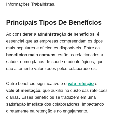
Informações Trabalhistas.
Principais Tipos De Benefícios
Ao considerar a
administração de benefícios
, é
essencial que as empresas compreendam os tipos
mais populares e eficientes disponíveis. Entre os
benefícios mais comuns
, estão os relacionados à
saúde, como planos de saúde e odontológicos, que
são altamente valorizados pelos colaboradores.
Outro benefício significativo é o
vale-refeição
e
vale-alimentação
, que auxilia no custo das refeições
diárias. Esses benefícios se traduzem em uma
satisfação imediata dos colaboradores, impactando
diretamente na retenção e no engajamento.