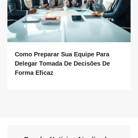
Como Preparar Sua Equipe Para
Delegar Tomada De Decisões De
Forma Eficaz