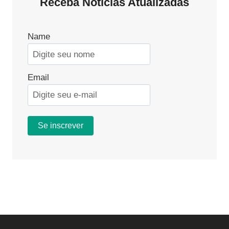
Receba Notícias Atualizadas
Name
Email