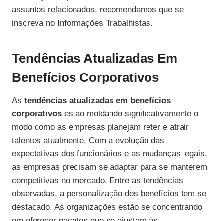
assuntos relacionados, recomendamos que se
inscreva no Informações Trabalhistas.
Tendências Atualizadas Em
Benefícios Corporativos
As
tendências atualizadas em benefícios
corporativos
estão moldando significativamente o
modo como as empresas planejam reter e atrair
talentos atualmente. Com a evolução das
expectativas dos funcionários e as mudanças legais,
as empresas precisam se adaptar para se manterem
competitivas no mercado. Entre as tendências
observadas, a personalização dos benefícios tem se
destacado. As organizações estão se concentrando
em oferecer pacotes que se ajustam às