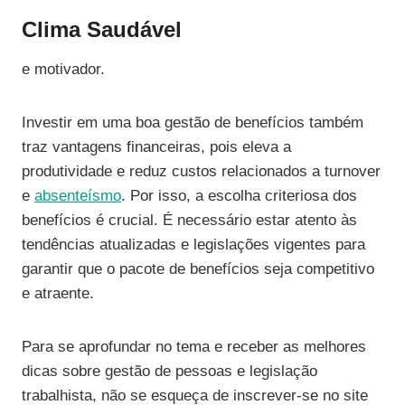
Clima Saudável
e motivador.
Investir em uma boa gestão de benefícios também
traz vantagens financeiras, pois eleva a
produtividade e reduz custos relacionados a turnover
e
absenteísmo
. Por isso, a escolha criteriosa dos
benefícios é crucial. É necessário estar atento às
tendências atualizadas e legislações vigentes para
garantir que o pacote de benefícios seja competitivo
e atraente.
Para se aprofundar no tema e receber as melhores
dicas sobre gestão de pessoas e legislação
trabalhista, não se esqueça de inscrever-se no site