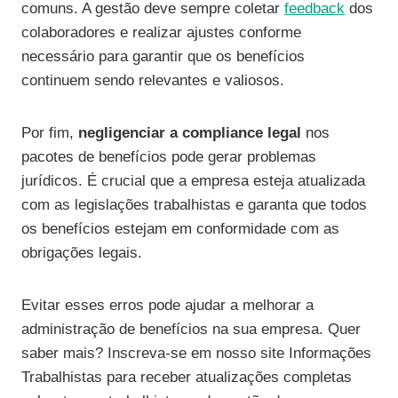
comuns. A gestão deve sempre coletar
feedback
dos
colaboradores e realizar ajustes conforme
necessário para garantir que os benefícios
continuem sendo relevantes e valiosos.
Por fim,
negligenciar a compliance legal
nos
pacotes de benefícios pode gerar problemas
jurídicos. É crucial que a empresa esteja atualizada
com as legislações trabalhistas e garanta que todos
os benefícios estejam em conformidade com as
obrigações legais.
Evitar esses erros pode ajudar a melhorar a
administração de benefícios na sua empresa. Quer
saber mais? Inscreva-se em nosso site Informações
Trabalhistas para receber atualizações completas