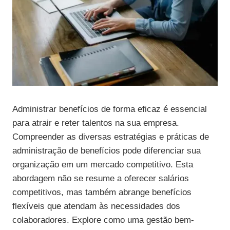
Administrar benefícios de forma eficaz é essencial
para atrair e reter talentos na sua empresa.
Compreender as diversas estratégias e práticas de
administração de benefícios pode diferenciar sua
organização em um mercado competitivo. Esta
abordagem não se resume a oferecer salários
competitivos, mas também abrange benefícios
flexíveis que atendam às necessidades dos
colaboradores. Explore como uma gestão bem-