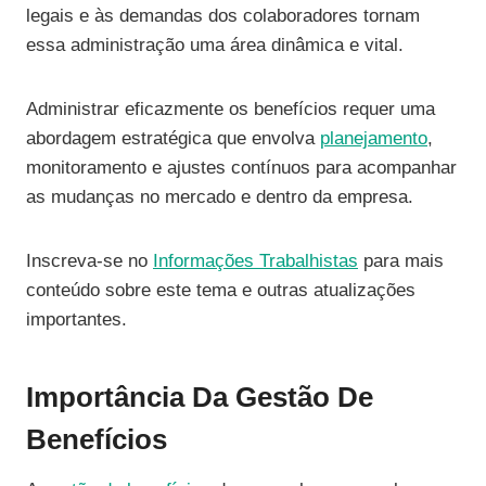
legais e às demandas dos colaboradores tornam
essa administração uma área dinâmica e vital.
Administrar eficazmente os benefícios requer uma
abordagem estratégica que envolva
planejamento
,
monitoramento e ajustes contínuos para acompanhar
as mudanças no mercado e dentro da empresa.
Inscreva-se no
Informações Trabalhistas
para mais
conteúdo sobre este tema e outras atualizações
importantes.
Importância Da Gestão De
Benefícios