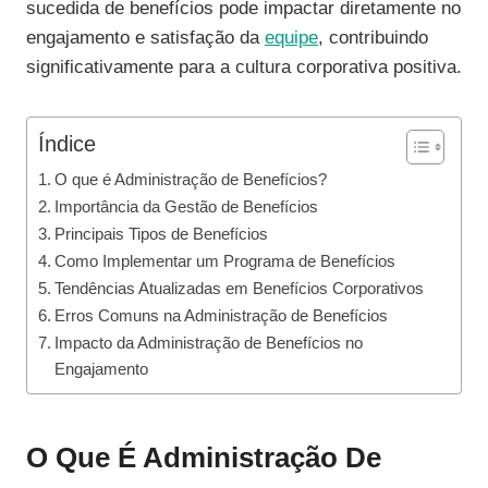
sucedida de benefícios pode impactar diretamente no
engajamento e satisfação da
equipe
, contribuindo
significativamente para a cultura corporativa positiva.
Índice
O que é Administração de Benefícios?
Importância da Gestão de Benefícios
Principais Tipos de Benefícios
Como Implementar um Programa de Benefícios
Tendências Atualizadas em Benefícios Corporativos
Erros Comuns na Administração de Benefícios
Impacto da Administração de Benefícios no
Engajamento
O Que É Administração De