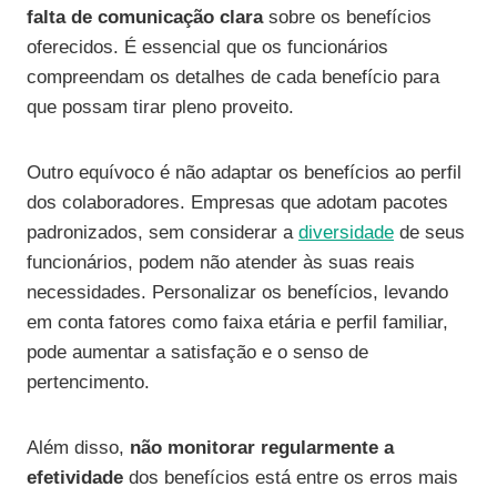
falta de comunicação clara
sobre os benefícios
oferecidos. É essencial que os funcionários
compreendam os detalhes de cada benefício para
que possam tirar pleno proveito.
Outro equívoco é não adaptar os benefícios ao perfil
dos colaboradores. Empresas que adotam pacotes
padronizados, sem considerar a
diversidade
de seus
funcionários, podem não atender às suas reais
necessidades. Personalizar os benefícios, levando
em conta fatores como faixa etária e perfil familiar,
pode aumentar a satisfação e o senso de
pertencimento.
Além disso,
não monitorar regularmente a
efetividade
dos benefícios está entre os erros mais