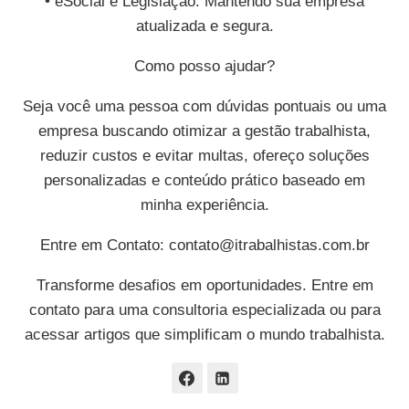
• eSocial e Legislação: Mantendo sua empresa
atualizada e segura.
Como posso ajudar?
Seja você uma pessoa com dúvidas pontuais ou uma
empresa buscando otimizar a gestão trabalhista,
reduzir custos e evitar multas, ofereço soluções
personalizadas e conteúdo prático baseado em
minha experiência.
Entre em Contato:
contato@itrabalhistas.com.br
Transforme desafios em oportunidades. Entre em
contato para uma consultoria especializada ou para
acessar artigos que simplificam o mundo trabalhista.