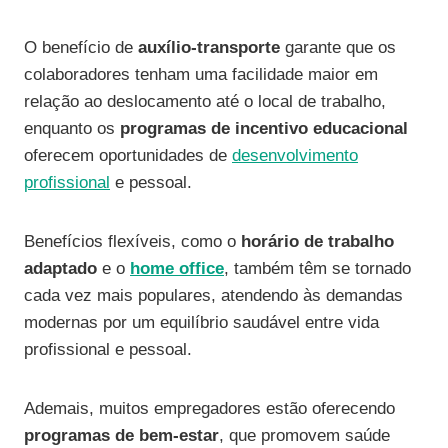
O benefício de
auxílio-transporte
garante que os
colaboradores tenham uma facilidade maior em
relação ao deslocamento até o local de trabalho,
enquanto os
programas de incentivo educacional
oferecem oportunidades de
desenvolvimento
profissional
e pessoal.
Benefícios flexíveis, como o
horário de trabalho
adaptado
e o
home office
, também têm se tornado
cada vez mais populares, atendendo às demandas
modernas por um equilíbrio saudável entre vida
profissional e pessoal.
Ademais, muitos empregadores estão oferecendo
programas de bem-estar
, que promovem saúde