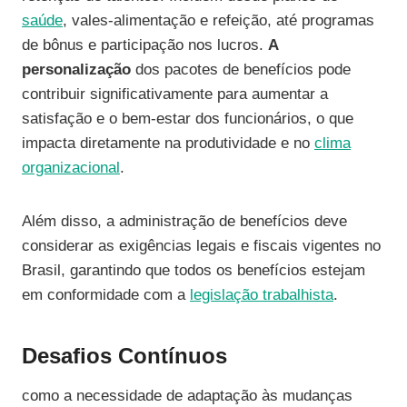
saúde
, vales-alimentação e refeição, até programas
de bônus e participação nos lucros.
A
personalização
dos pacotes de benefícios pode
contribuir significativamente para aumentar a
satisfação e o bem-estar dos funcionários, o que
impacta diretamente na produtividade e no
clima
organizacional
.
Além disso, a administração de benefícios deve
considerar as exigências legais e fiscais vigentes no
Brasil, garantindo que todos os benefícios estejam
em conformidade com a
legislação trabalhista
.
Desafios Contínuos
como a necessidade de adaptação às mudanças