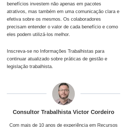
benefícios investem não apenas em pacotes
atrativos, mas também em uma comunicação clara e
efetiva sobre os mesmos. Os colaboradores
precisam entender o valor de cada benefício e como
eles podem utilizá-los melhor.
Inscreva-se no Informações Trabalhistas para
continuar atualizado sobre práticas de gestão e
legislação trabalhista.
Consultor Trabalhista Victor Cordeiro
Com mais de 10 anos de experiência em Recursos