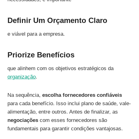
Definir Um Orçamento Claro
e viável para a empresa.
Priorize Benefícios
que alinhem com os objetivos estratégicos da
organização
.
Na sequência,
escolha fornecedores confiáveis
para cada benefício. Isso inclui plano de saúde, vale-
alimentação, entre outros. Antes de finalizar, as
negociações
com esses fornecedores são
fundamentais para garantir condições vantajosas.