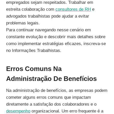
empregados sejam respeitados. Trabalhar em
estreita colaboração com
consultores de RH
e
advogados trabalhistas pode ajudar a evitar
problemas legais.
Para continuar navegando nesse cenário em
constante evolução e descobrir mais detalhes sobre
como implementar estratégias eficazes, inscreva-se
no Informações Trabalhistas.
Erros Comuns Na
Administração De Benefícios
Na administração de benefícios, as empresas podem
cometer alguns erros comuns que impactam
diretamente a satisfação dos colaboradores e o
desempenho
organizacional. Um erro frequente é a