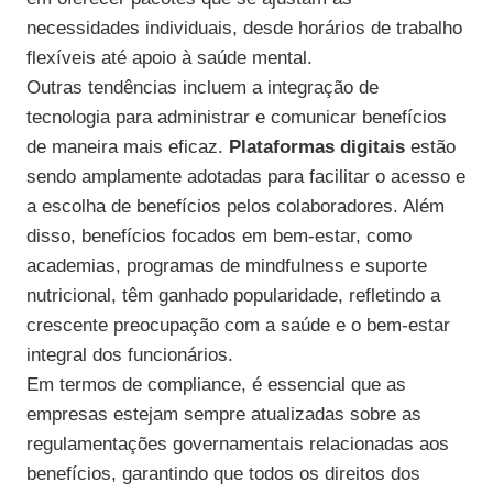
necessidades individuais, desde horários de trabalho
flexíveis até apoio à saúde mental.
Outras tendências incluem a integração de
tecnologia para administrar e comunicar benefícios
de maneira mais eficaz.
Plataformas digitais
estão
sendo amplamente adotadas para facilitar o acesso e
a escolha de benefícios pelos colaboradores. Além
disso, benefícios focados em bem-estar, como
academias, programas de mindfulness e suporte
nutricional, têm ganhado popularidade, refletindo a
crescente preocupação com a saúde e o bem-estar
integral dos funcionários.
Em termos de compliance, é essencial que as
empresas estejam sempre atualizadas sobre as
regulamentações governamentais relacionadas aos
benefícios, garantindo que todos os direitos dos