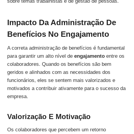
sobre temas trabalhistas e de gestão de pessoas.
Impacto Da Administração De
Benefícios No Engajamento
A correta administração de benefícios é fundamental
para garantir um alto nível de
engajamento
entre os
colaboradores. Quando os benefícios são bem
geridos e alinhados com as necessidades dos
funcionários, eles se sentem mais valorizados e
motivados a contribuir ativamente para o sucesso da
empresa.
Valorização E Motivação
Os colaboradores que percebem um retorno