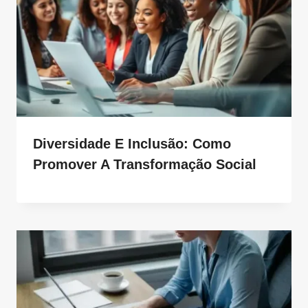
Diversidade E Inclusão: Como
Promover A Transformação Social