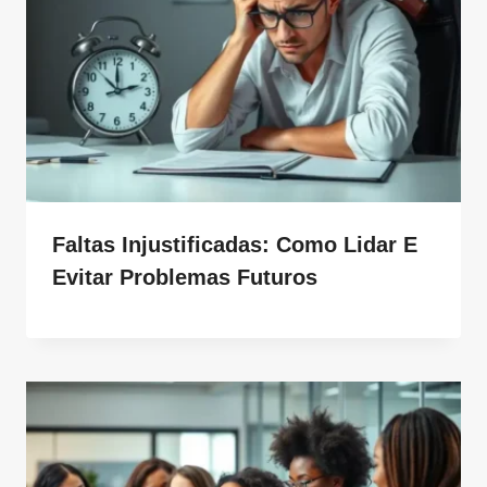
Faltas Injustificadas: Como Lidar E
Evitar Problemas Futuros