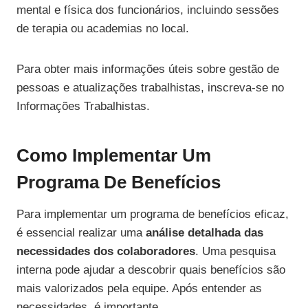
mental e física dos funcionários, incluindo sessões
de terapia ou academias no local.
Para obter mais informações úteis sobre gestão de
pessoas e atualizações trabalhistas, inscreva-se no
Informações Trabalhistas.
Como Implementar Um
Programa De Benefícios
Para implementar um programa de benefícios eficaz,
é essencial realizar uma
análise detalhada das
necessidades dos colaboradores
. Uma pesquisa
interna pode ajudar a descobrir quais benefícios são
mais valorizados pela equipe. Após entender as
necessidades, é importante