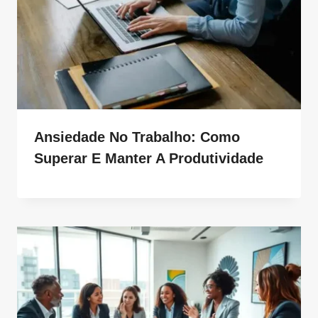
Ansiedade No Trabalho: Como
Superar E Manter A Produtividade