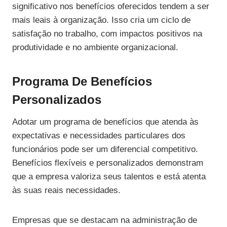
significativo nos benefícios oferecidos tendem a ser
mais leais à organização. Isso cria um ciclo de
satisfação no trabalho, com impactos positivos na
produtividade e no ambiente organizacional.
Programa De Benefícios
Personalizados
Adotar um programa de benefícios que atenda às
expectativas e necessidades particulares dos
funcionários pode ser um diferencial competitivo.
Benefícios flexíveis e personalizados demonstram
que a empresa valoriza seus talentos e está atenta
às suas reais necessidades.
Empresas que se destacam na administração de