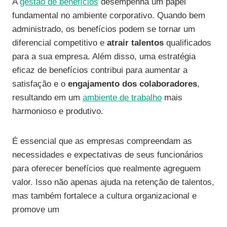
A
gestão de benefícios
desempenha um papel
fundamental no ambiente corporativo. Quando bem
administrado, os benefícios podem se tornar um
diferencial competitivo e
atrair talentos
qualificados
para a sua empresa. Além disso, uma estratégia
eficaz de benefícios contribui para aumentar a
satisfação e o
engajamento dos colaboradores
,
resultando em um
ambiente de trabalho
mais
harmonioso e produtivo.
É essencial que as empresas compreendam as
necessidades e expectativas de seus funcionários
para oferecer benefícios que realmente agreguem
valor. Isso não apenas ajuda na retenção de talentos,
mas também fortalece a cultura organizacional e
promove um