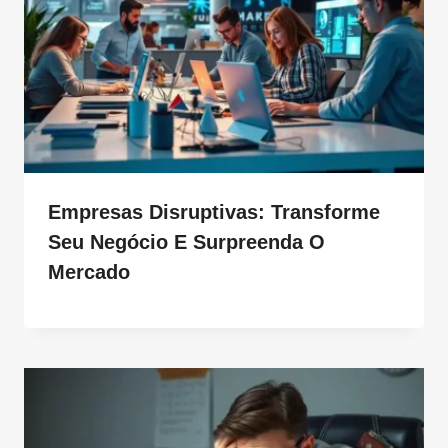
Empresas Disruptivas: Transforme
Seu Negócio E Surpreenda O
Mercado