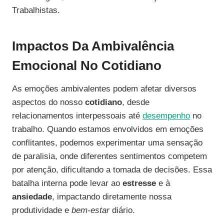
Trabalhistas.
Impactos Da Ambivalência
Emocional No Cotidiano
As emoções ambivalentes podem afetar diversos
aspectos do nosso
cotidiano
, desde
relacionamentos interpessoais até
desempenho
no
trabalho. Quando estamos envolvidos em emoções
conflitantes, podemos experimentar uma sensação
de paralisia, onde diferentes sentimentos competem
por atenção, dificultando a tomada de decisões. Essa
batalha interna pode levar ao
estresse
e à
ansiedade
, impactando diretamente nossa
produtividade e
bem-estar
diário.