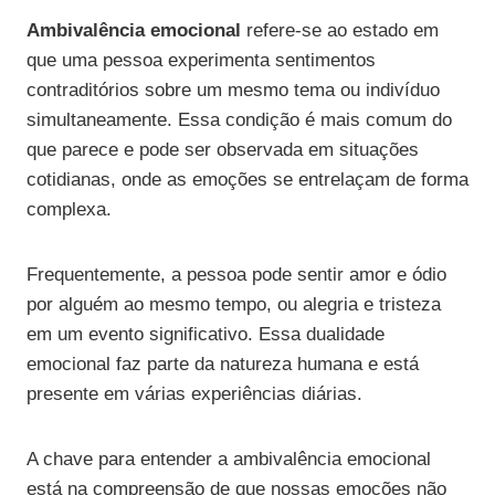
Ambivalência emocional
refere-se ao estado em
que uma pessoa experimenta sentimentos
contraditórios sobre um mesmo tema ou indivíduo
simultaneamente. Essa condição é mais comum do
que parece e pode ser observada em situações
cotidianas, onde as emoções se entrelaçam de forma
complexa.
Frequentemente, a pessoa pode sentir amor e ódio
por alguém ao mesmo tempo, ou alegria e tristeza
em um evento significativo. Essa dualidade
emocional faz parte da natureza humana e está
presente em várias experiências diárias.
A chave para entender a ambivalência emocional
está na compreensão de que nossas emoções não