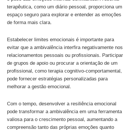
terapêutica, como um diário pessoal, proporciona um
espaço seguro para explorar e entender as emoções
de forma mais clara.
Estabelecer limites emocionais é importante para
evitar que a ambivalência interfira negativamente nos
relacionamentos pessoais ou profissionais. Participar
de grupos de apoio ou procurar a orientação de um
profissional, como terapia cognitivo-comportamental,
pode fornecer estratégias personalizadas para
melhorar a gestão emocional.
Com o tempo, desenvolver a resiliência emocional
pode transformar a ambivalência em uma ferramenta
valiosa para o crescimento pessoal, aumentando a
compreensão tanto das próprias emoções quanto