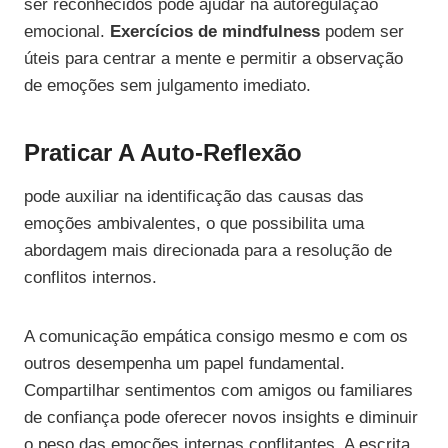
ser reconhecidos pode ajudar na autoregulação
emocional.
Exercícios de mindfulness
podem ser
úteis para centrar a mente e permitir a observação
de emoções sem julgamento imediato.
Praticar A Auto-Reflexão
pode auxiliar na identificação das causas das
emoções ambivalentes, o que possibilita uma
abordagem mais direcionada para a resolução de
conflitos internos.
A comunicação empática consigo mesmo e com os
outros desempenha um papel fundamental.
Compartilhar sentimentos com amigos ou familiares
de confiança pode oferecer novos insights e diminuir
o peso das emoções internas conflitantes. A escrita