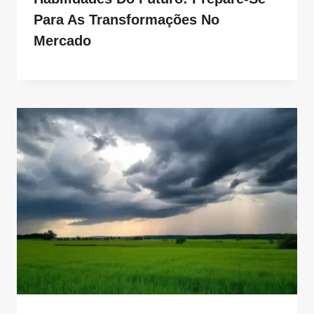
Para As Transformações No
Mercado