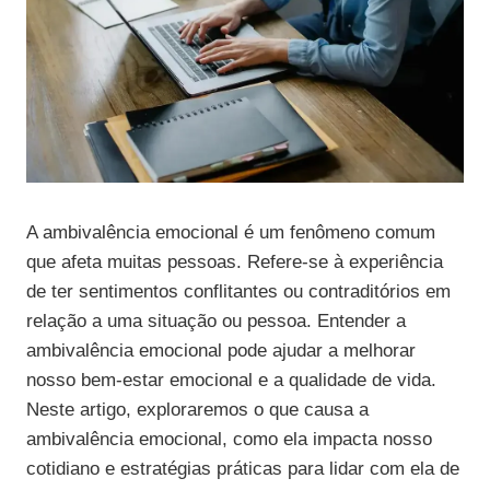
A ambivalência emocional é um fenômeno comum
que afeta muitas pessoas. Refere-se à experiência
de ter sentimentos conflitantes ou contraditórios em
relação a uma situação ou pessoa. Entender a
ambivalência emocional pode ajudar a melhorar
nosso bem-estar emocional e a qualidade de vida.
Neste artigo, exploraremos o que causa a
ambivalência emocional, como ela impacta nosso
cotidiano e estratégias práticas para lidar com ela de