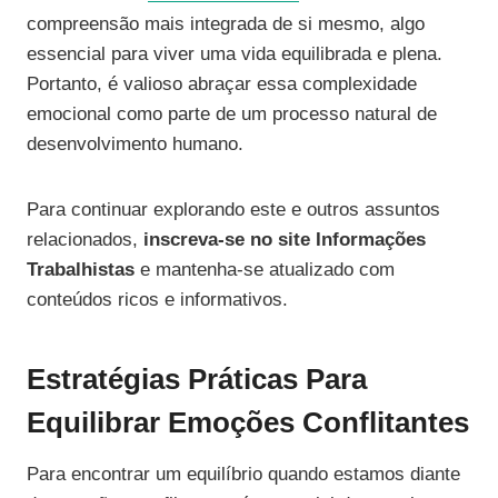
compreensão mais integrada de si mesmo, algo
essencial para viver uma vida equilibrada e plena.
Portanto, é valioso abraçar essa complexidade
emocional como parte de um processo natural de
desenvolvimento humano.
Para continuar explorando este e outros assuntos
relacionados,
inscreva-se no site Informações
Trabalhistas
e mantenha-se atualizado com
conteúdos ricos e informativos.
Estratégias Práticas Para
Equilibrar Emoções Conflitantes
Para encontrar um equilíbrio quando estamos diante