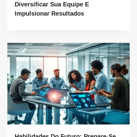
Diversificar Sua Equipe E
Impulsionar Resultados
Habilidades Do Futuro: Prepare-Se