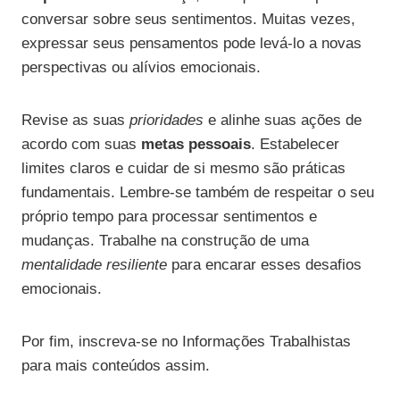
conversar sobre seus sentimentos. Muitas vezes,
expressar seus pensamentos pode levá-lo a novas
perspectivas ou alívios emocionais.
Revise as suas
prioridades
e alinhe suas ações de
acordo com suas
metas pessoais
. Estabelecer
limites claros e cuidar de si mesmo são práticas
fundamentais. Lembre-se também de respeitar o seu
próprio tempo para processar sentimentos e
mudanças. Trabalhe na construção de uma
mentalidade resiliente
para encarar esses desafios
emocionais.
Por fim, inscreva-se no Informações Trabalhistas
para mais conteúdos assim.