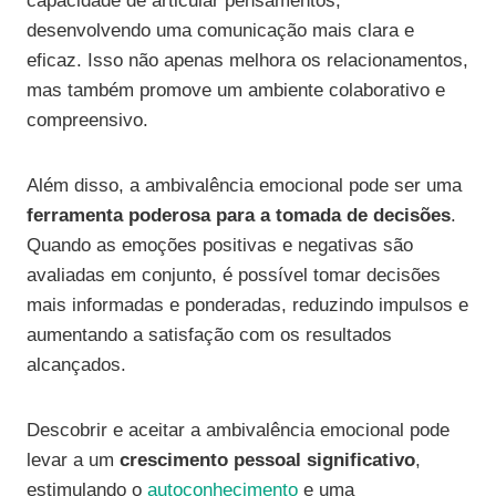
capacidade de articular pensamentos,
desenvolvendo uma comunicação mais clara e
eficaz. Isso não apenas melhora os relacionamentos,
mas também promove um ambiente colaborativo e
compreensivo.
Além disso, a ambivalência emocional pode ser uma
ferramenta poderosa para a tomada de decisões
.
Quando as emoções positivas e negativas são
avaliadas em conjunto, é possível tomar decisões
mais informadas e ponderadas, reduzindo impulsos e
aumentando a satisfação com os resultados
alcançados.
Descobrir e aceitar a ambivalência emocional pode
levar a um
crescimento pessoal significativo
,
estimulando o
autoconhecimento
e uma