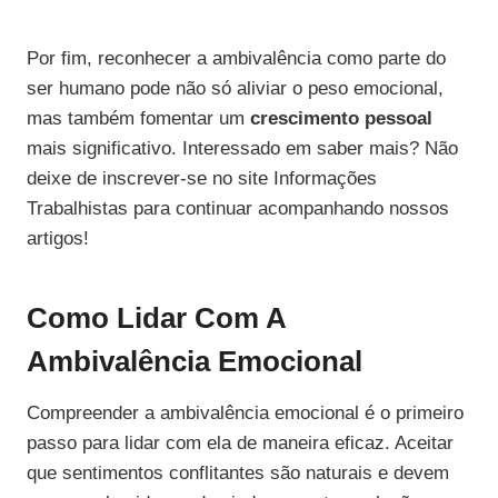
Por fim, reconhecer a ambivalência como parte do
ser humano pode não só aliviar o peso emocional,
mas também fomentar um
crescimento pessoal
mais significativo. Interessado em saber mais? Não
deixe de inscrever-se no site Informações
Trabalhistas para continuar acompanhando nossos
artigos!
Como Lidar Com A
Ambivalência Emocional
Compreender a ambivalência emocional é o primeiro
passo para lidar com ela de maneira eficaz. Aceitar
que sentimentos conflitantes são naturais e devem