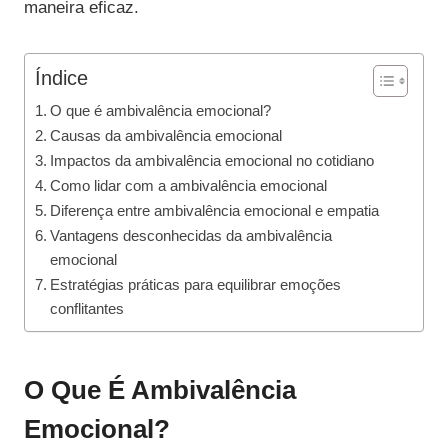
maneira eficaz.
Índice
O que é ambivalência emocional?
Causas da ambivalência emocional
Impactos da ambivalência emocional no cotidiano
Como lidar com a ambivalência emocional
Diferença entre ambivalência emocional e empatia
Vantagens desconhecidas da ambivalência
emocional
Estratégias práticas para equilibrar emoções
conflitantes
O Que É Ambivalência
Emocional?