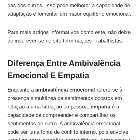
das dos outros. Isso pode melhorar a capacidade de
adaptação e fomentar um maior equilíbrio emocional.
Para mais artigos informativos como este, não deixe
de inscrever-se no site Informações Trabalhistas.
Diferença Entre Ambivalência
Emocional E Empatia
Enquanto a
ambivalência emocional
refere-se à
presença simultânea de sentimentos opostos em
relação a uma situação ou pessoa,
empatia
é a
capacidade de compreender e compartilhar os
sentimentos de outro. A ambivalência emocional
pode ser uma fonte de conflito interno, pois envolve