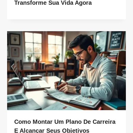
Transforme Sua Vida Agora
Como Montar Um Plano De Carreira
E Alcançar Seus Objetivos