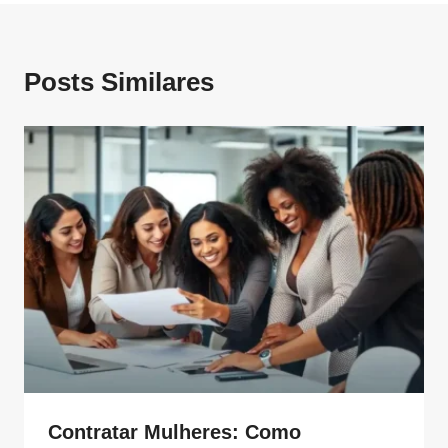
Posts Similares
Contratar Mulheres: Como