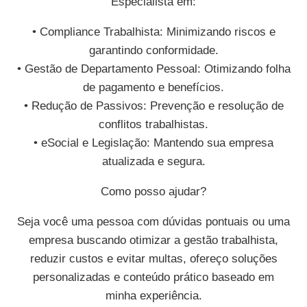
Especialista em:
• Compliance Trabalhista: Minimizando riscos e
garantindo conformidade.
• Gestão de Departamento Pessoal: Otimizando folha
de pagamento e benefícios.
• Redução de Passivos: Prevenção e resolução de
conflitos trabalhistas.
• eSocial e Legislação: Mantendo sua empresa
atualizada e segura.
Como posso ajudar?
Seja você uma pessoa com dúvidas pontuais ou uma
empresa buscando otimizar a gestão trabalhista,
reduzir custos e evitar multas, ofereço soluções
personalizadas e conteúdo prático baseado em
minha experiência.