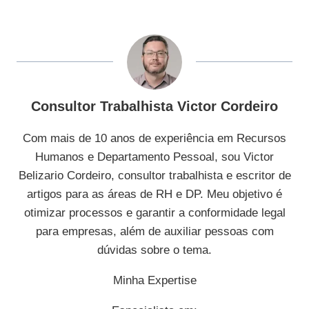
Consultor Trabalhista Victor Cordeiro
Com mais de 10 anos de experiência em Recursos
Humanos e Departamento Pessoal, sou Victor
Belizario Cordeiro, consultor trabalhista e escritor de
artigos para as áreas de RH e DP. Meu objetivo é
otimizar processos e garantir a conformidade legal
para empresas, além de auxiliar pessoas com
dúvidas sobre o tema.
Minha Expertise