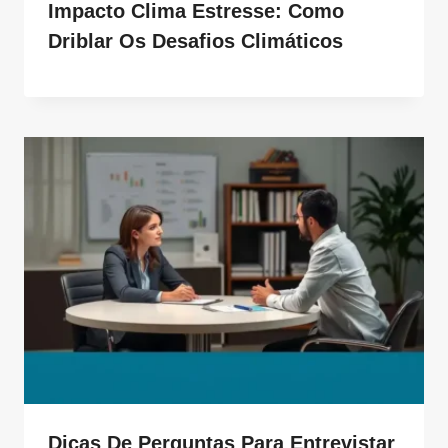
Impacto Clima Estresse: Como
Driblar Os Desafios Climáticos
Dicas De Perguntas Para Entrevistar