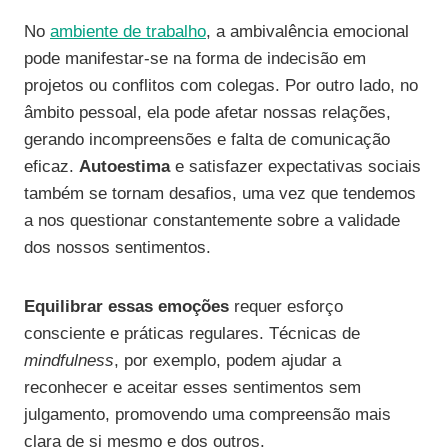
No
ambiente de trabalho
, a ambivalência emocional
pode manifestar-se na forma de indecisão em
projetos ou conflitos com colegas. Por outro lado, no
âmbito pessoal, ela pode afetar nossas relações,
gerando incompreensões e falta de comunicação
eficaz.
Autoestima
e satisfazer expectativas sociais
também se tornam desafios, uma vez que tendemos
a nos questionar constantemente sobre a validade
dos nossos sentimentos.
Equilibrar essas emoções
requer esforço
consciente e práticas regulares. Técnicas de
mindfulness
, por exemplo, podem ajudar a
reconhecer e aceitar esses sentimentos sem
julgamento, promovendo uma compreensão mais
clara de si mesmo e dos outros.