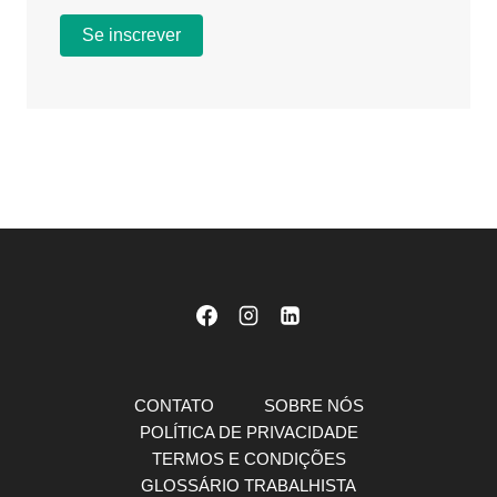
CONTATO
SOBRE NÓS
POLÍTICA DE PRIVACIDADE
TERMOS E CONDIÇÕES
GLOSSÁRIO TRABALHISTA