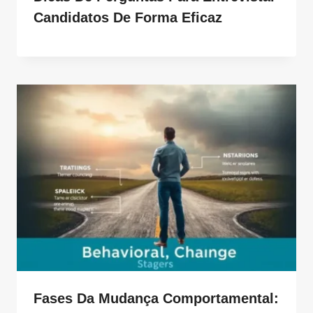
Candidatos De Forma Eficaz
Fases Da Mudança Comportamental: