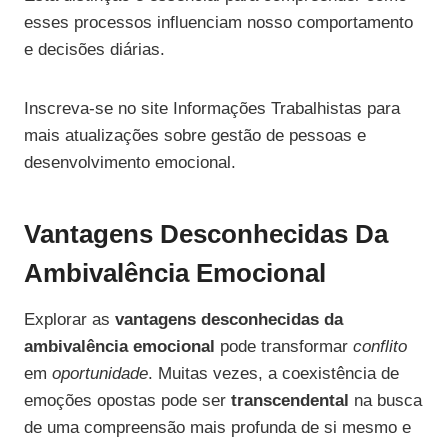
esses processos influenciam nosso comportamento
e decisões diárias.
Inscreva-se no site Informações Trabalhistas para
mais atualizações sobre gestão de pessoas e
desenvolvimento emocional.
Vantagens Desconhecidas Da
Ambivalência Emocional
Explorar as
vantagens desconhecidas da
ambivalência emocional
pode transformar
conflito
em
oportunidade
. Muitas vezes, a coexistência de
emoções opostas pode ser
transcendental
na busca
de uma compreensão mais profunda de si mesmo e