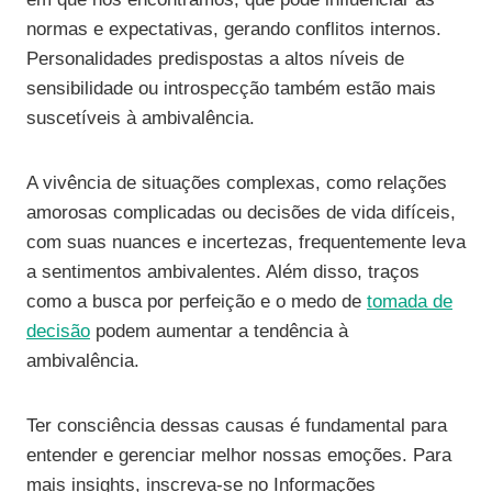
normas e expectativas, gerando conflitos internos.
Personalidades predispostas a altos níveis de
sensibilidade ou introspecção também estão mais
suscetíveis à ambivalência.
A vivência de situações complexas, como relações
amorosas complicadas ou decisões de vida difíceis,
com suas nuances e incertezas, frequentemente leva
a sentimentos ambivalentes. Além disso, traços
como a busca por perfeição e o medo de
tomada de
decisão
podem aumentar a tendência à
ambivalência.
Ter consciência dessas causas é fundamental para
entender e gerenciar melhor nossas emoções. Para
mais insights, inscreva-se no Informações