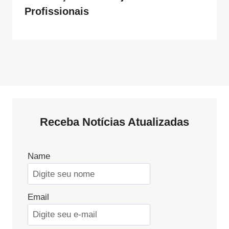
Profissionais
Receba Notícias Atualizadas
Name
Email