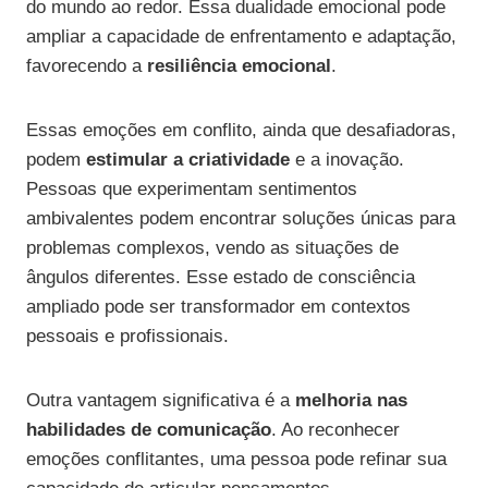
do mundo ao redor. Essa dualidade emocional pode
ampliar a capacidade de enfrentamento e adaptação,
favorecendo a
resiliência emocional
.
Essas emoções em conflito, ainda que desafiadoras,
podem
estimular a criatividade
e a inovação.
Pessoas que experimentam sentimentos
ambivalentes podem encontrar soluções únicas para
problemas complexos, vendo as situações de
ângulos diferentes. Esse estado de consciência
ampliado pode ser transformador em contextos
pessoais e profissionais.
Outra vantagem significativa é a
melhoria nas
habilidades de comunicação
. Ao reconhecer
emoções conflitantes, uma pessoa pode refinar sua