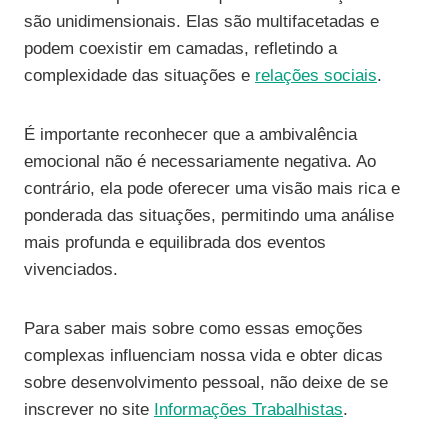
são unidimensionais. Elas são multifacetadas e
podem coexistir em camadas, refletindo a
complexidade das situações e
relações sociais
.
É importante reconhecer que a ambivalência
emocional não é necessariamente negativa. Ao
contrário, ela pode oferecer uma visão mais rica e
ponderada das situações, permitindo uma análise
mais profunda e equilibrada dos eventos
vivenciados.
Para saber mais sobre como essas emoções
complexas influenciam nossa vida e obter dicas
sobre desenvolvimento pessoal, não deixe de se
inscrever no site
Informações Trabalhistas
.