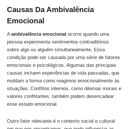
Causas Da Ambivalência
Emocional
A
ambivalência emocional
ocorre quando uma
pessoa experimenta sentimentos contraditórios
sobre algo ou alguém simultaneamente. Essa
condição pode ser causada por uma série de fatores
emocionais e psicológicos. Algumas das principais
causas incluem experiências de vida passadas, que
moldam a forma como reagimos emocionalmente às
situações. Conflitos internos, como dilemas morais e
valores conflitantes, também podem desencadear
esse estado emocional.
Outro fator relevante é o contexto social e cultural
em que nos encontramos, que pode influenciar as