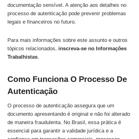
documentação sensível. A atenção aos detalhes no
processo de autenticação pode prevenir problemas
legais e financeiros no futuro.
Para mais informações sobre este assunto e outros
tópicos relacionados,
inscreva-se no Informações
Trabalhistas
.
Como Funciona O Processo De
Autenticação
O processo de autenticação assegura que um
documento apresentando é original e não foi alterado
de maneira fraudulenta. No Brasil, essa prática é
essencial para garantir a validade jurídica e a