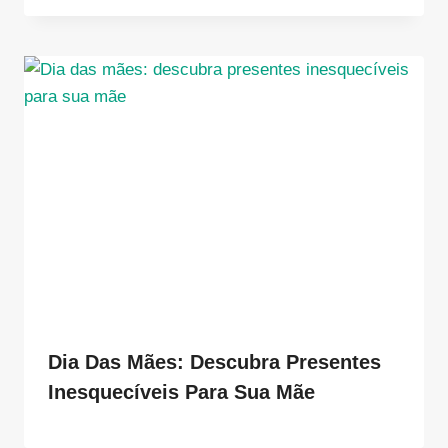
Dia Das Mães: Descubra Presentes
Inesquecíveis Para Sua Mãe