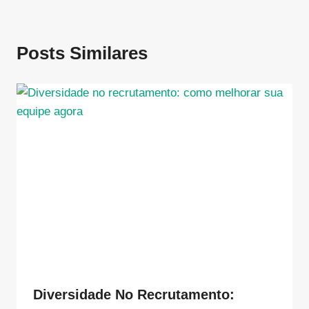
Posts Similares
Diversidade No Recrutamento: