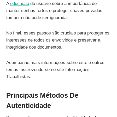
A
educação
do usuário sobre a importância de
manter senhas fortes e proteger chaves privadas
também não pode ser ignorada.
No final, esses passos são cruciais para proteger os
interesses de todos os envolvidos e preservar a
integridade dos documentos.
Acompanhe mais informações sobre este e outros
temas inscrevendo-se no site Informações
Trabalhistas.
Principais Métodos De
Autenticidade