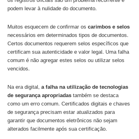
os registros oficiais são um problema recorrente e
podem levar à nulidade do documento.
Muitos esquecem de confirmar os
carimbos e selos
necessários em determinados tipos de documentos.
Certos documentos requerem selos específicos que
certificam sua autenticidade e valor legal. Uma falha
comum é não agregar estes selos ou utilizar selos
vencidos.
Na era digital,
a falha na utilização de tecnologias
de segurança apropriadas
também se destaca
como um erro comum. Certificados digitais e chaves
de segurança precisam estar atualizados para
garantir que documentos eletrônicos não sejam
alterados facilmente após sua certificação.