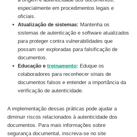
especialmente em procedimentos legais e
oficiais.
Atualização de sistemas:
Mantenha os
sistemas de autenticação e software atualizados
para proteger contra vulnerabilidades que
possam ser exploradas para falsificação de
documentos.
Educação e
treinamento
:
Eduque os
colaboradores para reconhecer sinais de
documentos falsos e entender a importância da
verificação de autenticidade.
A implementação dessas práticas pode ajudar a
diminuir riscos relacionados à autenticidade dos
documentos. Para mais informações sobre
segurança documental, inscreva-se no site