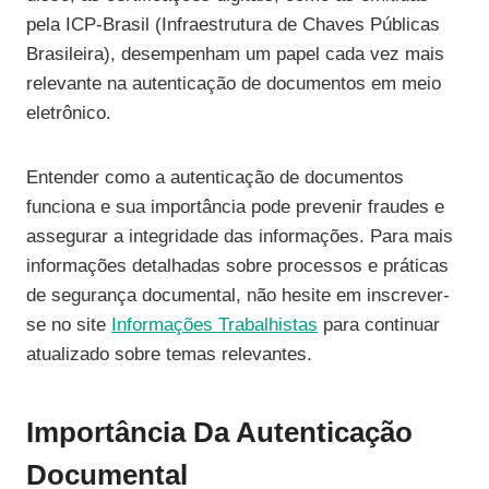
pela ICP-Brasil (Infraestrutura de Chaves Públicas
Brasileira), desempenham um papel cada vez mais
relevante na autenticação de documentos em meio
eletrônico.
Entender como a autenticação de documentos
funciona e sua importância pode prevenir fraudes e
assegurar a integridade das informações. Para mais
informações detalhadas sobre processos e práticas
de segurança documental, não hesite em inscrever-
se no site
Informações Trabalhistas
para continuar
atualizado sobre temas relevantes.
Importância Da Autenticação
Documental