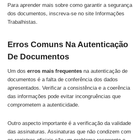
Para aprender mais sobre como garantir a segurança
dos documentos, inscreva-se no site Informações
Trabalhistas.
Erros Comuns Na Autenticação
De Documentos
Um dos
erros mais frequentes
na autenticação de
documentos é a falta de conferência dos dados
apresentados. Verificar a consistência e a coerência
das informações pode evitar incongruências que
comprometem a autenticidade.
Outro aspecto importante é a verificação da validade
das assinaturas. Assinaturas que não condizem com