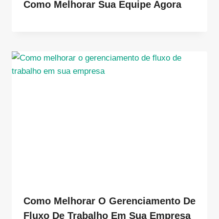
Como Melhorar Sua Equipe Agora
Como Melhorar O Gerenciamento De
Fluxo De Trabalho Em Sua Empresa