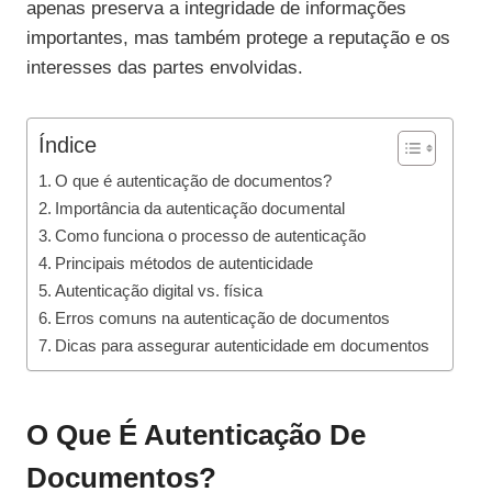
apenas preserva a integridade de informações
importantes, mas também protege a reputação e os
interesses das partes envolvidas.
Índice
O que é autenticação de documentos?
Importância da autenticação documental
Como funciona o processo de autenticação
Principais métodos de autenticidade
Autenticação digital vs. física
Erros comuns na autenticação de documentos
Dicas para assegurar autenticidade em documentos
O Que É Autenticação De
Documentos?