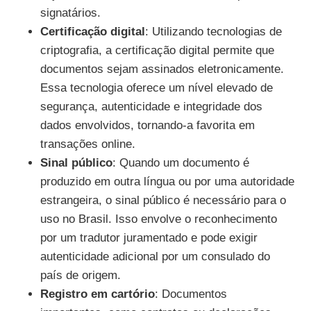
signatários.
Certificação digital
: Utilizando tecnologias de
criptografia, a certificação digital permite que
documentos sejam assinados eletronicamente.
Essa tecnologia oferece um nível elevado de
segurança, autenticidade e integridade dos
dados envolvidos, tornando-a favorita em
transações online.
Sinal público
: Quando um documento é
produzido em outra língua ou por uma autoridade
estrangeira, o sinal público é necessário para o
uso no Brasil. Isso envolve o reconhecimento
por um tradutor juramentado e pode exigir
autenticidade adicional por um consulado do
país de origem.
Registro em cartório
: Documentos