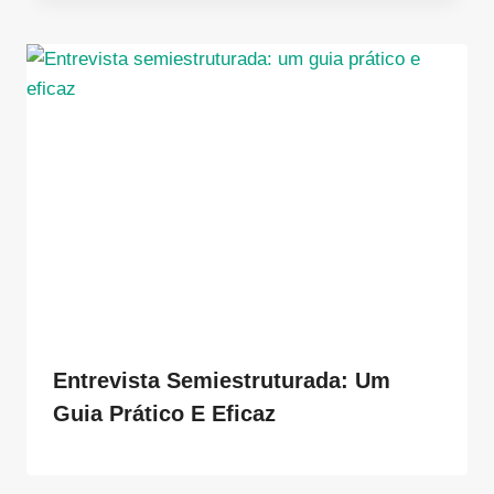
Entrevista Semiestruturada: Um
Guia Prático E Eficaz