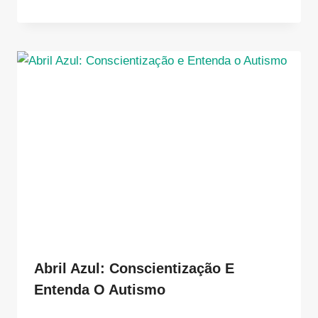
Abril Azul: Conscientização E
Entenda O Autismo