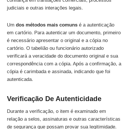
confiança em transações comerciais, processos
judiciais e outras interações legais.
Um
dos métodos mais comuns
é a autenticação
em cartório. Para autenticar um documento, primeiro
é necessário apresentar o original e a cópia no
cartório. O tabelião ou funcionário autorizado
verificará a veracidade do documento original e sua
correspondência com a cópia. Após a confirmação, a
cópia é carimbada e assinada, indicando que foi
autenticada.
Verificação De Autenticidade
Durante a verificação, o item é examinado em
relação a selos, assinaturas e outras características
de segurança que possam provar sua legitimidade.