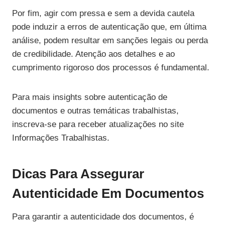
Por fim, agir com pressa e sem a devida cautela
pode induzir a erros de autenticação que, em última
análise, podem resultar em sanções legais ou perda
de credibilidade. Atenção aos detalhes e ao
cumprimento rigoroso dos processos é fundamental.
Para mais insights sobre autenticação de
documentos e outras temáticas trabalhistas,
inscreva-se para receber atualizações no site
Informações Trabalhistas.
Dicas Para Assegurar
Autenticidade Em Documentos
Para garantir a autenticidade dos documentos, é