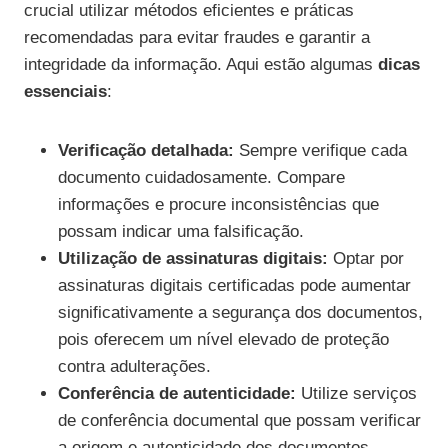
crucial utilizar métodos eficientes e práticas
recomendadas para evitar fraudes e garantir a
integridade da informação. Aqui estão algumas
dicas
essenciais
:
Verificação detalhada:
Sempre verifique cada
documento cuidadosamente. Compare
informações e procure inconsistências que
possam indicar uma falsificação.
Utilização de assinaturas digitais:
Optar por
assinaturas digitais certificadas pode aumentar
significativamente a segurança dos documentos,
pois oferecem um nível elevado de proteção
contra adulterações.
Conferência de autenticidade:
Utilize serviços
de conferência documental que possam verificar
a origem e autenticidade dos documentos,