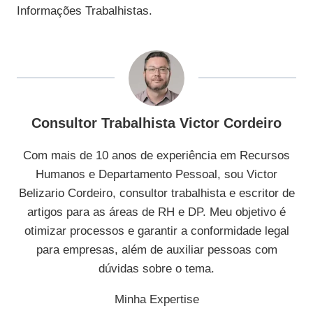
Informações Trabalhistas.
Consultor Trabalhista Victor Cordeiro
Com mais de 10 anos de experiência em Recursos
Humanos e Departamento Pessoal, sou Victor
Belizario Cordeiro, consultor trabalhista e escritor de
artigos para as áreas de RH e DP. Meu objetivo é
otimizar processos e garantir a conformidade legal
para empresas, além de auxiliar pessoas com
dúvidas sobre o tema.
Minha Expertise