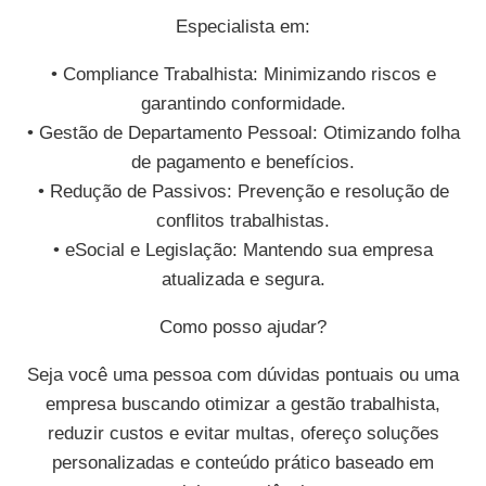
Especialista em:
• Compliance Trabalhista: Minimizando riscos e
garantindo conformidade.
• Gestão de Departamento Pessoal: Otimizando folha
de pagamento e benefícios.
• Redução de Passivos: Prevenção e resolução de
conflitos trabalhistas.
• eSocial e Legislação: Mantendo sua empresa
atualizada e segura.
Como posso ajudar?
Seja você uma pessoa com dúvidas pontuais ou uma
empresa buscando otimizar a gestão trabalhista,
reduzir custos e evitar multas, ofereço soluções
personalizadas e conteúdo prático baseado em