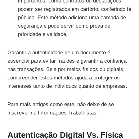
importantes, como contratos ou declarações,
podem ser registrados em cartório, conferindo fé
pública. Este método adiciona uma camada de
segurança e pode servir como prova de
prioridade e validade.
Garantir a autenticidade de um documento é
essencial para evitar fraudes e garantir a confiança
nas transações. Seja por meios físicos ou digitais,
compreender estes métodos ajuda a proteger os
interesses tanto de indivíduos quanto de empresas.
Para mais artigos como este, não deixe de se
inscrever no Informações Trabalhistas.
Autenticação Digital Vs. Física