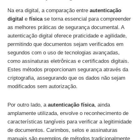
Na era digital, a comparação entre
autenticação
digital
e
física
se torna essencial para compreender
as melhores práticas de segurança documental. A
autenticação digital oferece praticidade e agilidade,
permitindo que documentos sejam verificados em
segundos com o uso de tecnologias avançadas,
como assinaturas eletrônicas e certificados digitais.
Estes métodos proporcionam segurança através da
criptografia, assegurando que os dados não sejam
modificados sem autorização.
Por outro lado, a
autenticação física
, ainda
amplamente utilizada, envolve o reconhecimento de
características tangíveis para verificar a legitimidade
de documentos. Carimbos, selos e assinaturas
manuais são exemplos de métodos tradicionalmente