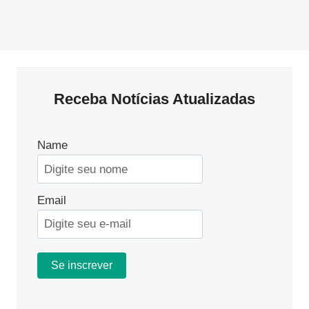
Receba Notícias Atualizadas
Name
Email