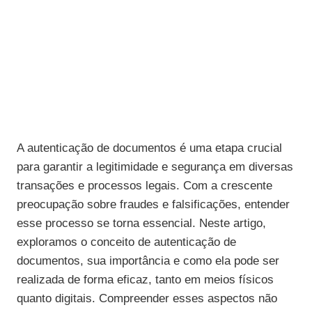
A autenticação de documentos é uma etapa crucial
para garantir a legitimidade e segurança em diversas
transações e processos legais. Com a crescente
preocupação sobre fraudes e falsificações, entender
esse processo se torna essencial. Neste artigo,
exploramos o conceito de autenticação de
documentos, sua importância e como ela pode ser
realizada de forma eficaz, tanto em meios físicos
quanto digitais. Compreender esses aspectos não