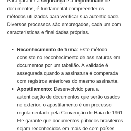
Para garantir a
segurança
e a
legitimidade
de
documentos, é fundamental compreender os
métodos utilizados para verificar sua autenticidade.
Diversos processos são empregados, cada um com
características e finalidades próprias.
Reconhecimento de firma
: Este método
consiste no reconhecimento de assinaturas em
documentos por um tabelião. A validade é
assegurada quando a assinatura é comparada
com registros anteriores do mesmo assinante.
Apostilamento
: Desenvolvido para a
autenticação de documentos que serão usados
no exterior, o apostilamento é um processo
regulamentado pela Convenção de Haia de 1961.
Ele garante que documentos públicos brasileiros
sejam reconhecidos em mais de cem países