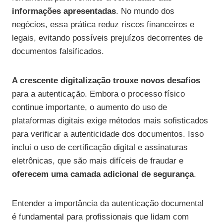
informações apresentadas
. No mundo dos
negócios, essa prática reduz riscos financeiros e
legais, evitando possíveis prejuízos decorrentes de
documentos falsificados.
A crescente digitalização trouxe novos desafios
para a autenticação. Embora o processo físico
continue importante, o aumento do uso de
plataformas digitais exige métodos mais sofisticados
para verificar a autenticidade dos documentos. Isso
inclui o uso de certificação digital e assinaturas
eletrônicas, que são mais difíceis de fraudar e
oferecem uma camada adicional de segurança
.
Entender a importância da autenticação documental
é fundamental para profissionais que lidam com