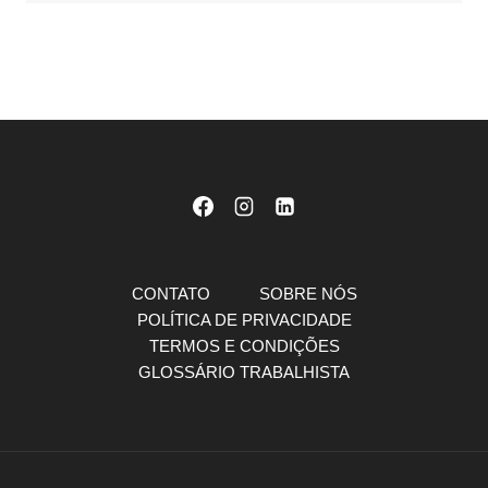
CONTATO
SOBRE NÓS
POLÍTICA DE PRIVACIDADE
TERMOS E CONDIÇÕES
GLOSSÁRIO TRABALHISTA