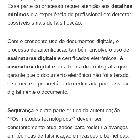
Essa parte do processo requer atenção aos
detalhes
mínimos
e a experiência do profissional em detectar
possíveis sinais de falsificação.
Com o crescente uso de documentos digitais, o
processo de autenticação também envolve o uso de
assinaturas digitais
e certificados eletrônicos.
A
assinatura digital
é uma forma de criptografia que
garante que o documento eletrônico não foi alterado,
e somente o proprietário do certificado pode assinar
digitalmente o documento.
Segurança
é outra parte crítica da autenticação.
**Os métodos tecnológicos** devem ser
constantemente atualizados para resistir a avanços
em técnicas de falsificação e invasões cibernéticas.