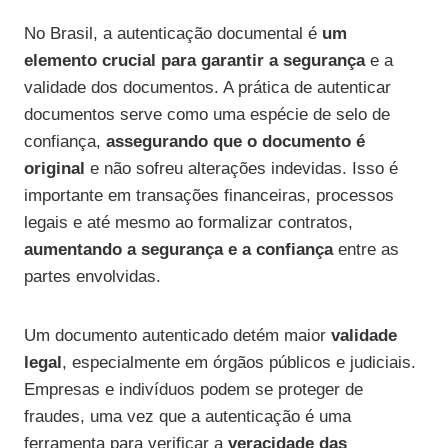
No Brasil, a autenticação documental é
um
elemento crucial para garantir a segurança
e a
validade dos documentos. A prática de autenticar
documentos serve como uma espécie de selo de
confiança,
assegurando que o documento é
original
e não sofreu alterações indevidas. Isso é
importante em transações financeiras, processos
legais e até mesmo ao formalizar contratos,
aumentando a segurança e a confiança
entre as
partes envolvidas.
Um documento autenticado detém maior
validade
legal
, especialmente em órgãos públicos e judiciais.
Empresas e indivíduos podem se proteger de
fraudes, uma vez que a autenticação é uma
ferramenta para verificar a
veracidade das