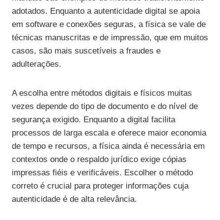
adotados. Enquanto a autenticidade digital se apoia
em software e conexões seguras, a física se vale de
técnicas manuscritas e de impressão, que em muitos
casos, são mais suscetíveis a fraudes e
adulterações.
A escolha entre métodos digitais e físicos muitas
vezes depende do tipo de documento e do nível de
segurança exigido. Enquanto a digital facilita
processos de larga escala e oferece maior economia
de tempo e recursos, a física ainda é necessária em
contextos onde o respaldo jurídico exige cópias
impressas fiéis e verificáveis. Escolher o método
correto é crucial para proteger informações cuja
autenticidade é de alta relevância.