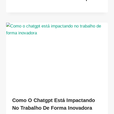
Como O Chatgpt Está Impactando
No Trabalho De Forma Inovadora