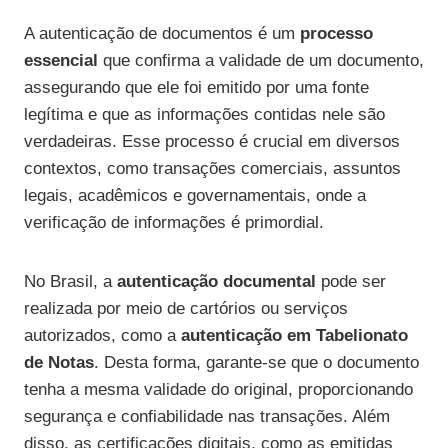
A autenticação de documentos é um
processo
essencial
que confirma a validade de um documento,
assegurando que ele foi emitido por uma fonte
legítima e que as informações contidas nele são
verdadeiras. Esse processo é crucial em diversos
contextos, como transações comerciais, assuntos
legais, acadêmicos e governamentais, onde a
verificação de informações é primordial.
No Brasil, a
autenticação documental
pode ser
realizada por meio de cartórios ou serviços
autorizados, como a
autenticação em Tabelionato
de Notas
. Desta forma, garante-se que o documento
tenha a mesma validade do original, proporcionando
segurança e confiabilidade nas transações. Além
disso, as certificações digitais, como as emitidas