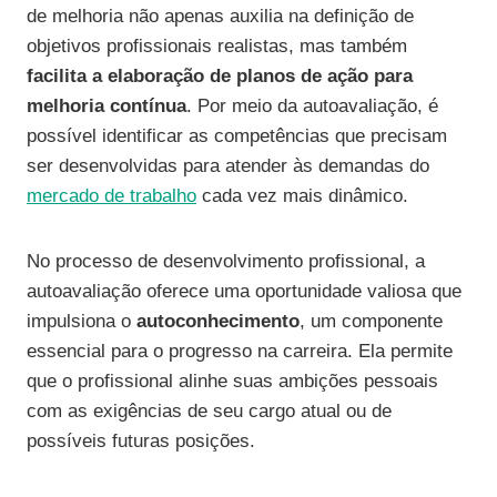
de melhoria não apenas auxilia na definição de
objetivos profissionais realistas, mas também
facilita a elaboração de planos de ação para
melhoria contínua
. Por meio da autoavaliação, é
possível identificar as competências que precisam
ser desenvolvidas para atender às demandas do
mercado de trabalho
cada vez mais dinâmico.
No processo de desenvolvimento profissional, a
autoavaliação oferece uma oportunidade valiosa que
impulsiona o
autoconhecimento
, um componente
essencial para o progresso na carreira. Ela permite
que o profissional alinhe suas ambições pessoais
com as exigências de seu cargo atual ou de
possíveis futuras posições.