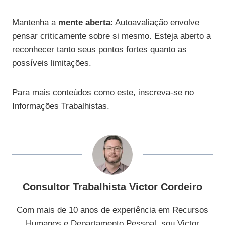
Mantenha a
mente aberta
: Autoavaliação envolve
pensar criticamente sobre si mesmo. Esteja aberto a
reconhecer tanto seus pontos fortes quanto as
possíveis limitações.
Para mais conteúdos como este, inscreva-se no
Informações Trabalhistas.
Consultor Trabalhista Victor Cordeiro
Com mais de 10 anos de experiência em Recursos
Humanos e Departamento Pessoal, sou Victor