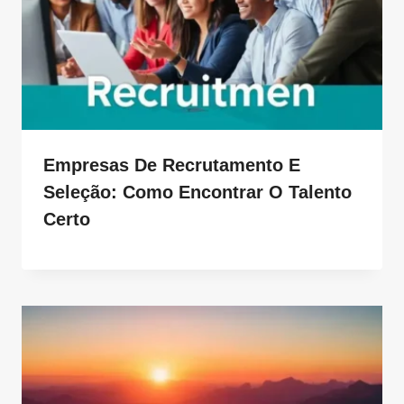
Empresas De Recrutamento E
Seleção: Como Encontrar O Talento
Certo