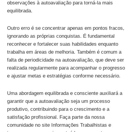
observações à autoavaliação para torná-la mais
equilibrada.
Outro erro é se concentrar apenas em pontos fracos,
ignorando as próprias conquistas. É fundamental
reconhecer e fortalecer suas habilidades enquanto
trabalha em áreas de melhoria. Também é comum a
falta de periodicidade na autoavaliação, que deve ser
realizada regularmente para acompanhar o progresso
e ajustar metas e estratégias conforme necessário.
Uma abordagem equilibrada e consciente auxiliará a
garantir que a autoavaliação seja um processo
produtivo, contribuindo para o crescimento e a
satisfação profissional. Faça parte da nossa
comunidade no site Informações Trabalhistas e