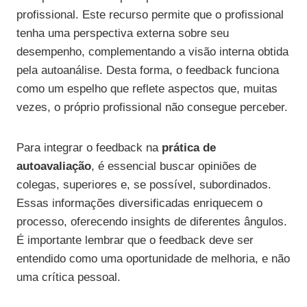
profissional. Este recurso permite que o profissional
tenha uma perspectiva externa sobre seu
desempenho, complementando a visão interna obtida
pela autoanálise. Desta forma, o feedback funciona
como um espelho que reflete aspectos que, muitas
vezes, o próprio profissional não consegue perceber.
Para integrar o feedback na
prática de
autoavaliação
, é essencial buscar opiniões de
colegas, superiores e, se possível, subordinados.
Essas informações diversificadas enriquecem o
processo, oferecendo insights de diferentes ângulos.
É importante lembrar que o feedback deve ser
entendido como uma oportunidade de melhoria, e não
uma crítica pessoal.