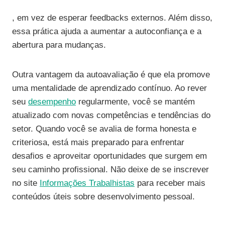
, em vez de esperar feedbacks externos. Além disso,
essa prática ajuda a aumentar a autoconfiança e a
abertura para mudanças.
Outra vantagem da autoavaliação é que ela promove
uma mentalidade de aprendizado contínuo. Ao rever
seu
desempenho
regularmente, você se mantém
atualizado com novas competências e tendências do
setor. Quando você se avalia de forma honesta e
criteriosa, está mais preparado para enfrentar
desafios e aproveitar oportunidades que surgem em
seu caminho profissional. Não deixe de se inscrever
no site
Informações Trabalhistas
para receber mais
conteúdos úteis sobre desenvolvimento pessoal.