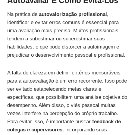
Autoavaliar E Como Evitá-Los
Na prática de
autovalorização profissional
,
identificar e evitar erros comuns é essencial para
uma avaliação mais precisa. Muitos profissionais
tendem a subestimar ou superestimar suas
habilidades, o que pode distorcer a autoimagem e
prejudicar o desenvolvimento pessoal e profissional.
A falta de clareza em definir critérios mensuráveis
para a autoavaliação é um erro recorrente. Isso pode
ser evitado estabelecendo metas claras e
específicas, que possibilitem uma análise objetiva do
desempenho. Além disso, o viés pessoal muitas
vezes interfere na percepção do próprio trabalho.
Para evitar isso, é importante buscar
feedback de
colegas e supervisores
, incorporando suas