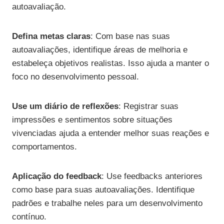
autoavaliação.
Defina metas claras
: Com base nas suas
autoavaliações, identifique áreas de melhoria e
estabeleça objetivos realistas. Isso ajuda a manter o
foco no desenvolvimento pessoal.
Use um diário de reflexões
: Registrar suas
impressões e sentimentos sobre situações
vivenciadas ajuda a entender melhor suas reações e
comportamentos.
Aplicação do feedback
: Use feedbacks anteriores
como base para suas autoavaliações. Identifique
padrões e trabalhe neles para um desenvolvimento
contínuo.