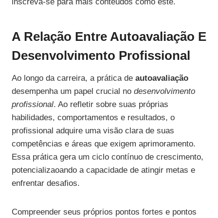
inscreva-se para mais conteúdos como este.
A Relação Entre Autoavaliação E
Desenvolvimento Profissional
Ao longo da carreira, a prática de
autoavaliação
desempenha um papel crucial no
desenvolvimento
profissional
. Ao refletir sobre suas próprias
habilidades, comportamentos e resultados, o
profissional adquire uma visão clara de suas
competências e áreas que exigem aprimoramento.
Essa prática gera um ciclo contínuo de crescimento,
potencializaoando a capacidade de atingir metas e
enfrentar desafios.
Compreender seus próprios pontos fortes e pontos