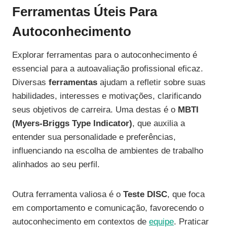
Ferramentas Úteis Para
Autoconhecimento
Explorar ferramentas para o autoconhecimento é
essencial para a autoavaliação profissional eficaz.
Diversas
ferramentas
ajudam a refletir sobre suas
habilidades, interesses e motivações, clarificando
seus objetivos de carreira. Uma destas é o
MBTI
(Myers-Briggs Type Indicator)
, que auxilia a
entender sua personalidade e preferências,
influenciando na escolha de ambientes de trabalho
alinhados ao seu perfil.
Outra ferramenta valiosa é o
Teste DISC
, que foca
em comportamento e comunicação, favorecendo o
autoconhecimento em contextos de
equipe
. Praticar