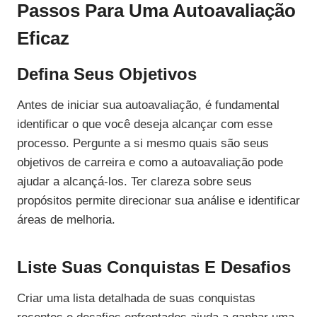
Passos Para Uma Autoavaliação
Eficaz
Defina Seus Objetivos
Antes de iniciar sua autoavaliação, é fundamental
identificar o que você deseja alcançar com esse
processo. Pergunte a si mesmo quais são seus
objetivos de carreira e como a autoavaliação pode
ajudar a alcançá-los. Ter clareza sobre seus
propósitos permite direcionar sua análise e identificar
áreas de melhoria.
Liste Suas Conquistas E Desafios
Criar uma lista detalhada de suas conquistas