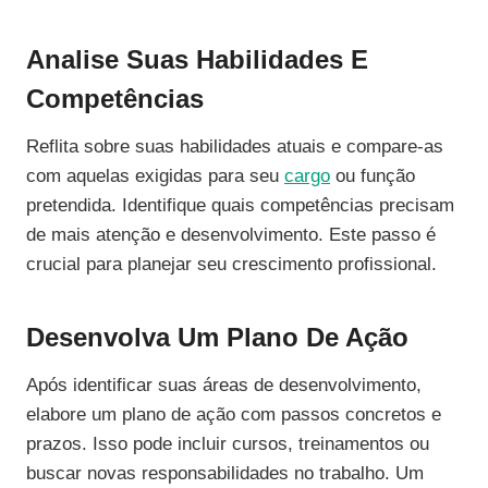
Analise Suas Habilidades E
Competências
Reflita sobre suas habilidades atuais e compare-as
com aquelas exigidas para seu
cargo
ou função
pretendida. Identifique quais competências precisam
de mais atenção e desenvolvimento. Este passo é
crucial para planejar seu crescimento profissional.
Desenvolva Um Plano De Ação
Após identificar suas áreas de desenvolvimento,
elabore um plano de ação com passos concretos e
prazos. Isso pode incluir cursos, treinamentos ou
buscar novas responsabilidades no trabalho. Um