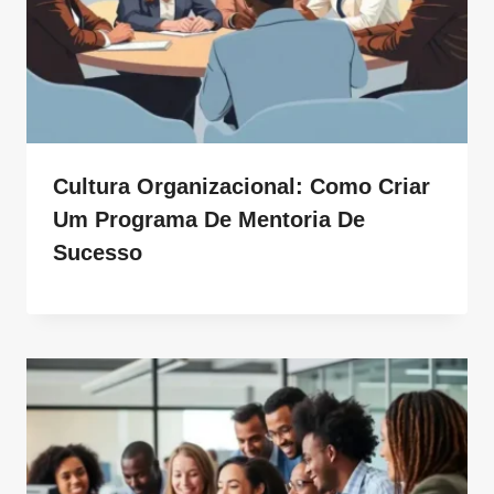
Cultura Organizacional: Como Criar
Um Programa De Mentoria De
Sucesso