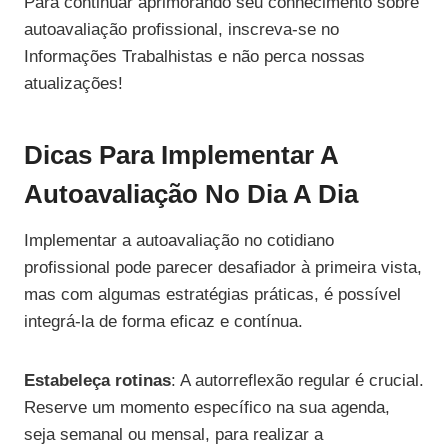
Para continuar aprimorando seu conhecimento sobre
autoavaliação profissional, inscreva-se no
Informações Trabalhistas e não perca nossas
atualizações!
Dicas Para Implementar A
Autoavaliação No Dia A Dia
Implementar a autoavaliação no cotidiano
profissional pode parecer desafiador à primeira vista,
mas com algumas estratégias práticas, é possível
integrá-la de forma eficaz e contínua.
Estabeleça rotinas
: A autorreflexão regular é crucial.
Reserve um momento específico na sua agenda,
seja semanal ou mensal, para realizar a