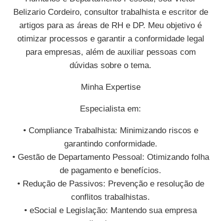
Belizario Cordeiro, consultor trabalhista e escritor de
artigos para as áreas de RH e DP. Meu objetivo é
otimizar processos e garantir a conformidade legal
para empresas, além de auxiliar pessoas com
dúvidas sobre o tema.
Minha Expertise
Especialista em:
• Compliance Trabalhista: Minimizando riscos e
garantindo conformidade.
• Gestão de Departamento Pessoal: Otimizando folha
de pagamento e benefícios.
• Redução de Passivos: Prevenção e resolução de
conflitos trabalhistas.
• eSocial e Legislação: Mantendo sua empresa