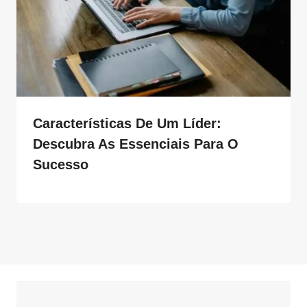
Características De Um Líder:
Descubra As Essenciais Para O
Sucesso