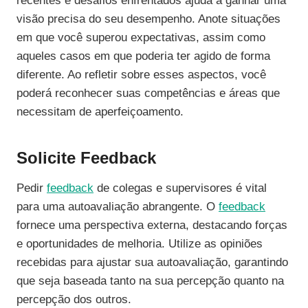
recentes e desafios enfrentados ajuda a ganhar uma
visão precisa do seu desempenho. Anote situações
em que você superou expectativas, assim como
aqueles casos em que poderia ter agido de forma
diferente. Ao refletir sobre esses aspectos, você
poderá reconhecer suas competências e áreas que
necessitam de aperfeiçoamento.
Solicite Feedback
Pedir
feedback
de colegas e supervisores é vital
para uma autoavaliação abrangente. O
feedback
fornece uma perspectiva externa, destacando forças
e oportunidades de melhoria. Utilize as opiniões
recebidas para ajustar sua autoavaliação, garantindo
que seja baseada tanto na sua percepção quanto na
percepção dos outros.