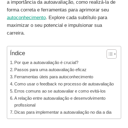
a importância da autoavaliação, como realizá-la de
forma correta e ferramentas para aprimorar seu
autoconhecimento
. Explore cada subtítulo para
maximizar o seu potencial e impulsionar sua
carreira.
Índice
Por que a autoavaliação é crucial?
Passos para uma autoavaliação eficaz
Ferramentas úteis para autoconhecimento
Como usar o feedback no processo de autoavaliação
Erros comuns ao se autoavaliar e como evitá-los
A relação entre autoavaliação e desenvolvimento
profissional
Dicas para implementar a autoavaliação no dia a dia