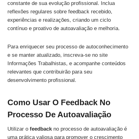
constante de sua evolução profissional. Inclua
reflexões regulares sobre feedback recebido,
experiências e realizações, criando um ciclo
contínuo e proativo de autoavaliação e melhoria.
Para enriquecer seu processo de autoconhecimento
e se manter atualizado, inscreva-se no site
Informações Trabalhistas, e acompanhe conteúdos
relevantes que contribuirão para seu
desenvolvimento profissional.
Como Usar O Feedback No
Processo De Autoavaliação
Utilizar o
feedback
no processo de autoavaliação é
uma prática valiosa para promover o crescimento