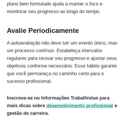
plano bem formulado ajuda a manter o foco e
monitorar seu progresso ao longo do tempo.
Avalie Periodicamente
A autoavaliação não deve ser um evento único, mas
um processo contínuo. Estabeleça intervalos
regulares para revisar seu progresso e ajustar seus
objetivos conforme necessário. Esse hábito garante
que você permaneça no caminho certo para o
sucesso profissional.
Inscreva-se no Informações Trabalhistas para
mais dicas sobre
desenvolvimento profissional
e
gestão de carreira.