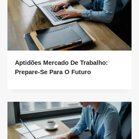
Aptidões Mercado De Trabalho:
Prepare-Se Para O Futuro