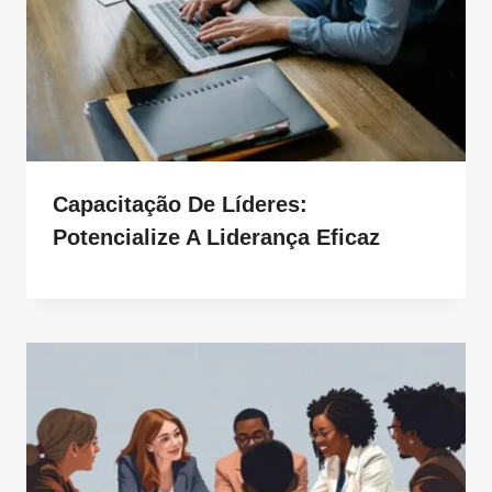
Capacitação De Líderes:
Potencialize A Liderança Eficaz