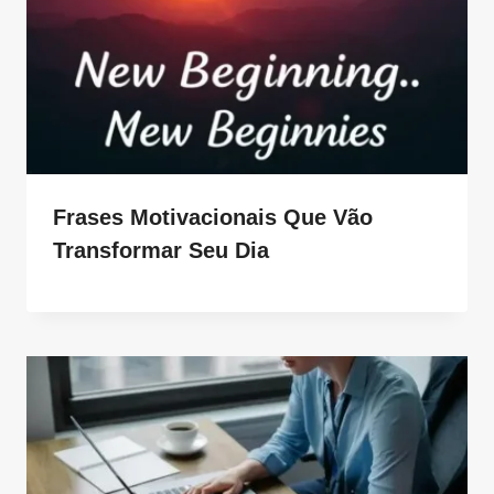
Frases Motivacionais Que Vão
Transformar Seu Dia