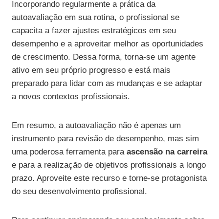
Incorporando regularmente a prática da
autoavaliação em sua rotina, o profissional se
capacita a fazer ajustes estratégicos em seu
desempenho e a aproveitar melhor as oportunidades
de crescimento. Dessa forma, torna-se um agente
ativo em seu próprio progresso e está mais
preparado para lidar com as mudanças e se adaptar
a novos contextos profissionais.
Em resumo, a autoavaliação não é apenas um
instrumento para revisão de desempenho, mas sim
uma poderosa ferramenta para
ascensão na carreira
e para a realização de objetivos profissionais a longo
prazo. Aproveite este recurso e torne-se protagonista
do seu desenvolvimento profissional.