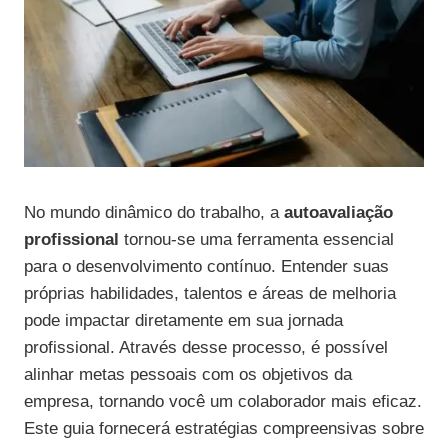
No mundo dinâmico do trabalho, a
autoavaliação
profissional
tornou-se uma ferramenta essencial
para o desenvolvimento contínuo. Entender suas
próprias habilidades, talentos e áreas de melhoria
pode impactar diretamente em sua jornada
profissional. Através desse processo, é possível
alinhar metas pessoais com os objetivos da
empresa, tornando você um colaborador mais eficaz.
Este guia fornecerá estratégias compreensivas sobre