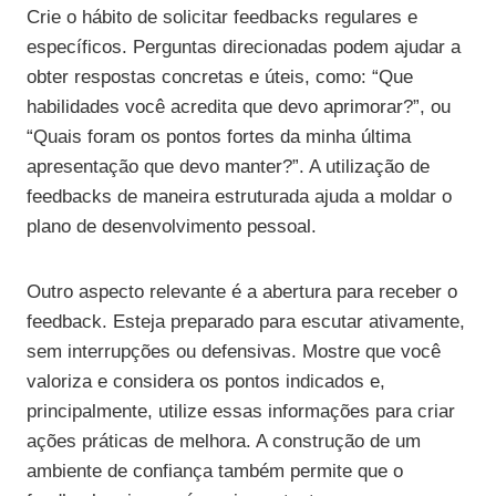
Crie o hábito de solicitar feedbacks regulares e
específicos. Perguntas direcionadas podem ajudar a
obter respostas concretas e úteis, como: “Que
habilidades você acredita que devo aprimorar?”, ou
“Quais foram os pontos fortes da minha última
apresentação que devo manter?”. A utilização de
feedbacks de maneira estruturada ajuda a moldar o
plano de desenvolvimento pessoal.
Outro aspecto relevante é a abertura para receber o
feedback. Esteja preparado para escutar ativamente,
sem interrupções ou defensivas. Mostre que você
valoriza e considera os pontos indicados e,
principalmente, utilize essas informações para criar
ações práticas de melhora. A construção de um
ambiente de confiança também permite que o