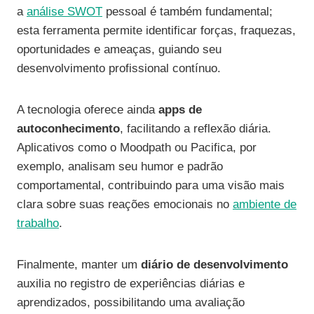
a
análise SWOT
pessoal é também fundamental;
esta ferramenta permite identificar forças, fraquezas,
oportunidades e ameaças, guiando seu
desenvolvimento profissional contínuo.
A tecnologia oferece ainda
apps de
autoconhecimento
, facilitando a reflexão diária.
Aplicativos como o Moodpath ou Pacifica, por
exemplo, analisam seu humor e padrão
comportamental, contribuindo para uma visão mais
clara sobre suas reações emocionais no
ambiente de
trabalho
.
Finalmente, manter um
diário de desenvolvimento
auxilia no registro de experiências diárias e
aprendizados, possibilitando uma avaliação