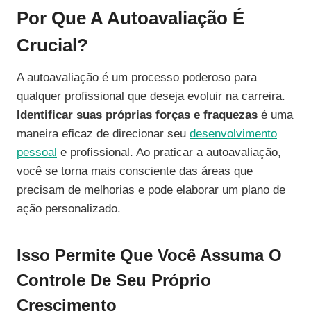
Por Que A Autoavaliação É
Crucial?
A autoavaliação é um processo poderoso para
qualquer profissional que deseja evoluir na carreira.
Identificar suas próprias forças e fraquezas
é uma
maneira eficaz de direcionar seu
desenvolvimento
pessoal
e profissional. Ao praticar a autoavaliação,
você se torna mais consciente das áreas que
precisam de melhorias e pode elaborar um plano de
ação personalizado.
Isso Permite Que Você Assuma O
Controle De Seu Próprio
Crescimento