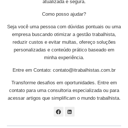
atualizada e segura.
Como posso ajudar?
Seja você uma pessoa com dúvidas pontuais ou uma
empresa buscando otimizar a gestão trabalhista,
reduzir custos e evitar multas, ofereço soluções
personalizadas e conteúdo prático baseado em
minha experiência.
Entre em Contato:
contato@itrabalhistas.com.br
Transforme desafios em oportunidades. Entre em
contato para uma consultoria especializada ou para
acessar artigos que simplificam o mundo trabalhista.