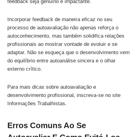
feedback seja genuíno e impactante.
Incorporar feedback de maneira eficaz no seu
processo de autoavaliação não apenas reforça o
autoconhecimento, mas também solidifica relações
profissionais ao mostrar vontade de evoluir e se
adaptar. Não se esqueça que o desenvolvimento vem
do equilíbrio entre autoanálise sincera e o olhar
externo crítico.
Para mais dicas sobre autoavaliação e
desenvolvimento profissional, inscreva-se no site
Informações Trabalhistas.
Erros Comuns Ao Se