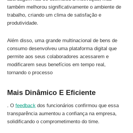
também melhorou significativamente o ambiente de
trabalho, criando um clima de satisfação e
produtividade.
Além disso, uma grande multinacional de bens de
consumo desenvolveu uma plataforma digital que
permite aos seus colaboradores acessarem e
modificarem seus benefícios em tempo real,
tornando o processo
Mais Dinâmico E Eficiente
. O
feedback
dos funcionários confirmou que essa
transparência aumentou a confiança na empresa,
solidificando o comprometimento do time.