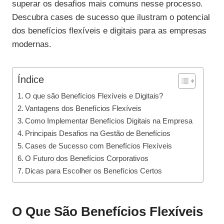
superar os desafios mais comuns nesse processo.
Descubra cases de sucesso que ilustram o potencial
dos benefícios flexíveis e digitais para as empresas
modernas.
Índice
O que são Benefícios Flexíveis e Digitais?
Vantagens dos Benefícios Flexíveis
Como Implementar Benefícios Digitais na Empresa
Principais Desafios na Gestão de Benefícios
Cases de Sucesso com Benefícios Flexíveis
O Futuro dos Benefícios Corporativos
Dicas para Escolher os Benefícios Certos
O Que São Benefícios Flexíveis