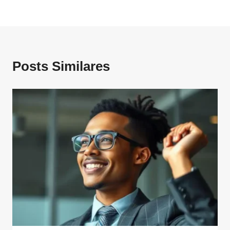
Posts Similares