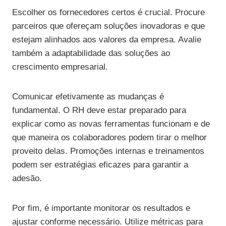
Escolher os fornecedores certos é crucial. Procure
parceiros que ofereçam soluções inovadoras e que
estejam alinhados aos valores da empresa. Avalie
também a adaptabilidade das soluções ao
crescimento empresarial.
Comunicar efetivamente as mudanças é
fundamental. O RH deve estar preparado para
explicar como as novas ferramentas funcionam e de
que maneira os colaboradores podem tirar o melhor
proveito delas. Promoções internas e treinamentos
podem ser estratégias eficazes para garantir a
adesão.
Por fim, é importante monitorar os resultados e
ajustar conforme necessário. Utilize métricas para