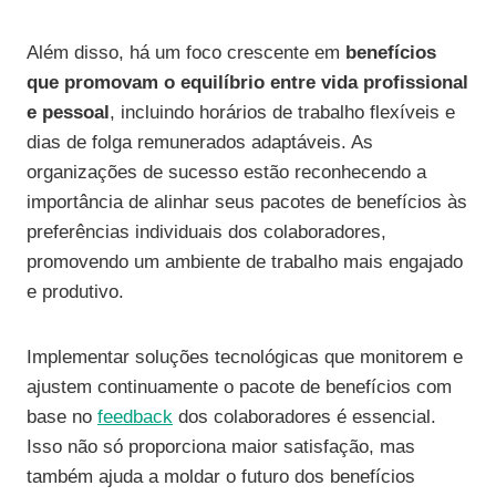
Além disso, há um foco crescente em
benefícios
que promovam o equilíbrio entre vida profissional
e pessoal
, incluindo horários de trabalho flexíveis e
dias de folga remunerados adaptáveis. As
organizações de sucesso estão reconhecendo a
importância de alinhar seus pacotes de benefícios às
preferências individuais dos colaboradores,
promovendo um ambiente de trabalho mais engajado
e produtivo.
Implementar soluções tecnológicas que monitorem e
ajustem continuamente o pacote de benefícios com
base no
feedback
dos colaboradores é essencial.
Isso não só proporciona maior satisfação, mas
também ajuda a moldar o futuro dos benefícios