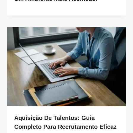
Aquisição De Talentos: Guia
Completo Para Recrutamento Eficaz