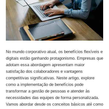
No mundo corporativo atual, os benefícios flexíveis e
digitais estão ganhando protagonismo. Empresas que
adotam essa abordagem apresentam maior
satisfação dos colaboradores e vantagens
competitivas significativas. Neste artigo, explore
como a implementação de benefícios pode
transformar a gestão de pessoas e atender às
necessidades das equipes de forma personalizada.
Vamos abordar desde os conceitos básicos até como