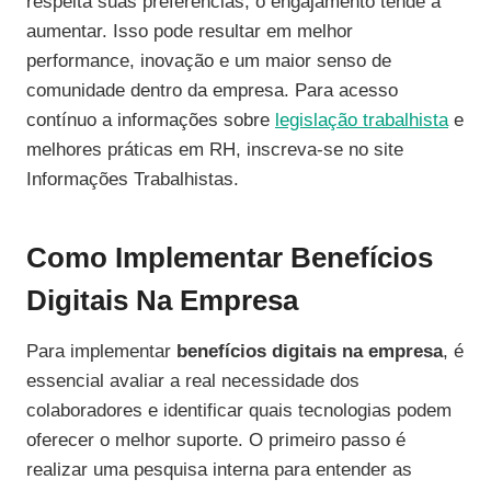
respeita suas preferências, o engajamento tende a
aumentar. Isso pode resultar em melhor
performance, inovação e um maior senso de
comunidade dentro da empresa. Para acesso
contínuo a informações sobre
legislação trabalhista
e
melhores práticas em RH, inscreva-se no site
Informações Trabalhistas.
Como Implementar Benefícios
Digitais Na Empresa
Para implementar
benefícios digitais na empresa
, é
essencial avaliar a real necessidade dos
colaboradores e identificar quais tecnologias podem
oferecer o melhor suporte. O primeiro passo é
realizar uma pesquisa interna para entender as