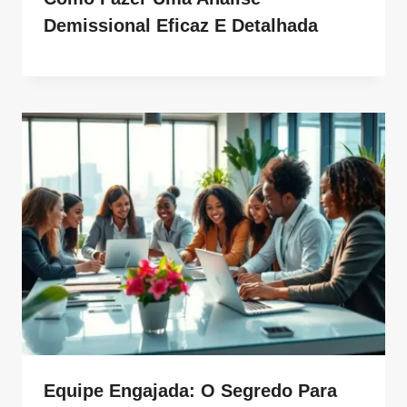
Demissional Eficaz E Detalhada
Equipe Engajada: O Segredo Para