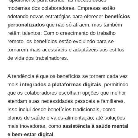
modernas dos colaboradores. Empresas estão
adotando novas estratégias para oferecer
benefícios
personalizados
que não só atraem, mas também
retêm talentos. Com o crescimento do trabalho
remoto, os benefícios estão evoluindo para se
tornarem mais acessíveis e adaptáveis aos estilos
de vida dos trabalhadores.
A tendência é que os benefícios se tornem cada vez
mais
integrados a plataformas digitais
, permitindo
que os colaboradores escolham opções que melhor
atendam suas necessidades pessoais e familiares.
Isso inclui desde benefícios tradicionais, como
planos de saúde e vales-alimentação, até soluções
mais inovadoras, como
assistência à saúde mental
e bem-estar digital
.