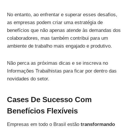
No entanto, ao enfrentar e superar esses desafios,
as empresas podem criar uma estratégia de
benefícios que não apenas atende às demandas dos
colaboradores, mas também contribui para um
ambiente de trabalho mais engajado e produtivo.
Não perca as próximas dicas e se inscreva no
Informações Trabalhistas para ficar por dentro das
novidades do setor.
Cases De Sucesso Com
Benefícios Flexíveis
Empresas em todo o Brasil estão
transformando