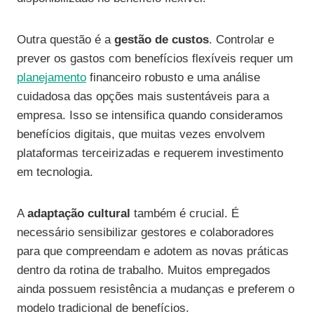
Outra questão é a
gestão de custos
. Controlar e
prever os gastos com benefícios flexíveis requer um
planejamento
financeiro robusto e uma análise
cuidadosa das opções mais sustentáveis para a
empresa. Isso se intensifica quando consideramos
benefícios digitais, que muitas vezes envolvem
plataformas terceirizadas e requerem investimento
em tecnologia.
A
adaptação cultural
também é crucial. É
necessário sensibilizar gestores e colaboradores
para que compreendam e adotem as novas práticas
dentro da rotina de trabalho. Muitos empregados
ainda possuem resistência a mudanças e preferem o
modelo tradicional de benefícios.