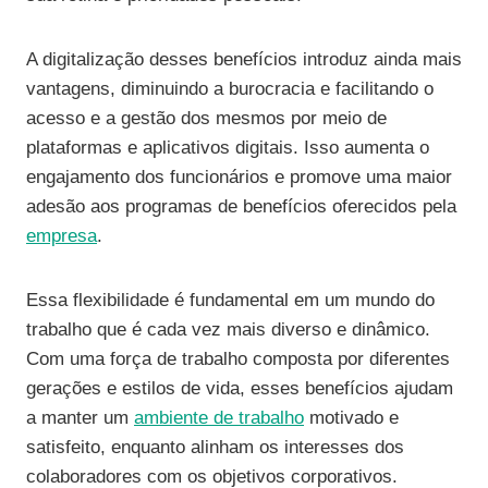
A digitalização desses benefícios introduz ainda mais
vantagens, diminuindo a burocracia e facilitando o
acesso e a gestão dos mesmos por meio de
plataformas e aplicativos digitais. Isso aumenta o
engajamento dos funcionários e promove uma maior
adesão aos programas de benefícios oferecidos pela
empresa
.
Essa flexibilidade é fundamental em um mundo do
trabalho que é cada vez mais diverso e dinâmico.
Com uma força de trabalho composta por diferentes
gerações e estilos de vida, esses benefícios ajudam
a manter um
ambiente de trabalho
motivado e
satisfeito, enquanto alinham os interesses dos
colaboradores com os objetivos corporativos.