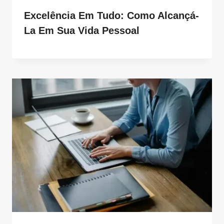
Excelência Em Tudo: Como Alcançá-
La Em Sua Vida Pessoal