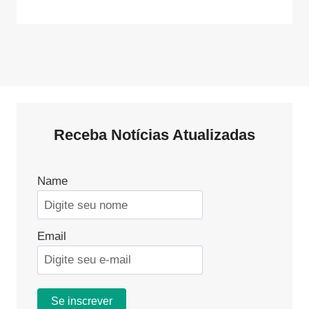
Receba Notícias Atualizadas
Name
Email