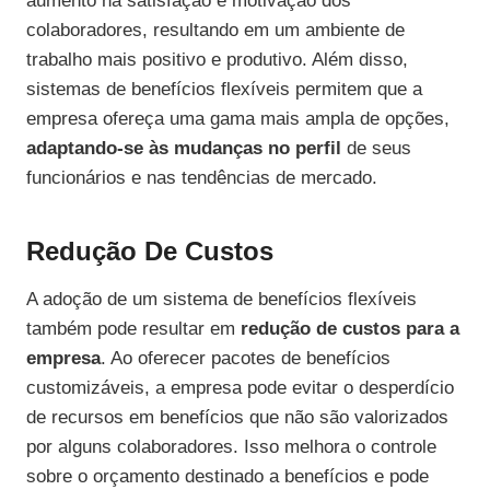
aumento na satisfação e motivação dos
colaboradores, resultando em um ambiente de
trabalho mais positivo e produtivo. Além disso,
sistemas de benefícios flexíveis permitem que a
empresa ofereça uma gama mais ampla de opções,
adaptando-se às mudanças no perfil
de seus
funcionários e nas tendências de mercado.
Redução De Custos
A adoção de um sistema de benefícios flexíveis
também pode resultar em
redução de custos para a
empresa
. Ao oferecer pacotes de benefícios
customizáveis, a empresa pode evitar o desperdício
de recursos em benefícios que não são valorizados
por alguns colaboradores. Isso melhora o controle
sobre o orçamento destinado a benefícios e pode