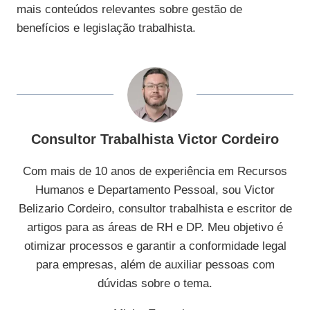
mais conteúdos relevantes sobre gestão de
benefícios e legislação trabalhista.
Consultor Trabalhista Victor Cordeiro
Com mais de 10 anos de experiência em Recursos
Humanos e Departamento Pessoal, sou Victor
Belizario Cordeiro, consultor trabalhista e escritor de
artigos para as áreas de RH e DP. Meu objetivo é
otimizar processos e garantir a conformidade legal
para empresas, além de auxiliar pessoas com
dúvidas sobre o tema.