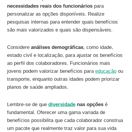
necessidades reais dos funcionários
para
personalizar as opções disponíveis. Realize
pesquisas internas para entender quais benefícios
são mais valorizados e quais são dispensáveis.
Considere
análises demográficas
, como idade,
estado civil e localização, para ajustar os benefícios
ao perfil dos colaboradores. Funcionários mais
jovens podem valorizar benefícios para
educação
ou
transporte, enquanto outras idades podem priorizar
planos de saúde ampliados.
Lembre-se de que
diversidade
nas opções
é
fundamental. Oferecer uma gama variada de
benefícios possibilita que cada colaborador construa
um pacote que realmente traz valor para sua vida