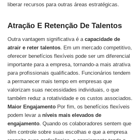
liberar recursos para outras áreas estratégicas.
Atração E Retenção De Talentos
Outra vantagem significativa é a
capacidade de
atrair e reter talentos
. Em um mercado competitivo,
oferecer benefícios flexíveis pode ser um diferencial
importante para a empresa, tornando-a mais atrativa
para profissionais qualificados. Funcionários tendem
a permanecer mais tempo em empresas que
valorizam suas necessidades individuais, o que
também reduz a rotatividade e os custos associados.
Maior Engajamento
Por fim, os benefícios flexíveis
podem levar a
níveis mais elevados de
engajamento
. Quando os colaboradores sentem que
têm controle sobre suas escolhas e que a empresa