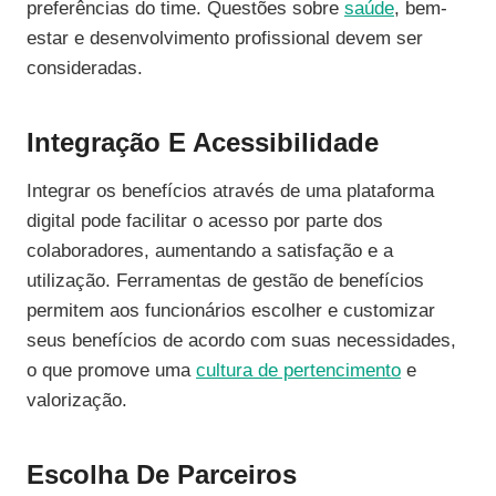
preferências do time. Questões sobre
saúde
, bem-
estar e desenvolvimento profissional devem ser
consideradas.
Integração E Acessibilidade
Integrar os benefícios através de uma plataforma
digital pode facilitar o acesso por parte dos
colaboradores, aumentando a satisfação e a
utilização. Ferramentas de gestão de benefícios
permitem aos funcionários escolher e customizar
seus benefícios de acordo com suas necessidades,
o que promove uma
cultura de pertencimento
e
valorização.
Escolha De Parceiros