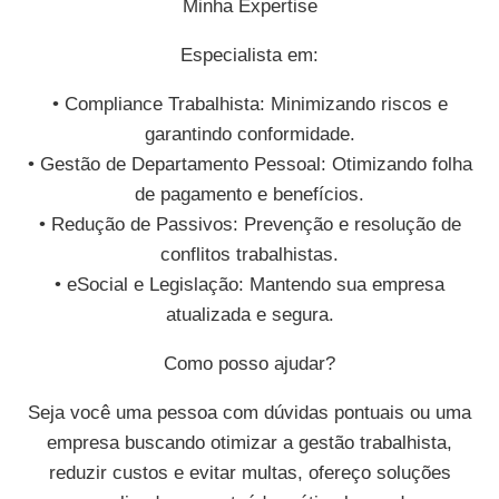
Minha Expertise
Especialista em:
• Compliance Trabalhista: Minimizando riscos e
garantindo conformidade.
• Gestão de Departamento Pessoal: Otimizando folha
de pagamento e benefícios.
• Redução de Passivos: Prevenção e resolução de
conflitos trabalhistas.
• eSocial e Legislação: Mantendo sua empresa
atualizada e segura.
Como posso ajudar?
Seja você uma pessoa com dúvidas pontuais ou uma
empresa buscando otimizar a gestão trabalhista,
reduzir custos e evitar multas, ofereço soluções