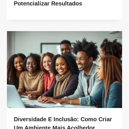
Potencializar Resultados
Diversidade E Inclusão: Como Criar
Um Ambiente Mais Acolhedor