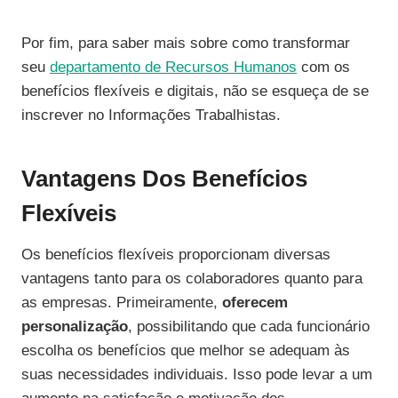
Por fim, para saber mais sobre como transformar
seu
departamento de Recursos Humanos
com os
benefícios flexíveis e digitais, não se esqueça de se
inscrever no Informações Trabalhistas.
Vantagens Dos Benefícios
Flexíveis
Os benefícios flexíveis proporcionam diversas
vantagens tanto para os colaboradores quanto para
as empresas. Primeiramente,
oferecem
personalização
, possibilitando que cada funcionário
escolha os benefícios que melhor se adequam às
suas necessidades individuais. Isso pode levar a um