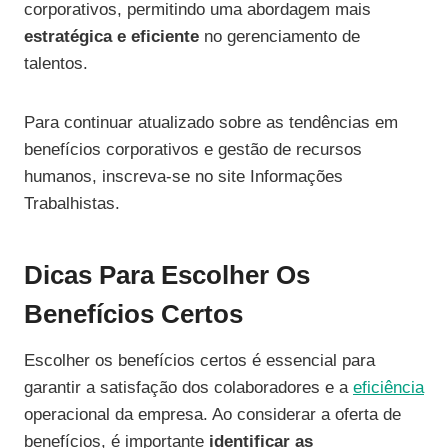
corporativos, permitindo uma abordagem mais
estratégica e eficiente
no gerenciamento de
talentos.
Para continuar atualizado sobre as tendências em
benefícios corporativos e gestão de recursos
humanos, inscreva-se no site Informações
Trabalhistas.
Dicas Para Escolher Os
Benefícios Certos
Escolher os benefícios certos é essencial para
garantir a satisfação dos colaboradores e a
eficiência
operacional da empresa. Ao considerar a oferta de
benefícios, é importante
identificar as