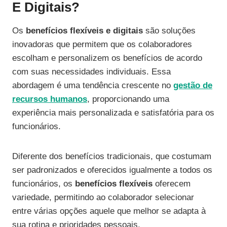
E Digitais?
Os
benefícios flexíveis e digitais
são soluções
inovadoras que permitem que os colaboradores
escolham e personalizem os benefícios de acordo
com suas necessidades individuais. Essa
abordagem é uma tendência crescente no
gestão de
recursos humanos
, proporcionando uma
experiência mais personalizada e satisfatória para os
funcionários.
Diferente dos benefícios tradicionais, que costumam
ser padronizados e oferecidos igualmente a todos os
funcionários, os
benefícios flexíveis
oferecem
variedade, permitindo ao colaborador selecionar
entre várias opções aquele que melhor se adapta à
sua rotina e prioridades pessoais.