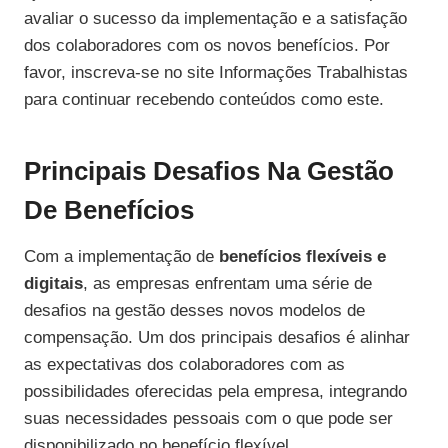
avaliar o sucesso da implementação e a satisfação
dos colaboradores com os novos benefícios. Por
favor, inscreva-se no site Informações Trabalhistas
para continuar recebendo conteúdos como este.
Principais Desafios Na Gestão
De Benefícios
Com a implementação de
benefícios flexíveis e
digitais
, as empresas enfrentam uma série de
desafios na gestão desses novos modelos de
compensação. Um dos principais desafios é alinhar
as expectativas dos colaboradores com as
possibilidades oferecidas pela empresa, integrando
suas necessidades pessoais com o que pode ser
disponibilizado no benefício flexível.