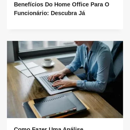
Benefícios Do Home Office Para O
Funcionário: Descubra Já
Como Fazer Uma Análise