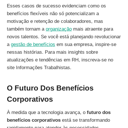
Esses casos de sucesso evidenciam como os
benefícios flexíveis não só potencializam a
motivação e retenção de colaboradores, mas
também tornam a
organização
mais atraente para
novos talentos. Se você está planejando revolucionar
a
gestão de benefícios
em sua empresa, inspire-se
nessas histórias. Para mais insights sobre
atualizações e tendências em RH, inscreva-se no
site Informações Trabalhistas.
O Futuro Dos Benefícios
Corporativos
À medida que a tecnologia avança, o
futuro dos
benefícios corporativos
está se transformando
rapidamente para atender às necessidades