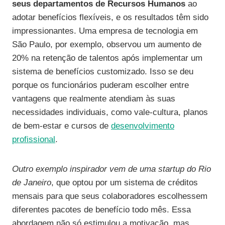
seus departamentos de Recursos Humanos
ao
adotar benefícios flexíveis, e os resultados têm sido
impressionantes. Uma empresa de tecnologia em
São Paulo, por exemplo, observou um aumento de
20% na retenção de talentos após implementar um
sistema de benefícios customizado. Isso se deu
porque os funcionários puderam escolher entre
vantagens que realmente atendiam às suas
necessidades individuais, como vale-cultura, planos
de bem-estar e cursos de
desenvolvimento
profissional
.
Outro exemplo inspirador vem de uma startup do Rio
de Janeiro
, que optou por um sistema de créditos
mensais para que seus colaboradores escolhessem
diferentes pacotes de benefício todo mês. Essa
abordagem não só estimulou a motivação, mas