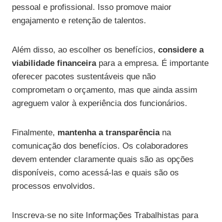
pessoal e profissional. Isso promove maior
engajamento e retenção de talentos.
Além disso, ao escolher os benefícios,
considere a
viabilidade financeira
para a empresa. É importante
oferecer pacotes sustentáveis que não
comprometam o orçamento, mas que ainda assim
agreguem valor à experiência dos funcionários.
Finalmente,
mantenha a transparência
na
comunicação dos benefícios. Os colaboradores
devem entender claramente quais são as opções
disponíveis, como acessá-las e quais são os
processos envolvidos.
Inscreva-se no site Informações Trabalhistas para