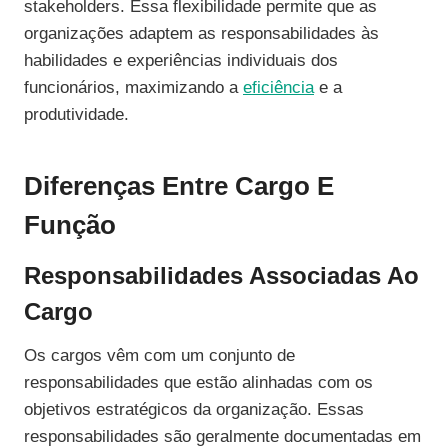
stakeholders. Essa flexibilidade permite que as
organizações adaptem as responsabilidades às
habilidades e experiências individuais dos
funcionários, maximizando a
eficiência
e a
produtividade.
Diferenças Entre Cargo E
Função
Responsabilidades Associadas Ao
Cargo
Os cargos vêm com um conjunto de
responsabilidades que estão alinhadas com os
objetivos estratégicos da organização. Essas
responsabilidades são geralmente documentadas em