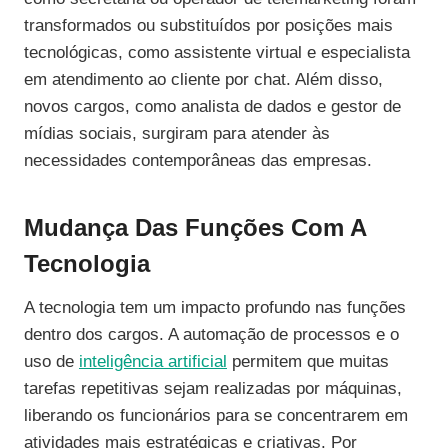
transformados ou substituídos por posições mais
tecnológicas, como assistente virtual e especialista
em atendimento ao cliente por chat. Além disso,
novos cargos, como analista de dados e gestor de
mídias sociais, surgiram para atender às
necessidades contemporâneas das empresas.
Mudança Das Funções Com A
Tecnologia
A tecnologia tem um impacto profundo nas funções
dentro dos cargos. A automação de processos e o
uso de
inteligência artificial
permitem que muitas
tarefas repetitivas sejam realizadas por máquinas,
liberando os funcionários para se concentrarem em
atividades mais estratégicas e criativas. Por