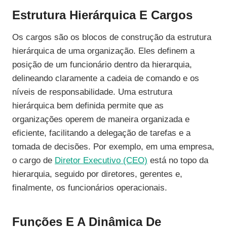
Estrutura Hierárquica E Cargos
Os cargos são os blocos de construção da estrutura
hierárquica de uma organização. Eles definem a
posição de um funcionário dentro da hierarquia,
delineando claramente a cadeia de comando e os
níveis de responsabilidade. Uma estrutura
hierárquica bem definida permite que as
organizações operem de maneira organizada e
eficiente, facilitando a delegação de tarefas e a
tomada de decisões. Por exemplo, em uma empresa,
o cargo de
Diretor Executivo (CEO)
está no topo da
hierarquia, seguido por diretores, gerentes e,
finalmente, os funcionários operacionais.
Funções E A Dinâmica De