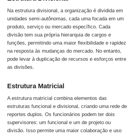
Na estrutura divisional, a organização é dividida em
unidades semi-autônomas, cada uma focada em um
produto, serviço ou mercado específico. Cada
divisão tem sua própria hierarquia de cargos e
funções, permitindo uma maior flexibilidade e rapidez
na resposta às mudanças do mercado. No entanto,
pode levar à duplicação de recursos e esforços entre
as divisões.
Estrutura Matricial
A estrutura matricial combina elementos das
estruturas funcional e divisional, criando uma rede de
reportes duplos. Os funcionários podem ter dois
supervisores: um funcional e um de projeto ou
divisão. Isso permite uma maior colaboração e uso