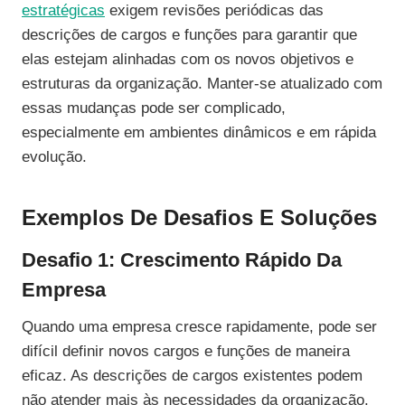
estratégicas
exigem revisões periódicas das
descrições de cargos e funções para garantir que
elas estejam alinhadas com os novos objetivos e
estruturas da organização. Manter-se atualizado com
essas mudanças pode ser complicado,
especialmente em ambientes dinâmicos e em rápida
evolução.
Exemplos De Desafios E Soluções
Desafio 1: Crescimento Rápido Da
Empresa
Quando uma empresa cresce rapidamente, pode ser
difícil definir novos cargos e funções de maneira
eficaz. As descrições de cargos existentes podem
não atender mais às necessidades da organização.