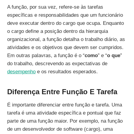
A função, por sua vez, refere-se às tarefas
específicas e responsabilidades que um funcionário
deve executar dentro do cargo que ocupa. Enquanto
o cargo define a posição dentro da hierarquia
organizacional, a função detalha o trabalho diário, as
atividades e os objetivos que devem ser cumpridos.
Em outras palavras, a função é o “
como
” e “
o que
”
do trabalho, descrevendo as expectativas de
desempenho
e os resultados esperados.
Diferença Entre Função E Tarefa
É importante diferenciar entre função e tarefa. Uma
tarefa é uma atividade específica e pontual que faz
parte de uma função maior. Por exemplo, na função
de um desenvolvedor de software (cargo), uma