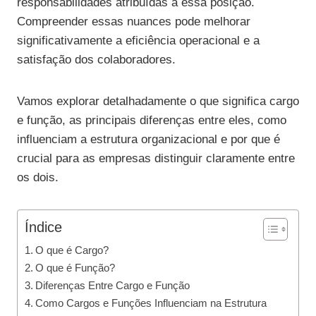
responsabilidades atribuídas a essa posição.
Compreender essas nuances pode melhorar
significativamente a eficiência operacional e a
satisfação dos colaboradores.
Vamos explorar detalhadamente o que significa cargo
e função, as principais diferenças entre eles, como
influenciam a estrutura organizacional e por que é
crucial para as empresas distinguir claramente entre
os dois.
Índice
O que é Cargo?
O que é Função?
Diferenças Entre Cargo e Função
Como Cargos e Funções Influenciam na Estrutura