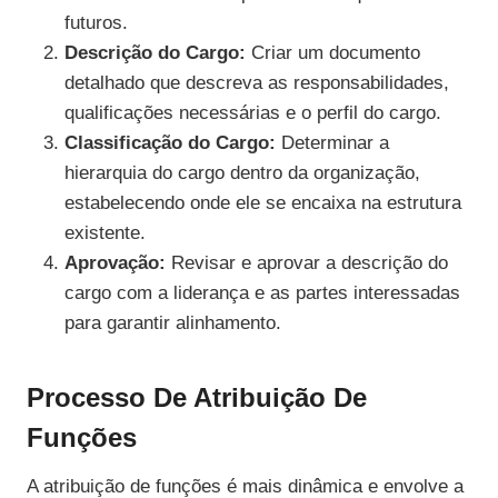
futuros.
Descrição do Cargo:
Criar um documento
detalhado que descreva as responsabilidades,
qualificações necessárias e o perfil do cargo.
Classificação do Cargo:
Determinar a
hierarquia do cargo dentro da organização,
estabelecendo onde ele se encaixa na estrutura
existente.
Aprovação:
Revisar e aprovar a descrição do
cargo com a liderança e as partes interessadas
para garantir alinhamento.
Processo De Atribuição De
Funções
A atribuição de funções é mais dinâmica e envolve a