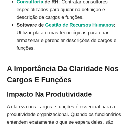
Consultoria
de RH:
Contratar consultores
especializados para ajudar na definição e
descrição de cargos e funções.
Software de
Gestão de Recursos Humanos
:
Utilizar plataformas tecnológicas para criar,
armazenar e gerenciar descrições de cargos e
funções.
A Importância Da Claridade Nos
Cargos E Funções
Impacto Na Produtividade
A clareza nos cargos e funções é essencial para a
produtividade organizacional. Quando os funcionários
entendem exatamente o que se espera deles, são