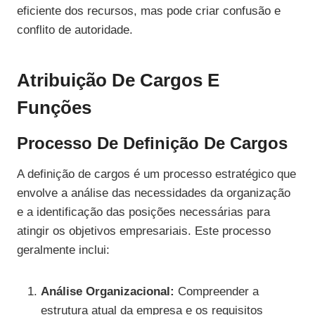
eficiente dos recursos, mas pode criar confusão e
conflito de autoridade.
Atribuição De Cargos E
Funções
Processo De Definição De Cargos
A definição de cargos é um processo estratégico que
envolve a análise das necessidades da organização
e a identificação das posições necessárias para
atingir os objetivos empresariais. Este processo
geralmente inclui:
Análise Organizacional:
Compreender a
estrutura atual da empresa e os requisitos