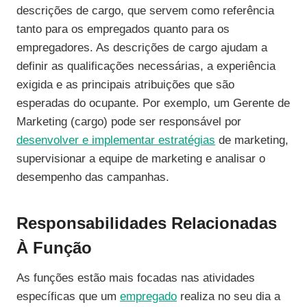
descrições de cargo, que servem como referência
tanto para os empregados quanto para os
empregadores. As descrições de cargo ajudam a
definir as qualificações necessárias, a experiência
exigida e as principais atribuições que são
esperadas do ocupante. Por exemplo, um Gerente de
Marketing (cargo) pode ser responsável por
desenvolver e implementar estratégias
de marketing,
supervisionar a equipe de marketing e analisar o
desempenho das campanhas.
Responsabilidades Relacionadas
À Função
As funções estão mais focadas nas atividades
específicas que um
empregado
realiza no seu dia a