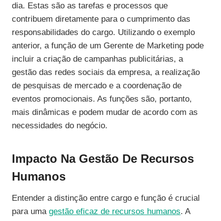
dia. Estas são as tarefas e processos que
contribuem diretamente para o cumprimento das
responsabilidades do cargo. Utilizando o exemplo
anterior, a função de um Gerente de Marketing pode
incluir a criação de campanhas publicitárias, a
gestão das redes sociais da empresa, a realização
de pesquisas de mercado e a coordenação de
eventos promocionais. As funções são, portanto,
mais dinâmicas e podem mudar de acordo com as
necessidades do negócio.
Impacto Na Gestão De Recursos
Humanos
Entender a distinção entre cargo e função é crucial
para uma
gestão eficaz de recursos humanos
. A