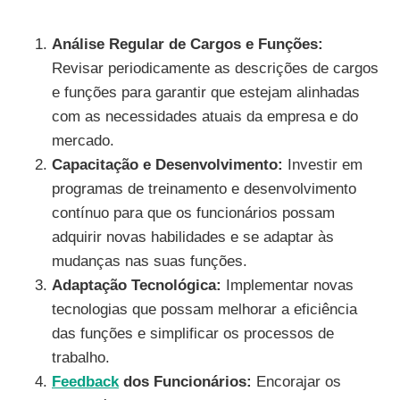
Análise Regular de Cargos e Funções:
Revisar periodicamente as descrições de cargos
e funções para garantir que estejam alinhadas
com as necessidades atuais da empresa e do
mercado.
Capacitação e Desenvolvimento:
Investir em
programas de treinamento e desenvolvimento
contínuo para que os funcionários possam
adquirir novas habilidades e se adaptar às
mudanças nas suas funções.
Adaptação Tecnológica:
Implementar novas
tecnologias que possam melhorar a eficiência
das funções e simplificar os processos de
trabalho.
Feedback
dos Funcionários:
Encorajar os