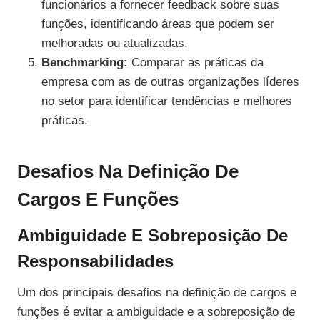
funcionários a fornecer feedback sobre suas
funções, identificando áreas que podem ser
melhoradas ou atualizadas.
Benchmarking:
Comparar as práticas da
empresa com as de outras organizações líderes
no setor para identificar tendências e melhores
práticas.
Desafios Na Definição De
Cargos E Funções
Ambiguidade E Sobreposição De
Responsabilidades
Um dos principais desafios na definição de cargos e
funções é evitar a ambiguidade e a sobreposição de