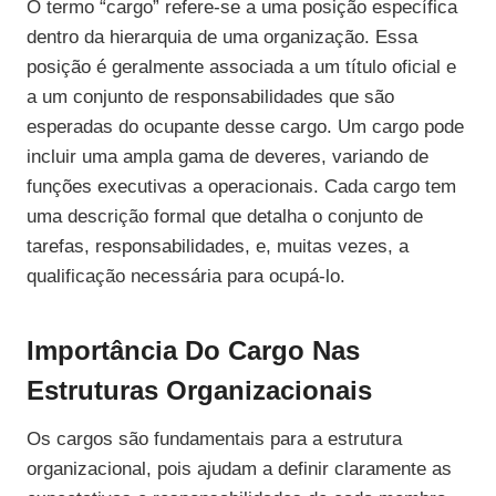
O termo “cargo” refere-se a uma posição específica
dentro da hierarquia de uma organização. Essa
posição é geralmente associada a um título oficial e
a um conjunto de responsabilidades que são
esperadas do ocupante desse cargo. Um cargo pode
incluir uma ampla gama de deveres, variando de
funções executivas a operacionais. Cada cargo tem
uma descrição formal que detalha o conjunto de
tarefas, responsabilidades, e, muitas vezes, a
qualificação necessária para ocupá-lo.
Importância Do Cargo Nas
Estruturas Organizacionais
Os cargos são fundamentais para a estrutura
organizacional, pois ajudam a definir claramente as