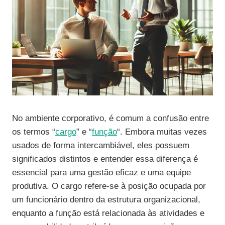
No ambiente corporativo, é comum a confusão entre
os termos “
cargo
” e “
função
“. Embora muitas vezes
usados de forma intercambiável, eles possuem
significados distintos e entender essa diferença é
essencial para uma gestão eficaz e uma equipe
produtiva. O cargo refere-se à posição ocupada por
um funcionário dentro da estrutura organizacional,
enquanto a função está relacionada às atividades e