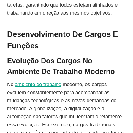
tarefas, garantindo que todos estejam alinhados e
trabalhando em direção aos mesmos objetivos.
Desenvolvimento De Cargos E
Funções
Evolução Dos Cargos No
Ambiente De Trabalho Moderno
No
ambiente de trabalho
moderno, os cargos
evoluem constantemente para acompanhar as
mudanças tecnológicas e as novas demandas do
mercado. A globalização, a digitalização e a
automação são fatores que influenciam diretamente
essa evolução. Por exemplo, cargos tradicionais
como secretária ou operador de telemarketing foram