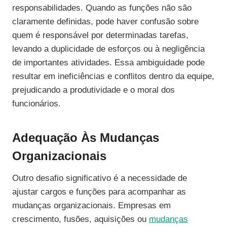
responsabilidades. Quando as funções não são
claramente definidas, pode haver confusão sobre
quem é responsável por determinadas tarefas,
levando a duplicidade de esforços ou à negligência
de importantes atividades. Essa ambiguidade pode
resultar em ineficiências e conflitos dentro da equipe,
prejudicando a produtividade e o moral dos
funcionários.
Adequação Às Mudanças
Organizacionais
Outro desafio significativo é a necessidade de
ajustar cargos e funções para acompanhar as
mudanças organizacionais. Empresas em
crescimento, fusões, aquisições ou
mudanças