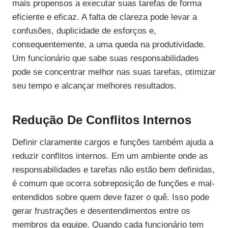
mais propensos a executar suas tarefas de forma
eficiente e eficaz. A falta de clareza pode levar a
confusões, duplicidade de esforços e,
consequentemente, a uma queda na produtividade.
Um funcionário que sabe suas responsabilidades
pode se concentrar melhor nas suas tarefas, otimizar
seu tempo e alcançar melhores resultados.
Redução De Conflitos Internos
Definir claramente cargos e funções também ajuda a
reduzir conflitos internos. Em um ambiente onde as
responsabilidades e tarefas não estão bem definidas,
é comum que ocorra sobreposição de funções e mal-
entendidos sobre quem deve fazer o quê. Isso pode
gerar frustrações e desentendimentos entre os
membros da equipe. Quando cada funcionário tem