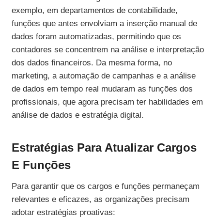
exemplo, em departamentos de contabilidade,
funções que antes envolviam a inserção manual de
dados foram automatizadas, permitindo que os
contadores se concentrem na análise e interpretação
dos dados financeiros. Da mesma forma, no
marketing, a automação de campanhas e a análise
de dados em tempo real mudaram as funções dos
profissionais, que agora precisam ter habilidades em
análise de dados e estratégia digital.
Estratégias Para Atualizar Cargos
E Funções
Para garantir que os cargos e funções permaneçam
relevantes e eficazes, as organizações precisam
adotar estratégias proativas: