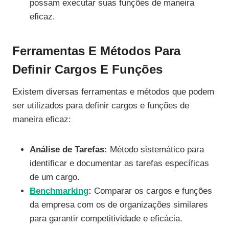
possam executar suas funções de maneira
eficaz.
Ferramentas E Métodos Para
Definir Cargos E Funções
Existem diversas ferramentas e métodos que podem
ser utilizados para definir cargos e funções de
maneira eficaz:
Análise de Tarefas:
Método sistemático para
identificar e documentar as tarefas específicas
de um cargo.
Benchmarking
:
Comparar os cargos e funções
da empresa com os de organizações similares
para garantir competitividade e eficácia.