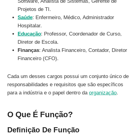
Software, Analista de Sistemas, Gerente de
Projetos de TI.
Saúde
: Enfermeiro, Médico, Administrador
Hospitalar.
Educação
: Professor, Coordenador de Curso,
Diretor de Escola.
Finanças
: Analista Financeiro, Contador, Diretor
Financeiro (CFO).
Cada um desses cargos possui um conjunto único de
responsabilidades e requisitos que são específicos
para a indústria e o papel dentro da
organização
.
O Que É Função?
Definição De Função