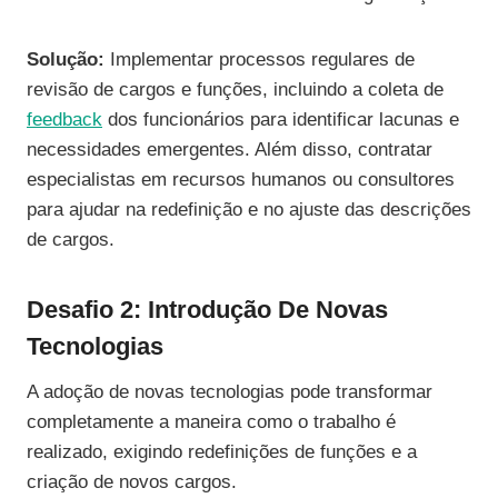
Solução:
Implementar processos regulares de
revisão de cargos e funções, incluindo a coleta de
feedback
dos funcionários para identificar lacunas e
necessidades emergentes. Além disso, contratar
especialistas em recursos humanos ou consultores
para ajudar na redefinição e no ajuste das descrições
de cargos.
Desafio 2: Introdução De Novas
Tecnologias
A adoção de novas tecnologias pode transformar
completamente a maneira como o trabalho é
realizado, exigindo redefinições de funções e a
criação de novos cargos.