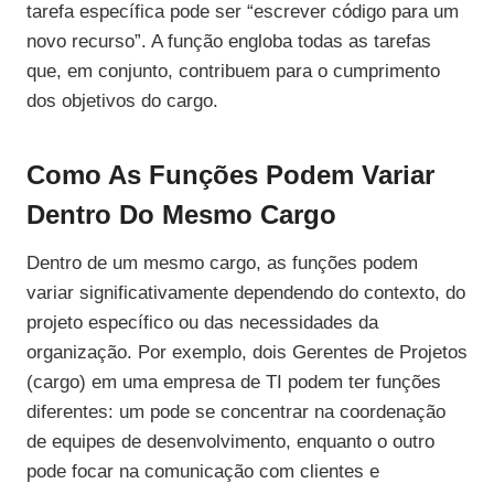
tarefa específica pode ser “escrever código para um
novo recurso”. A função engloba todas as tarefas
que, em conjunto, contribuem para o cumprimento
dos objetivos do cargo.
Como As Funções Podem Variar
Dentro Do Mesmo Cargo
Dentro de um mesmo cargo, as funções podem
variar significativamente dependendo do contexto, do
projeto específico ou das necessidades da
organização. Por exemplo, dois Gerentes de Projetos
(cargo) em uma empresa de TI podem ter funções
diferentes: um pode se concentrar na coordenação
de equipes de desenvolvimento, enquanto o outro
pode focar na comunicação com clientes e