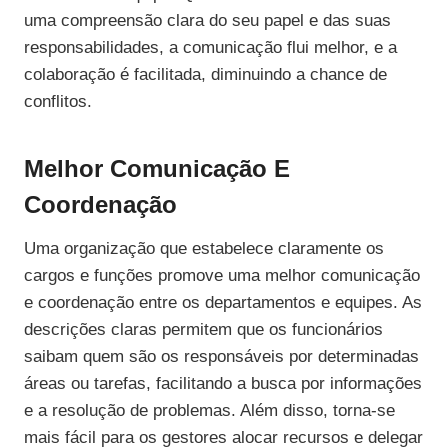
uma compreensão clara do seu papel e das suas
responsabilidades, a comunicação flui melhor, e a
colaboração é facilitada, diminuindo a chance de
conflitos.
Melhor Comunicação E
Coordenação
Uma organização que estabelece claramente os
cargos e funções promove uma melhor comunicação
e coordenação entre os departamentos e equipes. As
descrições claras permitem que os funcionários
saibam quem são os responsáveis por determinadas
áreas ou tarefas, facilitando a busca por informações
e a resolução de problemas. Além disso, torna-se
mais fácil para os gestores alocar recursos e delegar