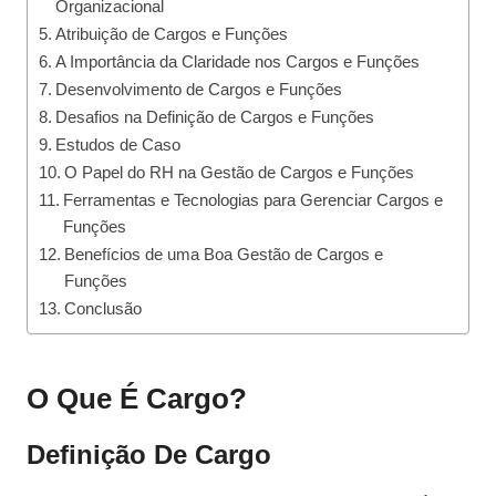
Organizacional
Atribuição de Cargos e Funções
A Importância da Claridade nos Cargos e Funções
Desenvolvimento de Cargos e Funções
Desafios na Definição de Cargos e Funções
Estudos de Caso
O Papel do RH na Gestão de Cargos e Funções
Ferramentas e Tecnologias para Gerenciar Cargos e
Funções
Benefícios de uma Boa Gestão de Cargos e
Funções
Conclusão
O Que É Cargo?
Definição De Cargo