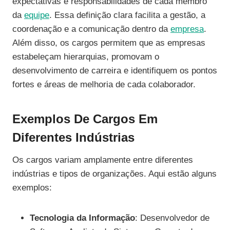
expectativas e responsabilidades de cada membro
da
equipe
. Essa definição clara facilita a gestão, a
coordenação e a comunicação dentro da
empresa
.
Além disso, os cargos permitem que as empresas
estabeleçam hierarquias, promovam o
desenvolvimento de carreira e identifiquem os pontos
fortes e áreas de melhoria de cada colaborador.
Exemplos De Cargos Em
Diferentes Indústrias
Os cargos variam amplamente entre diferentes
indústrias e tipos de organizações. Aqui estão alguns
exemplos:
Tecnologia da Informação
: Desenvolvedor de