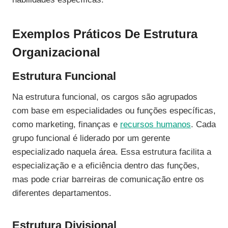
Exemplos Práticos De Estrutura
Organizacional
Estrutura Funcional
Na estrutura funcional, os cargos são agrupados
com base em especialidades ou funções específicas,
como marketing, finanças e
recursos humanos
. Cada
grupo funcional é liderado por um gerente
especializado naquela área. Essa estrutura facilita a
especialização e a eficiência dentro das funções,
mas pode criar barreiras de comunicação entre os
diferentes departamentos.
Estrutura Divisional