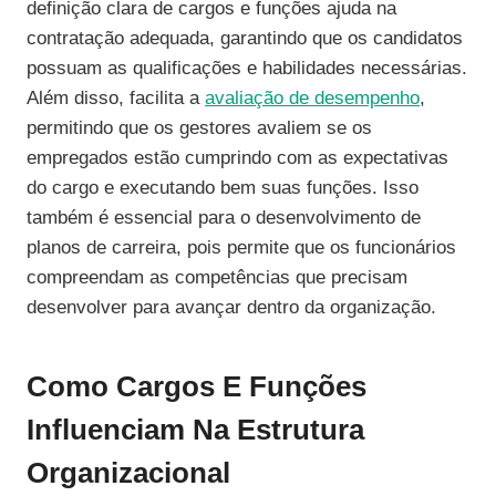
definição clara de cargos e funções ajuda na
contratação adequada, garantindo que os candidatos
possuam as qualificações e habilidades necessárias.
Além disso, facilita a
avaliação de desempenho
,
permitindo que os gestores avaliem se os
empregados estão cumprindo com as expectativas
do cargo e executando bem suas funções. Isso
também é essencial para o desenvolvimento de
planos de carreira, pois permite que os funcionários
compreendam as competências que precisam
desenvolver para avançar dentro da organização.
Como Cargos E Funções
Influenciam Na Estrutura
Organizacional