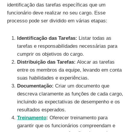
identificação das tarefas específicas que um
funcionário deve realizar no seu cargo. Esse
processo pode ser dividido em várias etapas:
Identificação das Tarefas:
Listar todas as
tarefas e responsabilidades necessárias para
cumprir os objetivos do cargo.
Distribuição das Tarefas:
Alocar as tarefas
entre os membros da equipe, levando em conta
suas habilidades e experiências.
Documentação:
Criar um documento que
descreva claramente as funções de cada cargo,
incluindo as expectativas de desempenho e os
resultados esperados.
Treinamento
:
Oferecer treinamento para
garantir que os funcionários compreendam e