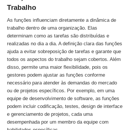
Trabalho
As funções influenciam diretamente a dinâmica de
trabalho dentro de uma organização. Elas
determinam como as tarefas são distribuídas e
realizadas no dia a dia. A definição clara das funções
ajuda a evitar sobreposição de tarefas e garante que
todos os aspectos do trabalho sejam cobertos. Além
disso, permite uma maior flexibilidade, pois os
gestores podem ajustar as funções conforme
necessário para atender às demandas do mercado
ou de projetos específicos. Por exemplo, em uma
equipe de desenvolvimento de software, as funções
podem incluir codificação, testes, design de interface
e gerenciamento de projetos, cada uma
desempenhada por um membro da equipe com
habilidades específicas.