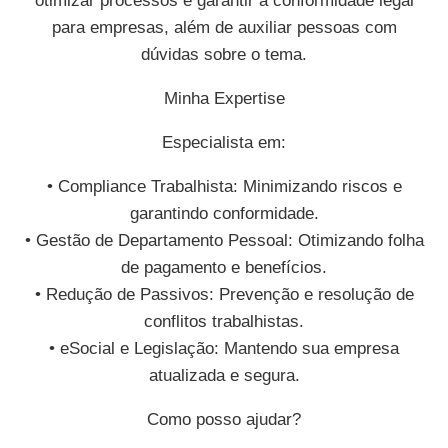
otimizar processos e garantir a conformidade legal
para empresas, além de auxiliar pessoas com
dúvidas sobre o tema.
Minha Expertise
Especialista em:
• Compliance Trabalhista: Minimizando riscos e
garantindo conformidade.
• Gestão de Departamento Pessoal: Otimizando folha
de pagamento e benefícios.
• Redução de Passivos: Prevenção e resolução de
conflitos trabalhistas.
• eSocial e Legislação: Mantendo sua empresa
atualizada e segura.
Como posso ajudar?