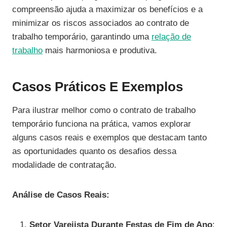
compreensão ajuda a maximizar os benefícios e a
minimizar os riscos associados ao contrato de
trabalho temporário, garantindo uma
relação de
trabalho
mais harmoniosa e produtiva.
Casos Práticos E Exemplos
Para ilustrar melhor como o contrato de trabalho
temporário funciona na prática, vamos explorar
alguns casos reais e exemplos que destacam tanto
as oportunidades quanto os desafios dessa
modalidade de contratação.
Análise de Casos Reais:
Setor Varejista Durante Festas de Fim de Ano
: