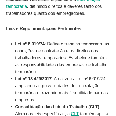
temporária
, definindo direitos e deveres tanto dos
trabalhadores quanto dos empregadores.
Leis e Regulamentações Pertinentes:
Lei nº 6.019/74
: Define o trabalho temporário, as
condições de contratação e os direitos dos
trabalhadores temporários. Estabelece também
as responsabilidades das empresas de trabalho
temporário.
Lei nº 13.429/2017
: Atualizou a Lei nº 6.019/74,
ampliando as possibilidades de contratação
temporária e trazendo mais flexibilidade para as
empresas.
Consolidação das Leis do Trabalho (CLT)
:
Além das leis específicas, a
CLT
também aplica-