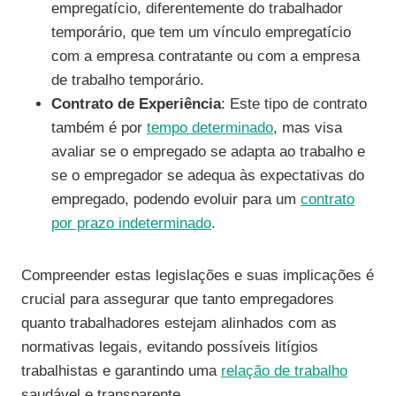
empregatício, diferentemente do trabalhador
temporário, que tem um vínculo empregatício
com a empresa contratante ou com a empresa
de trabalho temporário.
Contrato de Experiência
: Este tipo de contrato
também é por
tempo determinado
, mas visa
avaliar se o empregado se adapta ao trabalho e
se o empregador se adequa às expectativas do
empregado, podendo evoluir para um
contrato
por prazo indeterminado
.
Compreender estas legislações e suas implicações é
crucial para assegurar que tanto empregadores
quanto trabalhadores estejam alinhados com as
normativas legais, evitando possíveis litígios
trabalhistas e garantindo uma
relação de trabalho
saudável e transparente.