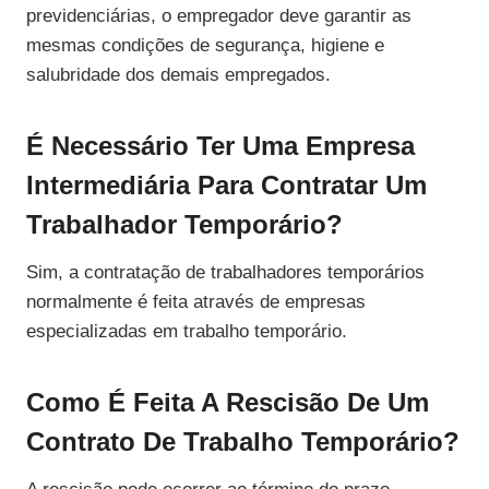
previdenciárias, o empregador deve garantir as
mesmas condições de segurança, higiene e
salubridade dos demais empregados.
É Necessário Ter Uma Empresa
Intermediária Para Contratar Um
Trabalhador Temporário?
Sim, a contratação de trabalhadores temporários
normalmente é feita através de empresas
especializadas em trabalho temporário.
Como É Feita A Rescisão De Um
Contrato De Trabalho Temporário?