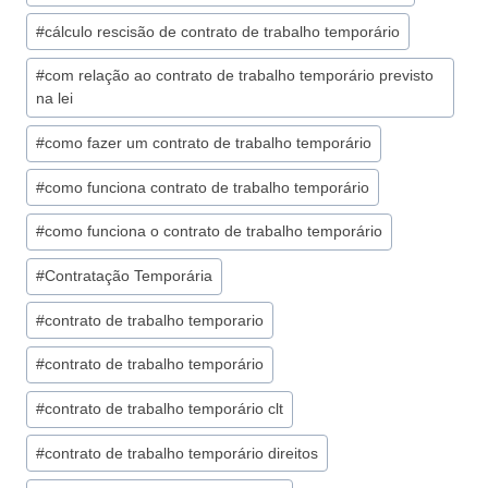
#
cálculo rescisão de contrato de trabalho temporário
#
com relação ao contrato de trabalho temporário previsto
na lei
#
como fazer um contrato de trabalho temporário
#
como funciona contrato de trabalho temporário
#
como funciona o contrato de trabalho temporário
#
Contratação Temporária
#
contrato de trabalho temporario
#
contrato de trabalho temporário
#
contrato de trabalho temporário clt
#
contrato de trabalho temporário direitos