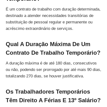
É um contrato de trabalho com duração determinada,
destinado a atender necessidades transitórias de
substituição de pessoal regular e permanente ou
acréscimo extraordinário de serviços.
Qual A Duração Máxima De Um
Contrato De Trabalho Temporário?
A duração máxima é de até 180 dias, consecutivos
ou não, podendo ser prorrogado por até mais 90 dias,
totalizando 270 dias, se houver justificativa.
Os Trabalhadores Temporários
Têm Direito A Férias E 13º Salário?