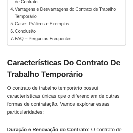
de Contrato:
Vantagens e Desvantagens do Contrato de Trabalho
Temporário
Casos Práticos e Exemplos
Conclusão
FAQ – Perguntas Frequentes
Características Do Contrato De
Trabalho Temporário
O contrato de trabalho temporário possui
características únicas que o diferenciam de outras
formas de contratação. Vamos explorar essas
particularidades:
Duração e Renovação do Contrato:
O contrato de