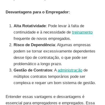
Desvantagens para o Empregador:
Alta Rotatividade
: Pode levar à falta de
continuidade e à necessidade de
treinamento
frequente de novos empregados.
Risco de Dependência
: Algumas empresas
podem se tornar excessivamente dependentes
desse tipo de contratação, o que pode ser
problemático a longo prazo.
Gestão de Contratos
: A
administração
de
múltiplos contratos temporários pode ser
complexa e requer um bom sistema de gestão.
Entender essas vantagens e desvantagens é
essencial para empregadores e empregados. Essa