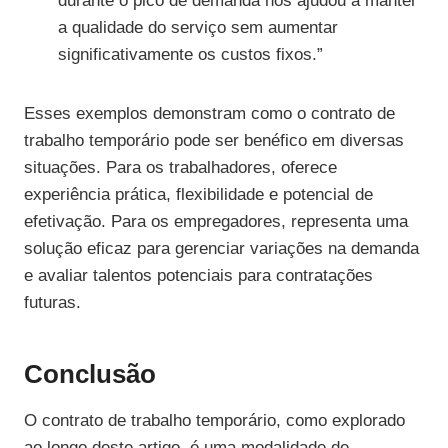
durante o pico de demanda nos ajudou a manter
a qualidade do serviço sem aumentar
significativamente os custos fixos.”
Esses exemplos demonstram como o contrato de
trabalho temporário pode ser benéfico em diversas
situações. Para os trabalhadores, oferece
experiência prática, flexibilidade e potencial de
efetivação. Para os empregadores, representa uma
solução eficaz para gerenciar variações na demanda
e avaliar talentos potenciais para contratações
futuras.
Conclusão
O contrato de trabalho temporário, como explorado
ao longo deste artigo, é uma modalidade de