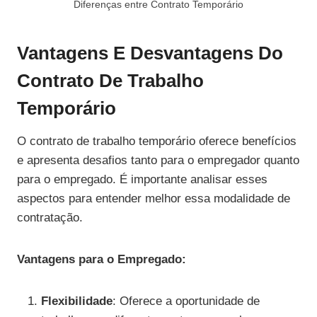
Diferenças entre Contrato Temporário
Vantagens E Desvantagens Do
Contrato De Trabalho
Temporário
O contrato de trabalho temporário oferece benefícios
e apresenta desafios tanto para o empregador quanto
para o empregado. É importante analisar esses
aspectos para entender melhor essa modalidade de
contratação.
Vantagens para o Empregado:
Flexibilidade
: Oferece a oportunidade de