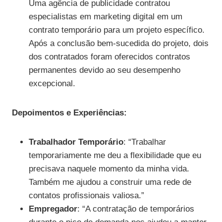
Uma agência de publicidade contratou
especialistas em marketing digital em um
contrato temporário para um projeto específico.
Após a conclusão bem-sucedida do projeto, dois
dos contratados foram oferecidos contratos
permanentes devido ao seu desempenho
excepcional.
Depoimentos e Experiências:
Trabalhador Temporário
: “Trabalhar
temporariamente me deu a flexibilidade que eu
precisava naquele momento da minha vida.
Também me ajudou a construir uma rede de
contatos profissionais valiosa.”
Empregador
: “A contratação de temporários