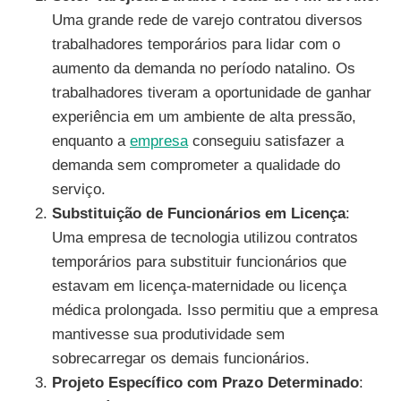
Uma grande rede de varejo contratou diversos
trabalhadores temporários para lidar com o
aumento da demanda no período natalino. Os
trabalhadores tiveram a oportunidade de ganhar
experiência em um ambiente de alta pressão,
enquanto a
empresa
conseguiu satisfazer a
demanda sem comprometer a qualidade do
serviço.
Substituição de Funcionários em Licença
:
Uma empresa de tecnologia utilizou contratos
temporários para substituir funcionários que
estavam em licença-maternidade ou licença
médica prolongada. Isso permitiu que a empresa
mantivesse sua produtividade sem
sobrecarregar os demais funcionários.
Projeto Específico com Prazo Determinado
: