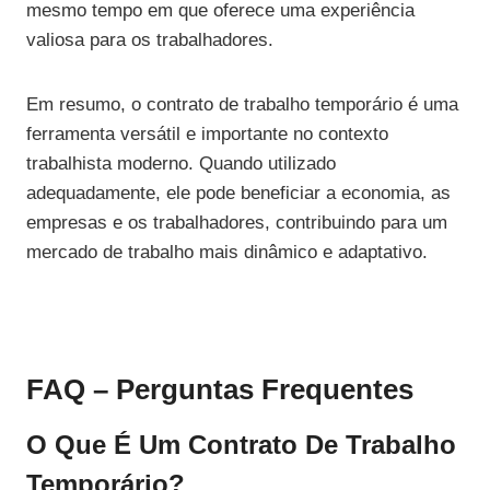
mesmo tempo em que oferece uma experiência
valiosa para os trabalhadores.
Em resumo, o contrato de trabalho temporário é uma
ferramenta versátil e importante no contexto
trabalhista moderno. Quando utilizado
adequadamente, ele pode beneficiar a economia, as
empresas e os trabalhadores, contribuindo para um
mercado de trabalho mais dinâmico e adaptativo.
FAQ – Perguntas Frequentes
O Que É Um Contrato De Trabalho
Temporário?