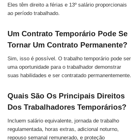
Eles têm direito a férias e 13º salário proporcionais
ao período trabalhado.
Um Contrato Temporário Pode Se
Tornar Um Contrato Permanente?
Sim, isso é possível. O trabalho temporário pode ser
uma oportunidade para o trabalhador demonstrar
suas habilidades e ser contratado permanentemente.
Quais São Os Principais Direitos
Dos Trabalhadores Temporários?
Incluem salário equivalente, jornada de trabalho
regulamentada, horas extras, adicional noturno,
repouso semanal remunerado, e proteção