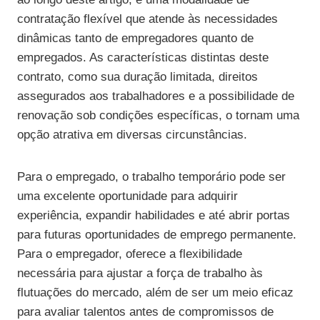
contratação flexível que atende às necessidades
dinâmicas tanto de empregadores quanto de
empregados. As características distintas deste
contrato, como sua duração limitada, direitos
assegurados aos trabalhadores e a possibilidade de
renovação sob condições específicas, o tornam uma
opção atrativa em diversas circunstâncias.
Para o empregado, o trabalho temporário pode ser
uma excelente oportunidade para adquirir
experiência, expandir habilidades e até abrir portas
para futuras oportunidades de emprego permanente.
Para o empregador, oferece a flexibilidade
necessária para ajustar a força de trabalho às
flutuações do mercado, além de ser um meio eficaz
para avaliar talentos antes de compromissos de