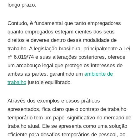
longo prazo.
Contudo, é fundamental que tanto empregadores
quanto empregados estejam cientes dos seus
direitos e deveres dentro dessa modalidade de
trabalho. A legislação brasileira, principalmente a Lei
nº 6.019/74 e suas alterações posteriores, oferece
um arcabouço legal que protege os interesses de
ambas as partes, garantindo um
ambiente de
trabalho
justo e equilibrado.
Através dos exemplos e casos práticos
apresentados, fica claro que o contrato de trabalho
temporário tem um papel significativo no mercado de
trabalho atual. Ele se apresenta como uma solução
eficiente para desafios temporários de pessoal, ao