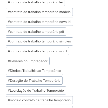
#
contrato de trabalho temporário lei
#
contrato de trabalho temporário modelo
#
contrato de trabalho temporário nova lei
#
contrato de trabalho temporário pdf
#
contrato de trabalho temporário simples
#
contrato de trabalho temporário word
#
Deveres do Empregador
#
Direitos Trabalhistas Temporários
#
Duração do Trabalho Temporário
#
Legislação de Trabalho Temporário
#
modelo contrato de trabalho temporario