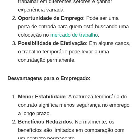
trabalhar em diferentes setores e ganhar
experiência variada.
Oportunidade de Emprego
: Pode ser uma
porta de entrada para quem está buscando uma
colocação no
mercado de trabalho
.
Possibilidade de Efetivação
: Em alguns casos,
o trabalho temporário pode levar a uma
contratação permanente.
Desvantagens para o Empregado:
Menor Estabilidade
: A natureza temporária do
contrato significa menos segurança no emprego
a longo prazo.
Benefícios Reduzidos
: Normalmente, os
benefícios são limitados em comparação com
um contrato permanente.