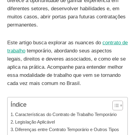
oferece a oportunidade de ganhar experiência em
diferentes setores, desenvolver habilidades e, em
muitos casos, abrir portas para futuras contratações
permanentes.
Este artigo busca explorar as nuances do
contrato de
trabalho
temporário, abordando seus aspectos
legais, direitos e deveres associados, e como ele se
aplica na prática. Acompanhe para entender melhor
essa modalidade de trabalho que vem se tornando
cada vez mais comum no Brasil.
Índice
Características do Contrato de Trabalho Temporário
Legislação Aplicável
Diferenças entre Contrato Temporário e Outros Tipos