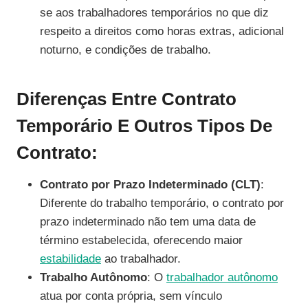
se aos trabalhadores temporários no que diz
respeito a direitos como horas extras, adicional
noturno, e condições de trabalho.
Diferenças Entre Contrato
Temporário E Outros Tipos De
Contrato:
Contrato por Prazo Indeterminado (CLT)
:
Diferente do trabalho temporário, o contrato por
prazo indeterminado não tem uma data de
término estabelecida, oferecendo maior
estabilidade
ao trabalhador.
Trabalho Autônomo
: O
trabalhador autônomo
atua por conta própria, sem vínculo