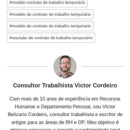
#
modelo contrato de trabalho temporário
#
modelo de contrato de trabalho temporário
#
modelo de contrato de trabalho temporario
#
rescisão de contrato de trabalho temporário
Consultor Trabalhista Victor Cordeiro
Com mais de 10 anos de experiência em Recursos
Humanos e Departamento Pessoal, sou Victor
Belizario Cordeiro, consultor trabalhista e escritor de
artigos para as áreas de RH e DP. Meu objetivo é