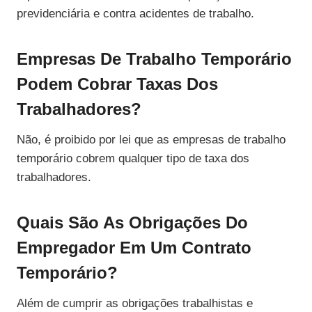
previdenciária e contra acidentes de trabalho.
Empresas De Trabalho Temporário
Podem Cobrar Taxas Dos
Trabalhadores?
Não, é proibido por lei que as empresas de trabalho
temporário cobrem qualquer tipo de taxa dos
trabalhadores.
Quais São As Obrigações Do
Empregador Em Um Contrato
Temporário?
Além de cumprir as obrigações trabalhistas e