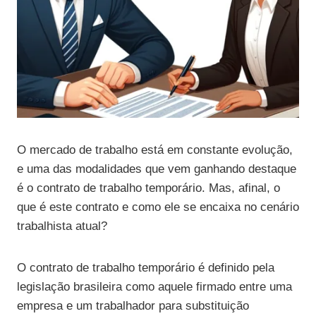
O mercado de trabalho está em constante evolução,
e uma das modalidades que vem ganhando destaque
é o contrato de trabalho temporário. Mas, afinal, o
que é este contrato e como ele se encaixa no cenário
trabalhista atual?
O contrato de trabalho temporário é definido pela
legislação brasileira como aquele firmado entre uma
empresa e um trabalhador para substituição