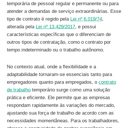
temporária de pessoal regular e permanente ou para
atender a demandas de serviço extraordinárias. Esse
tipo de contrato é regido pela
Lei nº 6.019/74
,
alterada pela
Lei nº 13.429/2017
, e possui
características específicas que o diferenciam de
outros tipos de contratação, como o contrato por
tempo indeterminado ou o trabalho autônomo.
No contexto atual, onde a flexibilidade e a
adaptabilidade tornaram-se essenciais tanto para
empregadores quanto para empregados, o
contrato
de trabalho
temporário surge como uma solução
prática e eficiente. Ele permite que as empresas
respondam rapidamente às variações do mercado,
ajustando sua força de trabalho de acordo com as
necessidades momentâneas. Para os trabalhadores,