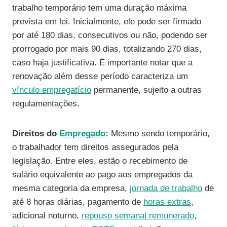
trabalho temporário tem uma duração máxima
prevista em lei. Inicialmente, ele pode ser firmado
por até 180 dias, consecutivos ou não, podendo ser
prorrogado por mais 90 dias, totalizando 270 dias,
caso haja justificativa. É importante notar que a
renovação além desse período caracteriza um
vínculo empregatício
permanente, sujeito a outras
regulamentações.
Direitos do
Empregado
:
Mesmo sendo temporário,
o trabalhador tem direitos assegurados pela
legislação. Entre eles, estão o recebimento de
salário equivalente ao pago aos empregados da
mesma categoria da empresa,
jornada de trabalho
de
até 8 horas diárias, pagamento de
horas extras
,
adicional noturno,
repouso semanal remunerado
,