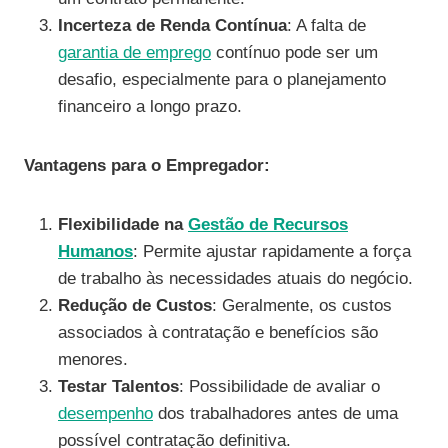
Incerteza de Renda Contínua
: A falta de
garantia de emprego
contínuo pode ser um
desafio, especialmente para o planejamento
financeiro a longo prazo.
Vantagens para o Empregador:
Flexibilidade na
Gestão de Recursos
Humanos
: Permite ajustar rapidamente a força
de trabalho às necessidades atuais do negócio.
Redução de Custos
: Geralmente, os custos
associados à contratação e benefícios são
menores.
Testar Talentos
: Possibilidade de avaliar o
desempenho
dos trabalhadores antes de uma
possível contratação definitiva.