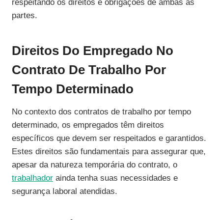
respeitando os direitos e obrigações de ambas as
partes.
Direitos Do Empregado No
Contrato De Trabalho Por
Tempo Determinado
No contexto dos contratos de trabalho por tempo
determinado, os empregados têm direitos
específicos que devem ser respeitados e garantidos.
Estes direitos são fundamentais para assegurar que,
apesar da natureza temporária do contrato, o
trabalhador
ainda tenha suas necessidades e
segurança laboral atendidas.