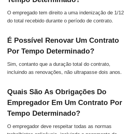
O empregado tem direito a uma indenização de 1/12
do total recebido durante o período de contrato.
É Possível Renovar Um Contrato
Por Tempo Determinado?
Sim, contanto que a duração total do contrato,
incluindo as renovações, não ultrapasse dois anos.
Quais São As Obrigações Do
Empregador Em Um Contrato Por
Tempo Determinado?
O empregador deve respeitar todas as normas