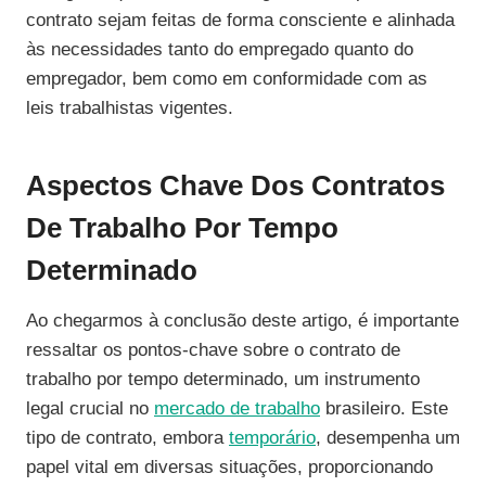
contrato sejam feitas de forma consciente e alinhada
às necessidades tanto do empregado quanto do
empregador, bem como em conformidade com as
leis trabalhistas vigentes.
Aspectos Chave Dos Contratos
De Trabalho Por Tempo
Determinado
Ao chegarmos à conclusão deste artigo, é importante
ressaltar os pontos-chave sobre o contrato de
trabalho por tempo determinado, um instrumento
legal crucial no
mercado de trabalho
brasileiro. Este
tipo de contrato, embora
temporário
, desempenha um
papel vital em diversas situações, proporcionando