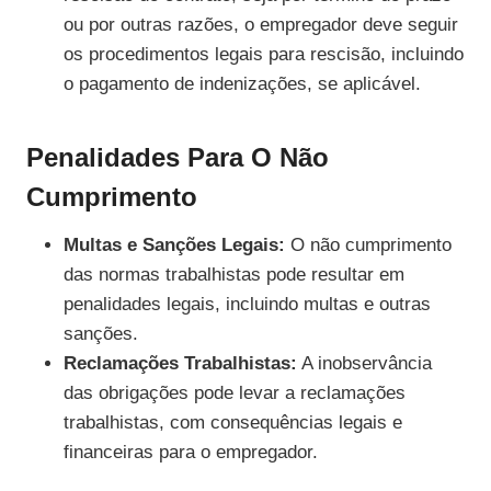
ou por outras razões, o empregador deve seguir
os procedimentos legais para rescisão, incluindo
o pagamento de indenizações, se aplicável.
Penalidades Para O Não
Cumprimento
Multas e Sanções Legais:
O não cumprimento
das normas trabalhistas pode resultar em
penalidades legais, incluindo multas e outras
sanções.
Reclamações Trabalhistas:
A inobservância
das obrigações pode levar a reclamações
trabalhistas, com consequências legais e
financeiras para o empregador.