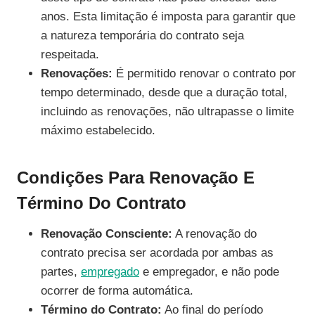
anos. Esta limitação é imposta para garantir que
a natureza temporária do contrato seja
respeitada.
Renovações:
É permitido renovar o contrato por
tempo determinado, desde que a duração total,
incluindo as renovações, não ultrapasse o limite
máximo estabelecido.
Condições Para Renovação E
Término Do Contrato
Renovação Consciente:
A renovação do
contrato precisa ser acordada por ambas as
partes,
empregado
e empregador, e não pode
ocorrer de forma automática.
Término do Contrato:
Ao final do período