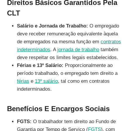
Direitos Básicos Garantidos Pela
CLT
Salário e Jornada de Trabalho:
O empregado
deve receber remuneração equivalente àquela
de empregados na mesma função em
contratos
indeterminados
. A
jornada de trabalho
também
deve respeitar os limites legais estabelecidos.
Férias e 13º Salário:
Proporcionalmente ao
período trabalhado, o empregado tem direito a
férias
e
13º salário
, tal como em contratos
indeterminados.
Benefícios E Encargos Sociais
FGTS:
O trabalhador tem direito ao Fundo de
Garantia por Tempo de Serviço (
FGTS
), com