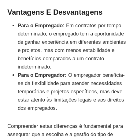
Vantagens E Desvantagens
Para o Empregado:
Em contratos por tempo
determinado, o empregado tem a oportunidade
de ganhar experiência em diferentes ambientes
e projetos, mas com menos estabilidade e
benefícios comparados a um contrato
indeterminado.
Para o Empregador:
O empregador beneficia-
se da flexibilidade para atender necessidades
temporárias e projetos específicos, mas deve
estar atento às limitações legais e aos direitos
dos empregados.
Compreender estas diferenças é fundamental para
assegurar que a escolha e a gestão do tipo de