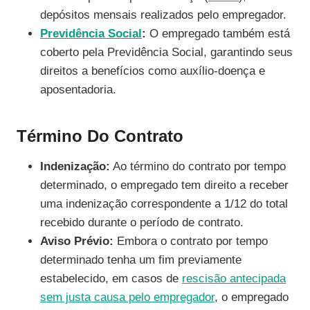
depósitos mensais realizados pelo empregador.
Previdência Social
:
O empregado também está
coberto pela Previdência Social, garantindo seus
direitos a benefícios como auxílio-doença e
aposentadoria.
Término Do Contrato
Indenização:
Ao término do contrato por tempo
determinado, o empregado tem direito a receber
uma indenização correspondente a 1/12 do total
recebido durante o período de contrato.
Aviso Prévio:
Embora o contrato por tempo
determinado tenha um fim previamente
estabelecido, em casos de
rescisão antecipada
sem justa causa pelo empregador
, o empregado