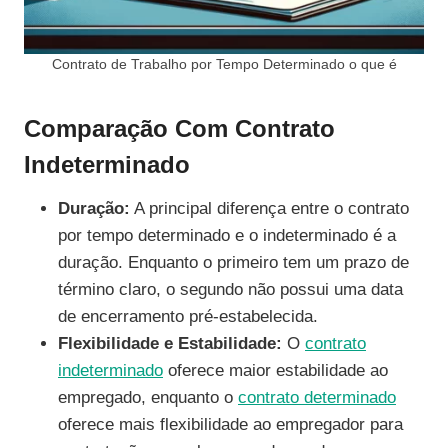
Contrato de Trabalho por Tempo Determinado o que é
Comparação Com Contrato
Indeterminado
Duração:
A principal diferença entre o contrato
por tempo determinado e o indeterminado é a
duração. Enquanto o primeiro tem um prazo de
término claro, o segundo não possui uma data
de encerramento pré-estabelecida.
Flexibilidade e Estabilidade:
O
contrato
indeterminado
oferece maior estabilidade ao
empregado, enquanto o
contrato determinado
oferece mais flexibilidade ao empregador para