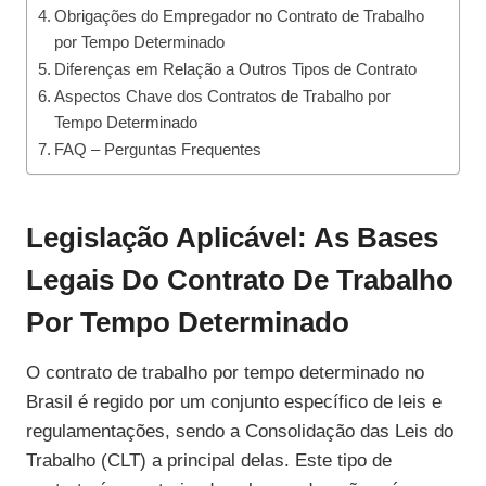
Obrigações do Empregador no Contrato de Trabalho
por Tempo Determinado
Diferenças em Relação a Outros Tipos de Contrato
Aspectos Chave dos Contratos de Trabalho por
Tempo Determinado
FAQ – Perguntas Frequentes
Legislação Aplicável: As Bases
Legais Do Contrato De Trabalho
Por Tempo Determinado
O contrato de trabalho por tempo determinado no
Brasil é regido por um conjunto específico de leis e
regulamentações, sendo a Consolidação das Leis do
Trabalho (CLT) a principal delas. Este tipo de