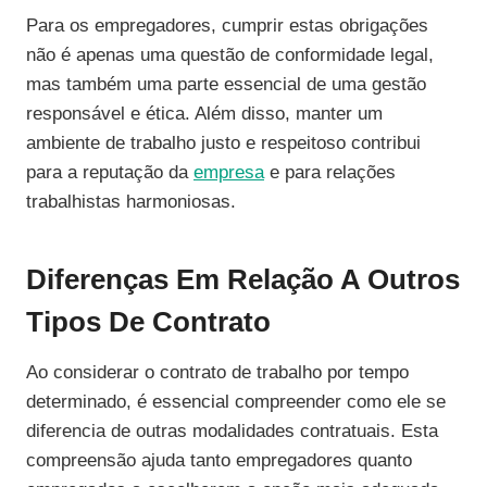
Para os empregadores, cumprir estas obrigações
não é apenas uma questão de conformidade legal,
mas também uma parte essencial de uma gestão
responsável e ética. Além disso, manter um
ambiente de trabalho justo e respeitoso contribui
para a reputação da
empresa
e para relações
trabalhistas harmoniosas.
Diferenças Em Relação A Outros
Tipos De Contrato
Ao considerar o contrato de trabalho por tempo
determinado, é essencial compreender como ele se
diferencia de outras modalidades contratuais. Esta
compreensão ajuda tanto empregadores quanto