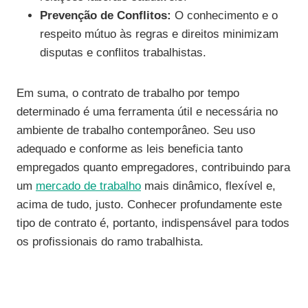
Prevenção de Conflitos:
O conhecimento e o
respeito mútuo às regras e direitos minimizam
disputas e conflitos trabalhistas.
Em suma, o contrato de trabalho por tempo
determinado é uma ferramenta útil e necessária no
ambiente de trabalho contemporâneo. Seu uso
adequado e conforme as leis beneficia tanto
empregados quanto empregadores, contribuindo para
um
mercado de trabalho
mais dinâmico, flexível e,
acima de tudo, justo. Conhecer profundamente este
tipo de contrato é, portanto, indispensável para todos
os profissionais do ramo trabalhista.