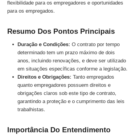
flexibilidade para os empregadores e oportunidades
para os empregados.
Resumo Dos Pontos Principais
Duração e Condições:
O contrato por tempo
determinado tem um prazo máximo de dois
anos, incluindo renovações, e deve ser utilizado
em situações específicas conforme a legislação.
Direitos e Obrigações:
Tanto empregados
quanto empregadores possuem direitos e
obrigações claros sob este tipo de contrato,
garantindo a proteção e o cumprimento das leis
trabalhistas.
Importância Do Entendimento