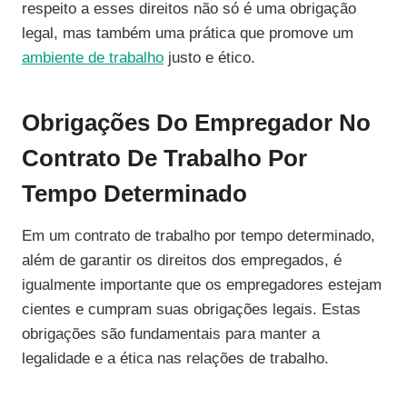
respeito a esses direitos não só é uma obrigação
legal, mas também uma prática que promove um
ambiente de trabalho
justo e ético.
Obrigações Do Empregador No
Contrato De Trabalho Por
Tempo Determinado
Em um contrato de trabalho por tempo determinado,
além de garantir os direitos dos empregados, é
igualmente importante que os empregadores estejam
cientes e cumpram suas obrigações legais. Estas
obrigações são fundamentais para manter a
legalidade e a ética nas relações de trabalho.