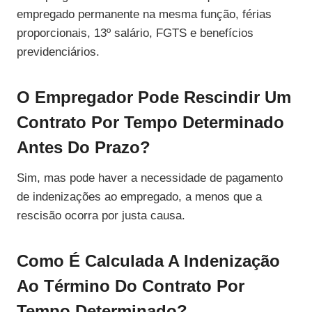
empregado permanente na mesma função, férias
proporcionais, 13º salário, FGTS e benefícios
previdenciários.
O Empregador Pode Rescindir Um
Contrato Por Tempo Determinado
Antes Do Prazo?
Sim, mas pode haver a necessidade de pagamento
de indenizações ao empregado, a menos que a
rescisão ocorra por justa causa.
Como É Calculada A Indenização
Ao Término Do Contrato Por
Tempo Determinado?