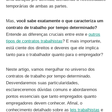
temporárias de ambas as partes.
Mas,
você sabe exatamente o que caracteriza um
contrato de trabalho por tempo determinado?
Entende as diferenças cruciais entre este e
outros
tipos de contratos trabalhistas
? E mais importante,
está ciente dos direitos e deveres que ele implica
tanto para o trabalhador quanto para o empregador?
Neste artigo, vamos mergulhar no universo dos
contratos de trabalho por tempo determinado.
Desvendaremos suas particularidades,
esclareceremos dúvidas comuns e abordaremos
pontos essenciais que tanto empregados quanto
empregadores devem conhecer. Afinal, o
conhecimento detalhado sobre as
leis trabalhistas
e