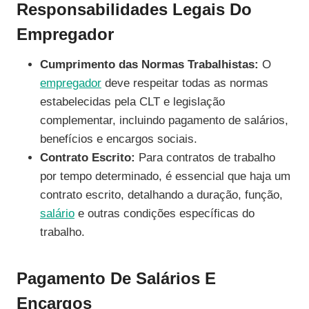
Responsabilidades Legais Do
Empregador
Cumprimento das Normas Trabalhistas:
O
empregador
deve respeitar todas as normas
estabelecidas pela CLT e legislação
complementar, incluindo pagamento de salários,
benefícios e encargos sociais.
Contrato Escrito:
Para contratos de trabalho
por tempo determinado, é essencial que haja um
contrato escrito, detalhando a duração, função,
salário
e outras condições específicas do
trabalho.
Pagamento De Salários E
Encargos