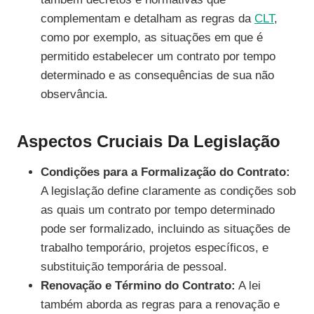
complementam e detalham as regras da
CLT
,
como por exemplo, as situações em que é
permitido estabelecer um contrato por tempo
determinado e as consequências de sua não
observância.
Aspectos Cruciais Da Legislação
Condições para a Formalização do Contrato:
A legislação define claramente as condições sob
as quais um contrato por tempo determinado
pode ser formalizado, incluindo as situações de
trabalho temporário, projetos específicos, e
substituição temporária de pessoal.
Renovação e Término do Contrato:
A lei
também aborda as regras para a renovação e