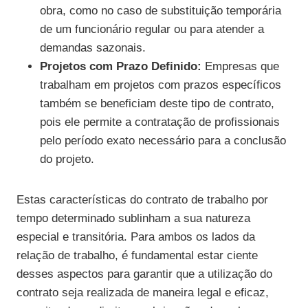
obra, como no caso de substituição temporária
de um funcionário regular ou para atender a
demandas sazonais.
Projetos com Prazo Definido:
Empresas que
trabalham em projetos com prazos específicos
também se beneficiam deste tipo de contrato,
pois ele permite a contratação de profissionais
pelo período exato necessário para a conclusão
do projeto.
Estas características do contrato de trabalho por
tempo determinado sublinham a sua natureza
especial e transitória. Para ambos os lados da
relação de trabalho, é fundamental estar ciente
desses aspectos para garantir que a utilização do
contrato seja realizada de maneira legal e eficaz,