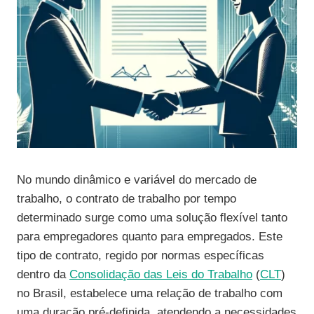
No mundo dinâmico e variável do mercado de
trabalho, o contrato de trabalho por tempo
determinado surge como uma solução flexível tanto
para empregadores quanto para empregados. Este
tipo de contrato, regido por normas específicas
dentro da
Consolidação das Leis do Trabalho
(
CLT
)
no Brasil, estabelece uma relação de trabalho com
uma duração pré-definida, atendendo a necessidades