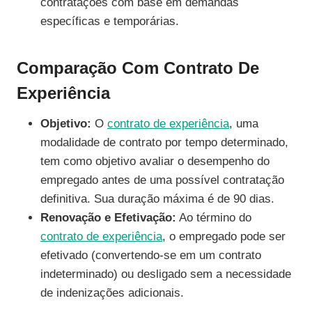
contratações com base em demandas
específicas e temporárias.
Comparação Com Contrato De
Experiência
Objetivo:
O
contrato de experiência
, uma
modalidade de contrato por tempo determinado,
tem como objetivo avaliar o desempenho do
empregado antes de uma possível contratação
definitiva. Sua duração máxima é de 90 dias.
Renovação e Efetivação:
Ao término do
contrato de experiência
, o empregado pode ser
efetivado (convertendo-se em um contrato
indeterminado) ou desligado sem a necessidade
de indenizações adicionais.