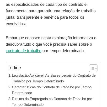
as especificidades de cada tipo de contrato é
fundamental para garantir uma relação de trabalho
justa, transparente e benéfica para todos os
envolvidos.
Embarque conosco nesta exploração informativa e
descubra tudo o que você precisa saber sobre o
contrato de trabalho
por tempo determinado.
Índice
Legislação Aplicável: As Bases Legais do Contrato de
Trabalho por Tempo Determinado
Características do Contrato de Trabalho por Tempo
Determinado
Direitos do Empregado no Contrato de Trabalho por
Tempo Determinado