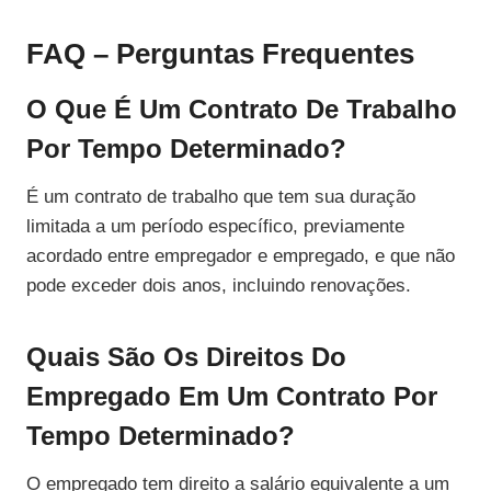
FAQ – Perguntas Frequentes
O Que É Um Contrato De Trabalho
Por Tempo Determinado?
É um contrato de trabalho que tem sua duração
limitada a um período específico, previamente
acordado entre empregador e empregado, e que não
pode exceder dois anos, incluindo renovações.
Quais São Os Direitos Do
Empregado Em Um Contrato Por
Tempo Determinado?
O empregado tem direito a salário equivalente a um