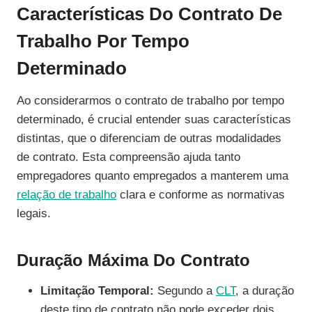
Características Do Contrato De
Trabalho Por Tempo
Determinado
Ao considerarmos o contrato de trabalho por tempo
determinado, é crucial entender suas características
distintas, que o diferenciam de outras modalidades
de contrato. Esta compreensão ajuda tanto
empregadores quanto empregados a manterem uma
relação de trabalho
clara e conforme as normativas
legais.
Duração Máxima Do Contrato
Limitação Temporal:
Segundo a
CLT
, a duração
deste tipo de contrato não pode exceder dois