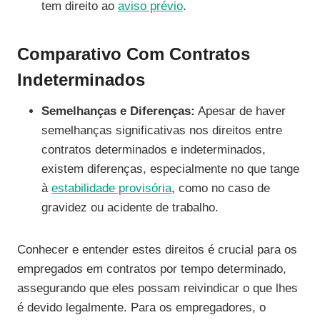
tem direito ao
aviso prévio
.
Comparativo Com Contratos
Indeterminados
Semelhanças e Diferenças:
Apesar de haver
semelhanças significativas nos direitos entre
contratos determinados e indeterminados,
existem diferenças, especialmente no que tange
à
estabilidade provisória
, como no caso de
gravidez ou acidente de trabalho.
Conhecer e entender estes direitos é crucial para os
empregados em contratos por tempo determinado,
assegurando que eles possam reivindicar o que lhes
é devido legalmente. Para os empregadores, o