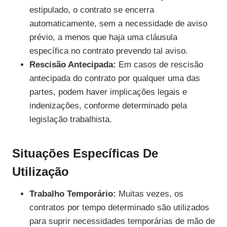
estipulado, o contrato se encerra
automaticamente, sem a necessidade de aviso
prévio, a menos que haja uma cláusula
específica no contrato prevendo tal aviso.
Rescisão Antecipada:
Em casos de rescisão
antecipada do contrato por qualquer uma das
partes, podem haver implicações legais e
indenizações, conforme determinado pela
legislação trabalhista.
Situações Específicas De
Utilização
Trabalho Temporário:
Muitas vezes, os
contratos por tempo determinado são utilizados
para suprir necessidades temporárias de mão de