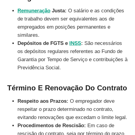
Remuneração
Justa:
O salário e as condições
de trabalho devem ser equivalentes aos de
empregados em posições permanentes e
similares.
Depósitos de FGTS e
INSS
:
São necessários
os depósitos regulares referentes ao Fundo de
Garantia por Tempo de Serviço e contribuições à
Previdência Social.
Término E Renovação Do Contrato
Respeito aos Prazos:
O empregador deve
respeitar o prazo determinado no contrato,
evitando renovações que excedam o limite legal.
Procedimentos de Rescisão:
Em caso de
rescisão do contrato, seja por término do prazo