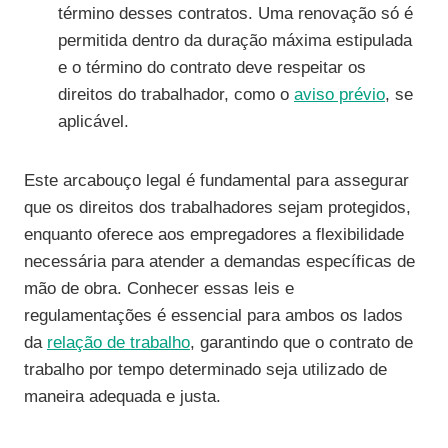
término desses contratos. Uma renovação só é
permitida dentro da duração máxima estipulada
e o término do contrato deve respeitar os
direitos do trabalhador, como o
aviso prévio
, se
aplicável.
Este arcabouço legal é fundamental para assegurar
que os direitos dos trabalhadores sejam protegidos,
enquanto oferece aos empregadores a flexibilidade
necessária para atender a demandas específicas de
mão de obra. Conhecer essas leis e
regulamentações é essencial para ambos os lados
da
relação de trabalho
, garantindo que o contrato de
trabalho por tempo determinado seja utilizado de
maneira adequada e justa.