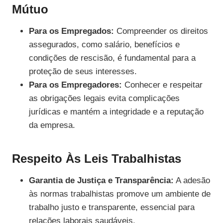
Mútuo
Para os Empregados:
Compreender os direitos
assegurados, como salário, benefícios e
condições de rescisão, é fundamental para a
proteção de seus interesses.
Para os Empregadores:
Conhecer e respeitar
as obrigações legais evita complicações
jurídicas e mantém a integridade e a reputação
da empresa.
Respeito Às Leis Trabalhistas
Garantia de Justiça e Transparência:
A adesão
às normas trabalhistas promove um ambiente de
trabalho justo e transparente, essencial para
relações laborais saudáveis.