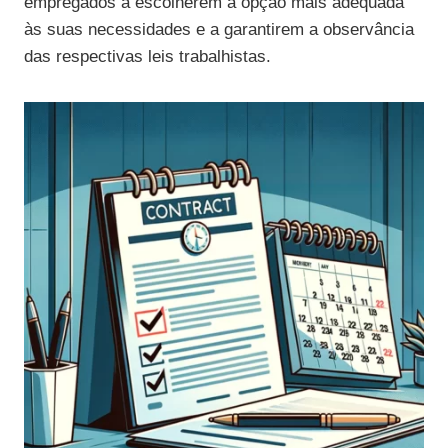
empregados a escolherem a opção mais adequada
às suas necessidades e a garantirem a observância
das respectivas leis trabalhistas.