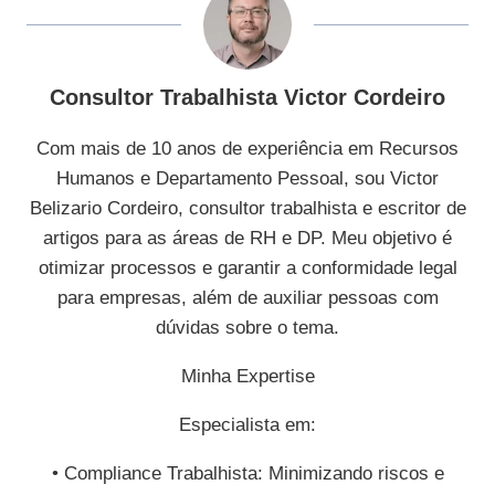
Consultor Trabalhista Victor Cordeiro
Com mais de 10 anos de experiência em Recursos
Humanos e Departamento Pessoal, sou Victor
Belizario Cordeiro, consultor trabalhista e escritor de
artigos para as áreas de RH e DP. Meu objetivo é
otimizar processos e garantir a conformidade legal
para empresas, além de auxiliar pessoas com
dúvidas sobre o tema.
Minha Expertise
Especialista em:
• Compliance Trabalhista: Minimizando riscos e