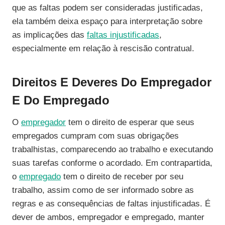
que as faltas podem ser consideradas justificadas,
ela também deixa espaço para interpretação sobre
as implicações das
faltas injustificadas
,
especialmente em relação à rescisão contratual.
Direitos E Deveres Do Empregador
E Do Empregado
O
empregador
tem o direito de esperar que seus
empregados cumpram com suas obrigações
trabalhistas, comparecendo ao trabalho e executando
suas tarefas conforme o acordado. Em contrapartida,
o
empregado
tem o direito de receber por seu
trabalho, assim como de ser informado sobre as
regras e as consequências de faltas injustificadas. É
dever de ambos, empregador e empregado, manter