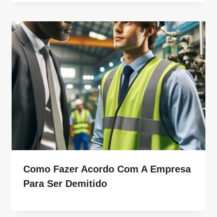
Como Fazer Acordo Com A Empresa
Para Ser Demitido