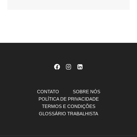
CONTATO
SOBRE NÓS
POLÍTICA DE PRIVACIDADE
TERMOS E CONDIÇÕES
GLOSSÁRIO TRABALHISTA