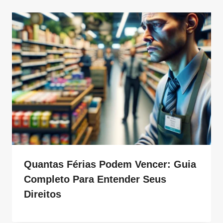
Quantas Férias Podem Vencer: Guia
Completo Para Entender Seus
Direitos