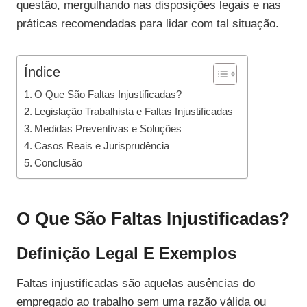
questão, mergulhando nas disposições legais e nas
práticas recomendadas para lidar com tal situação.
Índice
O Que São Faltas Injustificadas?
Legislação Trabalhista e Faltas Injustificadas
Medidas Preventivas e Soluções
Casos Reais e Jurisprudência
Conclusão
O Que São Faltas Injustificadas?
Definição Legal E Exemplos
Faltas injustificadas são aquelas ausências do
empregado ao trabalho sem uma razão válida ou