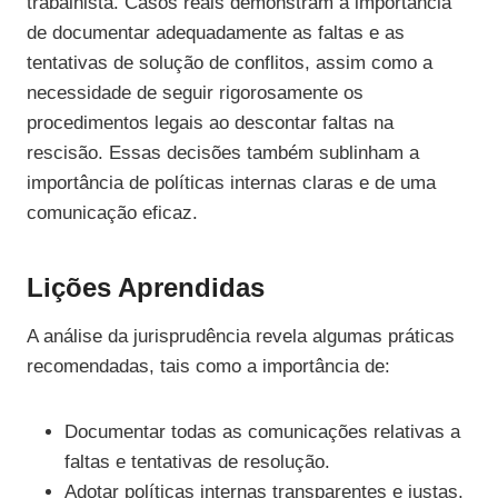
trabalhista. Casos reais demonstram a importância
de documentar adequadamente as faltas e as
tentativas de solução de conflitos, assim como a
necessidade de seguir rigorosamente os
procedimentos legais ao descontar faltas na
rescisão. Essas decisões também sublinham a
importância de políticas internas claras e de uma
comunicação eficaz.
Lições Aprendidas
A análise da jurisprudência revela algumas práticas
recomendadas, tais como a importância de:
Documentar todas as comunicações relativas a
faltas e tentativas de resolução.
Adotar políticas internas transparentes e justas,