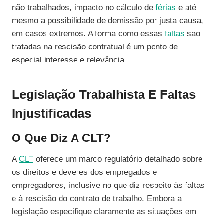
não trabalhados, impacto no cálculo de
férias
e até
mesmo a possibilidade de demissão por justa causa,
em casos extremos. A forma como essas
faltas
são
tratadas na rescisão contratual é um ponto de
especial interesse e relevância.
Legislação Trabalhista E Faltas
Injustificadas
O Que Diz A CLT?
A
CLT
oferece um marco regulatório detalhado sobre
os direitos e deveres dos empregados e
empregadores, inclusive no que diz respeito às faltas
e à rescisão do contrato de trabalho. Embora a
legislação especifique claramente as situações em