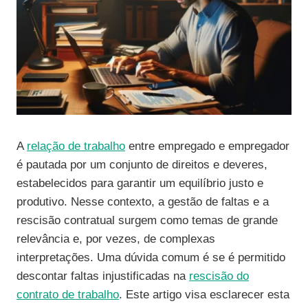
A
relação de trabalho
entre empregado e empregador
é pautada por um conjunto de direitos e deveres,
estabelecidos para garantir um equilíbrio justo e
produtivo. Nesse contexto, a gestão de faltas e a
rescisão contratual surgem como temas de grande
relevância e, por vezes, de complexas
interpretações. Uma dúvida comum é se é permitido
descontar faltas injustificadas na
rescisão do
contrato de trabalho
. Este artigo visa esclarecer esta