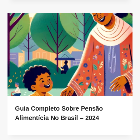
Guia Completo Sobre Pensão
Alimentícia No Brasil – 2024