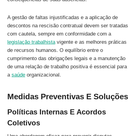
A gestão de faltas injustificadas e a aplicação de
descontos na rescisão contratual devem ser tratadas
com cautela, sempre em conformidade com a
legislação trabalhista
vigente e as melhores práticas
de recursos humanos. O equilíbrio entre o
cumprimento das obrigações legais e a manutenção
de uma relação de trabalho positiva é essencial para
a
saúde
organizacional.
Medidas Preventivas E Soluções
Políticas Internas E Acordos
Coletivos