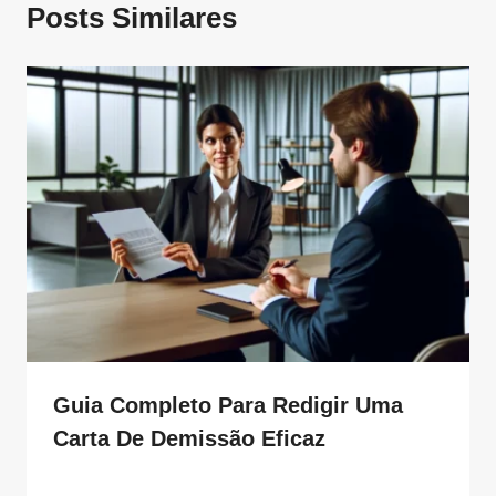
Posts Similares
Guia Completo Para Redigir Uma
Carta De Demissão Eficaz