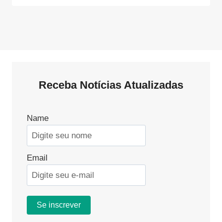
Receba Notícias Atualizadas
Name
Email