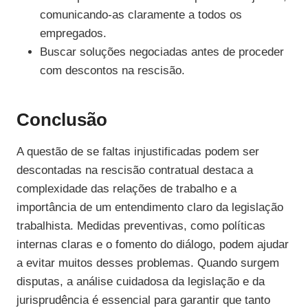
comunicando-as claramente a todos os
empregados.
Buscar soluções negociadas antes de proceder
com descontos na rescisão.
Conclusão
A questão de se faltas injustificadas podem ser
descontadas na rescisão contratual destaca a
complexidade das relações de trabalho e a
importância de um entendimento claro da legislação
trabalhista. Medidas preventivas, como políticas
internas claras e o fomento do diálogo, podem ajudar
a evitar muitos desses problemas. Quando surgem
disputas, a análise cuidadosa da legislação e da
jurisprudência é essencial para garantir que tanto