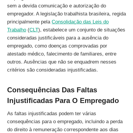
sem a devida comunicação e autorização do
empregador. A legislação trabalhista brasileira, regida
principalmente pela
Consolidação das Leis do
Trabalho
(
CLT
), estabelece um conjunto de situações
consideradas justificáveis para a ausência do
empregado, como doenças comprovadas por
atestado médico, falecimento de familiares, entre
outros. Ausências que não se enquadrem nesses
critérios são consideradas injustificadas.
Consequências Das Faltas
Injustificadas Para O Empregado
As faltas injustificadas podem ter várias
consequências para o empregado, incluindo a perda
do direito à remuneração correspondente aos dias