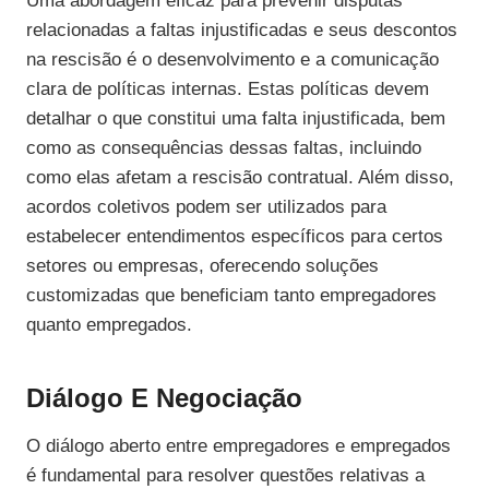
Uma abordagem eficaz para prevenir disputas
relacionadas a faltas injustificadas e seus descontos
na rescisão é o desenvolvimento e a comunicação
clara de políticas internas. Estas políticas devem
detalhar o que constitui uma falta injustificada, bem
como as consequências dessas faltas, incluindo
como elas afetam a rescisão contratual. Além disso,
acordos coletivos podem ser utilizados para
estabelecer entendimentos específicos para certos
setores ou empresas, oferecendo soluções
customizadas que beneficiam tanto empregadores
quanto empregados.
Diálogo E Negociação
O diálogo aberto entre empregadores e empregados
é fundamental para resolver questões relativas a