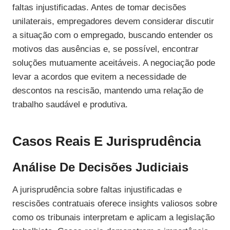
faltas injustificadas. Antes de tomar decisões
unilaterais, empregadores devem considerar discutir
a situação com o empregado, buscando entender os
motivos das ausências e, se possível, encontrar
soluções mutuamente aceitáveis. A negociação pode
levar a acordos que evitem a necessidade de
descontos na rescisão, mantendo uma relação de
trabalho saudável e produtiva.
Casos Reais E Jurisprudência
Análise De Decisões Judiciais
A jurisprudência sobre faltas injustificadas e
rescisões contratuais oferece insights valiosos sobre
como os tribunais interpretam e aplicam a legislação