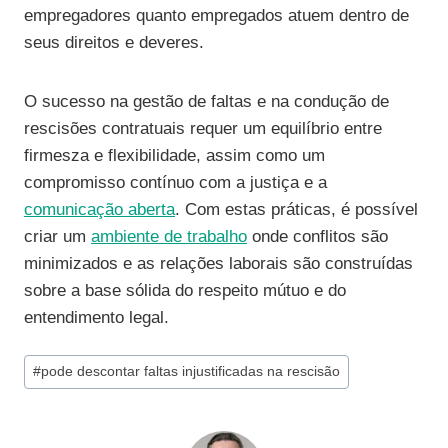
empregadores quanto empregados atuem dentro de
seus direitos e deveres.
O sucesso na gestão de faltas e na condução de
rescisões contratuais requer um equilíbrio entre
firmesza e flexibilidade, assim como um
compromisso contínuo com a justiça e a
comunicação aberta
. Com estas práticas, é possível
criar um
ambiente de trabalho
onde conflitos são
minimizados e as relações laborais são construídas
sobre a base sólida do respeito mútuo e do
entendimento legal.
Tags
#
pode descontar faltas injustificadas na rescisão
do
Post: