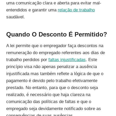
uma comunicação clara e aberta para evitar mal-
entendidos e garantir uma
relação de trabalho
saudável.
Quando O Desconto É Permitido?
A lei permite que o empregador faça descontos na
remuneração do empregado referentes aos dias de
trabalho perdidos por
faltas injustificadas
. Este
princípio visa não apenas penalizar a ausência
injustificada mas também reflete a lógica de que o
pagamento é devido pelo trabalho efetivamente
prestado. No entanto, para que o desconto seja
realizado, é necessário que haja clareza na
comunicação das políticas de faltas e que o
empregado seja devidamente notificado sobre as
consequências de suas ausências.