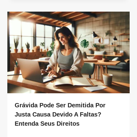
Grávida Pode Ser Demitida Por
Justa Causa Devido A Faltas?
Entenda Seus Direitos