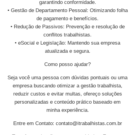
garantindo conformidade.
• Gestão de Departamento Pessoal: Otimizando folha
de pagamento e benefícios.
• Redução de Passivos: Prevenção e resolução de
conflitos trabalhistas.
• eSocial e Legislação: Mantendo sua empresa
atualizada e segura.
Como posso ajudar?
Seja você uma pessoa com dúvidas pontuais ou uma
empresa buscando otimizar a gestão trabalhista,
reduzir custos e evitar multas, ofereço soluções
personalizadas e conteúdo prático baseado em
minha experiência.
Entre em Contato:
contato@itrabalhistas.com.br