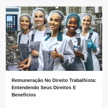
Remuneração No Direito Trabalhista:
Entendendo Seus Direitos E
Benefícios