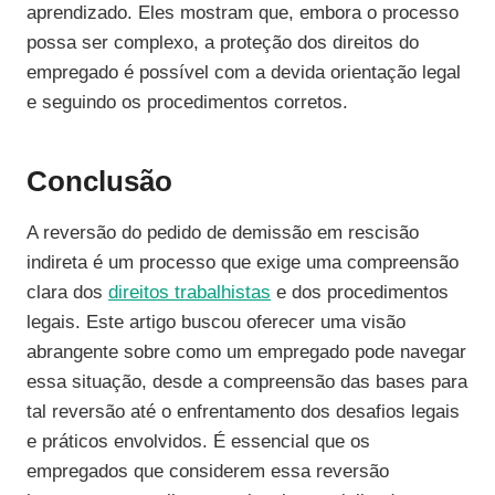
aprendizado. Eles mostram que, embora o processo
possa ser complexo, a proteção dos direitos do
empregado é possível com a devida orientação legal
e seguindo os procedimentos corretos.
Conclusão
A reversão do pedido de demissão em rescisão
indireta é um processo que exige uma compreensão
clara dos
direitos trabalhistas
e dos procedimentos
legais. Este artigo buscou oferecer uma visão
abrangente sobre como um empregado pode navegar
essa situação, desde a compreensão das bases para
tal reversão até o enfrentamento dos desafios legais
e práticos envolvidos. É essencial que os
empregados que considerem essa reversão