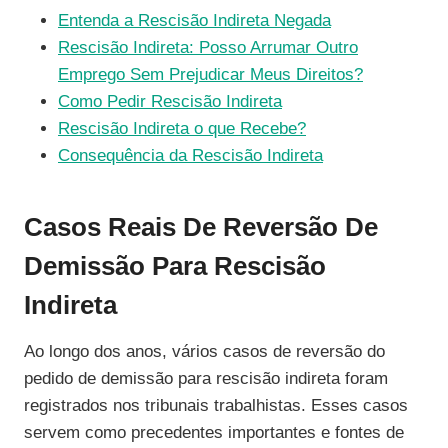
Entenda a Rescisão Indireta Negada
Rescisão Indireta: Posso Arrumar Outro
Emprego Sem Prejudicar Meus Direitos?
Como Pedir Rescisão Indireta
Rescisão Indireta o que Recebe?
Consequência da Rescisão Indireta
Casos Reais De Reversão De
Demissão Para Rescisão
Indireta
Ao longo dos anos, vários casos de reversão do
pedido de demissão para rescisão indireta foram
registrados nos tribunais trabalhistas. Esses casos
servem como precedentes importantes e fontes de