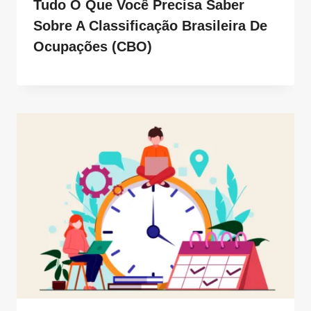
Tudo O Que Você Precisa Saber
Sobre A Classificação Brasileira De
Ocupações (CBO)