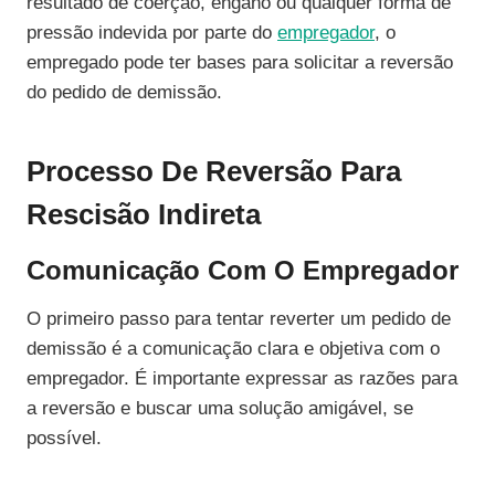
resultado de coerção, engano ou qualquer forma de
pressão indevida por parte do
empregador
, o
empregado pode ter bases para solicitar a reversão
do pedido de demissão.
Processo De Reversão Para
Rescisão Indireta
Comunicação Com O Empregador
O primeiro passo para tentar reverter um pedido de
demissão é a comunicação clara e objetiva com o
empregador. É importante expressar as razões para
a reversão e buscar uma solução amigável, se
possível.