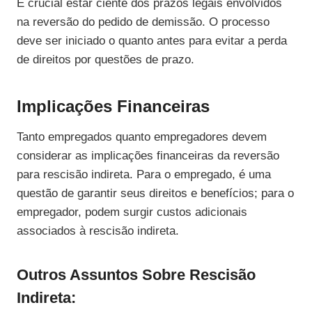
É crucial estar ciente dos prazos legais envolvidos
na reversão do pedido de demissão. O processo
deve ser iniciado o quanto antes para evitar a perda
de direitos por questões de prazo.
Implicações Financeiras
Tanto empregados quanto empregadores devem
considerar as implicações financeiras da reversão
para rescisão indireta. Para o empregado, é uma
questão de garantir seus direitos e benefícios; para o
empregador, podem surgir custos adicionais
associados à rescisão indireta.
Outros Assuntos Sobre Rescisão
Indireta: