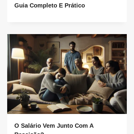
Guia Completo E Prático
O Salário Vem Junto Com A