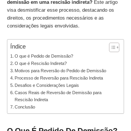
demissão em uma rescisão indireta?
Este artigo
visa desmistificar esse processo, destacando os
direitos, os procedimentos necessários e as
considerações legais envolvidas.
Índice
O que é Pedido de Demissão?
O que é Rescisão Indireta?
Motivos para Reversão do Pedido de Demissão
Processo de Reversão para Rescisão Indireta
Desafios e Considerações Legais
Casos Reais de Reversão de Demissão para
Rescisão Indireta
Conclusão
O Que É Pedido De Demissão?