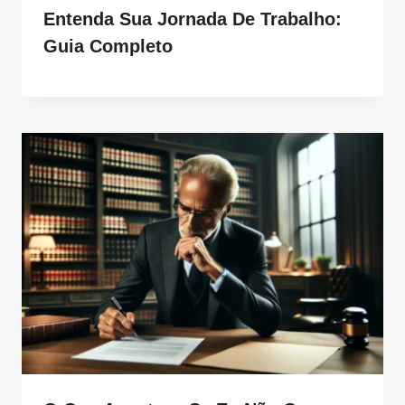
Entenda Sua Jornada De Trabalho:
Guia Completo