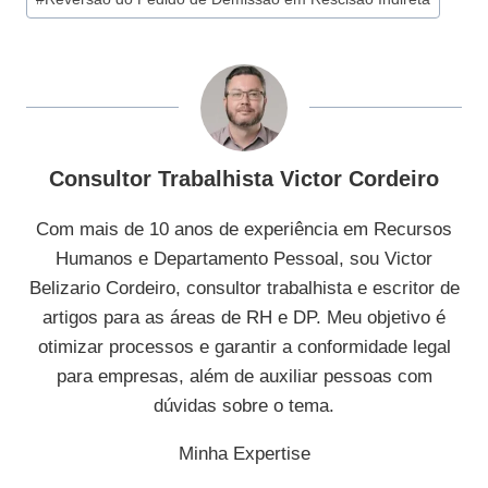
do
Post:
Consultor Trabalhista Victor Cordeiro
Com mais de 10 anos de experiência em Recursos
Humanos e Departamento Pessoal, sou Victor
Belizario Cordeiro, consultor trabalhista e escritor de
artigos para as áreas de RH e DP. Meu objetivo é
otimizar processos e garantir a conformidade legal
para empresas, além de auxiliar pessoas com
dúvidas sobre o tema.
Minha Expertise