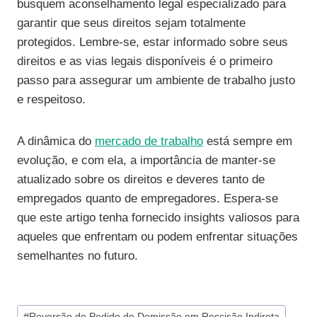
busquem aconselhamento legal especializado para
garantir que seus direitos sejam totalmente
protegidos. Lembre-se, estar informado sobre seus
direitos e as vias legais disponíveis é o primeiro
passo para assegurar um ambiente de trabalho justo
e respeitoso.
A dinâmica do
mercado de trabalho
está sempre em
evolução, e com ela, a importância de manter-se
atualizado sobre os direitos e deveres tanto de
empregados quanto de empregadores. Espera-se
que este artigo tenha fornecido insights valiosos para
aqueles que enfrentam ou podem enfrentar situações
semelhantes no futuro.
Tags
#
Reversão do Pedido de Demissão em Rescisão Indireta