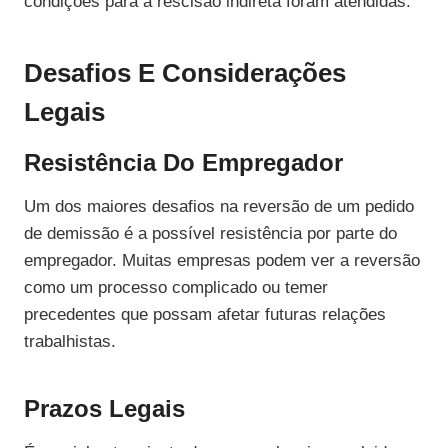
condições para a rescisão indireta foram atendidas.
Desafios E Considerações
Legais
Resistência Do Empregador
Um dos maiores desafios na reversão de um pedido
de demissão é a possível resistência por parte do
empregador. Muitas empresas podem ver a reversão
como um processo complicado ou temer
precedentes que possam afetar futuras relações
trabalhistas.
Prazos Legais