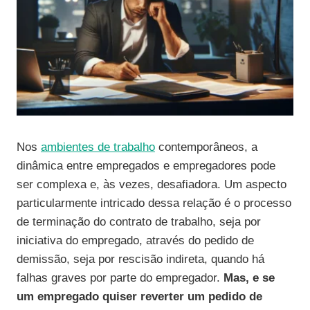
Nos
ambientes de trabalho
contemporâneos, a
dinâmica entre empregados e empregadores pode
ser complexa e, às vezes, desafiadora. Um aspecto
particularmente intricado dessa relação é o processo
de terminação do contrato de trabalho, seja por
iniciativa do empregado, através do pedido de
demissão, seja por rescisão indireta, quando há
falhas graves por parte do empregador.
Mas, e se
um empregado quiser reverter um pedido de