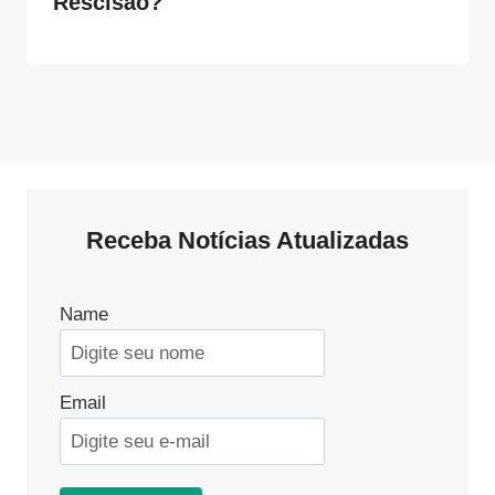
Rescisão?
Receba Notícias Atualizadas
Name
Email