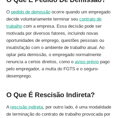
O
pedido de demissão
ocorre quando um empregado
decide voluntariamente terminar seu
contrato de
trabalho
com a empresa. Essa decisão pode ser
motivada por diversos fatores, incluindo novas
oportunidades de emprego, questões pessoais ou
insatisfação com o ambiente de trabalho atual. Ao
optar pela demissão, o empregado normalmente
renuncia a certos direitos, como o
aviso prévio
pago
pelo empregador, a multa do FGTS e o seguro-
desemprego.
O Que É Rescisão Indireta?
A
rescisão indireta
, por outro lado, é uma modalidade
de terminação do contrato de trabalho provocada por