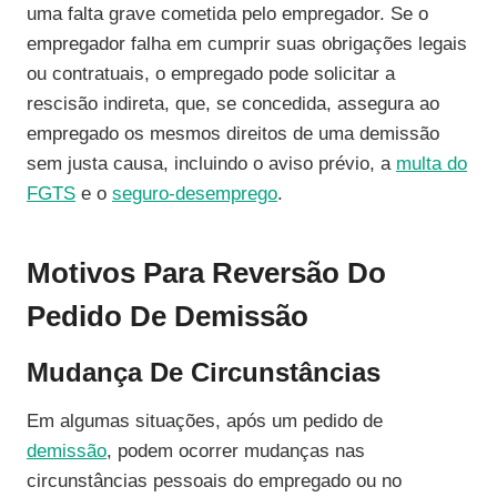
uma falta grave cometida pelo empregador. Se o
empregador falha em cumprir suas obrigações legais
ou contratuais, o empregado pode solicitar a
rescisão indireta, que, se concedida, assegura ao
empregado os mesmos direitos de uma demissão
sem justa causa, incluindo o aviso prévio, a
multa do
FGTS
e o
seguro-desemprego
.
Motivos Para Reversão Do
Pedido De Demissão
Mudança De Circunstâncias
Em algumas situações, após um pedido de
demissão
, podem ocorrer mudanças nas
circunstâncias pessoais do empregado ou no