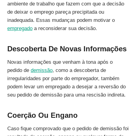
ambiente de trabalho que fazem com que a decisão
de deixar o emprego pareça precipitada ou
inadequada. Essas mudanças podem motivar o
empregado
a reconsiderar sua decisão.
Descoberta De Novas Informações
Novas informações que venham à tona após o
pedido de
demissão
, como a descoberta de
irregularidades por parte do empregador, também
podem levar um empregado a desejar a reversão do
seu pedido de demissão para uma rescisão indireta.
Coerção Ou Engano
Caso fique comprovado que o pedido de demissão foi