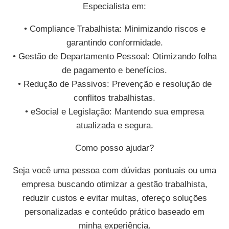
Especialista em:
• Compliance Trabalhista: Minimizando riscos e
garantindo conformidade.
• Gestão de Departamento Pessoal: Otimizando folha
de pagamento e benefícios.
• Redução de Passivos: Prevenção e resolução de
conflitos trabalhistas.
• eSocial e Legislação: Mantendo sua empresa
atualizada e segura.
Como posso ajudar?
Seja você uma pessoa com dúvidas pontuais ou uma
empresa buscando otimizar a gestão trabalhista,
reduzir custos e evitar multas, ofereço soluções
personalizadas e conteúdo prático baseado em
minha experiência.