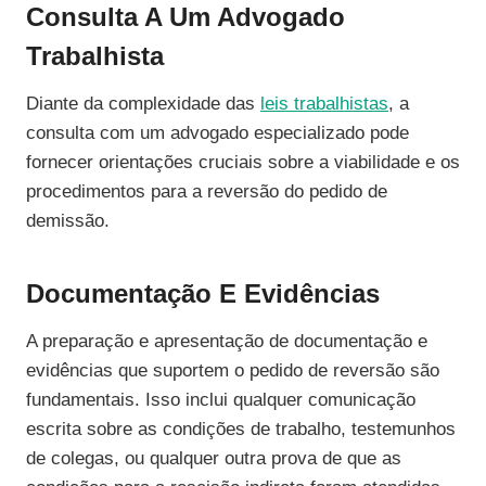
Consulta A Um Advogado
Trabalhista
Diante da complexidade das
leis trabalhistas
, a
consulta com um advogado especializado pode
fornecer orientações cruciais sobre a viabilidade e os
procedimentos para a reversão do pedido de
demissão.
Documentação E Evidências
A preparação e apresentação de documentação e
evidências que suportem o pedido de reversão são
fundamentais. Isso inclui qualquer comunicação
escrita sobre as condições de trabalho, testemunhos
de colegas, ou qualquer outra prova de que as