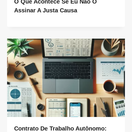
O Que Acontece Se Eu Não O
Assinar A Justa Causa
Contrato De Trabalho Autônomo: