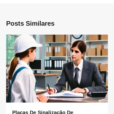
Posts Similares
Placas De Sinalização De