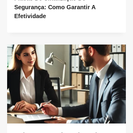
Segurança: Como Garantir A
Efetividade