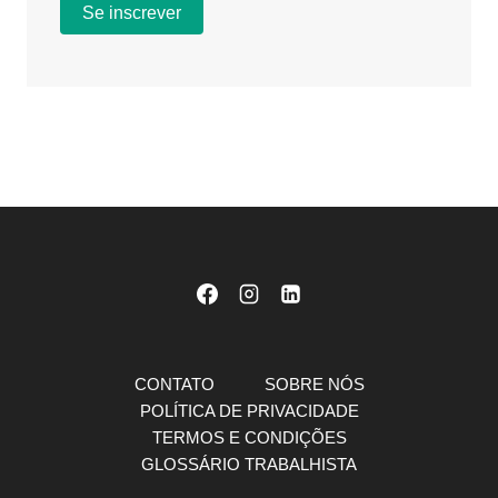
CONTATO
SOBRE NÓS
POLÍTICA DE PRIVACIDADE
TERMOS E CONDIÇÕES
GLOSSÁRIO TRABALHISTA