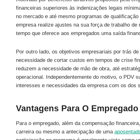
financeiras superiores às indenizações legais míni
no mercado e até mesmo programas de qualificação pr
empresa realize ajustes na sua força de trabalho 
tempo que oferece aos empregados uma saída finance
Por outro lado, os objetivos empresariais por trás
necessidade de cortar custos em tempos de crise f
reduzem a necessidade de mão de obra, até estratég
operacional. Independentemente do motivo, o PDV su
interesses e necessidades da empresa com os dos 
Vantagens Para O Empregado
Para o empregado, além da compensação financeira,
carreira ou mesmo a antecipação de uma
aposentado