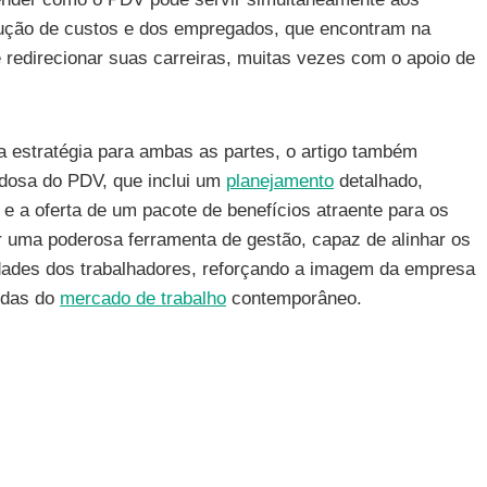
dução de custos e dos empregados, que encontram na
 redirecionar suas carreiras, muitas vezes com o apoio de
 estratégia para ambas as partes, o artigo também
dosa do PDV, que inclui um
planejamento
detalhado,
a e a oferta de um pacote de benefícios atraente para os
er uma poderosa ferramenta de gestão, capaz de alinhar os
idades dos trabalhadores, reforçando a imagem da empresa
ndas do
mercado de trabalho
contemporâneo.