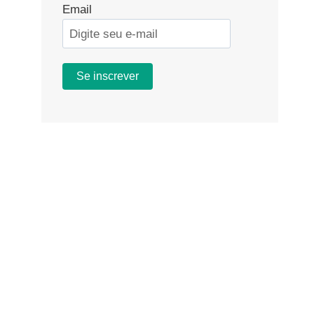
Email