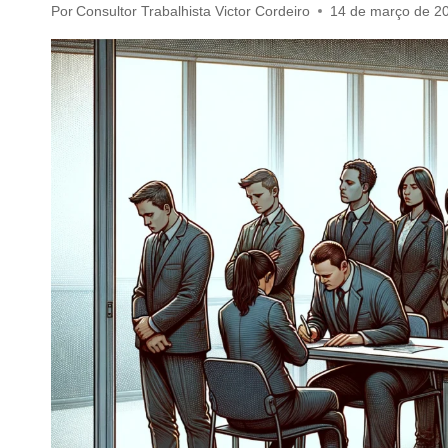
Por
Consultor Trabalhista Victor Cordeiro
14 de março de 2