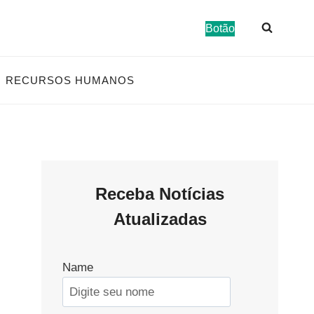
Botão
RECURSOS HUMANOS
Receba Notícias
Atualizadas
Name