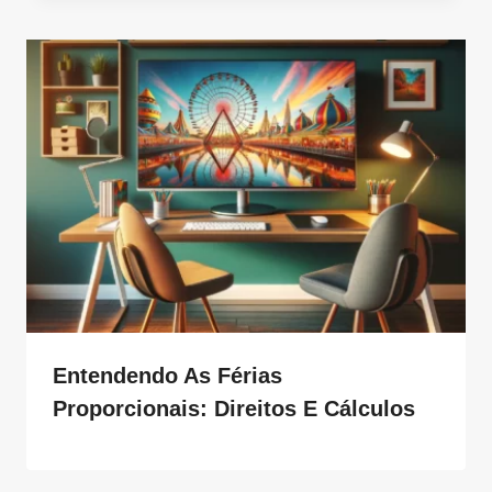
Entendendo As Férias
Proporcionais: Direitos E Cálculos