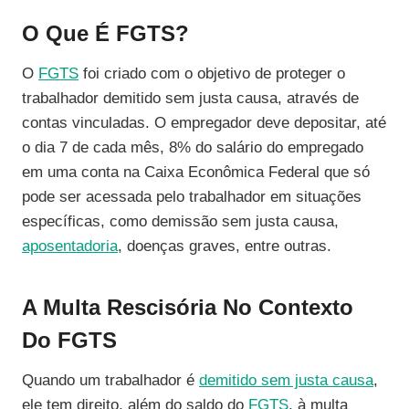
O Que É FGTS?
O
FGTS
foi criado com o objetivo de proteger o
trabalhador demitido sem justa causa, através de
contas vinculadas. O empregador deve depositar, até
o dia 7 de cada mês, 8% do salário do empregado
em uma conta na Caixa Econômica Federal que só
pode ser acessada pelo trabalhador em situações
específicas, como demissão sem justa causa,
aposentadoria
, doenças graves, entre outras.
A Multa Rescisória No Contexto
Do FGTS
Quando um trabalhador é
demitido sem justa causa
,
ele tem direito, além do saldo do
FGTS
, à multa