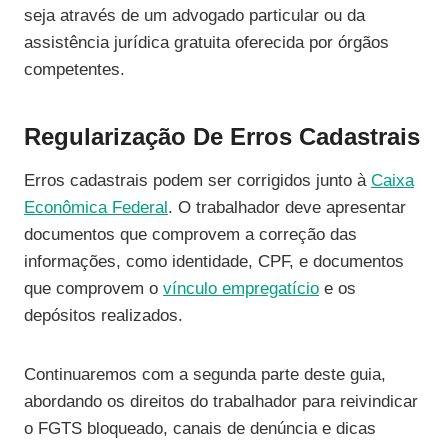
seja através de um advogado particular ou da
assistência jurídica gratuita oferecida por órgãos
competentes.
Regularização De Erros Cadastrais
Erros cadastrais podem ser corrigidos junto à
Caixa
Econômica Federal
. O trabalhador deve apresentar
documentos que comprovem a correção das
informações, como identidade, CPF, e documentos
que comprovem o
vínculo empregatício
e os
depósitos realizados.
Continuaremos com a segunda parte deste guia,
abordando os direitos do trabalhador para reivindicar
o FGTS bloqueado, canais de denúncia e dicas