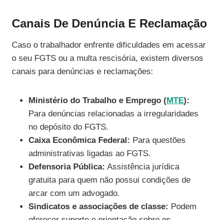
Canais De Denúncia E Reclamação
Caso o trabalhador enfrente dificuldades em acessar
o seu FGTS ou a multa rescisória, existem diversos
canais para denúncias e reclamações:
Ministério do Trabalho e Emprego (
MTE
):
Para denúncias relacionadas a irregularidades
no depósito do FGTS.
Caixa Econômica Federal:
Para questões
administrativas ligadas ao FGTS.
Defensoria Pública:
Assistência jurídica
gratuita para quem não possui condições de
arcar com um advogado.
Sindicatos e associações de classe:
Podem
oferecer suporte e orientação sobre os