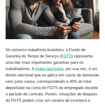
No universo trabalhista brasileiro, o Fundo de
Garantia do Tempo de Serviço (
FGTS
) representa
uma das mais importantes garantias para os
trabalhadores. A
multa rescisória
, por sua vez, é um
direito adicional que se aplica em casos de demissão
sem justa causa, correspondendo a 40% do total
depositado na conta do FGTS do empregado durante
o período de contrato. Porém, situações de bloqueio
do FGTS podem criar um cenário de incerteza e