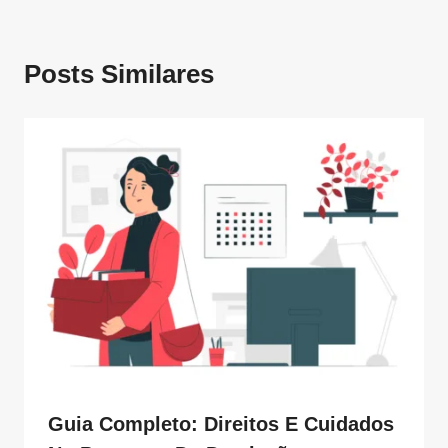
Posts Similares
Guia Completo: Direitos E Cuidados