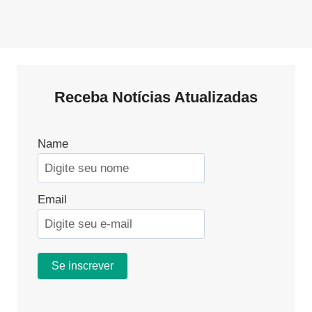
Receba Notícias Atualizadas
Name
Email