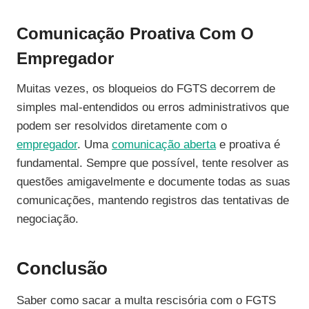
Comunicação Proativa Com O
Empregador
Muitas vezes, os bloqueios do FGTS decorrem de
simples mal-entendidos ou erros administrativos que
podem ser resolvidos diretamente com o
empregador
. Uma
comunicação aberta
e proativa é
fundamental. Sempre que possível, tente resolver as
questões amigavelmente e documente todas as suas
comunicações, mantendo registros das tentativas de
negociação.
Conclusão
Saber como sacar a multa rescisória com o FGTS