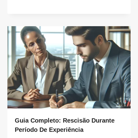
Guia Completo: Rescisão Durante
Período De Experiência