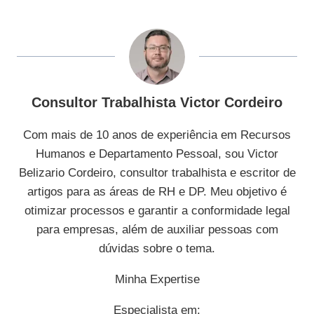
Post:
Consultor Trabalhista Victor Cordeiro
Com mais de 10 anos de experiência em Recursos
Humanos e Departamento Pessoal, sou Victor
Belizario Cordeiro, consultor trabalhista e escritor de
artigos para as áreas de RH e DP. Meu objetivo é
otimizar processos e garantir a conformidade legal
para empresas, além de auxiliar pessoas com
dúvidas sobre o tema.
Minha Expertise
Especialista em: