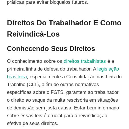
práticas para evitar bloqueios futuros.
Direitos Do Trabalhador E Como
Reivindicá-Los
Conhecendo Seus Direitos
O conhecimento sobre os
direitos trabalhistas
é a
primeira linha de defesa do trabalhador. A
legislação
brasileira
, especialmente a Consolidação das Leis do
Trabalho (CLT), além de outras normativas
específicas sobre o FGTS, garantem ao trabalhador
o direito ao saque da multa rescisória em situações
de demissão sem justa causa. Estar bem informado
sobre essas leis é crucial para a reivindicação
efetiva de seus direitos.