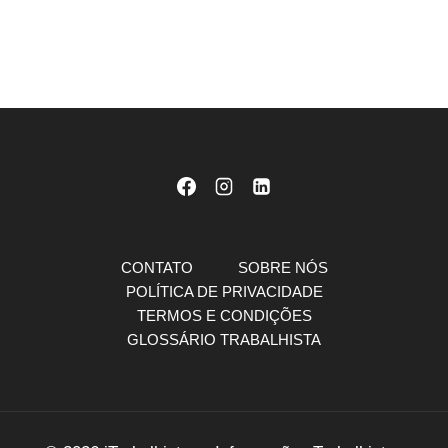
CONTATO
SOBRE NÓS
POLÍTICA DE PRIVACIDADE
TERMOS E CONDIÇÕES
GLOSSÁRIO TRABALHISTA