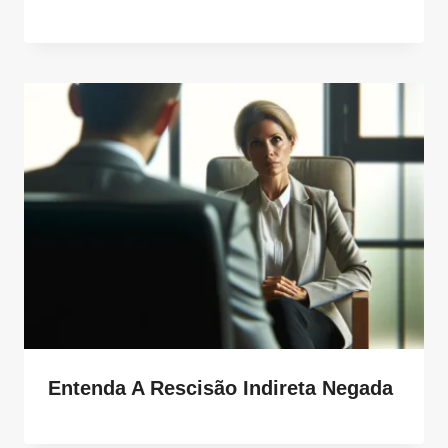
Entenda A Rescisão Indireta Negada