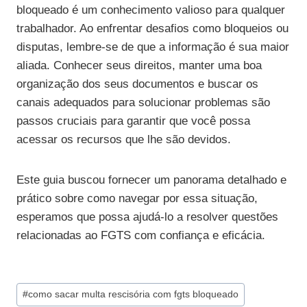
bloqueado é um conhecimento valioso para qualquer
trabalhador. Ao enfrentar desafios como bloqueios ou
disputas, lembre-se de que a informação é sua maior
aliada. Conhecer seus direitos, manter uma boa
organização dos seus documentos e buscar os
canais adequados para solucionar problemas são
passos cruciais para garantir que você possa
acessar os recursos que lhe são devidos.
Este guia buscou fornecer um panorama detalhado e
prático sobre como navegar por essa situação,
esperamos que possa ajudá-lo a resolver questões
relacionadas ao FGTS com confiança e eficácia.
Tags
#
como sacar multa rescisória com fgts bloqueado
do