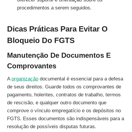
procedimentos a serem seguidos.
Dicas Práticas Para Evitar O
Bloqueio Do FGTS
Manutenção De Documentos E
Comprovantes
A
organização
documental é essencial para a defesa
de seus direitos. Guarde todos os comprovantes de
pagamento, holerites, contratos de trabalho, termos
de rescisão, e qualquer outro documento que
comprove o vínculo empregatício e os depósitos no
FGTS. Esses documentos são indispensáveis para a
resolução de possíveis disputas futuras.