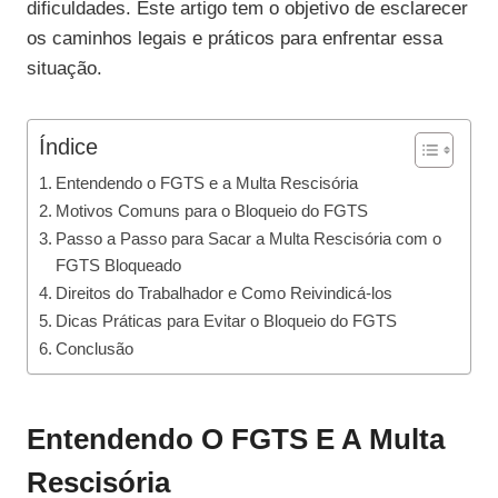
dificuldades. Este artigo tem o objetivo de esclarecer
os caminhos legais e práticos para enfrentar essa
situação.
Índice
Entendendo o FGTS e a Multa Rescisória
Motivos Comuns para o Bloqueio do FGTS
Passo a Passo para Sacar a Multa Rescisória com o
FGTS Bloqueado
Direitos do Trabalhador e Como Reivindicá-los
Dicas Práticas para Evitar o Bloqueio do FGTS
Conclusão
Entendendo O FGTS E A Multa
Rescisória