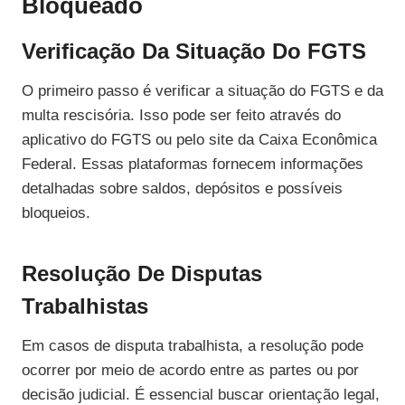
Bloqueado
Verificação Da Situação Do FGTS
O primeiro passo é verificar a situação do FGTS e da
multa rescisória. Isso pode ser feito através do
aplicativo do FGTS ou pelo site da Caixa Econômica
Federal. Essas plataformas fornecem informações
detalhadas sobre saldos, depósitos e possíveis
bloqueios.
Resolução De Disputas
Trabalhistas
Em casos de disputa trabalhista, a resolução pode
ocorrer por meio de acordo entre as partes ou por
decisão judicial. É essencial buscar orientação legal,