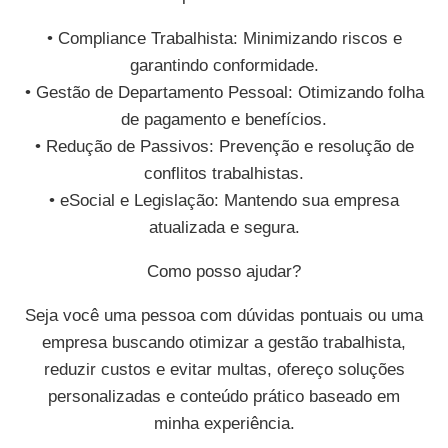
• Compliance Trabalhista: Minimizando riscos e
garantindo conformidade.
• Gestão de Departamento Pessoal: Otimizando folha
de pagamento e benefícios.
• Redução de Passivos: Prevenção e resolução de
conflitos trabalhistas.
• eSocial e Legislação: Mantendo sua empresa
atualizada e segura.
Como posso ajudar?
Seja você uma pessoa com dúvidas pontuais ou uma
empresa buscando otimizar a gestão trabalhista,
reduzir custos e evitar multas, ofereço soluções
personalizadas e conteúdo prático baseado em
minha experiência.