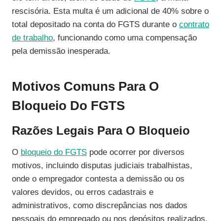
rescisória. Esta multa é um adicional de 40% sobre o
total depositado na conta do FGTS durante o
contrato
de trabalho
, funcionando como uma compensação
pela demissão inesperada.
Motivos Comuns Para O
Bloqueio Do FGTS
Razões Legais Para O Bloqueio
O
bloqueio do FGTS
pode ocorrer por diversos
motivos, incluindo disputas judiciais trabalhistas,
onde o empregador contesta a demissão ou os
valores devidos, ou erros cadastrais e
administrativos, como discrepâncias nos dados
pessoais do empregado ou nos depósitos realizados.