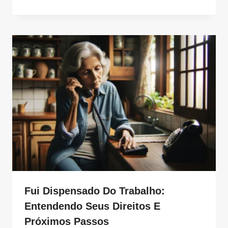
Fui Dispensado Do Trabalho:
Entendendo Seus Direitos E
Próximos Passos