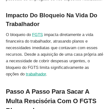
Impacto Do Bloqueio Na Vida Do
Trabalhador
O bloqueio do
FGTS
impacta diretamente a vida
financeira do trabalhador, atrasando planos e
necessidades imediatas que contavam com esses
recursos. Desde a aquisição de uma casa própria até
a necessidade de cobrir despesas urgentes, o
bloqueio do FGTS limita significativamente as
opções do
trabalhador
.
Passo A Passo Para Sacar A
Multa Rescisória Com O FGTS