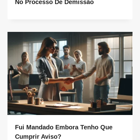
No Processo De Demissão
Fui Mandado Embora Tenho Que
Cumprir Aviso?