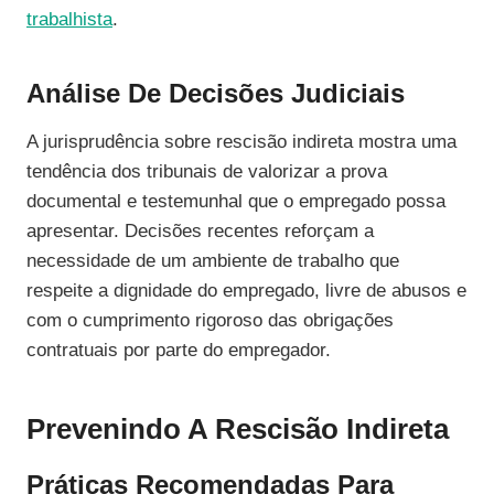
trabalhista
.
Análise De Decisões Judiciais
A jurisprudência sobre rescisão indireta mostra uma
tendência dos tribunais de valorizar a prova
documental e testemunhal que o empregado possa
apresentar. Decisões recentes reforçam a
necessidade de um ambiente de trabalho que
respeite a dignidade do empregado, livre de abusos e
com o cumprimento rigoroso das obrigações
contratuais por parte do empregador.
Prevenindo A Rescisão Indireta
Práticas Recomendadas Para