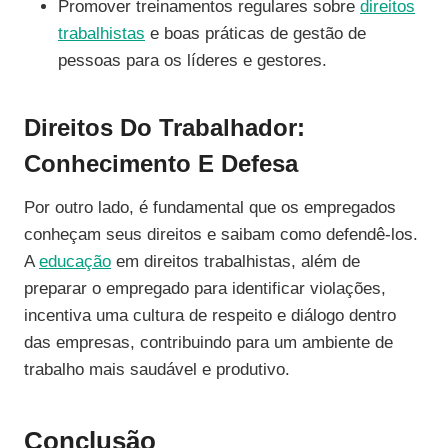
Promover treinamentos regulares sobre
direitos
trabalhistas
e boas práticas de gestão de
pessoas para os líderes e gestores.
Direitos Do Trabalhador:
Conhecimento E Defesa
Por outro lado, é fundamental que os empregados
conheçam seus direitos e saibam como defendê-los.
A
educação
em direitos trabalhistas, além de
preparar o empregado para identificar violações,
incentiva uma cultura de respeito e diálogo dentro
das empresas, contribuindo para um ambiente de
trabalho mais saudável e produtivo.
Conclusão