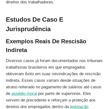
direitos dos trabalhadores.
Estudos De Caso E
Jurisprudência
Exemplos Reais De Rescisão
Indireta
Diversos casos já foram documentados nos tribunais
trabalhistas brasileiros em que empregados
obtiveram êxito em suas reivindicações de rescisão
indireta. Esses casos variam desde situações de
atraso reiterado no pagamento de salários até casos
de
assédio moral
por parte de superiores. Eles
servem de precedente e reforçam a proteção aos
direitos dos empregados dentro da
legislação