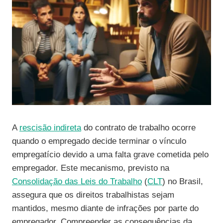
A
rescisão indireta
do contrato de trabalho ocorre
quando o empregado decide terminar o vínculo
empregatício devido a uma falta grave cometida pelo
empregador. Este mecanismo, previsto na
Consolidação das Leis do Trabalho
(
CLT
) no Brasil,
assegura que os direitos trabalhistas sejam
mantidos, mesmo diante de infrações por parte do
empregador. Compreender as consequências da