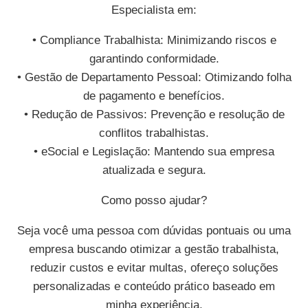
Especialista em:
• Compliance Trabalhista: Minimizando riscos e
garantindo conformidade.
• Gestão de Departamento Pessoal: Otimizando folha
de pagamento e benefícios.
• Redução de Passivos: Prevenção e resolução de
conflitos trabalhistas.
• eSocial e Legislação: Mantendo sua empresa
atualizada e segura.
Como posso ajudar?
Seja você uma pessoa com dúvidas pontuais ou uma
empresa buscando otimizar a gestão trabalhista,
reduzir custos e evitar multas, ofereço soluções
personalizadas e conteúdo prático baseado em
minha experiência.