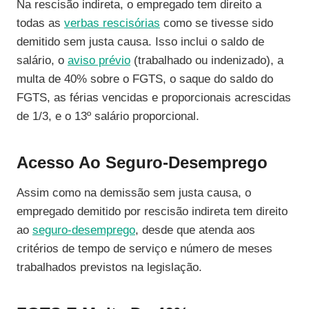
Na rescisão indireta, o empregado tem direito a
todas as
verbas rescisórias
como se tivesse sido
demitido sem justa causa. Isso inclui o saldo de
salário, o
aviso prévio
(trabalhado ou indenizado), a
multa de 40% sobre o FGTS, o saque do saldo do
FGTS, as férias vencidas e proporcionais acrescidas
de 1/3, e o 13º salário proporcional.
Acesso Ao Seguro-Desemprego
Assim como na demissão sem justa causa, o
empregado demitido por rescisão indireta tem direito
ao
seguro-desemprego
, desde que atenda aos
critérios de tempo de serviço e número de meses
trabalhados previstos na legislação.