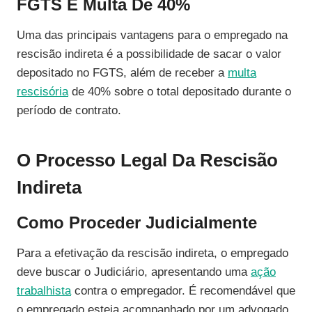
FGTS E Multa De 40%
Uma das principais vantagens para o empregado na
rescisão indireta é a possibilidade de sacar o valor
depositado no FGTS, além de receber a
multa
rescisória
de 40% sobre o total depositado durante o
período de contrato.
O Processo Legal Da Rescisão
Indireta
Como Proceder Judicialmente
Para a efetivação da rescisão indireta, o empregado
deve buscar o Judiciário, apresentando uma
ação
trabalhista
contra o empregador. É recomendável que
o empregado esteja acompanhado por um advogado