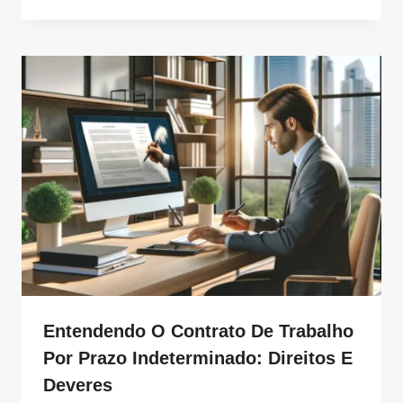
Entendendo O Contrato De Trabalho
Por Prazo Indeterminado: Direitos E
Deveres