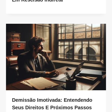
Demissão Imotivada: Entendendo
Seus Direitos E Próximos Passos