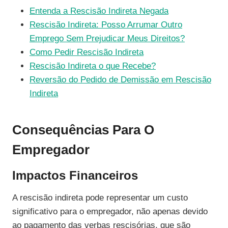
Entenda a Rescisão Indireta Negada
Rescisão Indireta: Posso Arrumar Outro
Emprego Sem Prejudicar Meus Direitos?
Como Pedir Rescisão Indireta
Rescisão Indireta o que Recebe?
Reversão do Pedido de Demissão em Rescisão
Indireta
Consequências Para O
Empregador
Impactos Financeiros
A rescisão indireta pode representar um custo
significativo para o empregador, não apenas devido
ao pagamento das verbas rescisórias, que são