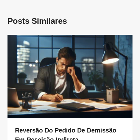
Posts Similares
Reversão Do Pedido De Demissão
Em Rescisão Indireta