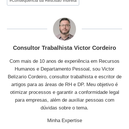
#
Consequência da Rescisão Indireta
do
Post:
Consultor Trabalhista Victor Cordeiro
Com mais de 10 anos de experiência em Recursos
Humanos e Departamento Pessoal, sou Victor
Belizario Cordeiro, consultor trabalhista e escritor de
artigos para as áreas de RH e DP. Meu objetivo é
otimizar processos e garantir a conformidade legal
para empresas, além de auxiliar pessoas com
dúvidas sobre o tema.
Minha Expertise