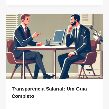
Transparência Salarial: Um Guia
Completo