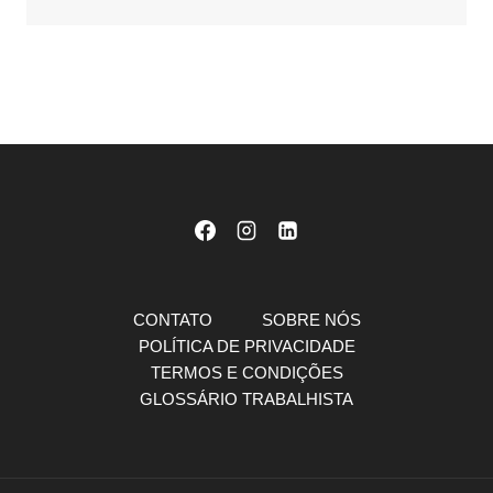
CONTATO
SOBRE NÓS
POLÍTICA DE PRIVACIDADE
TERMOS E CONDIÇÕES
GLOSSÁRIO TRABALHISTA