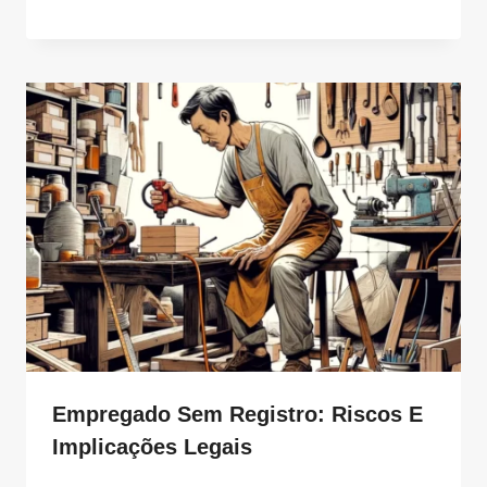
Empregado Sem Registro: Riscos E
Implicações Legais