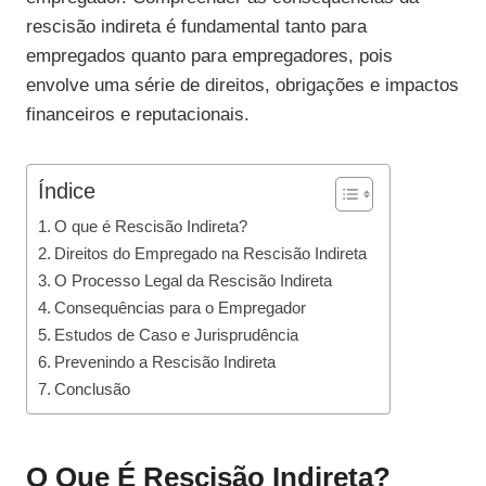
rescisão indireta é fundamental tanto para
empregados quanto para empregadores, pois
envolve uma série de direitos, obrigações e impactos
financeiros e reputacionais.
Índice
O que é Rescisão Indireta?
Direitos do Empregado na Rescisão Indireta
O Processo Legal da Rescisão Indireta
Consequências para o Empregador
Estudos de Caso e Jurisprudência
Prevenindo a Rescisão Indireta
Conclusão
O Que É Rescisão Indireta?