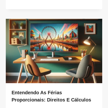
Entendendo As Férias
Proporcionais: Direitos E Cálculos