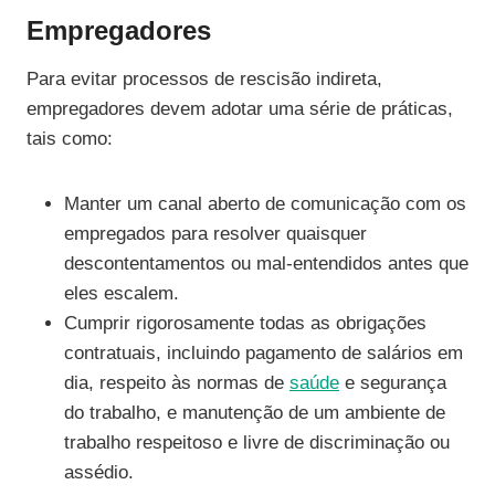
Empregadores
Para evitar processos de rescisão indireta,
empregadores devem adotar uma série de práticas,
tais como:
Manter um canal aberto de comunicação com os
empregados para resolver quaisquer
descontentamentos ou mal-entendidos antes que
eles escalem.
Cumprir rigorosamente todas as obrigações
contratuais, incluindo pagamento de salários em
dia, respeito às normas de
saúde
e segurança
do trabalho, e manutenção de um ambiente de
trabalho respeitoso e livre de discriminação ou
assédio.