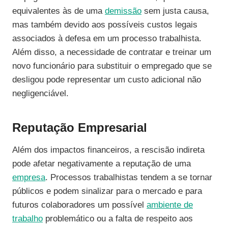
equivalentes às de uma
demissão
sem justa causa,
mas também devido aos possíveis custos legais
associados à defesa em um processo trabalhista.
Além disso, a necessidade de contratar e treinar um
novo funcionário para substituir o empregado que se
desligou pode representar um custo adicional não
negligenciável.
Reputação Empresarial
Além dos impactos financeiros, a rescisão indireta
pode afetar negativamente a reputação de uma
empresa
. Processos trabalhistas tendem a se tornar
públicos e podem sinalizar para o mercado e para
futuros colaboradores um possível
ambiente de
trabalho
problemático ou a falta de respeito aos