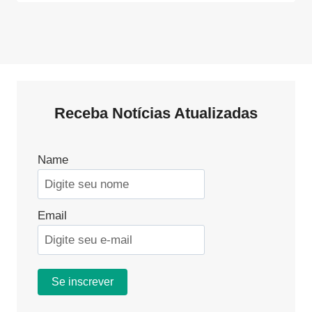
Receba Notícias Atualizadas
Name
Email