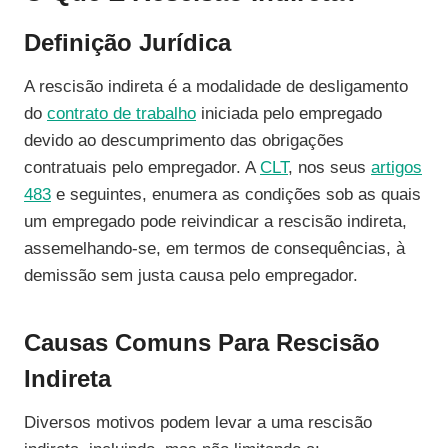
Definição Jurídica
A rescisão indireta é a modalidade de desligamento
do
contrato de trabalho
iniciada pelo empregado
devido ao descumprimento das obrigações
contratuais pelo empregador. A
CLT
, nos seus
artigos
483
e seguintes, enumera as condições sob as quais
um empregado pode reivindicar a rescisão indireta,
assemelhando-se, em termos de consequências, à
demissão sem justa causa pelo empregador.
Causas Comuns Para Rescisão
Indireta
Diversos motivos podem levar a uma rescisão