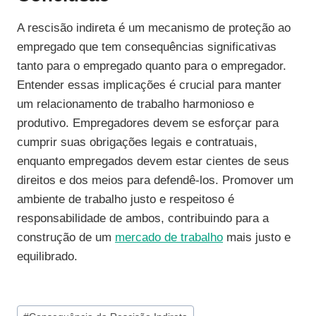
A rescisão indireta é um mecanismo de proteção ao
empregado que tem consequências significativas
tanto para o empregado quanto para o empregador.
Entender essas implicações é crucial para manter
um relacionamento de trabalho harmonioso e
produtivo. Empregadores devem se esforçar para
cumprir suas obrigações legais e contratuais,
enquanto empregados devem estar cientes de seus
direitos e dos meios para defendê-los. Promover um
ambiente de trabalho justo e respeitoso é
responsabilidade de ambos, contribuindo para a
construção de um
mercado de trabalho
mais justo e
equilibrado.
Tags