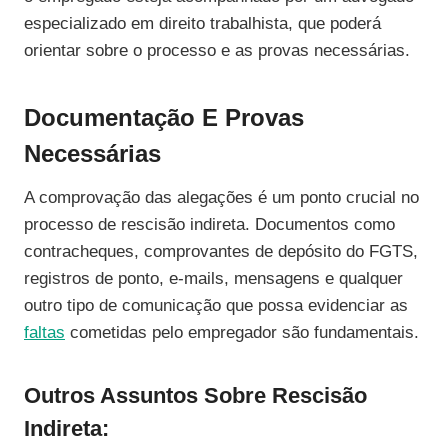
especializado em direito trabalhista, que poderá
orientar sobre o processo e as provas necessárias.
Documentação E Provas
Necessárias
A comprovação das alegações é um ponto crucial no
processo de rescisão indireta. Documentos como
contracheques, comprovantes de depósito do FGTS,
registros de ponto, e-mails, mensagens e qualquer
outro tipo de comunicação que possa evidenciar as
faltas
cometidas pelo empregador são fundamentais.
Outros Assuntos Sobre Rescisão
Indireta: