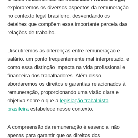
exploraremos os diversos aspectos da remuneração
no contexto legal brasileiro, desvendando os
detalhes que compõem essa importante parcela das
relações de trabalho.
Discutiremos as diferenças entre remuneração e
salário, um ponto frequentemente mal interpretado, e
como essa distinção impacta na vida profissional e
financeira dos trabalhadores. Além disso,
abordaremos os direitos e garantias relacionados à
remuneração, proporcionando uma visão clara e
objetiva sobre o que a
legislação trabalhista
brasileira
estabelece nesse contexto.
A compreensão da remuneração é essencial não
apenas para garantir que os direitos dos