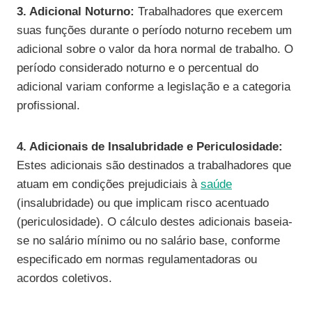
3. Adicional Noturno:
Trabalhadores que exercem
suas funções durante o período noturno recebem um
adicional sobre o valor da hora normal de trabalho. O
período considerado noturno e o percentual do
adicional variam conforme a legislação e a categoria
profissional.
4. Adicionais de Insalubridade e Periculosidade:
Estes adicionais são destinados a trabalhadores que
atuam em condições prejudiciais à
saúde
(insalubridade) ou que implicam risco acentuado
(periculosidade). O cálculo destes adicionais baseia-
se no salário mínimo ou no salário base, conforme
especificado em normas regulamentadoras ou
acordos coletivos.