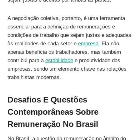
A negociação coletiva, portanto, é uma ferramenta
essencial para a definição de remunerações e
condições de trabalho que sejam justas e adequadas
às realidades de cada setor e
empresa
. Ela não
apenas beneficia os trabalhadores, mas também
contribui para a
estabilidade
e produtividade das
empresas, sendo um elemento chave nas relações
trabalhistas modernas.
Desafios E Questões
Contemporâneas Sobre
Remuneração No Brasil
No Brasil, a questão da remuneração no âmbito do