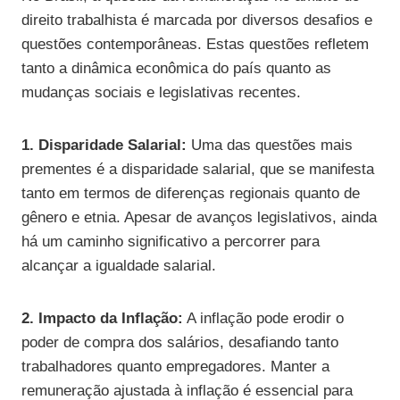
direito trabalhista é marcada por diversos desafios e
questões contemporâneas. Estas questões refletem
tanto a dinâmica econômica do país quanto as
mudanças sociais e legislativas recentes.
1. Disparidade Salarial:
Uma das questões mais
prementes é a disparidade salarial, que se manifesta
tanto em termos de diferenças regionais quanto de
gênero e etnia. Apesar de avanços legislativos, ainda
há um caminho significativo a percorrer para
alcançar a igualdade salarial.
2. Impacto da Inflação:
A inflação pode erodir o
poder de compra dos salários, desafiando tanto
trabalhadores quanto empregadores. Manter a
remuneração ajustada à inflação é essencial para