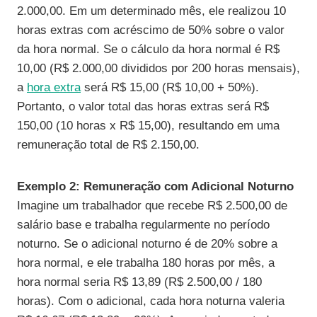
2.000,00. Em um determinado mês, ele realizou 10
horas extras com acréscimo de 50% sobre o valor
da hora normal. Se o cálculo da hora normal é R$
10,00 (R$ 2.000,00 divididos por 200 horas mensais),
a
hora extra
será R$ 15,00 (R$ 10,00 + 50%).
Portanto, o valor total das horas extras será R$
150,00 (10 horas x R$ 15,00), resultando em uma
remuneração total de R$ 2.150,00.
Exemplo 2: Remuneração com Adicional Noturno
Imagine um trabalhador que recebe R$ 2.500,00 de
salário base e trabalha regularmente no período
noturno. Se o adicional noturno é de 20% sobre a
hora normal, e ele trabalha 180 horas por mês, a
hora normal seria R$ 13,89 (R$ 2.500,00 / 180
horas). Com o adicional, cada hora noturna valeria