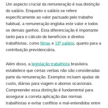
Um aspecto crucial da remuneração é sua distinção
do salário. Enquanto o salário se refere
especificamente ao valor pactuado pelo trabalho
habitual, a remuneração engloba este valor e todos
os demais ganhos. Esta diferenciação é importante
tanto para o cálculo de benefícios e direitos
trabalhistas, como
férias
e
13º salário
, quanto para a
contribuição previdenciária.
Além disso, a
legislação trabalhista
brasileira
estabelece que certas verbas não são consideradas
parte da remuneração. Exemplos incluem ajudas de
custo, diárias para viagem e abonos ocasionais.
Compreender essa distinção é fundamental para
assegurar a correta aplicação das normas
trabalhistas e evitar conflitos e mal-entendidos entre