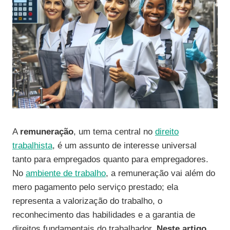
A
remuneração
, um tema central no
direito
trabalhista
, é um assunto de interesse universal
tanto para empregados quanto para empregadores.
No
ambiente de trabalho
, a remuneração vai além do
mero pagamento pelo serviço prestado; ela
representa a valorização do trabalho, o
reconhecimento das habilidades e a garantia de
direitos fundamentais do trabalhador.
Neste artigo
,