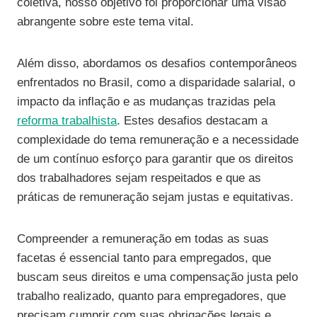
coletiva, nosso objetivo foi proporcionar uma visão
abrangente sobre este tema vital.
Além disso, abordamos os desafios contemporâneos
enfrentados no Brasil, como a disparidade salarial, o
impacto da inflação e as mudanças trazidas pela
reforma trabalhista
. Estes desafios destacam a
complexidade do tema remuneração e a necessidade
de um contínuo esforço para garantir que os direitos
dos trabalhadores sejam respeitados e que as
práticas de remuneração sejam justas e equitativas.
Compreender a remuneração em todas as suas
facetas é essencial tanto para empregados, que
buscam seus direitos e uma compensação justa pelo
trabalho realizado, quanto para empregadores, que
precisam cumprir com suas obrigações legais e