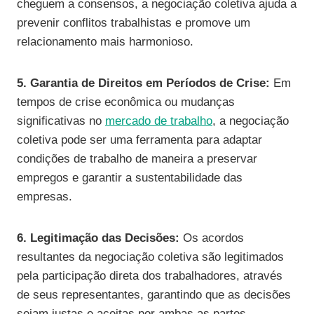
cheguem a consensos, a negociação coletiva ajuda a
prevenir conflitos trabalhistas e promove um
relacionamento mais harmonioso.
5. Garantia de Direitos em Períodos de Crise:
Em
tempos de crise econômica ou mudanças
significativas no
mercado de trabalho
, a negociação
coletiva pode ser uma ferramenta para adaptar
condições de trabalho de maneira a preservar
empregos e garantir a sustentabilidade das
empresas.
6. Legitimação das Decisões:
Os acordos
resultantes da negociação coletiva são legitimados
pela participação direta dos trabalhadores, através
de seus representantes, garantindo que as decisões
sejam justas e aceitas por ambas as partes.