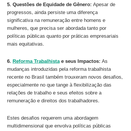
5. Questões de Equidade de Gênero:
Apesar de
progressos, ainda persiste uma diferença
significativa na remuneração entre homens e
mulheres, que precisa ser abordada tanto por
políticas públicas quanto por práticas empresariais
mais equitativas.
6.
Reforma Trabalhista
e seus Impactos:
As
mudanças introduzidas pela reforma trabalhista
recente no Brasil também trouxeram novos desafios,
especialmente no que tange à flexibilização das
relações de trabalho e seus efeitos sobre a
remuneração e direitos dos trabalhadores.
Estes desafios requerem uma abordagem
multidimensional que envolva políticas públicas