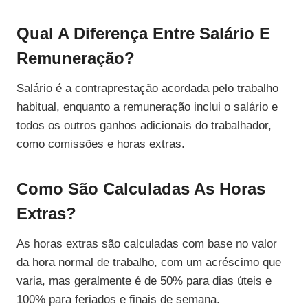
Qual A Diferença Entre Salário E
Remuneração?
Salário é a contraprestação acordada pelo trabalho
habitual, enquanto a remuneração inclui o salário e
todos os outros ganhos adicionais do trabalhador,
como comissões e horas extras.
Como São Calculadas As Horas
Extras?
As horas extras são calculadas com base no valor
da hora normal de trabalho, com um acréscimo que
varia, mas geralmente é de 50% para dias úteis e
100% para feriados e finais de semana.