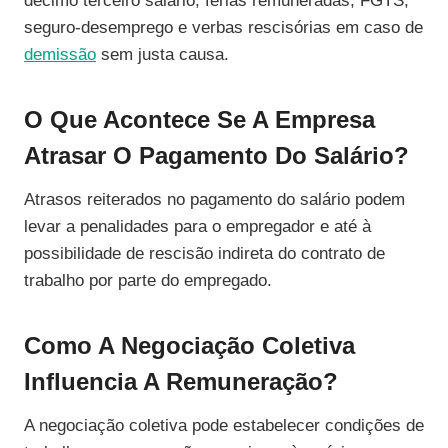
décimo terceiro salário, férias remuneradas, FGTS,
seguro-desemprego e verbas rescisórias em caso de
demissão
sem justa causa.
O Que Acontece Se A Empresa
Atrasar O Pagamento Do Salário?
Atrasos reiterados no pagamento do salário podem
levar a penalidades para o empregador e até à
possibilidade de rescisão indireta do contrato de
trabalho por parte do empregado.
Como A Negociação Coletiva
Influencia A Remuneração?
A negociação coletiva pode estabelecer condições de