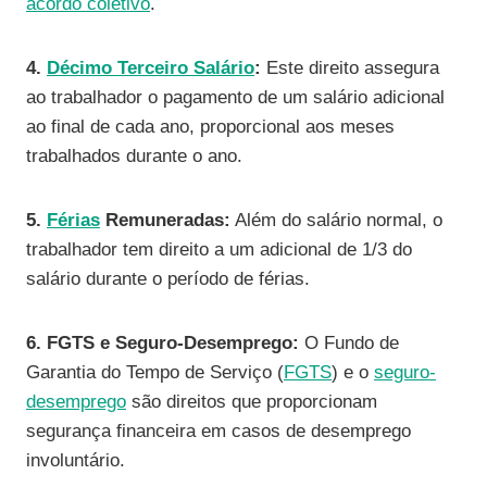
acordo coletivo
.
4.
Décimo Terceiro Salário
:
Este direito assegura
ao trabalhador o pagamento de um salário adicional
ao final de cada ano, proporcional aos meses
trabalhados durante o ano.
5.
Férias
Remuneradas:
Além do salário normal, o
trabalhador tem direito a um adicional de 1/3 do
salário durante o período de férias.
6. FGTS e Seguro-Desemprego:
O Fundo de
Garantia do Tempo de Serviço (
FGTS
) e o
seguro-
desemprego
são direitos que proporcionam
segurança financeira em casos de desemprego
involuntário.