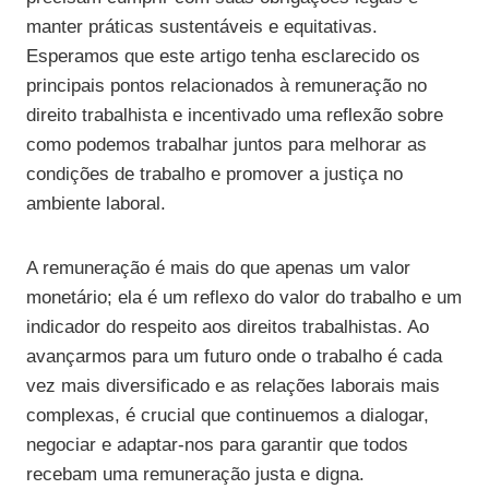
manter práticas sustentáveis e equitativas.
Esperamos que este artigo tenha esclarecido os
principais pontos relacionados à remuneração no
direito trabalhista e incentivado uma reflexão sobre
como podemos trabalhar juntos para melhorar as
condições de trabalho e promover a justiça no
ambiente laboral.
A remuneração é mais do que apenas um valor
monetário; ela é um reflexo do valor do trabalho e um
indicador do respeito aos direitos trabalhistas. Ao
avançarmos para um futuro onde o trabalho é cada
vez mais diversificado e as relações laborais mais
complexas, é crucial que continuemos a dialogar,
negociar e adaptar-nos para garantir que todos
recebam uma remuneração justa e digna.