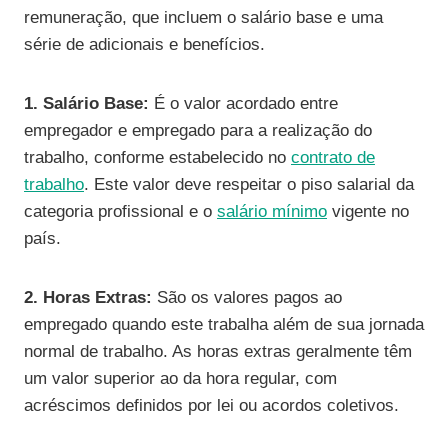
remuneração, que incluem o salário base e uma
série de adicionais e benefícios.
1. Salário Base:
É o valor acordado entre
empregador e empregado para a realização do
trabalho, conforme estabelecido no
contrato de
trabalho
. Este valor deve respeitar o piso salarial da
categoria profissional e o
salário mínimo
vigente no
país.
2. Horas Extras:
São os valores pagos ao
empregado quando este trabalha além de sua jornada
normal de trabalho. As horas extras geralmente têm
um valor superior ao da hora regular, com
acréscimos definidos por lei ou acordos coletivos.