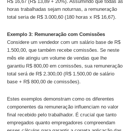
R$ 16,67 (R$ 13,89 + 20%). Assumindo que todas as
horas trabalhadas sejam noturnas, a remuneração
total seria de R$ 3.000,60 (180 horas x R$ 16,67).
Exemplo 3: Remuneração com Comissões
Considere um vendedor com um salário base de R$
1.500,00, que também recebe comissões. Se neste
mês ele atingiu um volume de vendas que lhe
garantiu R$ 800,00 em comissões, sua remuneração
total será de R$ 2.300,00 (R$ 1.500,00 de salário
base + R$ 800,00 de comissões).
Estes exemplos demonstram como os diferentes
componentes da remuneração influenciam no valor
final recebido pelo trabalhador. É crucial que tanto
empregados quanto empregadores compreendam
esses cálculos para garantir a correta aplicação das