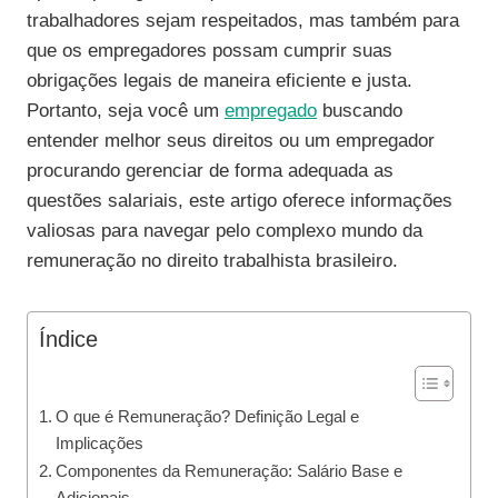
trabalhadores sejam respeitados, mas também para
que os empregadores possam cumprir suas
obrigações legais de maneira eficiente e justa.
Portanto, seja você um
empregado
buscando
entender melhor seus direitos ou um empregador
procurando gerenciar de forma adequada as
questões salariais, este artigo oferece informações
valiosas para navegar pelo complexo mundo da
remuneração no direito trabalhista brasileiro.
Índice
O que é Remuneração? Definição Legal e
Implicações
Componentes da Remuneração: Salário Base e
Adicionais