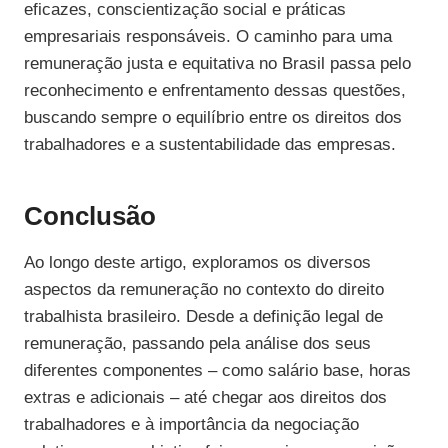
eficazes, conscientização social e práticas
empresariais responsáveis. O caminho para uma
remuneração justa e equitativa no Brasil passa pelo
reconhecimento e enfrentamento dessas questões,
buscando sempre o equilíbrio entre os direitos dos
trabalhadores e a sustentabilidade das empresas.
Conclusão
Ao longo deste artigo, exploramos os diversos
aspectos da remuneração no contexto do direito
trabalhista brasileiro. Desde a definição legal de
remuneração, passando pela análise dos seus
diferentes componentes – como salário base, horas
extras e adicionais – até chegar aos direitos dos
trabalhadores e à importância da negociação