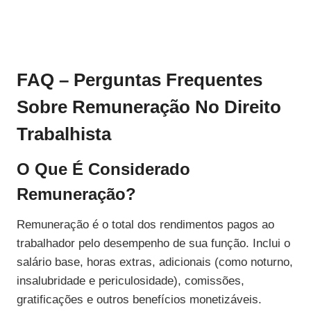
FAQ – Perguntas Frequentes
Sobre Remuneração No Direito
Trabalhista
O Que É Considerado
Remuneração?
Remuneração é o total dos rendimentos pagos ao
trabalhador pelo desempenho de sua função. Inclui o
salário base, horas extras, adicionais (como noturno,
insalubridade e periculosidade), comissões,
gratificações e outros benefícios monetizáveis.