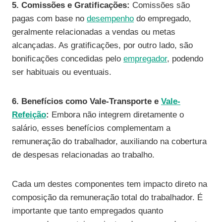
5. Comissões e Gratificações:
Comissões são
pagas com base no
desempenho
do empregado,
geralmente relacionadas a vendas ou metas
alcançadas. As gratificações, por outro lado, são
bonificações concedidas pelo
empregador
, podendo
ser habituais ou eventuais.
6. Benefícios como Vale-Transporte e
Vale-
Refeição
:
Embora não integrem diretamente o
salário, esses benefícios complementam a
remuneração do trabalhador, auxiliando na cobertura
de despesas relacionadas ao trabalho.
Cada um destes componentes tem impacto direto na
composição da remuneração total do trabalhador. É
importante que tanto empregados quanto