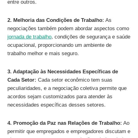
entre outros.
2. Melhoria das Condições de Trabalho:
As
negociações também podem abordar aspectos como
jornada de trabalho
, condições de segurança e saúde
ocupacional, proporcionando um ambiente de
trabalho melhor e mais seguro.
3. Adaptação às Necessidades Específicas de
Cada Setor:
Cada setor econômico tem suas
peculiaridades, e a negociação coletiva permite que
acordos sejam customizados para atender às
necessidades específicas desses setores.
4. Promoção da Paz nas Relações de Trabalho:
Ao
permitir que empregados e empregadores discutam e