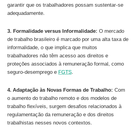
garantir que os trabalhadores possam sustentar-se
adequadamente.
3. Formalidade versus Informalidade:
O mercado
de trabalho brasileiro é marcado por uma alta taxa de
informalidade, o que implica que muitos
trabalhadores não têm acesso aos direitos e
proteções associados à remuneração formal, como
seguro-desemprego e
FGTS
.
4. Adaptação às Novas Formas de Trabalho:
Com
o aumento do trabalho remoto e dos modelos de
trabalho flexíveis, surgem desafios relacionados à
regulamentação da remuneração e dos direitos
trabalhistas nesses novos contextos.