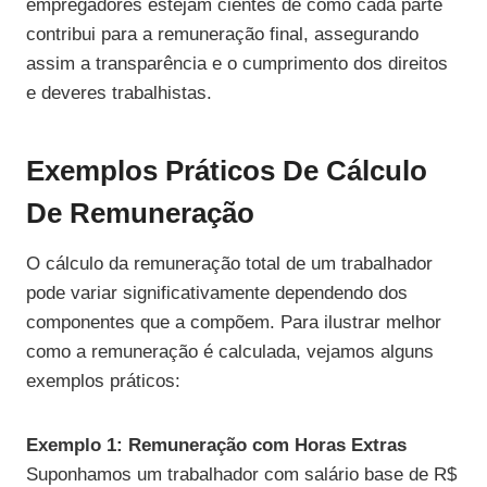
empregadores estejam cientes de como cada parte
contribui para a remuneração final, assegurando
assim a transparência e o cumprimento dos direitos
e deveres trabalhistas.
Exemplos Práticos De Cálculo
De Remuneração
O cálculo da remuneração total de um trabalhador
pode variar significativamente dependendo dos
componentes que a compõem. Para ilustrar melhor
como a remuneração é calculada, vejamos alguns
exemplos práticos:
Exemplo 1: Remuneração com Horas Extras
Suponhamos um trabalhador com salário base de R$