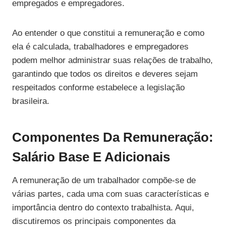
empregados e empregadores.
Ao entender o que constitui a remuneração e como
ela é calculada, trabalhadores e empregadores
podem melhor administrar suas relações de trabalho,
garantindo que todos os direitos e deveres sejam
respeitados conforme estabelece a legislação
brasileira.
Componentes Da Remuneração:
Salário Base E Adicionais
A remuneração de um trabalhador compõe-se de
várias partes, cada uma com suas características e
importância dentro do contexto trabalhista. Aqui,
discutiremos os principais componentes da