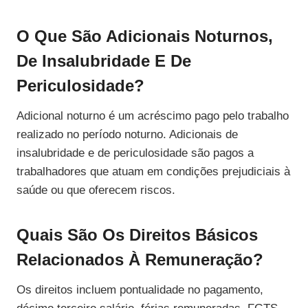
O Que São Adicionais Noturnos,
De Insalubridade E De
Periculosidade?
Adicional noturno é um acréscimo pago pelo trabalho
realizado no período noturno. Adicionais de
insalubridade e de periculosidade são pagos a
trabalhadores que atuam em condições prejudiciais à
saúde ou que oferecem riscos.
Quais São Os Direitos Básicos
Relacionados À Remuneração?
Os direitos incluem pontualidade no pagamento,