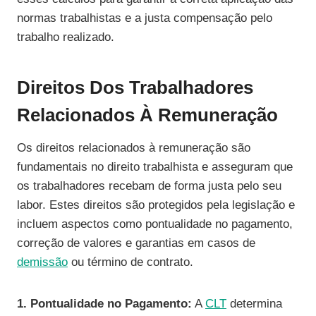
normas trabalhistas e a justa compensação pelo
trabalho realizado.
Direitos Dos Trabalhadores
Relacionados À Remuneração
Os direitos relacionados à remuneração são
fundamentais no direito trabalhista e asseguram que
os trabalhadores recebam de forma justa pelo seu
labor. Estes direitos são protegidos pela legislação e
incluem aspectos como pontualidade no pagamento,
correção de valores e garantias em casos de
demissão
ou término de contrato.
1. Pontualidade no Pagamento:
A
CLT
determina