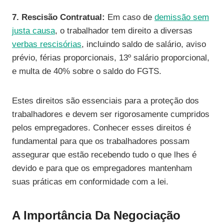
7. Rescisão Contratual:
Em caso de
demissão sem
justa causa
, o trabalhador tem direito a diversas
verbas rescisórias
, incluindo saldo de salário, aviso
prévio, férias proporcionais, 13º salário proporcional,
e multa de 40% sobre o saldo do FGTS.
Estes direitos são essenciais para a proteção dos
trabalhadores e devem ser rigorosamente cumpridos
pelos empregadores. Conhecer esses direitos é
fundamental para que os trabalhadores possam
assegurar que estão recebendo tudo o que lhes é
devido e para que os empregadores mantenham
suas práticas em conformidade com a lei.
A Importância Da Negociação