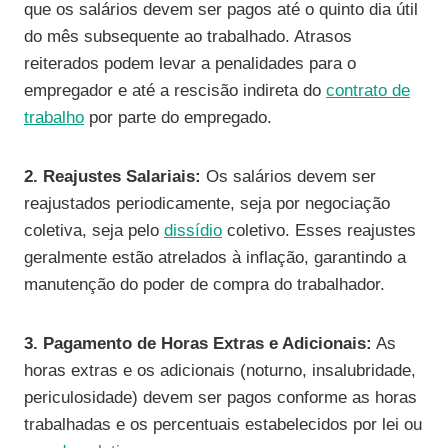
que os salários devem ser pagos até o quinto dia útil
do mês subsequente ao trabalhado. Atrasos
reiterados podem levar a penalidades para o
empregador e até a rescisão indireta do
contrato de
trabalho
por parte do empregado.
2. Reajustes Salariais:
Os salários devem ser
reajustados periodicamente, seja por negociação
coletiva, seja pelo
dissídio
coletivo. Esses reajustes
geralmente estão atrelados à inflação, garantindo a
manutenção do poder de compra do trabalhador.
3. Pagamento de Horas Extras e Adicionais:
As
horas extras e os adicionais (noturno, insalubridade,
periculosidade) devem ser pagos conforme as horas
trabalhadas e os percentuais estabelecidos por lei ou