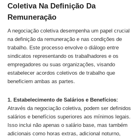
Coletiva Na Definição Da
Remuneração
A negociação coletiva desempenha um papel crucial
na definição da remuneração e nas condições de
trabalho. Este processo envolve o diálogo entre
sindicatos representando os trabalhadores e os
empregadores ou suas organizações, visando
estabelecer acordos coletivos de trabalho que
beneficiem ambas as partes.
1. Estabelecimento de Salários e Benefícios:
Através da negociação coletiva, podem ser definidos
salários e benefícios superiores aos mínimos legais.
Isso inclui não apenas o salário base, mas também
adicionais como horas extras, adicional noturno,