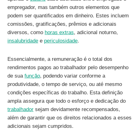
empregador, mas também outros elementos que
podem ser quantificados em dinheiro. Estes incluem
comissões, gratificações, prêmios e adicionais
diversos, como
horas extras
, adicional noturno,
insalubridade
e
periculosidade
.
Essencialmente, a remuneração é o total dos
rendimentos pagos ao trabalhador pelo desempenho
de sua
função
, podendo variar conforme a
produtividade, o tempo de serviço, ou até mesmo
condições específicas do trabalho. Esta definição
ampla assegura que todo o esforço e dedicação do
trabalhador
sejam devidamente recompensados,
além de garantir que os direitos relacionados a esses
adicionais sejam cumpridos.