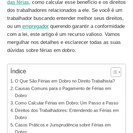
das férias
, como calcular esse benefício e os direitos
dos trabalhadores relacionados a ele. Se você é um
trabalhador buscando entender melhor seus direitos,
ou um
empregador
querendo garantir a conformidade
com a lei, este artigo é um recurso valioso. Vamos
mergulhar nos detalhes e esclarecer todas as suas
dúvidas sobre férias em dobro.
Índice
O Que São Férias em Dobro no Direito Trabalhista?
Causas Comuns para o Pagamento de Férias em
Dobro
Como Calcular Férias em Dobro: Um Passo a Passo
Direitos dos Trabalhadores: Entendendo as Férias em
Dobro
Casos Práticos e Jurisprudência sobre Férias em
Dobro