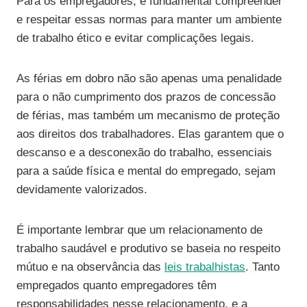
Para os empregadores, é fundamental compreender
e respeitar essas normas para manter um ambiente
de trabalho ético e evitar complicações legais.
As férias em dobro não são apenas uma penalidade
para o não cumprimento dos prazos de concessão
de férias, mas também um mecanismo de proteção
aos direitos dos trabalhadores. Elas garantem que o
descanso e a desconexão do trabalho, essenciais
para a saúde física e mental do empregado, sejam
devidamente valorizados.
É importante lembrar que um relacionamento de
trabalho saudável e produtivo se baseia no respeito
mútuo e na observância das
leis trabalhistas
. Tanto
empregados quanto empregadores têm
responsabilidades nesse relacionamento, e a