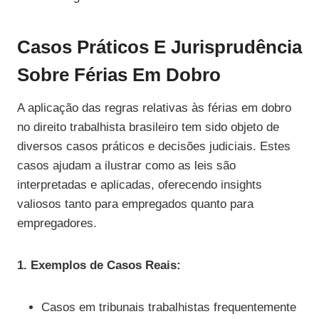
Casos Práticos E Jurisprudência
Sobre Férias Em Dobro
A aplicação das regras relativas às férias em dobro
no direito trabalhista brasileiro tem sido objeto de
diversos casos práticos e decisões judiciais. Estes
casos ajudam a ilustrar como as leis são
interpretadas e aplicadas, oferecendo insights
valiosos tanto para empregados quanto para
empregadores.
1. Exemplos de Casos Reais:
Casos em tribunais trabalhistas frequentemente