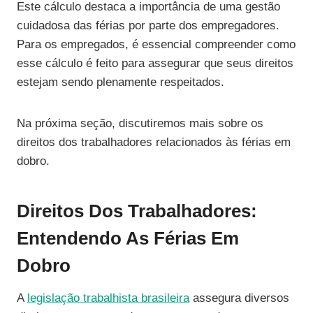
Este cálculo destaca a importância de uma gestão
cuidadosa das férias por parte dos empregadores.
Para os empregados, é essencial compreender como
esse cálculo é feito para assegurar que seus direitos
estejam sendo plenamente respeitados.
Na próxima seção, discutiremos mais sobre os
direitos dos trabalhadores relacionados às férias em
dobro.
Direitos Dos Trabalhadores:
Entendendo As Férias Em
Dobro
A
legislação trabalhista brasileira
assegura diversos