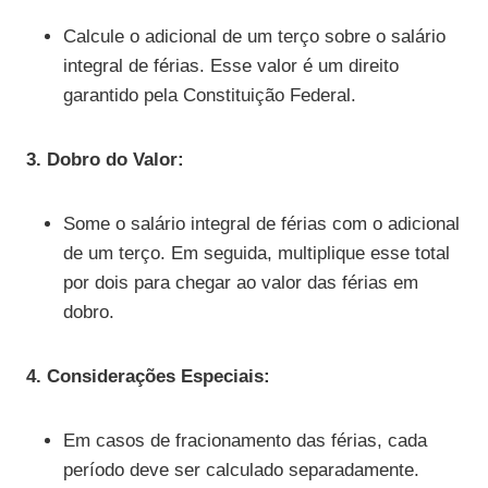
Calcule o adicional de um terço sobre o salário
integral de férias. Esse valor é um direito
garantido pela Constituição Federal.
3. Dobro do Valor:
Some o salário integral de férias com o adicional
de um terço. Em seguida, multiplique esse total
por dois para chegar ao valor das férias em
dobro.
4. Considerações Especiais:
Em casos de fracionamento das férias, cada
período deve ser calculado separadamente.