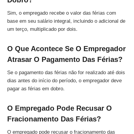
Sim, o empregado recebe o valor das férias com
base em seu salário integral, incluindo o adicional de
um terço, multiplicado por dois.
O Que Acontece Se O Empregador
Atrasar O Pagamento Das Férias?
Se o pagamento das férias não for realizado até dois
dias antes do início do período, o empregador deve
pagar as férias em dobro.
O Empregado Pode Recusar O
Fracionamento Das Férias?
O empregado pode recusar o fracionamento das