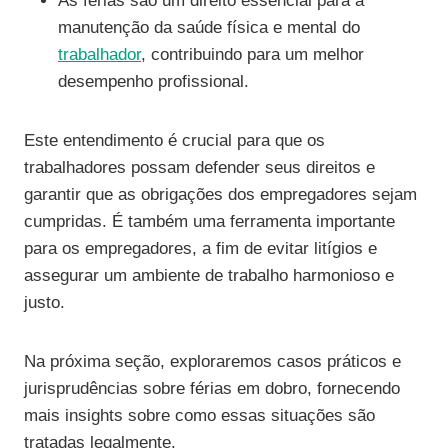
As férias são um direito essencial para a
manutenção da saúde física e mental do
trabalhador
, contribuindo para um melhor
desempenho profissional.
Este entendimento é crucial para que os
trabalhadores possam defender seus direitos e
garantir que as obrigações dos empregadores sejam
cumpridas. É também uma ferramenta importante
para os empregadores, a fim de evitar litígios e
assegurar um ambiente de trabalho harmonioso e
justo.
Na próxima seção, exploraremos casos práticos e
jurisprudências sobre férias em dobro, fornecendo
mais insights sobre como essas situações são
tratadas legalmente.