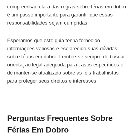
compreensão clara das regras sobre férias em dobro
é um passo importante para garantir que essas
responsabilidades sejam cumpridas.
Esperamos que este guia tenha fornecido
informações valiosas e esclarecido suas dúvidas
sobre férias em dobro. Lembre-se sempre de buscar
orientação legal adequada para casos específicos e
de manter-se atualizado sobre as leis trabalhistas
para proteger seus direitos e interesses.
Perguntas Frequentes Sobre
Férias Em Dobro