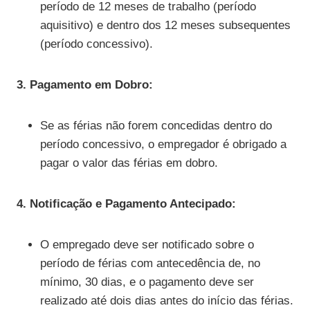
período de 12 meses de trabalho (período
aquisitivo) e dentro dos 12 meses subsequentes
(período concessivo).
3. Pagamento em Dobro:
Se as férias não forem concedidas dentro do
período concessivo, o empregador é obrigado a
pagar o valor das férias em dobro.
4. Notificação e Pagamento Antecipado:
O empregado deve ser notificado sobre o
período de férias com antecedência de, no
mínimo, 30 dias, e o pagamento deve ser
realizado até dois dias antes do início das férias.