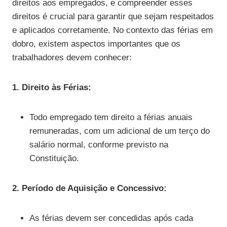
direitos aos empregados, e compreender esses
direitos é crucial para garantir que sejam respeitados
e aplicados corretamente. No contexto das férias em
dobro, existem aspectos importantes que os
trabalhadores devem conhecer:
1. Direito às Férias:
Todo empregado tem direito a férias anuais
remuneradas, com um adicional de um terço do
salário normal, conforme previsto na
Constituição.
2. Período de Aquisição e Concessivo:
As férias devem ser concedidas após cada