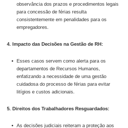
observância dos prazos e procedimentos legais
para concessão de férias resulta
consistentemente em penalidades para os
empregadores.
4. Impacto das Decisões na Gestão de RH:
Esses casos servem como alerta para os
departamentos de Recursos Humanos,
enfatizando a necessidade de uma gestão
cuidadosa do processo de férias para evitar
litígios e custos adicionais.
5. Direitos dos Trabalhadores Resguardados:
As decisões judiciais reiteram a proteção aos