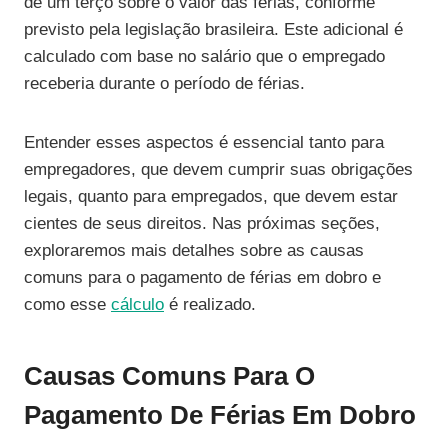
de um terço sobre o valor das férias, conforme
previsto pela legislação brasileira. Este adicional é
calculado com base no salário que o empregado
receberia durante o período de férias.
Entender esses aspectos é essencial tanto para
empregadores, que devem cumprir suas obrigações
legais, quanto para empregados, que devem estar
cientes de seus direitos. Nas próximas seções,
exploraremos mais detalhes sobre as causas
comuns para o pagamento de férias em dobro e
como esse
cálculo
é realizado.
Causas Comuns Para O
Pagamento De Férias Em Dobro