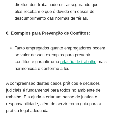
direitos dos trabalhadores, assegurando que
eles recebam o que é devido em casos de
descumprimento das normas de férias.
6. Exemplos para Prevenção de Conflitos:
Tanto empregados quanto empregadores podem
se valer desses exemplos para prevenir
conflitos e garantir uma
relação de trabalho
mais
harmoniosa e conforme a lei.
A compreensão destes casos práticos e decisões
judiciais é fundamental para todos no ambiente de
trabalho. Ela ajuda a criar um senso de justiça e
responsabilidade, além de servir como guia para a
prática legal adequada.