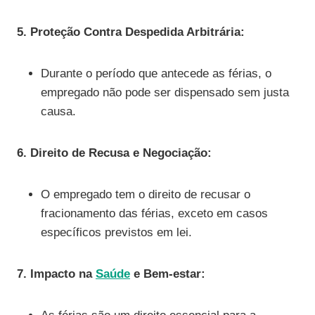
5. Proteção Contra Despedida Arbitrária:
Durante o período que antecede as férias, o
empregado não pode ser dispensado sem justa
causa.
6. Direito de Recusa e Negociação:
O empregado tem o direito de recusar o
fracionamento das férias, exceto em casos
específicos previstos em lei.
7. Impacto na
Saúde
e Bem-estar: