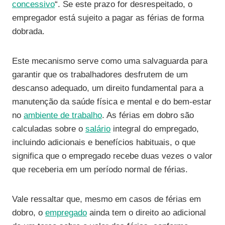
concessivo
“. Se este prazo for desrespeitado, o
empregador está sujeito a pagar as férias de forma
dobrada.
Este mecanismo serve como uma salvaguarda para
garantir que os trabalhadores desfrutem de um
descanso adequado, um direito fundamental para a
manutenção da saúde física e mental e do bem-estar
no
ambiente de trabalho
. As férias em dobro são
calculadas sobre o
salário
integral do empregado,
incluindo adicionais e benefícios habituais, o que
significa que o empregado recebe duas vezes o valor
que receberia em um período normal de férias.
Vale ressaltar que, mesmo em casos de férias em
dobro, o
empregado
ainda tem o direito ao adicional