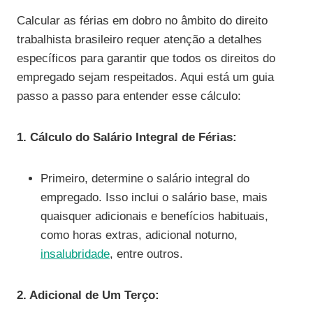
Calcular as férias em dobro no âmbito do direito
trabalhista brasileiro requer atenção a detalhes
específicos para garantir que todos os direitos do
empregado sejam respeitados. Aqui está um guia
passo a passo para entender esse cálculo:
1. Cálculo do Salário Integral de Férias:
Primeiro, determine o salário integral do
empregado. Isso inclui o salário base, mais
quaisquer adicionais e benefícios habituais,
como horas extras, adicional noturno,
insalubridade
, entre outros.
2. Adicional de Um Terço: