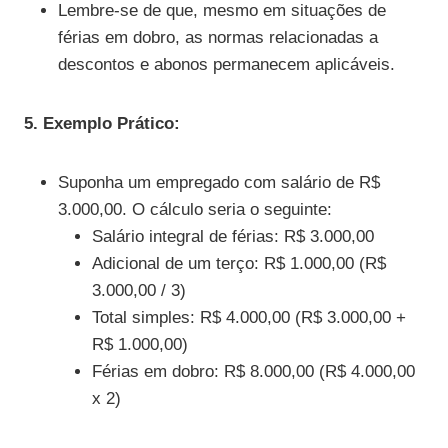
Lembre-se de que, mesmo em situações de
férias em dobro, as normas relacionadas a
descontos e abonos permanecem aplicáveis.
5. Exemplo Prático:
Suponha um empregado com salário de R$
3.000,00. O cálculo seria o seguinte:
Salário integral de férias: R$ 3.000,00
Adicional de um terço: R$ 1.000,00 (R$
3.000,00 / 3)
Total simples: R$ 4.000,00 (R$ 3.000,00 +
R$ 1.000,00)
Férias em dobro: R$ 8.000,00 (R$ 4.000,00
x 2)