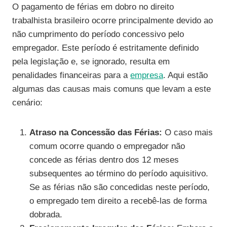
O pagamento de férias em dobro no direito
trabalhista brasileiro ocorre principalmente devido ao
não cumprimento do período concessivo pelo
empregador. Este período é estritamente definido
pela legislação e, se ignorado, resulta em
penalidades financeiras para a
empresa
. Aqui estão
algumas das causas mais comuns que levam a este
cenário:
Atraso na Concessão das Férias:
O caso mais
comum ocorre quando o empregador não
concede as férias dentro dos 12 meses
subsequentes ao término do período aquisitivo.
Se as férias não são concedidas neste período,
o empregado tem direito a recebê-las de forma
dobrada.