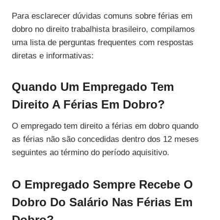
Para esclarecer dúvidas comuns sobre férias em
dobro no direito trabalhista brasileiro, compilamos
uma lista de perguntas frequentes com respostas
diretas e informativas:
Quando Um Empregado Tem
Direito A Férias Em Dobro?
O empregado tem direito a férias em dobro quando
as férias não são concedidas dentro dos 12 meses
seguintes ao término do período aquisitivo.
O Empregado Sempre Recebe O
Dobro Do Salário Nas Férias Em
Dobro?