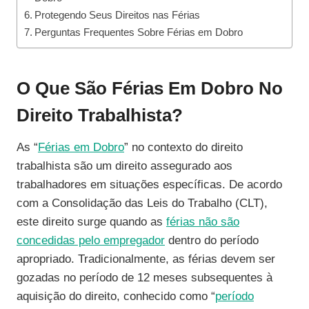
Protegendo Seus Direitos nas Férias
Perguntas Frequentes Sobre Férias em Dobro
O Que São Férias Em Dobro No
Direito Trabalhista?
As “
Férias em Dobro
” no contexto do direito
trabalhista são um direito assegurado aos
trabalhadores em situações específicas. De acordo
com a Consolidação das Leis do Trabalho (CLT),
este direito surge quando as
férias não são
concedidas pelo empregador
dentro do período
apropriado. Tradicionalmente, as férias devem ser
gozadas no período de 12 meses subsequentes à
aquisição do direito, conhecido como “
período