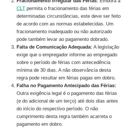
Fracionamento Irregular das Férias:
Embora a
CLT
permita o fracionamento das férias em
determinadas circunstâncias, este deve ser feito
de acordo com as normas estabelecidas. Um
fracionamento inadequado ou não autorizado
pode também levar ao pagamento dobrado.
Falta de Comunicação Adequada:
A legislação
exige que o empregador informe ao empregado
sobre o período de férias com antecedência
mínima de 30 dias. A não observância desta
regra pode resultar em férias pagas em dobro.
Falha no Pagamento Antecipado das Férias:
Outra exigência legal é o pagamento das férias
(e do adicional de um terço) até dois dias antes
do início do respectivo período. O não
cumprimento desta regra também acarreta o
pagamento em dobro.