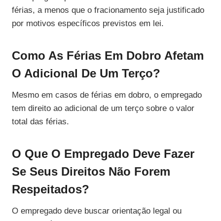
férias, a menos que o fracionamento seja justificado
por motivos específicos previstos em lei.
Como As Férias Em Dobro Afetam
O Adicional De Um Terço?
Mesmo em casos de férias em dobro, o empregado
tem direito ao adicional de um terço sobre o valor
total das férias.
O Que O Empregado Deve Fazer
Se Seus Direitos Não Forem
Respeitados?
O empregado deve buscar orientação legal ou