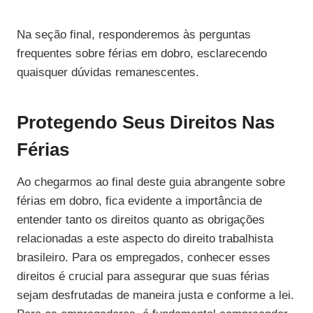
Na seção final, responderemos às perguntas
frequentes sobre férias em dobro, esclarecendo
quaisquer dúvidas remanescentes.
Protegendo Seus Direitos Nas
Férias
Ao chegarmos ao final deste guia abrangente sobre
férias em dobro, fica evidente a importância de
entender tanto os direitos quanto as obrigações
relacionadas a este aspecto do direito trabalhista
brasileiro. Para os empregados, conhecer esses
direitos é crucial para assegurar que suas férias
sejam desfrutadas de maneira justa e conforme a lei.