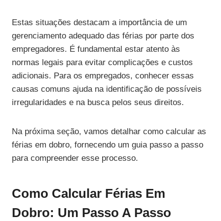
Estas situações destacam a importância de um
gerenciamento adequado das férias por parte dos
empregadores. É fundamental estar atento às
normas legais para evitar complicações e custos
adicionais. Para os empregados, conhecer essas
causas comuns ajuda na identificação de possíveis
irregularidades e na busca pelos seus direitos.
Na próxima seção, vamos detalhar como calcular as
férias em dobro, fornecendo um guia passo a passo
para compreender esse processo.
Como Calcular Férias Em
Dobro: Um Passo A Passo