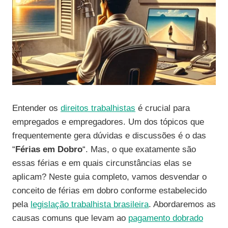
Entender os
direitos trabalhistas
é crucial para
empregados e empregadores. Um dos tópicos que
frequentemente gera dúvidas e discussões é o das
“
Férias em Dobro
“. Mas, o que exatamente são
essas férias e em quais circunstâncias elas se
aplicam? Neste guia completo, vamos desvendar o
conceito de férias em dobro conforme estabelecido
pela
legislação trabalhista brasileira
. Abordaremos as
causas comuns que levam ao
pagamento dobrado