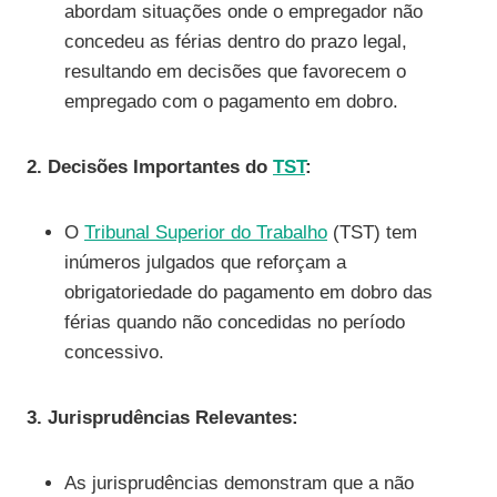
abordam situações onde o empregador não
concedeu as férias dentro do prazo legal,
resultando em decisões que favorecem o
empregado com o pagamento em dobro.
2. Decisões Importantes do
TST
:
O
Tribunal Superior do Trabalho
(TST) tem
inúmeros julgados que reforçam a
obrigatoriedade do pagamento em dobro das
férias quando não concedidas no período
concessivo.
3. Jurisprudências Relevantes:
As jurisprudências demonstram que a não