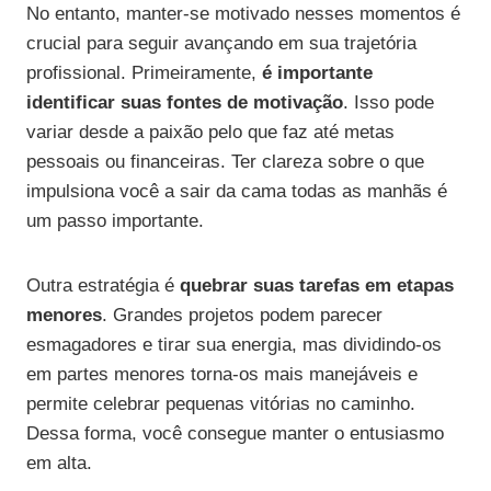
No entanto, manter-se motivado nesses momentos é
crucial para seguir avançando em sua trajetória
profissional. Primeiramente,
é importante
identificar suas fontes de motivação
. Isso pode
variar desde a paixão pelo que faz até metas
pessoais ou financeiras. Ter clareza sobre o que
impulsiona você a sair da cama todas as manhãs é
um passo importante.
Outra estratégia é
quebrar suas tarefas em etapas
menores
. Grandes projetos podem parecer
esmagadores e tirar sua energia, mas dividindo-os
em partes menores torna-os mais manejáveis e
permite celebrar pequenas vitórias no caminho.
Dessa forma, você consegue manter o entusiasmo
em alta.