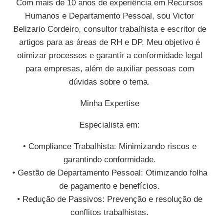
Com mais de 10 anos de experiência em Recursos
Humanos e Departamento Pessoal, sou Victor
Belizario Cordeiro, consultor trabalhista e escritor de
artigos para as áreas de RH e DP. Meu objetivo é
otimizar processos e garantir a conformidade legal
para empresas, além de auxiliar pessoas com
dúvidas sobre o tema.
Minha Expertise
Especialista em:
• Compliance Trabalhista: Minimizando riscos e
garantindo conformidade.
• Gestão de Departamento Pessoal: Otimizando folha
de pagamento e benefícios.
• Redução de Passivos: Prevenção e resolução de
conflitos trabalhistas.