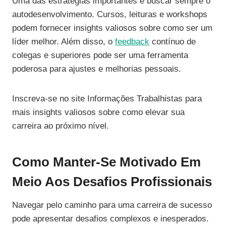
Uma das estratégias importantes é buscar sempre o
autodesenvolvimento. Cursos, leituras e workshops
podem fornecer insights valiosos sobre como ser um
líder melhor. Além disso, o
feedback
contínuo de
colegas e superiores pode ser uma ferramenta
poderosa para ajustes e melhorias pessoais.
Inscreva-se no site Informações Trabalhistas para
mais insights valiosos sobre como elevar sua
carreira ao próximo nível.
Como Manter-Se Motivado Em
Meio Aos Desafios Profissionais
Navegar pelo caminho para uma carreira de sucesso
pode apresentar desafios complexos e inesperados.