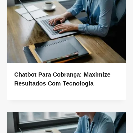
Chatbot Para Cobrança: Maximize
Resultados Com Tecnologia