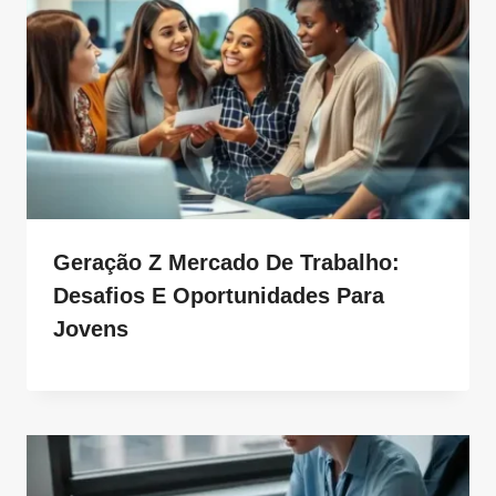
Geração Z Mercado De Trabalho:
Desafios E Oportunidades Para
Jovens