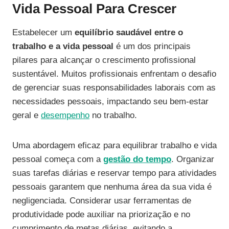
Vida Pessoal Para Crescer
Estabelecer um
equilíbrio saudável entre o
trabalho e a vida pessoal
é um dos principais
pilares para alcançar o crescimento profissional
sustentável. Muitos profissionais enfrentam o desafio
de gerenciar suas responsabilidades laborais com as
necessidades pessoais, impactando seu bem-estar
geral e
desempenho
no trabalho.
Uma abordagem eficaz para equilibrar trabalho e vida
pessoal começa com a
gestão do tempo
. Organizar
suas tarefas diárias e reservar tempo para atividades
pessoais garantem que nenhuma área da sua vida é
negligenciada. Considerar usar ferramentas de
produtividade pode auxiliar na priorização e no
cumprimento de metas diárias, evitando a