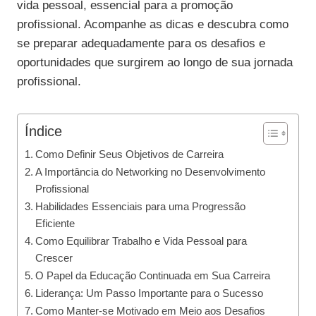
vida pessoal, essencial para a promoção
profissional. Acompanhe as dicas e descubra como
se preparar adequadamente para os desafios e
oportunidades que surgirem ao longo de sua jornada
profissional.
Índice
Como Definir Seus Objetivos de Carreira
A Importância do Networking no Desenvolvimento
Profissional
Habilidades Essenciais para uma Progressão
Eficiente
Como Equilibrar Trabalho e Vida Pessoal para
Crescer
O Papel da Educação Continuada em Sua Carreira
Liderança: Um Passo Importante para o Sucesso
Como Manter-se Motivado em Meio aos Desafios