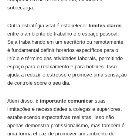
sobrecarga.
Outra estratégia vital é estabelecer
limites claros
entre o ambiente de trabalho e o espaço pessoal.
Seja trabalhando em um escritório ou remotamente,
é fundamental definir horários específicos para o
início e término das atividades laborais, permitindo
espaço para o relaxamento e para hobbies. Isso
ajuda a reduzir o estresse e promove uma sensação
de controle sobre o seu dia.
Além disso,
é importante comunicar
suas
limitações e necessidades a colegas e superiores,
estabelecendo expectativas realistas. Isso não
apenas demonstra profissionalismo, mas também é
uma forma eficaz de promover um ambiente de