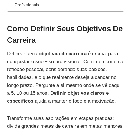
Profissionais
Como Definir Seus Objetivos De
Carreira
Delinear seus
objetivos de carreira
é crucial para
conquistar o sucesso profissional. Comece com uma
reflexão pessoal, considerando suas paixões,
habilidades, e o que realmente deseja alcançar no
longo prazo. Pergunte a si mesmo onde se vê daqui
a 5, 10 ou 15 anos.
Definir objetivos claros e
específicos
ajuda a manter o foco e a motivação.
Transforme suas aspirações em etapas práticas:
divida grandes metas de carreira em metas menores