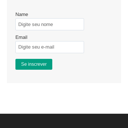
Name
Email