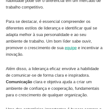
habilidade pode ser o diferencial em um mercado de
trabalho competitivo.
Para se destacar, é essencial compreender os
diferentes estilos de liderança e identificar qual se
adapta melhor à sua personalidade e ao seu
ambiente de trabalho. Um bom líder sabe ouvir,
promover o crescimento de sua
equipe
e incentivar a
inovação.
Além disso, a liderança eficaz envolve a habilidade
de comunicar-se de forma clara e inspiradora.
Comunicação
clara e objetiva ajuda a criar um
ambiente de confiança e cooperação, fundamentais
para o crescimento de qualquer organização.