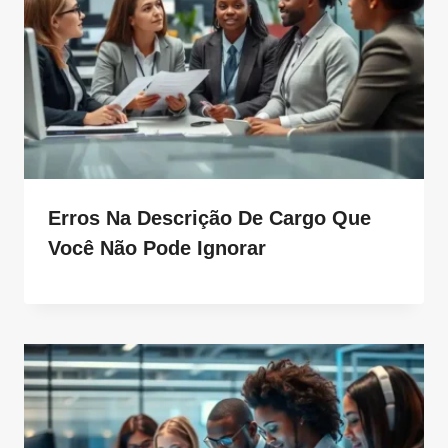
Erros Na Descrição De Cargo Que
Você Não Pode Ignorar