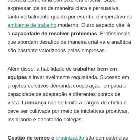
expressar ideias de maneira clara e persuasiva,
tanto verbalmente quanto por escrito, é imperativo no
ambiente de trabalho
moderno. Outro aspecto vital é
a
capacidade de resolver problemas
. Profissionais
que abordam desafios de maneira criativa e analítica
são bastante valorizados pelas empresas.
Além disso, a habilidade de
trabalhar bem em
equipes
é invariavelmente requisitada. Sucesso em
projetos coletivos demanda cooperação, empatia e
capacidade de adaptação a diferentes pontos de
vista.
Liderança
não se limita a cargos de chefia e
deve ser cultivada por meio de iniciativas proativas,
inspirando e orientando colegas.
Gestão de tempo
e
organização
são competências