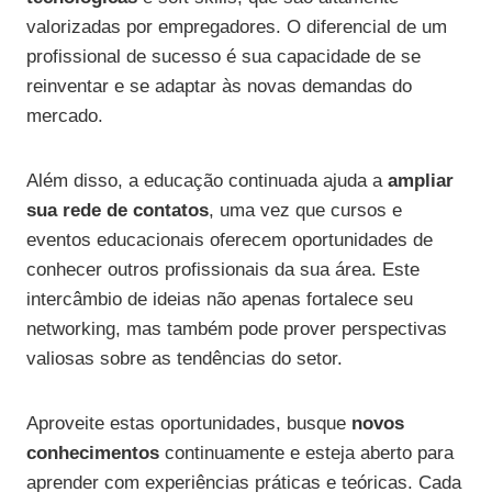
valorizadas por empregadores. O diferencial de um
profissional de sucesso é sua capacidade de se
reinventar e se adaptar às novas demandas do
mercado.
Além disso, a educação continuada ajuda a
ampliar
sua rede de contatos
, uma vez que cursos e
eventos educacionais oferecem oportunidades de
conhecer outros profissionais da sua área. Este
intercâmbio de ideias não apenas fortalece seu
networking, mas também pode prover perspectivas
valiosas sobre as tendências do setor.
Aproveite estas oportunidades, busque
novos
conhecimentos
continuamente e esteja aberto para
aprender com experiências práticas e teóricas. Cada