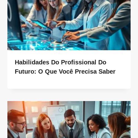
Habilidades Do Profissional Do
Futuro: O Que Você Precisa Saber