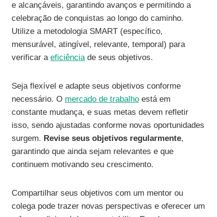
e alcançáveis, garantindo avanços e permitindo a
celebração de conquistas ao longo do caminho.
Utilize a metodologia SMART (específico,
mensurável, atingível, relevante, temporal) para
verificar a
eficiência
de seus objetivos.
Seja flexível e adapte seus objetivos conforme
necessário. O
mercado de trabalho
está em
constante mudança, e suas metas devem refletir
isso, sendo ajustadas conforme novas oportunidades
surgem.
Revise seus objetivos regularmente
,
garantindo que ainda sejam relevantes e que
continuem motivando seu crescimento.
Compartilhar seus objetivos com um mentor ou
colega pode trazer novas perspectivas e oferecer um