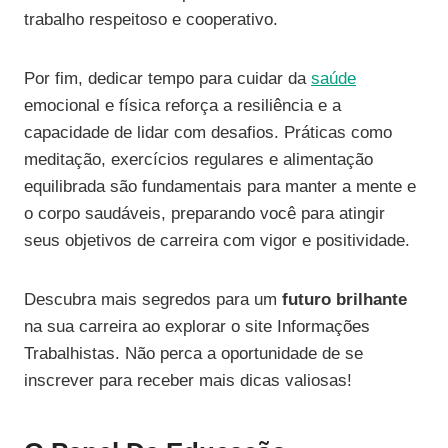
trabalho respeitoso e cooperativo.
Por fim, dedicar tempo para cuidar da
saúde
emocional e física reforça a resiliência e a
capacidade de lidar com desafios. Práticas como
meditação, exercícios regulares e alimentação
equilibrada são fundamentais para manter a mente e
o corpo saudáveis, preparando você para atingir
seus objetivos de carreira com vigor e positividade.
Descubra mais segredos para um
futuro brilhante
na sua carreira ao explorar o site Informações
Trabalhistas. Não perca a oportunidade de se
inscrever para receber mais dicas valiosas!