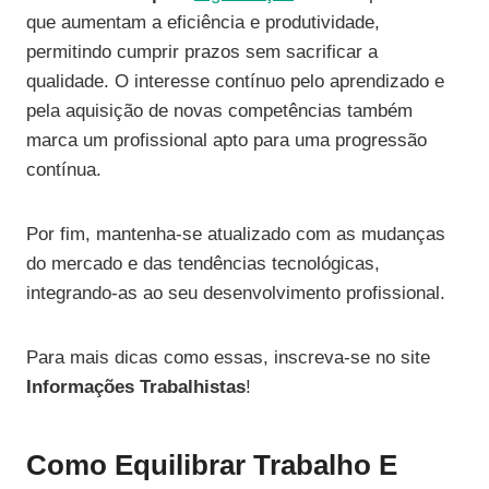
que aumentam a eficiência e produtividade,
permitindo cumprir prazos sem sacrificar a
qualidade. O interesse contínuo pelo aprendizado e
pela aquisição de novas competências também
marca um profissional apto para uma progressão
contínua.
Por fim, mantenha-se atualizado com as mudanças
do mercado e das tendências tecnológicas,
integrando-as ao seu desenvolvimento profissional.
Para mais dicas como essas, inscreva-se no site
Informações Trabalhistas
!
Como Equilibrar Trabalho E