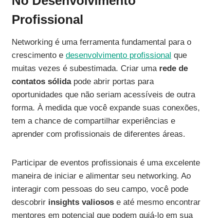
No Desenvolvimento
Profissional
Networking é uma ferramenta fundamental para o
crescimento e
desenvolvimento profissional
que
muitas vezes é subestimada. Criar uma
rede de
contatos sólida
pode abrir portas para
oportunidades que não seriam acessíveis de outra
forma. À medida que você expande suas conexões,
tem a chance de compartilhar experiências e
aprender com profissionais de diferentes áreas.
Participar de eventos profissionais é uma excelente
maneira de iniciar e alimentar seu networking. Ao
interagir com pessoas do seu campo, você pode
descobrir
insights valiosos
e até mesmo encontrar
mentores em potencial que podem guiá-lo em sua