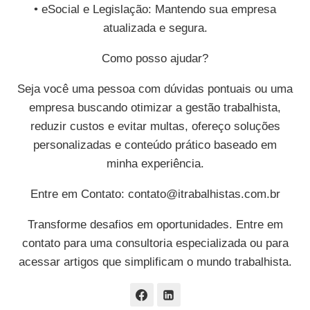
• eSocial e Legislação: Mantendo sua empresa
atualizada e segura.
Como posso ajudar?
Seja você uma pessoa com dúvidas pontuais ou uma
empresa buscando otimizar a gestão trabalhista,
reduzir custos e evitar multas, ofereço soluções
personalizadas e conteúdo prático baseado em
minha experiência.
Entre em Contato:
contato@itrabalhistas.com.br
Transforme desafios em oportunidades. Entre em
contato para uma consultoria especializada ou para
acessar artigos que simplificam o mundo trabalhista.