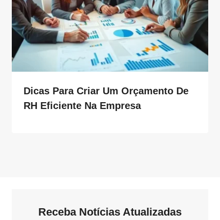
Dicas Para Criar Um Orçamento De
RH Eficiente Na Empresa
Receba Notícias Atualizadas