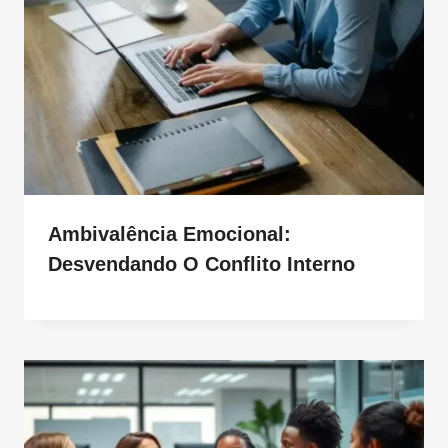
Ambivalência Emocional:
Desvendando O Conflito Interno