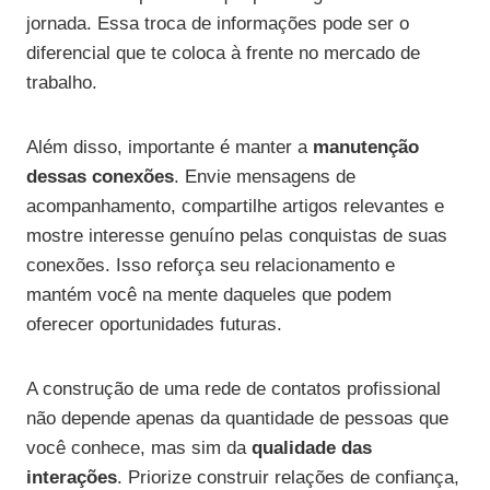
jornada. Essa troca de informações pode ser o
diferencial que te coloca à frente no mercado de
trabalho.
Além disso, importante é manter a
manutenção
dessas conexões
. Envie mensagens de
acompanhamento, compartilhe artigos relevantes e
mostre interesse genuíno pelas conquistas de suas
conexões. Isso reforça seu relacionamento e
mantém você na mente daqueles que podem
oferecer oportunidades futuras.
A construção de uma rede de contatos profissional
não depende apenas da quantidade de pessoas que
você conhece, mas sim da
qualidade das
interações
. Priorize construir relações de confiança,