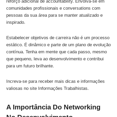
reforço adicional de accountability. Envolva-se em
comunidades profissionais e conversations com
pessoas da sua área para se manter atualizado e
inspirado.
Estabelecer objetivos de carreira não é um processo
estático. É dinâmico e parte de um plano de evolução
contínua. Tenha em mente que cada passo, mesmo
que pequeno, leva ao desenvolvimento e contribui
para um futuro brilhante.
Increva-se para receber mais dicas e informações
valiosas no site Informações Trabalhistas.
A Importância Do Networking