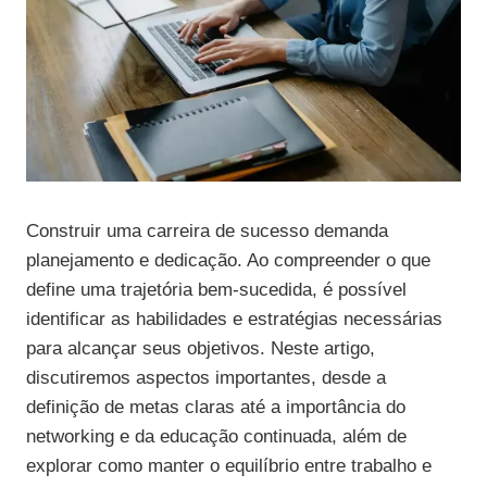
Construir uma carreira de sucesso demanda
planejamento e dedicação. Ao compreender o que
define uma trajetória bem-sucedida, é possível
identificar as habilidades e estratégias necessárias
para alcançar seus objetivos. Neste artigo,
discutiremos aspectos importantes, desde a
definição de metas claras até a importância do
networking e da educação continuada, além de
explorar como manter o equilíbrio entre trabalho e