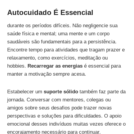
Autocuidado É Essencial
durante os períodos difíceis. Não negligencie sua
saúde física e mental; uma mente e um corpo
saudáveis são fundamentais para a persistência.
Encontre tempo para atividades que tragam prazer e
relaxamento, como exercícios, meditação ou
hobbies.
Recarregar as energias
é essencial para
manter a motivação sempre acesa.
Estabelecer um
suporte sólido
também faz parte da
jornada. Conversar com mentores, colegas ou
amigos sobre seus desafios pode trazer novas
perspectivas e soluções para dificuldades. O apoio
emocional desses indivíduos muitas vezes oferece o
encorajamento necessário para continuar.