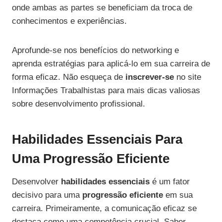
onde ambas as partes se beneficiam da troca de
conhecimentos e experiências.
Aprofunde-se nos benefícios do networking e
aprenda estratégias para aplicá-lo em sua carreira de
forma eficaz. Não esqueça de
inscrever-se
no site
Informações Trabalhistas para mais dicas valiosas
sobre desenvolvimento profissional.
Habilidades Essenciais Para
Uma Progressão Eficiente
Desenvolver
habilidades essenciais
é um fator
decisivo para uma
progressão eficiente
em sua
carreira. Primeiramente, a comunicação eficaz se
destaca como uma competência crucial. Saber