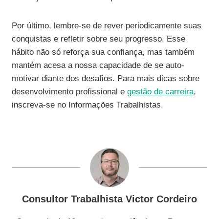
Por último, lembre-se de rever periodicamente suas
conquistas e refletir sobre seu progresso. Esse
hábito não só reforça sua confiança, mas também
mantém acesa a nossa capacidade de se auto-
motivar diante dos desafios. Para mais dicas sobre
desenvolvimento profissional e
gestão de carreira
,
inscreva-se no Informações Trabalhistas.
Consultor Trabalhista Victor Cordeiro