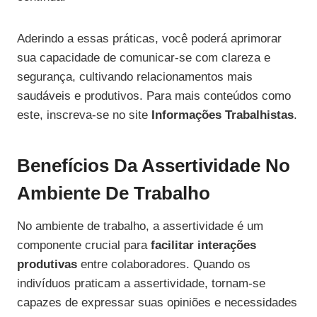
Aderindo a essas práticas, você poderá aprimorar
sua capacidade de comunicar-se com clareza e
segurança, cultivando relacionamentos mais
saudáveis e produtivos. Para mais conteúdos como
este, inscreva-se no site
Informações Trabalhistas
.
Benefícios Da Assertividade No
Ambiente De Trabalho
No ambiente de trabalho, a assertividade é um
componente crucial para
facilitar interações
produtivas
entre colaboradores. Quando os
indivíduos praticam a assertividade, tornam-se
capazes de expressar suas opiniões e necessidades