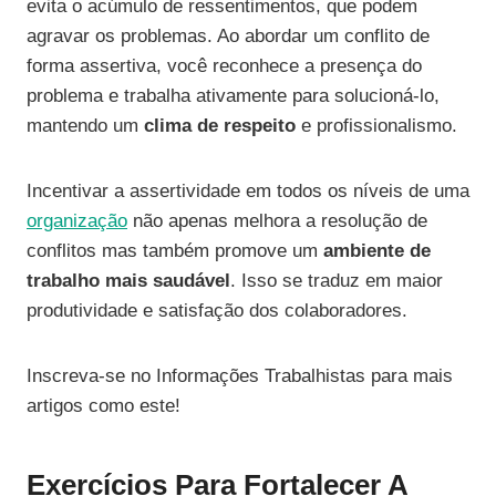
evita o acúmulo de ressentimentos, que podem
agravar os problemas. Ao abordar um conflito de
forma assertiva, você reconhece a presença do
problema e trabalha ativamente para solucioná-lo,
mantendo um
clima de respeito
e profissionalismo.
Incentivar a assertividade em todos os níveis de uma
organização
não apenas melhora a resolução de
conflitos mas também promove um
ambiente de
trabalho mais saudável
. Isso se traduz em maior
produtividade e satisfação dos colaboradores.
Inscreva-se no Informações Trabalhistas para mais
artigos como este!
Exercícios Para Fortalecer A