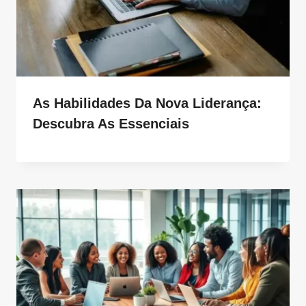
As Habilidades Da Nova Liderança:
Descubra As Essenciais