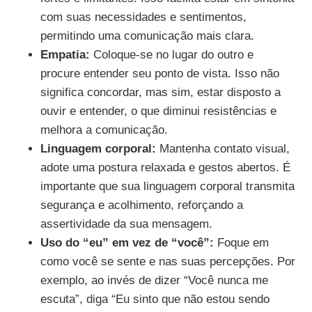
com suas necessidades e sentimentos,
permitindo uma comunicação mais clara.
Empatia:
Coloque-se no lugar do outro e
procure entender seu ponto de vista. Isso não
significa concordar, mas sim, estar disposto a
ouvir e entender, o que diminui resistências e
melhora a comunicação.
Linguagem corporal:
Mantenha contato visual,
adote uma postura relaxada e gestos abertos. É
importante que sua linguagem corporal transmita
segurança e acolhimento, reforçando a
assertividade da sua mensagem.
Uso do “eu” em vez de “você”:
Foque em
como você se sente e nas suas percepções. Por
exemplo, ao invés de dizer “Você nunca me
escuta”, diga “Eu sinto que não estou sendo