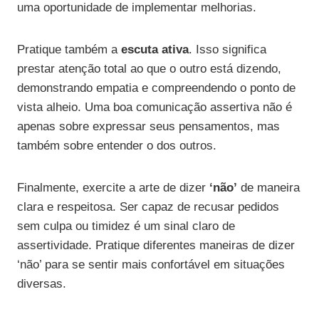
uma oportunidade de implementar melhorias.
Pratique também a
escuta ativa
. Isso significa
prestar atenção total ao que o outro está dizendo,
demonstrando empatia e compreendendo o ponto de
vista alheio. Uma boa comunicação assertiva não é
apenas sobre expressar seus pensamentos, mas
também sobre entender o dos outros.
Finalmente, exercite a arte de dizer
‘não’
de maneira
clara e respeitosa. Ser capaz de recusar pedidos
sem culpa ou timidez é um sinal claro de
assertividade. Pratique diferentes maneiras de dizer
‘não’ para se sentir mais confortável em situações
diversas.