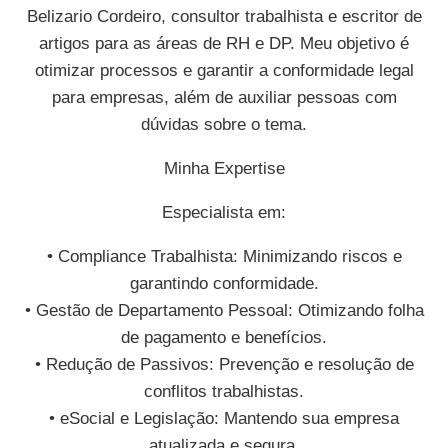
Belizario Cordeiro, consultor trabalhista e escritor de
artigos para as áreas de RH e DP. Meu objetivo é
otimizar processos e garantir a conformidade legal
para empresas, além de auxiliar pessoas com
dúvidas sobre o tema.
Minha Expertise
Especialista em:
• Compliance Trabalhista: Minimizando riscos e
garantindo conformidade.
• Gestão de Departamento Pessoal: Otimizando folha
de pagamento e benefícios.
• Redução de Passivos: Prevenção e resolução de
conflitos trabalhistas.
• eSocial e Legislação: Mantendo sua empresa
atualizada e segura.