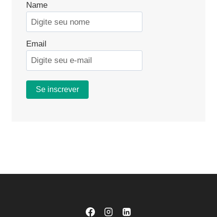
Name
Email