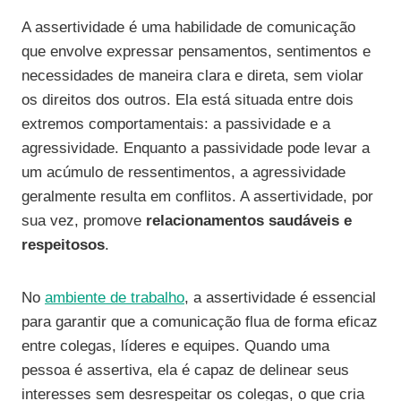
A assertividade é uma habilidade de comunicação
que envolve expressar pensamentos, sentimentos e
necessidades de maneira clara e direta, sem violar
os direitos dos outros. Ela está situada entre dois
extremos comportamentais: a passividade e a
agressividade. Enquanto a passividade pode levar a
um acúmulo de ressentimentos, a agressividade
geralmente resulta em conflitos. A assertividade, por
sua vez, promove
relacionamentos saudáveis e
respeitosos
.
No
ambiente de trabalho
, a assertividade é essencial
para garantir que a comunicação flua de forma eficaz
entre colegas, líderes e equipes. Quando uma
pessoa é assertiva, ela é capaz de delinear seus
interesses sem desrespeitar os colegas, o que cria