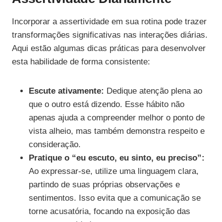
Incorporar a assertividade em sua rotina pode trazer
transformações significativas nas interações diárias.
Aqui estão algumas dicas práticas para desenvolver
esta habilidade de forma consistente:
Escute ativamente:
Dedique atenção plena ao
que o outro está dizendo. Esse hábito não
apenas ajuda a compreender melhor o ponto de
vista alheio, mas também demonstra respeito e
consideração.
Pratique o “eu escuto, eu sinto, eu preciso”:
Ao expressar-se, utilize uma linguagem clara,
partindo de suas próprias observações e
sentimentos. Isso evita que a comunicação se
torne acusatória, focando na exposição das