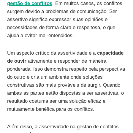
gestão de conflitos
. Em muitos casos, os conflitos
surgem devido a problemas de comunicação. Ser
assertivo significa expressar suas opiniões e
necessidades de forma clara e respeitosa, o que
ajuda a evitar mal-entendidos.
Um aspecto crítico da assertividade é a
capacidade
de ouvir
ativamente e responder de maneira
ponderada. Isso demonstra respeito pela perspectiva
do outro e cria um ambiente onde soluções
construtivas são mais prováveis de surgir. Quando
ambas as partes estão dispostas a ser assertivas, o
resultado costuma ser uma solução eficaz e
mutuamente benéfica para os conflitos.
Além disso, a assertividade na gestão de conflitos