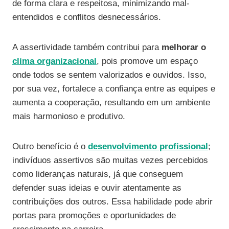
de forma clara e respeitosa, minimizando mal-
entendidos e conflitos desnecessários.
A assertividade também contribui para
melhorar o
clima organizacional
, pois promove um espaço
onde todos se sentem valorizados e ouvidos. Isso,
por sua vez, fortalece a confiança entre as equipes e
aumenta a cooperação, resultando em um ambiente
mais harmonioso e produtivo.
Outro benefício é o
desenvolvimento profissional
;
indivíduos assertivos são muitas vezes percebidos
como lideranças naturais, já que conseguem
defender suas ideias e ouvir atentamente as
contribuições dos outros. Essa habilidade pode abrir
portas para promoções e oportunidades de