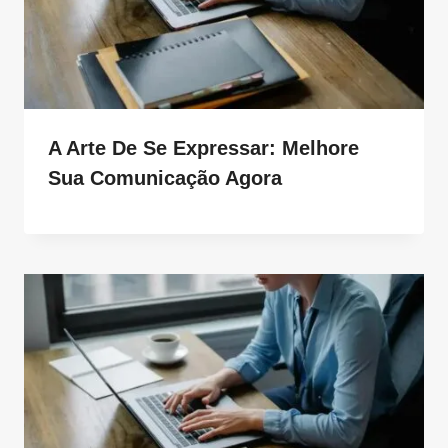
A Arte De Se Expressar: Melhore
Sua Comunicação Agora