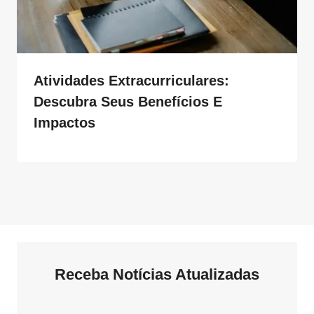
Atividades Extracurriculares:
Descubra Seus Benefícios E
Impactos
Receba Notícias Atualizadas