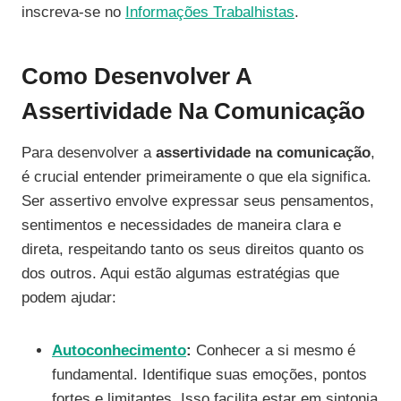
inscreva-se no
Informações Trabalhistas
.
Como Desenvolver A
Assertividade Na Comunicação
Para desenvolver a
assertividade na comunicação
,
é crucial entender primeiramente o que ela significa.
Ser assertivo envolve expressar seus pensamentos,
sentimentos e necessidades de maneira clara e
direta, respeitando tanto os seus direitos quanto os
dos outros. Aqui estão algumas estratégias que
podem ajudar:
Autoconhecimento
:
Conhecer a si mesmo é
fundamental. Identifique suas emoções, pontos
fortes e limitantes. Isso facilita estar em sintonia