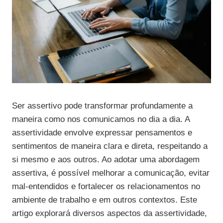
Ser assertivo pode transformar profundamente a
maneira como nos comunicamos no dia a dia. A
assertividade envolve expressar pensamentos e
sentimentos de maneira clara e direta, respeitando a
si mesmo e aos outros. Ao adotar uma abordagem
assertiva, é possível melhorar a comunicação, evitar
mal-entendidos e fortalecer os relacionamentos no
ambiente de trabalho e em outros contextos. Este
artigo explorará diversos aspectos da assertividade,