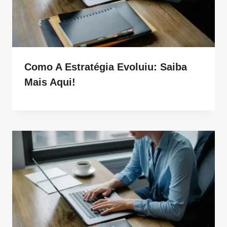
Como A Estratégia Evoluiu: Saiba
Mais Aqui!