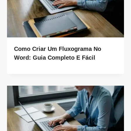
Como Criar Um Fluxograma No
Word: Guia Completo E Fácil