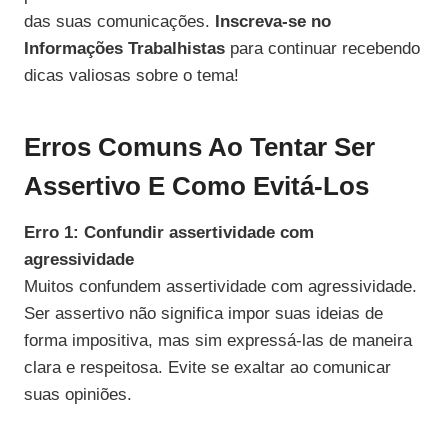
das suas comunicações.
Inscreva-se no
Informações Trabalhistas
para continuar recebendo
dicas valiosas sobre o tema!
Erros Comuns Ao Tentar Ser
Assertivo E Como Evitá-Los
Erro 1: Confundir assertividade com
agressividade
Muitos confundem assertividade com agressividade.
Ser assertivo não significa impor suas ideias de
forma impositiva, mas sim expressá-las de maneira
clara e respeitosa. Evite se exaltar ao comunicar
suas opiniões.