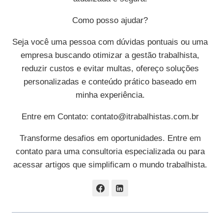
Como posso ajudar?
Seja você uma pessoa com dúvidas pontuais ou uma
empresa buscando otimizar a gestão trabalhista,
reduzir custos e evitar multas, ofereço soluções
personalizadas e conteúdo prático baseado em
minha experiência.
Entre em Contato:
contato@itrabalhistas.com.br
Transforme desafios em oportunidades. Entre em
contato para uma consultoria especializada ou para
acessar artigos que simplificam o mundo trabalhista.