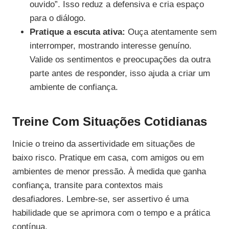
ouvido”. Isso reduz a defensiva e cria espaço
para o diálogo.
Pratique a escuta ativa:
Ouça atentamente sem
interromper, mostrando interesse genuíno.
Valide os sentimentos e preocupações da outra
parte antes de responder, isso ajuda a criar um
ambiente de confiança.
Treine Com Situações Cotidianas
Inicie o treino da assertividade em situações de
baixo risco. Pratique em casa, com amigos ou em
ambientes de menor pressão. À medida que ganha
confiança, transite para contextos mais
desafiadores. Lembre-se, ser assertivo é uma
habilidade que se aprimora com o tempo e a prática
contínua.