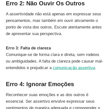
Erro 2: Não Ouvir Os Outros
A assertividade não está apenas em expressar seus
pensamentos, mas também em ouvir ativamente o
ponto de vista dos outros. Escute atentamente antes
de apresentar sua perspectiva.
Erro 3: Falta de clareza
Comunique-se de forma clara e direta, sem rodeios
ou ambiguidades. A falta de clareza pode causar mal-
entendidos e prejudicar a
comunicação assertiva
.
Erro 4: Ignorar Emoções
Reconhecer suas emoções e as dos outros é
essencial. Ser assertivo envolve expressar seus
sentimentos de maneira adequada e compreender o