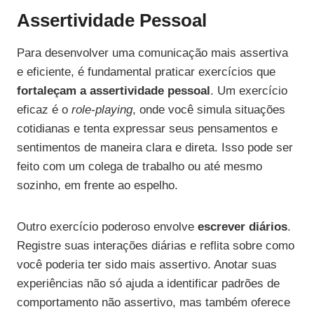
Assertividade Pessoal
Para desenvolver uma comunicação mais assertiva
e eficiente, é fundamental praticar exercícios que
fortaleçam a assertividade pessoal
. Um exercício
eficaz é o
role-playing
, onde você simula situações
cotidianas e tenta expressar seus pensamentos e
sentimentos de maneira clara e direta. Isso pode ser
feito com um colega de trabalho ou até mesmo
sozinho, em frente ao espelho.
Outro exercício poderoso envolve
escrever diários
.
Registre suas interações diárias e reflita sobre como
você poderia ter sido mais assertivo. Anotar suas
experiências não só ajuda a identificar padrões de
comportamento não assertivo, mas também oferece