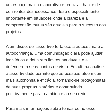
um espaço mais colaborativo e reduz a chance de
confrontos desnecessários. Isso é especialmente
importante em situações onde a clareza e a
compreensão mútua são cruciais para o sucesso dos
projetos.
Além disso, ser assertivo fortalece a autoestima e a
autoconfiança. Uma comunicação clara pode ajudar
indivíduos a definirem limites saudáveis e a
defenderem seus pontos de vista. Em última análise,
a assertividade permite que as pessoas atuem com
mais autonomia e eficácia, tornando-se protagonistas
de suas próprias histórias e contribuindo
positivamente para o ambiente ao seu redor.
Para mais informações sobre temas como esse,