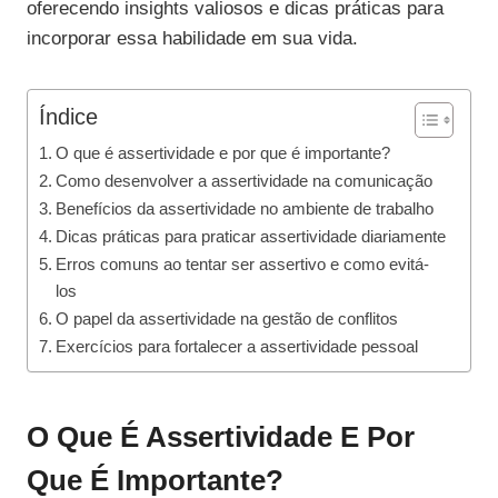
oferecendo insights valiosos e dicas práticas para
incorporar essa habilidade em sua vida.
Índice
O que é assertividade e por que é importante?
Como desenvolver a assertividade na comunicação
Benefícios da assertividade no ambiente de trabalho
Dicas práticas para praticar assertividade diariamente
Erros comuns ao tentar ser assertivo e como evitá-
los
O papel da assertividade na gestão de conflitos
Exercícios para fortalecer a assertividade pessoal
O Que É Assertividade E Por
Que É Importante?