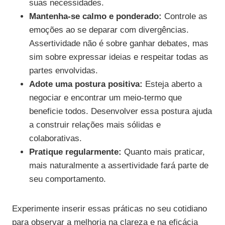
suas necessidades.
Mantenha-se calmo e ponderado:
Controle as
emoções ao se deparar com divergências.
Assertividade não é sobre ganhar debates, mas
sim sobre expressar ideias e respeitar todas as
partes envolvidas.
Adote uma postura positiva:
Esteja aberto a
negociar e encontrar um meio-termo que
beneficie todos. Desenvolver essa postura ajuda
a construir relações mais sólidas e
colaborativas.
Pratique regularmente:
Quanto mais praticar,
mais naturalmente a assertividade fará parte de
seu comportamento.
Experimente inserir essas práticas no seu cotidiano
para observar a melhoria na clareza e na eficácia