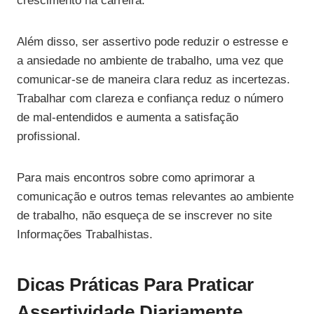
crescimento na carreira.
Além disso, ser assertivo pode reduzir o estresse e
a ansiedade no ambiente de trabalho, uma vez que
comunicar-se de maneira clara reduz as incertezas.
Trabalhar com clareza e confiança reduz o número
de mal-entendidos e aumenta a satisfação
profissional.
Para mais encontros sobre como aprimorar a
comunicação e outros temas relevantes ao ambiente
de trabalho, não esqueça de se inscrever no site
Informações Trabalhistas.
Dicas Práticas Para Praticar
Assertividade Diariamente