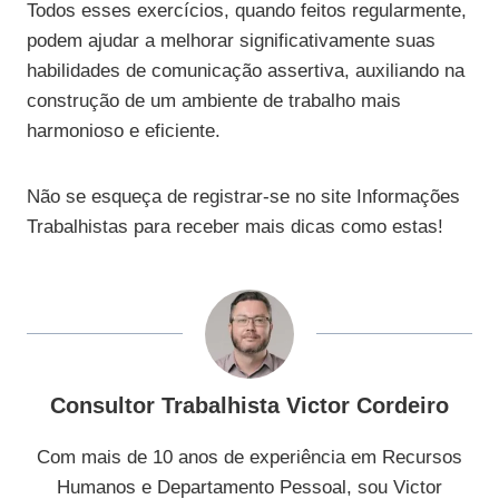
Todos esses exercícios, quando feitos regularmente,
podem ajudar a melhorar significativamente suas
habilidades de comunicação assertiva, auxiliando na
construção de um ambiente de trabalho mais
harmonioso e eficiente.
Não se esqueça de registrar-se no site Informações
Trabalhistas para receber mais dicas como estas!
Consultor Trabalhista Victor Cordeiro
Com mais de 10 anos de experiência em Recursos
Humanos e Departamento Pessoal, sou Victor