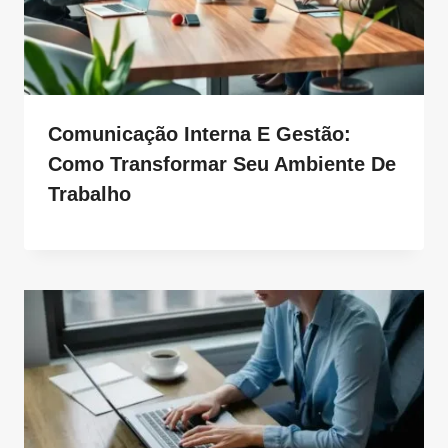
Comunicação Interna E Gestão:
Como Transformar Seu Ambiente De
Trabalho