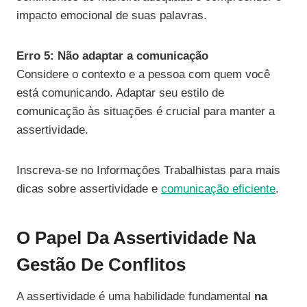
impacto emocional de suas palavras.
Erro 5: Não adaptar a comunicação
Considere o contexto e a pessoa com quem você
está comunicando. Adaptar seu estilo de
comunicação às situações é crucial para manter a
assertividade.
Inscreva-se no Informações Trabalhistas para mais
dicas sobre assertividade e
comunicação eficiente
.
O Papel Da Assertividade Na
Gestão De Conflitos
A assertividade é uma habilidade fundamental
na