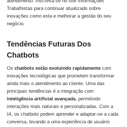
atendimento. Inscreva-se no site Informações
Trabalhistas para continuar atualizado sobre
inovações como esta e melhorar a gestão do seu
negócio.
Tendências Futuras Dos
Chatbots
Os
chatbots estão evoluindo rapidamente
com
inovações tecnológicas que prometem transformar
ainda mais o atendimento ao cliente. Uma das
principais tendências é a integração com
inteligência artificial avançada
, permitindo
interações mais naturais e personalizadas. Com a
IA
, os chatbots podem aprender e adaptar-se a cada
conversa, levando a uma experiência de usuário