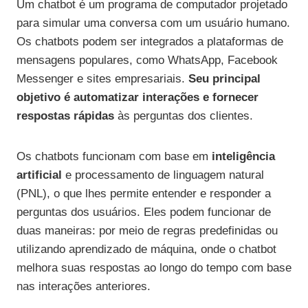
Um chatbot é um programa de computador projetado
para simular uma conversa com um usuário humano.
Os chatbots podem ser integrados a plataformas de
mensagens populares, como WhatsApp, Facebook
Messenger e sites empresariais.
Seu principal
objetivo é automatizar interações e fornecer
respostas rápidas
às perguntas dos clientes.
Os chatbots funcionam com base em
inteligência
artificial
e processamento de linguagem natural
(PNL), o que lhes permite entender e responder a
perguntas dos usuários. Eles podem funcionar de
duas maneiras: por meio de regras predefinidas ou
utilizando aprendizado de máquina, onde o chatbot
melhora suas respostas ao longo do tempo com base
nas interações anteriores.