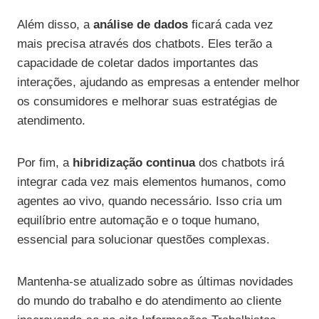
Além disso, a
análise de dados
ficará cada vez
mais precisa através dos chatbots. Eles terão a
capacidade de coletar dados importantes das
interações, ajudando as empresas a entender melhor
os consumidores e melhorar suas estratégias de
atendimento.
Por fim, a
hibridização continua
dos chatbots irá
integrar cada vez mais elementos humanos, como
agentes ao vivo, quando necessário. Isso cria um
equilíbrio entre automação e o toque humano,
essencial para solucionar questões complexas.
Mantenha-se atualizado sobre as últimas novidades
do mundo do trabalho e do atendimento ao cliente