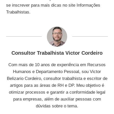
se inscrever para mais dicas no site Informações
Trabalhistas.
Consultor Trabalhista Victor Cordeiro
Com mais de 10 anos de experiência em Recursos
Humanos e Departamento Pessoal, sou Victor
Belizario Cordeiro, consultor trabalhista e escritor de
artigos para as áreas de RH e DP. Meu objetivo é
otimizar processos e garantir a conformidade legal
para empresas, além de auxiliar pessoas com
dúvidas sobre o tema.