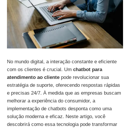
No mundo digital, a interação constante e eficiente
com os clientes é crucial. Um
chatbot para
atendimento ao cliente
pode revolucionar sua
estratégia de suporte, oferecendo respostas rápidas
e precisas 24/7. À medida que as empresas buscam
melhorar a experiência do consumidor, a
implementação de chatbots desponta como uma
solução moderna e eficaz. Neste artigo, você
descobrirá como essa tecnologia pode transformar