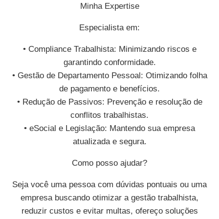
Minha Expertise
Especialista em:
• Compliance Trabalhista: Minimizando riscos e
garantindo conformidade.
• Gestão de Departamento Pessoal: Otimizando folha
de pagamento e benefícios.
• Redução de Passivos: Prevenção e resolução de
conflitos trabalhistas.
• eSocial e Legislação: Mantendo sua empresa
atualizada e segura.
Como posso ajudar?
Seja você uma pessoa com dúvidas pontuais ou uma
empresa buscando otimizar a gestão trabalhista,
reduzir custos e evitar multas, ofereço soluções