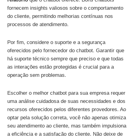
fornecem insights valiosos sobre o comportamento
do cliente, permitindo melhorias contínuas nos
processos de atendimento.
Por fim, considere o suporte e a segurança
oferecidos pelo fornecedor do chatbot. Garantir que
há suporte técnico sempre que preciso e que todas
as interações estão protegidas é crucial para a
operação sem problemas.
Escolher o melhor chatbot para sua empresa requer
uma análise cuidadosa de suas necessidades e dos
recursos oferecidos pelos diferentes provedores. Ao
optar pela solução correta, você não apenas otimiza
seu atendimento ao cliente, mas também impulsiona
a eficiência e a satisfação do cliente. Não deixe de