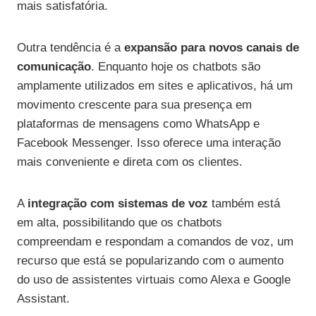
mais satisfatória.
Outra tendência é a
expansão para novos canais de
comunicação
. Enquanto hoje os chatbots são
amplamente utilizados em sites e aplicativos, há um
movimento crescente para sua presença em
plataformas de mensagens como WhatsApp e
Facebook Messenger. Isso oferece uma interação
mais conveniente e direta com os clientes.
A
integração com sistemas de voz
também está
em alta, possibilitando que os chatbots
compreendam e respondam a comandos de voz, um
recurso que está se popularizando com o aumento
do uso de assistentes virtuais como Alexa e Google
Assistant.