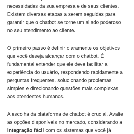
necessidades da sua empresa e de seus clientes.
Existem diversas etapas a serem seguidas para
garantir que o chatbot se torne um aliado poderoso
no seu atendimento ao cliente.
O primeiro passo é definir claramente os objetivos
que você deseja alcançar com o chatbot. É
fundamental entender que ele deve facilitar a
experiência do usuário, respondendo rapidamente a
perguntas frequentes, solucionando problemas
simples e direcionando questões mais complexas
aos atendentes humanos.
A escolha da plataforma de chatbot é crucial. Avalie
as opções disponíveis no mercado, considerando a
integração fácil
com os sistemas que você já