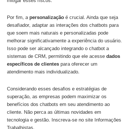
mitigar esses riscos.
Por fim, a
personalização
é crucial. Ainda que seja
desafiador, adaptar as interações dos chatbots para
que soem mais naturais e personalizadas pode
melhorar significativamente a experiência do usuário.
Isso pode ser alcançado integrando o chatbot a
sistemas de CRM, permitindo que ele acesse
dados
específicos de clientes
para oferecer um
atendimento mais individualizado.
Considerando esses desafios e estratégias de
superação, as empresas podem maximizar os
benefícios dos chatbots em seu atendimento ao
cliente. Não perca as últimas novidades em
tecnologia e gestão. Inscreva-se no site Informações
Trabalhistas.