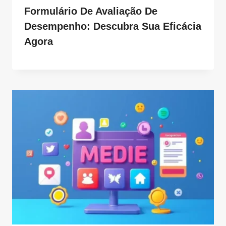
Formulário De Avaliação De
Desempenho: Descubra Sua Eficácia
Agora