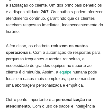
a satisfação do cliente. Um dos principais benefícios
é a disponibilidade
24/7
. Os chatbots podem oferecer
atendimento contínuo, garantindo que os clientes
recebam respostas imediatas, independentemente do
horário.
Além disso, os chatbots
reduzem os custos
operacionais
. Com a automação de respostas para
perguntas frequentes e tarefas rotineiras, a
necessidade de grandes equipes no suporte ao
cliente é diminuída. Assim, a
equipe
humana pode
focar em casos mais complexos, que demandam
uma abordagem personalizada e empática.
Outro ponto importante é a
personalização no
atendimento
. Com o uso de dados e inteligência