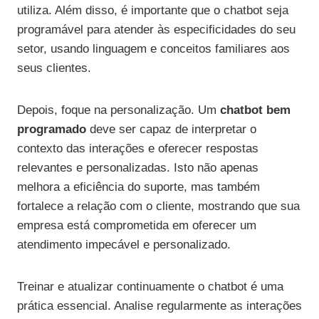
utiliza. Além disso, é importante que o chatbot seja
programável para atender às especificidades do seu
setor, usando linguagem e conceitos familiares aos
seus clientes.
Depois, foque na personalização. Um
chatbot bem
programado
deve ser capaz de interpretar o
contexto das interações e oferecer respostas
relevantes e personalizadas. Isto não apenas
melhora a eficiência do suporte, mas também
fortalece a relação com o cliente, mostrando que sua
empresa está comprometida em oferecer um
atendimento impecável e personalizado.
Treinar e atualizar continuamente o chatbot é uma
prática essencial. Analise regularmente as interações