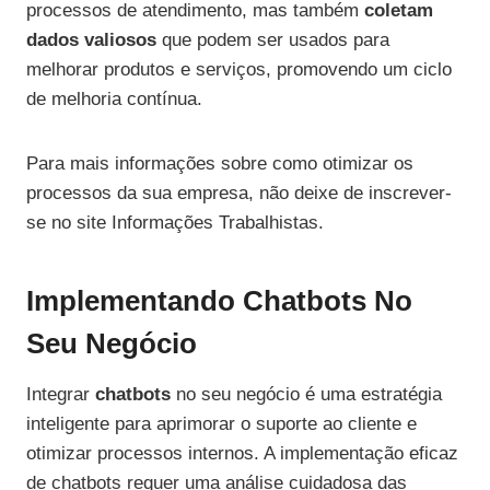
processos de atendimento, mas também
coletam
dados valiosos
que podem ser usados para
melhorar produtos e serviços, promovendo um ciclo
de melhoria contínua.
Para mais informações sobre como otimizar os
processos da sua empresa, não deixe de inscrever-
se no site Informações Trabalhistas.
Implementando Chatbots No
Seu Negócio
Integrar
chatbots
no seu negócio é uma estratégia
inteligente para aprimorar o suporte ao cliente e
otimizar processos internos. A implementação eficaz
de chatbots requer uma análise cuidadosa das