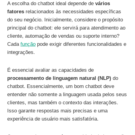
A escolha do chatbot ideal depende de
vários
fatores
relacionados às necessidades específicas
do seu negócio. Inicialmente, considere o propósito
principal do chatbot: ele servirá para atendimento ao
cliente, automação de vendas ou suporte interno?
Cada
função
pode exigir diferentes funcionalidades e
integrações.
É essencial avaliar as capacidades de
processamento de linguagem natural (NLP)
do
chatbot. Essencialmente, um bom chatbot deve
entender não somente a linguagem usada pelos seus
clientes, mas também o contexto das interações.
Isso garante respostas mais precisas e uma
experiência de usuário mais satisfatória.