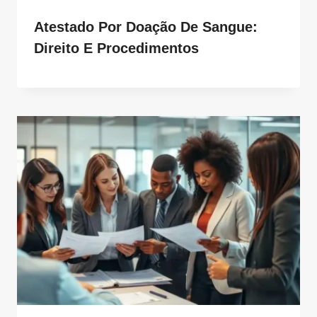
Atestado Por Doação De Sangue:
Direito E Procedimentos