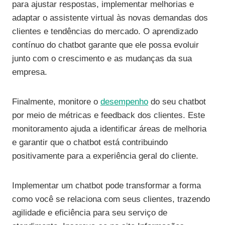
para ajustar respostas, implementar melhorias e
adaptar o assistente virtual às novas demandas dos
clientes e tendências do mercado. O aprendizado
contínuo do chatbot garante que ele possa evoluir
junto com o crescimento e as mudanças da sua
empresa.
Finalmente, monitore o
desempenho
do seu chatbot
por meio de métricas e feedback dos clientes. Este
monitoramento ajuda a identificar áreas de melhoria
e garantir que o chatbot está contribuindo
positivamente para a experiência geral do cliente.
Implementar um chatbot pode transformar a forma
como você se relaciona com seus clientes, trazendo
agilidade e eficiência para seu serviço de