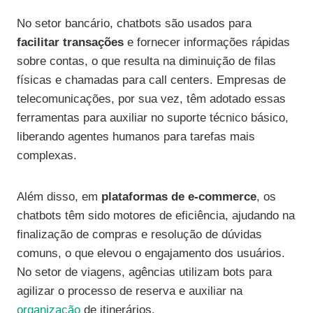
No setor bancário, chatbots são usados para
facilitar transações
e fornecer informações rápidas
sobre contas, o que resulta na diminuição de filas
físicas e chamadas para call centers. Empresas de
telecomunicações, por sua vez, têm adotado essas
ferramentas para auxiliar no suporte técnico básico,
liberando agentes humanos para tarefas mais
complexas.
Além disso, em
plataformas de e-commerce
, os
chatbots têm sido motores de eficiência, ajudando na
finalização de compras e resolução de dúvidas
comuns, o que elevou o engajamento dos usuários.
No setor de viagens, agências utilizam bots para
agilizar o processo de reserva e auxiliar na
organização
de itinerários.