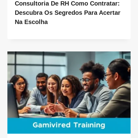
Consultoria De RH Como Contratar:
Descubra Os Segredos Para Acertar
Na Escolha