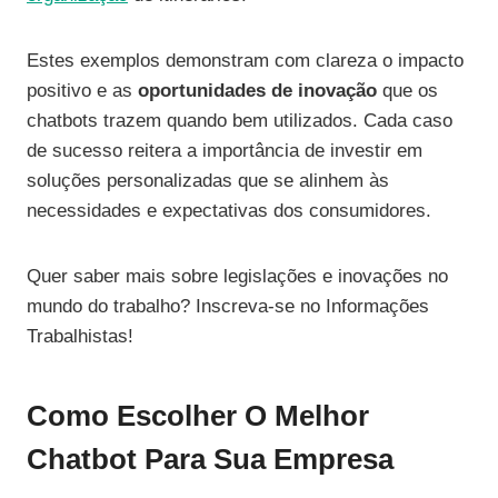
Estes exemplos demonstram com clareza o impacto
positivo e as
oportunidades de inovação
que os
chatbots trazem quando bem utilizados. Cada caso
de sucesso reitera a importância de investir em
soluções personalizadas que se alinhem às
necessidades e expectativas dos consumidores.
Quer saber mais sobre legislações e inovações no
mundo do trabalho? Inscreva-se no Informações
Trabalhistas!
Como Escolher O Melhor
Chatbot Para Sua Empresa