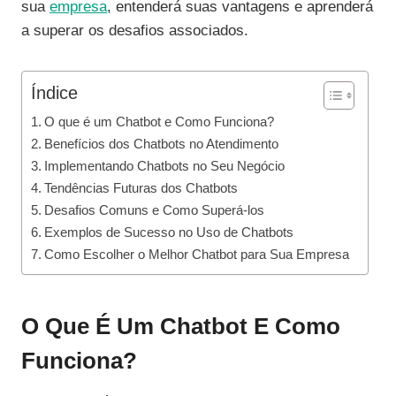
sua
empresa
, entenderá suas vantagens e aprenderá
a superar os desafios associados.
Índice
O que é um Chatbot e Como Funciona?
Benefícios dos Chatbots no Atendimento
Implementando Chatbots no Seu Negócio
Tendências Futuras dos Chatbots
Desafios Comuns e Como Superá-los
Exemplos de Sucesso no Uso de Chatbots
Como Escolher o Melhor Chatbot para Sua Empresa
O Que É Um Chatbot E Como
Funciona?