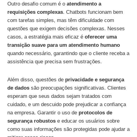
Outro desafio comum é o
atendimento a
requisições complexas
. Chatbots funcionam bem
com tarefas simples, mas têm dificuldade com
questões que exigem decisões complexas. Nesses
casos, a estratégia mais eficaz é
oferecer uma
transição suave para um atendimento humano
quando necessário, garantindo que o cliente receba a
assistência que precisa sem frustrações.
Além disso, questões de
privacidade e segurança
de dados
são preocupações significativas. Clientes
esperam que seus dados sejam tratados com
cuidado, e um descuido pode prejudicar a confiança
na empresa. Garantir o uso de
protocolos de
segurança robustos
e educar os usuários sobre
como suas informações são protegidas pode ajudar a