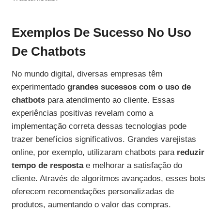
Exemplos De Sucesso No Uso
De Chatbots
No mundo digital, diversas empresas têm
experimentado
grandes sucessos com o uso de
chatbots
para atendimento ao cliente. Essas
experiências positivas revelam como a
implementação correta dessas tecnologias pode
trazer benefícios significativos. Grandes varejistas
online, por exemplo, utilizaram chatbots para
reduzir
tempo de resposta
e melhorar a satisfação do
cliente. Através de algoritmos avançados, esses bots
oferecem recomendações personalizadas de
produtos, aumentando o valor das compras.