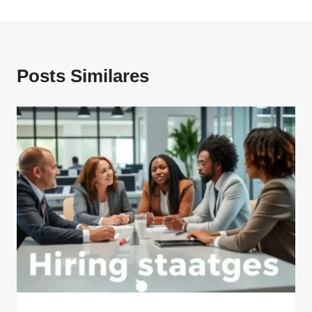
Posts Similares