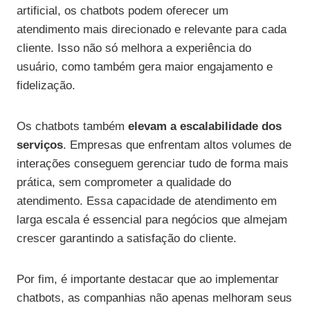
artificial, os chatbots podem oferecer um
atendimento mais direcionado e relevante para cada
cliente. Isso não só melhora a experiência do
usuário, como também gera maior engajamento e
fidelização.
Os chatbots também
elevam a escalabilidade dos
serviços
. Empresas que enfrentam altos volumes de
interações conseguem gerenciar tudo de forma mais
prática, sem comprometer a qualidade do
atendimento. Essa capacidade de atendimento em
larga escala é essencial para negócios que almejam
crescer garantindo a satisfação do cliente.
Por fim, é importante destacar que ao implementar
chatbots, as companhias não apenas melhoram seus