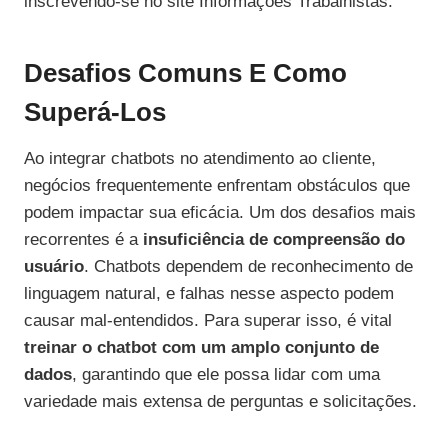
inscrevendo-se no site Informações Trabalhistas.
Desafios Comuns E Como
Superá-Los
Ao integrar chatbots no atendimento ao cliente,
negócios frequentemente enfrentam obstáculos que
podem impactar sua eficácia. Um dos desafios mais
recorrentes é a
insuficiência de compreensão do
usuário
. Chatbots dependem de reconhecimento de
linguagem natural, e falhas nesse aspecto podem
causar mal-entendidos. Para superar isso, é vital
treinar o chatbot com um amplo conjunto de
dados
, garantindo que ele possa lidar com uma
variedade mais extensa de perguntas e solicitações.