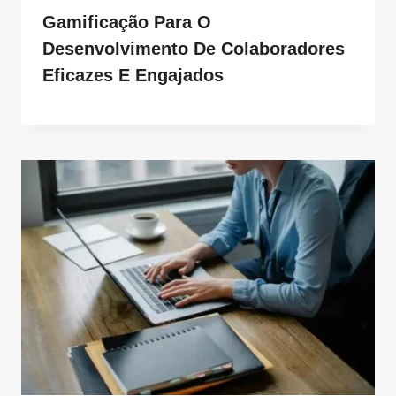
Gamificação Para O
Desenvolvimento De Colaboradores
Eficazes E Engajados