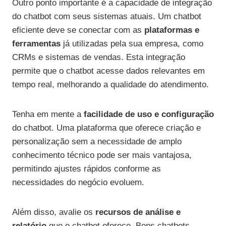
Outro ponto importante é a capacidade de integração
do chatbot com seus sistemas atuais. Um chatbot
eficiente deve se conectar com as
plataformas e
ferramentas
já utilizadas pela sua empresa, como
CRMs e sistemas de vendas. Esta integração
permite que o chatbot acesse dados relevantes em
tempo real, melhorando a qualidade do atendimento.
Tenha em mente a
facilidade de uso e configuração
do chatbot. Uma plataforma que oferece criação e
personalização sem a necessidade de amplo
conhecimento técnico pode ser mais vantajosa,
permitindo ajustes rápidos conforme as
necessidades do negócio evoluem.
Além disso, avalie os
recursos de análise e
relatório
que o chatbot oferece. Bons chatbots