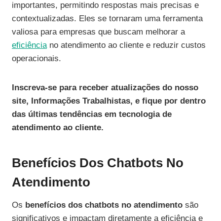
importantes, permitindo respostas mais precisas e
contextualizadas. Eles se tornaram uma ferramenta
valiosa para empresas que buscam melhorar a
eficiência
no atendimento ao cliente e reduzir custos
operacionais.
Inscreva-se para receber atualizações do nosso
site, Informações Trabalhistas, e fique por dentro
das últimas tendências em tecnologia de
atendimento ao cliente.
Benefícios Dos Chatbots No
Atendimento
Os
benefícios dos chatbots no atendimento
são
significativos e impactam diretamente a eficiência e