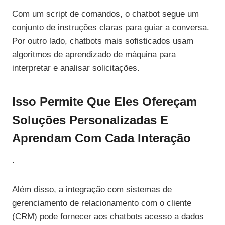
Com um script de comandos, o chatbot segue um
conjunto de instruções claras para guiar a conversa.
Por outro lado, chatbots mais sofisticados usam
algoritmos de aprendizado de máquina para
interpretar e analisar solicitações.
Isso Permite Que Eles Ofereçam
Soluções Personalizadas E
Aprendam Com Cada Interação
.
Além disso, a integração com sistemas de
gerenciamento de relacionamento com o cliente
(CRM) pode fornecer aos chatbots acesso a dados