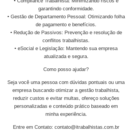
• Compliance Trabalhista: Minimizando riscos e
garantindo conformidade.
• Gestão de Departamento Pessoal: Otimizando folha
de pagamento e benefícios.
• Redução de Passivos: Prevenção e resolução de
conflitos trabalhistas.
• eSocial e Legislação: Mantendo sua empresa
atualizada e segura.
Como posso ajudar?
Seja você uma pessoa com dúvidas pontuais ou uma
empresa buscando otimizar a gestão trabalhista,
reduzir custos e evitar multas, ofereço soluções
personalizadas e conteúdo prático baseado em
minha experiência.
Entre em Contato:
contato@itrabalhistas.com.br