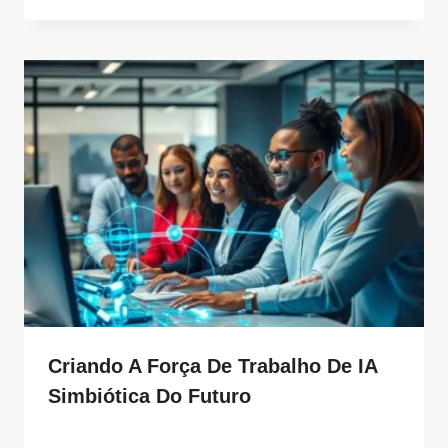
Criando A Força De Trabalho De IA
Simbiótica Do Futuro