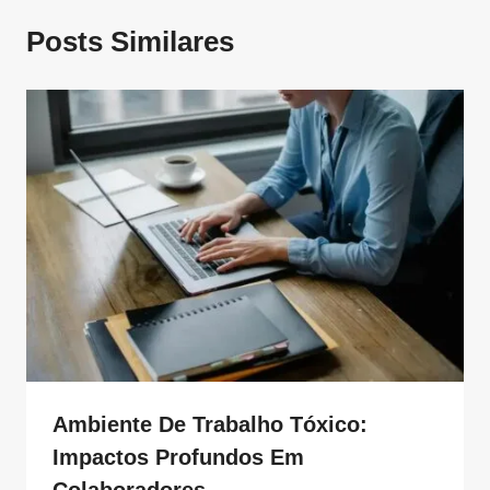
Posts Similares
Ambiente De Trabalho Tóxico:
Impactos Profundos Em
Colaboradores