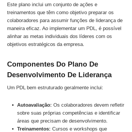
Este plano inclui um conjunto de ações e
treinamentos que têm como objetivo preparar os
colaboradores para assumir funções de liderança de
maneira eficaz. Ao implementar um PDL, é possível
alinhar as metas individuais dos líderes com os
objetivos estratégicos da empresa.
Componentes Do Plano De
Desenvolvimento De Liderança
Um PDL bem estruturado geralmente inclui:
Autoavaliação:
Os colaboradores devem refletir
sobre suas próprias competências e identificar
áreas que precisam de desenvolvimento.
Treinamentos:
Cursos e workshops que