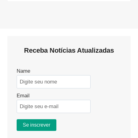
Receba Notícias Atualizadas
Name
Email