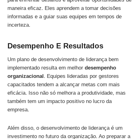
maneira eficaz. Eles aprendem a tomar decisões
informadas e a guiar suas equipes em tempos de
incerteza.
Desempenho E Resultados
Um plano de desenvolvimento de liderança bem
implementado resulta em melhor
desempenho
organizacional
. Equipes lideradas por gestores
capacitados tendem a alcançar metas com mais
eficácia. Isso não só melhora a produtividade, mas
também tem um impacto positivo no lucro da
empresa.
Além disso, o desenvolvimento de liderança é um
investimento no futuro da organização. Ao preparar a