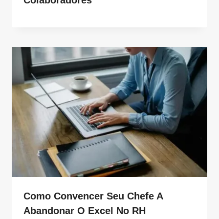
Como Convencer Seu Chefe A
Abandonar O Excel No RH