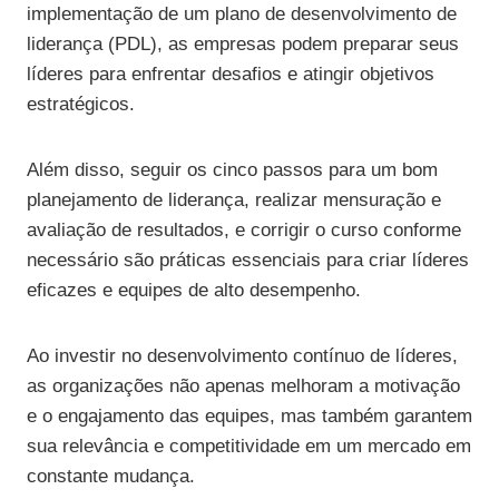
implementação de um plano de desenvolvimento de
liderança (PDL), as empresas podem preparar seus
líderes para enfrentar desafios e atingir objetivos
estratégicos.
Além disso, seguir os cinco passos para um bom
planejamento de liderança, realizar mensuração e
avaliação de resultados, e corrigir o curso conforme
necessário são práticas essenciais para criar líderes
eficazes e equipes de alto desempenho.
Ao investir no desenvolvimento contínuo de líderes,
as organizações não apenas melhoram a motivação
e o engajamento das equipes, mas também garantem
sua relevância e competitividade em um mercado em
constante mudança.