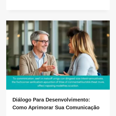
Diálogo Para Desenvolvimento:
Como Aprimorar Sua Comunicação