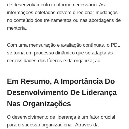
de desenvolvimento conforme necessário. As
informações coletadas devem direcionar mudanças
no conteúdo dos treinamentos ou nas abordagens de
mentoria.
Com uma mensuração e avaliação contínuas, o PDL
se torna um processo dinâmico que se adapta às
necessidades dos líderes e da organização.
Em Resumo, A Importância Do
Desenvolvimento De Liderança
Nas Organizações
O desenvolvimento de liderança é um fator crucial
para o sucesso organizacional. Através da