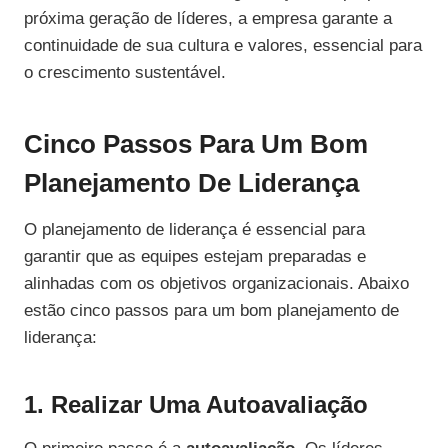
próxima geração de líderes, a empresa garante a
continuidade de sua cultura e valores, essencial para
o crescimento sustentável.
Cinco Passos Para Um Bom
Planejamento De Liderança
O planejamento de liderança é essencial para
garantir que as equipes estejam preparadas e
alinhadas com os objetivos organizacionais. Abaixo
estão cinco passos para um bom planejamento de
liderança:
1. Realizar Uma Autoavaliação