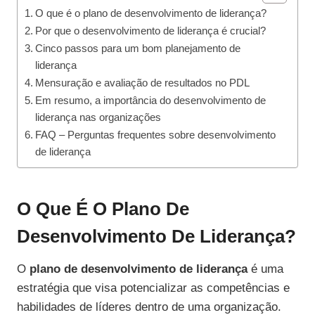
O que é o plano de desenvolvimento de liderança?
Por que o desenvolvimento de liderança é crucial?
Cinco passos para um bom planejamento de
liderança
Mensuração e avaliação de resultados no PDL
Em resumo, a importância do desenvolvimento de
liderança nas organizações
FAQ – Perguntas frequentes sobre desenvolvimento
de liderança
O Que É O Plano De
Desenvolvimento De Liderança?
O
plano de desenvolvimento de liderança
é uma
estratégia que visa potencializar as competências e
habilidades de líderes dentro de uma organização.