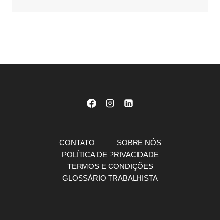
CONTATO
SOBRE NÓS
POLÍTICA DE PRIVACIDADE
TERMOS E CONDIÇÕES
GLOSSÁRIO TRABALHISTA