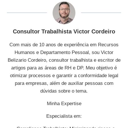
Consultor Trabalhista Victor Cordeiro
Com mais de 10 anos de experiência em Recursos
Humanos e Departamento Pessoal, sou Victor
Belizario Cordeiro, consultor trabalhista e escritor de
artigos para as áreas de RH e DP. Meu objetivo é
otimizar processos e garantir a conformidade legal
para empresas, além de auxiliar pessoas com
dúvidas sobre o tema.
Minha Expertise
Especialista em: