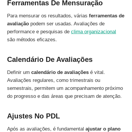
Ferramentas De Mensuração
Para mensurar os resultados, várias
ferramentas de
avaliação
podem ser usadas. Avaliações de
performance e pesquisas de
clima organizacional
são métodos eficazes.
Calendário De Avaliações
Definir um
calendário de avaliações
é vital.
Avaliações regulares, como trimestrais ou
semestrais, permitem um acompanhamento próximo
do progresso e das áreas que precisam de atenção.
Ajustes No PDL
Após as avaliações, é fundamental
ajustar o plano