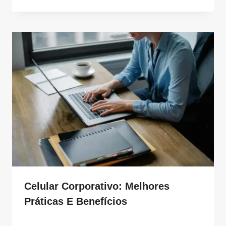
Celular Corporativo: Melhores
Práticas E Benefícios