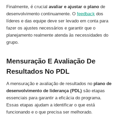
Finalmente, é crucial
avaliar e ajustar o plano
de
desenvolvimento continuamente. O
feedback
dos
líderes e das equipe deve ser levado em conta para
fazer os ajustes necessários e garantir que o
planejamento realmente atenda às necessidades do
grupo.
Mensuração E Avaliação De
Resultados No PDL
A mensuração e avaliação de resultados no
plano de
desenvolvimento de liderança (PDL)
são etapas
essenciais para garantir a eficácia do programa.
Essas etapas ajudam a identificar o que está
funcionando e o que precisa ser melhorado.