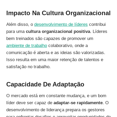
Impacto Na Cultura Organizacional
Além disso, o
desenvolvimento de líderes
contribui
para uma
cultura organizacional positiva
. Líderes
bem treinados são capazes de promover um
ambiente de trabalho
colaborativo, onde a
comunicação é aberta e as ideias são valorizadas.
Isso resulta em uma maior retenção de talentos e
satisfação no trabalho.
Capacidade De Adaptação
O mercado está em constante mudança, e um bom
líder deve ser capaz de
adaptar-se rapidamente
. O
desenvolvimento de liderança prepara os gestores
para enfrentar desafios e aproveitar oportunidades de