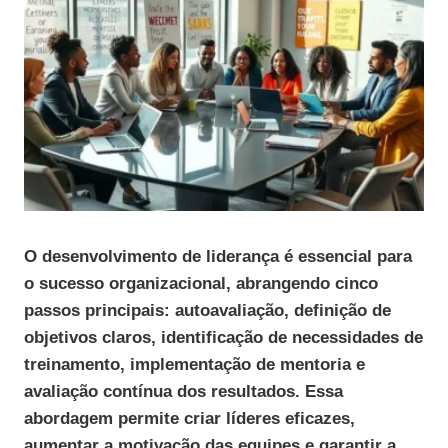
O desenvolvimento de liderança é essencial para
o sucesso organizacional, abrangendo cinco
passos principais: autoavaliação, definição de
objetivos claros, identificação de necessidades de
treinamento, implementação de mentoria e
avaliação contínua dos resultados. Essa
abordagem permite criar líderes eficazes,
aumentar a motivação das equipes e garantir a