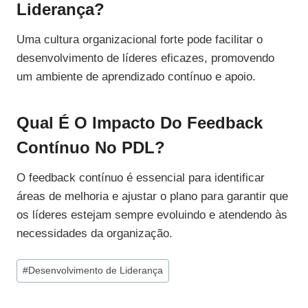
Liderança?
Uma cultura organizacional forte pode facilitar o
desenvolvimento de líderes eficazes, promovendo
um ambiente de aprendizado contínuo e apoio.
Qual É O Impacto Do Feedback
Contínuo No PDL?
O feedback contínuo é essencial para identificar
áreas de melhoria e ajustar o plano para garantir que
os líderes estejam sempre evoluindo e atendendo às
necessidades da organização.
Tags
#
Desenvolvimento de Liderança
do
Post: