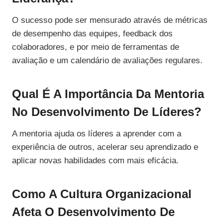
O sucesso pode ser mensurado através de métricas
de desempenho das equipes, feedback dos
colaboradores, e por meio de ferramentas de
avaliação e um calendário de avaliações regulares.
Qual É A Importância Da Mentoria
No Desenvolvimento De Líderes?
A mentoria ajuda os líderes a aprender com a
experiência de outros, acelerar seu aprendizado e
aplicar novas habilidades com mais eficácia.
Como A Cultura Organizacional
Afeta O Desenvolvimento De