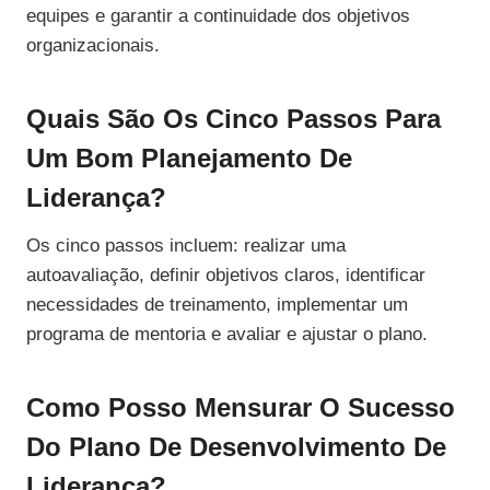
equipes e garantir a continuidade dos objetivos
organizacionais.
Quais São Os Cinco Passos Para
Um Bom Planejamento De
Liderança?
Os cinco passos incluem: realizar uma
autoavaliação, definir objetivos claros, identificar
necessidades de treinamento, implementar um
programa de mentoria e avaliar e ajustar o plano.
Como Posso Mensurar O Sucesso
Do Plano De Desenvolvimento De
Liderança?