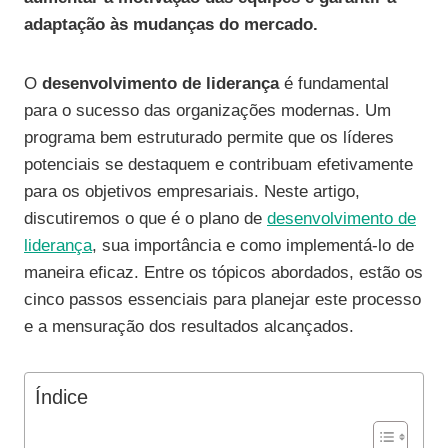
adaptação às mudanças do mercado.
O
desenvolvimento de liderança
é fundamental
para o sucesso das organizações modernas. Um
programa bem estruturado permite que os líderes
potenciais se destaquem e contribuam efetivamente
para os objetivos empresariais. Neste artigo,
discutiremos o que é o plano de
desenvolvimento de
liderança
, sua importância e como implementá-lo de
maneira eficaz. Entre os tópicos abordados, estão os
cinco passos essenciais para planejar este processo
e a mensuração dos resultados alcançados.
Índice