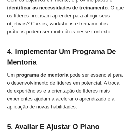
identificar as necessidades de treinamento
. O que
os líderes precisam aprender para atingir seus
objetivos? Cursos, workshops e treinamentos
práticos podem ser muito úteis nesse contexto.
4. Implementar Um Programa De
Mentoria
Um
programa de mentoria
pode ser essencial para
o desenvolvimento de líderes em potencial. A troca
de experiências e a orientação de líderes mais
experientes ajudam a acelerar o aprendizado e a
aplicação de novas habilidades.
5. Avaliar E Ajustar O Plano