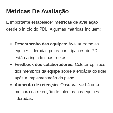
Métricas De Avaliação
É importante estabelecer
métricas de avaliação
desde o início do PDL. Algumas métricas incluem:
Desempenho das equipes:
Avaliar como as
equipes lideradas pelos participantes do PDL
estão atingindo suas metas.
Feedback dos colaboradores:
Coletar opiniões
dos membros da equipe sobre a eficácia do líder
após a implementação do plano.
Aumento de retenção:
Observar se há uma
melhora na retenção de talentos nas equipes
lideradas.