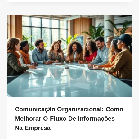
Comunicação Organizacional: Como
Melhorar O Fluxo De Informações
Na Empresa