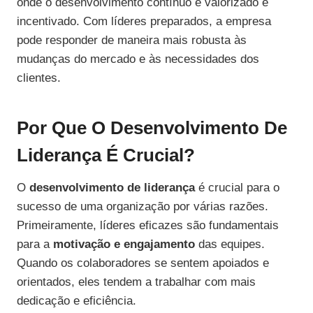
onde o desenvolvimento contínuo é valorizado e
incentivado. Com líderes preparados, a empresa
pode responder de maneira mais robusta às
mudanças do mercado e às necessidades dos
clientes.
Por Que O Desenvolvimento De
Liderança É Crucial?
O
desenvolvimento de liderança
é crucial para o
sucesso de uma organização por várias razões.
Primeiramente, líderes eficazes são fundamentais
para a
motivação e engajamento
das equipes.
Quando os colaboradores se sentem apoiados e
orientados, eles tendem a trabalhar com mais
dedicação e eficiência.