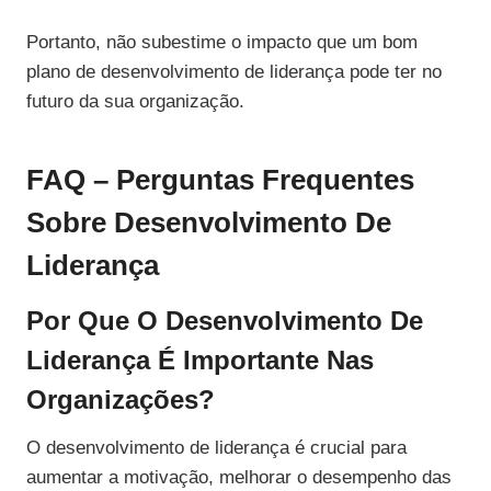
Portanto, não subestime o impacto que um bom
plano de desenvolvimento de liderança pode ter no
futuro da sua organização.
FAQ – Perguntas Frequentes
Sobre Desenvolvimento De
Liderança
Por Que O Desenvolvimento De
Liderança É Importante Nas
Organizações?
O desenvolvimento de liderança é crucial para
aumentar a motivação, melhorar o desempenho das