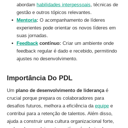
abordam
habilidades interpessoais
, técnicas de
gestão e outros tópicos relevantes.
Mentoria
:
O acompanhamento de líderes
experientes pode orientar os novos líderes em
suas jornadas.
Feedback
contínuo:
Criar um ambiente onde
feedback regular é dado e recebido, permitindo
ajustes no desenvolvimento.
Importância Do PDL
Um
plano de desenvolvimento de liderança
é
crucial porque prepara os colaboradores para
desafios futuros, melhora a eficiência da
equipe
e
contribui para a retenção de talentos. Além disso,
ajuda a construir uma cultura organizacional forte,