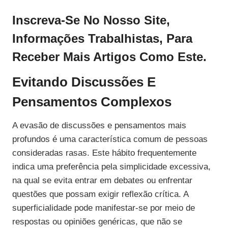
Inscreva-Se No Nosso Site,
Informações Trabalhistas, Para
Receber Mais Artigos Como Este.
Evitando Discussões E
Pensamentos Complexos
A evasão de discussões e pensamentos mais
profundos é uma característica comum de pessoas
consideradas rasas. Este hábito frequentemente
indica uma preferência pela simplicidade excessiva,
na qual se evita entrar em debates ou enfrentar
questões que possam exigir reflexão crítica. A
superficialidade pode manifestar-se por meio de
respostas ou opiniões genéricas, que não se