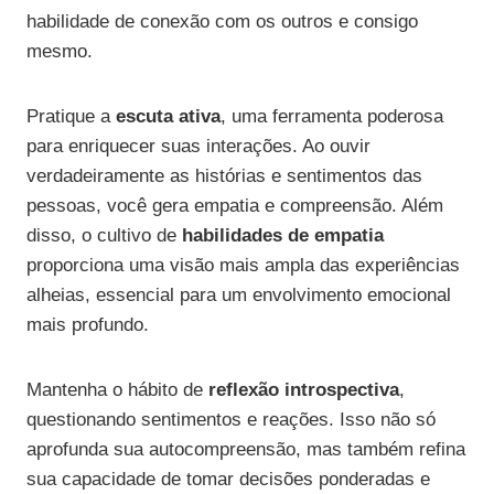
habilidade de conexão com os outros e consigo
mesmo.
Pratique a
escuta ativa
, uma ferramenta poderosa
para enriquecer suas interações. Ao ouvir
verdadeiramente as histórias e sentimentos das
pessoas, você gera empatia e compreensão. Além
disso, o cultivo de
habilidades de empatia
proporciona uma visão mais ampla das experiências
alheias, essencial para um envolvimento emocional
mais profundo.
Mantenha o hábito de
reflexão introspectiva
,
questionando sentimentos e reações. Isso não só
aprofunda sua autocompreensão, mas também refina
sua capacidade de tomar decisões ponderadas e