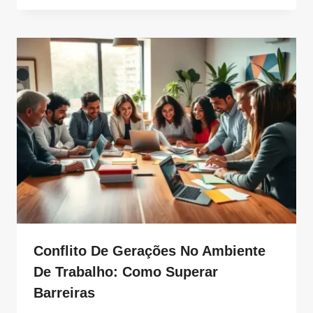
Conflito De Gerações No Ambiente
De Trabalho: Como Superar
Barreiras