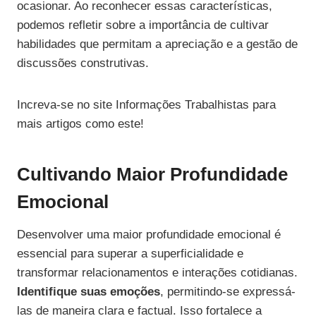
ocasionar. Ao reconhecer essas características,
podemos refletir sobre a importância de cultivar
habilidades que permitam a apreciação e a gestão de
discussões construtivas.
Increva-se no site Informações Trabalhistas para
mais artigos como este!
Cultivando Maior Profundidade
Emocional
Desenvolver uma maior profundidade emocional é
essencial para superar a superficialidade e
transformar relacionamentos e interações cotidianas.
Identifique suas emoções
, permitindo-se expressá-
las de maneira clara e factual. Isso fortalece a