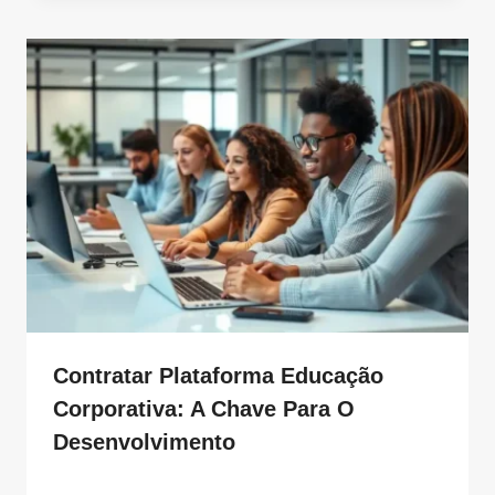
Contratar Plataforma Educação
Corporativa: A Chave Para O
Desenvolvimento