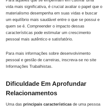
Para aqueles que se empenham em cultivar uma
vida mais significativa, é crucial avaliar o papel que o
materialismo desempenha em suas vidas e buscar
um equilíbrio mais saudável entre o que se possui e
quem se é. Compreender o impacto dessas
características pode estimular um crescimento
pessoal mais autêntico e satisfatório.
Para mais informações sobre desenvolvimento
pessoal e gestão de carreiras, inscreva-se no site
Informações Trabalhistas.
Dificuldade Em Aprofundar
Relacionamentos
Uma das
principais características
de uma pessoa