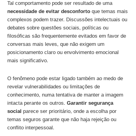
Tal comportamento pode ser resultado de uma
necessidade de evitar desconforto
que temas mais
complexos podem trazer. Discussões intelectuais ou
debates sobre questões sociais, políticas ou
filosóficas são frequentemente evitados em favor de
conversas mais leves, que não exigem um
posicionamento claro ou envolvimento emocional
mais significativo.
O fenômeno pode estar ligado também ao medo de
revelar vulnerabilidades ou limitações de
conhecimento, numa tentativa de manter a imagem
intacta perante os outros.
Garantir segurança
social
parece ser prioritário, onde a escolha por
temas seguros garante que não haja rejeição ou
conflito interpessoal.