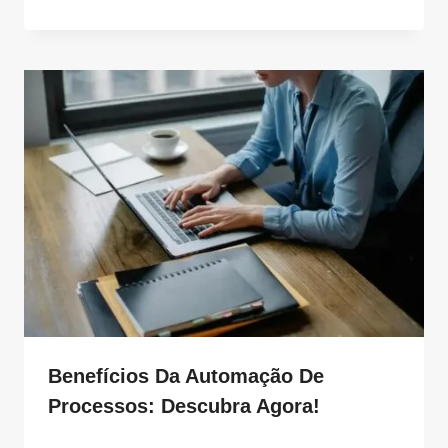
Benefícios Da Automação De
Processos: Descubra Agora!