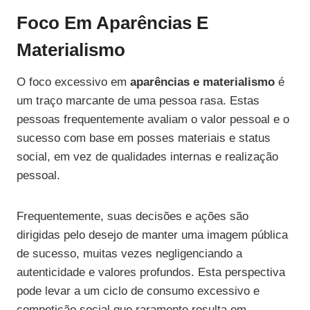
Foco Em Aparências E
Materialismo
O foco excessivo em
aparências e materialismo
é
um traço marcante de uma pessoa rasa. Estas
pessoas frequentemente avaliam o valor pessoal e o
sucesso com base em posses materiais e status
social, em vez de qualidades internas e realização
pessoal.
Frequentemente, suas decisões e ações são
dirigidas pelo desejo de manter uma imagem pública
de sucesso, muitas vezes negligenciando a
autenticidade e valores profundos. Esta perspectiva
pode levar a um ciclo de consumo excessivo e
competição social que raramente resulta em