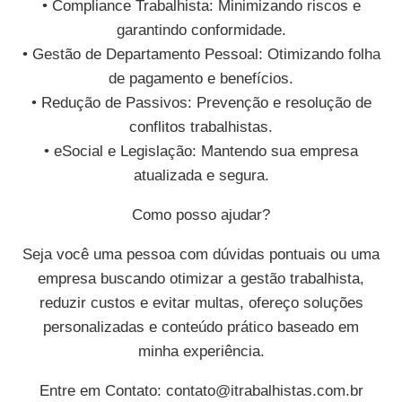
• Compliance Trabalhista: Minimizando riscos e
garantindo conformidade.
• Gestão de Departamento Pessoal: Otimizando folha
de pagamento e benefícios.
• Redução de Passivos: Prevenção e resolução de
conflitos trabalhistas.
• eSocial e Legislação: Mantendo sua empresa
atualizada e segura.
Como posso ajudar?
Seja você uma pessoa com dúvidas pontuais ou uma
empresa buscando otimizar a gestão trabalhista,
reduzir custos e evitar multas, ofereço soluções
personalizadas e conteúdo prático baseado em
minha experiência.
Entre em Contato:
contato@itrabalhistas.com.br