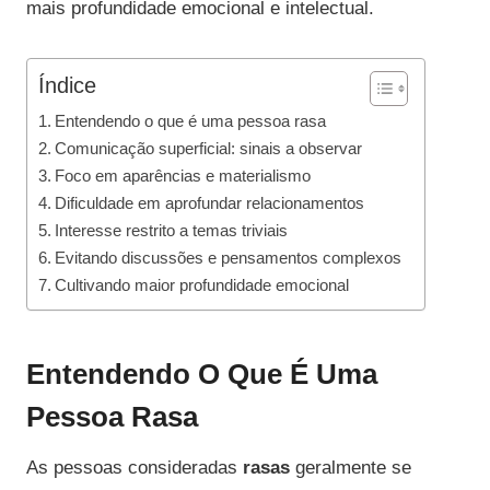
mais profundidade emocional e intelectual.
Índice
Entendendo o que é uma pessoa rasa
Comunicação superficial: sinais a observar
Foco em aparências e materialismo
Dificuldade em aprofundar relacionamentos
Interesse restrito a temas triviais
Evitando discussões e pensamentos complexos
Cultivando maior profundidade emocional
Entendendo O Que É Uma
Pessoa Rasa
As pessoas consideradas
rasas
geralmente se