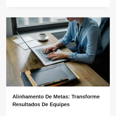
Alinhamento De Metas: Transforme
Resultados De Equipes