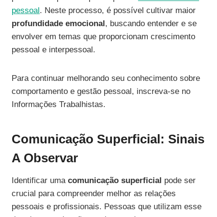
pessoal
. Neste processo, é possível cultivar maior
profundidade emocional
, buscando entender e se
envolver em temas que proporcionam crescimento
pessoal e interpessoal.
Para continuar melhorando seu conhecimento sobre
comportamento e gestão pessoal, inscreva-se no
Informações Trabalhistas.
Comunicação Superficial: Sinais
A Observar
Identificar uma
comunicação superficial
pode ser
crucial para compreender melhor as relações
pessoais e profissionais. Pessoas que utilizam esse