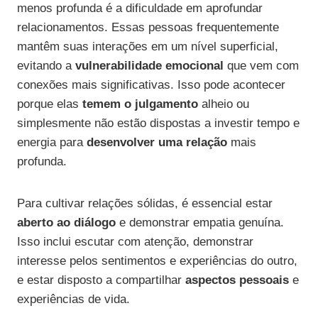
menos profunda é a dificuldade em aprofundar
relacionamentos. Essas pessoas frequentemente
mantêm suas interações em um nível superficial,
evitando a
vulnerabilidade emocional
que vem com
conexões mais significativas. Isso pode acontecer
porque elas
temem o julgamento
alheio ou
simplesmente não estão dispostas a investir tempo e
energia para
desenvolver uma relação
mais
profunda.
Para cultivar relações sólidas, é essencial estar
aberto ao diálogo
e demonstrar empatia genuína.
Isso inclui escutar com atenção, demonstrar
interesse pelos sentimentos e experiências do outro,
e estar disposto a compartilhar
aspectos pessoais
e
experiências de vida.