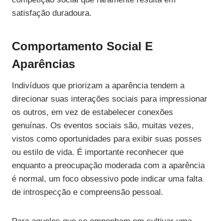
satisfação duradoura.
Comportamento Social E
Aparências
Indivíduos que priorizam a aparência tendem a
direcionar suas interações sociais para impressionar
os outros, em vez de estabelecer conexões
genuínas. Os eventos sociais são, muitas vezes,
vistos como oportunidades para exibir suas posses
ou estilo de vida. É importante reconhecer que
enquanto a preocupação moderada com a aparência
é normal, um foco obsessivo pode indicar uma falta
de introspecção e compreensão pessoal.