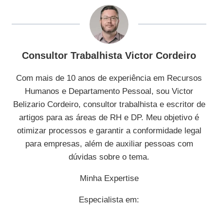
Consultor Trabalhista Victor Cordeiro
Com mais de 10 anos de experiência em Recursos
Humanos e Departamento Pessoal, sou Victor
Belizario Cordeiro, consultor trabalhista e escritor de
artigos para as áreas de RH e DP. Meu objetivo é
otimizar processos e garantir a conformidade legal
para empresas, além de auxiliar pessoas com
dúvidas sobre o tema.
Minha Expertise
Especialista em: