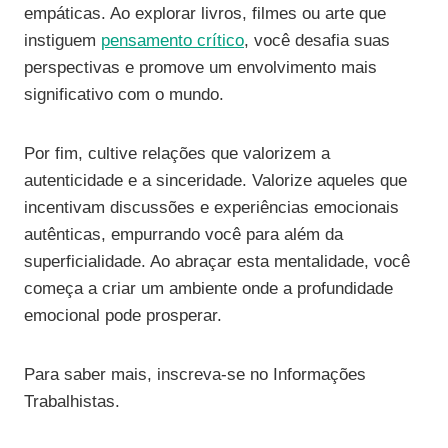
empáticas. Ao explorar livros, filmes ou arte que
instiguem
pensamento crítico
, você desafia suas
perspectivas e promove um envolvimento mais
significativo com o mundo.
Por fim, cultive relações que valorizem a
autenticidade e a sinceridade. Valorize aqueles que
incentivam discussões e experiências emocionais
autênticas, empurrando você para além da
superficialidade. Ao abraçar esta mentalidade, você
começa a criar um ambiente onde a profundidade
emocional pode prosperar.
Para saber mais, inscreva-se no Informações
Trabalhistas.