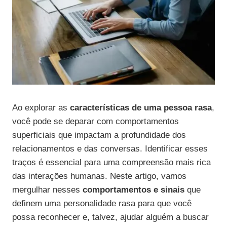
Ao explorar as
características de uma pessoa rasa
,
você pode se deparar com comportamentos
superficiais que impactam a profundidade dos
relacionamentos e das conversas. Identificar esses
traços é essencial para uma compreensão mais rica
das interações humanas. Neste artigo, vamos
mergulhar nesses
comportamentos e sinais
que
definem uma personalidade rasa para que você
possa reconhecer e, talvez, ajudar alguém a buscar