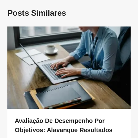
Posts Similares
Avaliação De Desempenho Por
Objetivos: Alavanque Resultados