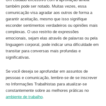
também pode ser notado. Muitas vezes, essa
comunicação visa agradar aos outros de forma a
garantir aceitação, mesmo que isso signifique
esconder sentimentos verdadeiros ou opiniões mais
complexas. O uso restrito de expressões
emocionais, sejam elas através de palavras ou pela
linguagem corporal, pode indicar uma dificuldade em
transitar para conversas mais profundas e
significativas.
Se você deseja se aprofundar em assuntos de
pessoas e comunicação, lembre-se de se inscrever
no Informações Trabalhistas para atualizar-se
constantemente sobre as melhores práticas no
ambiente de trabalho
.