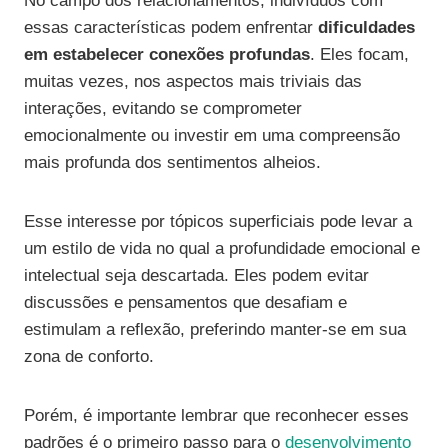
No campo dos relacionamentos, indivíduos com
essas características podem enfrentar
dificuldades
em estabelecer conexões profundas
. Eles focam,
muitas vezes, nos aspectos mais triviais das
interações, evitando se comprometer
emocionalmente ou investir em uma compreensão
mais profunda dos sentimentos alheios.
Esse interesse por tópicos superficiais pode levar a
um estilo de vida no qual a profundidade emocional e
intelectual seja descartada. Eles podem evitar
discussões e pensamentos que desafiam e
estimulam a reflexão, preferindo manter-se em sua
zona de conforto.
Porém, é importante lembrar que reconhecer esses
padrões é o primeiro passo para o
desenvolvimento