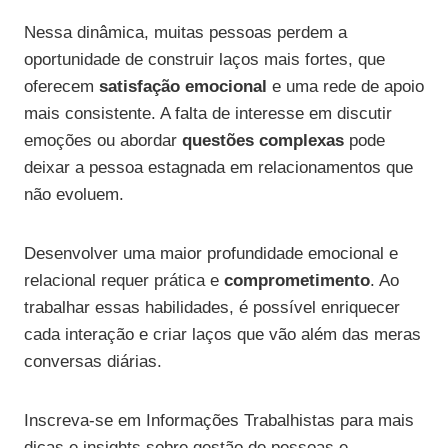
Nessa dinâmica, muitas pessoas perdem a
oportunidade de construir laços mais fortes, que
oferecem
satisfação emocional
e uma rede de apoio
mais consistente. A falta de interesse em discutir
emoções ou abordar
questões complexas
pode
deixar a pessoa estagnada em relacionamentos que
não evoluem.
Desenvolver uma maior profundidade emocional e
relacional requer prática e
comprometimento
. Ao
trabalhar essas habilidades, é possível enriquecer
cada interação e criar laços que vão além das meras
conversas diárias.
Inscreva-se em Informações Trabalhistas para mais
dicas e insights sobre gestão de pessoas e