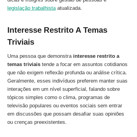
legislação trabalhista
atualizada.
Interesse Restrito A Temas
Triviais
Uma pessoa que demonstra
interesse restrito a
temas triviais
tende a focar em assuntos cotidianos
que não exigem reflexão profunda ou análise crítica.
Geralmente, esses indivíduos preferem manter suas
interações em um nível superficial, falando sobre
tópicos simples como o clima, programas de
televisão populares ou eventos sociais sem entrar
em discussões que possam desafiar suas opiniões
ou crenças preexistentes.