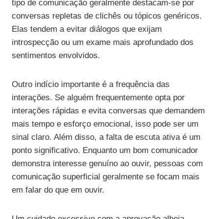
tipo de comunicação geralmente destacam-se por
conversas repletas de clichês ou tópicos genéricos.
Elas tendem a evitar diálogos que exijam
introspecção ou um exame mais aprofundado dos
sentimentos envolvidos.
Outro indício importante é a frequência das
interações. Se alguém frequentemente opta por
interações rápidas e evita conversas que demandem
mais tempo e esforço emocional, isso pode ser um
sinal claro. Além disso, a falta de escuta ativa é um
ponto significativo. Enquanto um bom comunicador
demonstra interesse genuíno ao ouvir, pessoas com
comunicação superficial geralmente se focam mais
em falar do que em ouvir.
Um cuidado excessivo com a aprovação alheia