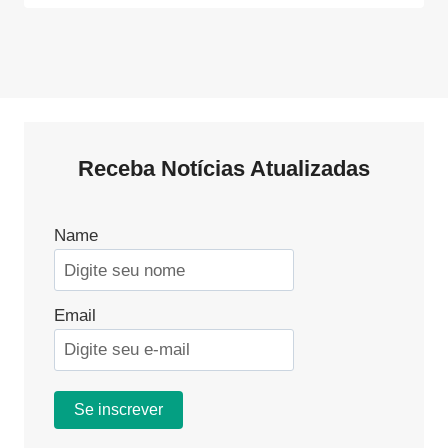
Receba Notícias Atualizadas
Name
Email