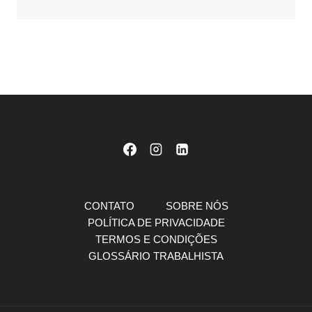
CONTATO
SOBRE NÓS
POLÍTICA DE PRIVACIDADE
TERMOS E CONDIÇÕES
GLOSSÁRIO TRABALHISTA