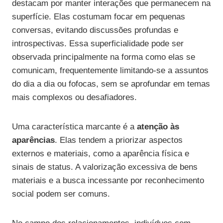
destacam por manter interações que permanecem na
superfície. Elas costumam focar em pequenas
conversas, evitando discussões profundas e
introspectivas. Essa superficialidade pode ser
observada principalmente na forma como elas se
comunicam, frequentemente limitando-se a assuntos
do dia a dia ou fofocas, sem se aprofundar em temas
mais complexos ou desafiadores.
Uma característica marcante é a
atenção às
aparências
. Elas tendem a priorizar aspectos
externos e materiais, como a aparência física e
sinais de status. A valorização excessiva de bens
materiais e a busca incessante por reconhecimento
social podem ser comuns.