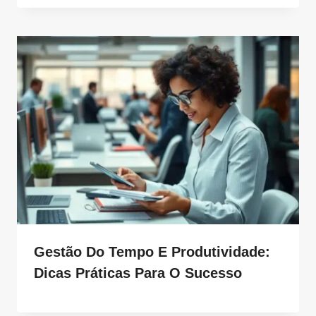
Gestão Do Tempo E Produtividade:
Dicas Práticas Para O Sucesso