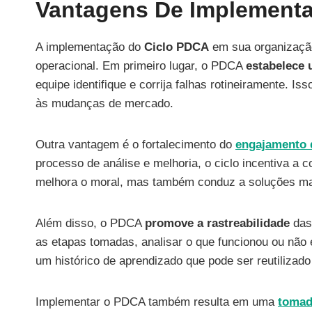
Vantagens De Implementa
A implementação do
Ciclo PDCA
em sua organização
operacional. Em primeiro lugar, o PDCA
estabelece 
equipe identifique e corrija falhas rotineiramente. 
às mudanças de mercado.
Outra vantagem é o fortalecimento do
engajamento 
processo de análise e melhoria, o ciclo incentiva a 
melhora o moral, mas também conduz a soluções mais
Além disso, o PDCA
promove a rastreabilidade
das 
as etapas tomadas, analisar o que funcionou ou não 
um histórico de aprendizado que pode ser reutilizado
Implementar o PDCA também resulta em uma
tomad