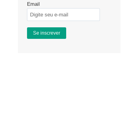
Email