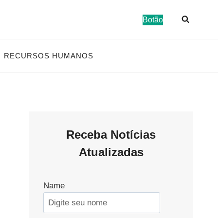
Botão
RECURSOS HUMANOS
Receba Notícias
Atualizadas
Name