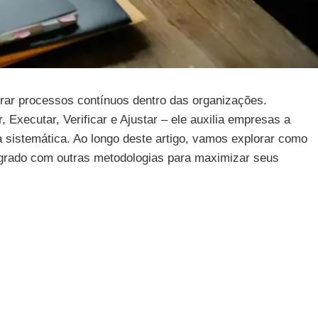
orar processos contínuos dentro das organizações.
 Executar, Verificar e Ajustar – ele auxilia empresas a
 sistemática. Ao longo deste artigo, vamos explorar como
tegrado com outras metodologias para maximizar seus