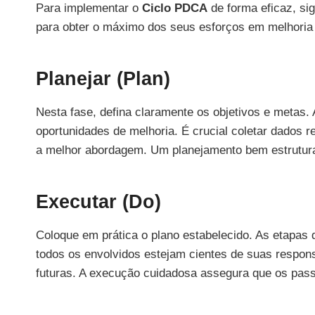
Para implementar o
Ciclo PDCA
de forma eficaz, sig
para obter o máximo dos seus esforços em melhoria 
Planejar (Plan)
Nesta fase, defina claramente os objetivos e metas. A
oportunidades de melhoria. É crucial coletar dados r
a melhor abordagem. Um planejamento bem estrutur
Executar (Do)
Coloque em prática o plano estabelecido. As etapas 
todos os envolvidos estejam cientes de suas respons
futuras. A execução cuidadosa assegura que os pas