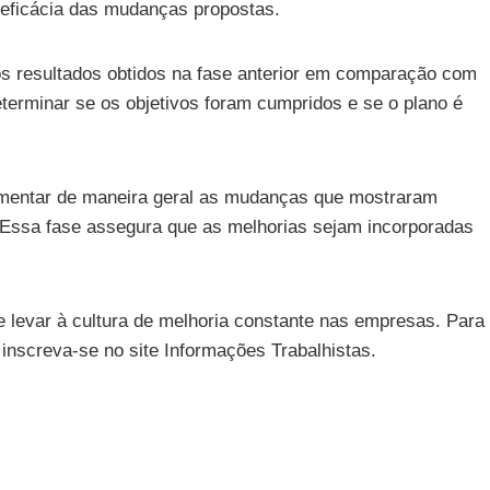
a eficácia das mudanças propostas.
s resultados obtidos na fase anterior em comparação com
eterminar se os objetivos foram cumpridos e se o plano é
mentar de maneira geral as mudanças que mostraram
 Essa fase assegura que as melhorias sejam incorporadas
 levar à cultura de melhoria constante nas empresas. Para
inscreva-se no site Informações Trabalhistas.