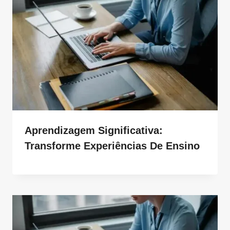
Aprendizagem Significativa:
Transforme Experiências De Ensino