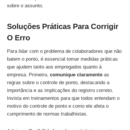
sobre o assunto.
Soluções Práticas Para Corrigir
O Erro
Para lidar com o problema de colaboradores que não
batem o ponto, é essencial tomar medidas práticas
que ajudem tanto aos empregados quanto à
empresa. Primeiro,
comunique claramente
as
regras sobre o controle de ponto, destacando a
importância e as implicações do registro correto.
Invista em treinamentos para que todos entendam o
motivo do controle de ponto e como ele afeta o
cumprimento de normas trabalhistas.