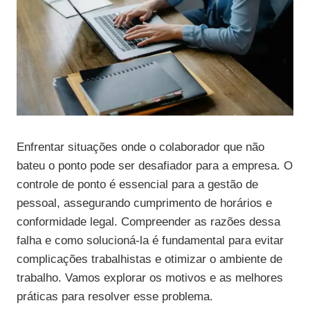
Enfrentar situações onde o colaborador que não
bateu o ponto pode ser desafiador para a empresa. O
controle de ponto é essencial para a gestão de
pessoal, assegurando cumprimento de horários e
conformidade legal. Compreender as razões dessa
falha e como solucioná-la é fundamental para evitar
complicações trabalhistas e otimizar o ambiente de
trabalho. Vamos explorar os motivos e as melhores
práticas para resolver esse problema.