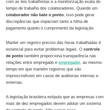
com as leis trabalhistas e a monitorização exata do
tempo de trabalho dos colaboradores. Quando um
colaborador não bate o ponto
, isso pode gerar
discrepâncias que impactam tanto a folha de
pagamento quanto o cumprimento da legislação.
Manter um registro preciso das horas trabalhadas é
essencial para evitar problemas legais. O
controle
de ponto
também proporciona transparência nas
relações entre empregado e
empregador
, ao mesmo
tempo em que mantém registros que são
imprescindíveis em casos de auditorias internas e
externas.
A legislação brasileira estipula que as empresas com
mais de dez empregados devem adotar um sistema