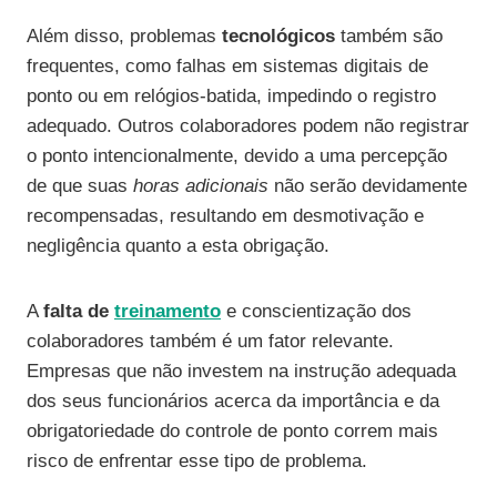
Além disso, problemas
tecnológicos
também são
frequentes, como falhas em sistemas digitais de
ponto ou em relógios-batida, impedindo o registro
adequado. Outros colaboradores podem não registrar
o ponto intencionalmente, devido a uma percepção
de que suas
horas adicionais
não serão devidamente
recompensadas, resultando em desmotivação e
negligência quanto a esta obrigação.
A
falta de
treinamento
e conscientização dos
colaboradores também é um fator relevante.
Empresas que não investem na instrução adequada
dos seus funcionários acerca da importância e da
obrigatoriedade do controle de ponto correm mais
risco de enfrentar esse tipo de problema.