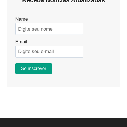
Receba Notícias Atualizadas
Name
Email