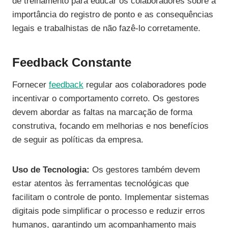
de treinamento para educar os colaboradores sobre a
importância do registro de ponto e as consequências
legais e trabalhistas de não fazê-lo corretamente.
Feedback Constante
Fornecer
feedback
regular aos colaboradores pode
incentivar o comportamento correto. Os gestores
devem abordar as faltas na marcação de forma
construtiva, focando em melhorias e nos benefícios
de seguir as políticas da empresa.
Uso de Tecnologia:
Os gestores também devem
estar atentos às ferramentas tecnológicas que
facilitam o controle de ponto. Implementar sistemas
digitais pode simplificar o processo e reduzir erros
humanos, garantindo um acompanhamento mais