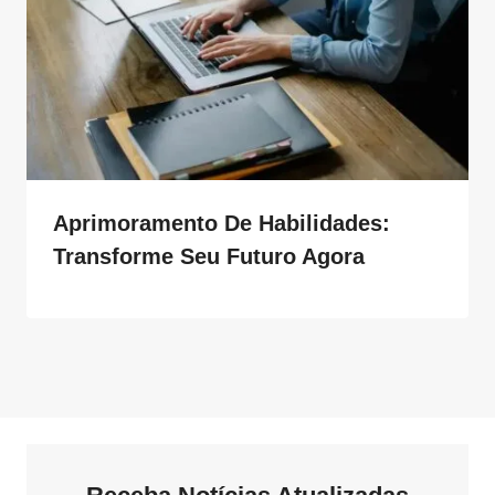
Aprimoramento De Habilidades:
Transforme Seu Futuro Agora