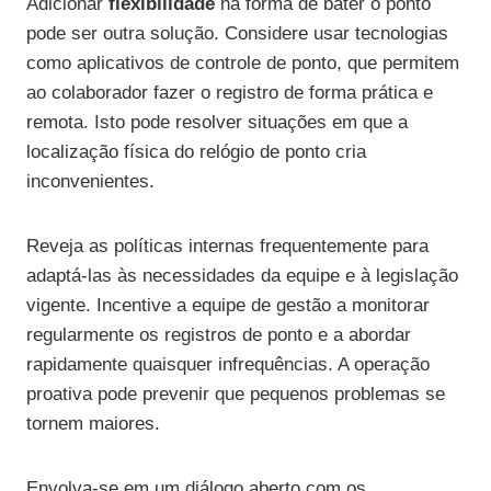
Adicionar
flexibilidade
na forma de bater o ponto
pode ser outra solução. Considere usar tecnologias
como aplicativos de controle de ponto, que permitem
ao colaborador fazer o registro de forma prática e
remota. Isto pode resolver situações em que a
localização física do relógio de ponto cria
inconvenientes.
Reveja as políticas internas frequentemente para
adaptá-las às necessidades da equipe e à legislação
vigente. Incentive a equipe de gestão a monitorar
regularmente os registros de ponto e a abordar
rapidamente quaisquer infrequências. A operação
proativa pode prevenir que pequenos problemas se
tornem maiores.
Envolva-se em um diálogo aberto com os