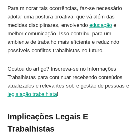
Para minorar tais ocorrências, faz-se necessário
adotar uma postura proativa, que vá além das
medidas disciplinares, envolvendo
educação
e
melhor comunicação. Isso contribui para um
ambiente de trabalho mais eficiente e reduzindo
possíveis conflitos trabalhistas no futuro.
Gostou do artigo? Inscreva-se no Informações
Trabalhistas para continuar recebendo conteúdos
atualizados e relevantes sobre gestão de pessoas e
legislação trabalhista
!
Implicações Legais E
Trabalhistas