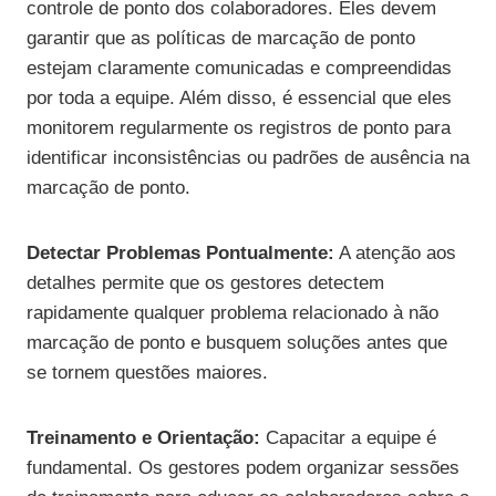
controle de ponto dos colaboradores. Eles devem
garantir que as políticas de marcação de ponto
estejam claramente comunicadas e compreendidas
por toda a equipe. Além disso, é essencial que eles
monitorem regularmente os registros de ponto para
identificar inconsistências ou padrões de ausência na
marcação de ponto.
Detectar Problemas Pontualmente:
A atenção aos
detalhes permite que os gestores detectem
rapidamente qualquer problema relacionado à não
marcação de ponto e busquem soluções antes que
se tornem questões maiores.
Treinamento e Orientação:
Capacitar a equipe é
fundamental. Os gestores podem organizar sessões