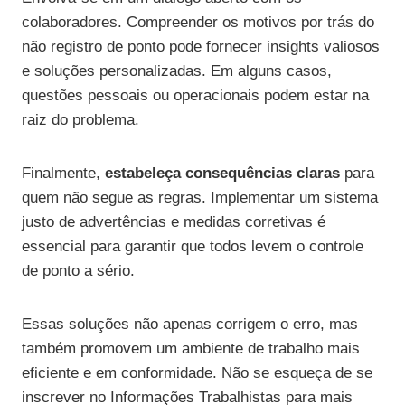
colaboradores. Compreender os motivos por trás do
não registro de ponto pode fornecer insights valiosos
e soluções personalizadas. Em alguns casos,
questões pessoais ou operacionais podem estar na
raiz do problema.
Finalmente,
estabeleça consequências claras
para
quem não segue as regras. Implementar um sistema
justo de advertências e medidas corretivas é
essencial para garantir que todos levem o controle
de ponto a sério.
Essas soluções não apenas corrigem o erro, mas
também promovem um ambiente de trabalho mais
eficiente e em conformidade. Não se esqueça de se
inscrever no Informações Trabalhistas para mais