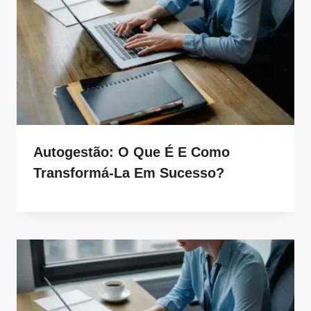
Autogestão: O Que É E Como
Transformá-La Em Sucesso?