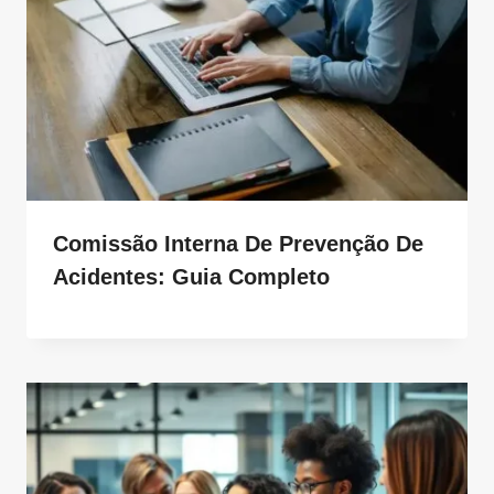
Comissão Interna De Prevenção De
Acidentes: Guia Completo