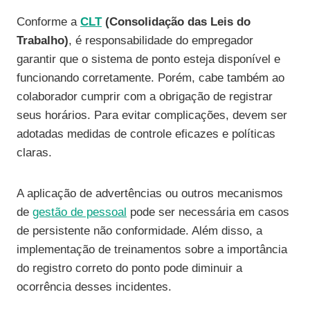
Conforme a
CLT
(Consolidação das Leis do
Trabalho)
, é responsabilidade do empregador
garantir que o sistema de ponto esteja disponível e
funcionando corretamente. Porém, cabe também ao
colaborador cumprir com a obrigação de registrar
seus horários. Para evitar complicações, devem ser
adotadas medidas de controle eficazes e políticas
claras.
A aplicação de advertências ou outros mecanismos
de
gestão de pessoal
pode ser necessária em casos
de persistente não conformidade. Além disso, a
implementação de treinamentos sobre a importância
do registro correto do ponto pode diminuir a
ocorrência desses incidentes.