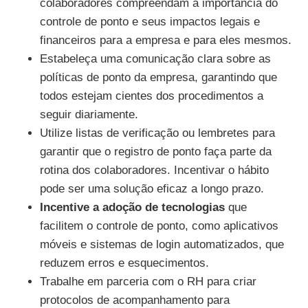
colaboradores compreendam a importância do
controle de ponto e seus impactos legais e
financeiros para a empresa e para eles mesmos.
Estabeleça uma comunicação clara sobre as
políticas de ponto da empresa, garantindo que
todos estejam cientes dos procedimentos a
seguir diariamente.
Utilize listas de verificação ou lembretes para
garantir que o registro de ponto faça parte da
rotina dos colaboradores. Incentivar o hábito
pode ser uma solução eficaz a longo prazo.
Incentive a adoção de tecnologias
que
facilitem o controle de ponto, como aplicativos
móveis e sistemas de login automatizados, que
reduzem erros e esquecimentos.
Trabalhe em parceria com o RH para criar
protocolos de acompanhamento para