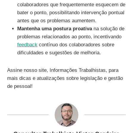
colaboradores que frequentemente esquecem de
bater o ponto, possibilitando intervenção pontual
antes que os problemas aumentem.
Mantenha uma postura proativa
na solução de
problemas relacionados ao ponto, incentivando
feedback
contínuo dos colaboradores sobre
dificuldades e sugestões de melhoria.
Assine nosso site, Informações Trabalhistas, para
mais dicas e atualizações sobre legislação e gestão
de pessoal!