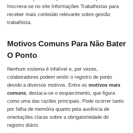
Inscreva-se no site Informações Trabalhistas para
receber mais conteúdo relevante sobre gestão
trabalhista.
Motivos Comuns Para Não Bater
O Ponto
Nenhum sistema é infalível e, por vezes,
colaboradores podem omitir o registro de ponto
devido a diversos motivos. Entre os
motivos mais
comuns
, destaca-se o esquecimento, que figura
como uma das razões principais. Pode ocorrer tanto
por falha de memória quanto pela ausência de
orientações claras sobre a obrigatoriedade do
registro diário.