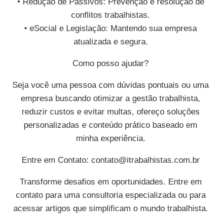
• Redução de Passivos: Prevenção e resolução de
conflitos trabalhistas.
• eSocial e Legislação: Mantendo sua empresa
atualizada e segura.
Como posso ajudar?
Seja você uma pessoa com dúvidas pontuais ou uma
empresa buscando otimizar a gestão trabalhista,
reduzir custos e evitar multas, ofereço soluções
personalizadas e conteúdo prático baseado em
minha experiência.
Entre em Contato:
contato@itrabalhistas.com.br
Transforme desafios em oportunidades. Entre em
contato para uma consultoria especializada ou para
acessar artigos que simplificam o mundo trabalhista.