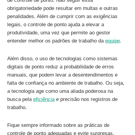
de controle de ponto. Não seguir essa
obrigatoriedade pode resultar em multas e outras
penalidades. Além de cumprir com as exigências
legais, o controle de ponto ajuda a elevar a
produtividade, uma vez que permite ao gestor
entender melhor os padrões de trabalho da
equipe
.
Além disso, o uso de tecnologias como sistemas
digitais de ponto reduz a probabilidade de erros
manuais, que podem levar a desentendimentos e
falta de confiança no ambiente de trabalho. Ou seja,
a tecnologia age como uma aliada poderosa na
busca pela
eficiência
e precisão nos registros de
trabalho.
Fique sempre informado sobre as práticas de
controle de ponto adequadas e evite surpresas.