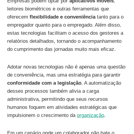
Empresas podem optar por
aplicativos móveis
,
leitores biométricos e outras ferramentas que
oferecem
flexibilidade e conveniência
tanto para o
empregador quanto para o empregado. Além disso,
estas tecnologias facilitam o acesso dos gestores a
relatórios detalhados, tornando o acompanhamento
do cumprimento das jornadas muito mais eficaz.
Adotar novas tecnologias não é apenas uma questão
de conveniência, mas uma estratégia para garantir
conformidade com a legislação
. A automatização
desses processos também alivia a carga
administrativa, permitindo que seus recursos
humanos foquem em atividades estratégicas que
impulsionem o crescimento da
organização
.
Em um cenário onde um colaborador não bate o