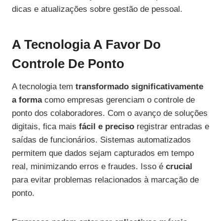
dicas e atualizações sobre gestão de pessoal.
A Tecnologia A Favor Do
Controle De Ponto
A tecnologia tem
transformado significativamente
a forma
como empresas gerenciam o controle de
ponto dos colaboradores. Com o avanço de soluções
digitais, fica mais
fácil e preciso
registrar entradas e
saídas de funcionários. Sistemas automatizados
permitem que dados sejam capturados em tempo
real, minimizando erros e fraudes. Isso é
crucial
para evitar problemas relacionados à marcação de
ponto.