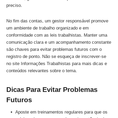
preciso.
No fim das contas, um gestor responsável promove
um ambiente de trabalho organizado e em
conformidade com as leis trabalhistas. Manter uma
comunicação clara e um acompanhamento constante
são chaves para evitar problemas futuros com o
registro de ponto. Não se esqueça de inscrever-se
no site Informações Trabalhistas para mais dicas e
conteúdos relevantes sobre o tema.
Dicas Para Evitar Problemas
Futuros
Aposte em treinamentos regulares para que os