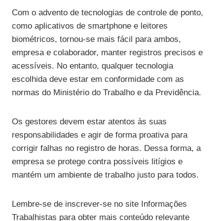
Com o advento de tecnologias de controle de ponto,
como aplicativos de smartphone e leitores
biométricos, tornou-se mais fácil para ambos,
empresa e colaborador, manter registros precisos e
acessíveis. No entanto, qualquer tecnologia
escolhida deve estar em conformidade com as
normas do Ministério do Trabalho e da Previdência.
Os gestores devem estar atentos às suas
responsabilidades e agir de forma proativa para
corrigir falhas no registro de horas. Dessa forma, a
empresa se protege contra possíveis litígios e
mantém um ambiente de trabalho justo para todos.
Lembre-se de inscrever-se no site Informações
Trabalhistas para obter mais conteúdo relevante