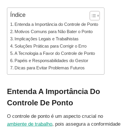
Índice
Entenda a Importância do Controle de Ponto
Motivos Comuns para Não Bater o Ponto
Implicações Legais e Trabalhistas
Soluções Práticas para Corrigir o Erro
A Tecnologia a Favor do Controle de Ponto
Papéis e Responsabilidades do Gestor
Dicas para Evitar Problemas Futuros
Entenda A Importância Do
Controle De Ponto
O controle de ponto é um aspecto crucial no
ambiente de trabalho
, pois assegura a conformidade