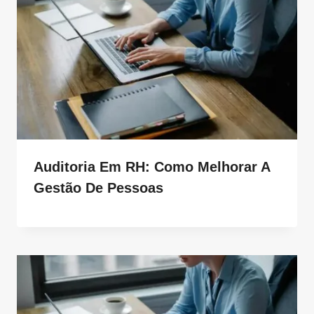
Auditoria Em RH: Como Melhorar A
Gestão De Pessoas