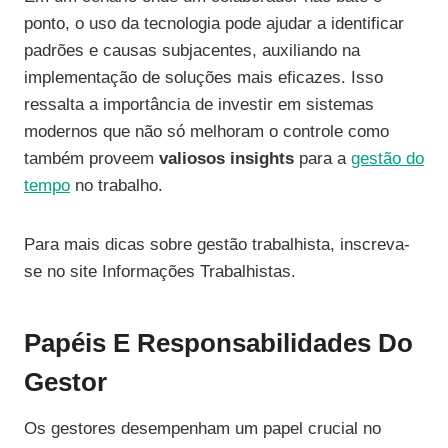
ponto, o uso da tecnologia pode ajudar a identificar
padrões e causas subjacentes, auxiliando na
implementação de soluções mais eficazes. Isso
ressalta a importância de investir em sistemas
modernos que não só melhoram o controle como
também proveem
valiosos insights
para a
gestão do
tempo
no trabalho.
Para mais dicas sobre gestão trabalhista, inscreva-
se no site Informações Trabalhistas.
Papéis E Responsabilidades Do
Gestor
Os gestores desempenham um papel crucial no