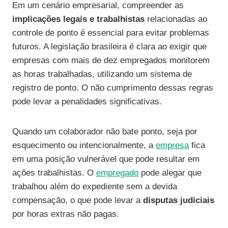
Em um cenário empresarial, compreender as
implicações legais e trabalhistas
relacionadas ao
controle de ponto é essencial para evitar problemas
futuros. A legislação brasileira é clara ao exigir que
empresas com mais de dez empregados monitorem
as horas trabalhadas, utilizando um sistema de
registro de ponto. O não cumprimento dessas regras
pode levar a penalidades significativas.
Quando um colaborador não bate ponto, seja por
esquecimento ou intencionalmente, a
empresa
fica
em uma posição vulnerável que pode resultar em
ações trabalhistas. O
empregado
pode alegar que
trabalhou além do expediente sem a devida
compensação, o que pode levar a
disputas judiciais
por horas extras não pagas.