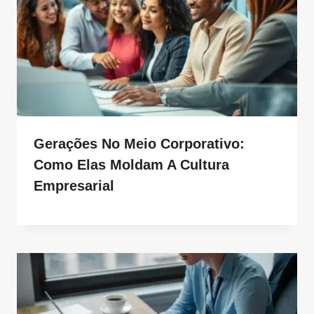
Gerações No Meio Corporativo:
Como Elas Moldam A Cultura
Empresarial