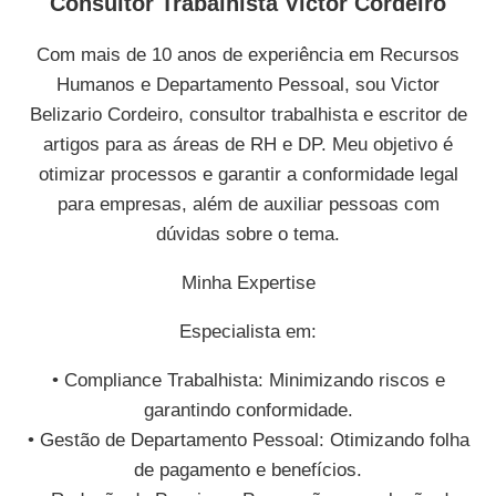
Consultor Trabalhista Victor Cordeiro
Com mais de 10 anos de experiência em Recursos
Humanos e Departamento Pessoal, sou Victor
Belizario Cordeiro, consultor trabalhista e escritor de
artigos para as áreas de RH e DP. Meu objetivo é
otimizar processos e garantir a conformidade legal
para empresas, além de auxiliar pessoas com
dúvidas sobre o tema.
Minha Expertise
Especialista em:
• Compliance Trabalhista: Minimizando riscos e
garantindo conformidade.
• Gestão de Departamento Pessoal: Otimizando folha
de pagamento e benefícios.