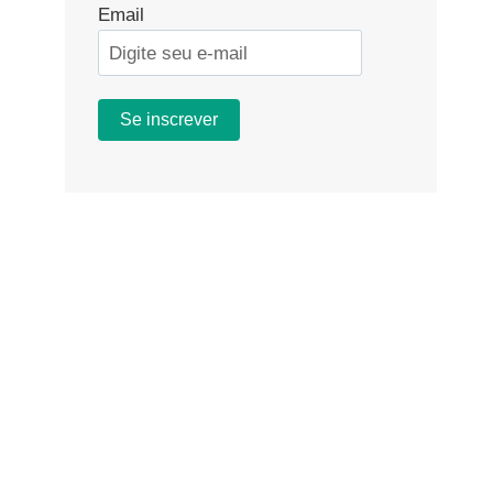
Email