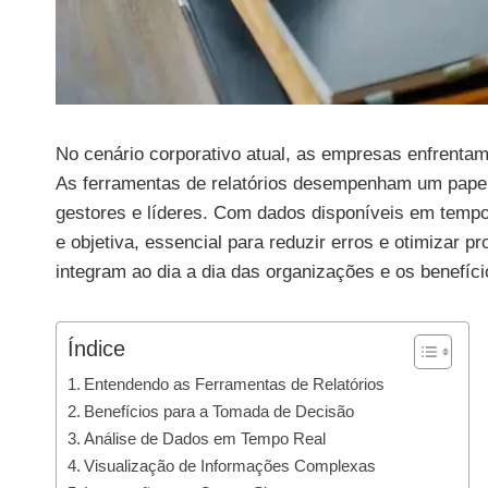
No cenário corporativo atual, as empresas enfrenta
As ferramentas de relatórios desempenham um papel 
gestores e líderes. Com dados disponíveis em tempo
e objetiva, essencial para reduzir erros e otimizar
integram ao dia a dia das organizações e os benefíc
Índice
Entendendo as Ferramentas de Relatórios
Benefícios para a Tomada de Decisão
Análise de Dados em Tempo Real
Visualização de Informações Complexas