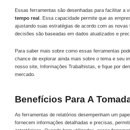
Essas ferramentas são desenhadas para facilitar a v
tempo real
. Essa capacidade permite que as empr
ajustando suas estratégias de acordo com as novas
decisões são baseadas em dados atualizados e prec
Para saber mais sobre como essas ferramentas pode
chance de explorar ainda mais sobre o tema e seu imp
nosso site, Informações Trabalhistas, e fique por de
mercado.
Benefícios Para A Tomad
As ferramentas de relatórios desempenham um papel
fornecem informações detalhadas e precisas, permi