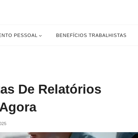
ENTO PESSOAL
BENEFÍCIOS TRABALHISTAS
s De Relatórios
 Agora
2025