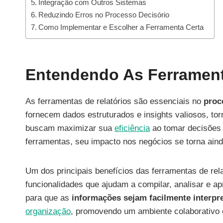
Integração com Outros Sistemas
Reduzindo Erros no Processo Decisório
Como Implementar e Escolher a Ferramenta Certa
Entendendo As Ferrament
As ferramentas de relatórios são essenciais no
proc
fornecem dados estruturados e insights valiosos, t
buscam maximizar sua
eficiência
ao tomar decisões 
ferramentas, seu impacto nos negócios se torna aind
Um dos principais benefícios das ferramentas de re
funcionalidades que ajudam a compilar, analisar e ap
para que as
informações sejam facilmente interpr
organização
, promovendo um ambiente colaborativo 