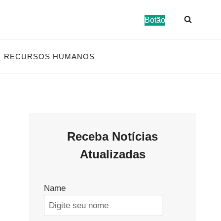
Botão
RECURSOS HUMANOS
Receba Notícias
Atualizadas
Name