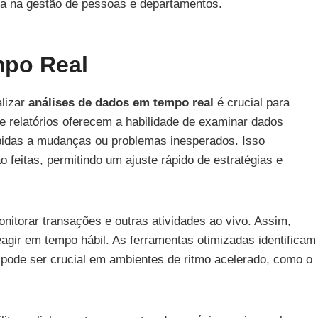
nça na gestão de pessoas e departamentos.
mpo Real
lizar
análises de dados em tempo real
é crucial para
e relatórios oferecem a habilidade de examinar dados
pidas a mudanças ou problemas inesperados. Isso
 feitas, permitindo um ajuste rápido de estratégias e
torar transações e outras atividades ao vivo. Assim,
agir em tempo hábil. As ferramentas otimizadas identificam
pode ser crucial em ambientes de ritmo acelerado, como o