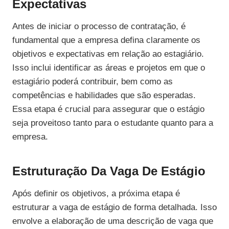
Expectativas
Antes de iniciar o processo de contratação, é
fundamental que a empresa defina claramente os
objetivos e expectativas em relação ao estagiário.
Isso inclui identificar as áreas e projetos em que o
estagiário poderá contribuir, bem como as
competências e habilidades que são esperadas.
Essa etapa é crucial para assegurar que o estágio
seja proveitoso tanto para o estudante quanto para a
empresa.
Estruturação Da Vaga De Estágio
Após definir os objetivos, a próxima etapa é
estruturar a vaga de estágio de forma detalhada. Isso
envolve a elaboração de uma descrição de vaga que