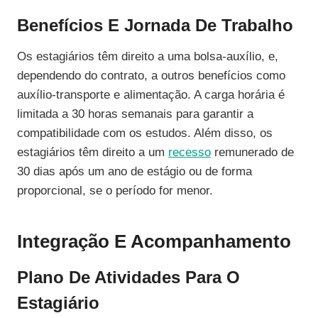
Benefícios E Jornada De Trabalho
Os estagiários têm direito a uma bolsa-auxílio, e,
dependendo do contrato, a outros benefícios como
auxílio-transporte e alimentação. A carga horária é
limitada a 30 horas semanais para garantir a
compatibilidade com os estudos. Além disso, os
estagiários têm direito a um
recesso
remunerado de
30 dias após um ano de estágio ou de forma
proporcional, se o período for menor.
Integração E Acompanhamento
Plano De Atividades Para O
Estagiário