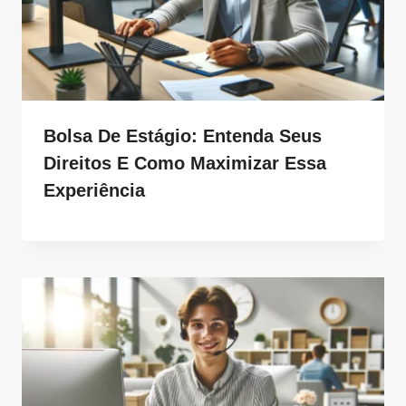
Bolsa De Estágio: Entenda Seus
Direitos E Como Maximizar Essa
Experiência