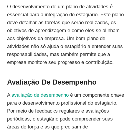
O desenvolvimento de um plano de atividades é
essencial para a integração do estagiário. Este plano
deve detalhar as tarefas que serão realizadas, os
objetivos de aprendizagem e como eles se alinham
aos objetivos da empresa. Um bom plano de
atividades não só ajuda o estagiário a entender suas
responsabilidades, mas também permite que a
empresa monitore seu progresso e contribuição.
Avaliação De Desempenho
A
avaliação de desempenho
é um componente chave
para o desenvolvimento profissional do estagiário.
Por meio de feedbacks regulares e avaliações
periódicas, o estagiário pode compreender suas
áreas de força e as que precisam de