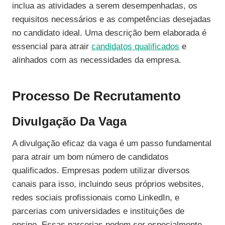
inclua as atividades a serem desempenhadas, os
requisitos necessários e as competências desejadas
no candidato ideal. Uma descrição bem elaborada é
essencial para atrair
candidatos qualificados
e
alinhados com as necessidades da empresa.
Processo De Recrutamento
Divulgação Da Vaga
A divulgação eficaz da vaga é um passo fundamental
para atrair um bom número de candidatos
qualificados. Empresas podem utilizar diversos
canais para isso, incluindo seus próprios websites,
redes sociais profissionais como LinkedIn, e
parcerias com universidades e instituições de
ensino. Essas parcerias podem ser especialmente