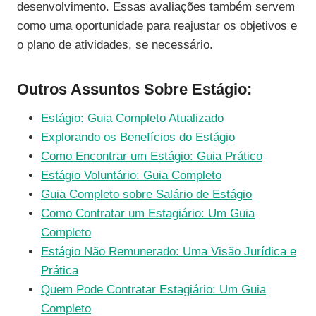
desenvolvimento. Essas avaliações também servem
como uma oportunidade para reajustar os objetivos e
o plano de atividades, se necessário.
Outros Assuntos Sobre Estágio:
Estágio: Guia Completo Atualizado
Explorando os Benefícios do Estágio
Como Encontrar um Estágio: Guia Prático
Estágio Voluntário: Guia Completo
Guia Completo sobre Salário de Estágio
Como Contratar um Estagiário: Um Guia
Completo
Estágio Não Remunerado: Uma Visão Jurídica e
Prática
Quem Pode Contratar Estagiário: Um Guia
Completo