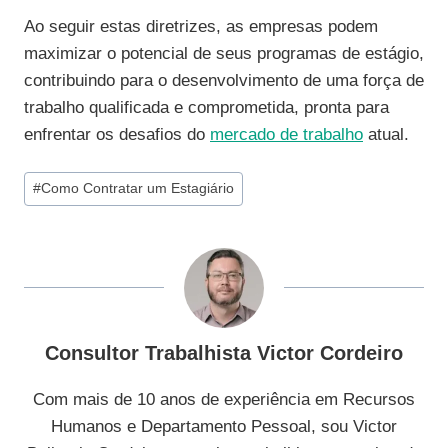
Ao seguir estas diretrizes, as empresas podem
maximizar o potencial de seus programas de estágio,
contribuindo para o desenvolvimento de uma força de
trabalho qualificada e comprometida, pronta para
enfrentar os desafios do
mercado de trabalho
atual.
Tags
#
Como Contratar um Estagiário
do
Post:
Consultor Trabalhista Victor Cordeiro
Com mais de 10 anos de experiência em Recursos
Humanos e Departamento Pessoal, sou Victor