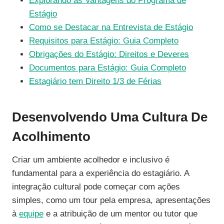
Explorando as Vantagens do Programa de
Estágio
Como se Destacar na Entrevista de Estágio
Requisitos para Estágio: Guia Completo
Obrigações do Estágio: Direitos e Deveres
Documentos para Estágio: Guia Completo
Estagiário tem Direito 1/3 de Férias
Desenvolvendo Uma Cultura De
Acolhimento
Criar um ambiente acolhedor e inclusivo é
fundamental para a experiência do estagiário. A
integração cultural pode começar com ações
simples, como um tour pela empresa, apresentações
à
equipe
e a atribuição de um mentor ou tutor que