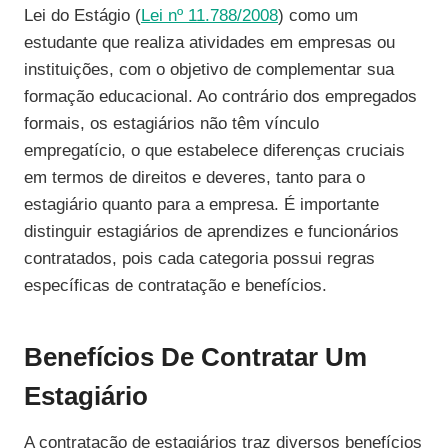
Lei do Estágio (
Lei nº 11.788/2008
) como um
estudante que realiza atividades em empresas ou
instituições, com o objetivo de complementar sua
formação educacional. Ao contrário dos empregados
formais, os estagiários não têm vínculo
empregatício, o que estabelece diferenças cruciais
em termos de direitos e deveres, tanto para o
estagiário quanto para a empresa. É importante
distinguir estagiários de aprendizes e funcionários
contratados, pois cada categoria possui regras
específicas de contratação e benefícios.
Benefícios De Contratar Um
Estagiário
A contratação de estagiários traz diversos benefícios