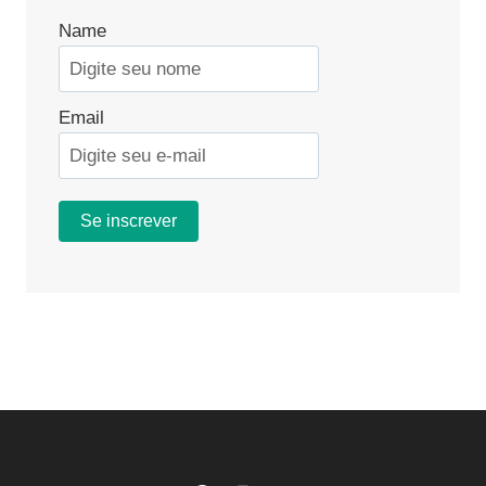
Name
Email