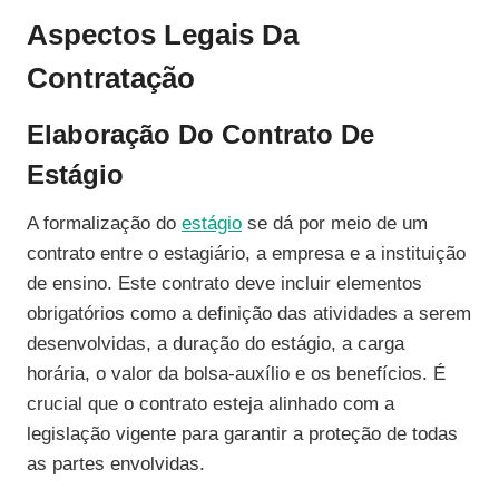
Aspectos Legais Da
Contratação
Elaboração Do Contrato De
Estágio
A formalização do
estágio
se dá por meio de um
contrato entre o estagiário, a empresa e a instituição
de ensino. Este contrato deve incluir elementos
obrigatórios como a definição das atividades a serem
desenvolvidas, a duração do estágio, a carga
horária, o valor da bolsa-auxílio e os benefícios. É
crucial que o contrato esteja alinhado com a
legislação vigente para garantir a proteção de todas
as partes envolvidas.