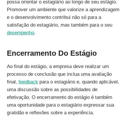
possa orientar o estagiário ao longo de seu estágio.
Promover um ambiente que valorize a aprendizagem
e o desenvolvimento contribui não só para a
satisfação do estagiário, mas também para o seu
desempenho
.
Encerramento Do Estágio
Ao final do estágio, a empresa deve realizar um
processo de conclusão que inclua uma avaliação
final,
feedback
para o estagiário e, quando aplicável,
uma discussão sobre as possibilidades de
efetivação. O encerramento do estágio é também
uma oportunidade para o estagiário expressar sua
gratidão e reflexões sobre a experiência.