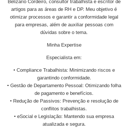
Belizario Cordeiro, consultor trabalhista e escritor de
artigos para as áreas de RH e DP. Meu objetivo é
otimizar processos e garantir a conformidade legal
para empresas, além de auxiliar pessoas com
dúvidas sobre o tema.
Minha Expertise
Especialista em:
• Compliance Trabalhista: Minimizando riscos e
garantindo conformidade.
• Gestão de Departamento Pessoal: Otimizando folha
de pagamento e benefícios.
• Redução de Passivos: Prevenção e resolução de
conflitos trabalhistas.
• eSocial e Legislação: Mantendo sua empresa
atualizada e segura.