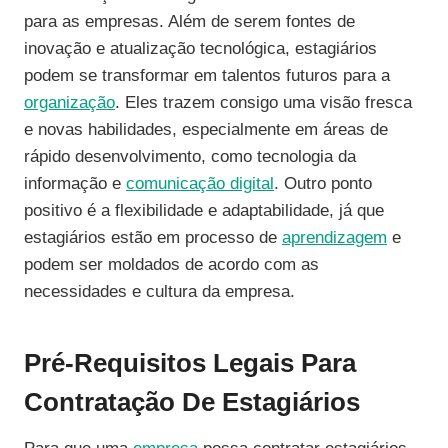
para as empresas. Além de serem fontes de
inovação e atualização tecnológica, estagiários
podem se transformar em talentos futuros para a
organização
. Eles trazem consigo uma visão fresca
e novas habilidades, especialmente em áreas de
rápido desenvolvimento, como tecnologia da
informação e
comunicação digital
. Outro ponto
positivo é a flexibilidade e adaptabilidade, já que
estagiários estão em processo de
aprendizagem
e
podem ser moldados de acordo com as
necessidades e cultura da empresa.
Pré-Requisitos Legais Para
Contratação De Estagiários