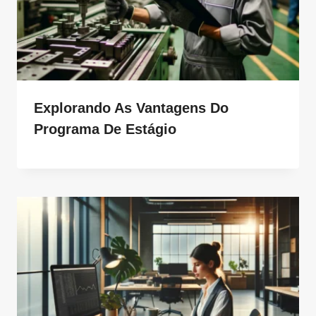
Explorando As Vantagens Do
Programa De Estágio