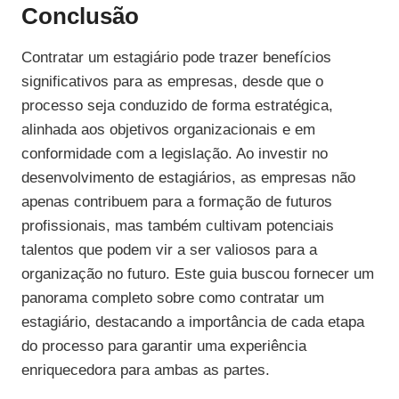
Conclusão
Contratar um estagiário pode trazer benefícios
significativos para as empresas, desde que o
processo seja conduzido de forma estratégica,
alinhada aos objetivos organizacionais e em
conformidade com a legislação. Ao investir no
desenvolvimento de estagiários, as empresas não
apenas contribuem para a formação de futuros
profissionais, mas também cultivam potenciais
talentos que podem vir a ser valiosos para a
organização no futuro. Este guia buscou fornecer um
panorama completo sobre como contratar um
estagiário, destacando a importância de cada etapa
do processo para garantir uma experiência
enriquecedora para ambas as partes.