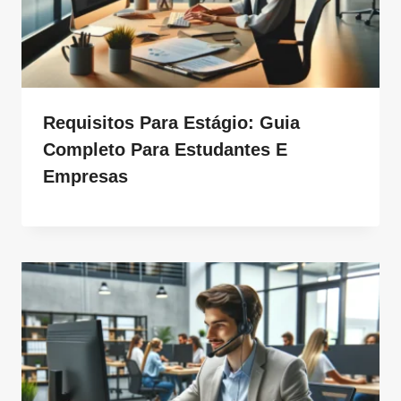
Requisitos Para Estágio: Guia
Completo Para Estudantes E
Empresas