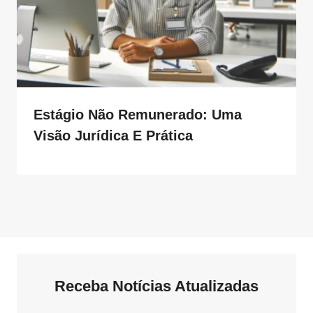
Estágio Não Remunerado: Uma
Visão Jurídica E Prática
Receba Notícias Atualizadas