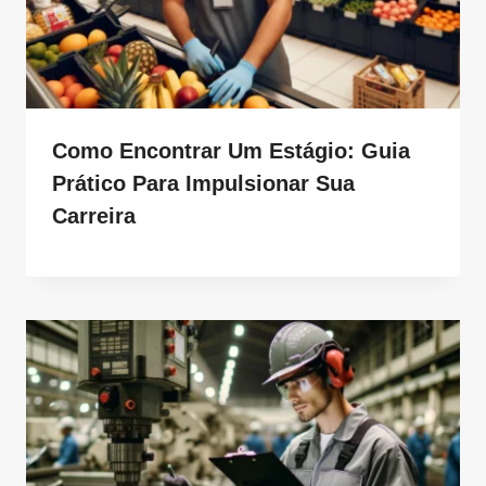
Como Encontrar Um Estágio: Guia
Prático Para Impulsionar Sua
Carreira