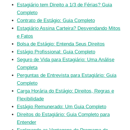
Estagiário tem Direito a 1/3 de Férias? Guia
Completo
Contrato de Estágio: Guia Completo
Estagiário Assina Carteira? Desvendando Mitos
e Fatos
Bolsa de Estágio: Entenda Seus Direitos
Estágio Profissional: Guia Completo
Seguro de Vida para Estagiário: Uma Análise
Completa
Perguntas de Entrevista para Estagiário: Guia
Completo
Carga Horária do Estágio: Direitos, Regras e
Flexibilidade
Estágio Remunerado: Um Guia Completo
Direitos do Estagiário: Guia Completo para
Entender