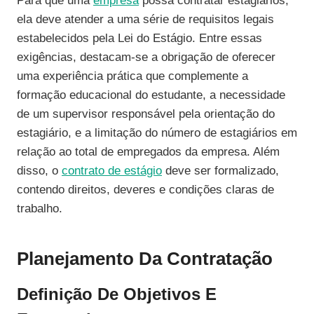
Para que uma
empresa
possa contratar estagiários,
ela deve atender a uma série de requisitos legais
estabelecidos pela Lei do Estágio. Entre essas
exigências, destacam-se a obrigação de oferecer
uma experiência prática que complemente a
formação educacional do estudante, a necessidade
de um supervisor responsável pela orientação do
estagiário, e a limitação do número de estagiários em
relação ao total de empregados da empresa. Além
disso, o
contrato de estágio
deve ser formalizado,
contendo direitos, deveres e condições claras de
trabalho.
Planejamento Da Contratação
Definição De Objetivos E