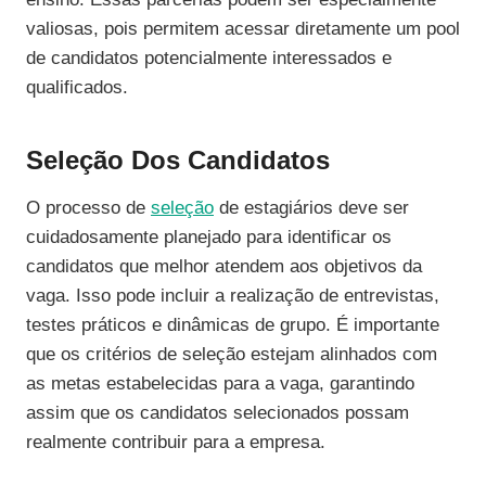
valiosas, pois permitem acessar diretamente um pool
de candidatos potencialmente interessados e
qualificados.
Seleção Dos Candidatos
O processo de
seleção
de estagiários deve ser
cuidadosamente planejado para identificar os
candidatos que melhor atendem aos objetivos da
vaga. Isso pode incluir a realização de entrevistas,
testes práticos e dinâmicas de grupo. É importante
que os critérios de seleção estejam alinhados com
as metas estabelecidas para a vaga, garantindo
assim que os candidatos selecionados possam
realmente contribuir para a empresa.