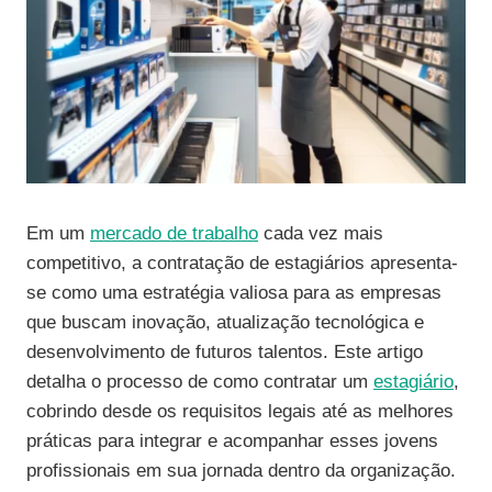
Em um
mercado de trabalho
cada vez mais
competitivo, a contratação de estagiários apresenta-
se como uma estratégia valiosa para as empresas
que buscam inovação, atualização tecnológica e
desenvolvimento de futuros talentos. Este artigo
detalha o processo de como contratar um
estagiário
,
cobrindo desde os requisitos legais até as melhores
práticas para integrar e acompanhar esses jovens
profissionais em sua jornada dentro da organização.