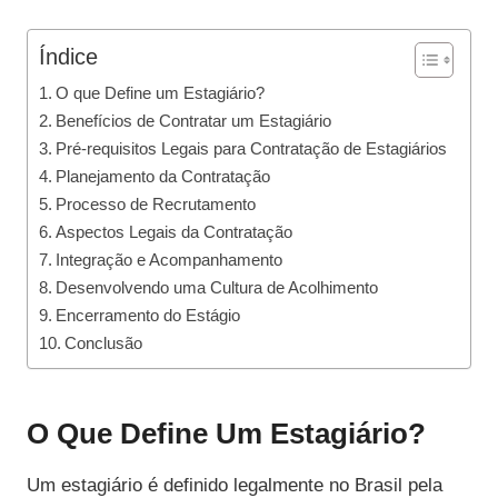
Índice
O que Define um Estagiário?
Benefícios de Contratar um Estagiário
Pré-requisitos Legais para Contratação de Estagiários
Planejamento da Contratação
Processo de Recrutamento
Aspectos Legais da Contratação
Integração e Acompanhamento
Desenvolvendo uma Cultura de Acolhimento
Encerramento do Estágio
Conclusão
O Que Define Um Estagiário?
Um estagiário é definido legalmente no Brasil pela