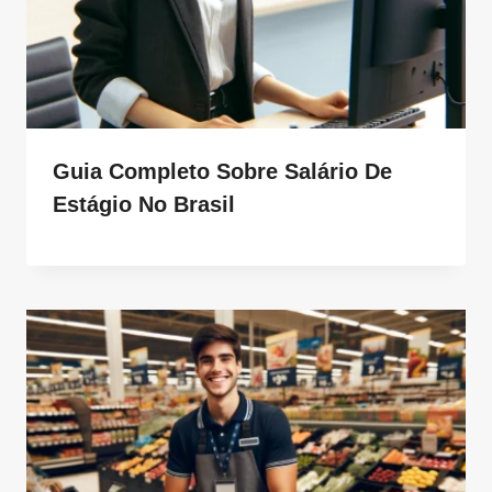
Guia Completo Sobre Salário De
Estágio No Brasil