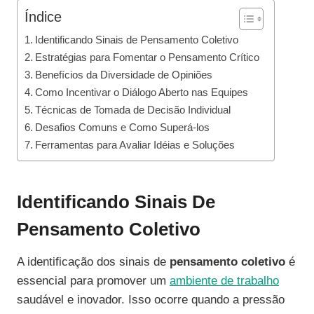
Índice
Identificando Sinais de Pensamento Coletivo
Estratégias para Fomentar o Pensamento Crítico
Benefícios da Diversidade de Opiniões
Como Incentivar o Diálogo Aberto nas Equipes
Técnicas de Tomada de Decisão Individual
Desafios Comuns e Como Superá-los
Ferramentas para Avaliar Idéias e Soluções
Identificando Sinais De
Pensamento Coletivo
A identificação dos sinais de
pensamento coletivo
é
essencial para promover um
ambiente de trabalho
saudável e inovador. Isso ocorre quando a pressão