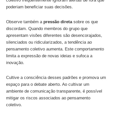
coletivo frequentemente ignoram alertas de fora que
poderiam beneficiar suas decisões.
Observe também a
pressão direta
sobre os que
discordam. Quando membros do grupo que
apresentam visões diferentes são desencorajados,
silenciados ou ridicularizados, a tendência ao
pensamento coletivo aumenta. Este comportamento
limita a expressão de novas ideias e sufoca a
inovação.
Cultive a consciência desses padrões e promova um
espaço para o debate aberto. Ao cultivar um
ambiente de comunicação transparente, é possível
mitigar os riscos associados ao pensamento
coletivo.