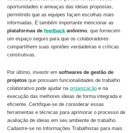
oportunidades e ameaças das ideias propostas,
permitindo que as equipes façam escolhas mais
informadas. É também importante mencionar as
plataformas de
feedback
anônimo
, que fornecem
um espaço seguro para que os colaboradores
compartilhem suas opiniões verdadeiras e críticas
construtivas.
Por último, investir em
softwares de gestão de
projetos
que possuam funcionalidades de trabalho
colaborativo pode ajudar na
organização
e na
execução das melhores ideias de forma integrada e
eficiente. Certifique-se de considerar essas
ferramentas e técnicas para aprimorar o processo de
avaliação de ideias em seu ambiente de trabalho.
Cadastre-se no Informações Trabalhistas para mais