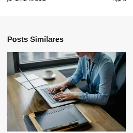
Posts Similares