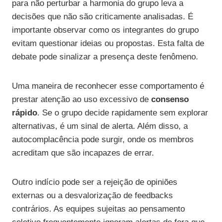
para não perturbar a harmonia do grupo leva a
decisões que não são criticamente analisadas. É
importante observar como os integrantes do grupo
evitam questionar ideias ou propostas. Esta falta de
debate pode sinalizar a presença deste fenômeno.
Uma maneira de reconhecer esse comportamento é
prestar atenção ao uso excessivo de
consenso
rápido
. Se o grupo decide rapidamente sem explorar
alternativas, é um sinal de alerta. Além disso, a
autocomplacência pode surgir, onde os membros
acreditam que são incapazes de errar.
Outro indício pode ser a rejeição de opiniões
externas ou a desvalorização de feedbacks
contrários. As equipes sujeitas ao pensamento