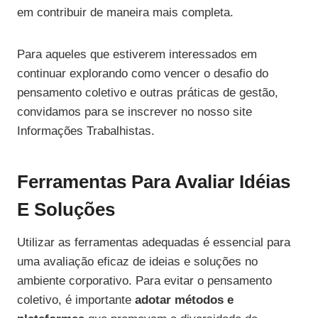
em contribuir de maneira mais completa.
Para aqueles que estiverem interessados em
continuar explorando como vencer o desafio do
pensamento coletivo e outras práticas de gestão,
convidamos para se inscrever no nosso site
Informações Trabalhistas.
Ferramentas Para Avaliar Idéias
E Soluções
Utilizar as ferramentas adequadas é essencial para
uma avaliação eficaz de ideias e soluções no
ambiente corporativo. Para evitar o pensamento
coletivo, é importante
adotar métodos e