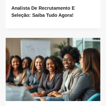
Analista De Recrutamento E
Seleção: Saiba Tudo Agora!