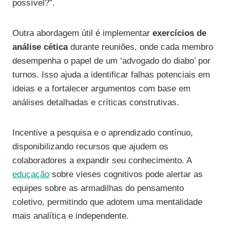
possível?”.
Outra abordagem útil é implementar
exercícios de
análise cética
durante reuniões, onde cada membro
desempenha o papel de um ‘advogado do diabo’ por
turnos. Isso ajuda a identificar falhas potenciais em
ideias e a fortalecer argumentos com base em
análises detalhadas e críticas construtivas.
Incentive a pesquisa e o aprendizado contínuo,
disponibilizando recursos que ajudem os
colaboradores a expandir seu conhecimento. A
educação
sobre vieses cognitivos pode alertar as
equipes sobre as armadilhas do pensamento
coletivo, permitindo que adotem uma mentalidade
mais analítica e independente.