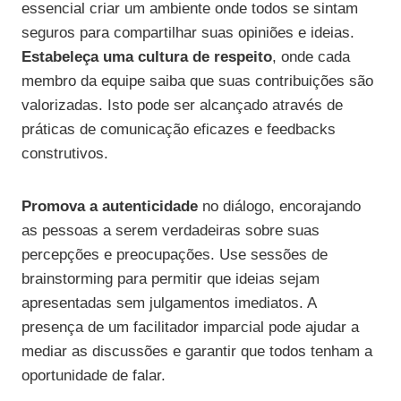
essencial criar um ambiente onde todos se sintam
seguros para compartilhar suas opiniões e ideias.
Estabeleça uma cultura de respeito
, onde cada
membro da equipe saiba que suas contribuições são
valorizadas. Isto pode ser alcançado através de
práticas de comunicação eficazes e feedbacks
construtivos.
Promova a autenticidade
no diálogo, encorajando
as pessoas a serem verdadeiras sobre suas
percepções e preocupações. Use sessões de
brainstorming para permitir que ideias sejam
apresentadas sem julgamentos imediatos. A
presença de um facilitador imparcial pode ajudar a
mediar as discussões e garantir que todos tenham a
oportunidade de falar.