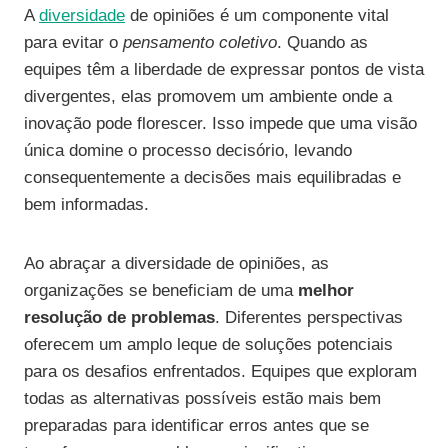
A
diversidade
de opiniões é um componente vital
para evitar o
pensamento coletivo
. Quando as
equipes têm a liberdade de expressar pontos de vista
divergentes, elas promovem um ambiente onde a
inovação pode florescer. Isso impede que uma visão
única domine o processo decisório, levando
consequentemente a decisões mais equilibradas e
bem informadas.
Ao abraçar a diversidade de opiniões, as
organizações se beneficiam de uma
melhor
resolução de problemas
. Diferentes perspectivas
oferecem um amplo leque de soluções potenciais
para os desafios enfrentados. Equipes que exploram
todas as alternativas possíveis estão mais bem
preparadas para identificar erros antes que se