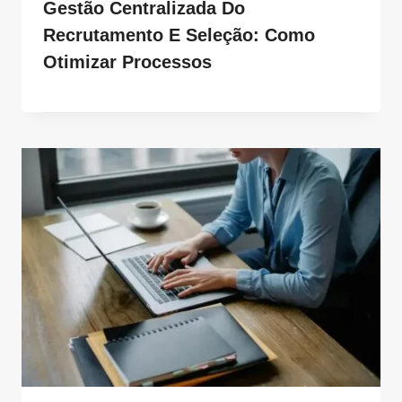
Gestão Centralizada Do
Recrutamento E Seleção: Como
Otimizar Processos