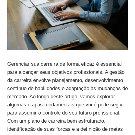
Gerenciar sua carreira de forma eficaz é essencial
para alcançar seus objetivos profissionais. A gestão
da carreira envolve planejamento, desenvolvimento
contínuo de habilidades e adaptação às mudanças do
mercado. Ao longo deste artigo, vamos explorar
algumas etapas fundamentais que você pode seguir
para assumir o controle do seu futuro profissional.
Com um plano de carreira bem estruturado,
identificação de suas forças e a definição de metas