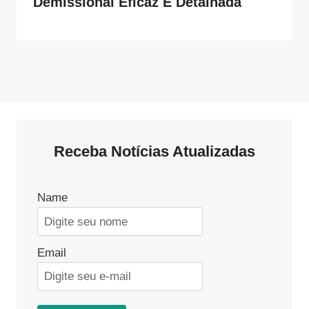
Demissional Eficaz E Detalhada
Receba Notícias Atualizadas
Name
Email