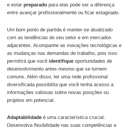
e estar
preparado
para elas pode ser a diferença
entre avançar profissionalmente ou ficar estagnado.
Um bom ponto de partida é manter-se atualizado
com as tendências do seu setor e em mercados
adjacentes. Acompanhe as inovações tecnológicas e
as mudanças nas demandas de trabalho, pois isso
permitirá que você
identifique
oportunidades de
desenvolvimento antes mesmo que se tornem
comuns. Além disso, ter uma rede profissional
diversificada possibilita que você tenha acesso a
informações valiosas sobre novas posições ou
projetos em potencial.
Adaptabilidade
é uma característica crucial.
Desenvolva flexibilidade nas suas competências e