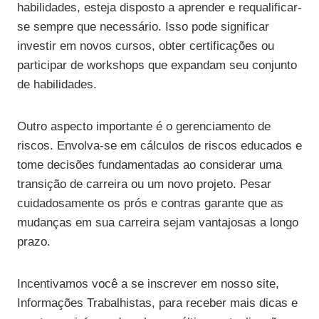
habilidades, esteja disposto a aprender e requalificar-
se sempre que necessário. Isso pode significar
investir em novos cursos, obter certificações ou
participar de workshops que expandam seu conjunto
de habilidades.
Outro aspecto importante é o gerenciamento de
riscos. Envolva-se em cálculos de riscos educados e
tome decisões fundamentadas ao considerar uma
transição de carreira ou um novo projeto. Pesar
cuidadosamente os prós e contras garante que as
mudanças em sua carreira sejam vantajosas a longo
prazo.
Incentivamos você a se inscrever em nosso site,
Informações Trabalhistas, para receber mais dicas e