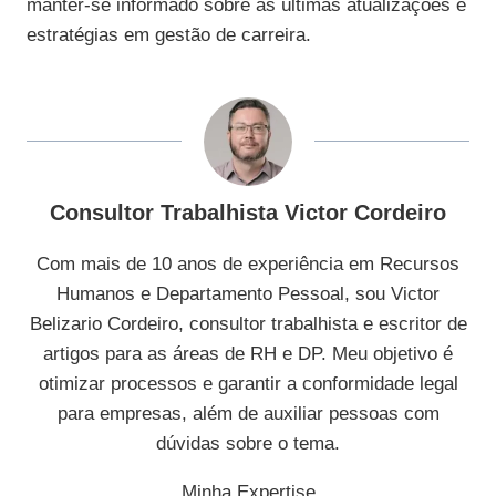
manter-se informado sobre as últimas atualizações e
estratégias em gestão de carreira.
Consultor Trabalhista Victor Cordeiro
Com mais de 10 anos de experiência em Recursos
Humanos e Departamento Pessoal, sou Victor
Belizario Cordeiro, consultor trabalhista e escritor de
artigos para as áreas de RH e DP. Meu objetivo é
otimizar processos e garantir a conformidade legal
para empresas, além de auxiliar pessoas com
dúvidas sobre o tema.
Minha Expertise