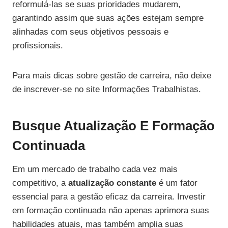
reformulá-las se suas prioridades mudarem,
garantindo assim que suas ações estejam sempre
alinhadas com seus objetivos pessoais e
profissionais.
Para mais dicas sobre gestão de carreira, não deixe
de inscrever-se no site Informações Trabalhistas.
Busque Atualização E Formação
Continuada
Em um mercado de trabalho cada vez mais
competitivo, a
atualização constante
é um fator
essencial para a gestão eficaz da carreira. Investir
em formação continuada não apenas aprimora suas
habilidades atuais, mas também amplia suas