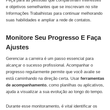
Peça para as pessoas que compartilham interesses
e objetivos semelhantes que se inscrevam no site
Informações Trabalhistas para continuar melhorando
suas habilidades e ampliar a rede de contatos.
Monitore Seu Progresso E Faça
Ajustes
Gerenciar a carreira é um passo essencial para
alcançar o sucesso profissional. Acompanhar o
progresso regularmente permite que você avalie se
está caminhando na direção certa. Usar
ferramentas
de acompanhamento
, como planilhas ou aplicativos,
ajuda a visualizar a sua evolução ao longo do tempo.
Durante esse monitoramento, é vital identificar os