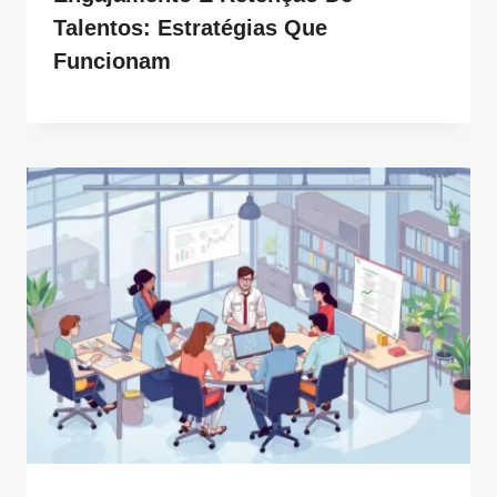
Talentos: Estratégias Que
Funcionam