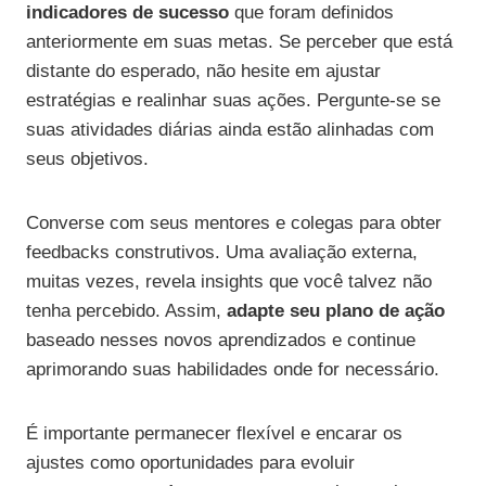
indicadores de sucesso
que foram definidos
anteriormente em suas metas. Se perceber que está
distante do esperado, não hesite em ajustar
estratégias e realinhar suas ações. Pergunte-se se
suas atividades diárias ainda estão alinhadas com
seus objetivos.
Converse com seus mentores e colegas para obter
feedbacks construtivos. Uma avaliação externa,
muitas vezes, revela insights que você talvez não
tenha percebido. Assim,
adapte seu plano de ação
baseado nesses novos aprendizados e continue
aprimorando suas habilidades onde for necessário.
É importante permanecer flexível e encarar os
ajustes como oportunidades para evoluir