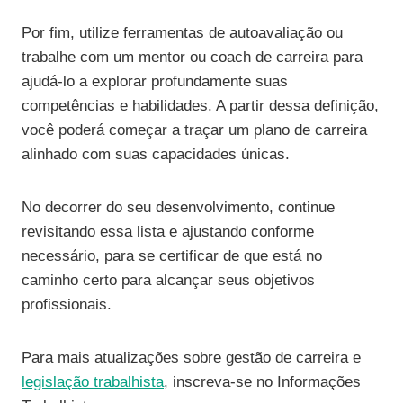
Por fim, utilize ferramentas de autoavaliação ou
trabalhe com um mentor ou coach de carreira para
ajudá-lo a explorar profundamente suas
competências e habilidades. A partir dessa definição,
você poderá começar a traçar um plano de carreira
alinhado com suas capacidades únicas.
No decorrer do seu desenvolvimento, continue
revisitando essa lista e ajustando conforme
necessário, para se certificar de que está no
caminho certo para alcançar seus objetivos
profissionais.
Para mais atualizações sobre gestão de carreira e
legislação trabalhista
, inscreva-se no Informações