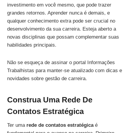
investimento em você mesmo, que pode trazer
grandes retornos. Aprender nunca é demais, e
qualquer conhecimento extra pode ser crucial no
desenvolvimento da sua carreira. Esteja aberto a
novas disciplinas que possam complementar suas
habilidades principais.
Não se esqueça de assinar o portal Informações
Trabalhistas para manter-se atualizado com dicas e
novidades sobre gestão de carreira.
Construa Uma Rede De
Contatos Estratégica
Ter uma
rede de contatos estratégica
é