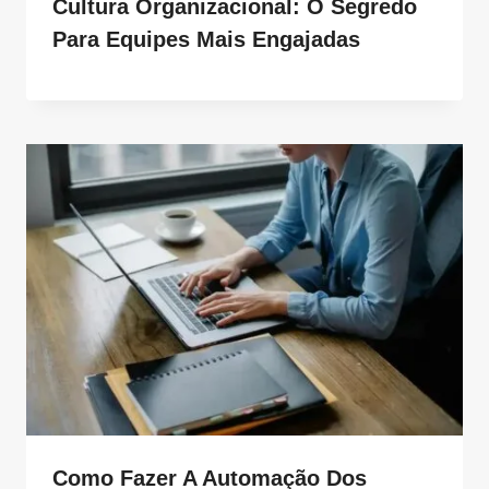
Cultura Organizacional: O Segredo
Para Equipes Mais Engajadas
Como Fazer A Automação Dos