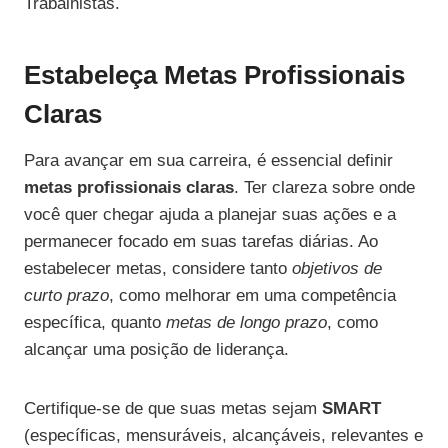
Trabalhistas.
Estabeleça Metas Profissionais
Claras
Para avançar em sua carreira, é essencial definir
metas profissionais claras
. Ter clareza sobre onde
você quer chegar ajuda a planejar suas ações e a
permanecer focado em suas tarefas diárias. Ao
estabelecer metas, considere tanto
objetivos de
curto prazo
, como melhorar em uma competência
específica, quanto
metas de longo prazo
, como
alcançar uma posição de liderança.
Certifique-se de que suas metas sejam
SMART
(específicas, mensuráveis, alcançáveis, relevantes e