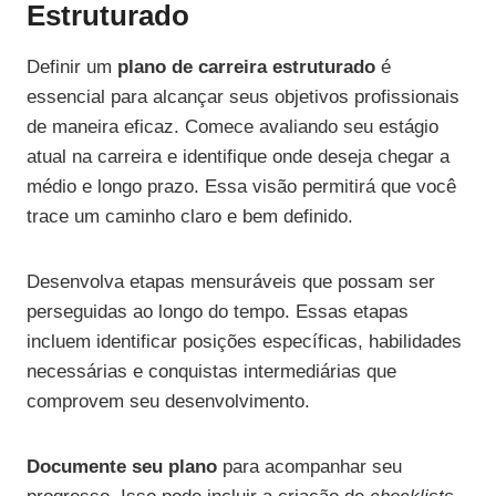
Estruturado
Definir um
plano de carreira estruturado
é
essencial para alcançar seus objetivos profissionais
de maneira eficaz. Comece avaliando seu estágio
atual na carreira e identifique onde deseja chegar a
médio e longo prazo. Essa visão permitirá que você
trace um caminho claro e bem definido.
Desenvolva etapas mensuráveis que possam ser
perseguidas ao longo do tempo. Essas etapas
incluem identificar posições específicas, habilidades
necessárias e conquistas intermediárias que
comprovem seu desenvolvimento.
Documente seu plano
para acompanhar seu