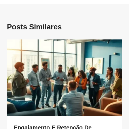
Posts Similares
Engajamento E Retenção De