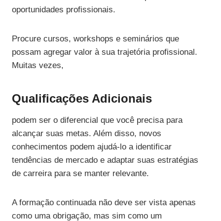
oportunidades profissionais.
Procure cursos, workshops e seminários que
possam agregar valor à sua trajetória profissional.
Muitas vezes,
Qualificações Adicionais
podem ser o diferencial que você precisa para
alcançar suas metas. Além disso, novos
conhecimentos podem ajudá-lo a identificar
tendências de mercado e adaptar suas estratégias
de carreira para se manter relevante.
A formação continuada não deve ser vista apenas
como uma obrigação, mas sim como um