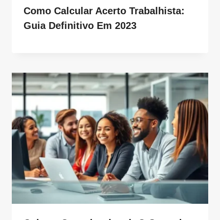
Como Calcular Acerto Trabalhista:
Guia Definitivo Em 2023