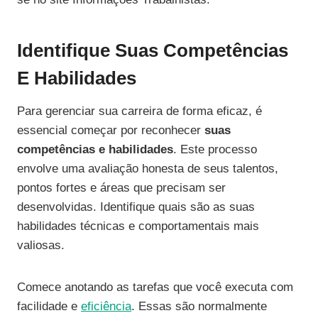
Identifique Suas Competências
E Habilidades
Para gerenciar sua carreira de forma eficaz, é
essencial começar por reconhecer
suas
competências e habilidades
. Este processo
envolve uma avaliação honesta de seus talentos,
pontos fortes e áreas que precisam ser
desenvolvidas. Identifique quais são as suas
habilidades técnicas e comportamentais mais
valiosas.
Comece anotando as tarefas que você executa com
facilidade e
eficiência
. Essas são normalmente