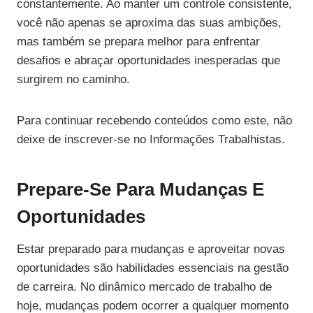
constantemente. Ao manter um controle consistente,
você não apenas se aproxima das suas ambições,
mas também se prepara melhor para enfrentar
desafios e abraçar oportunidades inesperadas que
surgirem no caminho.
Para continuar recebendo conteúdos como este, não
deixe de inscrever-se no Informações Trabalhistas.
Prepare-Se Para Mudanças E
Oportunidades
Estar preparado para mudanças e aproveitar novas
oportunidades são habilidades essenciais na gestão
de carreira. No dinâmico mercado de trabalho de
hoje, mudanças podem ocorrer a qualquer momento