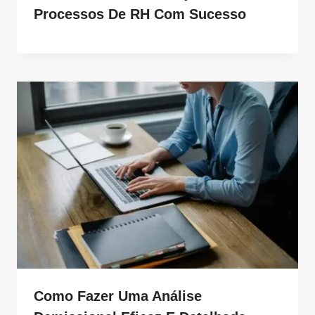
Processos De RH Com Sucesso
Como Fazer Uma Análise