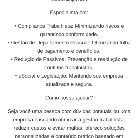
Especialista em:
• Compliance Trabalhista: Minimizando riscos e
garantindo conformidade.
• Gestão de Departamento Pessoal: Otimizando folha
de pagamento e benefícios.
• Redução de Passivos: Prevenção e resolução de
conflitos trabalhistas.
• eSocial e Legislação: Mantendo sua empresa
atualizada e segura.
Como posso ajudar?
Seja você uma pessoa com dúvidas pontuais ou uma
empresa buscando otimizar a gestão trabalhista,
reduzir custos e evitar multas, ofereço soluções
personalizadas e conteúdo prático baseado em