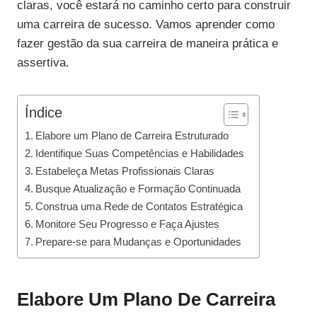
claras, você estará no caminho certo para construir
uma carreira de sucesso. Vamos aprender como
fazer gestão da sua carreira de maneira prática e
assertiva.
Índice
Elabore um Plano de Carreira Estruturado
Identifique Suas Competências e Habilidades
Estabeleça Metas Profissionais Claras
Busque Atualização e Formação Continuada
Construa uma Rede de Contatos Estratégica
Monitore Seu Progresso e Faça Ajustes
Prepare-se para Mudanças e Oportunidades
Elabore Um Plano De Carreira