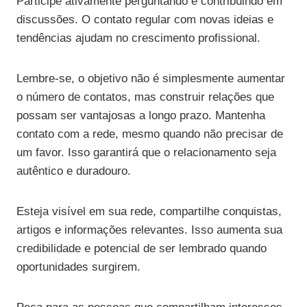
Participe ativamente perguntando e contribuindo em
discussões. O contato regular com novas ideias e
tendências ajudam no crescimento profissional.
Lembre-se, o objetivo não é simplesmente aumentar
o número de contatos, mas construir relações que
possam ser vantajosas a longo prazo. Mantenha
contato com a rede, mesmo quando não precisar de
um favor. Isso garantirá que o relacionamento seja
autêntico e duradouro.
Esteja visível em sua rede, compartilhe conquistas,
artigos e informações relevantes. Isso aumenta sua
credibilidade e potencial de ser lembrado quando
oportunidades surgirem.