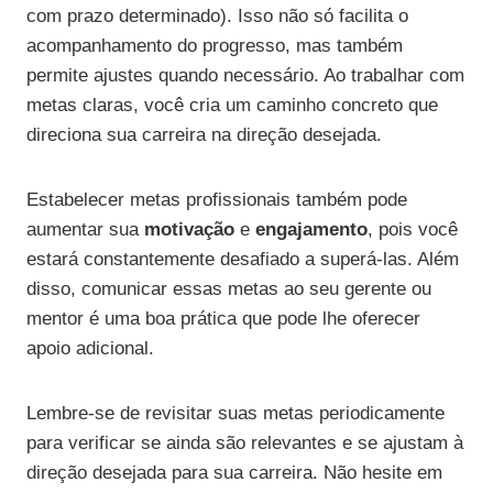
com prazo determinado). Isso não só facilita o
acompanhamento do progresso, mas também
permite ajustes quando necessário. Ao trabalhar com
metas claras, você cria um caminho concreto que
direciona sua carreira na direção desejada.
Estabelecer metas profissionais também pode
aumentar sua
motivação
e
engajamento
, pois você
estará constantemente desafiado a superá-las. Além
disso, comunicar essas metas ao seu gerente ou
mentor é uma boa prática que pode lhe oferecer
apoio adicional.
Lembre-se de revisitar suas metas periodicamente
para verificar se ainda são relevantes e se ajustam à
direção desejada para sua carreira. Não hesite em