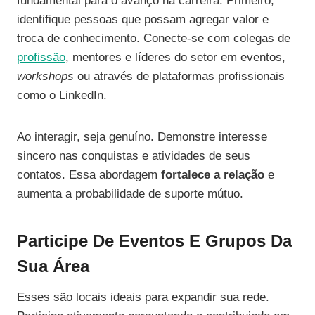
fundamental para o avanço na carreira. Primeiro,
identifique pessoas que possam agregar valor e
troca de conhecimento. Conecte-se com colegas de
profissão
, mentores e líderes do setor em eventos,
workshops
ou através de plataformas profissionais
como o LinkedIn.
Ao interagir, seja genuíno. Demonstre interesse
sincero nas conquistas e atividades de seus
contatos. Essa abordagem
fortalece a relação
e
aumenta a probabilidade de suporte mútuo.
Participe De Eventos E Grupos Da
Sua Área
Esses são locais ideais para expandir sua rede.