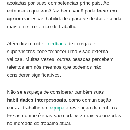
apoiadas por suas competências principais. Ao
entender o que você faz bem, você pode
focar em
aprimorar
essas habilidades para se destacar ainda
mais em seu campo de trabalho.
Além disso, obter
feedback
de colegas e
supervisores pode fornecer uma visão externa
valiosa. Muitas vezes, outras pessoas percebem
talentos em nós mesmos que podemos não
considerar significativos.
Não se esqueça de considerar também suas
habilidades interpessoais
, como comunicação
eficaz, trabalho em
equipe
e resolução de conflitos.
Essas competências são cada vez mais valorizadas
no mercado de trabalho atual.