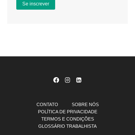
CONTATO
SOBRE NÓS
POLÍTICA DE PRIVACIDADE
TERMOS E CONDIÇÕES
GLOSSÁRIO TRABALHISTA