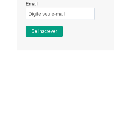
Email