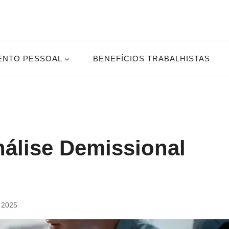
ENTO PESSOAL
BENEFÍCIOS TRABALHISTAS
álise Demissional
e 2025