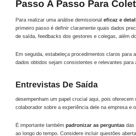
Passo A Passo Para Cole
Para realizar uma análise demissional
eficaz e deta
primeiro passo é definir claramente quais dados prec
de saída, feedbacks dos gestores e colegas, além d
Em seguida, estabeleça procedimentos claros para a 
dados obtidos sejam consistentes e relevantes para 
Entrevistas De Saída
desempenham um papel crucial aqui, pois oferecem u
colaborador sobre a experiência dele na empresa e o
É importante também
padronizar as perguntas
das 
ao longo do tempo. Considere incluir questões abert