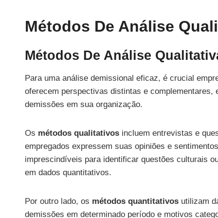
Métodos De Análise Qualit
Métodos De Análise Qualitativ
Para uma análise demissional eficaz, é crucial empr
oferecem perspectivas distintas e complementares, 
demissões em sua organização.
Os
métodos qualitativos
incluem entrevistas e que
empregados expressem suas opiniões e sentimentos d
imprescindíveis para identificar questões culturais
em dados quantitativos.
Por outro lado, os
métodos quantitativos
utilizam 
demissões em determinado período e motivos categor