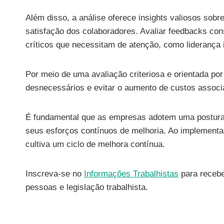
Além disso, a análise oferece insights valiosos sobr
satisfação dos colaboradores. Avaliar feedbacks con
críticos que necessitam de atenção, como liderança
Por meio de uma avaliação criteriosa e orientada por
desnecessários e evitar o aumento de custos associ
É fundamental que as empresas adotem uma postura 
seus esforços contínuos de melhoria. Ao implement
cultiva um ciclo de melhora contínua.
Inscreva-se no
Informações Trabalhistas
para recebe
pessoas e legislação trabalhista.