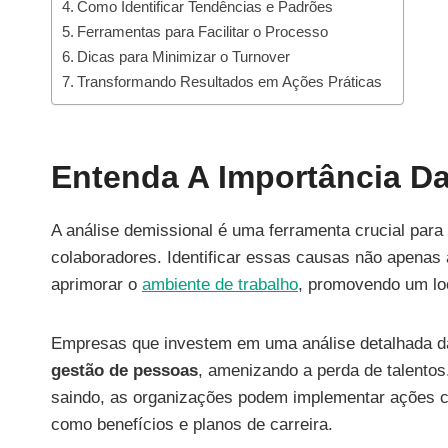
Como Identificar Tendências e Padrões
Ferramentas para Facilitar o Processo
Dicas para Minimizar o Turnover
Transformando Resultados em Ações Práticas
Entenda A Importância Da
A análise demissional é uma ferramenta crucial par
colaboradores. Identificar essas causas não apenas 
aprimorar o
ambiente de trabalho
, promovendo um loc
Empresas que investem em uma análise detalhada da
gestão de pessoas
, amenizando a perda de talentos
saindo, as organizações podem implementar ações cor
como benefícios e planos de carreira.