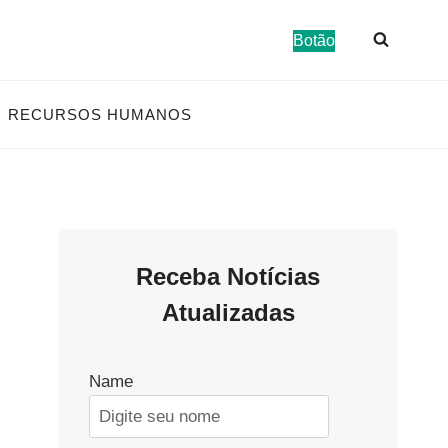
Botão
RECURSOS HUMANOS
Receba Notícias
Atualizadas
Name