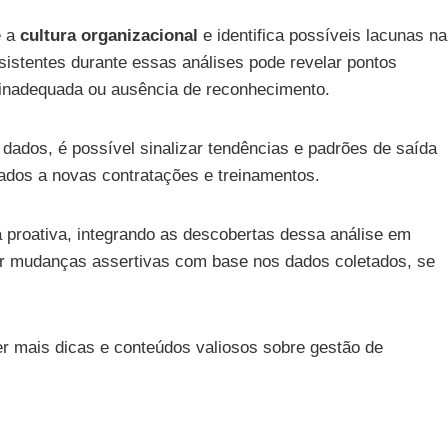
e a
cultura organizacional
e identifica possíveis lacunas na
sistentes durante essas análises pode revelar pontos
 inadequada ou ausência de reconhecimento.
 dados, é possível sinalizar tendências e padrões de saída
ados a novas contratações e treinamentos.
proativa, integrando as descobertas dessa análise em
ar mudanças assertivas com base nos dados coletados, se
r mais dicas e conteúdos valiosos sobre gestão de