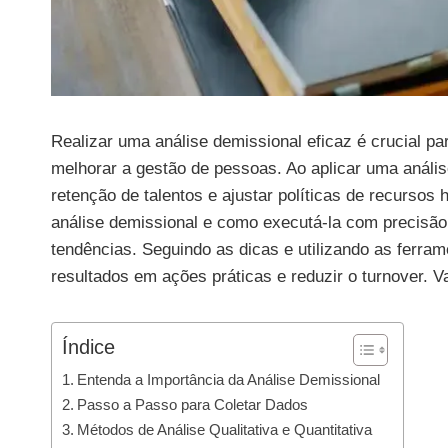
Realizar uma análise demissional eficaz é crucial pa
melhorar a gestão de pessoas. Ao aplicar uma análise
retenção de talentos e ajustar políticas de recursos
análise demissional e como executá-la com precisão,
tendências. Seguindo as dicas e utilizando as ferra
resultados em ações práticas e reduzir o turnover.
Índice
Entenda a Importância da Análise Demissional
Passo a Passo para Coletar Dados
Métodos de Análise Qualitativa e Quantitativa