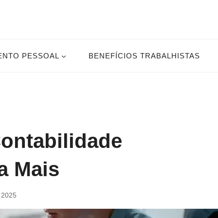
ENTO PESSOAL
BENEFÍCIOS TRABALHISTAS
ontabilidade
a Mais
e 2025