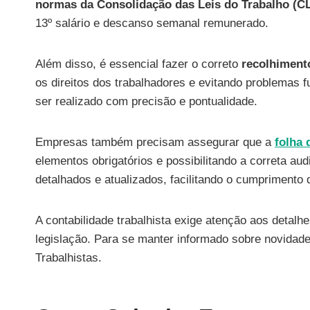
normas da Consolidação das Leis do Trabalho (C
13º salário e descanso semanal remunerado.
Além disso, é essencial fazer o correto
recolhiment
os direitos dos trabalhadores e evitando problemas 
ser realizado com precisão e pontualidade.
Empresas também precisam assegurar que a
folha
elementos obrigatórios e possibilitando a correta aud
detalhados e atualizados, facilitando o cumprimento d
A contabilidade trabalhista exige atenção aos detal
legislação. Para se manter informado sobre novidade
Trabalhistas.