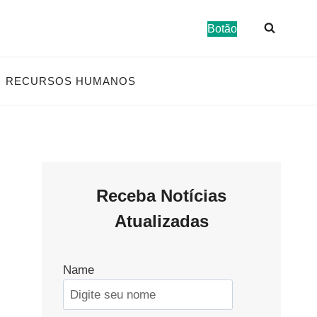
Botão
RECURSOS HUMANOS
Receba Notícias
Atualizadas
Name