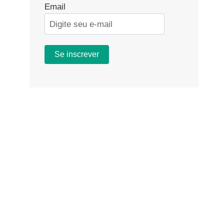
Email