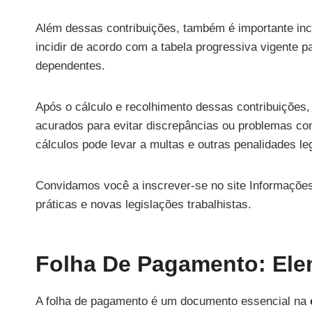
Além dessas contribuições, também é importante inc
incidir de acordo com a tabela progressiva vigente
dependentes.
Após o cálculo e recolhimento dessas contribuições
acurados para evitar discrepâncias ou problemas com
cálculos pode levar a multas e outras penalidades le
Convidamos você a inscrever-se no site Informações
práticas e novas legislações trabalhistas.
Folha De Pagamento: Ele
A folha de pagamento é um documento essencial na