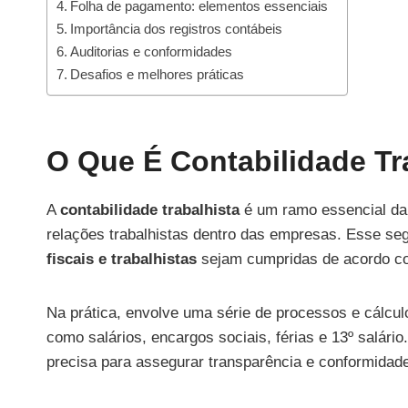
Folha de pagamento: elementos essenciais
Importância dos registros contábeis
Auditorias e conformidades
Desafios e melhores práticas
O Que É Contabilidade Tr
A
contabilidade trabalhista
é um ramo essencial da c
relações trabalhistas dentro das empresas. Esse se
fiscais e trabalhistas
sejam cumpridas de acordo 
Na prática, envolve uma série de processos e cálcul
como salários, encargos sociais, férias e 13º salár
precisa para assegurar transparência e conformidade