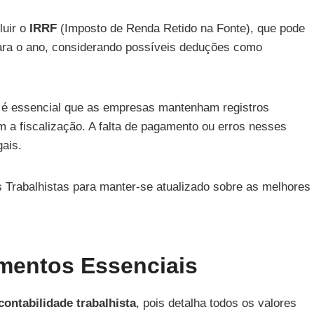
luir o
IRRF
(Imposto de Renda Retido na Fonte), que pode
 para o ano, considerando possíveis deduções como
, é essencial que as empresas mantenham registros
 a fiscalização. A falta de pagamento ou erros nesses
gais.
 Trabalhistas para manter-se atualizado sobre as melhores
mentos Essenciais
contabilidade trabalhista
, pois detalha todos os valores