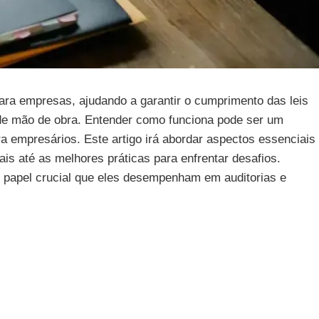
para empresas, ajudando a garantir o cumprimento das leis
 de mão de obra. Entender como funciona pode ser um
ara empresários. Este artigo irá abordar aspectos essenciais
ais até as melhores práticas para enfrentar desafios.
 o papel crucial que eles desempenham em auditorias e