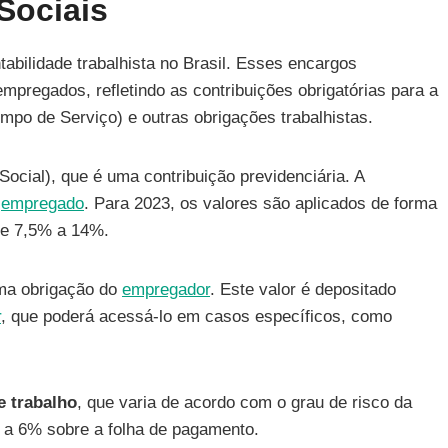
Sociais
tabilidade trabalhista no Brasil. Esses encargos
mpregados, refletindo as contribuições obrigatórias para a
mpo de Serviço) e outras obrigações trabalhistas.
Social), que é uma contribuição previdenciária. A
o
empregado
. Para 2023, os valores são aplicados de forma
 de 7,5% a 14%.
uma obrigação do
empregador
. Este valor é depositado
r
, que poderá acessá-lo em casos específicos, como
e trabalho
, que varia de acordo com o grau de risco da
% a 6% sobre a folha de pagamento.