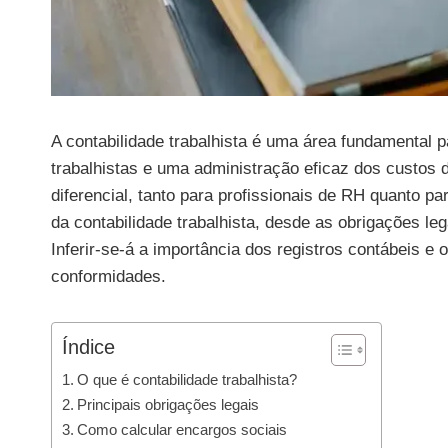
A contabilidade trabalhista é uma área fundamental 
trabalhistas e uma administração eficaz dos custos
diferencial, tanto para profissionais de RH quanto p
da contabilidade trabalhista, desde as obrigações leg
Inferir-se-á a importância dos registros contábeis e
conformidades.
Índice
O que é contabilidade trabalhista?
Principais obrigações legais
Como calcular encargos sociais