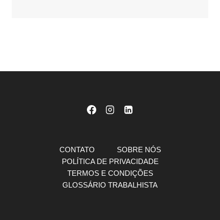
CONTATO
SOBRE NÓS
POLÍTICA DE PRIVACIDADE
TERMOS E CONDIÇÕES
GLOSSÁRIO TRABALHISTA