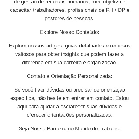
de gestão de recursos humanos, meu objetivo é
capacitar trabalhadores, profissionais de RH / DP e
gestores de pessoas.
Explore Nosso Conteúdo:
Explore nossos artigos, guias detalhados e recursos
valiosos para obter insights que podem fazer a
diferença em sua carreira e organização.
Contato e Orientação Personalizada:
Se você tiver dúvidas ou precisar de orientação
específica, não hesite em entrar em contato. Estou
aqui para ajudar a esclarecer suas dúvidas e
oferecer orientações personalizadas.
Seja Nosso Parceiro no Mundo do Trabalho: