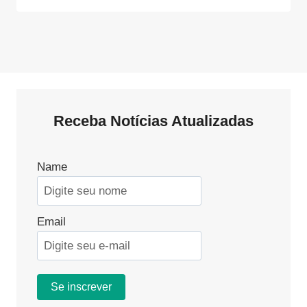
Receba Notícias Atualizadas
Name
Email