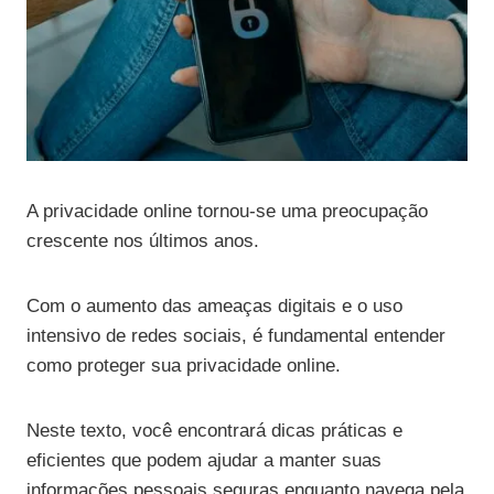
A privacidade online tornou-se uma preocupação
crescente nos últimos anos.
Com o aumento das ameaças digitais e o uso
intensivo de redes sociais, é fundamental entender
como proteger sua privacidade online.
Neste texto, você encontrará dicas práticas e
eficientes que podem ajudar a manter suas
informações pessoais seguras enquanto navega pela