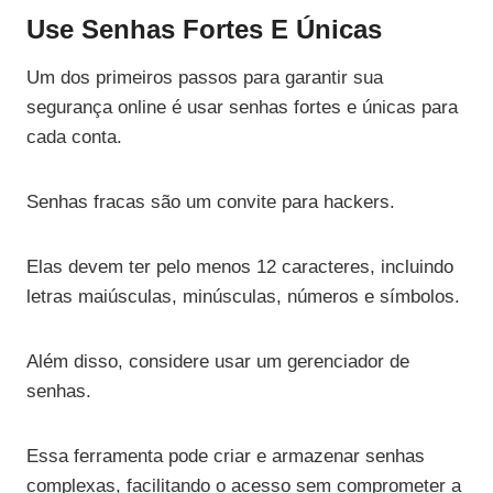
Use Senhas Fortes E Únicas
Um dos primeiros passos para garantir sua
segurança online é usar senhas fortes e únicas para
cada conta.
Senhas fracas são um convite para hackers.
Elas devem ter pelo menos 12 caracteres, incluindo
letras maiúsculas, minúsculas, números e símbolos.
Além disso, considere usar um gerenciador de
senhas.
Essa ferramenta pode criar e armazenar senhas
complexas, facilitando o acesso sem comprometer a