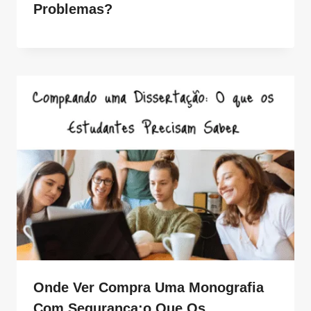
Problemas?
Onde Ver Compra Uma Monografia
Com Segurança:o Que Os