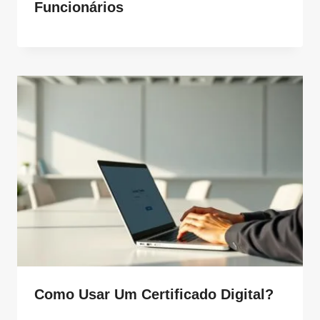
Funcionários
Como Usar Um Certificado Digital?