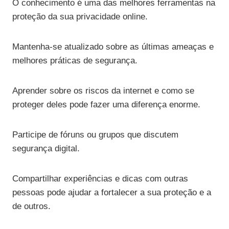
O conhecimento é uma das melhores ferramentas na
proteção da sua privacidade online.
Mantenha-se atualizado sobre as últimas ameaças e
melhores práticas de segurança.
Aprender sobre os riscos da internet e como se
proteger deles pode fazer uma diferença enorme.
Participe de fóruns ou grupos que discutem
segurança digital.
Compartilhar experiências e dicas com outras
pessoas pode ajudar a fortalecer a sua proteção e a
de outros.