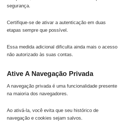
segurança.
Certifique-se de ativar a autenticação em duas
etapas sempre que possível.
Essa medida adicional dificulta ainda mais o acesso
não autorizado às suas contas.
Ative A Navegação Privada
A navegação privada é uma funcionalidade presente
na maioria dos navegadores.
Ao ativá-la, você evita que seu histórico de
navegação e cookies sejam salvos.