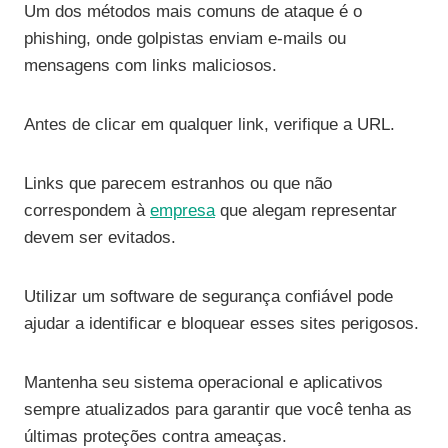
Um dos métodos mais comuns de ataque é o
phishing, onde golpistas enviam e-mails ou
mensagens com links maliciosos.
Antes de clicar em qualquer link, verifique a URL.
Links que parecem estranhos ou que não
correspondem à
empresa
que alegam representar
devem ser evitados.
Utilizar um software de segurança confiável pode
ajudar a identificar e bloquear esses sites perigosos.
Mantenha seu sistema operacional e aplicativos
sempre atualizados para garantir que você tenha as
últimas proteções contra ameaças.