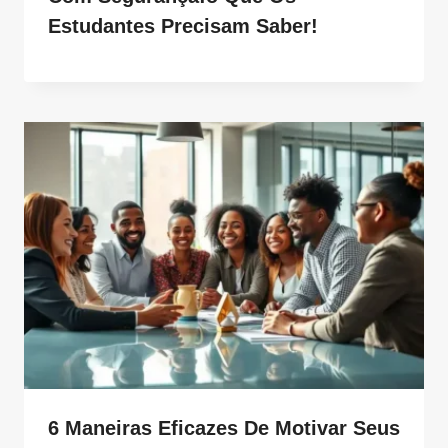
Estudantes Precisam Saber!
6 Maneiras Eficazes De Motivar Seus