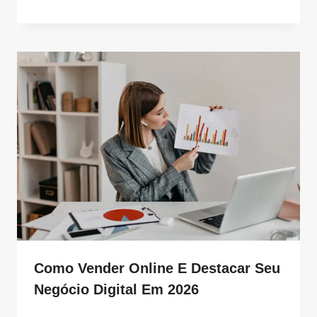
Como Vender Online E Destacar Seu
Negócio Digital Em 2026