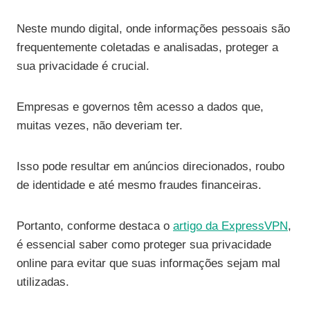
Neste mundo digital, onde informações pessoais são
frequentemente coletadas e analisadas, proteger a
sua privacidade é crucial.
Empresas e governos têm acesso a dados que,
muitas vezes, não deveriam ter.
Isso pode resultar em anúncios direcionados, roubo
de identidade e até mesmo fraudes financeiras.
Portanto, conforme destaca o
artigo da ExpressVPN
,
é essencial saber como proteger sua privacidade
online para evitar que suas informações sejam mal
utilizadas.