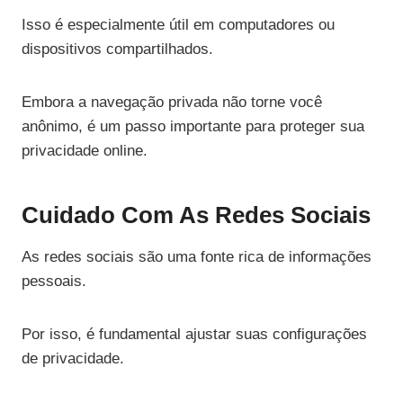
Isso é especialmente útil em computadores ou
dispositivos compartilhados.
Embora a navegação privada não torne você
anônimo, é um passo importante para proteger sua
privacidade online.
Cuidado Com As Redes Sociais
As redes sociais são uma fonte rica de informações
pessoais.
Por isso, é fundamental ajustar suas configurações
de privacidade.