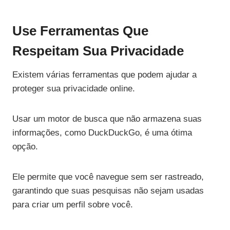
Use Ferramentas Que
Respeitam Sua Privacidade
Existem várias ferramentas que podem ajudar a
proteger sua privacidade online.
Usar um motor de busca que não armazena suas
informações, como DuckDuckGo, é uma ótima
opção.
Ele permite que você navegue sem ser rastreado,
garantindo que suas pesquisas não sejam usadas
para criar um perfil sobre você.