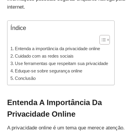
internet.
Índice
Entenda a importância da privacidade online
Cuidado com as redes sociais
Use ferramentas que respeitam sua privacidade
Eduque-se sobre segurança online
Conclusão
Entenda A Importância Da
Privacidade Online
A privacidade online é um tema que merece atenção.