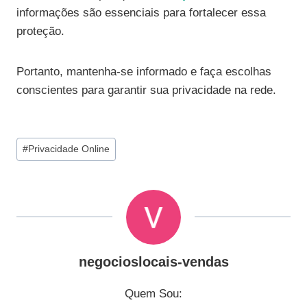
informações são essenciais para fortalecer essa
proteção.
Portanto, mantenha-se informado e faça escolhas
conscientes para garantir sua privacidade na rede.
Tags
#
Privacidade Online
do
Post:
negocioslocais-vendas
Quem Sou: