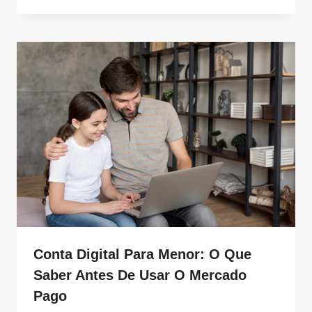
Conta Digital Para Menor: O Que
Saber Antes De Usar O Mercado
Pago