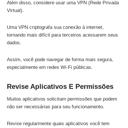
Além disso, considere usar uma VPN (Rede Privada
Virtual).
Uma VPN criptografa sua conexão à internet,
tornando mais difícil para terceiros acessarem seus
dados.
Assim, você pode navegar de forma mais segura,
especialmente em redes Wi-Fi públicas.
Revise Aplicativos E Permissões
Muitos aplicativos solicitam permissões que podem
não ser necessárias para seu funcionamento.
Revise regularmente quais aplicativos você tem