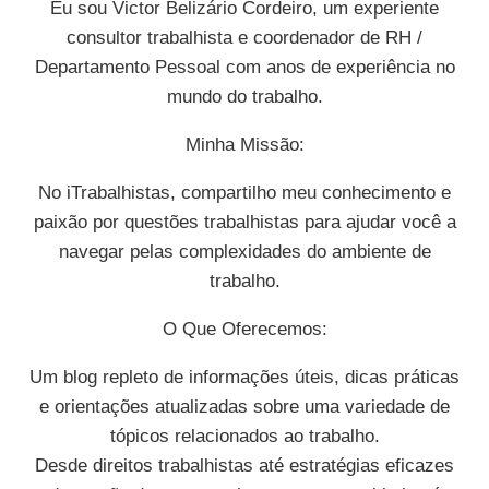
Eu sou Victor Belizário Cordeiro, um experiente
consultor trabalhista e coordenador de RH /
Departamento Pessoal com anos de experiência no
mundo do trabalho.
Minha Missão:
No iTrabalhistas, compartilho meu conhecimento e
paixão por questões trabalhistas para ajudar você a
navegar pelas complexidades do ambiente de
trabalho.
O Que Oferecemos:
Um blog repleto de informações úteis, dicas práticas
e orientações atualizadas sobre uma variedade de
tópicos relacionados ao trabalho.
Desde direitos trabalhistas até estratégias eficazes