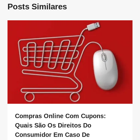
Posts Similares
Compras Online Com Cupons:
Quais São Os Direitos Do
Consumidor Em Caso De