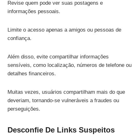
Revise quem pode ver suas postagens e
informações pessoais.
Limite o acesso apenas a amigos ou pessoas de
confiança.
Além disso, evite compartilhar informações
sensíveis, como localização, números de telefone ou
detalhes financeiros.
Muitas vezes, usuários compartilham mais do que
deveriam, tornando-se vulneráveis a fraudes ou
perseguições.
Desconfie De Links Suspeitos