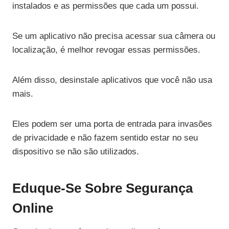
instalados e as permissões que cada um possui.
Se um aplicativo não precisa acessar sua câmera ou
localização, é melhor revogar essas permissões.
Além disso, desinstale aplicativos que você não usa
mais.
Eles podem ser uma porta de entrada para invasões
de privacidade e não fazem sentido estar no seu
dispositivo se não são utilizados.
Eduque-Se Sobre Segurança
Online