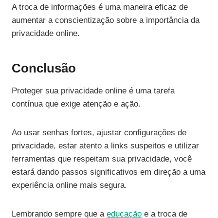
A troca de informações é uma maneira eficaz de
aumentar a conscientização sobre a importância da
privacidade online.
Conclusão
Proteger sua privacidade online é uma tarefa
contínua que exige atenção e ação.
Ao usar senhas fortes, ajustar configurações de
privacidade, estar atento a links suspeitos e utilizar
ferramentas que respeitam sua privacidade, você
estará dando passos significativos em direção a uma
experiência online mais segura.
Lembrando sempre que a
educação
e a troca de