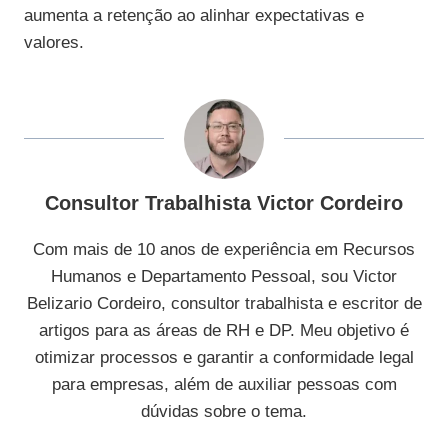
aumenta a retenção ao alinhar expectativas e
valores.
Consultor Trabalhista Victor Cordeiro
Com mais de 10 anos de experiência em Recursos
Humanos e Departamento Pessoal, sou Victor
Belizario Cordeiro, consultor trabalhista e escritor de
artigos para as áreas de RH e DP. Meu objetivo é
otimizar processos e garantir a conformidade legal
para empresas, além de auxiliar pessoas com
dúvidas sobre o tema.