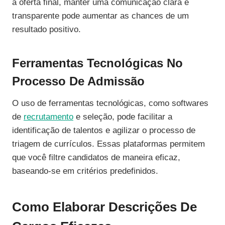
a oferta final, manter uma comunicação clara e
transparente pode aumentar as chances de um
resultado positivo.
Ferramentas Tecnológicas No
Processo De Admissão
O uso de ferramentas tecnológicas, como softwares
de
recrutamento
e seleção, pode facilitar a
identificação de talentos e agilizar o processo de
triagem de currículos. Essas plataformas permitem
que você filtre candidatos de maneira eficaz,
baseando-se em critérios predefinidos.
Como Elaborar Descrições De