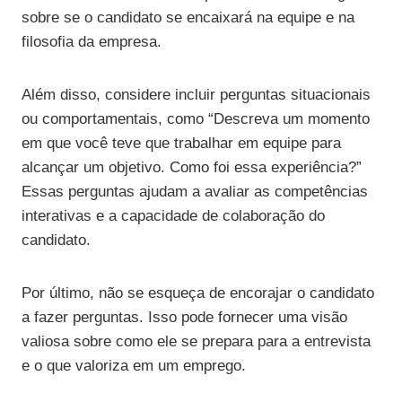
sobre se o candidato se encaixará na equipe e na
filosofia da empresa.
Além disso, considere incluir perguntas situacionais
ou comportamentais, como “Descreva um momento
em que você teve que trabalhar em equipe para
alcançar um objetivo. Como foi essa experiência?”
Essas perguntas ajudam a avaliar as competências
interativas e a capacidade de colaboração do
candidato.
Por último, não se esqueça de encorajar o candidato
a fazer perguntas. Isso pode fornecer uma visão
valiosa sobre como ele se prepara para a entrevista
e o que valoriza em um emprego.