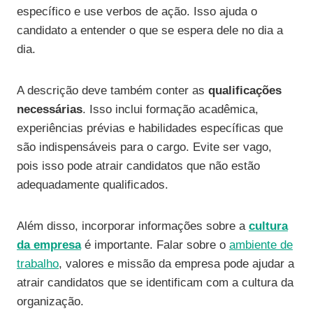
específico e use verbos de ação. Isso ajuda o
candidato a entender o que se espera dele no dia a
dia.
A descrição deve também conter as
qualificações
necessárias
. Isso inclui formação acadêmica,
experiências prévias e habilidades específicas que
são indispensáveis para o cargo. Evite ser vago,
pois isso pode atrair candidatos que não estão
adequadamente qualificados.
Além disso, incorporar informações sobre a
cultura
da empresa
é importante. Falar sobre o
ambiente de
trabalho
, valores e missão da empresa pode ajudar a
atrair candidatos que se identificam com a cultura da
organização.