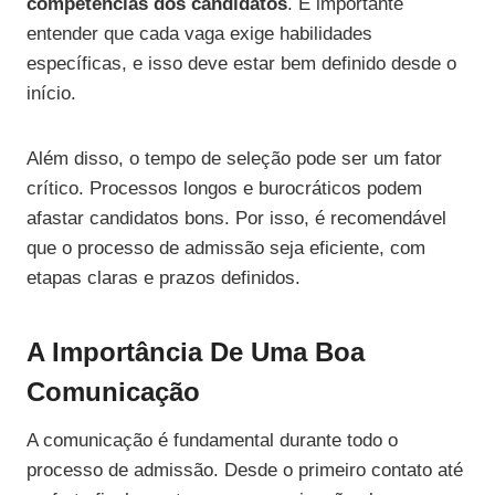
competências dos candidatos
. É importante
entender que cada vaga exige habilidades
específicas, e isso deve estar bem definido desde o
início.
Além disso, o tempo de seleção pode ser um fator
crítico. Processos longos e burocráticos podem
afastar candidatos bons. Por isso, é recomendável
que o processo de admissão seja eficiente, com
etapas claras e prazos definidos.
A Importância De Uma Boa
Comunicação
A comunicação é fundamental durante todo o
processo de admissão. Desde o primeiro contato até