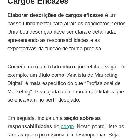
Cargos Eficazes
Elaborar descrições de cargos eficazes
é um
passo fundamental para atrair os candidatos certos.
Uma boa descrição deve ser clara e detalhada,
apresentando as responsabilidades e as
expectativas da função de forma precisa.
Comece com um
título claro
que reflita a vaga. Por
exemplo, um título como “Analista de Marketing
Digital” é mais específico do que “Profissional de
Marketing”. Isso ajuda a direcionar candidatos que
se encaixam no perfil desejado.
Em seguida, inclua uma
seção sobre as
responsabilidades
do
cargo
. Neste ponto, liste as
tarefas que o profissional irá desempenhar. Seja