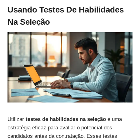
Usando Testes De Habilidades
Na Seleção
Utilizar
testes de habilidades na seleção
é uma
estratégia eficaz para avaliar o potencial dos
candidatos antes da contratação. Esses testes