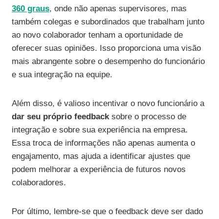
360 graus
, onde não apenas supervisores, mas
também colegas e subordinados que trabalham junto
ao novo colaborador tenham a oportunidade de
oferecer suas opiniões. Isso proporciona uma visão
mais abrangente sobre o desempenho do funcionário
e sua integração na equipe.
Além disso, é valioso incentivar o novo funcionário a
dar seu próprio feedback
sobre o processo de
integração e sobre sua experiência na empresa.
Essa troca de informações não apenas aumenta o
engajamento, mas ajuda a identificar ajustes que
podem melhorar a experiência de futuros novos
colaboradores.
Por último, lembre-se que o feedback deve ser dado