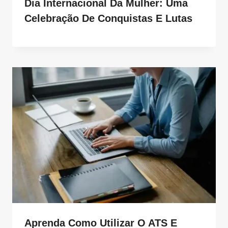
Dia Internacional Da Mulher: Uma
Celebração De Conquistas E Lutas
Aprenda Como Utilizar O ATS E