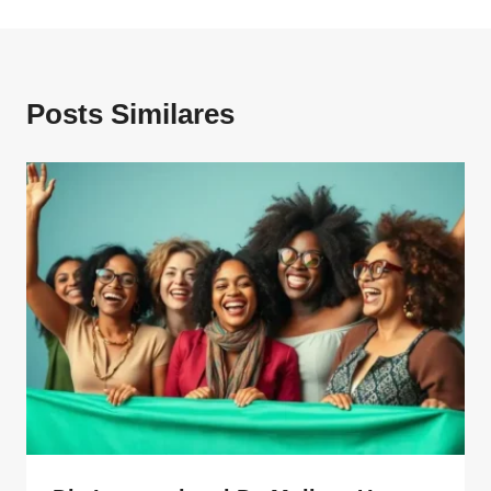
Posts Similares