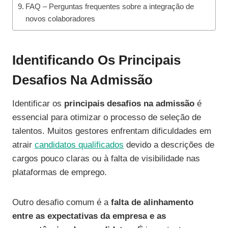
FAQ – Perguntas frequentes sobre a integração de
novos colaboradores
Identificando Os Principais
Desafios Na Admissão
Identificar os
principais desafios na admissão
é
essencial para otimizar o processo de seleção de
talentos. Muitos gestores enfrentam dificuldades em
atrair
candidatos qualificados
devido a descrições de
cargos pouco claras ou à falta de visibilidade nas
plataformas de emprego.
Outro desafio comum é a
falta de alinhamento
entre as expectativas da empresa e as