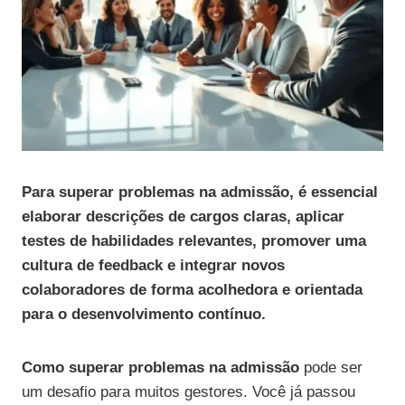
Para superar problemas na admissão, é essencial
elaborar descrições de cargos claras, aplicar
testes de habilidades relevantes, promover uma
cultura de feedback e integrar novos
colaboradores de forma acolhedora e orientada
para o desenvolvimento contínuo.
Como superar problemas na admissão
pode ser
um desafio para muitos gestores. Você já passou