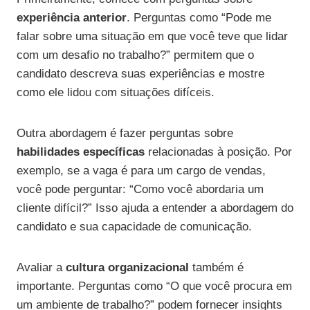
experiência anterior
. Perguntas como “Pode me
falar sobre uma situação em que você teve que lidar
com um desafio no trabalho?” permitem que o
candidato descreva suas experiências e mostre
como ele lidou com situações difíceis.
Outra abordagem é fazer perguntas sobre
habilidades específicas
relacionadas à posição. Por
exemplo, se a vaga é para um cargo de vendas,
você pode perguntar: “Como você abordaria um
cliente difícil?” Isso ajuda a entender a abordagem do
candidato e sua capacidade de comunicação.
Avaliar a
cultura organizacional
também é
importante. Perguntas como “O que você procura em
um ambiente de trabalho?” podem fornecer insights