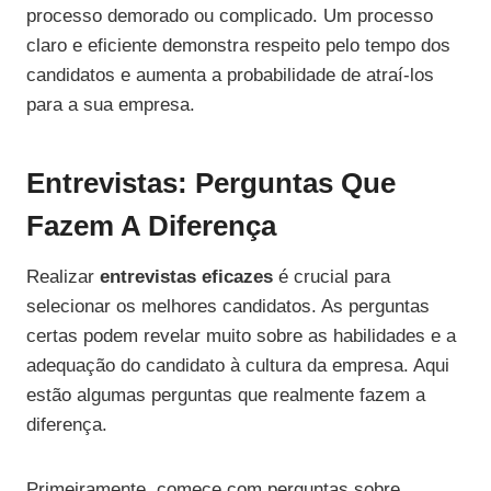
processo demorado ou complicado. Um processo
claro e eficiente demonstra respeito pelo tempo dos
candidatos e aumenta a probabilidade de atraí-los
para a sua empresa.
Entrevistas: Perguntas Que
Fazem A Diferença
Realizar
entrevistas eficazes
é crucial para
selecionar os melhores candidatos. As perguntas
certas podem revelar muito sobre as habilidades e a
adequação do candidato à cultura da empresa. Aqui
estão algumas perguntas que realmente fazem a
diferença.
Primeiramente, comece com perguntas sobre