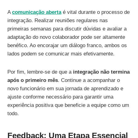
A
comunicação aberta
é vital durante o processo de
integração. Realizar reuniões regulares nas
primeiras semanas para discutir dúvidas e avaliar a
adaptação do novo colaborador pode ser altamente
benéfico. Ao encorajar um diálogo franco, ambos os
lados podem se comunicar mais efetivamente.
Por fim, lembre-se de que a
integração não termina
após o primeiro mês
. Continue a acompanhar o
novo funcionário em sua jornada de aprendizado e
ajuste conforme necessário para garantir uma
experiência positiva que beneficie a equipe como um
todo.
Feedback: Uma Etapa Essencial