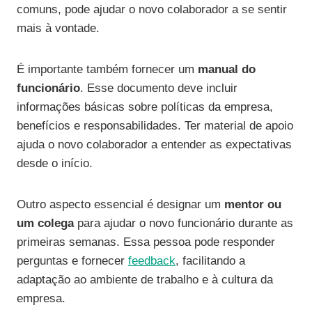
comuns, pode ajudar o novo colaborador a se sentir
mais à vontade.
É importante também fornecer um
manual do
funcionário
. Esse documento deve incluir
informações básicas sobre políticas da empresa,
benefícios e responsabilidades. Ter material de apoio
ajuda o novo colaborador a entender as expectativas
desde o início.
Outro aspecto essencial é designar um
mentor ou
um colega
para ajudar o novo funcionário durante as
primeiras semanas. Essa pessoa pode responder
perguntas e fornecer
feedback
, facilitando a
adaptação ao ambiente de trabalho e à cultura da
empresa.