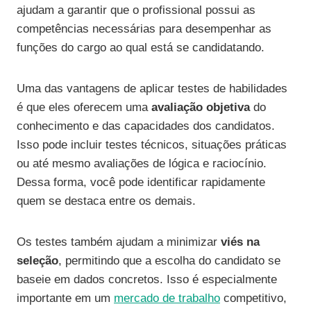
ajudam a garantir que o profissional possui as
competências necessárias para desempenhar as
funções do cargo ao qual está se candidatando.
Uma das vantagens de aplicar testes de habilidades
é que eles oferecem uma
avaliação objetiva
do
conhecimento e das capacidades dos candidatos.
Isso pode incluir testes técnicos, situações práticas
ou até mesmo avaliações de lógica e raciocínio.
Dessa forma, você pode identificar rapidamente
quem se destaca entre os demais.
Os testes também ajudam a minimizar
viés na
seleção
, permitindo que a escolha do candidato se
baseie em dados concretos. Isso é especialmente
importante em um
mercado de trabalho
competitivo,