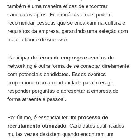
também é uma maneira eficaz de encontrar
candidatos aptos. Funcionários atuais podem
recomendar pessoas que se encaixam na cultura e
requisitos da empresa, garantindo uma seleção com
maior chance de sucesso.
Participar de
feiras de emprego
e eventos de
networking é outra forma de se conectar diretamente
com potenciais candidatos. Esses eventos
proporcionam uma oportunidade para interagir,
responder perguntas e apresentar a empresa de
forma atraente e pessoal.
Por último, é essencial ter um
processo de
recrutamento otimizado
. Candidatos qualificados
muitas vezes desistem quando encontram um