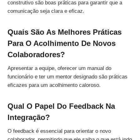
construtivo são boas práticas para garantir que a
comunicação seja clara e eficaz.
Quais São As Melhores Práticas
Para O Acolhimento De Novos
Colaboradores?
Apresentar a equipe, oferecer um manual do
funcionário e ter um mentor designado são práticas
eficazes para um acolhimento caloroso.
Qual O Papel Do Feedback Na
Integração?
O feedback é essencial para orientar o novo
colaborador, permitindo que ele saiba o que está indo