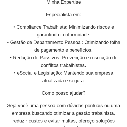
Minha Expertise
Especialista em:
• Compliance Trabalhista: Minimizando riscos e
garantindo conformidade.
• Gestão de Departamento Pessoal: Otimizando folha
de pagamento e benefícios.
• Redução de Passivos: Prevenção e resolução de
conflitos trabalhistas.
• eSocial e Legislação: Mantendo sua empresa
atualizada e segura.
Como posso ajudar?
Seja você uma pessoa com dúvidas pontuais ou uma
empresa buscando otimizar a gestão trabalhista,
reduzir custos e evitar multas, ofereço soluções