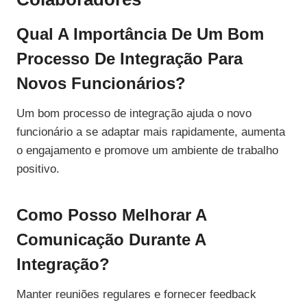
Qual A Importância De Um Bom
Processo De Integração Para
Novos Funcionários?
Um bom processo de integração ajuda o novo
funcionário a se adaptar mais rapidamente, aumenta
o engajamento e promove um ambiente de trabalho
positivo.
Como Posso Melhorar A
Comunicação Durante A
Integração?
Manter reuniões regulares e fornecer feedback