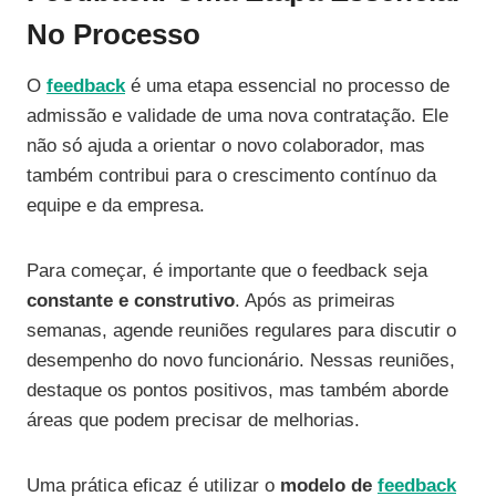
No Processo
O
feedback
é uma etapa essencial no processo de
admissão e validade de uma nova contratação. Ele
não só ajuda a orientar o novo colaborador, mas
também contribui para o crescimento contínuo da
equipe e da empresa.
Para começar, é importante que o feedback seja
constante e construtivo
. Após as primeiras
semanas, agende reuniões regulares para discutir o
desempenho do novo funcionário. Nessas reuniões,
destaque os pontos positivos, mas também aborde
áreas que podem precisar de melhorias.
Uma prática eficaz é utilizar o
modelo de
feedback