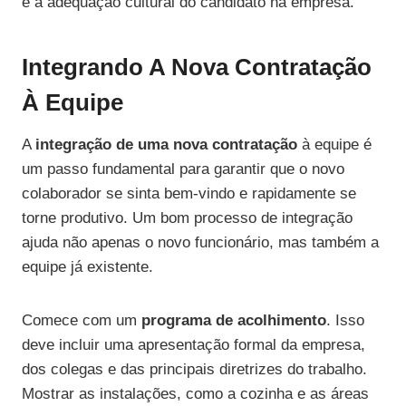
e a adequação cultural do candidato na empresa.
Integrando A Nova Contratação
À Equipe
A
integração de uma nova contratação
à equipe é
um passo fundamental para garantir que o novo
colaborador se sinta bem-vindo e rapidamente se
torne produtivo. Um bom processo de integração
ajuda não apenas o novo funcionário, mas também a
equipe já existente.
Comece com um
programa de acolhimento
. Isso
deve incluir uma apresentação formal da empresa,
dos colegas e das principais diretrizes do trabalho.
Mostrar as instalações, como a cozinha e as áreas