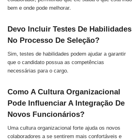
bem e onde pode melhorar.
Devo Incluir Testes De Habilidades
No Processo De Seleção?
Sim, testes de habilidades podem ajudar a garantir
que o candidato possua as competências
necessárias para o cargo.
Como A Cultura Organizacional
Pode Influenciar A Integração De
Novos Funcionários?
Uma cultura organizacional forte ajuda os novos
colaboradores a se sentirem mais confortáveis e