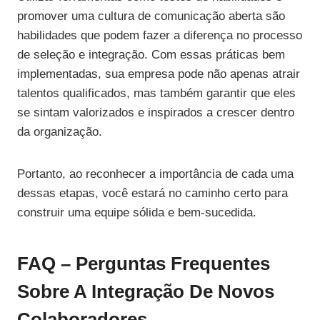
promover uma cultura de comunicação aberta são
habilidades que podem fazer a diferença no processo
de seleção e integração. Com essas práticas bem
implementadas, sua empresa pode não apenas atrair
talentos qualificados, mas também garantir que eles
se sintam valorizados e inspirados a crescer dentro
da organização.
Portanto, ao reconhecer a importância de cada uma
dessas etapas, você estará no caminho certo para
construir uma equipe sólida e bem-sucedida.
FAQ – Perguntas Frequentes
Sobre A Integração De Novos
Colaboradores