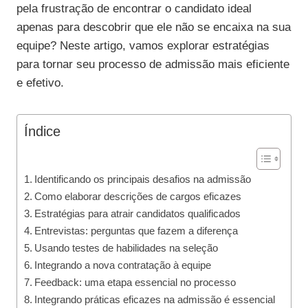
pela frustração de encontrar o candidato ideal
apenas para descobrir que ele não se encaixa na sua
equipe? Neste artigo, vamos explorar estratégias
para tornar seu processo de admissão mais eficiente
e efetivo.
Índice
Identificando os principais desafios na admissão
Como elaborar descrições de cargos eficazes
Estratégias para atrair candidatos qualificados
Entrevistas: perguntas que fazem a diferença
Usando testes de habilidades na seleção
Integrando a nova contratação à equipe
Feedback: uma etapa essencial no processo
Integrando práticas eficazes na admissão é essencial