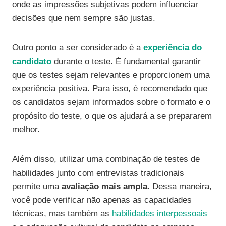
onde as impressões subjetivas podem influenciar
decisões que nem sempre são justas.
Outro ponto a ser considerado é a
experiência do
candidato
durante o teste. É fundamental garantir
que os testes sejam relevantes e proporcionem uma
experiência positiva. Para isso, é recomendado que
os candidatos sejam informados sobre o formato e o
propósito do teste, o que os ajudará a se prepararem
melhor.
Além disso, utilizar uma combinação de testes de
habilidades junto com entrevistas tradicionais
permite uma
avaliação mais ampla
. Dessa maneira,
você pode verificar não apenas as capacidades
técnicas, mas também as
habilidades interpessoais