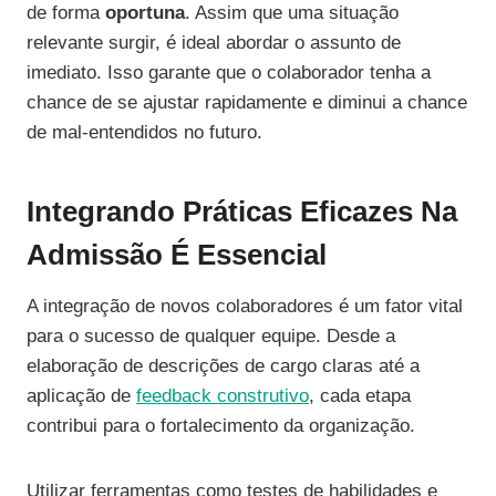
de forma
oportuna
. Assim que uma situação
relevante surgir, é ideal abordar o assunto de
imediato. Isso garante que o colaborador tenha a
chance de se ajustar rapidamente e diminui a chance
de mal-entendidos no futuro.
Integrando Práticas Eficazes Na
Admissão É Essencial
A integração de novos colaboradores é um fator vital
para o sucesso de qualquer equipe. Desde a
elaboração de descrições de cargo claras até a
aplicação de
feedback construtivo
, cada etapa
contribui para o fortalecimento da organização.
Utilizar ferramentas como testes de habilidades e