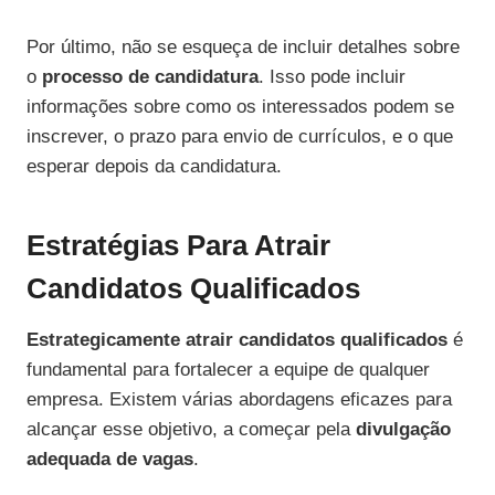
Por último, não se esqueça de incluir detalhes sobre
o
processo de candidatura
. Isso pode incluir
informações sobre como os interessados podem se
inscrever, o prazo para envio de currículos, e o que
esperar depois da candidatura.
Estratégias Para Atrair
Candidatos Qualificados
Estrategicamente atrair candidatos qualificados
é
fundamental para fortalecer a equipe de qualquer
empresa. Existem várias abordagens eficazes para
alcançar esse objetivo, a começar pela
divulgação
adequada de vagas
.