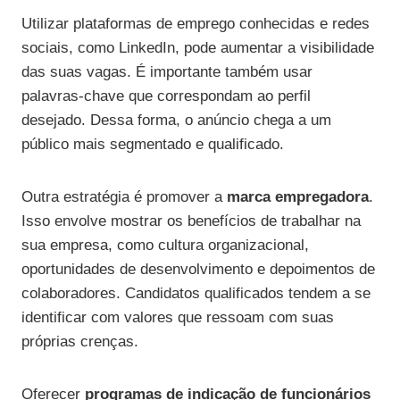
Utilizar plataformas de emprego conhecidas e redes
sociais, como LinkedIn, pode aumentar a visibilidade
das suas vagas. É importante também usar
palavras-chave que correspondam ao perfil
desejado. Dessa forma, o anúncio chega a um
público mais segmentado e qualificado.
Outra estratégia é promover a
marca empregadora
.
Isso envolve mostrar os benefícios de trabalhar na
sua empresa, como cultura organizacional,
oportunidades de desenvolvimento e depoimentos de
colaboradores. Candidatos qualificados tendem a se
identificar com valores que ressoam com suas
próprias crenças.
Oferecer
programas de indicação de funcionários