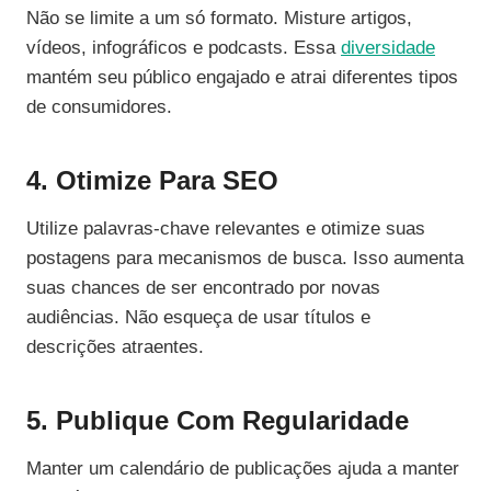
Não se limite a um só formato. Misture artigos,
vídeos, infográficos e podcasts. Essa
diversidade
mantém seu público engajado e atrai diferentes tipos
de consumidores.
4. Otimize Para SEO
Utilize palavras-chave relevantes e otimize suas
postagens para mecanismos de busca. Isso aumenta
suas chances de ser encontrado por novas
audiências. Não esqueça de usar títulos e
descrições atraentes.
5. Publique Com Regularidade
Manter um calendário de publicações ajuda a manter