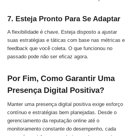
7. Esteja Pronto Para Se Adaptar
A flexibilidade é chave. Esteja disposto a ajustar
suas estratégias e táticas com base nas métricas e
feedback que você coleta. O que funcionou no
passado pode não ser eficaz agora.
Por Fim, Como Garantir Uma
Presença Digital Positiva?
Manter uma presença digital positiva exige esforço
contínuo e estratégias bem planejadas. Desde o
gerenciamento da reputação online até o
monitoramento constante do desempenho, cada