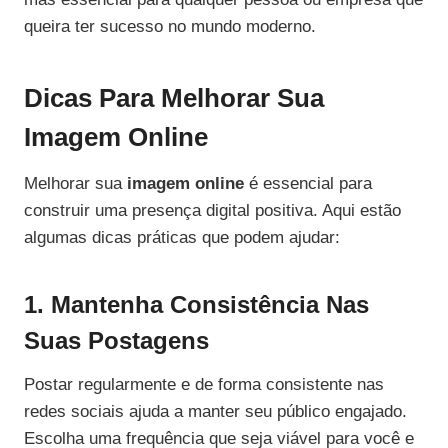
queira ter sucesso no mundo moderno.
Dicas Para Melhorar Sua
Imagem Online
Melhorar sua
imagem online
é essencial para
construir uma presença digital positiva. Aqui estão
algumas dicas práticas que podem ajudar:
1. Mantenha Consistência Nas
Suas Postagens
Postar regularmente e de forma consistente nas
redes sociais ajuda a manter seu público engajado.
Escolha uma frequência que seja viável para você e