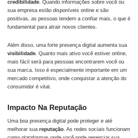
credibilidade
. Quando informações sobre você ou
sua empresa estão disponíveis online e são
positivas, as pessoas tendem a confiar mais, o que é
fundamental para atrair novos clientes.
Além disso, uma forte presença digital aumenta sua
visibilidade
. Quanto mais ativo você estiver online,
mais fácil será para pessoas encontrarem você ou
sua marca. Isso é especialmente importante em um
mercado competitivo, onde conquistar a atenção do
consumidor é vital.
Impacto Na Reputação
Uma boa presença digital pode proteger e até
melhorar sua
reputação
. As redes sociais funcionam
como plataformas onde você pode gerenciar sua