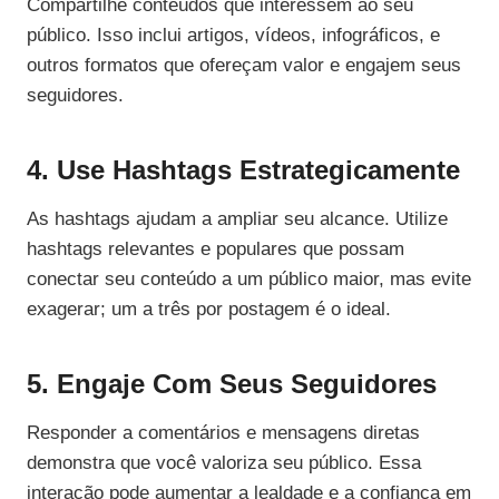
Compartilhe conteúdos que interessem ao seu
público. Isso inclui artigos, vídeos, infográficos, e
outros formatos que ofereçam valor e engajem seus
seguidores.
4. Use Hashtags Estrategicamente
As hashtags ajudam a ampliar seu alcance. Utilize
hashtags relevantes e populares que possam
conectar seu conteúdo a um público maior, mas evite
exagerar; um a três por postagem é o ideal.
5. Engaje Com Seus Seguidores
Responder a comentários e mensagens diretas
demonstra que você valoriza seu público. Essa
interação pode aumentar a lealdade e a confiança em