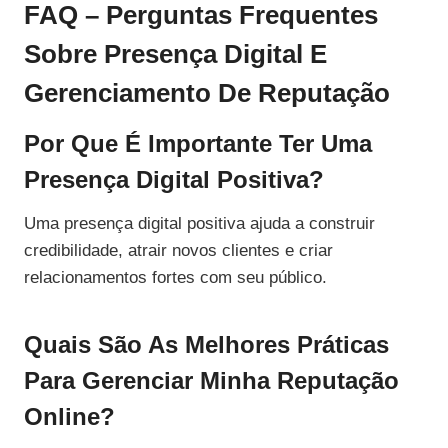
FAQ – Perguntas Frequentes
Sobre Presença Digital E
Gerenciamento De Reputação
Por Que É Importante Ter Uma
Presença Digital Positiva?
Uma presença digital positiva ajuda a construir
credibilidade, atrair novos clientes e criar
relacionamentos fortes com seu público.
Quais São As Melhores Práticas
Para Gerenciar Minha Reputação
Online?