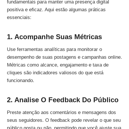
fundamentais para manter uma presença digital
positiva e eficaz. Aqui estão algumas práticas
essenciais:
1. Acompanhe Suas Métricas
Use ferramentas analíticas para monitorar o
desempenho de suas postagens e campanhas online.
Métricas como alcance, engajamento e taxa de
cliques são indicadores valiosos do que está
funcionando.
2. Analise O Feedback Do Público
Preste atenção aos comentários e mensagens dos
seus seguidores. O feedback pode revelar o que seu
público gosta ou não, permitindo que você ajuste sua