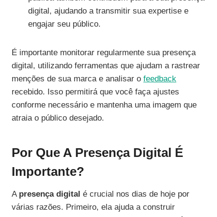
digital, ajudando a transmitir sua expertise e
engajar seu público.
É importante monitorar regularmente sua presença
digital, utilizando ferramentas que ajudam a rastrear
menções de sua marca e analisar o
feedback
recebido. Isso permitirá que você faça ajustes
conforme necessário e mantenha uma imagem que
atraia o público desejado.
Por Que A Presença Digital É
Importante?
A
presença digital
é crucial nos dias de hoje por
várias razões. Primeiro, ela ajuda a construir