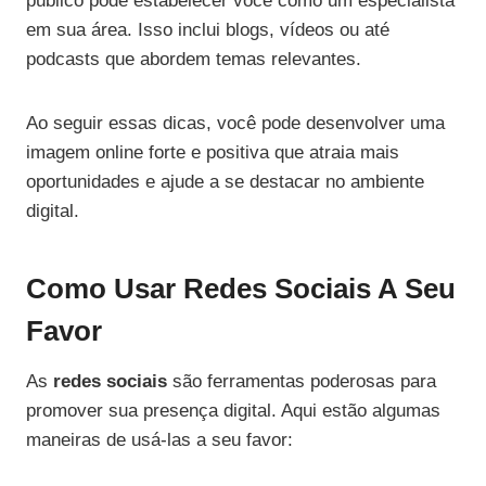
público pode estabelecer você como um especialista
em sua área. Isso inclui blogs, vídeos ou até
podcasts que abordem temas relevantes.
Ao seguir essas dicas, você pode desenvolver uma
imagem online forte e positiva que atraia mais
oportunidades e ajude a se destacar no ambiente
digital.
Como Usar Redes Sociais A Seu
Favor
As
redes sociais
são ferramentas poderosas para
promover sua presença digital. Aqui estão algumas
maneiras de usá-las a seu favor: