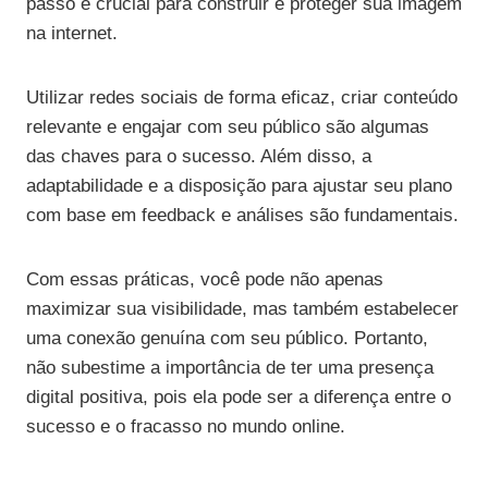
passo é crucial para construir e proteger sua imagem
na internet.
Utilizar redes sociais de forma eficaz, criar conteúdo
relevante e engajar com seu público são algumas
das chaves para o sucesso. Além disso, a
adaptabilidade e a disposição para ajustar seu plano
com base em feedback e análises são fundamentais.
Com essas práticas, você pode não apenas
maximizar sua visibilidade, mas também estabelecer
uma conexão genuína com seu público. Portanto,
não subestime a importância de ter uma presença
digital positiva, pois ela pode ser a diferença entre o
sucesso e o fracasso no mundo online.