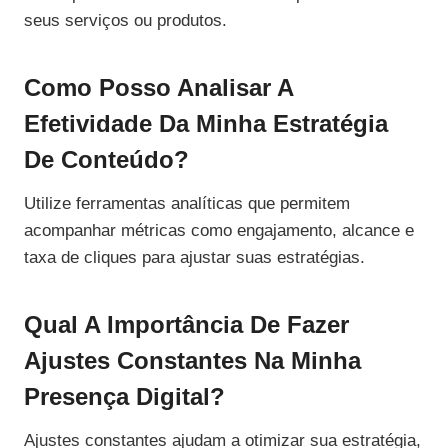
seus serviços ou produtos.
Como Posso Analisar A
Efetividade Da Minha Estratégia
De Conteúdo?
Utilize ferramentas analíticas que permitem
acompanhar métricas como engajamento, alcance e
taxa de cliques para ajustar suas estratégias.
Qual A Importância De Fazer
Ajustes Constantes Na Minha
Presença Digital?
Ajustes constantes ajudam a otimizar sua estratégia,