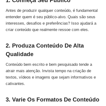
1. Conheça Seu Público
Antes de produzir qualquer conteúdo, é fundamental
entender quem é seu público-alvo. Quais são seus
interesses, desafios e preferências? Isso ajudará a
criar conteúdo que realmente ressoe com eles.
2. Produza Conteúdo De Alta
Qualidade
Conteúdo bem escrito e bem pesquisado tende a
atrair mais atenção. Invista tempo na criação de
textos, vídeos e imagens que sejam informativos e
cativantes.
3. Varie Os Formatos De Conteúdo