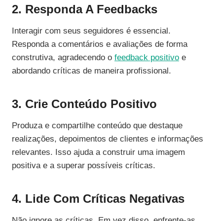
2. Responda A Feedbacks
Interagir com seus seguidores é essencial.
Responda a comentários e avaliações de forma
construtiva, agradecendo o
feedback positivo
e
abordando críticas de maneira profissional.
3. Crie Conteúdo Positivo
Produza e compartilhe conteúdo que destaque
realizações, depoimentos de clientes e informações
relevantes. Isso ajuda a construir uma imagem
positiva e a superar possíveis críticas.
4. Lide Com Críticas Negativas
Não ignore as críticas. Em vez disso, enfrente-as