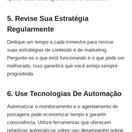
5. Revise Sua Estratégia
Regularmente
Dedique um tempo a cada trimestre para revisar
suas estratégias de conteúdo e de marketing.
Pergunte-se o que está funcionando e o que pode ser
melhorado. Isso garantirá que você esteja sempre
progredindo.
6. Use Tecnologias De Automação
Automatizar o monitoramento e o agendamento de
postagens pode economizar tempo e garantir
consistência. Utilize ferramentas que oferecem
relatórios automáticos sobre seu desempenho online.