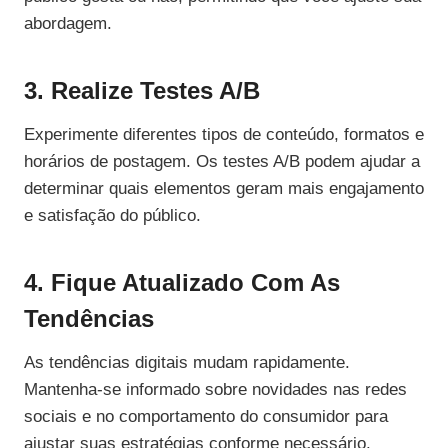
abordagem.
3. Realize Testes A/B
Experimente diferentes tipos de conteúdo, formatos e
horários de postagem. Os testes A/B podem ajudar a
determinar quais elementos geram mais engajamento
e satisfação do público.
4. Fique Atualizado Com As
Tendências
As tendências digitais mudam rapidamente.
Mantenha-se informado sobre novidades nas redes
sociais e no comportamento do consumidor para
ajustar suas estratégias conforme necessário.