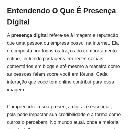
Entendendo O Que É Presença
Digital
A
presença digital
refere-se à imagem e reputação
que uma pessoa ou empresa possui na internet. Ela
é composta por todos os traços do comportamento
online, incluindo postagens em redes sociais,
comentários em blogs e até mesmo a maneira como
as pessoas falam sobre você em fóruns. Cada
interação que você tem online contribui para essa
imagem.
Compreender a sua presença digital é essencial,
pois pode impactar sua credibilidade e a forma como
outros o percebem. No mundo atual, onde a maioria