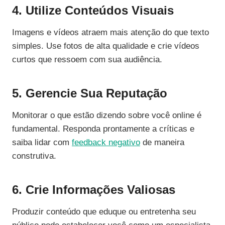
4. Utilize Conteúdos Visuais
Imagens e vídeos atraem mais atenção do que texto
simples. Use fotos de alta qualidade e crie vídeos
curtos que ressoem com sua audiência.
5. Gerencie Sua Reputação
Monitorar o que estão dizendo sobre você online é
fundamental. Responda prontamente a críticas e
saiba lidar com
feedback negativo
de maneira
construtiva.
6. Crie Informações Valiosas
Produzir conteúdo que eduque ou entretenha seu