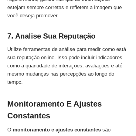
estejam sempre corretas e refletem a imagem que
você deseja promover.
7. Analise Sua Reputação
Utilize ferramentas de análise para medir como está
sua reputação online. Isso pode incluir indicadores
como a quantidade de interações, avaliações e até
mesmo mudanças nas percepções ao longo do
tempo.
Monitoramento E Ajustes
Constantes
O
monitoramento e ajustes constantes
são