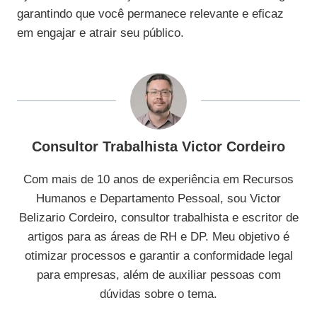
garantindo que você permanece relevante e eficaz
em engajar e atrair seu público.
Consultor Trabalhista Victor Cordeiro
Com mais de 10 anos de experiência em Recursos
Humanos e Departamento Pessoal, sou Victor
Belizario Cordeiro, consultor trabalhista e escritor de
artigos para as áreas de RH e DP. Meu objetivo é
otimizar processos e garantir a conformidade legal
para empresas, além de auxiliar pessoas com
dúvidas sobre o tema.