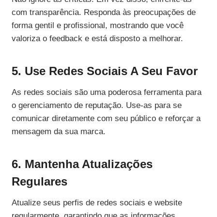
com transparência. Responda às preocupações de
forma gentil e profissional, mostrando que você
valoriza o feedback e está disposto a melhorar.
5. Use Redes Sociais A Seu Favor
As redes sociais são uma poderosa ferramenta para
o gerenciamento de reputação. Use-as para se
comunicar diretamente com seu público e reforçar a
mensagem da sua marca.
6. Mantenha Atualizações
Regulares
Atualize seus perfis de redes sociais e website
regularmente, garantindo que as informações