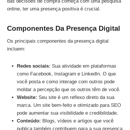
das decisões de compra começa com uma pesquisa
online, ter uma presença positiva é crucial.
Componentes Da Presença Digital
Os principais componentes da presença digital
incluem:
Redes sociais:
Sua atividade em plataformas
como Facebook, Instagram e LinkedIn. O que
você posta e como interage com outros pode
moldar a percepção que os outros têm de você.
Website:
Seu site é um reflexo direto da sua
marca. Um site bem-feito e otimizado para SEO
pode aumentar sua visibilidade e credibilidade.
Conteúdo:
Blogs, vídeos e artigos que você
publica também contribuem para a sua presença