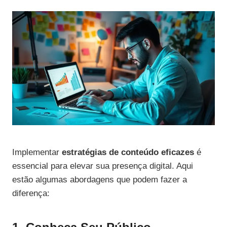
Implementar
estratégias de conteúdo eficazes
é
essencial para elevar sua presença digital. Aqui
estão algumas abordagens que podem fazer a
diferença: