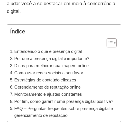
ajudar você a se destacar em meio à concorrência
digital.
Índice
Entendendo o que é presença digital
Por que a presença digital é importante?
Dicas para melhorar sua imagem online
Como usar redes sociais a seu favor
Estratégias de conteúdo eficazes
Gerenciamento de reputação online
Monitoramento e ajustes constantes
Por fim, como garantir uma presença digital positiva?
FAQ – Perguntas frequentes sobre presença digital e
gerenciamento de reputação