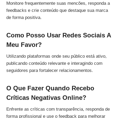
Monitore frequentemente suas mencões, responda a
feedbacks e crie conteúdo que destaque sua marca
de forma positiva.
Como Posso Usar Redes Sociais A
Meu Favor?
Utilizando plataformas onde seu público está ativo,
publicando conteúdo relevante e interagindo com
seguidores para fortalecer relacionamentos.
O Que Fazer Quando Recebo
Críticas Negativas Online?
Enfrente as críticas com transparência, responda de
forma profissional e use o feedback para melhorar