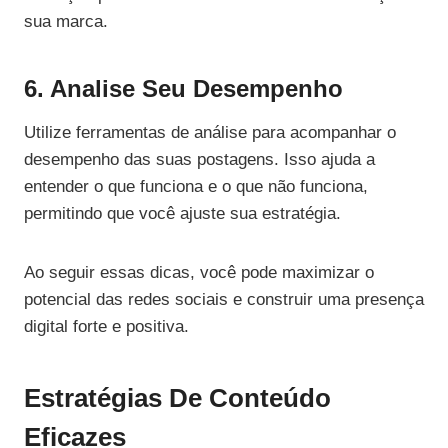
sua marca.
6. Analise Seu Desempenho
Utilize ferramentas de análise para acompanhar o
desempenho das suas postagens. Isso ajuda a
entender o que funciona e o que não funciona,
permitindo que você ajuste sua estratégia.
Ao seguir essas dicas, você pode maximizar o
potencial das redes sociais e construir uma presença
digital forte e positiva.
Estratégias De Conteúdo
Eficazes