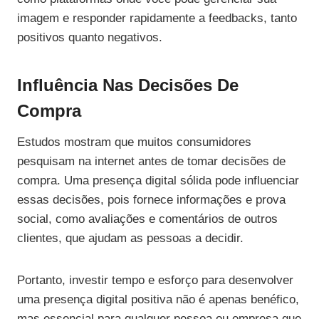
imagem e responder rapidamente a feedbacks, tanto
positivos quanto negativos.
Influência Nas Decisões De
Compra
Estudos mostram que muitos consumidores
pesquisam na internet antes de tomar decisões de
compra. Uma presença digital sólida pode influenciar
essas decisões, pois fornece informações e prova
social, como avaliações e comentários de outros
clientes, que ajudam as pessoas a decidir.
Portanto, investir tempo e esforço para desenvolver
uma presença digital positiva não é apenas benéfico,
mas essencial para qualquer pessoa ou empresa que