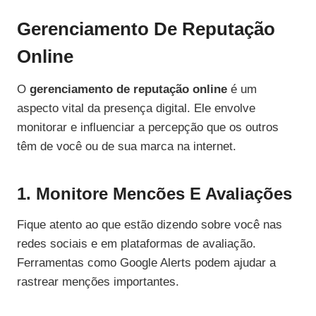
Gerenciamento De Reputação
Online
O
gerenciamento de reputação online
é um
aspecto vital da presença digital. Ele envolve
monitorar e influenciar a percepção que os outros
têm de você ou de sua marca na internet.
1. Monitore Mencões E Avaliações
Fique atento ao que estão dizendo sobre você nas
redes sociais e em plataformas de avaliação.
Ferramentas como Google Alerts podem ajudar a
rastrear menções importantes.