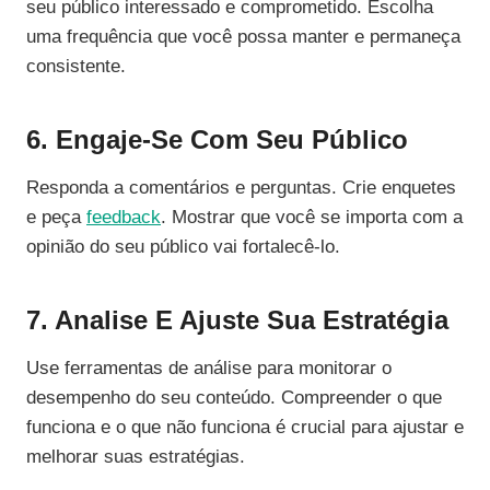
seu público interessado e comprometido. Escolha
uma frequência que você possa manter e permaneça
consistente.
6. Engaje-Se Com Seu Público
Responda a comentários e perguntas. Crie enquetes
e peça
feedback
. Mostrar que você se importa com a
opinião do seu público vai fortalecê-lo.
7. Analise E Ajuste Sua Estratégia
Use ferramentas de análise para monitorar o
desempenho do seu conteúdo. Compreender o que
funciona e o que não funciona é crucial para ajustar e
melhorar suas estratégias.