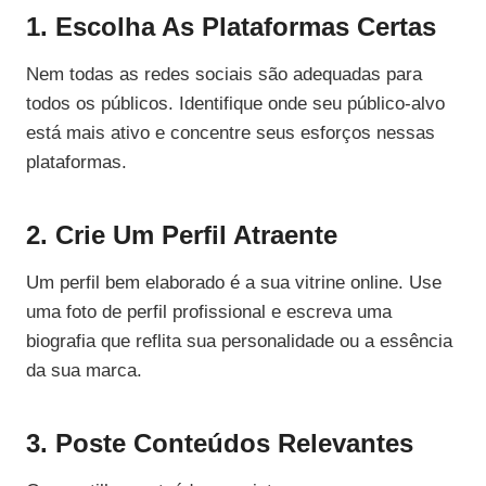
1. Escolha As Plataformas Certas
Nem todas as redes sociais são adequadas para
todos os públicos. Identifique onde seu público-alvo
está mais ativo e concentre seus esforços nessas
plataformas.
2. Crie Um Perfil Atraente
Um perfil bem elaborado é a sua vitrine online. Use
uma foto de perfil profissional e escreva uma
biografia que reflita sua personalidade ou a essência
da sua marca.
3. Poste Conteúdos Relevantes