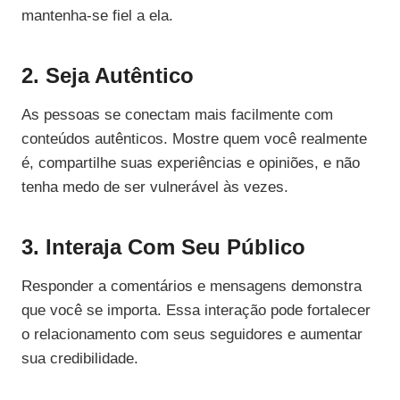
mantenha-se fiel a ela.
2. Seja Autêntico
As pessoas se conectam mais facilmente com
conteúdos autênticos. Mostre quem você realmente
é, compartilhe suas experiências e opiniões, e não
tenha medo de ser vulnerável às vezes.
3. Interaja Com Seu Público
Responder a comentários e mensagens demonstra
que você se importa. Essa interação pode fortalecer
o relacionamento com seus seguidores e aumentar
sua credibilidade.