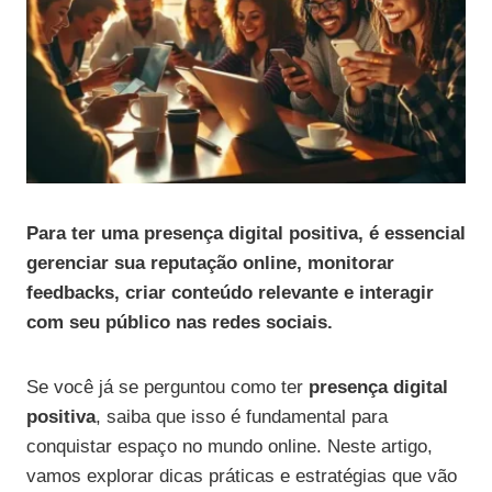
Para ter uma presença digital positiva, é essencial
gerenciar sua reputação online, monitorar
feedbacks, criar conteúdo relevante e interagir
com seu público nas redes sociais.
Se você já se perguntou como ter
presença digital
positiva
, saiba que isso é fundamental para
conquistar espaço no mundo online. Neste artigo,
vamos explorar dicas práticas e estratégias que vão